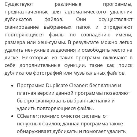
Существуют различные программы,
предназначенные для автоматического удаления
дубликатов файлов. Они осуществляют
сканирование выбранных папок и определяют
повторяющиеся файлы по совпадению имени,
размера или хеш-суммы. В результате можно легко
удалить ненужные задвоения и освободить место на
диске. Некоторые из таких программ включают в
себя дополнительные функции, такие как поиск
дубликатов фотографий или музыкальных файлов.
Программа Duplicate Cleaner: бесплатная и
платная версии данной программы позволяют
быстро сканировать выбранные папки и
удалить повторяющиеся файлы.
CCleaner: помимо очистки системы от
ненужных файлов, данная программа также
обнаруживает дубликаты и помогает удалить