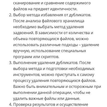
сканирование и сравнение содержимого
файлов на предмет идентичности.
Выбор метода избавления от дубликатов.
После анализа файлового хранилища
необходимо выбрать метод удаления
задвоений. В зависимости от количества и
объема повторяющихся файлов, можно
использовать различные подходы – удаление
вручную, использование специальных
программ или скриптов.
Выполнение удаления дубликатов. После
выбора метода и подготовки необходимых
инструментов, можно приступать к самому
процессу удаления повторяющихся файлов.
Важно быть внимательным и осторожным при
выполнении данной операции, чтобы не
удалить важные файлы или данные.
Проверка результатов и осуществление