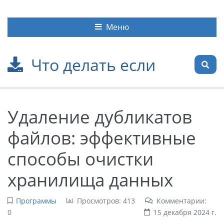
Меню
Что делать если
Удаление дубликатов
файлов: эффективные
способы очистки
хранилища данных
Программы
Просмотров: 413
Комментарии:
0
15 декабря 2024 г.