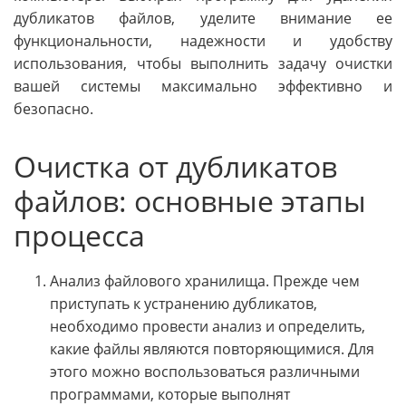
дубликатов файлов, уделите внимание ее
функциональности, надежности и удобству
использования, чтобы выполнить задачу очистки
вашей системы максимально эффективно и
безопасно.
Очистка от дубликатов
файлов: основные этапы
процесса
Анализ файлового хранилища. Прежде чем
приступать к устранению дубликатов,
необходимо провести анализ и определить,
какие файлы являются повторяющимися. Для
этого можно воспользоваться различными
программами, которые выполнят