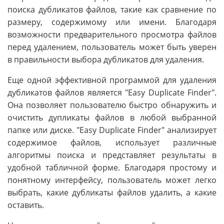
поиска дубликатов файлов, такие как сравнение по
размеру, содержимому или имени. Благодаря
возможности предварительного просмотра файлов
перед удалением, пользователь может быть уверен
в правильности выбора дубликатов для удаления.
Еще одной эффективной программой для удаления
дубликатов файлов является "Easy Duplicate Finder".
Она позволяет пользователю быстро обнаружить и
очистить дупликаты файлов в любой выбранной
папке или диске. "Easy Duplicate Finder" анализирует
содержимое файлов, использует различные
алгоритмы поиска и представляет результаты в
удобной табличной форме. Благодаря простому и
понятному интерфейсу, пользователь может легко
выбрать, какие дубликаты файлов удалить, а какие
оставить.