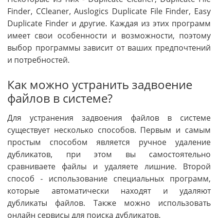
Finder, CCleaner, Auslogics Duplicate File Finder, Easy
Duplicate Finder и другие. Каждая из этих программ
имеет свои особенности и возможности, поэтому
выбор программы зависит от ваших предпочтений
и потребностей.
Как можно устранить задвоение
файлов в системе?
Для устранения задвоения файлов в системе
существует несколько способов. Первым и самым
простым способом является ручное удаление
дубликатов, при этом вы самостоятельно
сравниваете файлы и удаляете лишние. Второй
способ - использование специальных программ,
которые автоматически находят и удаляют
дубликаты файлов. Также можно использовать
онлайн сервисы для поиска дубликатов.