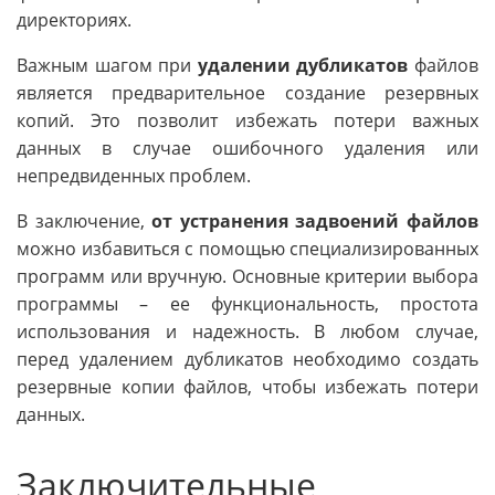
директориях.
Важным шагом при
удалении дубликатов
файлов
является предварительное создание резервных
копий. Это позволит избежать потери важных
данных в случае ошибочного удаления или
непредвиденных проблем.
В заключение,
от устранения задвоений файлов
можно избавиться с помощью специализированных
программ или вручную. Основные критерии выбора
программы – ее функциональность, простота
использования и надежность. В любом случае,
перед удалением дубликатов необходимо создать
резервные копии файлов, чтобы избежать потери
данных.
Заключительные