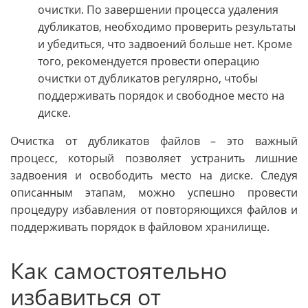
очистки. По завершении процесса удаления
дубликатов, необходимо проверить результаты
и убедиться, что задвоений больше нет. Кроме
того, рекомендуется провести операцию
очистки от дубликатов регулярно, чтобы
поддерживать порядок и свободное место на
диске.
Очистка от дубликатов файлов – это важный
процесс, который позволяет устранить лишние
задвоения и освободить место на диске. Следуя
описанным этапам, можно успешно провести
процедуру избавления от повторяющихся файлов и
поддерживать порядок в файловом хранилище.
Как самостоятельно
избавиться от