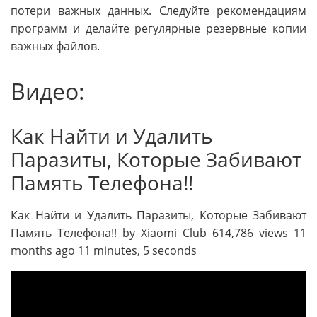
потери важных данных. Следуйте рекомендациям
программ и делайте регулярные резервные копии
важных файлов.
Видео:
Как Найти и Удалить
Паразиты, Которые Забивают
Память Телефона!!
Как Найти и Удалить Паразиты, Которые Забивают
Память Телефона!! by Xiaomi Club 614,786 views 11
months ago 11 minutes, 5 seconds