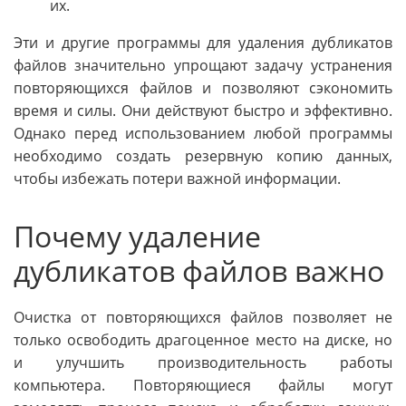
их.
Эти и другие программы для удаления дубликатов
файлов значительно упрощают задачу устранения
повторяющихся файлов и позволяют сэкономить
время и силы. Они действуют быстро и эффективно.
Однако перед использованием любой программы
необходимо создать резервную копию данных,
чтобы избежать потери важной информации.
Почему удаление
дубликатов файлов важно
Очистка от повторяющихся файлов позволяет не
только освободить драгоценное место на диске, но
и улучшить производительность работы
компьютера. Повторяющиеся файлы могут