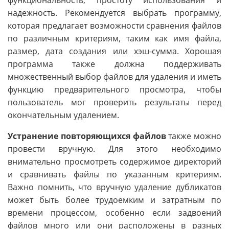
функциональность, простоту использования и
надежность. Рекомендуется выбрать программу,
которая предлагает возможности сравнения файлов
по различным критериям, таким как имя файла,
размер, дата создания или хэш-сумма. Хорошая
программа также должна поддерживать
множественный выбор файлов для удаления и иметь
функцию предварительного просмотра, чтобы
пользователь мог проверить результаты перед
окончательным удалением.
Устранение повторяющихся файлов
также можно
провести вручную. Для этого необходимо
внимательно просмотреть содержимое директорий
и сравнивать файлы по указанным критериям.
Важно помнить, что вручную удаление дубликатов
может быть более трудоемким и затратным по
времени процессом, особенно если задвоений
файлов много или они расположены в разных