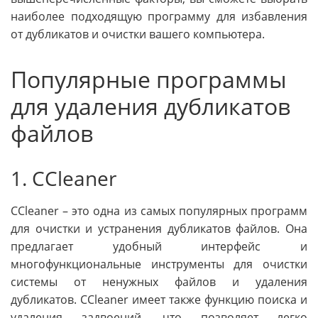
наиболее подходящую программу для избавления
от дубликатов и очистки вашего компьютера.
Популярные программы
для удаления дубликатов
файлов
1. CCleaner
CCleaner – это одна из самых популярных программ
для очистки и устранения дубликатов файлов. Она
предлагает удобный интерфейс и
многофункциональные инструменты для очистки
системы от ненужных файлов и удаления
дубликатов. CCleaner имеет также функцию поиска и
удаления задвоений, что позволяет легко