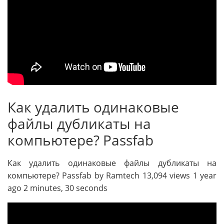
Как удалить одинаковые
файлы дубликаты на
компьютере? Passfab
Как удалить одинаковые файлы дубликаты на
компьютере? Passfab by Ramtech 13,094 views 1 year
ago 2 minutes, 30 seconds