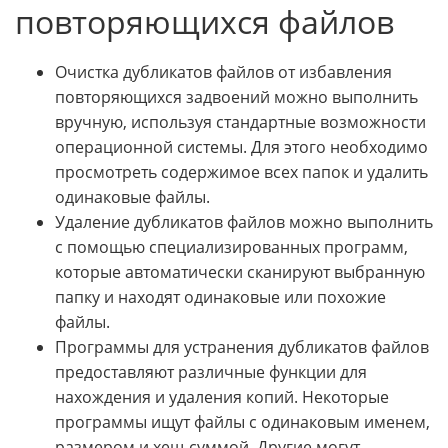
повторяющихся файлов
Очистка дубликатов файлов от избавления
повторяющихся задвоений можно выполнить
вручную, используя стандартные возможности
операционной системы. Для этого необходимо
просмотреть содержимое всех папок и удалить
одинаковые файлы.
Удаление дубликатов файлов можно выполнить
с помощью специализированных программ,
которые автоматически сканируют выбранную
папку и находят одинаковые или похожие
файлы.
Программы для устранения дубликатов файлов
предоставляют различные функции для
нахождения и удаления копий. Некоторые
программы ищут файлы с одинаковым именем,
размером и хеш-суммой. Другие могут