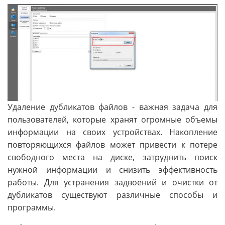
Удаление дубликатов файлов - важная задача для
пользователей, которые хранят огромные объемы
информации на своих устройствах. Накопление
повторяющихся файлов может привести к потере
свободного места на диске, затруднить поиск
нужной информации и снизить эффективность
работы. Для устранения задвоений и очистки от
дубликатов существуют различные способы и
программы.