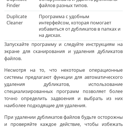
Finder
файлов разных типов.
Duplicate
Программа с удобным
Cleaner
интерфейсом, которая помогает
избавиться от дубликатов в папках и
на дисках.
Запускайте программу и следуйте инструкциям на
экране для сканирования и удаления дубликатов
файлов.
Несмотря на то, что некоторые операционные
системы предлагают функции для автоматического
удаления дубликатов, использование
специализированных программ позволяет более
точно определить задвоения и выбрать из них
наиболее подходящие для удаления.
При удалении дубликатов файлов будьте осторожны
и проверяйте каждое действие, чтобы избежать