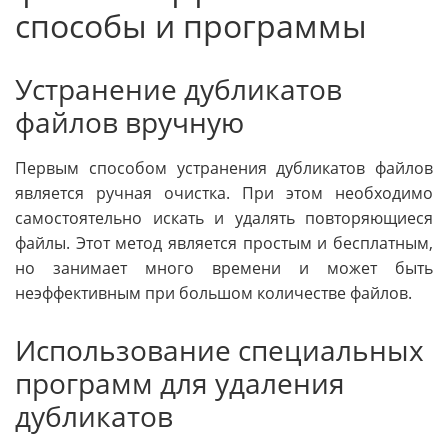
способы и программы
Устранение дубликатов
файлов вручную
Первым способом устранения дубликатов файлов
является ручная очистка. При этом необходимо
самостоятельно искать и удалять повторяющиеся
файлы. Этот метод является простым и бесплатным,
но занимает много времени и может быть
неэффективным при большом количестве файлов.
Использование специальных
программ для удаления
дубликатов