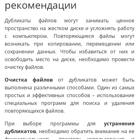
рекомендации
Дубликаты файлов могут занимать ценное
пространство на жестком диске и усложнять работу
с компьютером. Повторяющиеся файлы могут
возникать при копировании, перемещении или
сохранении данных. Чтобы избавиться от них и
освободить место на диске, необходимо провести
очистку файлов.
Очистка файлов
от дубликатов может быть
выполнена различными способами. Один из самых
простых и эффективных способов – использование
специальных программ для поиска и удаления
повторяющихся файлов.
При выборе программы для
устранения
дубликатов
, необходимо обратить внимание на ее