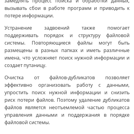
замедлять процесс поиска и обработки данных,
вызывать сбои в работе программ и приводить к
потере информации.
Устранение задвоений также помогает
поддерживать порядок и структуру файловой
системы. Повторяющиеся файлы могут быть
размещены в разных папках и иметь различные
имена, что усложняет поиск нужной информации и
создает путаницу.
Очистка от файлов-дубликатов позволяет
эффективно организовать работу с данными,
упростить поиск нужной информации и снизить
риск потери файлов. Поэтому удаление дубликатов
файлов является неотъемлемой частью процесса
управления данными и поддержания в порядке
файловой системы.