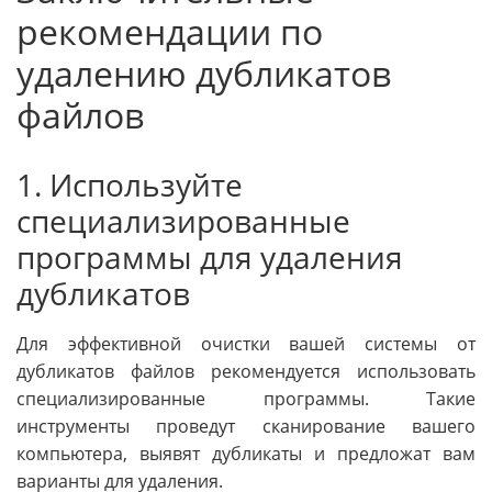
рекомендации по
удалению дубликатов
файлов
1. Используйте
специализированные
программы для удаления
дубликатов
Для эффективной очистки вашей системы от
дубликатов файлов рекомендуется использовать
специализированные программы. Такие
инструменты проведут сканирование вашего
компьютера, выявят дубликаты и предложат вам
варианты для удаления.