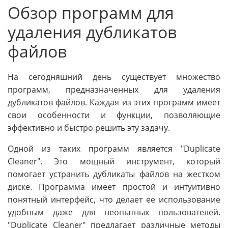
Обзор программ для
удаления дубликатов
файлов
На сегодняшний день существует множество
программ, предназначенных для удаления
дубликатов файлов. Каждая из этих программ имеет
свои особенности и функции, позволяющие
эффективно и быстро решить эту задачу.
Одной из таких программ является "Duplicate
Cleaner". Это мощный инструмент, который
помогает устранить дубликаты файлов на жестком
диске. Программа имеет простой и интуитивно
понятный интерфейс, что делает ее использование
удобным даже для неопытных пользователей.
"Duplicate Cleaner" предлагает различные методы