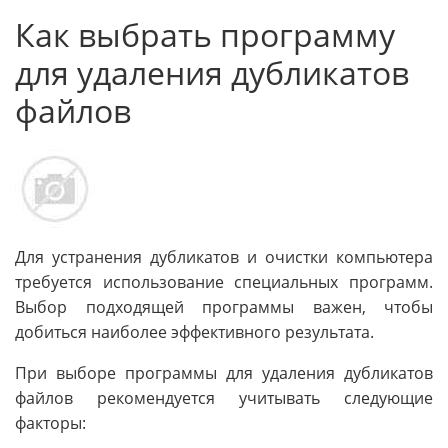
Как выбрать программу
для удаления дубликатов
файлов
Для устранения дубликатов и очистки компьютера
требуется использование специальных программ.
Выбор подходящей программы важен, чтобы
добиться наиболее эффективного результата.
При выборе программы для удаления дубликатов
файлов рекомендуется учитывать следующие
факторы: