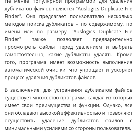
Не менее популярной программой для удаления
дубликатов файлов является "Auslogics Duplicate File
Finder". Она предлагает пользователю несколько
методов поиска дубликатов – по содержимому, по
имени или по размеру. "Auslogics Duplicate File
Finder" также позволяет предварительно
просмотреть файлы перед удалением и выбрать
самостоятельно, какие дубликаты удалять. Кроме
того, программа имеет возможность выполнения
автоматической очистки, что упрощает и ускоряет
процесс удаления дубликатов файлов.
В заключение, для устранения дубликатов файлов
существует множество программ, каждая из которых
имеет свои преимущества и функции. Однако, все
они обладают высокой эффективностью и позволяют
осуществить удаление дубликатов файлов с
минимальными усилиями со стороны пользователя.