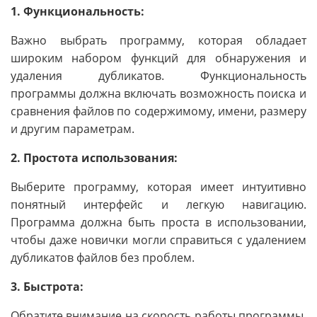
1. Функциональность:
Важно выбрать программу, которая обладает
широким набором функций для обнаружения и
удаления дубликатов. Функциональность
программы должна включать возможность поиска и
сравнения файлов по содержимому, имени, размеру
и другим параметрам.
2. Простота использования:
Выберите программу, которая имеет интуитивно
понятный интерфейс и легкую навигацию.
Программа должна быть проста в использовании,
чтобы даже новички могли справиться с удалением
дубликатов файлов без проблем.
3. Быстрота:
Обратите внимание на скорость работы программы.