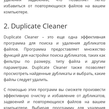
избавиться от повторяющихся файлов на вашем
компьютере.
2. Duplicate Cleaner
Duplicate Cleaner – это еще одна эффективная
программа для поиска и удаления дубликатов
файлов. Программа предоставляет множество
функций для настройки поиска дубликатов, таких как
фильтры по размеру, типу файла и другим
параметрам. Duplicate Cleaner также позволяет
просмотреть найденные дубликаты и выбрать, какие
файлы следует удалить.
С помощью этих программ вы сможете произвести
эффективную очистку и избавление от дубликатов,
задвоений и повторяющихся файлов на вашем
компьютере. Выбирая программу для удаления