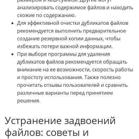
анализировать содержимое файлов и находить
схожие по содержанию.
Для эффективной очистки дубликатов файлов
рекомендуется выполнить предварительное
создание резервной копии данных, чтобы
избежать потери важной информации.
При выборе программы для удаления
дубликатов файлов рекомендуется обращать
внимание на ее возможности, скорость работы
и простоту использования. Также полезно
прочитать отзывы пользователей и сравнить
различные варианты перед принятием
решения.
Устранение задвоений
файлов: советы и