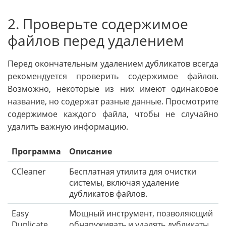
2. Проверьте содержимое
файлов перед удалением
Перед окончательным удалением дубликатов всегда
рекомендуется проверить содержимое файлов.
Возможно, некоторые из них имеют одинаковое
название, но содержат разные данные. Просмотрите
содержимое каждого файла, чтобы не случайно
удалить важную информацию.
Программа
Описание
CCleaner
Бесплатная утилита для очистки
системы, включая удаление
дубликатов файлов.
Easy
Мощный инструмент, позволяющий
Duplicate
обнаруживать и удалять дубликаты