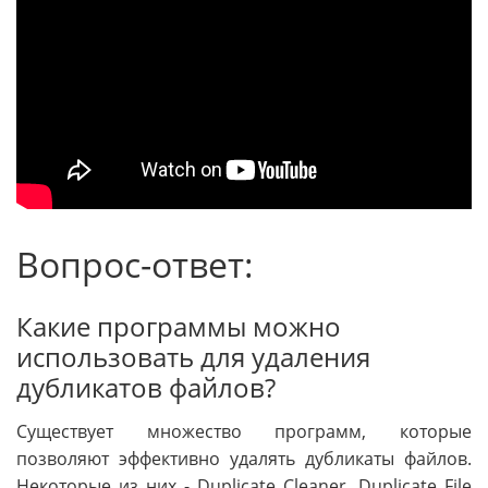
Вопрос-ответ:
Какие программы можно
использовать для удаления
дубликатов файлов?
Существует множество программ, которые
позволяют эффективно удалять дубликаты файлов.
Некоторые из них - Duplicate Cleaner, Duplicate File