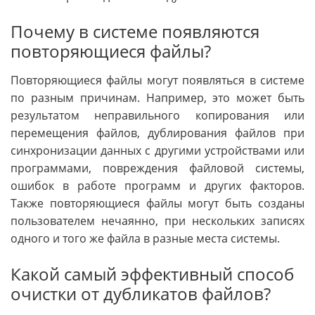
Почему в системе появляются
повторяющиеся файлы?
Повторяющиеся файлы могут появляться в системе
по разным причинам. Например, это может быть
результатом неправильного копирования или
перемещения файлов, дублирования файлов при
синхронизации данных с другими устройствами или
программами, повреждения файловой системы,
ошибок в работе программ и других факторов.
Также повторяющиеся файлы могут быть созданы
пользователем нечаянно, при нескольких записях
одного и того же файла в разные места системы.
Какой самый эффективный способ
очистки от дубликатов файлов?