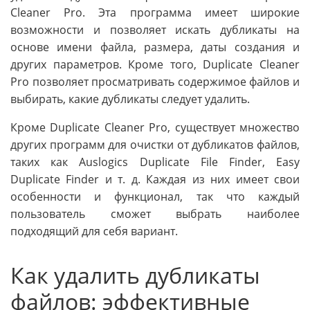
Cleaner Pro. Эта программа имеет широкие
возможности и позволяет искать дубликаты на
основе имени файла, размера, даты создания и
других параметров. Кроме того, Duplicate Cleaner
Pro позволяет просматривать содержимое файлов и
выбирать, какие дубликаты следует удалить.
Кроме Duplicate Cleaner Pro, существует множество
других программ для очистки от дубликатов файлов,
таких как Auslogics Duplicate File Finder, Easy
Duplicate Finder и т. д. Каждая из них имеет свои
особенности и функционал, так что каждый
пользователь сможет выбрать наиболее
подходящий для себя вариант.
Как удалить дубликаты
файлов: эффективные