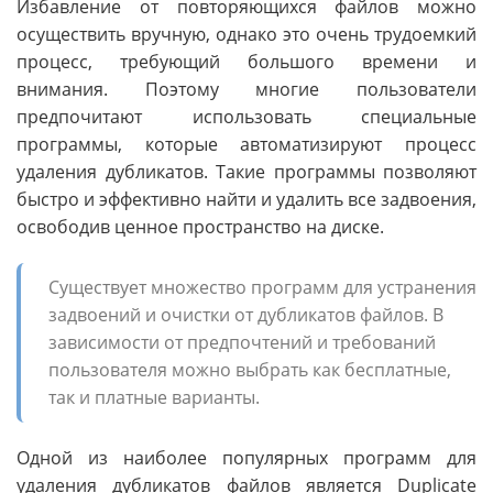
Избавление от повторяющихся файлов можно
осуществить вручную, однако это очень трудоемкий
процесс, требующий большого времени и
внимания. Поэтому многие пользователи
предпочитают использовать специальные
программы, которые автоматизируют процесс
удаления дубликатов. Такие программы позволяют
быстро и эффективно найти и удалить все задвоения,
освободив ценное пространство на диске.
Существует множество программ для устранения
задвоений и очистки от дубликатов файлов. В
зависимости от предпочтений и требований
пользователя можно выбрать как бесплатные,
так и платные варианты.
Одной из наиболее популярных программ для
удаления дубликатов файлов является Duplicate