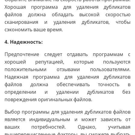
Хорошая программа для удаления дубликатов
файлов должна обладать высокой скоростью
сканирования и удаления дубликатов, чтобы
сэкономить ваше время.
4. Надежность:
Предпочтение следует отдавать программам с
хорошей репутацией, которые пользуются
положительными отзывами пользователями.
Надежная программа для удаления дубликатов
файлов должна обеспечивать точность в
определении и удалении дубликатов без
повреждения оригинальных файлов.
Выбор программы для удаления дубликатов файлов
является индивидуальным и может зависеть от
ваших потребностей. Однако, учитывая
вышеперечисленные факторы, вы сможете выбрать