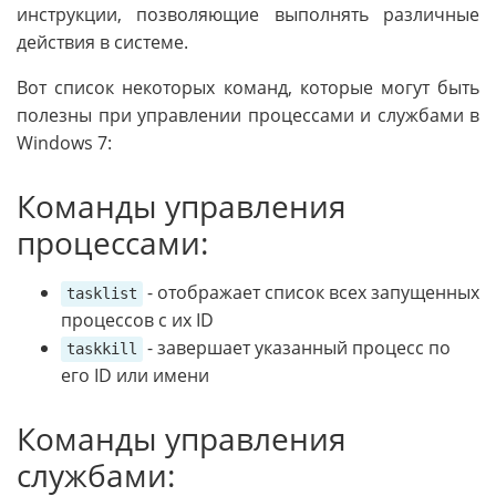
инструкции, позволяющие выполнять различные
действия в системе.
Вот список некоторых команд, которые могут быть
полезны при управлении процессами и службами в
Windows 7:
Команды управления
процессами:
- отображает список всех запущенных
tasklist
процессов с их ID
- завершает указанный процесс по
taskkill
его ID или имени
Команды управления
службами: