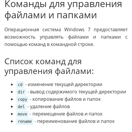
Команды для управления
файлами и папками
Операционная система Windows 7 предоставляет
возможность управлять файлами и папками с
помощью команд в командной строке.
Список команд для
управления файлами:
- изменение текущей директории
cd
- вывод содержимого текущей директории
dir
- копирование файлов и папок
copy
- удаление файлов
del
- перемещение файлов и папок
move
- переименование файлов и папок
rename