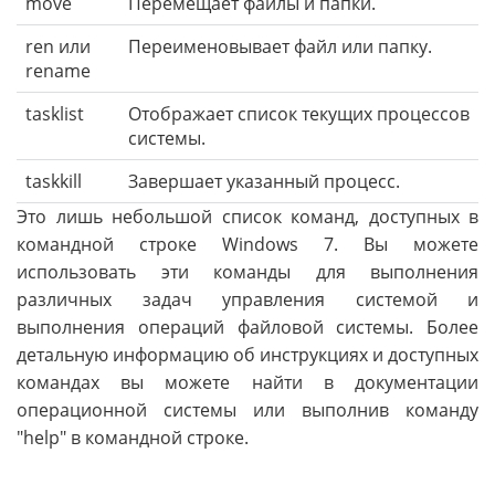
move
Перемещает файлы и папки.
ren или
Переименовывает файл или папку.
rename
tasklist
Отображает список текущих процессов
системы.
taskkill
Завершает указанный процесс.
Это лишь небольшой список команд, доступных в
командной строке Windows 7. Вы можете
использовать эти команды для выполнения
различных задач управления системой и
выполнения операций файловой системы. Более
детальную информацию об инструкциях и доступных
командах вы можете найти в документации
операционной системы или выполнив команду
"help" в командной строке.