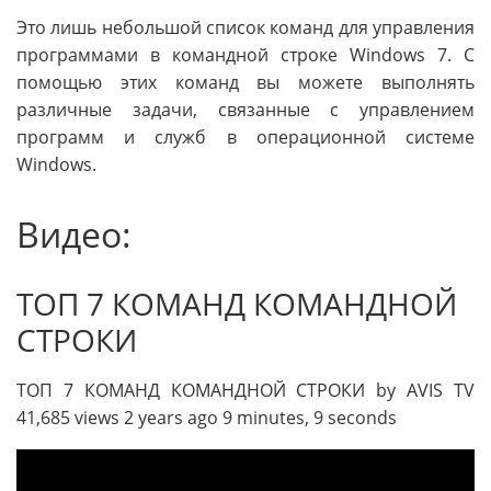
Это лишь небольшой список команд для управления
программами в командной строке Windows 7. С
помощью этих команд вы можете выполнять
различные задачи, связанные с управлением
программ и служб в операционной системе
Windows.
Видео:
ТОП 7 КОМАНД КОМАНДНОЙ
СТРОКИ
ТОП 7 КОМАНД КОМАНДНОЙ СТРОКИ by AVIS TV
41,685 views 2 years ago 9 minutes, 9 seconds