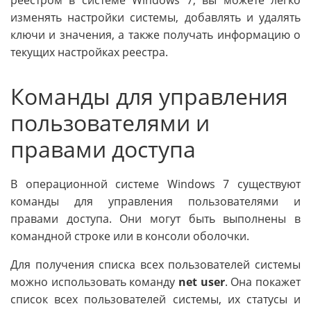
изменять настройки системы, добавлять и удалять
ключи и значения, а также получать информацию о
текущих настройках реестра.
Команды для управления
пользователями и
правами доступа
В операционной системе Windows 7 существуют
команды для управления пользователями и
правами доступа. Они могут быть выполнены в
командной строке или в консоли оболочки.
Для получения списка всех пользователей системы
можно использовать команду
net user
. Она покажет
список всех пользователей системы, их статусы и