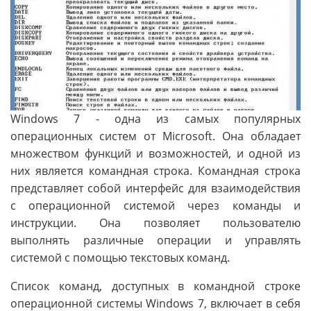
Windows 7 - одна из самых популярных
операционных систем от Microsoft. Она обладает
множеством функций и возможностей, и одной из
них является командная строка. Командная строка
представляет собой интерфейс для взаимодействия
с операционной системой через команды и
инструкции. Она позволяет пользователю
выполнять различные операции и управлять
системой с помощью текстовых команд.
Список команд, доступных в командной строке
операционной системы Windows 7, включает в себя