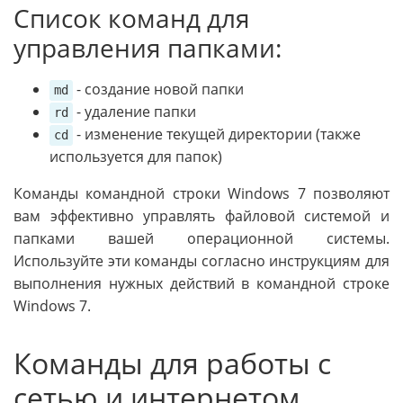
Список команд для
управления папками:
- создание новой папки
md
- удаление папки
rd
- изменение текущей директории (также
cd
используется для папок)
Команды командной строки Windows 7 позволяют
вам эффективно управлять файловой системой и
папками вашей операционной системы.
Используйте эти команды согласно инструкциям для
выполнения нужных действий в командной строке
Windows 7.
Команды для работы с
сетью и интернетом