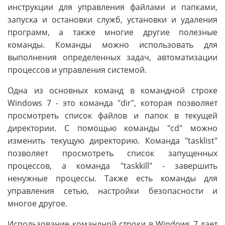
инструкции для управления файлами и папками,
запуска и остановки служб, установки и удаления
программ, а также многие другие полезные
команды. Команды можно использовать для
выполнения определенных задач, автоматизации
процессов и управления системой.
Одна из основных команд в командной строке
Windows 7 - это команда "dir", которая позволяет
просмотреть список файлов и папок в текущей
директории. С помощью команды "cd" можно
изменить текущую директорию. Команда "tasklist"
позволяет просмотреть список запущенных
процессов, а команда "taskkill" - завершить
ненужные процессы. Также есть команды для
управления сетью, настройки безопасности и
многое другое.
Использование командной строки в Windows 7 дает