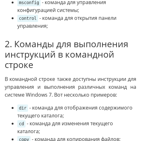
- команда для управления
msconfig
конфигурацией системы;
- команда для открытия панели
control
управления;
2. Команды для выполнения
инструкций в командной
строке
В командной строке также доступны инструкции для
управления и выполнения различных команд на
системе Windows 7. Вот несколько примеров:
- команда для отображения содержимого
dir
текущего каталога;
- команда для изменения текущего
cd
каталога;
- команда для копирования файлов;
copy