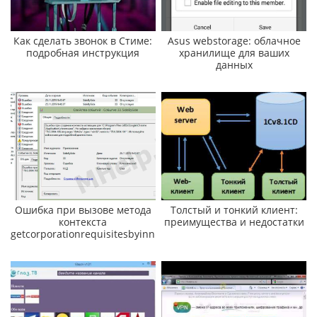
Как сделать звонок в Стиме:
Asus webstorage: облачное
подробная инструкция
хранилище для ваших
данных
Ошибка при вызове метода
Толстый и тонкий клиент:
контекста
преимущества и недостатки
getcorporationrequisitesbyinn