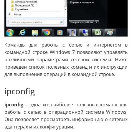
Команды для работы с сетью и интернетом в
командной строке Windows 7 позволяют управлять
различными параметрами сетевой системы. Ниже
приведен список полезных команд и их инструкции
для выполнения операций в командной строке.
ipconfig
ipconfig
- одна из наиболее полезных команд для
работы с сетью в операционной системе Windows.
Она позволяет просмотреть информацию о сетевых
адаптерах и их конфигурации.