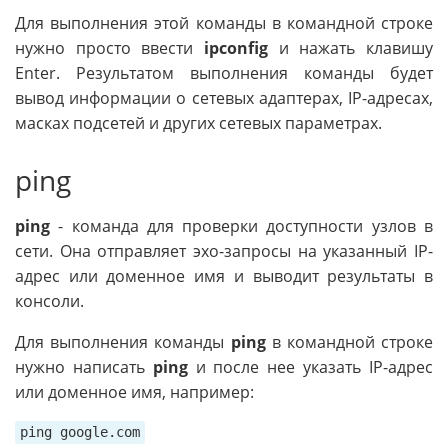
Для выполнения этой команды в командной строке
нужно просто ввести
ipconfig
и нажать клавишу
Enter. Результатом выполнения команды будет
вывод информации о сетевых адаптерах, IP-адресах,
масках подсетей и других сетевых параметрах.
ping
ping
- команда для проверки доступности узлов в
сети. Она отправляет эхо-запросы на указанный IP-
адрес или доменное имя и выводит результаты в
консоли.
Для выполнения команды
ping
в командной строке
нужно написать
ping
и после нее указать IP-адрес
или доменное имя, например:
ping google.com