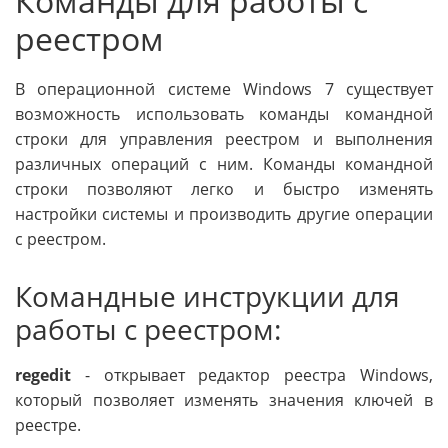
Команды для работы с
реестром
В операционной системе Windows 7 существует
возможность использовать команды командной
строки для управления реестром и выполнения
различных операций с ним. Команды командной
строки позволяют легко и быстро изменять
настройки системы и производить другие операции
с реестром.
Командные инструкции для
работы с реестром:
regedit
- открывает редактор реестра Windows,
который позволяет изменять значения ключей в
реестре.