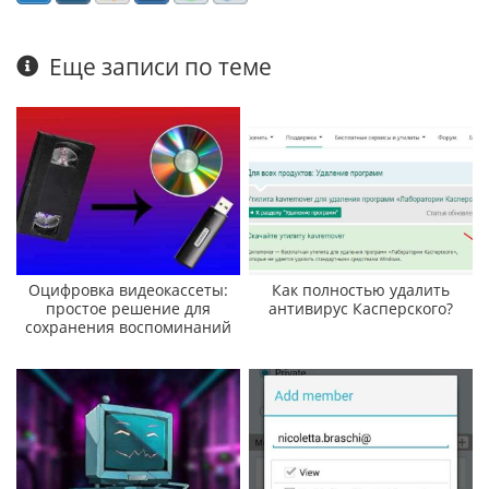
Еще записи по теме
Оцифровка видеокассеты:
Как полностью удалить
простое решение для
антивирус Касперского?
сохранения воспоминаний