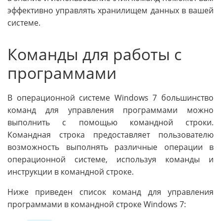
эффективно управлять хранилищем данных в вашей
системе.
Команды для работы с
программами
В операционной системе Windows 7 большинство
команд для управления программами можно
выполнить с помощью командной строки.
Командная строка предоставляет пользователю
возможность выполнять различные операции в
операционной системе, используя команды и
инструкции в командной строке.
Ниже приведен список команд для управления
программами в командной строке Windows 7: