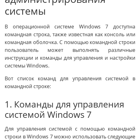
системы
В операционной системе Windows 7 доступна
командная строка, также известная как консоль или
командная оболочка. С помощью командной строки
пользователь может выполнять различные
инструкции и команды для управления и настройки
системы Windows.
Вот список команд для управления системой в
командной строке:
1. Команды для управления
системой Windows 7
Для управления системой с помощью командной
строки в Windows 7 можно использовать следующие