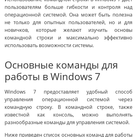
пользователям больше гибкости и контроля над
операционной системой. Она может быть полезна
не только для опытных пользователей, но и для
новичков, которые желают изучить основы
командной строки и максимально эффективно
использовать возможности системы.
Основные команды для
работы в Windows 7
Windows 7 предоставляет удобный способ
управления операционной системой через
командную строку. В командной строке, также
известной как консоль, можно выполнять
разнообразные команды для управления системой.
Ниже приведен список основных команд для работы