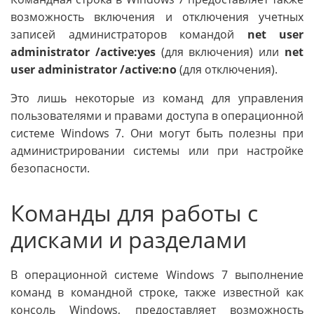
возможность включения и отключения учетных
записей администраторов командой
net user
administrator /active:yes
(для включения) или
net
user administrator /active:no
(для отключения).
Это лишь некоторые из команд для управления
пользователями и правами доступа в операционной
системе Windows 7. Они могут быть полезны при
администрировании системы или при настройке
безопасности.
Команды для работы с
дисками и разделами
В операционной системе Windows 7 выполнение
команд в командной строке, также известной как
консоль Windows, предоставляет возможность