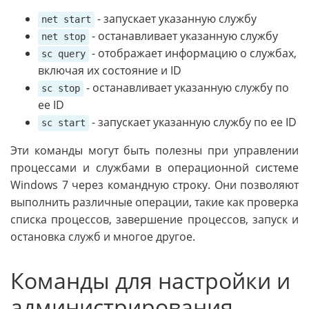
- запускает указанную службу
net start
- останавливает указанную службу
net stop
- отображает информацию о службах,
sc query
включая их состояние и ID
- останавливает указанную службу по
sc stop
ее ID
- запускает указанную службу по ее ID
sc start
Эти команды могут быть полезны при управлении
процессами и службами в операционной системе
Windows 7 через командную строку. Они позволяют
выполнить различные операции, такие как проверка
списка процессов, завершение процессов, запуск и
остановка служб и многое другое.
Команды для настройки и
администрирования