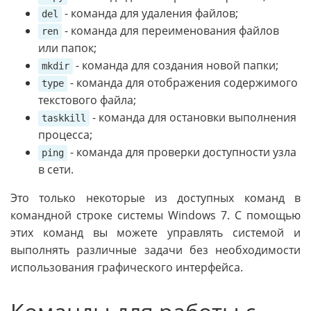
- команда для удаления файлов;
del
- команда для переименования файлов
ren
или папок;
- команда для создания новой папки;
mkdir
- команда для отображения содержимого
type
текстового файла;
- команда для остановки выполнения
taskkill
процесса;
- команда для проверки доступности узла
ping
в сети.
Это только некоторые из доступных команд в
командной строке системы Windows 7. С помощью
этих команд вы можете управлять системой и
выполнять различные задачи без необходимости
использования графического интерфейса.