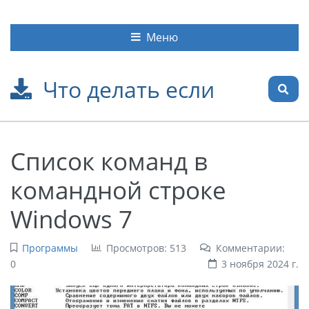
Меню
Что делать если
Список команд в
командной строке
Windows 7
Программы
Просмотров: 513
Комментарии:
0
3 ноября 2024 г.