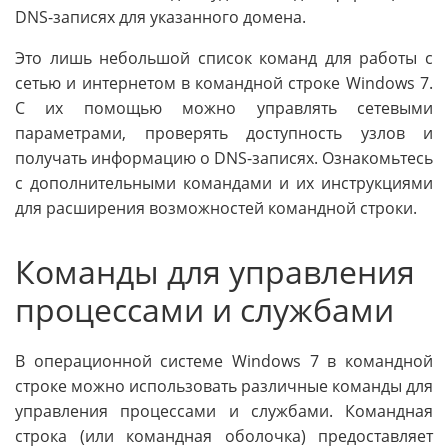
DNS-записях для указанного домена.
Это лишь небольшой список команд для работы с
сетью и интернетом в командной строке Windows 7.
С их помощью можно управлять сетевыми
параметрами, проверять доступность узлов и
получать информацию о DNS-записях. Ознакомьтесь
с дополнительными командами и их инструкциями
для расширения возможностей командной строки.
Команды для управления
процессами и службами
В операционной системе Windows 7 в командной
строке можно использовать различные команды для
управления процессами и службами. Командная
строка (или командная оболочка) предоставляет