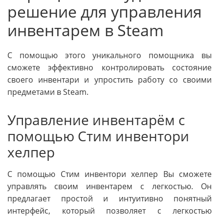
решение для управления
инвентарем в Steam
С помощью этого уникального помощника вы
сможете эффективно контролировать состояние
своего инвентари и упростить работу со своими
предметами в Steam.
Управление инвентарём с
помощью Стим инвентори
хелпер
С помощью Стим инвентори хелпер Вы сможете
управлять своим инвентарем с легкостью. Он
предлагает простой и интуитивно понятный
интерфейс, который позволяет с легкостью