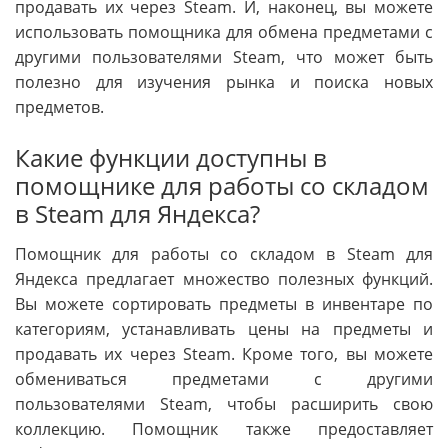
продавать их через Steam. И, наконец, вы можете
использовать помощника для обмена предметами с
другими пользователями Steam, что может быть
полезно для изучения рынка и поиска новых
предметов.
Какие функции доступны в
помощнике для работы со складом
в Steam для Яндекса?
Помощник для работы со складом в Steam для
Яндекса предлагает множество полезных функций.
Вы можете сортировать предметы в инвентаре по
категориям, устанавливать цены на предметы и
продавать их через Steam. Кроме того, вы можете
обмениваться предметами с другими
пользователями Steam, чтобы расширить свою
коллекцию. Помощник также предоставляет