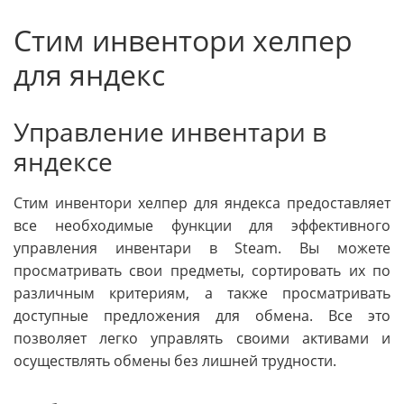
Стим инвентори хелпер
для яндекс
Управление инвентари в
яндексе
Стим инвентори хелпер для яндекса предоставляет
все необходимые функции для эффективного
управления инвентари в Steam. Вы можете
просматривать свои предметы, сортировать их по
различным критериям, а также просматривать
доступные предложения для обмена. Все это
позволяет легко управлять своими активами и
осуществлять обмены без лишней трудности.