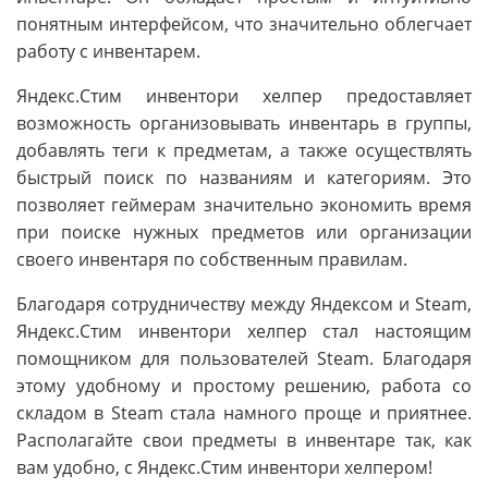
понятным интерфейсом, что значительно облегчает
работу с инвентарем.
Яндекс.Стим инвентори хелпер предоставляет
возможность организовывать инвентарь в группы,
добавлять теги к предметам, а также осуществлять
быстрый поиск по названиям и категориям. Это
позволяет геймерам значительно экономить время
при поиске нужных предметов или организации
своего инвентаря по собственным правилам.
Благодаря сотрудничеству между Яндексом и Steam,
Яндекс.Стим инвентори хелпер стал настоящим
помощником для пользователей Steam. Благодаря
этому удобному и простому решению, работа со
складом в Steam стала намного проще и приятнее.
Располагайте свои предметы в инвентаре так, как
вам удобно, с Яндекс.Стим инвентори хелпером!