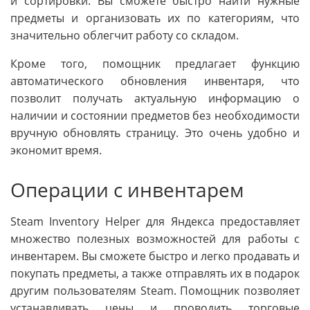
и сортировки. Вы сможете быстро найти нужные
предметы и организовать их по категориям, что
значительно облегчит работу со складом.
Кроме того, помощник предлагает функцию
автоматического обновления инвентаря, что
позволит получать актуальную информацию о
наличии и состоянии предметов без необходимости
вручную обновлять страницу. Это очень удобно и
экономит время.
Операции с инвентарем
Steam Inventory Helper для Яндекса предоставляет
множество полезных возможностей для работы с
инвентарем. Вы сможете быстро и легко продавать и
покупать предметы, а также отправлять их в подарок
другим пользователям Steam. Помощник позволяет
устанавливать цены и проводить торговые