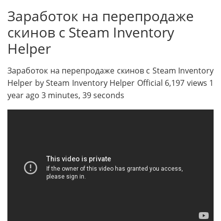
Заработок на перепродаже
скинов с Steam Inventory
Helper
Заработок на перепродаже скинов с Steam Inventory
Helper by Steam Inventory Helper Official 6,197 views 1
year ago 3 minutes, 39 seconds