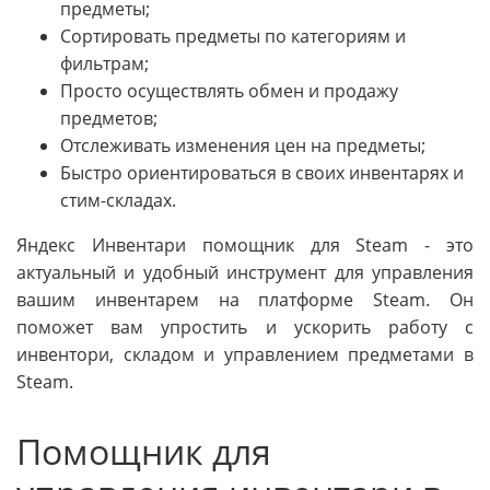
предметы;
Сортировать предметы по категориям и
фильтрам;
Просто осуществлять обмен и продажу
предметов;
Отслеживать изменения цен на предметы;
Быстро ориентироваться в своих инвентарях и
стим-складах.
Яндекс Инвентари помощник для Steam - это
актуальный и удобный инструмент для управления
вашим инвентарем на платформе Steam. Он
поможет вам упростить и ускорить работу с
инвентори, складом и управлением предметами в
Steam.
Помощник для