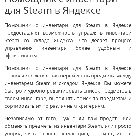
для Steam в Яндексе
Помощник с инвентари для Steam в Яндексе
предоставляет возможность управлять инвентари
Steam со склада Яндекса, что делает процесс
управления инвентари более удобным и
эффективным.
Помощник с инвентари для Steam в Яндексе
позволяет с легкостью перемещать предметы между
инвентарем Steam и складом Яндекса. Вы можете
быстро и удобно редактировать список предметов в
своем инвентаре, выполнять поиск по предметам и
сортировать их по различным критериям.
Независимо от того, нужно ли вам продать или
обменять предметы из инвентари Steam, или просто
упорядочить свою коллекцию, помощник с