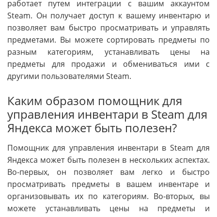
работает путем интеграции с вашим аккаунтом
Steam. Он получает доступ к вашему инвентарю и
позволяет вам быстро просматривать и управлять
предметами. Вы можете сортировать предметы по
разным категориям, устанавливать цены на
предметы для продажи и обмениваться ими с
другими пользователями Steam.
Каким образом помощник для
управления инвентари в Steam для
Яндекса может быть полезен?
Помощник для управления инвентари в Steam для
Яндекса может быть полезен в нескольких аспектах.
Во-первых, он позволяет вам легко и быстро
просматривать предметы в вашем инвентаре и
организовывать их по категориям. Во-вторых, вы
можете устанавливать цены на предметы и