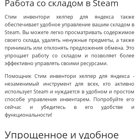
Работа со складом в Steam
Стим инвентори хелпер для яндекса также
обеспечивает удобное управление вашим складом в
Steam. Вы можете легко просматривать содержимое
своего склада, удалять ненужные предметы, а также
принимать или отклонять предложения обмена. Это
упрощает работу со складом и позволяет более
эффективно управлять своими ресурсами.
Помощник Стим инвентори хелпер для яндекса -
незаменимый инструмент для всех, кто активно
использует Steam и нуждается в удобном и простом
способе управления инвентарем. Попробуйте его
сейчас и убедитесь в его удобстве и
функциональности!
Упрощенное и удобное