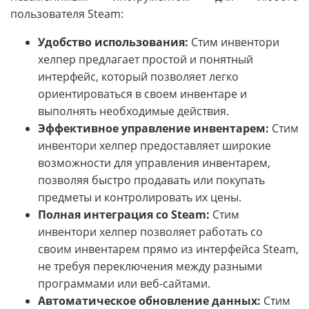
пользователя Steam:
Удобство использования:
Стим инвентори
хелпер предлагает простой и понятный
интерфейс, который позволяет легко
ориентироваться в своем инвентаре и
выполнять необходимые действия.
Эффективное управление инвентарем:
Стим
инвентори хелпер предоставляет широкие
возможности для управления инвентарем,
позволяя быстро продавать или покупать
предметы и контролировать их цены.
Полная интеграция со Steam:
Стим
инвентори хелпер позволяет работать со
своим инвентарем прямо из интерфейса Steam,
не требуя переключения между разными
программами или веб-сайтами.
Автоматическое обновление данных:
Стим