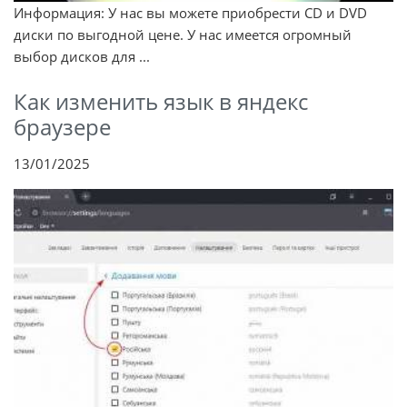
Информация: У нас вы можете приобрести CD и DVD
диски по выгодной цене. У нас имеется огромный
выбор дисков для ...
Как изменить язык в яндекс
браузере
13/01/2025