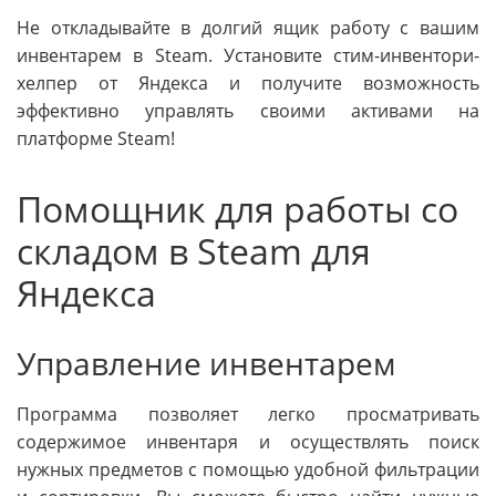
Не откладывайте в долгий ящик работу с вашим
инвентарем в Steam. Установите стим-инвентори-
хелпер от Яндекса и получите возможность
эффективно управлять своими активами на
платформе Steam!
Помощник для работы со
складом в Steam для
Яндекса
Управление инвентарем
Программа позволяет легко просматривать
содержимое инвентаря и осуществлять поиск
нужных предметов с помощью удобной фильтрации