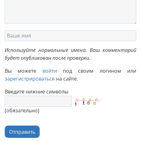
Используйте нормальные имена. Ваш комментарий
будет опубликован после проверки.
Вы можете
войти
под своим логином или
зарегистрироваться
на сайте.
Введите нижние символы
(обязательно)
Отправить