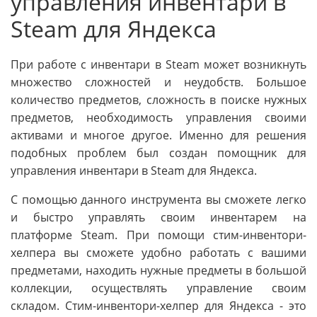
управления инвентари в
Steam для Яндекса
При работе с инвентари в Steam может возникнуть
множество сложностей и неудобств. Большое
количество предметов, сложность в поиске нужных
предметов, необходимость управления своими
активами и многое другое. Именно для решения
подобных проблем был создан помощник для
управления инвентари в Steam для Яндекса.
С помощью данного инструмента вы сможете легко
и быстро управлять своим инвентарем на
платформе Steam. При помощи стим-инвентори-
хелпера вы сможете удобно работать с вашими
предметами, находить нужные предметы в большой
коллекции, осуществлять управление своим
складом. Стим-инвентори-хелпер для Яндекса - это