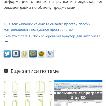
информацию о ценах на рынке и предоставляет
рекомендации по обмену предметами.
Отслеживание самолета онлайн: простой способ
контролировать воздушное пространство
Скачать Opera Turbo - ускоренный браузер для интернета
Еще записи по теме