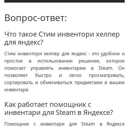
Вопрос-ответ:
Что такое Стим инвентори хелпер
для яндекс?
Стим инвентори хелпер для яндекс - это удобное и
простое в использовании решение, которое
помогает управлять инвентарем в Steam. Он
позволяет быстро и легко просматривать,
сортировать и обмениваться предметами в вашем
инвентаре.
Как работает помощник с
инвентари для Steam в Яндексе?
Помощник с инвентари для Steam в Яндексе