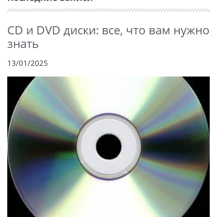
CD и DVD диски: все, что вам нужно
знать
13/01/2025