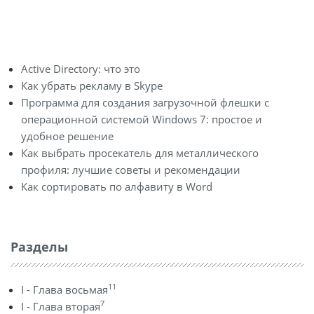
Active Directory: что это
Как убрать рекламу в Skype
Программа для создания загрузочной флешки с
операционной системой Windows 7: простое и
удобное решение
Как выбрать просекатель для металлического
профиля: лучшие советы и рекомендации
Как сортировать по алфавиту в Word
Разделы
11
I - Глава восьмая
7
I - Глава вторая