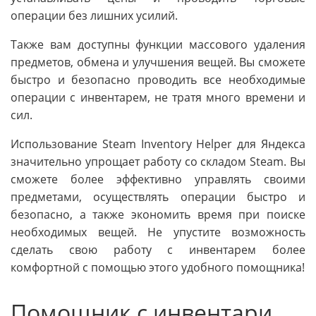
операции без лишних усилий.
Также вам доступны функции массового удаления
предметов, обмена и улучшения вещей. Вы сможете
быстро и безопасно проводить все необходимые
операции с инвентарем, не тратя много времени и
сил.
Использование Steam Inventory Helper для Яндекса
значительно упрощает работу со складом Steam. Вы
сможете более эффективно управлять своими
предметами, осуществлять операции быстро и
безопасно, а также экономить время при поиске
необходимых вещей. Не упустите возможность
сделать свою работу с инвентарем более
комфортной с помощью этого удобного помощника!
Помощник с инвентари