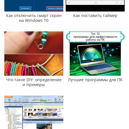
Как отключить смарт скрин
Как поставить таймер
на Windows 10
Что такое DIY: определение
Лучшие программы для ПК
и примеры