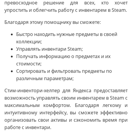
превосходное решение для всех, кто хочет
упростить и облегчить работу с инвентарем в Steam.
Благодаря этому помощнику вы сможете:
Быстро находить нужные предметы в своей
коллекции;
Управлять инвентари Steam;
Получать информацию о предметах и их
стоимости;
Сортировать и фильтровать предметы по
различным параметрам;
Стим-инвентори-хелпер для Яндекса предоставляет
возможность управлять своим инвентарем в Steam с
максимальным комфортом. Благодаря легкому и
интуитивному интерфейсу, вы сможете эффективно
организовать свои активы и сэкономить время при
работе с инвентари.