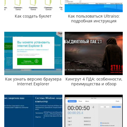
Как создать буклет
Как пользоваться Ultraiso:
подробная инструкция
Как узнать версию браузера
Кингрут 4 ПДА: особенности,
Internet Explorer
преимущества и обзор