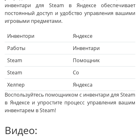
инвентари для Steam в Яндексе обеспечивает
постоянный доступ и удобство управления вашими
игровыми предметами.
Инвентори
Яндексе
Работы
Инвентари
Steam
Помощник
Steam
Со
Хелпер
Яндекса
Воспользуйтесь помощником с инвентари для Steam
в Яндексе и упростите процесс управления вашим
инвентарем в Steam!
Видео: