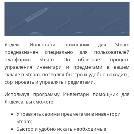
Яндекс Инвентари помощник для Steam
предназначен специально для пользователей
платформы Steam. Он облегчает процесс
управления инвентари и предметами в вашем
складе в Steam, позволяя быстро и удобно находить,
сортировать и управлять предметами.
Используя программу Инвентари помощник для
Яндекса, вы сможете:
Управлять своими предметами в инвентори
Steam;
Быстро и удобно искать необходимые