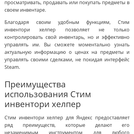
просматривать, продавать или покупать предметы в
своем инвентаре.
Благодаря своим удобным функциям, Стим
инвентори хелпер позволяет не только
контролировать свой инвентарь, но и эффективно
управлять им. Вы сможете моментально узнать
актуальную информацию о ценах на предметы и
управлять своими сделками, не покидая интерфейс
Steam.
Преимущества
использования Стим
инвентори хелпер
Стим инвентори хелпер для Яндекс предоставляет
ряд преимуществ, которые делают его
незаменимым инструментом для любого