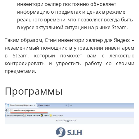
инвентори хелпер постоянно обновляет
информацию о предметах и ценах в режиме
реального времени, что позволяет всегда быть
в курсе актуальной ситуации на рынке Steam.
Таким образом, Стим инвентори хелпер для Яндекс –
незаменимый помощник в управлении инвентарем
в Steam, который поможет вам с легкостью
контролировать и упростить работу со своими
предметами.
Программы