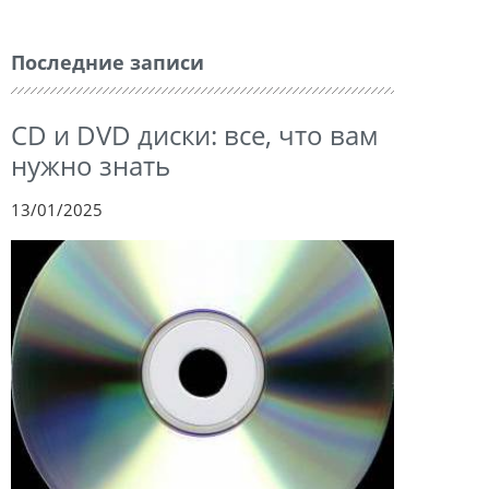
Последние записи
CD и DVD диски: все, что вам
нужно знать
13/01/2025