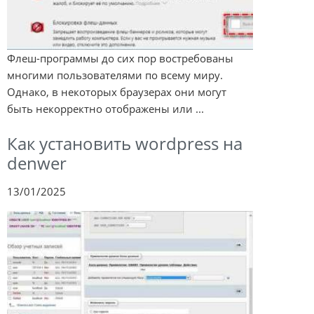
Флеш-программы до сих пор востребованы
многими пользователями по всему миру.
Однако, в некоторых браузерах они могут
быть некорректно отображены или ...
Как установить wordpress на
denwer
13/01/2025