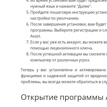
Во время установки вам будет предложе
нужный язык и нажмите "Далее".
Пройдите пошаговую инструкцию устано
настройки по умолчанию.
После завершения установки, вам будет
программы. Выберите регистрацию и сле
Avast.
Если у вас уже есть аккаунт, вы можете 
помощью лицензионного ключа.
После успешной активации вы сможете 
компьютер от различных угроз.
Теперь у вас установлена и активирована
функциями и надежной защитой от вредонос
проблемы, вы всегда можете обратиться в с
Открытие программы 