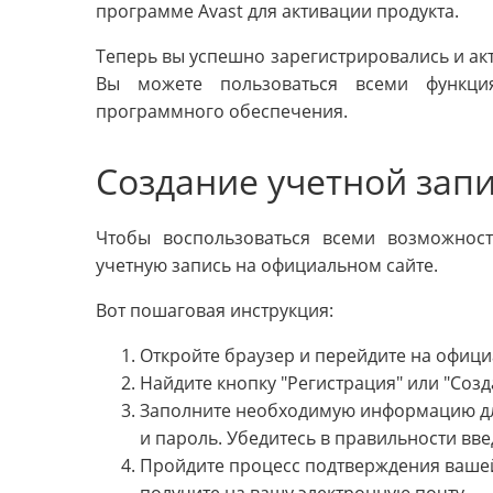
программе Avast для активации продукта.
Теперь вы успешно зарегистрировались и ак
Вы можете пользоваться всеми функци
программного обеспечения.
Создание учетной запи
Чтобы воспользоваться всеми возможнос
учетную запись на официальном сайте.
Вот пошаговая инструкция:
Откройте браузер и перейдите на офици
Найдите кнопку "Регистрация" или "Созд
Заполните необходимую информацию для
и пароль. Убедитесь в правильности вв
Пройдите процесс подтверждения вашей
получите на вашу электронную почту.