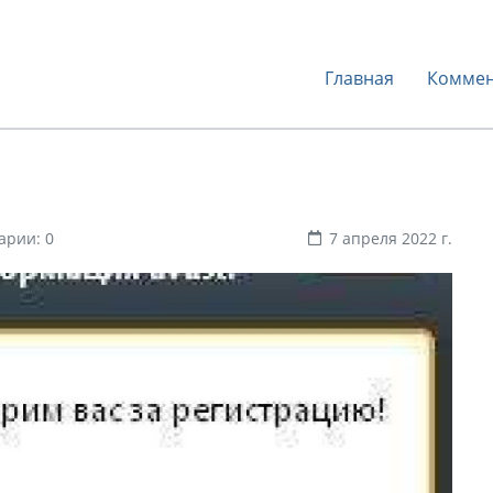
Главная
Коммен
арии: 0
7 апреля 2022 г.