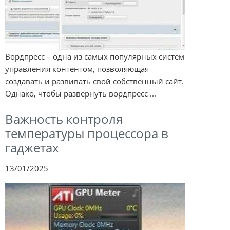
Вордпресс – одна из самых популярных систем
управления контентом, позволяющая
создавать и развивать свой собственный сайт.
Однако, чтобы развернуть вордпресс ...
Важность контроля
температуры процессора в
гаджетах
13/01/2025