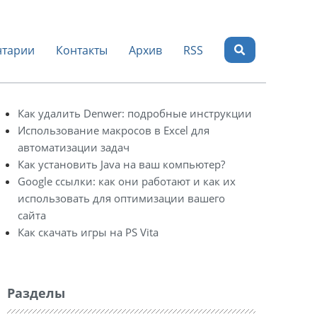
тарии
Контакты
Архив
RSS
Как удалить Denwer: подробные инструкции
Использование макросов в Excel для
автоматизации задач
Как установить Java на ваш компьютер?
Google ссылки: как они работают и как их
использовать для оптимизации вашего
сайта
Как скачать игры на PS Vita
Разделы