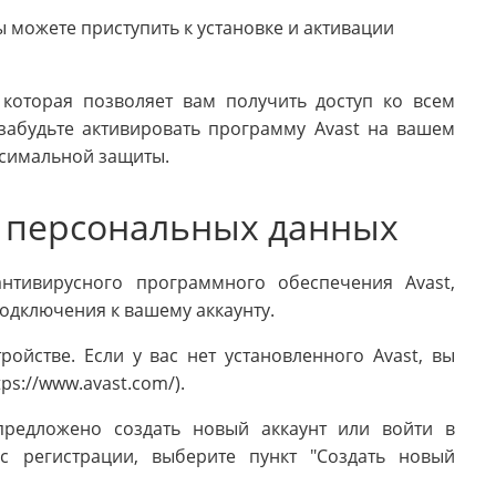
 можете приступить к установке и активации
, которая позволяет вам получить доступ ко всем
абудьте активировать программу Avast на вашем
ксимальной защиты.
 персональных данных
нтивирусного программного обеспечения Avast,
одключения к вашему аккаунту.
ройстве. Если у вас нет установленного Avast, вы
ps://www.avast.com/).
предложено создать новый аккаунт или войти в
с регистрации, выберите пункт "Создать новый