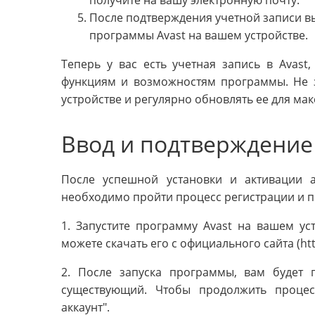
После подтверждения учетной записи вы
программы Avast на вашем устройстве.
Теперь у вас есть учетная запись в Avast
функциям и возможностям программы. Не з
устройстве и регулярно обновлять ее для ма
Ввод и подтверждение
После успешной установки и активации а
необходимо пройти процесс регистрации и п
1. Запустите программу Avast на вашем уст
можете скачать его с официального сайта (htt
2. После запуска программы, вам будет 
существующий. Чтобы продолжить процес
аккаунт".