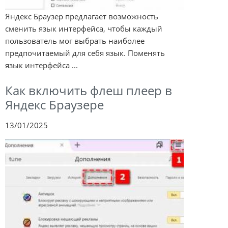
Яндекс Браузер предлагает возможность
сменить язык интерфейса, чтобы каждый
пользователь мог выбрать наиболее
предпочитаемый для себя язык. Поменять
язык интерфейса ...
Как включить флеш плеер в
Яндекс Браузере
13/01/2025