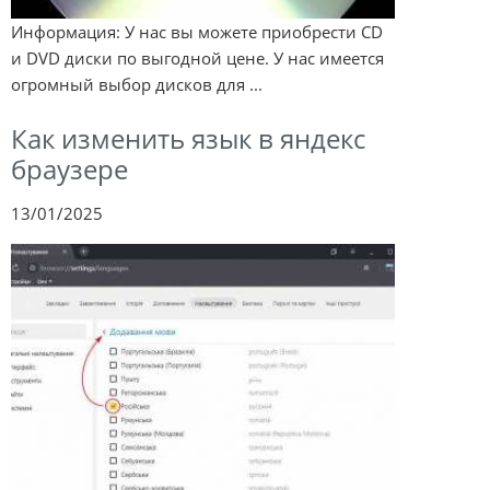
Информация: У нас вы можете приобрести CD
и DVD диски по выгодной цене. У нас имеется
огромный выбор дисков для ...
Как изменить язык в яндекс
браузере
13/01/2025