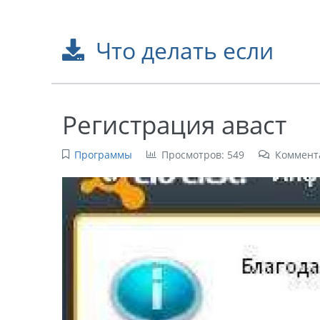
Что делать если
Регистрация аваст
Программы
Просмотров: 549
Коммент