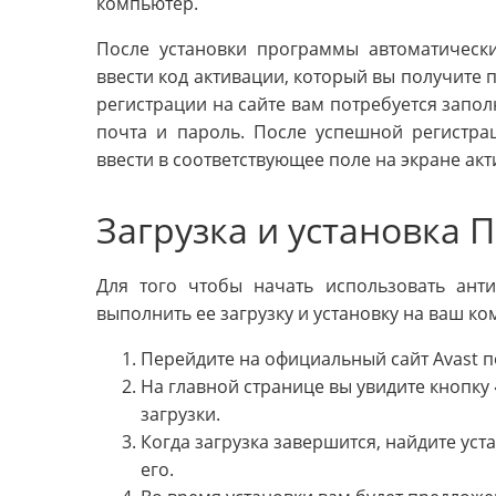
компьютер.
После установки программы автоматически
ввести код активации, который вы получите 
регистрации на сайте вам потребуется запол
почта и пароль. После успешной регистрац
ввести в соответствующее поле на экране ак
Загрузка и установка П
Для того чтобы начать использовать ант
выполнить ее загрузку и установку на ваш к
Перейдите на официальный сайт Avast 
На главной странице вы увидите кнопку 
загрузки.
Когда загрузка завершится, найдите ус
его.