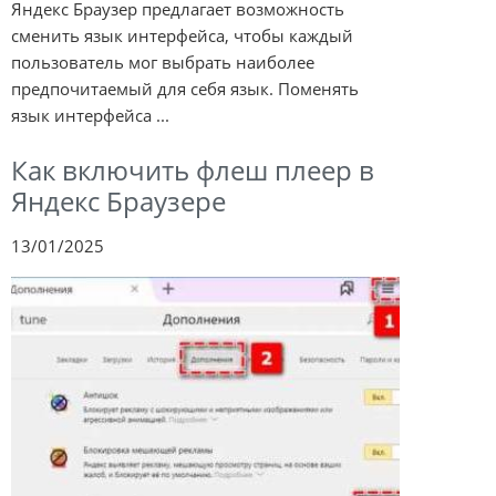
Яндекс Браузер предлагает возможность
сменить язык интерфейса, чтобы каждый
пользователь мог выбрать наиболее
предпочитаемый для себя язык. Поменять
язык интерфейса ...
Как включить флеш плеер в
Яндекс Браузере
13/01/2025