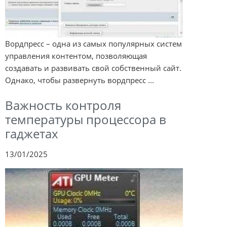
Вордпресс – одна из самых популярных систем
управления контентом, позволяющая
создавать и развивать свой собственный сайт.
Однако, чтобы развернуть вордпресс ...
Важность контроля
температуры процессора в
гаджетах
13/01/2025