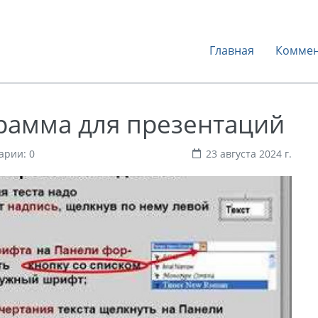
Главная
Коммен
грамма для презентаций
арии: 0
23 августа 2024 г.