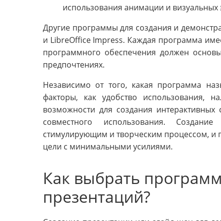
использования анимации и визуальных 
Другие программы для создания и демонстрац
и LibreOffice Impress. Каждая программа им
программного обеспечения должен основы
предпочтениях.
Независимо от того, какая программа на
факторы, как удобство использования, н
возможности для создания интерактивных с
совместного использования. Создани
стимулирующим и творческим процессом, и 
цели с минимальными усилиями.
Как выбрать программ
презентаций?