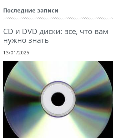
Последние записи
CD и DVD диски: все, что вам
нужно знать
13/01/2025