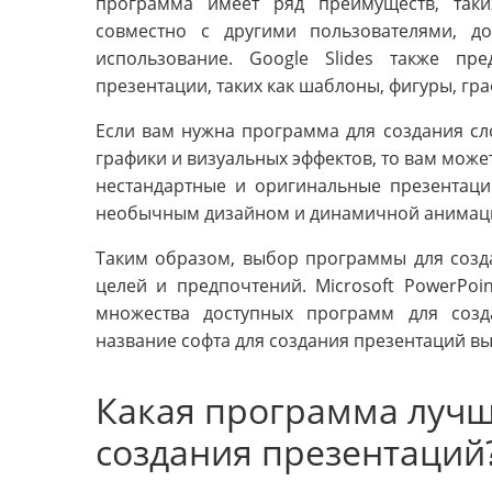
программа имеет ряд преимуществ, таки
совместно с другими пользователями, д
использование. Google Slides также пр
презентации, таких как шаблоны, фигуры, гр
Если вам нужна программа для создания с
графики и визуальных эффектов, то вам мож
нестандартные и оригинальные презентаци
необычным дизайном и динамичной анимац
Таким образом, выбор программы для созда
целей и предпочтений. Microsoft PowerPoin
множества доступных программ для созд
название софта для создания презентаций вы
Какая программа лучш
создания презентаций