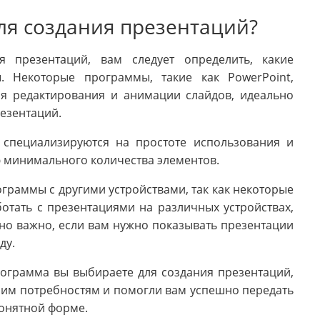
ля создания презентаций?
 презентаций, вам следует определить, какие
 Некоторые программы, такие как PowerPoint,
я редактирования и анимации слайдов, идеально
езентаций.
 специализируются на простоте использования и
 минимального количества элементов.
граммы с другими устройствами, так как некоторые
тать с презентациями на различных устройствах,
но важно, если вам нужно показывать презентации
ду.
программа вы выбираете для создания презентаций,
ашим потребностям и помогли вам успешно передать
онятной форме.