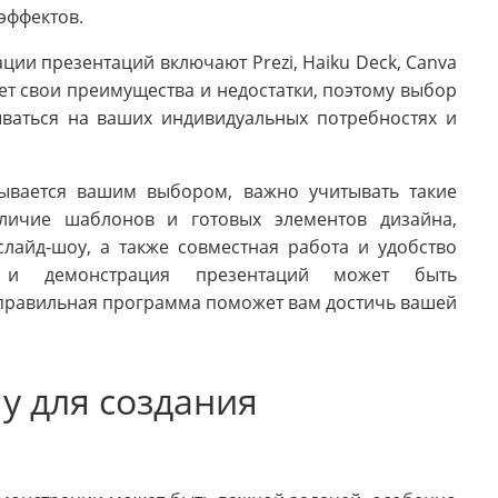
эффектов.
ии презентаций включают Prezi, Haiku Deck, Canva
еет свои преимущества и недостатки, поэтому выбор
ваться на ваших индивидуальных потребностях и
зывается вашим выбором, важно учитывать такие
аличие шаблонов и готовых элементов дизайна,
лайд-шоу, а также совместная работа и удобство
е и демонстрация презентаций может быть
правильная программа поможет вам достичь вашей
у для создания