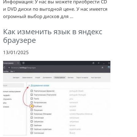
Информация: У нас вы можете приобрести CD
и DVD диски по выгодной цене. У нас имеется
огромный выбор дисков для ...
Как изменить язык в яндекс
браузере
13/01/2025