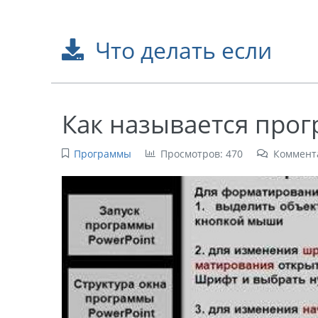
Что делать если
Как называется про
Программы
Просмотров: 470
Коммент