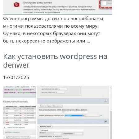
Флеш-программы до сих пор востребованы
многими пользователями по всему миру.
Однако, в некоторых браузерах они могут
быть некорректно отображены или ...
Как установить wordpress на
denwer
13/01/2025