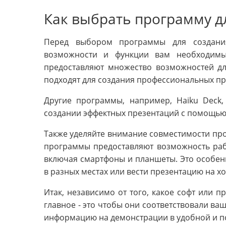
Как выбрать программу д
Перед выбором программы для создания
возможности и функции вам необходимы.
предоставляют множество возможностей дл
подходят для создания профессиональных пр
Другие программы, например, Haiku Deck,
создании эффектных презентаций с помощью
Также уделяйте внимание совместимости про
программы предоставляют возможность рабо
включая смартфоны и планшеты. Это особен
в разных местах или вести презентацию на хо
Итак, независимо от того, какое софт или 
главное - это чтобы они соответствовали в
информацию на демонстрации в удобной и п