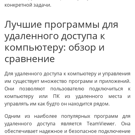
конкретной задачи.
Лучшие программы для
удаленного доступа к
компьютеру: обзор и
сравнение
Для удаленного доступа к компьютеру и управления
им существует множество программ и приложений.
Они позволяют пользователю подключиться к
компьютеру или ПК из удаленного места и
управлять им как будто он находится рядом.
Одним из наиболее популярных программ для
удаленного доступа является TeamViewer. Она
обеспечивает надежное и безопасное подключение