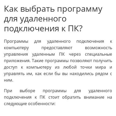
Как выбрать программу
для удаленного
подключения к ПК?
Программы для удаленного подключения к
компьютеру предоставляют возможность
управления удаленным ПК через специальные
приложения. Такие программы позволяют получить
доступ к компьютеру из любой точки мира и
управлять им, как если бы вы находились рядом с
ним.
При выборе программы для удаленного
подключения к ПК стоит обратить внимание на
следующие особенности: