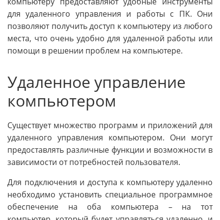
компьютеру предоставляют удобные инструменты
для удаленного управления и работы с ПК. Они
позволяют получить доступ к компьютеру из любого
места, что очень удобно для удаленной работы или
помощи в решении проблем на компьютере.
Удаленное управление
компьютером
Существует множество программ и приложений для
удаленного управления компьютером. Они могут
предоставлять различные функции и возможности в
зависимости от потребностей пользователя.
Для подключения и доступа к компьютеру удаленно
необходимо установить специальное программное
обеспечение на оба компьютера – на тот
компьютер, который будет управляться удаленно, и