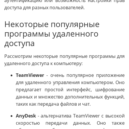
аутентификацию или возможность настройки прав
доступа для разных пользователей.
Некоторые популярные
программы удаленного
доступа
Рассмотрим некоторые популярные программы для
удаленного доступа к компьютеру:
TeamViewer
- очень популярное приложение
для удаленного управления компьютером. Оно
предлагает простой интерфейс, шифрование
данных и множество дополнительных функций,
таких как передача файлов и чат.
AnyDesk
- альтернатива TeamViewer с высокой
скоростью передачи данных. Оно также