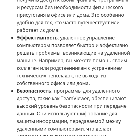
и ресурсам без необходимости физического
присутствия в офисе или дома. Это особенно
удобно для тех, кто часто путешествует или
работает из дома.
Эффективность
: удаленное управление
компьютером позволяет быстро и эффективно
решать проблемы, возникающие на удаленной
машине. Например, вы можете помочь своим
коллегам или родственникам с устранением
технических неполадок, не выходя из
собственного офиса или дома.
Безопасность
: программы для удаленного
доступа, такие как TeamViewer, обеспечивают
высокий уровень безопасности при передаче
данных. Они используют шифрование для
защиты информации, передаваемой между
удаленными компьютерами, что делает