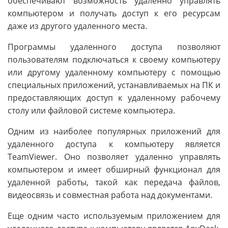
обеспечивают возможность удаленно управлять
компьютером и получать доступ к его ресурсам
даже из другого удаленного места.
Программы удаленного доступа позволяют
пользователям подключаться к своему компьютеру
или другому удаленному компьютеру с помощью
специальных приложений, устанавливаемых на ПК и
предоставляющих доступ к удаленному рабочему
столу или файловой системе компьютера.
Одним из наиболее популярных приложений для
удаленного доступа к компьютеру является
TeamViewer. Оно позволяет удаленно управлять
компьютером и имеет обширный функционал для
удаленной работы, такой как передача файлов,
видеосвязь и совместная работа над документами.
Еще одним часто используемым приложением для