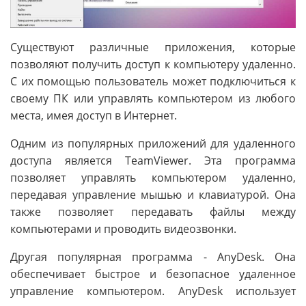
Существуют различные приложения, которые
позволяют получить доступ к компьютеру удаленно.
С их помощью пользователь может подключиться к
своему ПК или управлять компьютером из любого
места, имея доступ в Интернет.
Одним из популярных приложений для удаленного
доступа является TeamViewer. Эта программа
позволяет управлять компьютером удаленно,
передавая управление мышью и клавиатурой. Она
также позволяет передавать файлы между
компьютерами и проводить видеозвонки.
Другая популярная программа - AnyDesk. Она
обеспечивает быстрое и безопасное удаленное
управление компьютером. AnyDesk использует