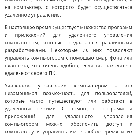
на компьютер, с которого будет осуществляться
удаленное управление.
В настоящее время существует множество программ
и приложений для удаленного управления
компьютером, которые предлагаются различными
разработчиками. Некоторые из них позволяют
управлять компьютером с помощью смартфона или
планшета, что очень удобно, если вы находитесь
вдалеке от своего ПК.
Удаленное управление компьютером – это
незаменимая возможность для пользователей,
которые часто путешествуют или работают в
удаленном режиме. С помощью программ и
приложений для удаленного управления
компьютером можно обеспечить доступ к
компьютеру и управлять им в любое время и из