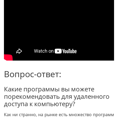
Вопрос-ответ:
Какие программы вы можете
порекомендовать для удаленного
доступа к компьютеру?
Как ни странно, на рынке есть множество программ