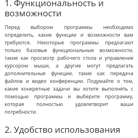
1. Функциональность и
возможности
Перед выбором программы необходимо
определить, какие функции и возможности вам
требуются. Некоторые программы предлагают
только базовые функциональные возможности,
такие как просмотр рабочего стола и управление
курсором мыши, а другие могут предлагать
дополнительные функции, такие как передача
файлов и видео конференции. Подумайте о том,
какие конкретные задачи вы хотите выполнять с
помощью программы и выберите программу,
которая полностью удовлетворит ваши
потребности.
2. Удобство использования