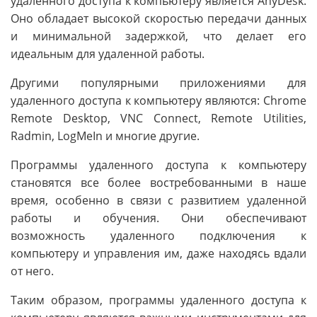
удаленного доступа к компьютеру является AnyDesk.
Оно обладает высокой скоростью передачи данных
и минимальной задержкой, что делает его
идеальным для удаленной работы.
Другими популярными приложениями для
удаленного доступа к компьютеру являются: Chrome
Remote Desktop, VNC Connect, Remote Utilities,
Radmin, LogMeIn и многие другие.
Программы удаленного доступа к компьютеру
становятся все более востребованными в наше
время, особенно в связи с развитием удаленной
работы и обучения. Они обеспечивают
возможность удаленного подключения к
компьютеру и управления им, даже находясь вдали
от него.
Таким образом, программы удаленного доступа к