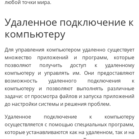
любой точки мира.
Удаленное подключение к
компьютеру
Для управления компьютером удаленно существует
множество приложений и программ, которые
позволяют получить доступ к удаленному
компьютеру и управлять им. Они предоставляют
возможность удаленного подключения к
компьютеру и позволяют выполнять различные
задачи: от просмотра файлов и запуска приложений
до настройки системы и решения проблем.
Удаленное подключение к компьютеру
осуществляется с помощью специальных программ,
которые устанавливаются как на удаленном, так и на