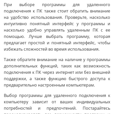
При выборе программы для удаленного
подключения к ПК также стоит обратить внимание
на удобство использования. Проверьте, насколько
интуитивно понятный интерфейс у программы и
насколько удобно управлять удаленным ПК с ее
помощью. Лучше выбрать программу, которая
предлагает простой и понятный интерфейс, чтобы
избежать сложностей во время использования.
Также обратите внимание на наличие у программы
дополнительных функций, таких как возможность
подключения к ПК через интернет или без внешней
поддержки, а также функцию быстрого доступа к
предварительно настроенным компьютерам.
Выбор программы для удаленного подключения к
компьютеру зависит от ваших индивидуальных
потребностей и предпочтений. Постарайтесь