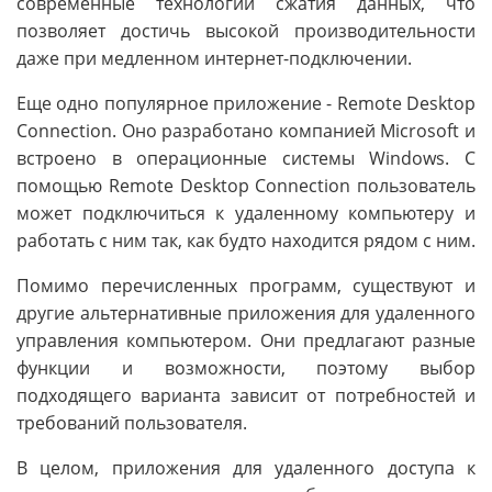
современные технологии сжатия данных, что
позволяет достичь высокой производительности
даже при медленном интернет-подключении.
Еще одно популярное приложение - Remote Desktop
Connection. Оно разработано компанией Microsoft и
встроено в операционные системы Windows. С
помощью Remote Desktop Connection пользователь
может подключиться к удаленному компьютеру и
работать с ним так, как будто находится рядом с ним.
Помимо перечисленных программ, существуют и
другие альтернативные приложения для удаленного
управления компьютером. Они предлагают разные
функции и возможности, поэтому выбор
подходящего варианта зависит от потребностей и
требований пользователя.
В целом, приложения для удаленного доступа к