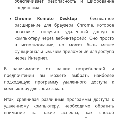
обеспечивает безопасность и шифрование
соединения.
Chrome Remote Desktop
- бесплатное
расширение для браузера Chrome, которое
позволяет получить удаленный доступ к
компьютеру через веб-интерфейс. Оно просто
в использовании, но может быть менее
функциональным, чем приложения для доступа
через Интернет.
В зависимости от ваших потребностей и
предпочтений вы можете выбрать наиболее
подходящую программу удаленного доступа к
компьютеру для своих задач.
Итак, сравнивая различные программы доступа к
удаленному компьютеру, необходимо обратить
внимание на такие аспекты, как способ