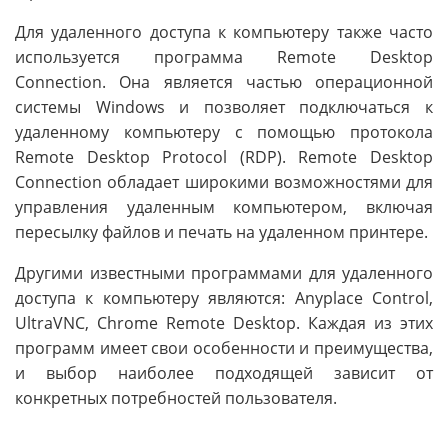
Для удаленного доступа к компьютеру также часто
используется программа Remote Desktop
Connection. Она является частью операционной
системы Windows и позволяет подключаться к
удаленному компьютеру с помощью протокола
Remote Desktop Protocol (RDP). Remote Desktop
Connection обладает широкими возможностями для
управления удаленным компьютером, включая
пересылку файлов и печать на удаленном принтере.
Другими известными программами для удаленного
доступа к компьютеру являются: Anyplace Control,
UltraVNC, Chrome Remote Desktop. Каждая из этих
программ имеет свои особенности и преимущества,
и выбор наиболее подходящей зависит от
конкретных потребностей пользователя.