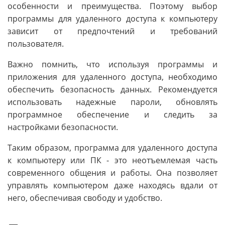
особенности и преимущества. Поэтому выбор
программы для удаленного доступа к компьютеру
зависит от предпочтений и требований
пользователя.
Важно помнить, что используя программы и
приложения для удаленного доступа, необходимо
обеспечить безопасность данных. Рекомендуется
использовать надежные пароли, обновлять
программное обеспечение и следить за
настройками безопасности.
Таким образом, программа для удаленного доступа
к компьютеру или ПК - это неотъемлемая часть
современного общения и работы. Она позволяет
управлять компьютером даже находясь вдали от
него, обеспечивая свободу и удобство.