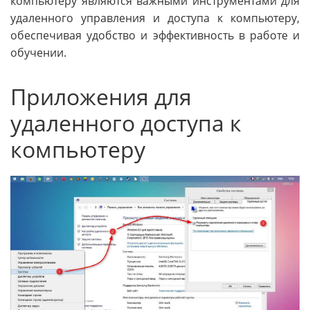
компьютеру являются важными инструментами для
удаленного управления и доступа к компьютеру,
обеспечивая удобство и эффективность в работе и
обучении.
Приложения для
удаленного доступа к
компьютеру