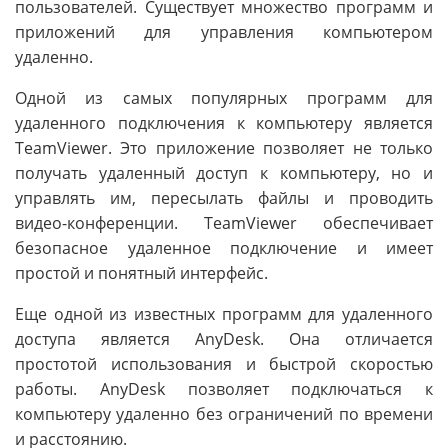
пользователей. Существует множество программ и
приложений для управления компьютером
удаленно.
Одной из самых популярных программ для
удаленного подключения к компьютеру является
TeamViewer. Это приложение позволяет не только
получать удаленный доступ к компьютеру, но и
управлять им, пересылать файлы и проводить
видео-конференции. TeamViewer обеспечивает
безопасное удаленное подключение и имеет
простой и понятный интерфейс.
Еще одной из известных программ для удаленного
доступа является AnyDesk. Она отличается
простотой использования и быстрой скоростью
работы. AnyDesk позволяет подключаться к
компьютеру удаленно без ограничений по времени
и расстоянию.