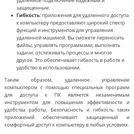
удаленное подключение надежным и
защищенным.
Гибкость
: приложения для удаленного доступа
к компьютеру предоставляют широкий спектр
функций и инструментов для управления
удаленной машиной. Вы сможете переносить
файлы, управлять программами, выполнять
задачи, отслеживать процессы и многое
другое. Это обеспечивает гибкость в работе и
удобство в использовании.
Таким образом, удаленное управление
компьютером с помощью специальных программ
для доступа к ПК является незаменимым
инструментом для повышения эффективности и
удобства работы. Безопасность и гибкость таких
приложений обеспечивают защищенный и
комфортный доступ к компьютеру в любых условиях.