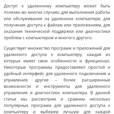
Доступ к удаленному компьютеру может быть
полезен во многих случаях: для выполнения работы
или обслуживания на удаленном компьютере, для
получения доступа к файлам или приложениям, для
оказания технической поддержки или диагностики
проблем с компьютером и многого другого.
Существует множество программ и приложений для
удаленного доступа к компьютеру, каждая из
которых имеет свои особенности и функционал.
Некоторые программы предоставляют простой и
удобный интерфейс для удаленного подключения и
управления, другие – более расширенные
возможности и инструменты для удаленного
управления и диагностики компьютера. В данной
статье мы рассмотрим и сравним несколько
популярных программ для удаленного доступа к
компьютеру и выберем лучшую для каждой