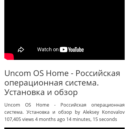
Uncom OS Home - Российская
операционная система.
Установка и обзор
Uncom OS Home - Российская операционная
система. Установка и обзор by Aleksey Konovalov
107,405 views 4 months ago 14 minutes, 15 seconds