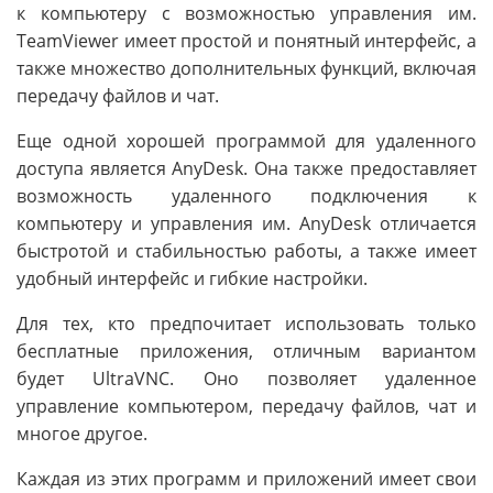
к компьютеру с возможностью управления им.
TeamViewer имеет простой и понятный интерфейс, а
также множество дополнительных функций, включая
передачу файлов и чат.
Еще одной хорошей программой для удаленного
доступа является AnyDesk. Она также предоставляет
возможность удаленного подключения к
компьютеру и управления им. AnyDesk отличается
быстротой и стабильностью работы, а также имеет
удобный интерфейс и гибкие настройки.
Для тех, кто предпочитает использовать только
бесплатные приложения, отличным вариантом
будет UltraVNC. Оно позволяет удаленное
управление компьютером, передачу файлов, чат и
многое другое.
Каждая из этих программ и приложений имеет свои