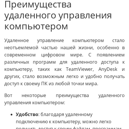
Преимущества
удаленного управления
компьютером
Удаленное управление компьютером стало
неотъемлемой частью нашей жизни, особенно в
современном цифровом мире. С появлением
различных программ для удаленного доступа к
компьютеру, таких как TeamViewer, AnyDesk и
других, стало возможным легко и удобно получать
доступ к своему ПК из любой точки мира.
Вот некоторые преимущества удаленного
управления компьютером:
Удобство
: благодаря удаленному
подключению к компьютеру, можно легко
получить доступ к своим файлам, программам