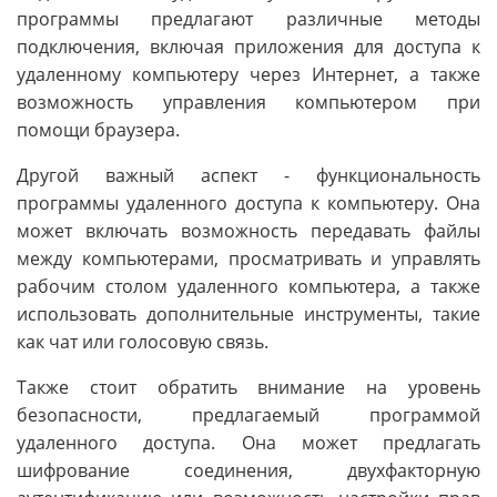
программы предлагают различные методы
подключения, включая приложения для доступа к
удаленному компьютеру через Интернет, а также
возможность управления компьютером при
помощи браузера.
Другой важный аспект - функциональность
программы удаленного доступа к компьютеру. Она
может включать возможность передавать файлы
между компьютерами, просматривать и управлять
рабочим столом удаленного компьютера, а также
использовать дополнительные инструменты, такие
как чат или голосовую связь.
Также стоит обратить внимание на уровень
безопасности, предлагаемый программой
удаленного доступа. Она может предлагать
шифрование соединения, двухфакторную