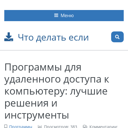
Меню
Что делать если
Программы для
удаленного доступа к
компьютеру: лучшие
решения и
инструменты
Программы
Просмотров: 383
Комментарии: