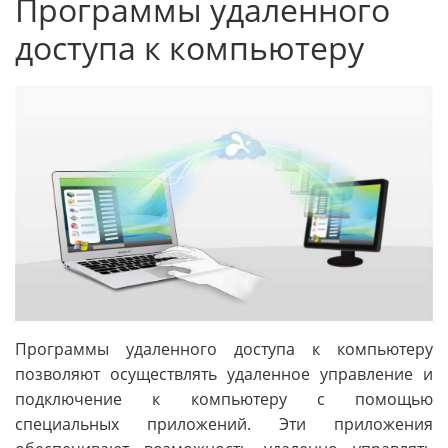
Программы удаленного
доступа к компьютеру
Программы удаленного доступа к компьютеру
позволяют осуществлять удаленное управление и
подключение к компьютеру с помощью
специальных приложений. Эти приложения