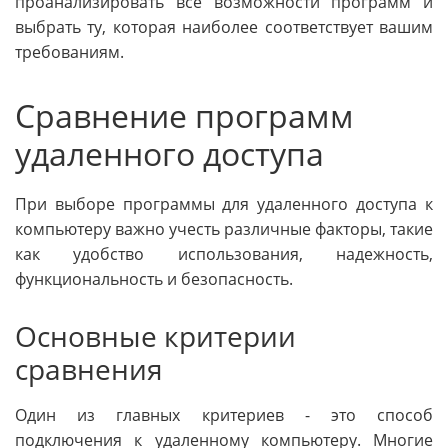
проанализировать все возможности программ и
выбрать ту, которая наиболее соответствует вашим
требованиям.
Сравнение программ
удаленного доступа
При выборе программы для удаленного доступа к
компьютеру важно учесть различные факторы, такие
как удобство использования, надежность,
функциональность и безопасность.
Основные критерии
сравнения
Один из главных критериев - это способ
подключения к удаленному компьютеру. Многие