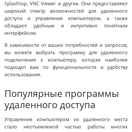
Splashtop, VNC Viewer и другие. Они предоставляют
широкий спектр возможностей для удаленного
доступа и управления компьютером, а также
обладают удобным и интуитивно понятным
интерфейсом.
В зависимости от ваших потребностей и запросов,
вы можете выбрать программу для удаленного
подключения к компьютеру, которая наиболее
подходит вам по функциональности и удобству
использования.
Популярные программы
удаленного доступа
Управление компьютером из удаленного места
стало неотъемлемой частью работы многих