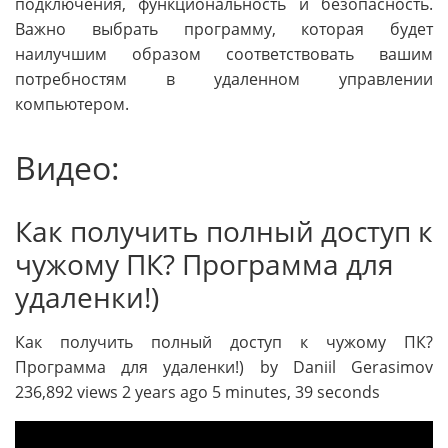
подключения, функциональность и безопасность.
Важно выбрать программу, которая будет
наилучшим образом соответствовать вашим
потребностям в удаленном управлении
компьютером.
Видео:
Как получить полный доступ к
чужому ПК? Программа для
удаленки!)
Как получить полный доступ к чужому ПК?
Программа для удаленки!) by Daniil Gerasimov
236,892 views 2 years ago 5 minutes, 39 seconds