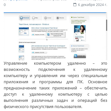
0
6 декабря 2024 г.
Управление компьютером удаленно – это
возможность подключения к удаленному
компьютеру и управления им через специальные
приложения и программы для ПК. Основное
предназначение таких приложений – обеспечить
доступ к удаленному компьютеру с целью
выполнения различных задач и операций без
физического присутствия пользователя.