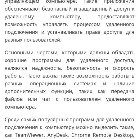
управляющем компьютере. Такие приложения
обеспечивают безопасный и защищенный доступ к
удаленному компьютеру, предоставляют
возможность управлять процессом удаленного
подключения и устанавливать права доступа для
разных пользователей.
Основными чертами, которыми должны обладать
хорошие программы для удаленного доступа,
являются надежность, безопасность и скорость
работы. Часто важна также возможность работы в
разных операционных системах и наличие
дополнительных функций, таких как передача
файлов или чат с пользователем удаленного
компьютера.
Среди самых популярных программ для удаленного
подключения к компьютеру можно выделить такие,
как TeamViewer, AnyDesk, Chrome Remote Desktop,