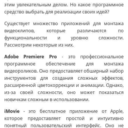
этим увлекательным делом. Но какое программное
средство выбрать для реализации своих идей?
Существует множество приложений для монтажа
видеоклипов, которые различаются по
функциональности и уровню сложности.
Рассмотрим некоторые из них.
Adobe Premiere Pro
- это профессиональное
программное обеспечение для монтажа
видеороликов. Оно предоставляет обширный набор
инструментов для создания сложных эффектов,
расширенной цветокоррекции и анимации. Однако,
из-за своей сложности, оно может показаться
новичкам сложным в использовании.
iMovie
- это бесплатное приложение от Apple,
которое предоставляет простой и интуитивно
понятный пользовательский интерфейс. Оно не