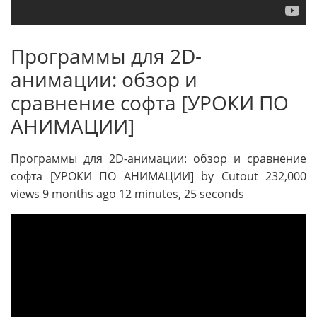
Программы для 2D-
анимации: обзор и
сравнение софта [УРОКИ ПО
АНИМАЦИИ]
Программы для 2D-анимации: обзор и сравнение
софта [УРОКИ ПО АНИМАЦИИ] by Cutout 232,000
views 9 months ago 12 minutes, 25 seconds