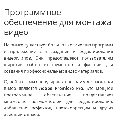
Программное
обеспечение для монтажа
видео
На рынке существует большое количество программ
и приложений для создания и редактирования
видеоклипов. Они предоставляют пользователям
широкий набор инструментов и функций для
создания профессиональных видеоматериалов.
Одной из самых популярных программ для монтажа
видео является
Adobe Premiere Pro
. Это мощное
программное обеспечение предоставляет
множество возможностей для редактирования,
добавления эффектов, цветокоррекции и других
действий с видео.