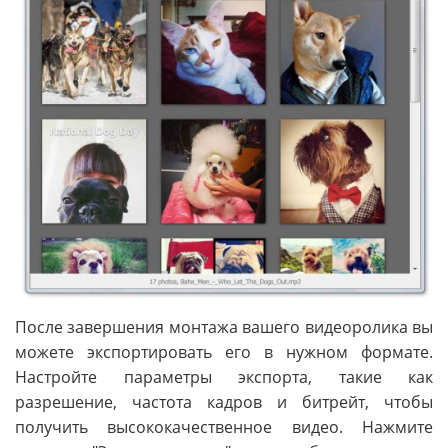
После завершения монтажа вашего видеоролика вы
можете экспортировать его в нужном формате.
Настройте параметры экспорта, такие как
разрешение, частота кадров и битрейт, чтобы
получить высококачественное видео. Нажмите