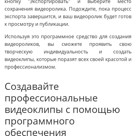
кнопку "Экспортировать" и выберите место
сохранения видеоролика. Подождите, пока процесс
экспорта завершится, и ваш видеоролик будет готов
к просмотру и публикации.
Используя это программное средство для создания
видеороликов, вы сможете проявить свою
творческую индивидуальность и создать
видеоклипы, которые поразят всех своей красотой и
профессионализмом.
Создавайте
профессиональные
видеоклипы с помощью
программного
обеспечения