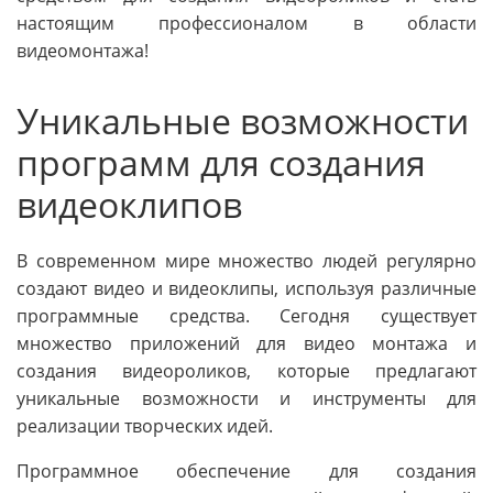
настоящим профессионалом в области
видеомонтажа!
Уникальные возможности
программ для создания
видеоклипов
В современном мире множество людей регулярно
создают видео и видеоклипы, используя различные
программные средства. Сегодня существует
множество приложений для видео монтажа и
создания видеороликов, которые предлагают
уникальные возможности и инструменты для
реализации творческих идей.
Программное обеспечение для создания