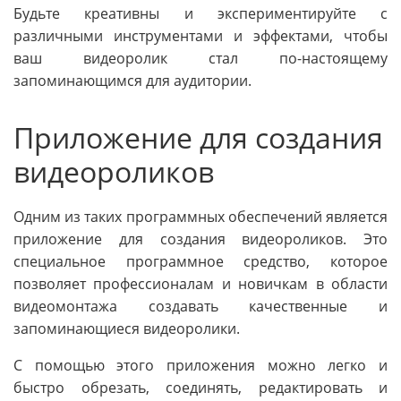
Будьте креативны и экспериментируйте с
различными инструментами и эффектами, чтобы
ваш видеоролик стал по-настоящему
запоминающимся для аудитории.
Приложение для создания
видеороликов
Одним из таких программных обеспечений является
приложение для создания видеороликов. Это
специальное программное средство, которое
позволяет профессионалам и новичкам в области
видеомонтажа создавать качественные и
запоминающиеся видеоролики.
С помощью этого приложения можно легко и
быстро обрезать, соединять, редактировать и