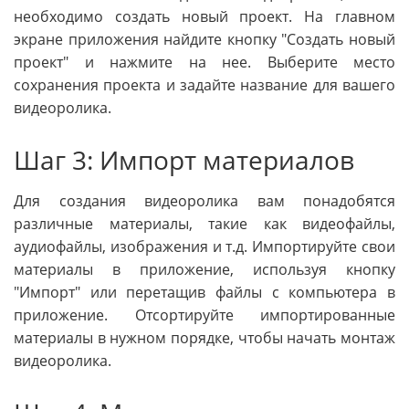
необходимо создать новый проект. На главном
экране приложения найдите кнопку "Создать новый
проект" и нажмите на нее. Выберите место
сохранения проекта и задайте название для вашего
видеоролика.
Шаг 3: Импорт материалов
Для создания видеоролика вам понадобятся
различные материалы, такие как видеофайлы,
аудиофайлы, изображения и т.д. Импортируйте свои
материалы в приложение, используя кнопку
"Импорт" или перетащив файлы с компьютера в
приложение. Отсортируйте импортированные
материалы в нужном порядке, чтобы начать монтаж
видеоролика.