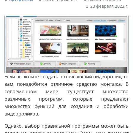
23 февраля 2022 г.
Если вы хотите создать потрясающий видеоролик, то
вам понадобится отличное средство монтажа. В
современном мире существует множество
различных программ, которые предлагают
множество функций для создания и обработки
видеороликов.
Однако, выбор правильной программы может быть