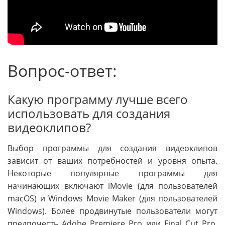
Вопрос-ответ:
Какую программу лучше всего
использовать для создания
видеоклипов?
Выбор программы для создания видеоклипов
зависит от ваших потребностей и уровня опыта.
Некоторые популярные программы для
начинающих включают iMovie (для пользователей
macOS) и Windows Movie Maker (для пользователей
Windows). Более продвинутые пользователи могут
предпочесть Adobe Premiere Pro или Final Cut Pro.