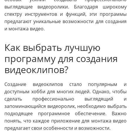
выглядящие видеоролики. Благодаря широкому
спектру инструментов и функций, эти программы
предлагают уникальные возможности для создания
и монтажа видео.
Как выбрать лучшую
программу для создания
видеоклипов?
Создание видеоклипов стало популярным и
доступным хобби для многих людей. Однако, чтобы
сделать профессионально выглядящий и
запоминающийся видеоролик, необходимо выбрать
подходящее программное обеспечение. Важно
понять, что каждое приложение для монтажа видео
предлагает свои особенности и возможности.