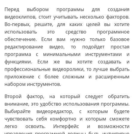
Перед выбором программы для создания
видеоклипов, стоит учитывать несколько факторов.
Во-первых, решите, для каких целей вы хотите
использовать это средство программное
обеспечение. Если вам нужно только базовое
редактирование видео, то подойдет простая
программа с минимальными инструментами и
функциями. Если же вы хотите создавать и
профессиональные видеоролики, то лучше выбрать
приложение с более сложным и расширенным
набором инструментов.
Второй фактор, на который следует обратить
внимание, это удобство использования программы.
Выбирайте видеоредактор, с которым будете
чувствовать себя комфортно и которым сможете
легко освоить. Интерфейс и возможности
управления программой должны быть интуитивно