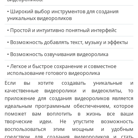
• Широкий выбор инструментов для создания
уникальных видеороликов
• Простой и интуитивно понятный интерфейс
• Возможность добавлять текст, музыку и эффекты
• Возможность озвучивания видеоролика
• Легкое и быстрое сохранение и совместное
использование готового видеоролика
Если вы хотите создавать уникальные и
качественные видеоролики и видеоклипы, то
приложение для создания видеороликов является
идеальным программным обеспечением, которое
поможет вам воплотить в жизнь все ваши
творческие идеи. Не упустите возможность
воспользоваться этим мощным и удобным
средством для создания видеороликов и стать