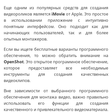
Еще одним из популярных средств для создания
видеороликов является
iMovie
от Apple. Это простое
в использовании приложение с интуитивно
понятным интерфейсом. Оно подходит как для
начинающих пользователей, так и для более
опытных монтажеров.
Если вы ищете бесплатные варианты программного
обеспечения, то можно обратить внимание на
OpenShot
. Это открытое программное обеспечение,
которое предоставляет все необходимые
инструменты для создания качественных
видеоклипов.
Вне зависимости от выбранного программного
обеспечения для монтажа видео, важно правильно
использовать его функции для создания
качественного и привлекательного видеоматериала.