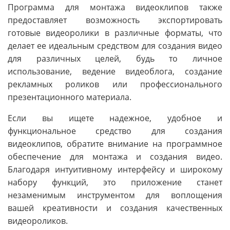
Программа для монтажа видеоклипов также
предоставляет возможность экспортировать
готовые видеоролики в различные форматы, что
делает ее идеальным средством для создания видео
для различных целей, будь то личное
использование, ведение видеоблога, создание
рекламных роликов или профессионального
презентационного материала.
Если вы ищете надежное, удобное и
функциональное средство для создания
видеоклипов, обратите внимание на программное
обеспечение для монтажа и создания видео.
Благодаря интуитивному интерфейсу и широкому
набору функций, это приложение станет
незаменимым инструментом для воплощения
вашей креативности и создания качественных
видеороликов.