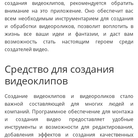
создания видеоклипов, рекомендуется обратить
внимание на это приложение. Оно обеспечит вас
всем необходимым инструментарием для создания
и обработки видеороликов, позволит воплотить в
жизнь все ваши идеи и фантазии, и даст вам
возможность стать настоящим героем среди
создателей видео.
Средство для создания
видеоклипов
Создание видеоклипов и видеороликов стало
важной составляющей для многих людей и
компаний. Программное обеспечение для монтажа
и создания видео предоставляет удобные
инструменты и возможности для редактирования,
добавления эффектов и создания качественных