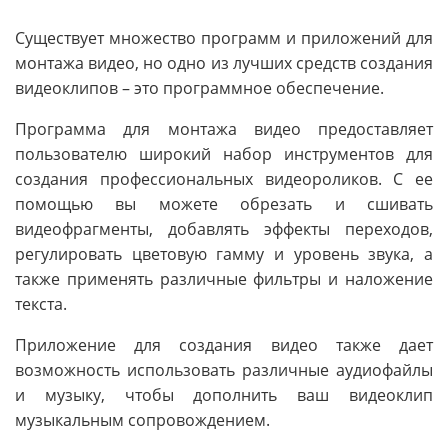
Существует множество программ и приложений для
монтажа видео, но одно из лучших средств создания
видеоклипов – это программное обеспечение.
Программа для монтажа видео предоставляет
пользователю широкий набор инструментов для
создания профессиональных видеороликов. С ее
помощью вы можете обрезать и сшивать
видеофрагменты, добавлять эффекты переходов,
регулировать цветовую гамму и уровень звука, а
также применять различные фильтры и наложение
текста.
Приложение для создания видео также дает
возможность использовать различные аудиофайлы
и музыку, чтобы дополнить ваш видеоклип
музыкальным сопровождением.