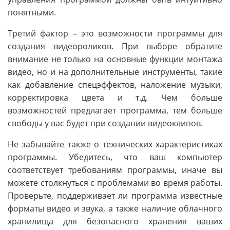
понятными.
Третий фактор – это возможности программы для
создания видеороликов. При выборе обратите
внимание не только на основные функции монтажа
видео, но и на дополнительные инструменты, такие
как добавление спецэффектов, наложение музыки,
корректировка цвета и т.д. Чем больше
возможностей предлагает программа, тем больше
свободы у вас будет при создании видеоклипов.
Не забывайте также о технических характеристиках
программы. Убедитесь, что ваш компьютер
соответствует требованиям программы, иначе вы
можете столкнуться с проблемами во время работы.
Проверьте, поддерживает ли программа известные
форматы видео и звука, а также наличие облачного
хранилища для безопасного хранения ваших