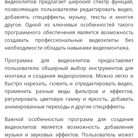
видеоклипов предлагает широкий спектр функций,
позволяющих пользователям редактировать видео,
добавлять спецэффекты, музыку, тексты и многое
другое. Одной из ключевых особенностей такого
программного обеспечения является возможность
создавать профессиональные видеоклипы без
необходимости обладать навыками видеомонтажа.
Программа для видеоклипов предоставляет
пользователю обширный выбор инструментов для
монтажа и создания видеороликов. Можно легко и
быстро нарезать, склеить и отредактировать видео,
применить разные виды фильтров и эффектов,
регулировать цветовую гамму и яркость, добавить
анимированные переходы и другие спецэффекты.
Важной особенностью программ для создания
видеоклипов является возможность добавления
музыки и звуковых эффектов. Пользователь может