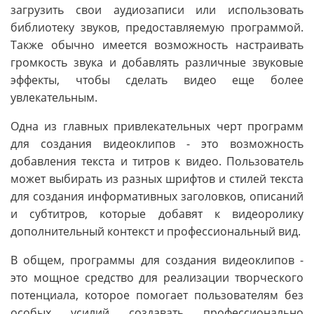
загрузить свои аудиозаписи или использовать
библиотеку звуков, предоставляемую программой.
Также обычно имеется возможность настраивать
громкость звука и добавлять различные звуковые
эффекты, чтобы сделать видео еще более
увлекательным.
Одна из главных привлекательных черт программ
для создания видеоклипов - это возможность
добавления текста и титров к видео. Пользователь
может выбирать из разных шрифтов и стилей текста
для создания информативных заголовков, описаний
и субтитров, которые добавят к видеоролику
дополнительный контекст и профессиональный вид.
В общем, программы для создания видеоклипов -
это мощное средство для реализации творческого
потенциала, которое помогает пользователям без
особых усилий создавать профессионально