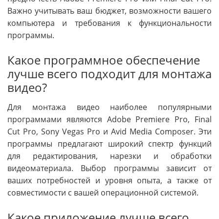
Важно учитывать ваш бюджет, возможности вашего
компьютера и требования к функциональности
программы.
Какое программное обеспечение
лучше всего подходит для монтажа
видео?
Для монтажа видео наиболее популярными
программами являются Adobe Premiere Pro, Final
Cut Pro, Sony Vegas Pro и Avid Media Composer. Эти
программы предлагают широкий спектр функций
для редактирования, нарезки и обработки
видеоматериала. Выбор программы зависит от
ваших потребностей и уровня опыта, а также от
совместимости с вашей операционной системой.
Какое приложение лучше всего