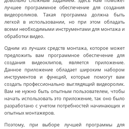
довольно сложным заданием. Здесь нам поможет
лучшее программное обеспечение для создания
видеороликов. Такая программа должна быть
легкой в использовании, но при этом обладать
всеми необходимыми инструментами для монтажа и
обработки видео.
Одним из лучших средств монтажа, которое может
предложить вам программное обеспечение для
создания видеоклипов, является приложение.
Данное приложение обладает широким набором
инструментов и функций, которые помогут вам
создать профессионально выглядящий видеоролик.
Вам не нужно быть опытным пользователем, чтобы
начать использовать это приложение, так оно было
разработано с учетом потребностей начинающих и
опытных монтажеров.
Поэтому, при выборе лучшей программы для