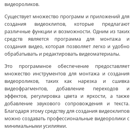
видеороликов.
Существует множество программ и приложений для
создания видеоклипов, которые предлагают
различные функции и возможности. Одним из таких
средств является программа для монтажа и
создания видео, которая позволяет легко и удобно
обрабатывать и редактировать видеоматериалы.
Это программное обеспечение предоставляет
множество инструментов для монтажа и создания
видеороликов, таких как нарезка и сшивка
видеофрагментов, добавление переходов и
эффектов, регулировка цвета и яркости, а также
добавление звукового сопровождения и текста.
Благодаря этому средству для создания видеоклипов
можно создавать профессиональные видеоролики с
минимальными усилиями.