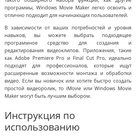
такого обширного набора функций, как другие
программы, Windows Movie Maker легко освоить и
отлично подходит для начинающих пользователей.
В зависимости от ваших потребностей и уровня
навыков, вы можете выбрать подходящее
программное средство для создания и
редактирования видеоклипов. Приложения, такие
как Adobe Premiere Pro и Final Cut Pro, идеально
подходят для профессионалов, которые ищут
расширенные возможности монтажа и обработки
видео. Если вы новичок или хотите быстро создать
простой видеоролик, то iMovie или Windows Movie
Maker могут быть лучшим выбором.
Инструкция по
использованию