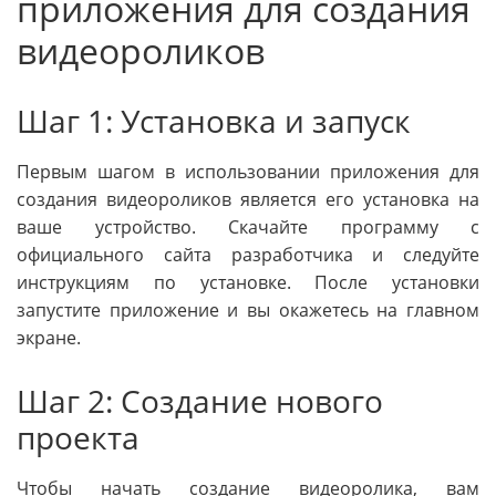
приложения для создания
видеороликов
Шаг 1: Установка и запуск
Первым шагом в использовании приложения для
создания видеороликов является его установка на
ваше устройство. Скачайте программу с
официального сайта разработчика и следуйте
инструкциям по установке. После установки
запустите приложение и вы окажетесь на главном
экране.
Шаг 2: Создание нового
проекта
Чтобы начать создание видеоролика, вам