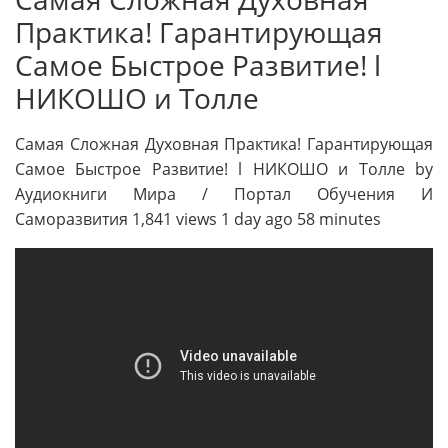
Практика! Гарантирующая
Самое Быстрое Развитие! l
НИКОШО и Толле
Самая Сложная Духовная Практика! Гарантирующая
Самое Быстрое Развитие! l НИКОШО и Толле by
Аудиокниги Мира / Портал Обучения И
Саморазвития 1,841 views 1 day ago 58 minutes