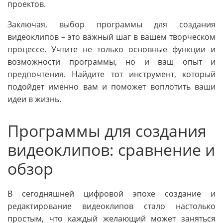
проектов.
Заключая, выбор программы для создания
видеоклипов – это важный шаг в вашем творческом
процессе. Учтите не только основные функции и
возможности программы, но и ваш опыт и
предпочтения. Найдите тот инструмент, который
подойдет именно вам и поможет воплотить ваши
идеи в жизнь.
Программы для создания
видеоклипов: сравнение и
обзор
В сегодняшней цифровой эпохе создание и
редактирование видеоклипов стало настолько
простым, что каждый желающий может заняться