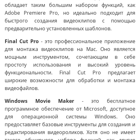
обладает таким большим набором функций, как
Adobe Premiere Pro, но идеально подходит для
быстрого создания видеоклипов с помощью
предварительно установленных шаблонов.
Final Cut Pro
- это профессиональное приложение
для монтажа видеоклипов на Mac. Оно является
мощным инструментом, сочетающим в себе
простоту использования и высокий уровень
функциональности. Final Cut Pro предлагает
широкие возможности для обработки и монтажа
видеофайлов.
Windows Movie Maker
- это бесплатное
программное обеспечение от Microsoft, доступное
для операционной системы Windows. Оно
предоставляет базовые инструменты для создания и
редактирования видеороликов. Хотя оно не имеет