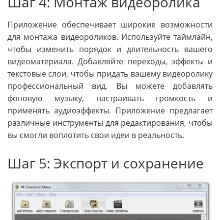
Шаг 4: Монтаж видеоролика
Приложение обеспечивает широкие возможности
для монтажа видеороликов. Используйте таймлайн,
чтобы изменить порядок и длительность вашего
видеоматериала. Добавляйте переходы, эффекты и
текстовые слои, чтобы придать вашему видеоролику
профессиональный вид. Вы можете добавлять
фоновую музыку, настраивать громкость и
применять аудиоэффекты. Приложение предлагает
различные инструменты для редактирования, чтобы
вы смогли воплотить свои идеи в реальность.
Шаг 5: Экспорт и сохранение