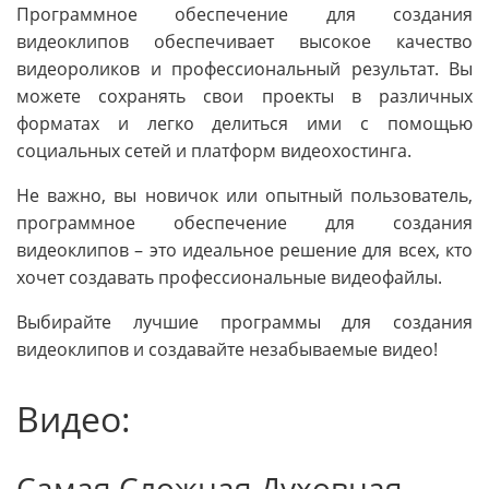
Программное обеспечение для создания
видеоклипов обеспечивает высокое качество
видеороликов и профессиональный результат. Вы
можете сохранять свои проекты в различных
форматах и легко делиться ими с помощью
социальных сетей и платформ видеохостинга.
Не важно, вы новичок или опытный пользователь,
программное обеспечение для создания
видеоклипов – это идеальное решение для всех, кто
хочет создавать профессиональные видеофайлы.
Выбирайте лучшие программы для создания
видеоклипов и создавайте незабываемые видео!
Видео:
Самая Сложная Духовная