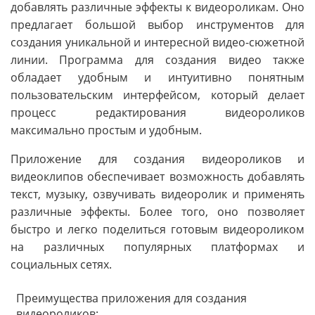
добавлять различные эффекты к видеороликам. Оно
предлагает большой выбор инструментов для
создания уникальной и интересной видео-сюжетной
линии. Программа для создания видео также
обладает удобным и интуитивно понятным
пользовательским интерфейсом, который делает
процесс редактирования видеороликов
максимально простым и удобным.
Приложение для создания видеороликов и
видеоклипов обеспечивает возможность добавлять
текст, музыку, озвучивать видеоролик и применять
различные эффекты. Более того, оно позволяет
быстро и легко поделиться готовым видеороликом
на различных популярных платформах и
социальных сетях.
Преимущества приложения для создания
видеороликов: