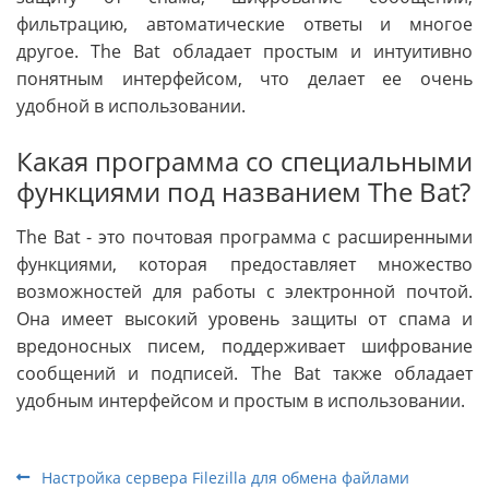
фильтрацию, автоматические ответы и многое
другое. The Bat обладает простым и интуитивно
понятным интерфейсом, что делает ее очень
удобной в использовании.
Какая программа со специальными
функциями под названием The Bat?
The Bat - это почтовая программа с расширенными
функциями, которая предоставляет множество
возможностей для работы с электронной почтой.
Она имеет высокий уровень защиты от спама и
вредоносных писем, поддерживает шифрование
сообщений и подписей. The Bat также обладает
удобным интерфейсом и простым в использовании.
Настройка сервера Filezilla для обмена файлами