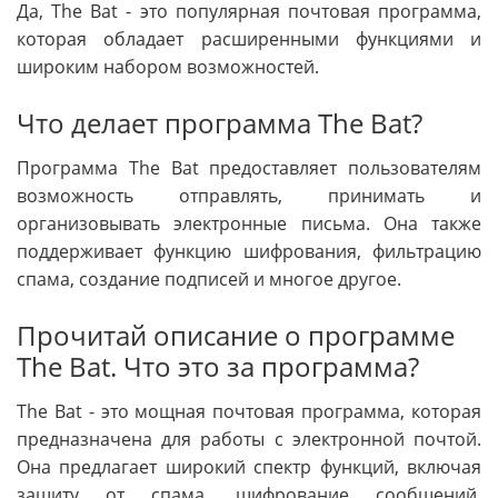
Да, The Bat - это популярная почтовая программа,
которая обладает расширенными функциями и
широким набором возможностей.
Что делает программа The Bat?
Программа The Bat предоставляет пользователям
возможность отправлять, принимать и
организовывать электронные письма. Она также
поддерживает функцию шифрования, фильтрацию
спама, создание подписей и многое другое.
Прочитай описание о программе
The Bat. Что это за программа?
The Bat - это мощная почтовая программа, которая
предназначена для работы с электронной почтой.
Она предлагает широкий спектр функций, включая
защиту от спама, шифрование сообщений,