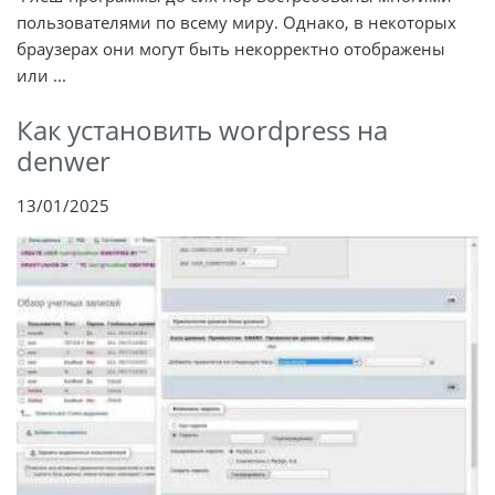
пользователями по всему миру. Однако, в некоторых
браузерах они могут быть некорректно отображены
или ...
Как установить wordpress на
denwer
13/01/2025