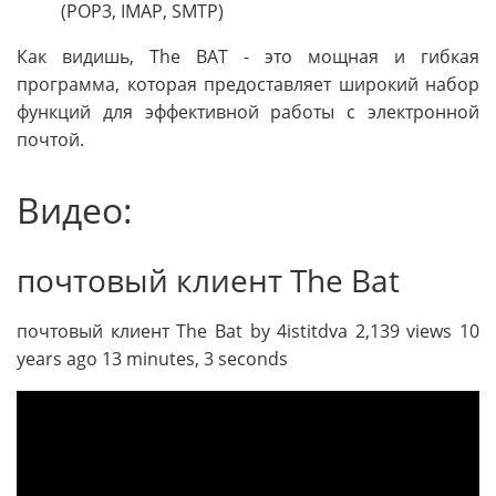
(POP3, IMAP, SMTP)
Как видишь, The BAT - это мощная и гибкая
программа, которая предоставляет широкий набор
функций для эффективной работы с электронной
почтой.
Видео:
почтовый клиент The Bat
почтовый клиент The Bat by 4istitdva 2,139 views 10
years ago 13 minutes, 3 seconds