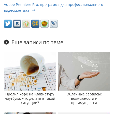
Adobe Premiere Pro: программа для профессионального
видеомонтажа
Еще записи по теме
Пролил кофе на клавиатуру
Облачные сервисы:
ноутбука: что делать в такой
возможности и
ситуации?
преимущества