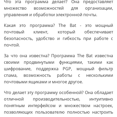
Что эта программа делает? Она предоставляет
множество возможностей для организации,
управления и обработки электронной почты.
Какая это программа? The Bat - это мощный
почтовый клиент, который обеспечивает
безопасность, удобство и гибкость при работе с
почтой.
За что она известна? Программа The Bat известна
своими продвинутыми функциями, такими как
шифрование, поддержка PGP, мощный фильтр
спама, возможность работы с несколькими
почтовыми ящиками и многое другое.
Что делает эту программу особенной? Она обладает
отличной производительностью, интуитивно
понятным интерфейсом и множеством настроек,
позволяющих пользователю полностью настроить