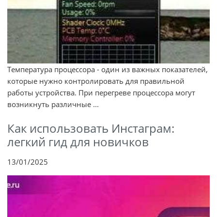
Температура процессора - один из важных показателей,
которые нужно контролировать для правильной
работы устройства. При перегреве процессора могут
возникнуть различные ...
Как использовать Инстаграм:
легкий гид для новичков
13/01/2025