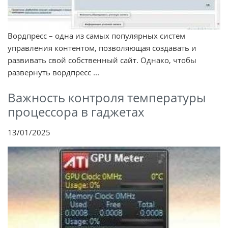
Вордпресс – одна из самых популярных систем
управления контентом, позволяющая создавать и
развивать свой собственный сайт. Однако, чтобы
развернуть вордпресс ...
Важность контроля температуры
процессора в гаджетах
13/01/2025