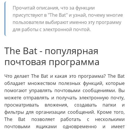
Прочитай описания, что за функции
присутствуют в "The Bat" и узнай, почему многие
пользователи выбирают именно эту программу
для работы с электронной почтой.
The Bat - популярная
почтовая программа
Что делает The Bat и какая это программа? The Bat
обладает множеством полезных функций, которые
помогают управлять почтовыми сообщениями. Вы
можете отправлять и получать электронную почту,
просматривать вложения, создавать папки и
фильтры для организации сообщений. Кроме того,
The Bat позволяет работать с несколькими
почтовыми ящиками одновременно и имеет