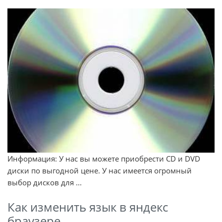
Информация: У нас вы можете приобрести CD и DVD
диски по выгодной цене. У нас имеется огромный
выбор дисков для ...
Как изменить язык в яндекс
браузере