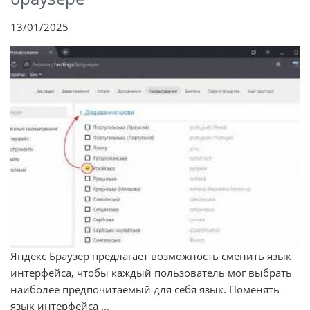
13/01/2025
Яндекс Браузер предлагает возможность сменить язык
интерфейса, чтобы каждый пользователь мог выбрать
наиболее предпочитаемый для себя язык. Поменять
язык интерфейса ...