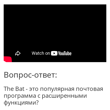
Вопрос-ответ:
The Bat - это популярная почтовая
программа с расширенными
функциями?