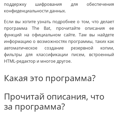
поддержку шифрования для обеспечения
конфиденциальности данных.
Если вы хотите узнать подробнее о том, что делает
программа The Bat, прочитайте описания ее
функций на официальном сайте. Там вы найдете
информацию о возможностях программы, таких как
автоматическое создание резервной копии,
фильтры для классификации писем, встроенный
HTML-редактор и многое другое.
Какая это программа?
Прочитай описания, что
за программа?