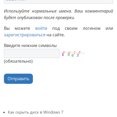
Используйте нормальные имена. Ваш комментарий
будет опубликован после проверки.
Вы можете
войти
под своим логином или
зарегистрироваться
на сайте.
Введите нижние символы
(обязательно)
Отправить
Как скрыть диск в Windows 7