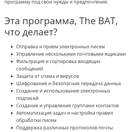
программу под свои нужды и предпочтения.
Эта программа, The BAT,
что делает?
Отправка и прием электронных писем
Управление несколькими почтовыми ящиками
Фильтрация и сортировка входящих
сообщений
Защита от спама и вирусов
Шифрование и безопасная передача данных
Создание и использование электронных
подписей
Создание и управление группами контактов
Автоматизация задач и настройка правил
обработки писем
Поддержка различных протоколов почты