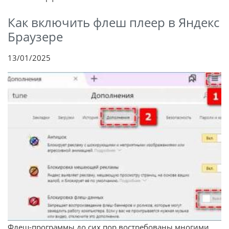
Как включить флеш плеер в Яндекс
Браузере
13/01/2025
Флеш-программы до сих пор востребованы многими