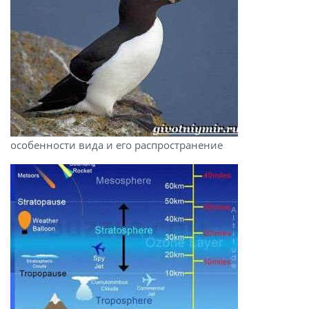
особенности вида и его распространение