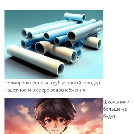
Полипропиленовые трубы: новый стандарт
надежности в сфере водоснабжения
Школьники
больше не
будут