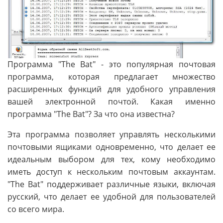
Программа "The Bat" - это популярная почтовая
программа, которая предлагает множество
расширенных функций для удобного управления
вашей электронной почтой. Какая именно
программа "The Bat"? За что она известна?
Эта программа позволяет управлять несколькими
почтовыми ящиками одновременно, что делает ее
идеальным выбором для тех, кому необходимо
иметь доступ к нескольким почтовым аккаунтам.
"The Bat" поддерживает различные языки, включая
русский, что делает ее удобной для пользователей
со всего мира.