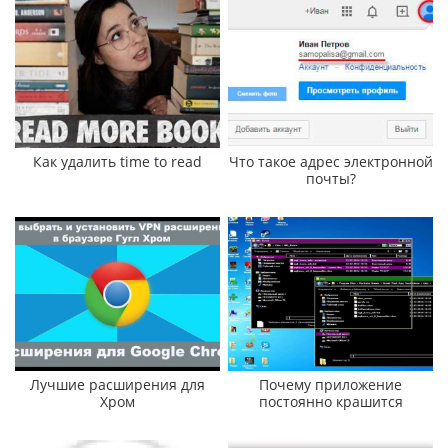
Как удалить time to read
Что такое адрес электронной
почты?
Лучшие расширения для
Почему приложение
Хром
постоянно крашится