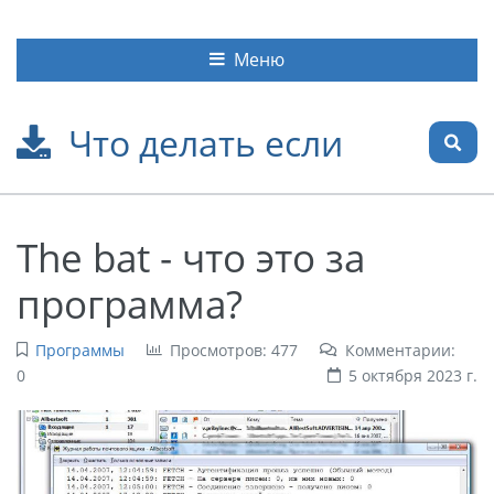
Меню
Что делать если
The bat - что это за
программа?
Программы
Просмотров: 477
Комментарии:
0
5 октября 2023 г.