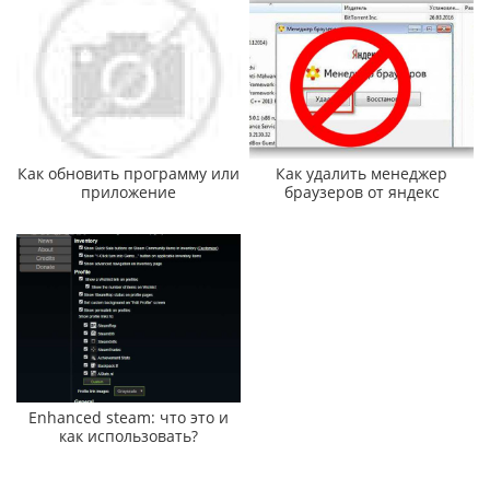
Как обновить программу или
Как удалить менеджер
приложение
браузеров от яндекс
Enhanced steam: что это и
как использовать?