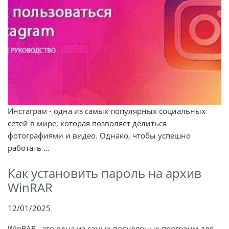
Инстаграм - одна из самых популярных социальных
сетей в мире, которая позволяет делиться
фотографиями и видео. Однако, чтобы успешно
работать ...
Как установить пароль на архив
WinRAR
12/01/2025
WinRAR - это одна из самых популярных программ для