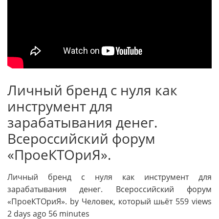
Личный бренд с нуля как
инструмент для
зарабатывания денег.
Всероссийский форум
«ПроеКТОриЯ».
Личный бренд с нуля как инструмент для
зарабатывания денег. Всероссийский форум
«ПроеКТОриЯ». by Человек, который шьёт 559 views
2 days ago 56 minutes