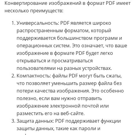
Конвертирование изображений в формат PDF имеет
несколько преимуществ:
Универсальность: PDF является широко
распространенным форматом, который
поддерживается большинством программ и
операционных систем. Это означает, что ваше
изображение в формате PDF будет легко
открываться и просматриваться
пользователями на разных устройствах.
Компактность: файлы PDF могут быть сжаты,
что позволяет уменьшить размер файла без
потери качества изображения. Это особенно
полезно, если вам нужно отправить
изображение электронной почтой или
разместить его на веб-сайте.
Защита данных: PDF поддерживает функции
защиты данных, такие как пароли и