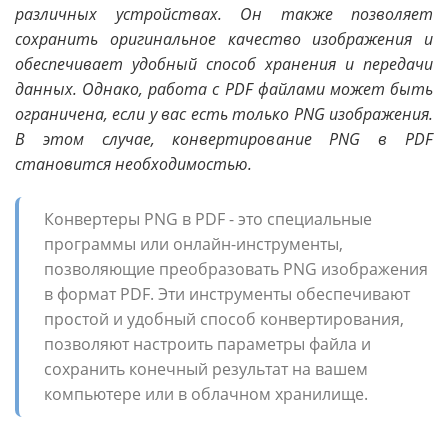
различных устройствах. Он также позволяет
сохранить оригинальное качество изображения и
обеспечивает удобный способ хранения и передачи
данных. Однако, работа с PDF файлами может быть
ограничена, если у вас есть только PNG изображения.
В этом случае, конвертирование PNG в PDF
становится необходимостью.
Конвертеры PNG в PDF - это специальные
программы или онлайн-инструменты,
позволяющие преобразовать PNG изображения
в формат PDF. Эти инструменты обеспечивают
простой и удобный способ конвертирования,
позволяют настроить параметры файла и
сохранить конечный результат на вашем
компьютере или в облачном хранилище.