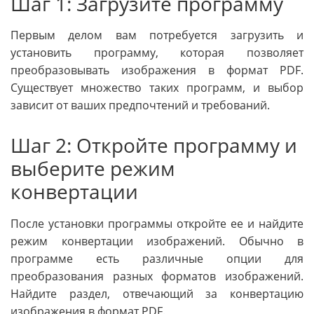
Шаг 1: Загрузите программу
Первым делом вам потребуется загрузить и
установить программу, которая позволяет
преобразовывать изображения в формат PDF.
Существует множество таких программ, и выбор
зависит от ваших предпочтений и требований.
Шаг 2: Откройте программу и
выберите режим
конвертации
После установки программы откройте ее и найдите
режим конвертации изображений. Обычно в
программе есть различные опции для
преобразования разных форматов изображений.
Найдите раздел, отвечающий за конвертацию
изображения в формат PDF.