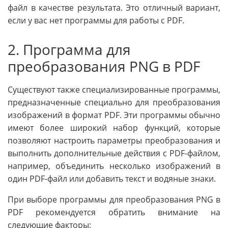
файл в качестве результата. Это отличный вариант,
если у вас нет программы для работы с PDF.
2. Программа для
преобразования PNG в PDF
Существуют также специализированные программы,
предназначенные специально для преобразования
изображений в формат PDF. Эти программы обычно
имеют более широкий набор функций, которые
позволяют настроить параметры преобразования и
выполнить дополнительные действия с PDF-файлом,
например, объединить несколько изображений в
один PDF-файл или добавить текст и водяные знаки.
При выборе программы для преобразования PNG в
PDF рекомендуется обратить внимание на
следующие факторы: