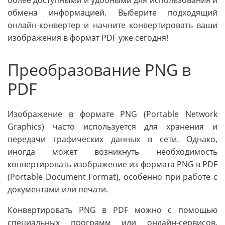
более доступными и удобными для использования и
обмена информацией. Выберите подходящий
онлайн-конвертер и начните конвертировать ваши
изображения в формат PDF уже сегодня!
Преобразование PNG в
PDF
Изображение в формате PNG (Portable Network
Graphics) часто используется для хранения и
передачи графических данных в сети. Однако,
иногда может возникнуть необходимость
конвертировать изображение из формата PNG в PDF
(Portable Document Format), особенно при работе с
документами или печати.
Конвертировать PNG в PDF можно с помощью
специальных программ или онлайн-сервисов.