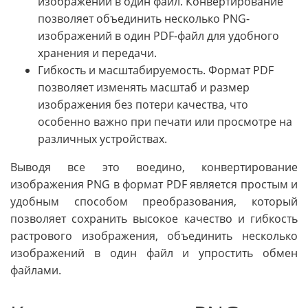
изображений в один файл. Конвертирование
позволяет объединить несколько PNG-
изображений в один PDF-файл для удобного
хранения и передачи.
Гибкость и масштабируемость. Формат PDF
позволяет изменять масштаб и размер
изображения без потери качества, что
особенно важно при печати или просмотре на
различных устройствах.
Выводя все это воедино, конвертирование
изображения PNG в формат PDF является простым и
удобным способом преобразования, который
позволяет сохранить высокое качество и гибкость
растрового изображения, объединить несколько
изображений в один файл и упростить обмен
файлами.