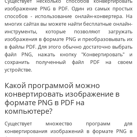
Существует несколько способов конвертировать
изображение PNG в PDF. Один из самых простых
способов - использование онлайн-конвертера. На
многих сайтах вы можете найти бесплатные онлайн-
инструменты, которые позволяют загружать
изображения в формате PNG и преобразовывать их
в файлы PDF. Для этого обычно достаточно выбрать
файл PNG, нажать кнопку "Конвертировать" и
сохранить полученный файл PDF на своем
устройстве.
Какой программой можно
конвертировать изображение в
формате PNG в PDF на
компьютере?
Существует множество программ для
конвертирования изображений в формате PNG в