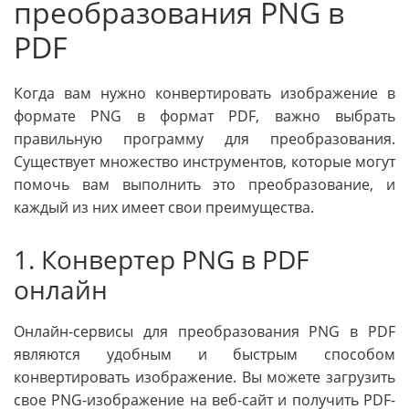
преобразования PNG в
PDF
Когда вам нужно конвертировать изображение в
формате PNG в формат PDF, важно выбрать
правильную программу для преобразования.
Существует множество инструментов, которые могут
помочь вам выполнить это преобразование, и
каждый из них имеет свои преимущества.
1. Конвертер PNG в PDF
онлайн
Онлайн-сервисы для преобразования PNG в PDF
являются удобным и быстрым способом
конвертировать изображение. Вы можете загрузить
свое PNG-изображение на веб-сайт и получить PDF-