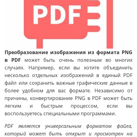
Преобразование изображения из формата PNG
в PDF
может быть очень полезным во многих
случаях. Например, если вы хотите объединить
несколько отдельных изображений в единый PDF
файл или сохранить важные графические данные в
более удобном для вас формате. Независимо от
причины, конвертирование PNG в PDF может быть
легким и быстрым процессом, если вы
воспользуетесь специальными программами.
PDF является универсальным форматом файла,
который может быть открыт и просмотрен на