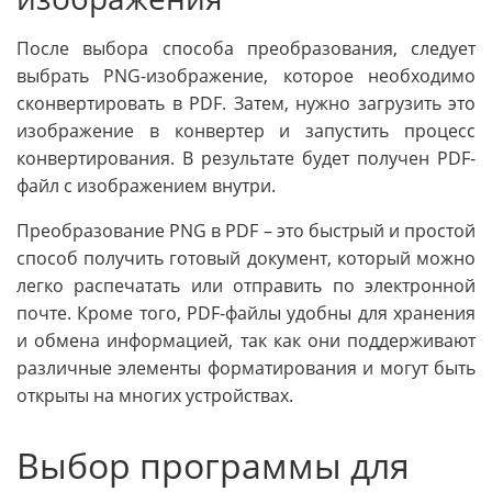
После выбора способа преобразования, следует
выбрать PNG-изображение, которое необходимо
сконвертировать в PDF. Затем, нужно загрузить это
изображение в конвертер и запустить процесс
конвертирования. В результате будет получен PDF-
файл с изображением внутри.
Преобразование PNG в PDF – это быстрый и простой
способ получить готовый документ, который можно
легко распечатать или отправить по электронной
почте. Кроме того, PDF-файлы удобны для хранения
и обмена информацией, так как они поддерживают
различные элементы форматирования и могут быть
открыты на многих устройствах.
Выбор программы для