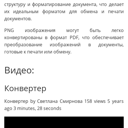
структуру и форматирование документа, что делает
их идеальным форматом для обмена и печати
документов.
PNG изображения могут быть легко
конвертированы в формат PDF, что обеспечивает
преобразование изображений в документы,
готовые к печати или обмену.
Видео:
Конвертер
Конвертер by Светлана Смирнова 158 views 5 years
ago 3 minutes, 28 seconds