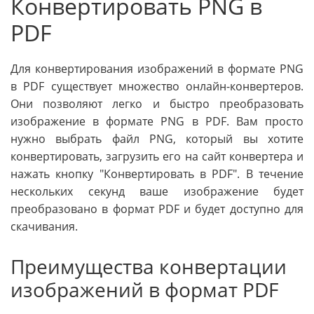
Конвертировать PNG в
PDF
Для конвертирования изображений в формате PNG
в PDF существует множество онлайн-конвертеров.
Они позволяют легко и быстро преобразовать
изображение в формате PNG в PDF. Вам просто
нужно выбрать файл PNG, который вы хотите
конвертировать, загрузить его на сайт конвертера и
нажать кнопку "Конвертировать в PDF". В течение
нескольких секунд ваше изображение будет
преобразовано в формат PDF и будет доступно для
скачивания.
Преимущества конвертации
изображений в формат PDF