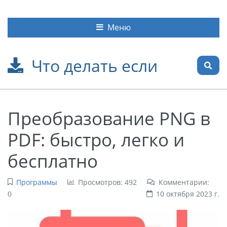
Меню
Что делать если
Преобразование PNG в
PDF: быстро, легко и
бесплатно
Программы
Просмотров: 492
Комментарии:
0
10 октября 2023 г.