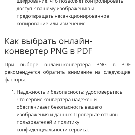
шифрование, что позволяет контролировать
доступ к вашему изображению и
предотвращать несанкционированное
копирование или изменение.
Как выбрать онлайн-
конвертер PNG в PDF
При выборе онлайн-конвертера PNG в PDF
рекомендуется обратить внимание на следующие
факторы:
Надежность и безопасность: удостоверьтесь,
что сервис конвертера надежен и
обеспечивает безопасность вашего
изображения и данных. Проверьте отзывы
пользователей и политику
конфиденциальности сервиса.