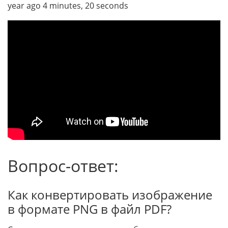
year ago 4 minutes, 20 seconds
Вопрос-ответ:
Как конвертировать изображение
в формате PNG в файл PDF?