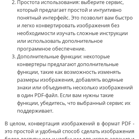
Простота использования: выберите сервис,
который предлагает простой и интуитивно
понятный интерфейс. Это позволит вам быстро
и легко конвертировать изображения без
необходимости изучать сложные инструкции
или использовать дополнительное
программное обеспечение.
Дополнительные функции: некоторые
конвертеры предлагают дополнительные
функции, такие как возможность изменять
размеры изображения, добавлять водяные
знаки или объединять несколько изображений
в один PDF-файл. Если вам нужны такие
функции, убедитесь, что выбранный сервис их
поддерживает.
В целом, конвертация изображений в формат PDF -
это простой и удобный способ сделать изображения