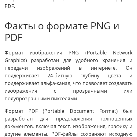
PDF.
Факты о формате PNG и
PDF
Формат изображения PNG (Portable Network
Graphics) разработан для удобного хранения и
передачи изображений в интернете. Он
поддерживает 24-битную глубину цвета и
поддерживает альфа-канал, что позволяет создавать
изображения с прозрачными или
полупрозрачными пикселями.
Формат PDF (Portable Document Format) был
разработан для представления полноценных
документов, включая текст, изображения, графику и
другие элементы. PDF-файлы сохраняют исходную