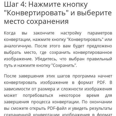
Шаг 4: Нажмите кнопку
"Конвертировать" и выберите
место сохранения
Когда вы закончите настройку параметров
конвертации, нажмите кнопку "Конвертировать" или
аналогичную. После этого вам будет предложено
выбрать место, где сохранить конвертированное
изображение. Убедитесь, что выбран правильный
путь и нажмите кнопку "Сохранить".
После завершения этих шагов программа начнет
конвертировать изображение в формат PDF. В
зависимости от размера и сложности изображения
может потребоваться некоторое время для
завершения процесса конвертации. По окончании
вы сможете открыть PDF-файл и увидеть результаты
сохраненной конвертации изображения в формат