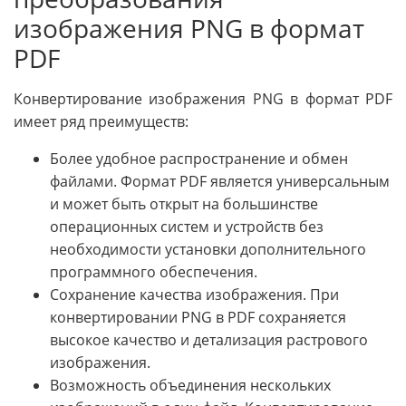
изображения PNG в формат
PDF
Конвертирование изображения PNG в формат PDF
имеет ряд преимуществ:
Более удобное распространение и обмен
файлами. Формат PDF является универсальным
и может быть открыт на большинстве
операционных систем и устройств без
необходимости установки дополнительного
программного обеспечения.
Сохранение качества изображения. При
конвертировании PNG в PDF сохраняется
высокое качество и детализация растрового
изображения.
Возможность объединения нескольких