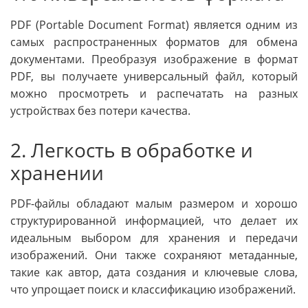
PDF (Portable Document Format) является одним из
самых распространенных форматов для обмена
документами. Преобразуя изображение в формат
PDF, вы получаете универсальный файл, который
можно просмотреть и распечатать на разных
устройствах без потери качества.
2. Легкость в обработке и
хранении
PDF-файлы обладают малым размером и хорошо
структурированной информацией, что делает их
идеальным выбором для хранения и передачи
изображений. Они также сохраняют метаданные,
такие как автор, дата создания и ключевые слова,
что упрощает поиск и классификацию изображений.