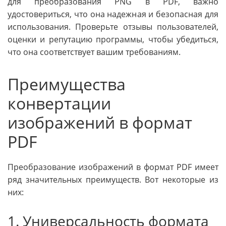
для преобразования PNG в PDF, важно
удостовериться, что она надежная и безопасная для
использования. Проверьте отзывы пользователей,
оценки и репутацию программы, чтобы убедиться,
что она соответствует вашим требованиям.
Преимущества
конвертации
изображений в формат
PDF
Преобразование изображений в формат PDF имеет
ряд значительных преимуществ. Вот некоторые из
них:
1. Универсальность формата