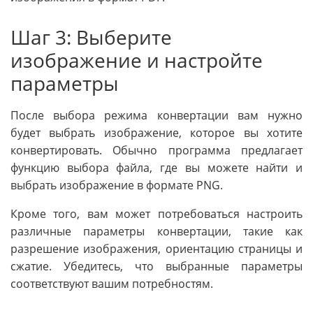
Шаг 3: Выберите
изображение и настройте
параметры
После выбора режима конвертации вам нужно
будет выбрать изображение, которое вы хотите
конвертировать. Обычно программа предлагает
функцию выбора файла, где вы можете найти и
выбрать изображение в формате PNG.
Кроме того, вам может потребоваться настроить
различные параметры конвертации, такие как
разрешение изображения, ориентацию страницы и
сжатие. Убедитесь, что выбранные параметры
соответствуют вашим потребностям.