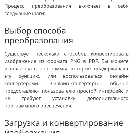
Процесс преобразования включает в себя
следующие шаги:
Выбор способа
преобразования
Существует несколько способов конвертировать
изображение из формата PNG в PDF. Вы можете
использовать программы, которые поддерживают
эту функцию, или воспользоваться онлайн-
конвертерами. Онлайн-конвертеры обычно
предоставляют пользователю простой интерфейс и
не требуют установки дополнительного
программного обеспечения.
Загрузка и конвертирование
изображения