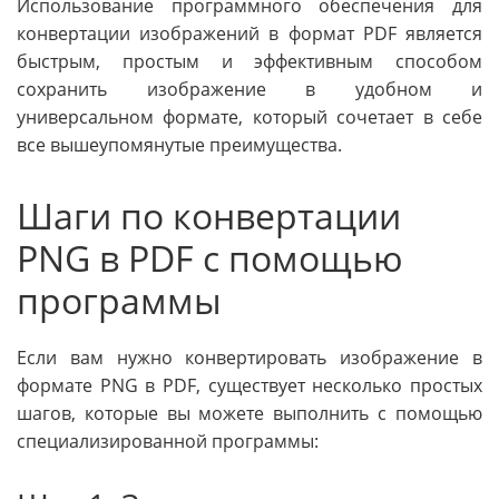
Использование программного обеспечения для
конвертации изображений в формат PDF является
быстрым, простым и эффективным способом
сохранить изображение в удобном и
универсальном формате, который сочетает в себе
все вышеупомянутые преимущества.
Шаги по конвертации
PNG в PDF с помощью
программы
Если вам нужно конвертировать изображение в
формате PNG в PDF, существует несколько простых
шагов, которые вы можете выполнить с помощью
специализированной программы: