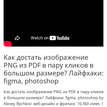
Как достать изображение
PNG из PDF в пару кликов в
большом размере? Лайфхаки:
figma, photoshop
Как достать изображение PNG из PDF в пару кликов
в большом размере? Лайфхаки: figma, photoshop by
Alexey Bychkov: веб-дизайн и фриланс 10,360 views 1