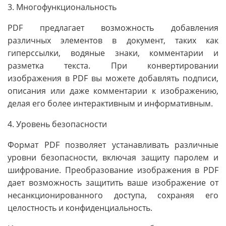
3. Многофункциональность
PDF предлагает возможность добавления
различных элементов в документ, таких как
гиперссылки, водяные знаки, комментарии и
разметка текста. При конвертировании
изображения в PDF вы можете добавлять подписи,
описания или даже комментарии к изображению,
делая его более интерактивным и информативным.
4. Уровень безопасности
Формат PDF позволяет устанавливать различные
уровни безопасности, включая защиту паролем и
шифрование. Преобразование изображения в PDF
дает возможность защитить ваше изображение от
несанкционированного доступа, сохраняя его
целостность и конфиденциальность.