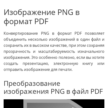
Изображение PNG в
формат PDF
Конвертирование PNG в формат PDF позволяет
объединить несколько изображений в один файл и
сохранить их в высоком качестве, при этом сохраняя
прозрачность и масштабируемость изначального
изображения. Это особенно полезно, если вы хотите
создать презентацию, электронную книгу или
отправить изображение для печати.
Преобразование
изображения PNG в файл PDF