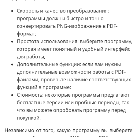
Скорость и качество преобразования:
программы должны быстро и точно
конвертировать PNG-изображение в PDF-
формат;
Простота использования: выберите программу,
которая имеет понятный и удобный интерфейс
для работы;
Дополнительные функции: если вам нужны
дополнительные возможности работы с PDF-
файлами, проверьте наличие соответствующих
функций в программе;
Стоимость: некоторые программы предлагают
бесплатные версии или пробные периоды, так
что вы можете опробовать программу перед
покупкой.
Независимо от того, какую программу вы выберете