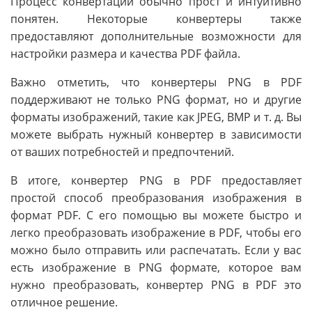
Процесс конвертации обычно прост и интуитивно
понятен. Некоторые конвертеры также
предоставляют дополнительные возможности для
настройки размера и качества PDF файла.
Важно отметить, что конвертеры PNG в PDF
поддерживают не только PNG формат, но и другие
форматы изображений, такие как JPEG, BMP и т. д. Вы
можете выбрать нужный конвертер в зависимости
от ваших потребностей и предпочтений.
В итоге, конвертер PNG в PDF предоставляет
простой способ преобразования изображения в
формат PDF. С его помощью вы можете быстро и
легко преобразовать изображение в PDF, чтобы его
можно было отправить или распечатать. Если у вас
есть изображение в PNG формате, которое вам
нужно преобразовать, конвертер PNG в PDF это
отличное решение.