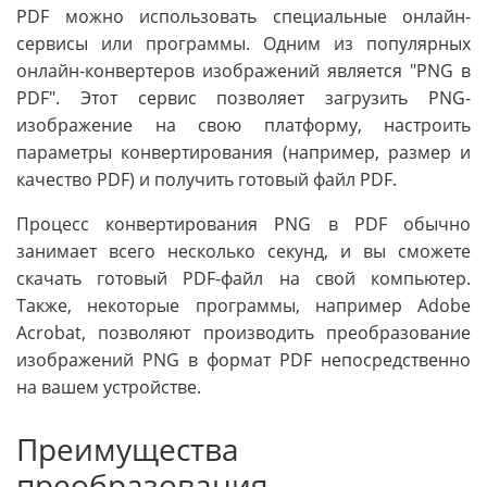
PDF можно использовать специальные онлайн-
сервисы или программы. Одним из популярных
онлайн-конвертеров изображений является "PNG в
PDF". Этот сервис позволяет загрузить PNG-
изображение на свою платформу, настроить
параметры конвертирования (например, размер и
качество PDF) и получить готовый файл PDF.
Процесс конвертирования PNG в PDF обычно
занимает всего несколько секунд, и вы сможете
скачать готовый PDF-файл на свой компьютер.
Также, некоторые программы, например Adobe
Acrobat, позволяют производить преобразование
изображений PNG в формат PDF непосредственно
на вашем устройстве.
Преимущества
преобразования