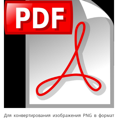
Для конвертирования изображения PNG в формат