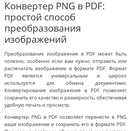
Конвертер PNG в PDF:
простой способ
преобразования
изображений
Преобразование изображения в PDF может быть
полезно, особенно если вам нужно отправить или
распечатать изображение в формате PDF. Формат
PDF является универсальным и широко
используется для обмена документами.
Конвертирование изображения в PDF позволяет
сохранить его качество и размерность, обеспечивая
удобную печать и просмотр.
Конвертер PNG в PDF позволяет перенести в PNG
ваше изображение и сохранить его в формате PDF.