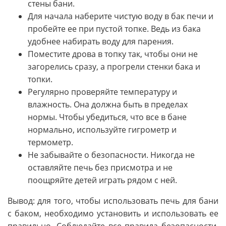
стены бани.
Для начала наберите чистую воду в бак печи и
пробейте ее при пустой топке. Ведь из бака
удобнее набирать воду для парения.
Поместите дрова в топку так, чтобы они не
загорелись сразу, а прогрели стенки бака и
топки.
Регулярно проверяйте температуру и
влажность. Она должна быть в пределах
нормы. Чтобы убедиться, что все в бане
нормально, используйте гигрометр и
термометр.
Не забывайте о безопасности. Никогда не
оставляйте печь без присмотра и не
поощряйте детей играть рядом с ней.
Вывод: для того, чтобы использовать печь для бани
с баком, необходимо установить и использовать ее