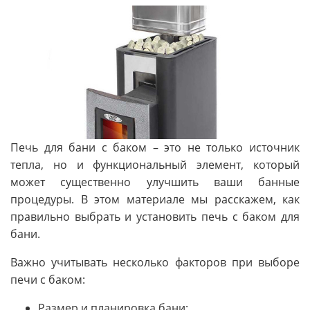
Печь для бани с баком – это не только источник
тепла, но и функциональный элемент, который
может существенно улучшить ваши банные
процедуры. В этом материале мы расскажем, как
правильно выбрать и установить печь с баком для
бани.
Важно учитывать несколько факторов при выборе
печи с баком:
Размер и планировка бани;