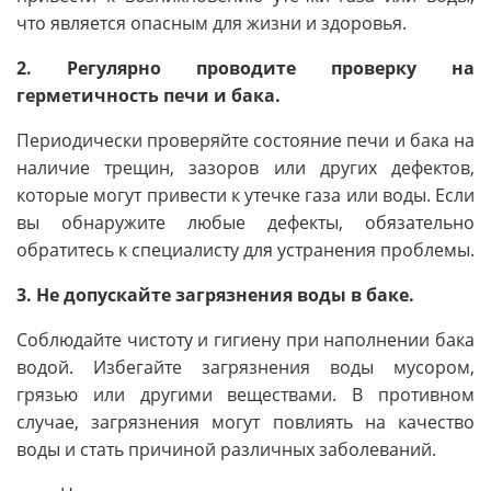
что является опасным для жизни и здоровья.
2. Регулярно проводите проверку на
герметичность печи и бака.
Периодически проверяйте состояние печи и бака на
наличие трещин, зазоров или других дефектов,
которые могут привести к утечке газа или воды. Если
вы обнаружите любые дефекты, обязательно
обратитесь к специалисту для устранения проблемы.
3. Не допускайте загрязнения воды в баке.
Соблюдайте чистоту и гигиену при наполнении бака
водой. Избегайте загрязнения воды мусором,
грязью или другими веществами. В противном
случае, загрязнения могут повлиять на качество
воды и стать причиной различных заболеваний.