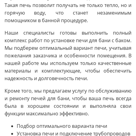
Такая печь позволит получать не только тепло, но и
горячую воду, что станет незаменимым
помощником в банной процедуре.
Наши специалисты готовы выполнить полный
комплекс работ по установке печи для бани с баком.
Мы подберем оптимальный вариант печи, учитывая
пожелания заказчика и особенности помещения. В
нашей работе мы используем только качественные
материалы и комплектующие, чтобы обеспечить
надежность и долговечность печи.
Кроме того, мы предлагаем услугу по обслуживанию
и ремонту печей для бани, чтобы ваша печь всегда
была в хорошем состоянии и выполняла свои
функции максимально эффективно.
Подбор оптимального варианта печи
Установка печи и подключение трубопроводов