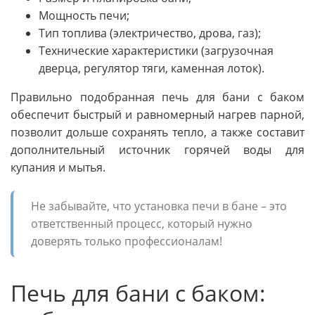
Мощность печи;
Тип топлива (электричество, дрова, газ);
Технические характеристики (загрузочная
дверца, регулятор тяги, каменная лоток).
Правильно подобранная печь для бани с баком
обеспечит быстрый и равномерный нагрев парной,
позволит дольше сохранять тепло, а также составит
дополнительный источник горячей воды для
купания и мытья.
Не забывайте, что установка печи в бане – это
ответственный процесс, который нужно
доверять только профессионалам!
Печь для бани с баком: