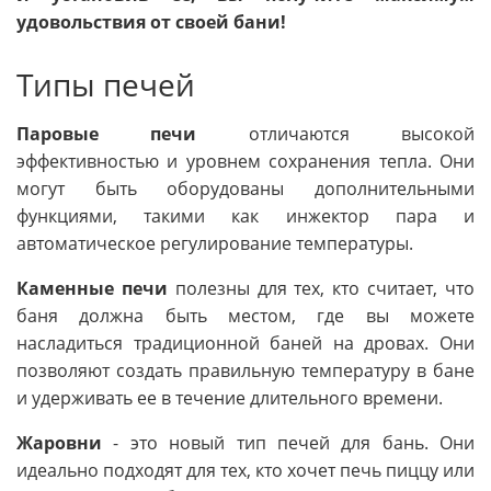
удовольствия от своей бани!
Типы печей
Паровые печи
отличаются высокой
эффективностью и уровнем сохранения тепла. Они
могут быть оборудованы дополнительными
функциями, такими как инжектор пара и
автоматическое регулирование температуры.
Каменные печи
полезны для тех, кто считает, что
баня должна быть местом, где вы можете
насладиться традиционной баней на дровах. Они
позволяют создать правильную температуру в бане
и удерживать ее в течение длительного времени.
Жаровни
- это новый тип печей для бань. Они
идеально подходят для тех, кто хочет печь пиццу или