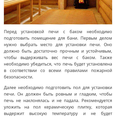
Перед установкой печи с баком необходимо
подготовить помещение для бани. Первым делом
нужно выбрать место для установки печи. Оно
должно быть достаточно прочным и устойчивым,
чтобы выдерживать вес печи с баком. Также
необходимо убедиться, что печь будет установлена
в соответствии со всеми правилами пожарной
безопасности.
Далее необходимо подготовить пол для установки
печи. Он должен быть ровным и гладким, чтобы
печь не наклонялась и не падала. Рекомендуется
уложить на пол керамическую плитку, которая
выдержит высокую температуру и не будет