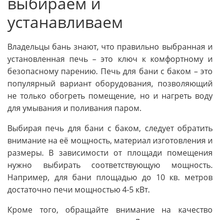
выбираем и
устанавливаем
Владельцы бань знают, что правильно выбранная и
установленная печь – это ключ к комфортному и
безопасному парению. Печь для бани с баком – это
популярный вариант оборудования, позволяющий
не только обогреть помещение, но и нагреть воду
для умывания и поливания паром.
Выбирая печь для бани с баком, следует обратить
внимание на её мощность, материал изготовления и
размеры. В зависимости от площади помещения
нужно выбирать соответствующую мощность.
Например, для бани площадью до 10 кв. метров
достаточно печи мощностью 4-5 кВт.
Кроме того, обращайте внимание на качество