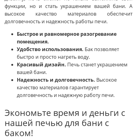
функции, но и стать украшением вашей бани. А
высокое качество материалов обеспечит
долговечность и надежность работы печи.
Быстрое и равномерное разогревание
помещения.
Удобство использования.
Бак позволяет
быстро и просто нагреть воду.
Красивый дизайн.
Печь станет украшением
вашей бани.
Надежность и долговечность.
Высокое
качество материалов гарантирует
долговечность и надежную работу печи.
Экономьте время и деньги с
нашей печью для бани с
баком!