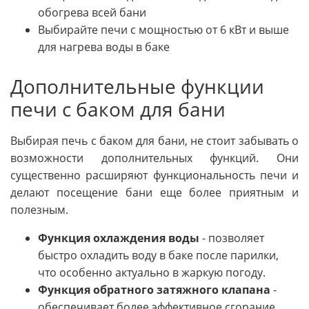
обогрева всей бани
Выбирайте печи с мощностью от 6 кВт и выше
для нагрева воды в баке
Дополнительные функции
печи с баком для бани
Выбирая печь с баком для бани, не стоит забывать о
возможности дополнительных функций. Они
существенно расширяют функциональность печи и
делают посещение бани еще более приятным и
полезным.
Функция охлаждения воды
- позволяет
быстро охладить воду в баке после парилки,
что особенно актуально в жаркую погоду.
Функция обратного затяжного клапана
-
обеспечивает более эффективное сгорание