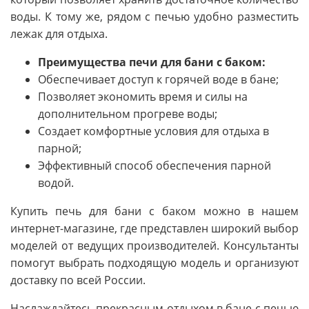
воды. К тому же, рядом с печью удобно разместить
лежак для отдыха.
Преимущества печи для бани с баком:
Обеспечивает доступ к горячей воде в бане;
Позволяет экономить время и силы на
дополнительном прогреве воды;
Создает комфортные условия для отдыха в
парной;
Эффективный способ обеспечения парной
водой.
Купить печь для бани с баком можно в нашем
интернет-магазине, где представлен широкий выбор
моделей от ведущих производителей. Консультанты
помогут выбрать подходящую модель и организуют
доставку по всей России.
Наслаждайтесь прекрасным отдыхом в бане с печью