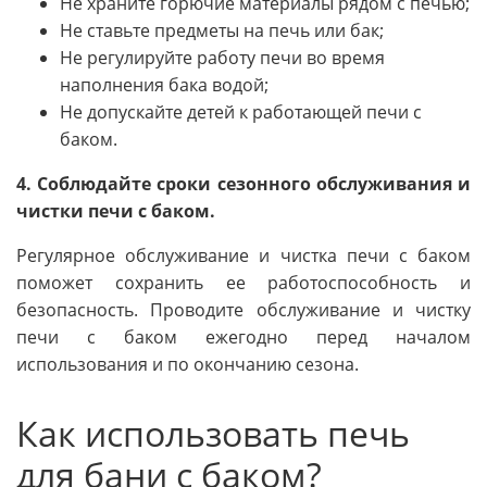
Не храните горючие материалы рядом с печью;
Не ставьте предметы на печь или бак;
Не регулируйте работу печи во время
наполнения бака водой;
Не допускайте детей к работающей печи с
баком.
4. Соблюдайте сроки сезонного обслуживания и
чистки печи с баком.
Регулярное обслуживание и чистка печи с баком
поможет сохранить ее работоспособность и
безопасность. Проводите обслуживание и чистку
печи с баком ежегодно перед началом
использования и по окончанию сезона.
Как использовать печь
для бани с баком?