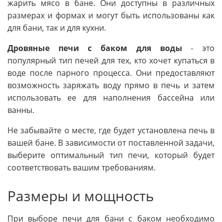
жарить мясо в бане. Они доступны в различных
размерах и формах и могут быть использованы как
для бани, так и для кухни.
Дровяные печи с баком для воды
- это
популярный тип печей для тех, кто хочет купаться в
воде после парного процесса. Они предоставляют
возможность заряжать воду прямо в печь и затем
использовать ее для наполнения бассейна или
ванны.
Не забывайте о месте, где будет установлена печь в
вашей бане. В зависимости от поставленной задачи,
выберите оптимальный тип печи, который будет
соответствовать вашим требованиям.
Размеры и мощность
При выборе печи для бани с баком необходимо