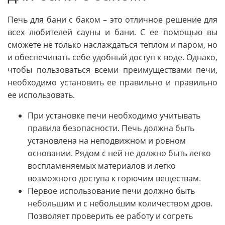
Печь для бани с баком – это отличное решение для
всех любителей сауны и бани. С ее помощью вы
сможете не только наслаждаться теплом и паром, но
и обеспечивать себе удобный доступ к воде. Однако,
чтобы пользоваться всеми преимуществами печи,
необходимо установить ее правильно и правильно
ее использовать.
При установке печи необходимо учитывать
правила безопасности. Печь должна быть
установлена на неподвижном и ровном
основании. Рядом с ней не должно быть легко
воспламеняемых материалов и легко
возможного доступа к горючим веществам.
Первое использование печи должно быть
небольшим и с небольшим количеством дров.
Позволяет проверить ее работу и согреть