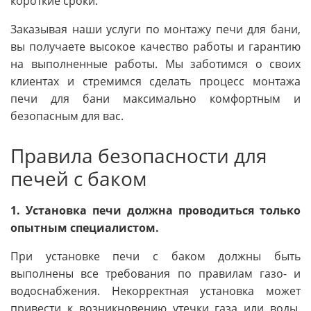
короткие сроки.
Заказывая наши услуги по монтажу печи для бани,
вы получаете высокое качество работы и гарантию
на выполненные работы. Мы заботимся о своих
клиентах и стремимся сделать процесс монтажа
печи для бани максимально комфортным и
безопасным для вас.
Правила безопасности для
печей с баком
1. Установка печи должна проводиться только
опытным специалистом.
При установке печи с баком должны быть
выполнены все требования по правилам газо- и
водоснабжения. Некорректная установка может
привести к возникновению утечки газа или воды,