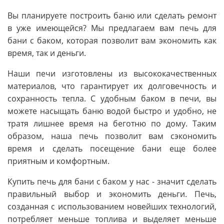
Вы планируете построить баню или сделать ремонт
в уже имеющейся? Мы предлагаем вам печь для
бани с баком, которая позволит вам экономить как
время, так и деньги.
Наши печи изготовлены из высококачественных
материалов, что гарантирует их долговечность и
сохранность тепла. С удобным баком в печи, вы
можете насыщать баню водой быстро и удобно, не
тратя лишнее время на беготню по дому. Таким
образом, наша печь позволит вам сэкономить
время и сделать посещение бани еще более
приятным и комфортным.
Купить печь для бани с баком у нас - значит сделать
правильный выбор и экономить деньги. Печь,
созданная с использованием новейших технологий,
потребляет меньше топлива и выделяет меньше