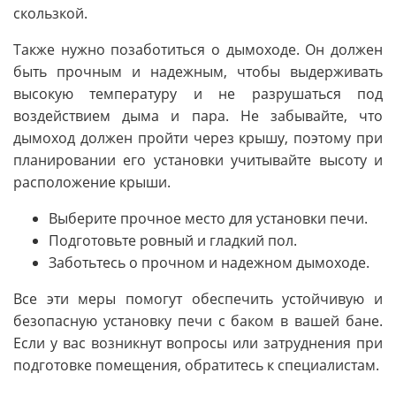
скользкой.
Также нужно позаботиться о дымоходе. Он должен
быть прочным и надежным, чтобы выдерживать
высокую температуру и не разрушаться под
воздействием дыма и пара. Не забывайте, что
дымоход должен пройти через крышу, поэтому при
планировании его установки учитывайте высоту и
расположение крыши.
Выберите прочное место для установки печи.
Подготовьте ровный и гладкий пол.
Заботьтесь о прочном и надежном дымоходе.
Все эти меры помогут обеспечить устойчивую и
безопасную установку печи с баком в вашей бане.
Если у вас возникнут вопросы или затруднения при
подготовке помещения, обратитесь к специалистам.