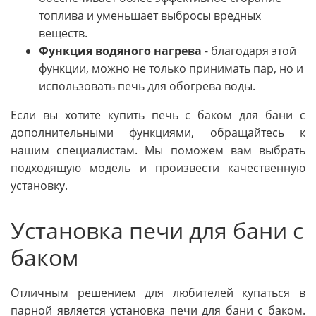
топлива и уменьшает выбросы вредных
веществ.
Функция водяного нагрева
- благодаря этой
функции, можно не только принимать пар, но и
использовать печь для обогрева воды.
Если вы хотите купить печь с баком для бани с
дополнительными функциями, обращайтесь к
нашим специалистам. Мы поможем вам выбрать
подходящую модель и произвести качественную
установку.
Установка печи для бани с
баком
Отличным решением для любителей купаться в
парной является установка печи для бани с баком.