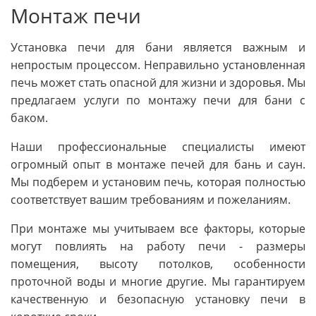
Монтаж печи
Установка печи для бани является важным и
непростым процессом. Неправильно установленная
печь может стать опасной для жизни и здоровья. Мы
предлагаем услуги по монтажу печи для бани с
баком.
Наши профессиональные специалисты имеют
огромный опыт в монтаже печей для бань и саун.
Мы подберем и установим печь, которая полностью
соответствует вашим требованиям и пожеланиям.
При монтаже мы учитываем все факторы, которые
могут повлиять на работу печи - размеры
помещения, высоту потолков, особенности
проточной воды и многие другие. Мы гарантируем
качественную и безопасную установку печи в