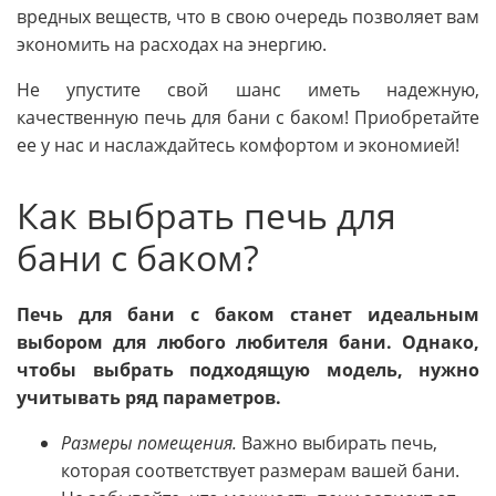
вредных веществ, что в свою очередь позволяет вам
экономить на расходах на энергию.
Не упустите свой шанс иметь надежную,
качественную печь для бани с баком! Приобретайте
ее у нас и наслаждайтесь комфортом и экономией!
Как выбрать печь для
бани с баком?
Печь для бани с баком станет идеальным
выбором для любого любителя бани. Однако,
чтобы выбрать подходящую модель, нужно
учитывать ряд параметров.
Размеры помещения.
Важно выбирать печь,
которая соответствует размерам вашей бани.