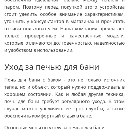
паром. Поэтому перед покупкой этого устройства
стоит уделить особое внимание характеристикам,
уточнить у консультантов в магазинах и прочитать
отзывы пользователей. Наша компания предлагает
только проверенные и качественные модели,
которые отличаются долговечностью, надежностью
и удобством в использовании.
Уход за печью для бани
Печь для бани с баком - это не только источник
тепла, но и объект, который нужно поддерживать в
хорошем состоянии. Как и любая другая техника,
печь для бани требует регулярного ухода. В этом
случае можно увеличить ее срок службы, а также
обеспечить комфортный отдых в бане.
Основные меры по уходу за печью для бани: