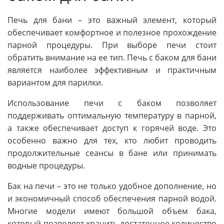
Печь для бани – это важный элемент, который
обеспечивает комфортное и полезное прохождение
парной процедуры. При выборе печи стоит
обратить внимание на ее тип. Печь с баком для бани
является наиболее эффективным и практичным
вариантом для парилки.
Использование печи с баком позволяет
поддерживать оптимальную температуру в парной,
а также обеспечивает доступ к горячей воде. Это
особенно важно для тех, кто любит проводить
продолжительные сеансы в бане или принимать
водные процедуры.
Бак на печи – это не только удобное дополнение, но
и экономичный способ обеспечения парной водой.
Многие модели имеют большой объем бака,
который позволяет хранить достаточное количество