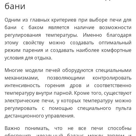
бани
Одним из главных критериев при выборе печи для
бани с баком является наличие возможности
регулирования температуры. Именно благодаря
этому свойству можно создавать оптимальный
режим парения и создавать наиболее комфортные
условия для отдыха.
Многие модели печей оборудуются специальными
механизмами, позволяющими контролировать
интенсивность горения дров и соответственно
температуру внутри парной. Кроме того, существуют
электрические печи, у которых температуру можно
регулировать с помощью специального пульта
дистанционного управления.
Важно понимать, что не все печи способны
обеспечить идеальный баланс между теплом и