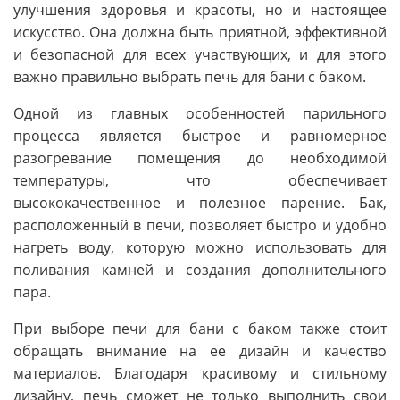
улучшения здоровья и красоты, но и настоящее
искусство. Она должна быть приятной, эффективной
и безопасной для всех участвующих, и для этого
важно правильно выбрать печь для бани с баком.
Одной из главных особенностей парильного
процесса является быстрое и равномерное
разогревание помещения до необходимой
температуры, что обеспечивает
высококачественное и полезное парение. Бак,
расположенный в печи, позволяет быстро и удобно
нагреть воду, которую можно использовать для
поливания камней и создания дополнительного
пара.
При выборе печи для бани с баком также стоит
обращать внимание на ее дизайн и качество
материалов. Благодаря красивому и стильному
дизайну, печь сможет не только выполнить свои