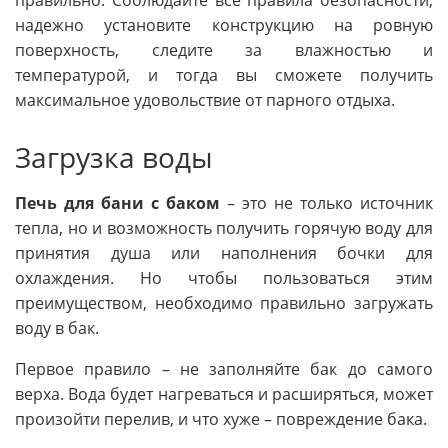
правильно. Соблюдайте все правила безопасности,
надежно установите конструкцию на ровную
поверхность, следите за влажностью и
температурой, и тогда вы сможете получить
максимальное удовольствие от парного отдыха.
Загрузка воды
Печь для бани с баком
– это не только источник
тепла, но и возможность получить горячую воду для
принятия душа или наполнения бочки для
охлаждения. Но чтобы пользоваться этим
преимуществом, необходимо правильно загружать
воду в бак.
Первое правило – не заполняйте бак до самого
верха. Вода будет нагреваться и расширяться, может
произойти перелив, и что хуже – повреждение бака.