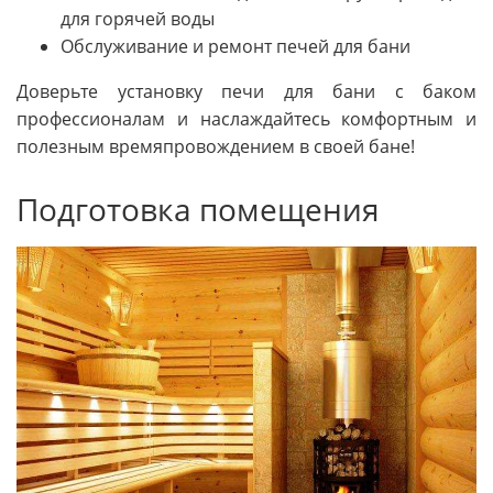
для горячей воды
Обслуживание и ремонт печей для бани
Доверьте установку печи для бани с баком
профессионалам и наслаждайтесь комфортным и
полезным времяпровождением в своей бане!
Подготовка помещения