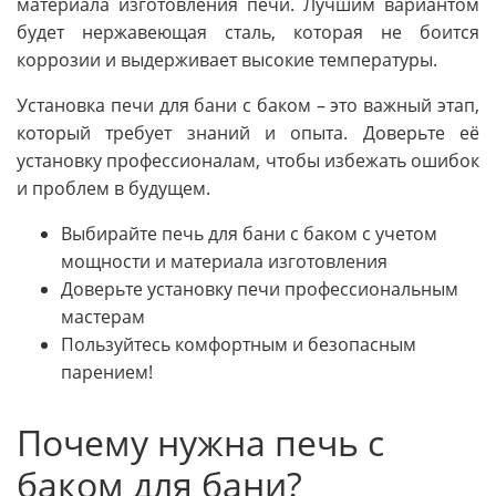
материала изготовления печи. Лучшим вариантом
будет нержавеющая сталь, которая не боится
коррозии и выдерживает высокие температуры.
Установка печи для бани с баком – это важный этап,
который требует знаний и опыта. Доверьте её
установку профессионалам, чтобы избежать ошибок
и проблем в будущем.
Выбирайте печь для бани с баком с учетом
мощности и материала изготовления
Доверьте установку печи профессиональным
мастерам
Пользуйтесь комфортным и безопасным
парением!
Почему нужна печь с
баком для бани?