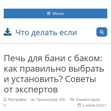
Меню
Что делать если
Печь для бани с баком:
как правильно выбрать
и установить? Советы
от экспертов
Постройки
Просмотров: 495
Комментарии:
0
2 июня 2023 г.