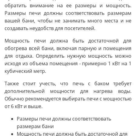
обратить внимание на ее размеры и мощность.
Размеры печи должны соответствовать размерам
вашей бани, чтобы не занимать много места и не
создавать неудобств для посетителей.
Мощность печи должна быть достаточной для
обогрева всей бани, включая парную и помещения
для отдыха. Определить нужную мощность можно
исходя из объема помещения - примерно 1 кВт на 1
кубический метр.
Также стоит учесть, что печь с баком требует
дополнительной мощности для нагрева воды.
Обычно рекомендуется выбирать печи с мощностью
от 6 кВт и выше.
Размеры печи должны соответствовать
размерам бани
Мощность печи должна быть достаточной для