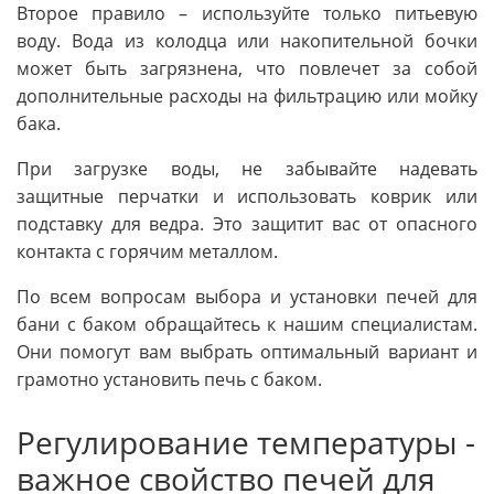
Второе правило – используйте только питьевую
воду. Вода из колодца или накопительной бочки
может быть загрязнена, что повлечет за собой
дополнительные расходы на фильтрацию или мойку
бака.
При загрузке воды, не забывайте надевать
защитные перчатки и использовать коврик или
подставку для ведра. Это защитит вас от опасного
контакта с горячим металлом.
По всем вопросам выбора и установки печей для
бани с баком обращайтесь к нашим специалистам.
Они помогут вам выбрать оптимальный вариант и
грамотно установить печь с баком.
Регулирование температуры -
важное свойство печей для