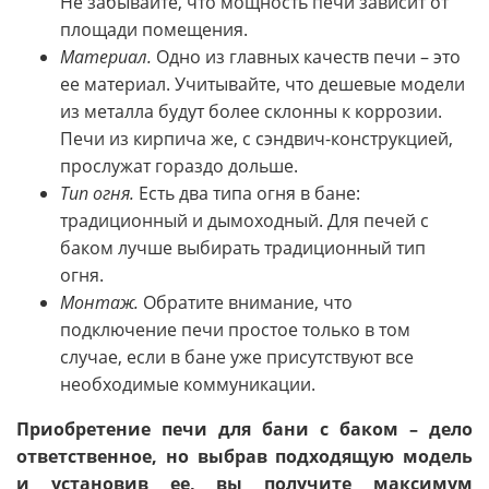
Не забывайте, что мощность печи зависит от
площади помещения.
Материал.
Одно из главных качеств печи – это
ее материал. Учитывайте, что дешевые модели
из металла будут более склонны к коррозии.
Печи из кирпича же, с сэндвич-конструкцией,
прослужат гораздо дольше.
Тип огня.
Есть два типа огня в бане:
традиционный и дымоходный. Для печей с
баком лучше выбирать традиционный тип
огня.
Монтаж.
Обратите внимание, что
подключение печи простое только в том
случае, если в бане уже присутствуют все
необходимые коммуникации.
Приобретение печи для бани с баком – дело
ответственное, но выбрав подходящую модель
и установив ее, вы получите максимум