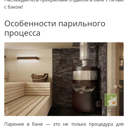
с баком!
Особенности парильного
процесса
Парение в бане — это не только процедура для