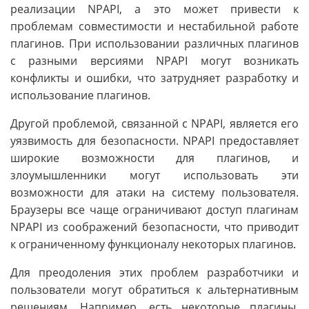
реализации NPAPI, а это может привести к
проблемам совместимости и нестабильной работе
плагинов. При использовании различных плагинов
с разными версиями NPAPI могут возникать
конфликты и ошибки, что затрудняет разработку и
использование плагинов.
Другой проблемой, связанной с NPAPI, является его
уязвимость для безопасности. NPAPI предоставляет
широкие возможности для плагинов, и
злоумышленники могут использовать эти
возможности для атаки на систему пользователя.
Браузеры все чаще ограничивают доступ плагинам
NPAPI из соображений безопасности, что приводит
к ограниченному функционалу некоторых плагинов.
Для преодоления этих проблем разработчики и
пользователи могут обратиться к альтернативным
решениям. Например, есть некоторые плагины,