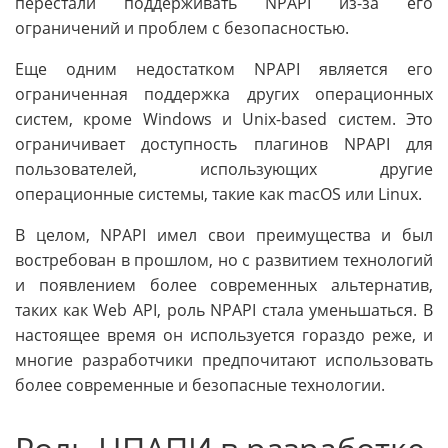
перестали поддерживать NPAPI из-за его
ограничений и проблем с безопасностью.
Еще одним недостатком NPAPI является его
ограниченная поддержка других операционных
систем, кроме Windows и Unix-based систем. Это
ограничивает доступность плагинов NPAPI для
пользователей, использующих другие
операционные системы, такие как macOS или Linux.
В целом, NPAPI имел свои преимущества и был
востребован в прошлом, но с развитием технологий
и появлением более современных альтернатив,
таких как Web API, роль NPAPI стала уменьшаться. В
настоящее время он используется гораздо реже, и
многие разработчики предпочитают использовать
более современные и безопасные технологии.