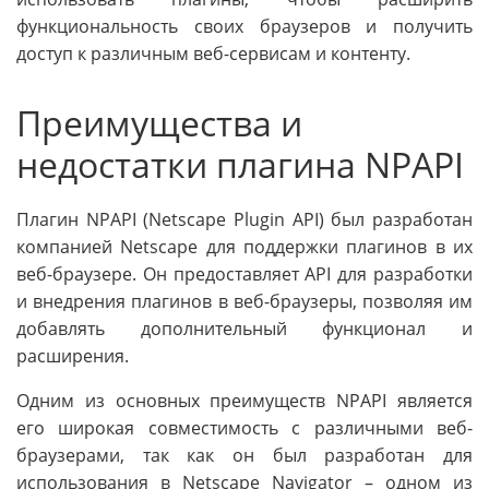
функциональность своих браузеров и получить
доступ к различным веб-сервисам и контенту.
Преимущества и
недостатки плагина NPAPI
Плагин NPAPI (Netscape Plugin API) был разработан
компанией Netscape для поддержки плагинов в их
веб-браузере. Он предоставляет API для разработки
и внедрения плагинов в веб-браузеры, позволяя им
добавлять дополнительный функционал и
расширения.
Одним из основных преимуществ NPAPI является
его широкая совместимость с различными веб-
браузерами, так как он был разработан для
использования в Netscape Navigator – одном из