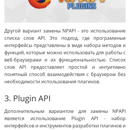
Другой вариант замены NPAPI - это использование
списка слов API. Это подход, где программные
интерфейсы представлены в виде набора методов и
функций, которые можно использовать для работы с
веб-браузерами и их функциональностью. Список
слов API предоставляет простой и интуитивно
понятный способ взаимодействия с браузером без
необходимости использования плагинов.
3. Plugin API
Дополнительным вариантом для замены NPAPI
является использование Plugin API - набор
интерфейсов и инструментов разработки плагинов и