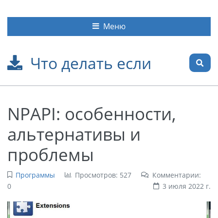
Меню
Что делать если
NPAPI: особенности,
альтернативы и
проблемы
Программы
Просмотров: 527
Комментарии:
0
3 июля 2022 г.