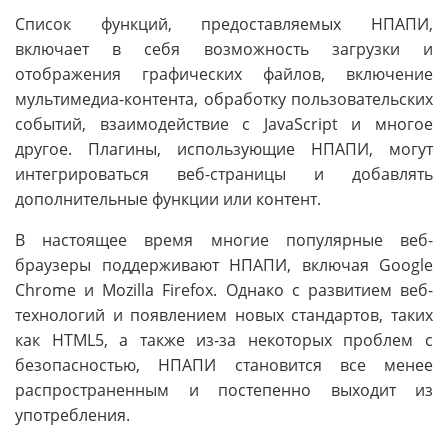
Список функций, предоставляемых НПАПИ,
включает в себя возможность загрузки и
отображения графических файлов, включение
мультимедиа-контента, обработку пользовательских
событий, взаимодействие с JavaScript и многое
другое. Плагины, использующие НПАПИ, могут
интегрироваться веб-страницы и добавлять
дополнительные функции или контент.
В настоящее время многие популярные веб-
браузеры поддерживают НПАПИ, включая Google
Chrome и Mozilla Firefox. Однако с развитием веб-
технологий и появлением новых стандартов, таких
как HTML5, а также из-за некоторых проблем с
безопасностью, НПАПИ становится все менее
распространенным и постепенно выходит из
употребления.