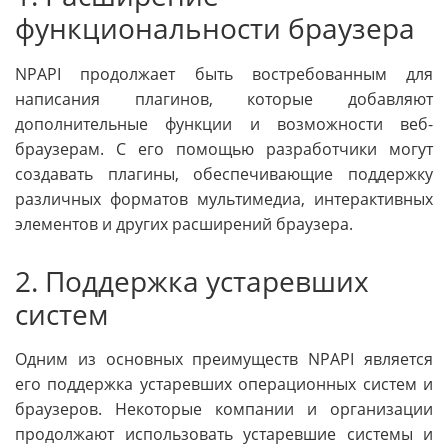
функциональности браузера
NPAPI продолжает быть востребованным для
написания плагинов, которые добавляют
дополнительные функции и возможности веб-
браузерам. С его помощью разработчики могут
создавать плагины, обеспечивающие поддержку
различных форматов мультимедиа, интерактивных
элементов и других расширений браузера.
2. Поддержка устаревших
систем
Одним из основных преимуществ NPAPI является
его поддержка устаревших операционных систем и
браузеров. Некоторые компании и организации
продолжают использовать устаревшие системы и