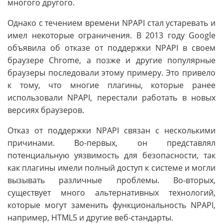
многого другого.
Однако с течением времени NPAPI стал устаревать и
имел некоторые ограничения. В 2013 году Google
объявила об отказе от поддержки NPAPI в своем
браузере Chrome, а позже и другие популярные
браузеры последовали этому примеру. Это привело
к тому, что многие плагины, которые ранее
использовали NPAPI, перестали работать в новых
версиях браузеров.
Отказ от поддержки NPAPI связан с несколькими
причинами. Во-первых, он представлял
потенциальную уязвимость для безопасности, так
как плагины имели полный доступ к системе и могли
вызывать различные проблемы. Во-вторых,
существует много альтернативных технологий,
которые могут заменить функциональность NPAPI,
например, HTML5 и другие веб-стандарты.