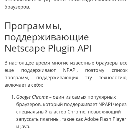
браузеров.
Программы,
поддерживающие
Netscape Plugin API
В настоящее время многие известные браузеры все
еще поддерживают NPAPI, поэтому список
программ, поддерживающих эту технологию,
включает в себя:
Google Chrome
– один из самых популярных
браузеров, который поддерживает NPAPI через
специальный кластер Chrome, позволяющий
запускать плагины, такие как Adobe Flash Player
и Java.