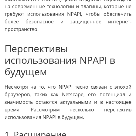
на современные технологии и плагины, которые не
требуют использования NPAPI, чтобы обеспечить
более безопасное и защищенное интернет-
пространство.
Перспективы
использования NPAPI в
будущем
Несмотря на то, что NPAPI тесно связан с эпохой
браузеров, таких как Netscape, его потенциал и
значимость остаются актуальными и в настоящее
время. Рассмотрим несколько перспектив
использования NPAPI в будущем.
1. Расширение