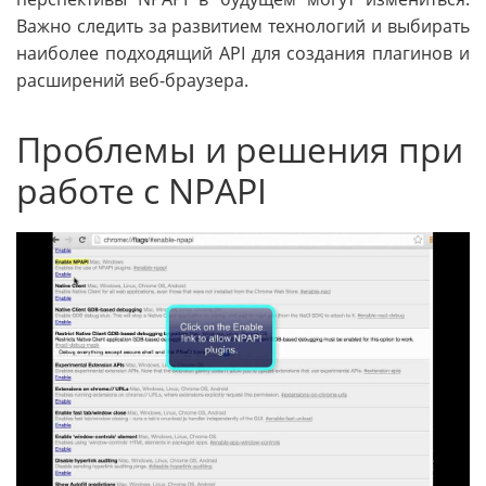
Важно следить за развитием технологий и выбирать
наиболее подходящий API для создания плагинов и
расширений веб-браузера.
Проблемы и решения при
работе с NPAPI