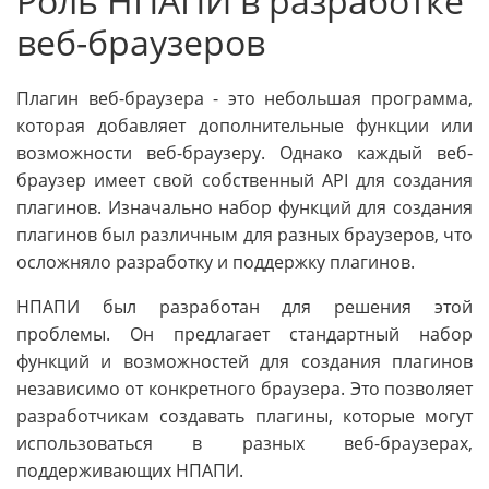
Роль НПАПИ в разработке
веб-браузеров
Плагин веб-браузера - это небольшая программа,
которая добавляет дополнительные функции или
возможности веб-браузеру. Однако каждый веб-
браузер имеет свой собственный API для создания
плагинов. Изначально набор функций для создания
плагинов был различным для разных браузеров, что
осложняло разработку и поддержку плагинов.
НПАПИ был разработан для решения этой
проблемы. Он предлагает стандартный набор
функций и возможностей для создания плагинов
независимо от конкретного браузера. Это позволяет
разработчикам создавать плагины, которые могут
использоваться в разных веб-браузерах,
поддерживающих НПАПИ.