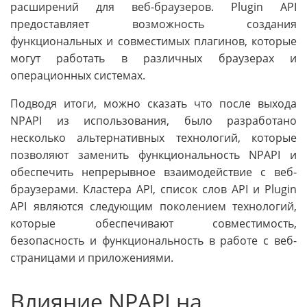
расширений для веб-браузеров. Plugin API
предоставляет возможность создания
функциональных и совместимых плагинов, которые
могут работать в различных браузерах и
операционных системах.
Подводя итоги, можно сказать что после выхода
NPAPI из использования, было разработано
несколько альтернативных технологий, которые
позволяют заменить функциональность NPAPI и
обеспечить непрерывное взаимодействие с веб-
браузерами. Кластера API, список слов API и Plugin
API являются следующим поколением технологий,
которые обеспечивают совместимость,
безопасность и функциональность в работе с веб-
страницами и приложениями.
Влияние NPAPI на