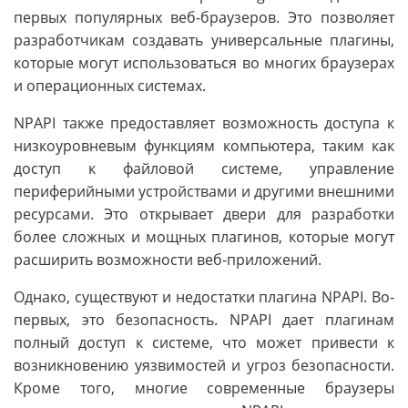
первых популярных веб-браузеров. Это позволяет
разработчикам создавать универсальные плагины,
которые могут использоваться во многих браузерах
и операционных системах.
NPAPI также предоставляет возможность доступа к
низкоуровневым функциям компьютера, таким как
доступ к файловой системе, управление
периферийными устройствами и другими внешними
ресурсами. Это открывает двери для разработки
более сложных и мощных плагинов, которые могут
расширить возможности веб-приложений.
Однако, существуют и недостатки плагина NPAPI. Во-
первых, это безопасность. NPAPI дает плагинам
полный доступ к системе, что может привести к
возникновению уязвимостей и угроз безопасности.
Кроме того, многие современные браузеры