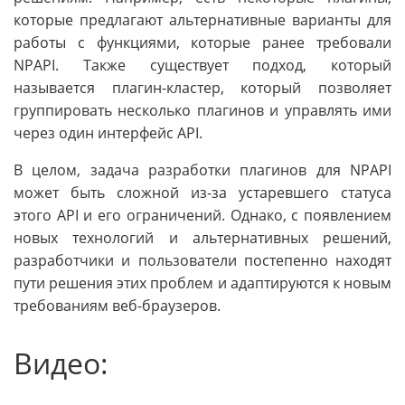
которые предлагают альтернативные варианты для
работы с функциями, которые ранее требовали
NPAPI. Также существует подход, который
называется плагин-кластер, который позволяет
группировать несколько плагинов и управлять ими
через один интерфейс API.
В целом, задача разработки плагинов для NPAPI
может быть сложной из-за устаревшего статуса
этого API и его ограничений. Однако, с появлением
новых технологий и альтернативных решений,
разработчики и пользователи постепенно находят
пути решения этих проблем и адаптируются к новым
требованиям веб-браузеров.
Видео: