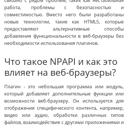
связано с рядом проблем, таких как нестабильная
работа, проблемы с безопасностью и
совместимостью. Вместо него были разработаны
новые технологии, такие как HTML5, которые
предоставляют альтернативные способы
добавления функциональности в веб-браузеры без
необходимости использования плагинов.
Что такое NPAPI и как это
влияет на веб-браузеры?
Плагин - это небольшая программа или модуль,
который добавляет дополнительные функции или
возможности веб-браузеру. Он используется для
отображения специфического контента, например,
видео или аудио, обработки различных типов
файлов, взаимодействия с другими приложениями и