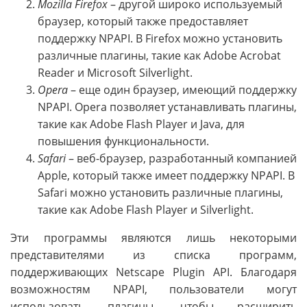
Mozilla Firefox
– другой широко используемый
браузер, который также предоставляет
поддержку NPAPI. В Firefox можно установить
различные плагины, такие как Adobe Acrobat
Reader и Microsoft Silverlight.
Opera
– еще один браузер, имеющий поддержку
NPAPI. Opera позволяет устанавливать плагины,
такие как Adobe Flash Player и Java, для
повышения функциональности.
Safari
– веб-браузер, разработанный компанией
Apple, который также имеет поддержку NPAPI. В
Safari можно установить различные плагины,
такие как Adobe Flash Player и Silverlight.
Эти программы являются лишь некоторыми
представителями из списка программ,
поддерживающих Netscape Plugin API. Благодаря
возможностям NPAPI, пользователи могут
использовать плагины, чтобы расширить