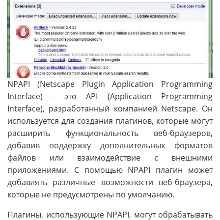
NPAPI (Netscape Plugin Application Programming
Interface) - это API (Application Programming
Interface), разработанный компанией Netscape. Он
используется для создания плагинов, которые могут
расширить функциональность веб-браузеров,
добавив поддержку дополнительных форматов
файлов или взаимодействие с внешними
приложениями. С помощью NPAPI плагин может
добавлять различные возможности веб-браузера,
которые не предусмотрены по умолчанию.
Плагины, использующие NPAPI, могут обрабатывать