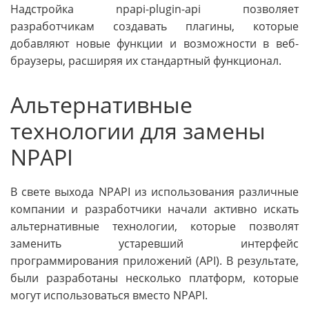
Надстройка npapi-plugin-api позволяет
разработчикам создавать плагины, которые
добавляют новые функции и возможности в веб-
браузеры, расширяя их стандартный функционал.
Альтернативные
технологии для замены
NPAPI
В свете выхода NPAPI из использования различные
компании и разработчики начали активно искать
альтернативные технологии, которые позволят
заменить устаревший интерфейс
программирования приложений (API). В результате,
были разработаны несколько платформ, которые
могут использоваться вместо NPAPI.