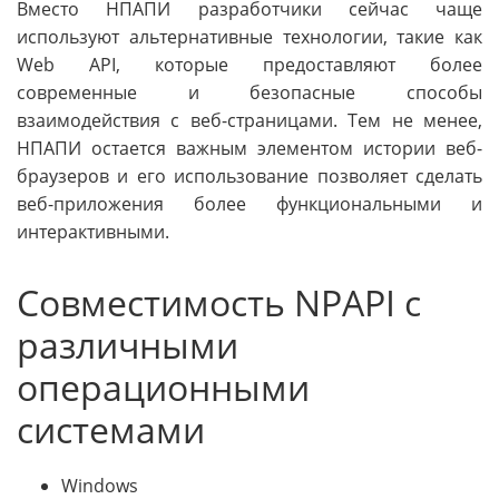
Вместо НПАПИ разработчики сейчас чаще
используют альтернативные технологии, такие как
Web API, которые предоставляют более
современные и безопасные способы
взаимодействия с веб-страницами. Тем не менее,
НПАПИ остается важным элементом истории веб-
браузеров и его использование позволяет сделать
веб-приложения более функциональными и
интерактивными.
Совместимость NPAPI с
различными
операционными
системами
Windows