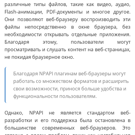
различные типы файлов, такие как видео, аудио,
Flash-анимации, PDF-документы и многое другое.
Они позволяют веб-браузеру воспроизводить эти
файлы непосредственно в окне браузера, без
необходимости открывать отдельные приложения.
Благодаря этому, пользователи могут
просматривать и слушать контент на веб-страницах,
не покидая браузерное окно.
Благодаря NPAPI плагинам веб-браузеры могут
работать со множеством форматов и расширить
свои возможности, принося больше удобства и
функциональности пользователям.
Однако, NPAPI не является стандартом веб-
разработки и его поддержка была остановлена в
большинстве современных веб-браузеров. Это