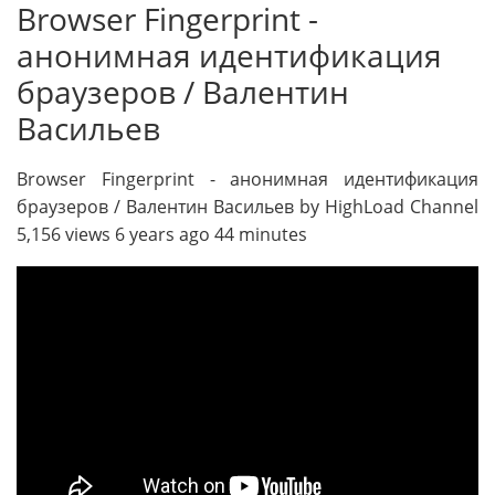
Browser Fingerprint -
анонимная идентификация
браузеров / Валентин
Васильев
Browser Fingerprint - анонимная идентификация
браузеров / Валентин Васильев by HighLoad Channel
5,156 views 6 years ago 44 minutes