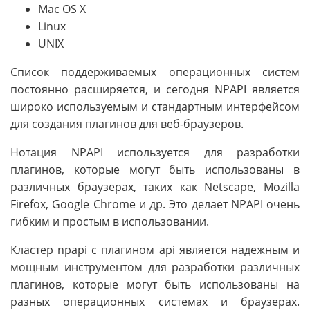
Mac OS X
Linux
UNIX
Список поддерживаемых операционных систем
постоянно расширяется, и сегодня NPAPI является
широко используемым и стандартным интерфейсом
для создания плагинов для веб-браузеров.
Нотация NPAPI используется для разработки
плагинов, которые могут быть использованы в
различных браузерах, таких как Netscape, Mozilla
Firefox, Google Chrome и др. Это делает NPAPI очень
гибким и простым в использовании.
Кластер npapi с плагином api является надежным и
мощным инструментом для разработки различных
плагинов, которые могут быть использованы на
разных операционных системах и браузерах.