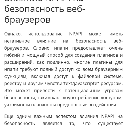
безопасность веб-
браузеров
Однако, использование NPAPI может иметь
негативное влияние на безопасность веб-
браузеров. Словно нпапи предоставляет очень
гибкий и мощный способ для создания плагинов и
расширений, как подлинно, многие плагины для
нпапи требуют полный доступ ко всем браузерным
функциям, включая доступ к файловой системе,
реестру и другим чувстви"text/javascripte" ресурсам.
Это может привести к потенциальным угрозам
безопасности, таким как злоупотребление доступом,
уязвимости плагинов и вредоносные воздействия.
Еще одним важным аспектом влияния NPAPI на
безопасность является то, что существует