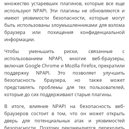
множество устаревших плагинов, которые все еще
используют NPAPI. Эти плагины не обновляются и
имеют уязвимости безопасности, которые могут
быть использованы злоумышленниками для взлома
браузера или похищения конфиденциальной
информации.
Чтобы уменьшить риски, связанные с
использованием NPAPI, многие веб-браузеры,
включая Google Chrome и Mozilla Firefox, прекратили
поддержку NPAPI. Это позволяет улучшить
безопасность браузера, но также может
представлять проблемы для тех пользователей,
которые до сих поддерживают старые плагины.
В итоге, влияние NPAPI на безопасность веб-
браузеров состоит в том, что он может открыть
дверь для потенциальных атак и уязвимостей
безопасности. Поэтому рекомендуется переходить