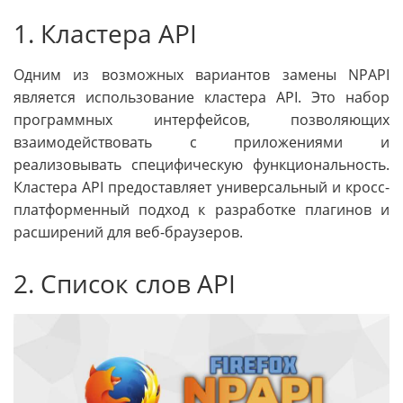
1. Кластера API
Одним из возможных вариантов замены NPAPI
является использование кластера API. Это набор
программных интерфейсов, позволяющих
взаимодействовать с приложениями и
реализовывать специфическую функциональность.
Кластера API предоставляет универсальный и кросс-
платформенный подход к разработке плагинов и
расширений для веб-браузеров.
2. Список слов API