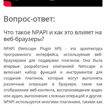
Вопрос-ответ:
Что такое NPAPI и как это влияет на
веб-браузеры?
NPAPI (Netscape Plugin API) - это архитектура
программного интерфейса, используемая веб-
браузерами для поддержки плагинов. Она была
впервые разработана компанией Netscape и
включает набор функций и инструментов для
создания плагинов, которые могут выполнять
различные операции в браузере, такие как
отображение веб-контента, воспроизведение видео
или аудио, выполнение сложных операций и другие.
NPAPI используется многими плагинами, такими как