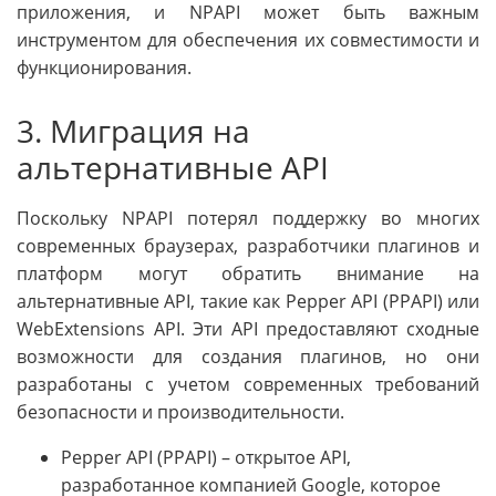
приложения, и NPAPI может быть важным
инструментом для обеспечения их совместимости и
функционирования.
3. Миграция на
альтернативные API
Поскольку NPAPI потерял поддержку во многих
современных браузерах, разработчики плагинов и
платформ могут обратить внимание на
альтернативные API, такие как Pepper API (PPAPI) или
WebExtensions API. Эти API предоставляют сходные
возможности для создания плагинов, но они
разработаны с учетом современных требований
безопасности и производительности.
Pepper API (PPAPI) – открытое API,
разработанное компанией Google, которое