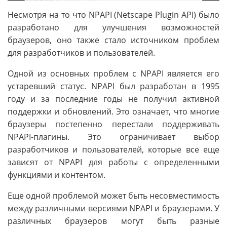
Несмотря на то что NPAPI (Netscape Plugin API) было
разработано для улучшения возможностей
браузеров, оно также стало источником проблем
для разработчиков и пользователей.
Одной из основных проблем с NPAPI является его
устаревший статус. NPAPI был разработан в 1995
году и за последние годы не получил активной
поддержки и обновлений. Это означает, что многие
браузеры постепенно перестали поддерживать
NPAPI-плагины. Это ограничивает выбор
разработчиков и пользователей, которые все еще
зависят от NPAPI для работы с определенными
функциями и контентом.
Еще одной проблемой может быть несовместимость
между различными версиями NPAPI и браузерами. У
различных браузеров могут быть разные