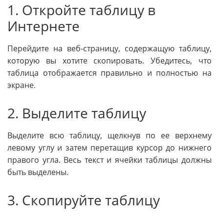
1. Откройте таблицу в
Интернете
Перейдите на веб-страницу, содержащую таблицу,
которую вы хотите скопировать. Убедитесь, что
таблица отображается правильно и полностью на
экране.
2. Выделите таблицу
Выделите всю таблицу, щелкнув по ее верхнему
левому углу и затем перетащив курсор до нижнего
правого угла. Весь текст и ячейки таблицы должны
быть выделены.
3. Скопируйте таблицу