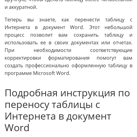
и аккуратной.
Теперь вы знаете, как перенести таблицу с
Интернета в документ Word. Этот небольшой
процесс позволит вам сохранить таблицу и
использовать ее в своих документах или отчетах.
При необходимости соответствующие
корректировки форматирования помогут вам
создать профессионально оформленную таблицу в
программе Microsoft Word.
Подробная инструкция по
переносу таблицы с
Интернета в документ
Word