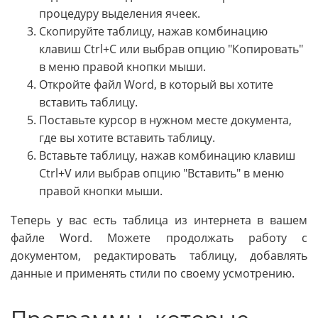
процедуру выделения ячеек.
Скопируйте таблицу, нажав комбинацию
клавиш Ctrl+C или выбрав опцию "Копировать"
в меню правой кнопки мыши.
Откройте файл Word, в который вы хотите
вставить таблицу.
Поставьте курсор в нужном месте документа,
где вы хотите вставить таблицу.
Вставьте таблицу, нажав комбинацию клавиш
Ctrl+V или выбрав опцию "Вставить" в меню
правой кнопки мыши.
Теперь у вас есть таблица из интернета в вашем
файле Word. Можете продолжать работу с
документом, редактировать таблицу, добавлять
данные и применять стили по своему усмотрению.