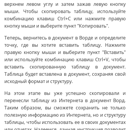
верхнем левом углу и затем зажав левую кнопку
мыши. Чтобы скопировать таблицу, используйте
комбинацию клавиш Ctrl+C или нажмите правую
кнопку мыши и выберите пункт "Копировать".
Теперь, вернитесь в документ в Ворде и определите
точку, где вы хотите вставить таблицу. Нажмите
правую кнопку мыши и выберите пункт "Вставить"
или используйте комбинацию клавиш Ctrl+V, чтобы
вставить скопированную таблицу в документ.
Таблица будет вставлена в документ, сохраняя свой
исходный формат и структуру.
На этом этапе вы уже успешно скопировали и
перенесли таблицу из Интернета в документ Ворд.
Таким образом, вы сможете сохранить не только
полезную информацию из Интернета, но и структуру
таблицы, чтобы использовать ее в своих документах
или отчетах. Надеемся, данная инструкция позволит