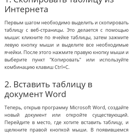
Интернета
Первым шагом необходимо выделить и скопировать
таблицу с веб-страницы. Это делается с помощью
мыши: кликните по ячейке таблицы, затем зажмите
левую кнопку мыши и выделите все необходимые
ячейки. После этого нажмите правую кнопку мыши и
выберите пункт "Копировать" или используйте
комбинацию клавиш Ctrl+C.
2. Вставить таблицу в
документ Word
Теперь, открыв программу Microsoft Word, создайте
новый документ или откройте существующий.
Перейдите в место, где хотите вставить таблицу, и
щелкните правой кнопкой мыши. В появившемся