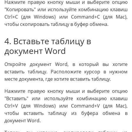
Нажмите правую кнопку мыши и выберите опцию
"Копировать" или используйте комбинацию клавиш
Ctrl+C (для Windows) или Command+C (для Mac),
чтобы скопировать таблицу в буфер обмена.
4. Вставьте таблицу в
документ Word
Откройте документ Word, в который вы хотите
вставить таблицу. Расположите курсор в нужном
месте документа, где хотите вставить таблицу.
Нажмите правую кнопку мыши и выберите опцию
"Вставить" или используйте комбинацию клавиш
Ctrl+V (для Windows) или Command+V (для Mac),
чтобы вставить таблицу из буфера обмена в
документ Word.