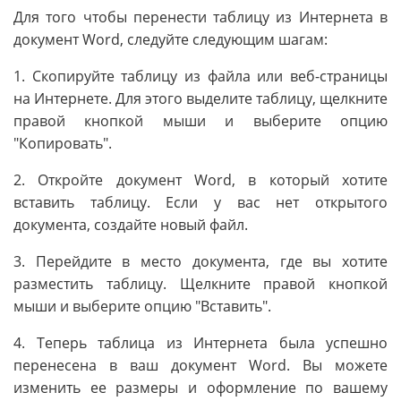
Для того чтобы перенести таблицу из Интернета в
документ Word, следуйте следующим шагам:
1. Скопируйте таблицу из файла или веб-страницы
на Интернете. Для этого выделите таблицу, щелкните
правой кнопкой мыши и выберите опцию
"Копировать".
2. Откройте документ Word, в который хотите
вставить таблицу. Если у вас нет открытого
документа, создайте новый файл.
3. Перейдите в место документа, где вы хотите
разместить таблицу. Щелкните правой кнопкой
мыши и выберите опцию "Вставить".
4. Теперь таблица из Интернета была успешно
перенесена в ваш документ Word. Вы можете
изменить ее размеры и оформление по вашему