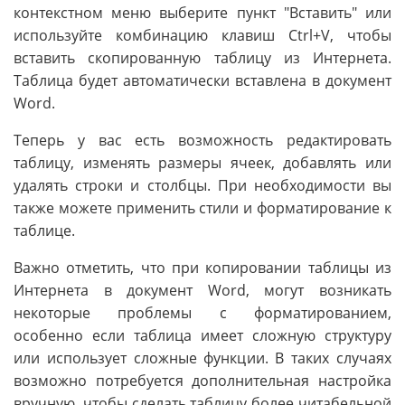
контекстном меню выберите пункт "Вставить" или
используйте комбинацию клавиш Ctrl+V, чтобы
вставить скопированную таблицу из Интернета.
Таблица будет автоматически вставлена в документ
Word.
Теперь у вас есть возможность редактировать
таблицу, изменять размеры ячеек, добавлять или
удалять строки и столбцы. При необходимости вы
также можете применить стили и форматирование к
таблице.
Важно отметить, что при копировании таблицы из
Интернета в документ Word, могут возникать
некоторые проблемы с форматированием,
особенно если таблица имеет сложную структуру
или использует сложные функции. В таких случаях
возможно потребуется дополнительная настройка
вручную, чтобы сделать таблицу более читабельной