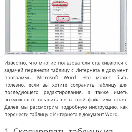
Известно, что многие пользователи сталкиваются с
задачей перенести таблицу с Интернета в документ
программы Microsoft Word. Это может быть
полезно, если вы хотите сохранить таблицу для
последующего редактирования, а также иметь
возможность вставить ее в свой файл или отчет.
Далее мы рассмотрим подробную инструкцию, как
перенести таблицу с Интернета в документ Word.
1. Скопировать таблицу из