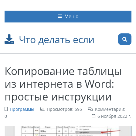
Меню
Что делать если
Копирование таблицы
из интернета в Word:
простые инструкции
Программы
Просмотров: 595
Комментарии:
0
6 ноября 2022 г.