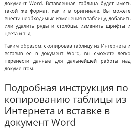
документ Word. Вставленная таблица будет иметь
такой же формат, как и в оригинале. Вы можете
внести необходимые изменения в таблицу, добавить
или удалить ряды и столбцы, изменить шрифты и
цвета и т. д.
Таким образом, скопировав таблицу из Интернета и
вставив ее в документ Word, вы сможете легко
перенести данные для дальнейшей работы над
документом.
Подробная инструкция по
копированию таблицы из
Интернета и вставке в
документ Word