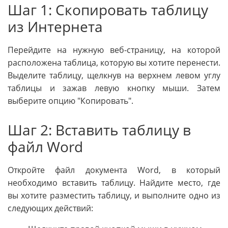
Шаг 1: Скопировать таблицу
из Интернета
Перейдите на нужную веб-страницу, на которой
расположена таблица, которую вы хотите перенести.
Выделите таблицу, щелкнув на верхнем левом углу
таблицы и зажав левую кнопку мыши. Затем
выберите опцию "Копировать".
Шаг 2: Вставить таблицу в
файл Word
Откройте файл документа Word, в который
необходимо вставить таблицу. Найдите место, где
вы хотите разместить таблицу, и выполните одно из
следующих действий: