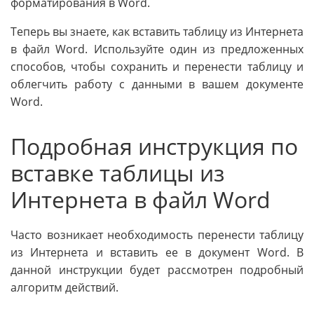
форматирования в Word.
Теперь вы знаете, как вставить таблицу из Интернета
в файл Word. Используйте один из предложенных
способов, чтобы сохранить и перенести таблицу и
облегчить работу с данными в вашем документе
Word.
Подробная инструкция по
вставке таблицы из
Интернета в файл Word
Часто возникает необходимость перенести таблицу
из Интернета и вставить ее в документ Word. В
данной инструкции будет рассмотрен подробный
алгоритм действий.