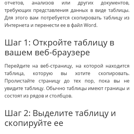
отчетов, анализов или других документов,
требующих представления данных в виде таблицы.
Для этого вам потребуется скопировать таблицу из
Интернета и перенести ее в файл Word.
Шаг 1: Откройте таблицу в
вашем веб-браузере
Перейдите на веб-страницу, на которой находится
таблица, которую вы хотите скопировать.
Пролистайте страницу до тех пор, пока вы не
увидите таблицу. Обычно таблицы имеют границы и
состоят из рядов и столбцов.
Шаг 2: Выделите таблицу и
скопируйте ее