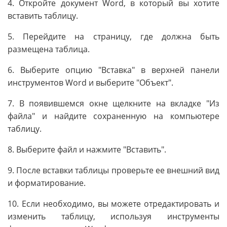
4. Откройте документ Word, в который вы хотите
вставить таблицу.
5. Перейдите на страницу, где должна быть
размещена таблица.
6. Выберите опцию "Вставка" в верхней панели
инструментов Word и выберите "Объект".
7. В появившемся окне щелкните на вкладке "Из
файла" и найдите сохраненную на компьютере
таблицу.
8. Выберите файл и нажмите "Вставить".
9. После вставки таблицы проверьте ее внешний вид
и форматирование.
10. Если необходимо, вы можете отредактировать и
изменить таблицу, используя инструменты