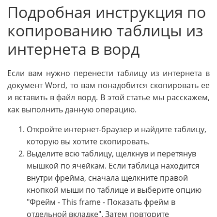
Подробная инструкция по
копированию таблицы из
интернета в ворд
Если вам нужно перенести таблицу из интернета в
документ Word, то вам понадобится скопировать ее
и вставить в файл ворд. В этой статье мы расскажем,
как выполнить данную операцию.
Откройте интернет-браузер и найдите таблицу,
которую вы хотите скопировать.
Выделите всю таблицу, щелкнув и перетянув
мышкой по ячейкам. Если таблица находится
внутри фрейма, сначала щелкните правой
кнопкой мыши по таблице и выберите опцию
"Фрейм - This frame - Показать фрейм в
отдельной вкладке". Затем повторите