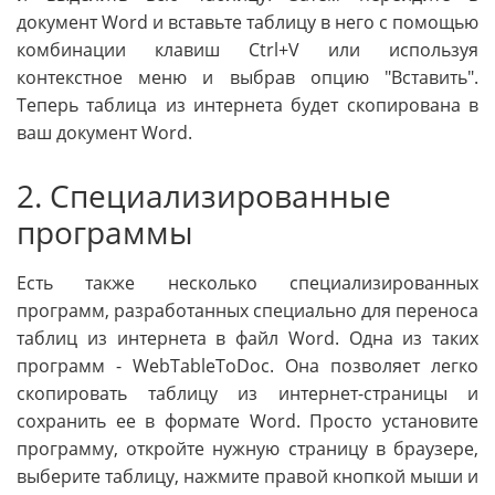
документ Word и вставьте таблицу в него с помощью
комбинации клавиш Ctrl+V или используя
контекстное меню и выбрав опцию "Вставить".
Теперь таблица из интернета будет скопирована в
ваш документ Word.
2. Специализированные
программы
Есть также несколько специализированных
программ, разработанных специально для переноса
таблиц из интернета в файл Word. Одна из таких
программ - WebTableToDoc. Она позволяет легко
скопировать таблицу из интернет-страницы и
сохранить ее в формате Word. Просто установите
программу, откройте нужную страницу в браузере,
выберите таблицу, нажмите правой кнопкой мыши и