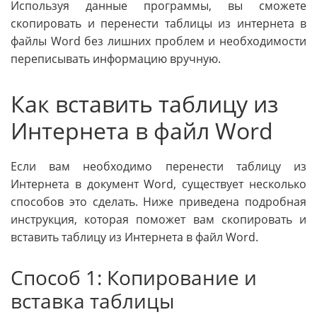
Используя данные программы, вы сможете
скопировать и перенести таблицы из интернета в
файлы Word без лишних проблем и необходимости
переписывать информацию вручную.
Как вставить таблицу из
Интернета в файл Word
Если вам необходимо перенести таблицу из
Интернета в документ Word, существует несколько
способов это сделать. Ниже приведена подробная
инструкция, которая поможет вам скопировать и
вставить таблицу из Интернета в файл Word.
Способ 1: Копирование и
вставка таблицы