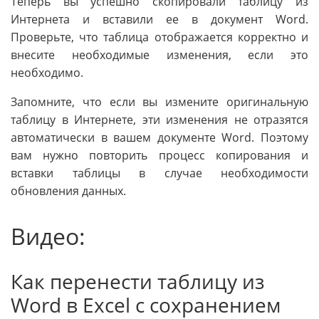
Теперь вы успешно скопировали таблицу из
Интернета и вставили ее в документ Word.
Проверьте, что таблица отображается корректно и
внесите необходимые изменения, если это
необходимо.
Запомните, что если вы измените оригинальную
таблицу в Интернете, эти изменения не отразятся
автоматически в вашем документе Word. Поэтому
вам нужно повторить процесс копирования и
вставки таблицы в случае необходимости
обновления данных.
Видео:
Как перенести таблицу из
Word в Excel с сохранением