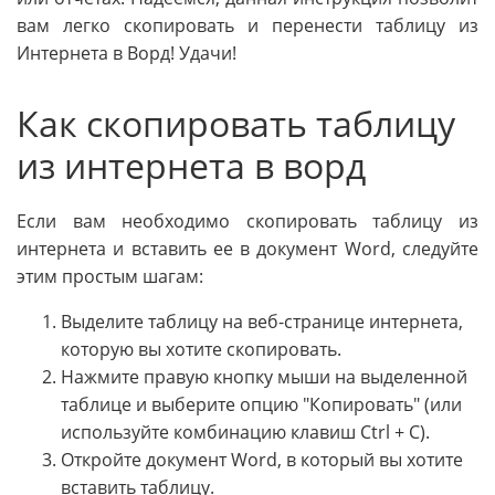
вам легко скопировать и перенести таблицу из
Интернета в Ворд! Удачи!
Как скопировать таблицу
из интернета в ворд
Если вам необходимо скопировать таблицу из
интернета и вставить ее в документ Word, следуйте
этим простым шагам:
Выделите таблицу на веб-странице интернета,
которую вы хотите скопировать.
Нажмите правую кнопку мыши на выделенной
таблице и выберите опцию "Копировать" (или
используйте комбинацию клавиш Ctrl + C).
Откройте документ Word, в который вы хотите
вставить таблицу.