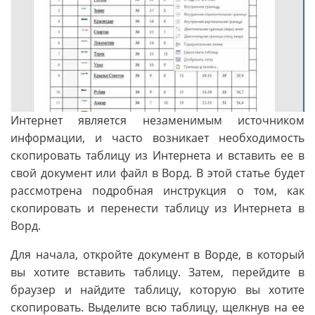
Интернет является незаменимым источником
информации, и часто возникает необходимость
скопировать таблицу из Интернета и вставить ее в
свой документ или файл в Ворд. В этой статье будет
рассмотрена подробная инструкция о том, как
скопировать и перенести таблицу из Интернета в
Ворд.
Для начала, откройте документ в Ворде, в который
вы хотите вставить таблицу. Затем, перейдите в
браузер и найдите таблицу, которую вы хотите
скопировать. Выделите всю таблицу, щелкнув на ее