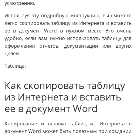
усмотрению.
Используя эту подробную инструкцию, вы сможете
легко скопировать таблицу из Интернета и вставить
ее в документ Word в нужном месте. Это очень
удобно, если вам нужно использовать таблицу для
оформления отчетов, документации или других
целей.
Таблица:
Как скопировать таблицу
из Интернета и вставить
ее в документ Word
Копирование и вставка таблиц из Интернета в
документ Word может быть полезным при создании