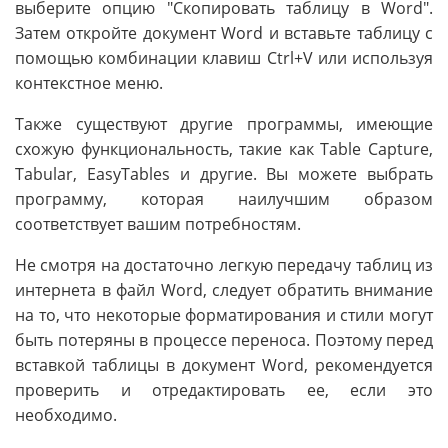
выберите опцию "Скопировать таблицу в Word".
Затем откройте документ Word и вставьте таблицу с
помощью комбинации клавиш Ctrl+V или используя
контекстное меню.
Также существуют другие программы, имеющие
схожую функциональность, такие как Table Capture,
Tabular, EasyTables и другие. Вы можете выбрать
программу, которая наилучшим образом
соответствует вашим потребностям.
Не смотря на достаточно легкую передачу таблиц из
интернета в файл Word, следует обратить внимание
на то, что некоторые форматирования и стили могут
быть потеряны в процессе переноса. Поэтому перед
вставкой таблицы в документ Word, рекомендуется
проверить и отредактировать ее, если это
необходимо.