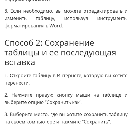
8. Если необходимо, вы можете отредактировать и
изменить таблицу, используя инструменты
форматирования в Word.
Способ 2: Сохранение
таблицы и ее последующая
вставка
1. Откройте таблицу в Интернете, которую вы хотите
перенести.
2. Нажмите правую кнопку мыши на таблице и
выберите опцию "Сохранить как".
3. Выберите место, где вы хотите сохранить таблицу
на своем компьютере и нажмите "Сохранить".