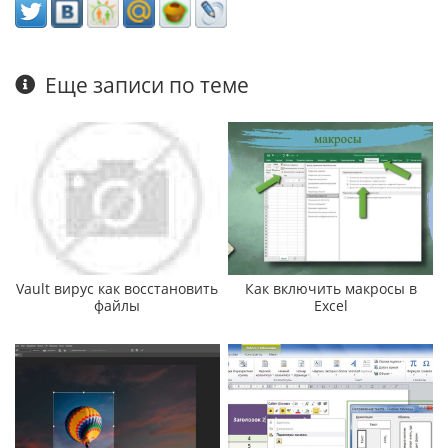
Еще записи по теме
Vault вирус как восстановить
Как включить макросы в
файлы
Excel