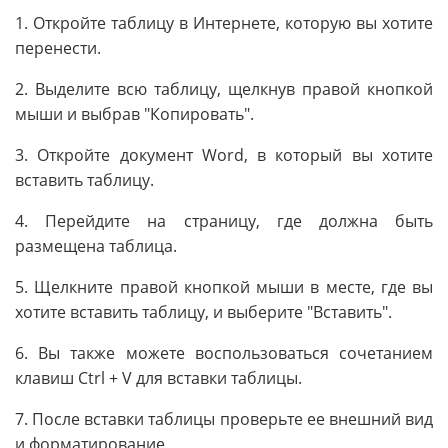
1. Откройте таблицу в Интернете, которую вы хотите
перенести.
2. Выделите всю таблицу, щелкнув правой кнопкой
мыши и выбрав "Копировать".
3. Откройте документ Word, в который вы хотите
вставить таблицу.
4. Перейдите на страницу, где должна быть
размещена таблица.
5. Щелкните правой кнопкой мыши в месте, где вы
хотите вставить таблицу, и выберите "Вставить".
6. Вы также можете воспользоваться сочетанием
клавиш Ctrl + V для вставки таблицы.
7. После вставки таблицы проверьте ее внешний вид
и форматирование.