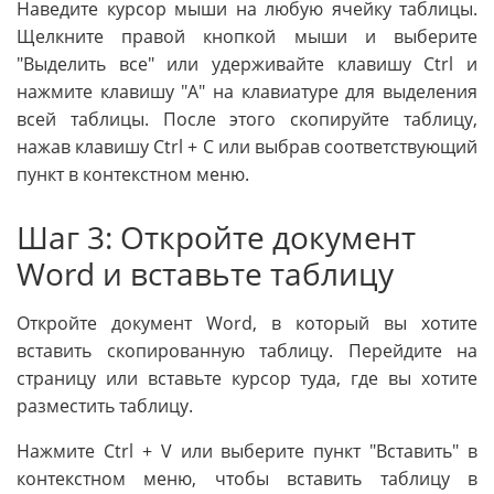
Наведите курсор мыши на любую ячейку таблицы.
Щелкните правой кнопкой мыши и выберите
"Выделить все" или удерживайте клавишу Ctrl и
нажмите клавишу "A" на клавиатуре для выделения
всей таблицы. После этого скопируйте таблицу,
нажав клавишу Ctrl + C или выбрав соответствующий
пункт в контекстном меню.
Шаг 3: Откройте документ
Word и вставьте таблицу
Откройте документ Word, в который вы хотите
вставить скопированную таблицу. Перейдите на
страницу или вставьте курсор туда, где вы хотите
разместить таблицу.
Нажмите Ctrl + V или выберите пункт "Вставить" в
контекстном меню, чтобы вставить таблицу в