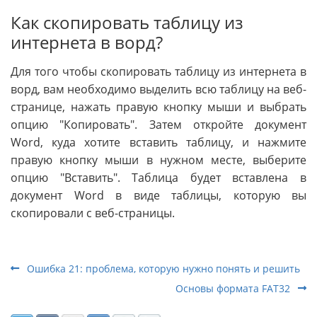
Как скопировать таблицу из
интернета в ворд?
Для того чтобы скопировать таблицу из интернета в
ворд, вам необходимо выделить всю таблицу на веб-
странице, нажать правую кнопку мыши и выбрать
опцию "Копировать". Затем откройте документ
Word, куда хотите вставить таблицу, и нажмите
правую кнопку мыши в нужном месте, выберите
опцию "Вставить". Таблица будет вставлена в
документ Word в виде таблицы, которую вы
скопировали с веб-страницы.
Ошибка 21: проблема, которую нужно понять и решить
Основы формата FAT32