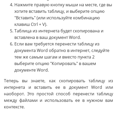
Нажмите правую кнопку мыши на месте, где вы
хотите вставить таблицу, и выберите опцию
"Вставить" (или используйте комбинацию
клавиш Ctrl + V).
Таблица из интернета будет скопирована и
вставлена в ваш документ Word.
Если вам требуется перенести таблицу из
документа Word обратно в интернет, следуйте
тем же самым шагам и вместо пункта 2
выберите опцию "Копировать" в вашем
документе Word.
Теперь вы знаете, как скопировать таблицу из
интернета и вставить ее в документ Word или
наоборот. Это простой способ перенести таблицу
между файлами и использовать ее в нужном вам
контексте.