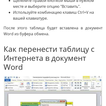
Щелкните правой кнопкой мыши в нужном
месте и выберите опцию "Вставить".
Используйте комбинацию клавиш Ctrl+V на
вашей клавиатуре.
После этого таблица будет вставлена в документ
Word из буфера обмена.
Как перенести таблицу с
Интернета в документ
Word