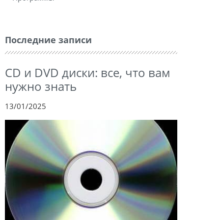
Последние записи
CD и DVD диски: все, что вам
нужно знать
13/01/2025