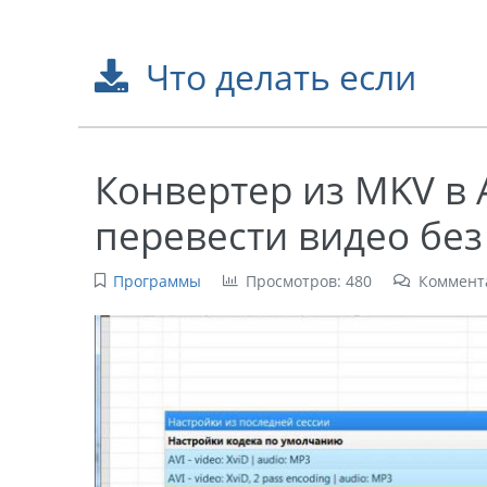
Что делать если
Конвертер из MKV в A
перевести видео без
Программы
Просмотров: 480
Коммент