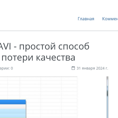
Главная
Коммен
VI - простой способ
 потери качества
арии: 0
31 января 2024 г.