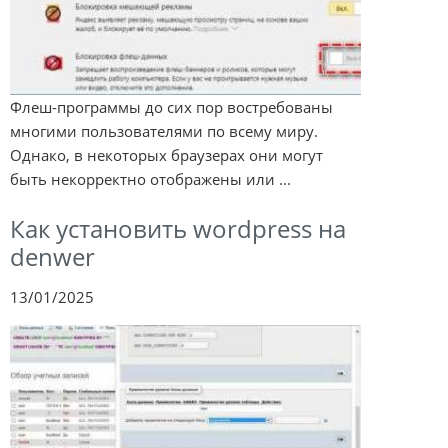
Флеш-программы до сих пор востребованы
многими пользователями по всему миру.
Однако, в некоторых браузерах они могут
быть некорректно отображены или ...
Как установить wordpress на
denwer
13/01/2025