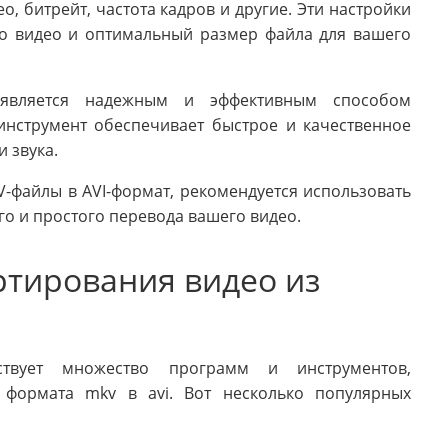
, битрейт, частота кадров и другие. Эти настройки
во видео и оптимальный размер файла для вашего
является надежным и эффективным способом
инструмент обеспечивает быстрое и качественное
 звука.
V-файлы в AVI-формат, рекомендуется использовать
го и простого перевода вашего видео.
тирования видео из
твует множество программ и инструментов,
 формата mkv в avi. Вот несколько популярных