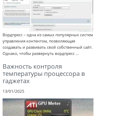
Вордпресс – одна из самых популярных систем
управления контентом, позволяющая
создавать и развивать свой собственный сайт.
Однако, чтобы развернуть вордпресс ...
Важность контроля
температуры процессора в
гаджетах
13/01/2025