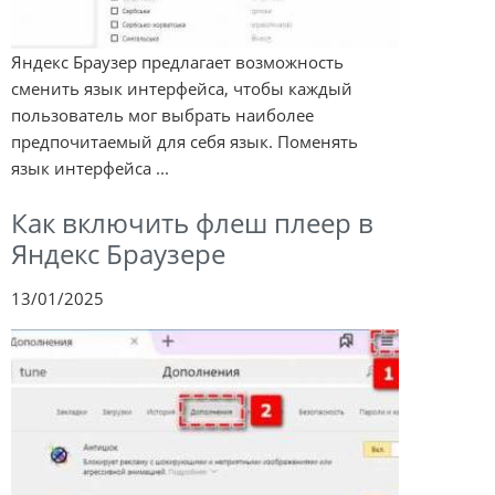
Яндекс Браузер предлагает возможность
сменить язык интерфейса, чтобы каждый
пользователь мог выбрать наиболее
предпочитаемый для себя язык. Поменять
язык интерфейса ...
Как включить флеш плеер в
Яндекс Браузере
13/01/2025