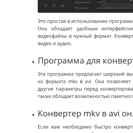
Это простая в использовании программа
Она обладает удобным интерфейсом
видеофайлы в нужный формат. Конверт
видео и аудио.
Программа для конверт
Эта программа предлагает широкий вы
из формата mkv в avi. Она позволяет
другие параметры перед конвертирова
также обладает возможностью пакетног
Конвертер mkv в avi о
Если вам необходимо быстро конверт