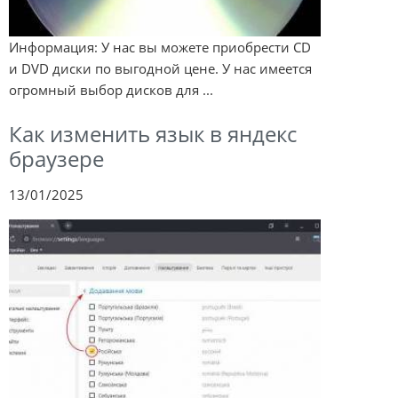
Информация: У нас вы можете приобрести CD
и DVD диски по выгодной цене. У нас имеется
огромный выбор дисков для ...
Как изменить язык в яндекс
браузере
13/01/2025