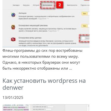
Флеш-программы до сих пор востребованы
многими пользователями по всему миру.
Однако, в некоторых браузерах они могут
быть некорректно отображены или ...
Как установить wordpress на
denwer
13/01/2025