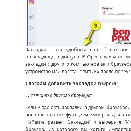
Закладки - это удобный способ сохраня
последующего доступа. В Opera, как и во м
закладки с другого компьютера или браузер
устройство или восстановить их после пере
Способы добавить закладки в Opera:
1. Импорт с другого браузера:
Если у вас есть закладки в другом браузере,
воспользоваться функцией импорта. Для этог
Найдите раздел "Закладки" и выберите "И
браузер, из которого вы хотите импорти