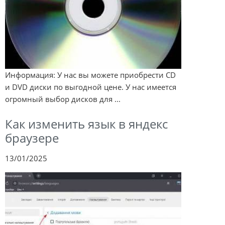
Информация: У нас вы можете приобрести CD
и DVD диски по выгодной цене. У нас имеется
огромный выбор дисков для ...
Как изменить язык в яндекс
браузере
13/01/2025