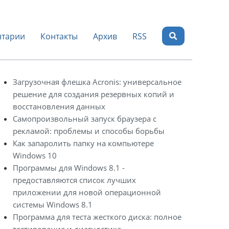
тарии
Контакты
Архив
RSS
Загрузочная флешка Acronis: универсальное
решение для создания резервных копий и
восстановления данных
Самопроизвольный запуск браузера с
рекламой: проблемы и способы борьбы
Как запаролить папку на компьютере
Windows 10
Программы для Windows 8.1 -
предоставляются список лучших
приложении для новой операционной
системы Windows 8.1
Программа для теста жесткого диска: полное