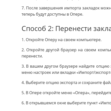
7. После завершения импорта закладок можн
теперь будут доступны в Опере.
Способ 2: Перенести закл
1. Откройте Оперу на своем компьютере.
2. Откройте другой браузер на своем компью
перенести.
3. В вашем другом браузере найдите опцию э
меню настроек или вкладки «Импорт/экспорт
4. Выберите опцию экспорта и сохраните фай
5. В Опере откройте меню «Опера», перейдите
6. В открывшемся окне выберите пункт «Импо