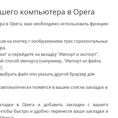
ашего компьютера в Opera
ра в Opera, вам необходимо использовать функцию
жав на кнопку с изображением трех горизонтальных
ра.
" и перейдите на вкладку "Импорт и экспорт".
й способ импорта (например, "Импорт из файла
).
выбрать файл или указать другой браузер для
автоматически появятся в вашем списке закладок в
акладки в Opera и добавить закладки с вашего
чтобы быстро и удобно перенести ваши закладки и
Opera!