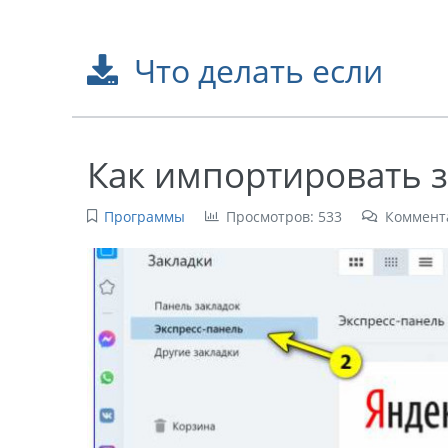
Что делать если
Как импортировать з
Программы
Просмотров: 533
Коммент