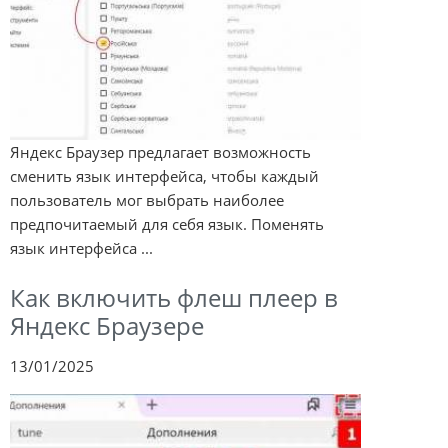
Яндекс Браузер предлагает возможность
сменить язык интерфейса, чтобы каждый
пользователь мог выбрать наиболее
предпочитаемый для себя язык. Поменять
язык интерфейса ...
Как включить флеш плеер в
Яндекс Браузере
13/01/2025