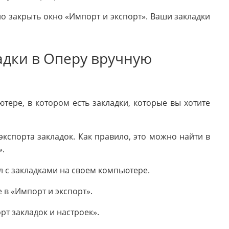
о закрыть окно «Импорт и экспорт». Ваши закладки
адки в Оперу вручную
тере, в котором есть закладки, которые вы хотите
кспорта закладок. Как правило, это можно найти в
».
л с закладками на своем компьютере.
 в «Импорт и экспорт».
рт закладок и настроек».