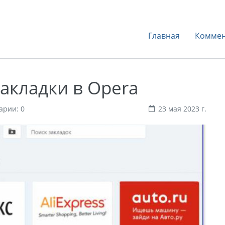
Главная
Коммен
акладки в Opera
арии: 0
23 мая 2023 г.