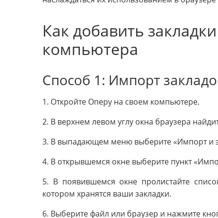
Как добавить закладки 
компьютера
Способ 1: Импорт заклад
1. Откройте Оперу на своем компьютере.
2. В верхнем левом углу окна браузера найди
3. В выпадающем меню выберите «Импорт и э
4. В открывшемся окне выберите пункт «Импо
5. В появившемся окне пролистайте списо
котором хранятся ваши закладки.
6. Выберите файл или браузер и нажмите кно