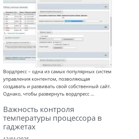
Вордпресс – одна из самых популярных систем
управления контентом, позволяющая
создавать и развивать свой собственный сайт.
Однако, чтобы развернуть вордпресс ...
Важность контроля
температуры процессора в
гаджетах