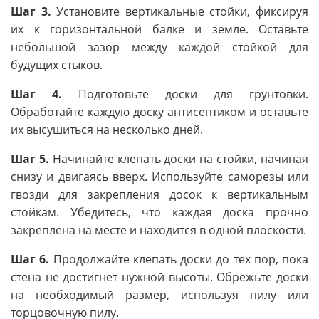
Шаг 3.
Установите вертикальные стойки, фиксируя
их к горизонтальной балке и земле. Оставьте
небольшой зазор между каждой стойкой для
будущих стыков.
Шаг 4.
Подготовьте доски для грунтовки.
Обработайте каждую доску антисептиком и оставьте
их высушиться на несколько дней.
Шаг 5.
Начинайте клепать доски на стойки, начиная
снизу и двигаясь вверх. Используйте саморезы или
гвозди для закрепления досок к вертикальным
стойкам. Убедитесь, что каждая доска прочно
закреплена на месте и находится в одной плоскости.
Шаг 6.
Продолжайте клепать доски до тех пор, пока
стена не достигнет нужной высоты. Обрежьте доски
на необходимый размер, используя пилу или
торцовочную пилу.