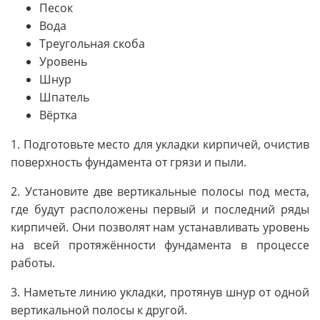
Песок
Вода
Треугольная скоба
Уровень
Шнур
Шпатель
Вёртка
1. Подготовьте место для укладки кирпичей, очистив
поверхность фундамента от грязи и пыли.
2. Установите две вертикальные полосы под места,
где будут расположены первый и последний ряды
кирпичей. Они позволят нам устанавливать уровень
на всей протяжённости фундамента в процессе
работы.
3. Наметьте линию укладки, протянув шнур от одной
вертикальной полосы к другой.