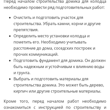
Перед началом строительства домика для колодца
необходимо провести ряд подготовительных работ:
Очистить и подготовить участок для
строительства. Убрать камни, корни и другие
препятствия.
Определить место установки колодца и
пометить его. Необходимо учитывать
расстояние до дома, соседских построек и
прочих коммуникаций.
Подготовить фундамент для домика. Он должен
быть надежным и устойчивым к влиянию воды
и грунта.
Выбрать и подготовить материалы для
строительства домика. Это может быть дерево,
кирпич или другие строительные материалы.
Кроме того, перед началом работ необходимо
ознакомиться с инструкцией по строительству и