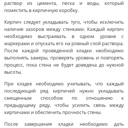
раствор из цемента, песка и воды, который
поместить в кирпичную коробку.
Кирпич следует укладывать туго, чтобы исключить
наличие зазоров между стенками. Каждый кирпич
необходимо выстраивать в одном уровне с
маркерами и опускать его на ровный слой раствора.
После каждой проведенной кладки необходимо
выполнять замеры, проверять уровень и повторять
процесс, пока стена не будет доведена до нужной
высоты.
При кладке необходимо учитывать, что каждый
последующий ряд кирпичей нужно укладывать
смещенным способом по отношению к
предыдущему ряду, чтобы усилить связь между
кирпичами и обеспечить прочность стены.
После завершения кладки необходимо дать