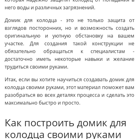
него воды и различных загрязнений.
Домик для колодца - это не только защита от
взглядов посторонних, но и возможность создать
оригинальную и уютную обстановку на вашем
участке. Для создания такой конструкции не
обязательно обращаться к специалистам -
достаточно иметь некоторые навыки и желание
трудиться своими руками.
Итак, если вы хотите научиться создавать домик для
колодца своими руками, этот материал поможет вам
разобраться во всех деталях процесса и сделать это
максимально быстро и просто.
Как построить домик для
колодца своими руками