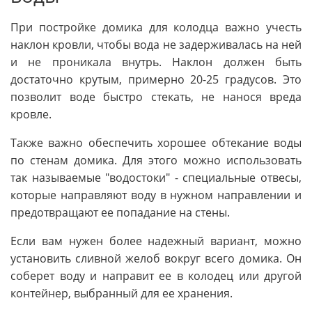
При постройке домика для колодца важно учесть
наклон кровли, чтобы вода не задерживалась на ней
и не проникала внутрь. Наклон должен быть
достаточно крутым, примерно 20-25 градусов. Это
позволит воде быстро стекать, не нанося вреда
кровле.
Также важно обеспечить хорошее обтекание воды
по стенам домика. Для этого можно использовать
так называемые "водостоки" - специальные отвесы,
которые направляют воду в нужном направлении и
предотвращают ее попадание на стены.
Если вам нужен более надежный вариант, можно
установить сливной желоб вокруг всего домика. Он
соберет воду и направит ее в колодец или другой
контейнер, выбранный для ее хранения.