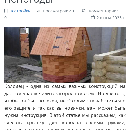
Постройки
Просмотров: 491
Комментарии:
0
2 июня 2023 г.
Колодец - одна из самых важных конструкций на
дачном участке или в загородном доме. Но для того,
чтобы он был полезен, необходимо позаботиться о
его защите и так как вы новички, вам может быть
нужна инструкция. В этой статье мы расскажем, как
сделать крышку для колодца своими руками,
которая надежно защитит колодец от попадания в