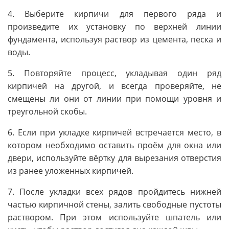
4. Выберите кирпичи для первого ряда и
произведите их установку по верхней линии
фундамента, используя раствор из цемента, песка и
воды.
5. Повторяйте процесс, укладывая один ряд
кирпичей на другой, и всегда проверяйте, не
смещены ли они от линии при помощи уровня и
треугольной скобы.
6. Если при укладке кирпичей встречается место, в
котором необходимо оставить проём для окна или
двери, используйте вёртку для вырезания отверстия
из ранее уложенных кирпичей.
7. После укладки всех рядов пройдитесь нижней
частью кирпичной стены, залить свободные пустоты
раствором. При этом используйте шпатель или