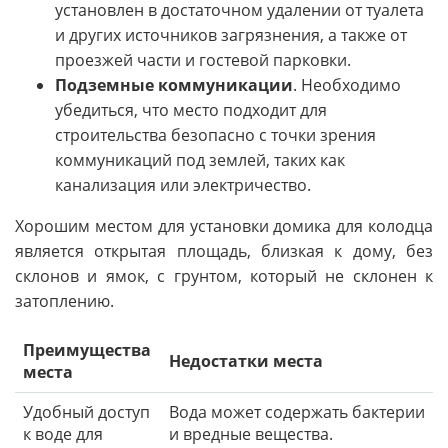
установлен в достаточном удалении от туалета
и других источников загрязнения, а также от
проезжей части и гостевой парковки.
Подземные коммуникации
. Необходимо
убедиться, что место подходит для
строительства безопасно с точки зрения
коммуникаций под землей, таких как
канализация или электричество.
Хорошим местом для установки домика для колодца
является открытая площадь, близкая к дому, без
склонов и ямок, с грунтом, который не склонен к
затоплению.
Преимущества
Недостатки места
места
Удобный доступ
Вода может содержать бактерии
к воде для
и вредные вещества.