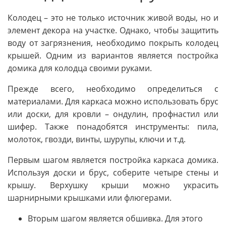
Колодец – это не только источник живой воды, но и
элемент декора на участке. Однако, чтобы защитить
воду от загрязнения, необходимо покрыть колодец
крышей. Одним из вариантов является постройка
домика для колодца своими руками.
Прежде всего, необходимо определиться с
материалами. Для каркаса можно использовать брус
или доски, для кровли – ондулин, профнастил или
шифер. Также понадобятся инструменты: пила,
молоток, гвозди, винты, шурупы, ключи и т.д.
Первым шагом является постройка каркаса домика.
Используя доски и брус, соберите четыре стены и
крышу. Верхушку крыши можно украсить
шарнирными крышками или флюгерами.
Вторым шагом является обшивка. Для этого