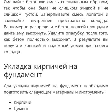
Смешайте бетонную смесь специальным образом,
так чтобы она была не слишком жидкой и не
слишком густой. Зачерпывайте смесь лопатой и
заливайте внутреннее пространство колодца.
Равномерно распределите бетон по всей площади и
дайте ему высохнуть. Удалите опалубку после того,
как бетон полностью высохнет. В результате вы
получите крепкий и надежный домик для своего
колодца.
Укладка кирпичей на
фундамент
Для укладки кирпичей на фундамент необходимо
подготовить следующие материалы и инструменты:
Кирпичи
Цемент