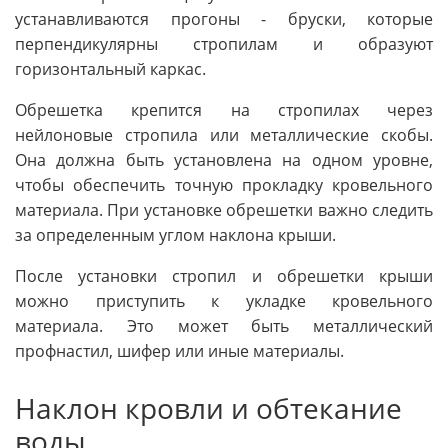
устанавливаются прогоны - бруски, которые
перпендикулярны стропилам и образуют
горизонтальный каркас.
Обрешетка крепится на стропилах через
нейлоновые стропила или металлические скобы.
Она должна быть установлена на одном уровне,
чтобы обеспечить точную прокладку кровельного
материала. При установке обрешетки важно следить
за определенным углом наклона крыши.
После установки стропил и обрешетки крыши
можно приступить к укладке кровельного
материала. Это может быть металлический
профнастил, шифер или иные материалы.
Наклон кровли и обтекание
воды