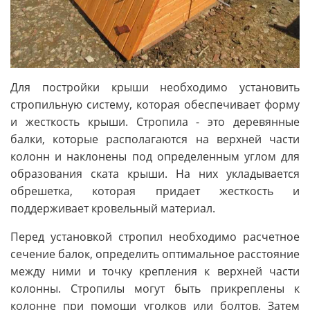
Для постройки крыши необходимо установить
стропильную систему, которая обеспечивает форму
и жесткость крыши. Стропила - это деревянные
балки, которые располагаются на верхней части
колонн и наклонены под определенным углом для
образования ската крыши. На них укладывается
обрешетка, которая придает жесткость и
поддерживает кровельный материал.
Перед установкой стропил необходимо расчетное
сечение балок, определить оптимальное расстояние
между ними и точку крепления к верхней части
колонны. Стропилы могут быть прикреплены к
колонне при помощи уголков или болтов. Затем