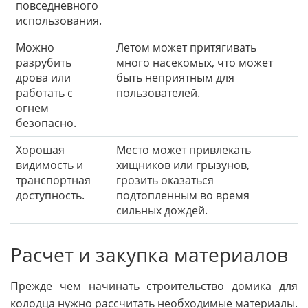
повседневного
использования.
Можно
Летом может притягивать
разрубить
много насекомых, что может
дрова или
быть неприятным для
работать с
пользователей.
огнем
безопасно.
Хорошая
Место может привлекать
видимость и
хищников или грызунов,
транспортная
грозить оказаться
доступность.
подтопленным во время
сильных дождей.
Расчет и закупка материалов
Прежде чем начинать строительство домика для
колодца нужно рассчитать необходимые материалы.