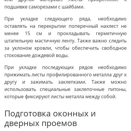
подшивке саморезами с шайбами.
При укладке следующего ряда, необходимо
оставлять на перекрытии поперечный нахлест не
менее 15 см и прокладывать герметичную
штапельную мастичную ленту. Также важно следить
за уклоном кровли, чтобы обеспечить свободное
стокование дождевой воды.
При укладке последующих рядов необходимо
прижимать листы профилированного металла друг к
другу и зажимать заклепками. Также можно
использовать специальные заклепочные питоны,
которые фиксируют листы металла между собой.
Подготовка оконных и
дверных проемов