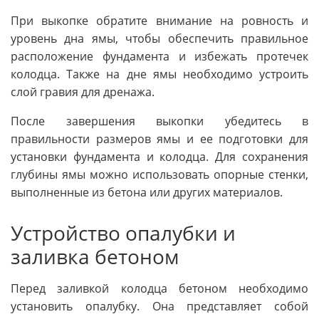
При выкопке обратите внимание на ровность и
уровень дна ямы, чтобы обеспечить правильное
расположение фундамента и избежать протечек
колодца. Также на дне ямы необходимо устроить
слой гравия для дренажа.
После завершения выкопки убедитесь в
правильности размеров ямы и ее подготовки для
установки фундамента и колодца. Для сохранения
глубины ямы можно использовать опорные стенки,
выполненные из бетона или других материалов.
Устройство опалубки и
заливка бетоном
Перед заливкой колодца бетоном необходимо
установить опалубку. Она представляет собой