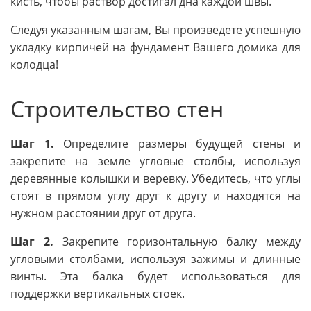
кисть, чтобы раствор достигал дна каждой швы.
Следуя указанным шагам, Вы произведете успешную
укладку кирпичей на фундамент Вашего домика для
колодца!
Строительство стен
Шаг 1.
Определите размеры будущей стены и
закрепите на земле угловые столбы, используя
деревянные колышки и веревку. Убедитесь, что углы
стоят в прямом углу друг к другу и находятся на
нужном расстоянии друг от друга.
Шаг 2.
Закрепите горизонтальную балку между
угловыми столбами, используя зажимы и длинные
винты. Эта балка будет использоваться для
поддержки вертикальных стоек.