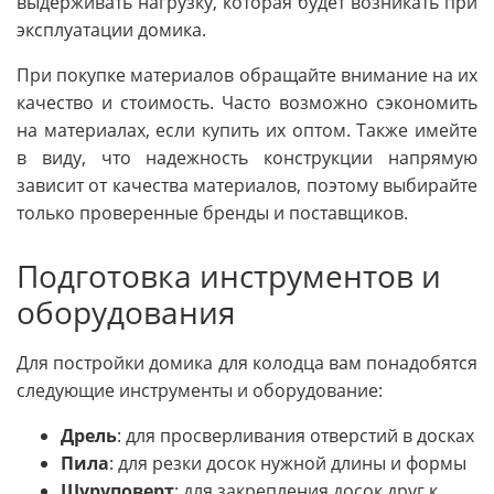
выдерживать нагрузку, которая будет возникать при
эксплуатации домика.
При покупке материалов обращайте внимание на их
качество и стоимость. Часто возможно сэкономить
на материалах, если купить их оптом. Также имейте
в виду, что надежность конструкции напрямую
зависит от качества материалов, поэтому выбирайте
только проверенные бренды и поставщиков.
Подготовка инструментов и
оборудования
Для постройки домика для колодца вам понадобятся
следующие инструменты и оборудование:
Дрель
: для просверливания отверстий в досках
Пила
: для резки досок нужной длины и формы
Шуруповерт
: для закрепления досок друг к