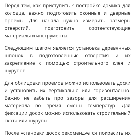
Перед тем, как приступить к постройке домика для
колодца, важно подготовить оконные и дверные
проемы. Для начала нужно измерить размеры
отверстий, подготовить соответствующие
материалы и инструменты.
Следующим шагом является установка деревянных
шпонок в подготовленные отверстия и их
закрепление с помощью строительного клея и
шурупов.
Для облицовки проемов можно использовать доски
и установить их вертикально или горизонтально.
Важно не забыть про зазоры для расширения
материала во время смены температур. Для
фиксации досок можно использовать строительный
скотч или шурупы.
После установки досок рекомендуется покрасить их