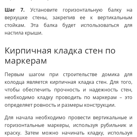
Шаг 7.
Установите горизонтальную балку на
верхушке стены, закрепив ее к вертикальным
стойкам. Эта балка будет использоваться для
настила крыши.
Кирпичная кладка стен по
маркерам
Первым шагом при строительстве домика для
колодца является кирпичная кладка стен. Для того,
чтобы обеспечить прочность и надежность стен,
необходимо кладку проводить по маркерам – это
определяет ровность и размеры конструкции.
Для начала необходимо провести вертикальные и
горизонтальные маркеры, используя рубильник и
краску. Затем можно начинать кладку, используя