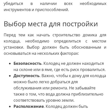
убедиться в наличии всех необходимых
инструментов и приспособлений.
Выбор места для постройки
Перед тем как начать строительство домика для
колодца, необходимо определиться с местом
установки. Выбор должен быть обоснованным и
основываться на нескольких факторах:
Безопасность
. Колодец не должен находиться
на склоне или в яме, где есть риск провалиться.
Доступность
. Важно, чтобы к дому для колодца
можно было легко добраться для
обслуживания или ремонта. Не забывайте
также о том, что вода должна приблизительно
соответствовать уровню земли.
Расположение
. Колодец должен быть