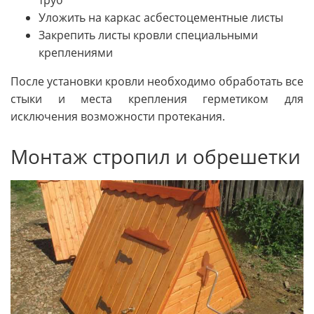
труб
Уложить на каркас асбестоцементные листы
Закрепить листы кровли специальными
креплениями
После установки кровли необходимо обработать все
стыки и места крепления герметиком для
исключения возможности протекания.
Монтаж стропил и обрешетки