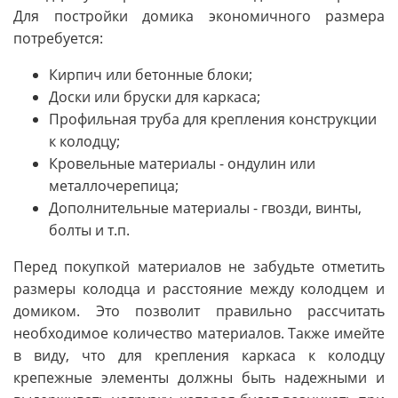
Для постройки домика экономичного размера
потребуется:
Кирпич или бетонные блоки;
Доски или бруски для каркаса;
Профильная труба для крепления конструкции
к колодцу;
Кровельные материалы - ондулин или
металлочерепица;
Дополнительные материалы - гвозди, винты,
болты и т.п.
Перед покупкой материалов не забудьте отметить
размеры колодца и расстояние между колодцем и
домиком. Это позволит правильно рассчитать
необходимое количество материалов. Также имейте
в виду, что для крепления каркаса к колодцу
крепежные элементы должны быть надежными и