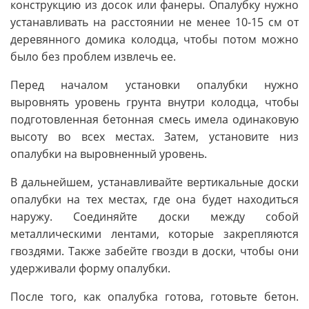
конструкцию из досок или фанеры. Опалубку нужно
устанавливать на расстоянии не менее 10-15 см от
деревянного домика колодца, чтобы потом можно
было без проблем извлечь ее.
Перед началом установки опалубки нужно
выровнять уровень грунта внутри колодца, чтобы
подготовленная бетонная смесь имела одинаковую
высоту во всех местах. Затем, установите низ
опалубки на выровненный уровень.
В дальнейшем, устанавливайте вертикальные доски
опалубки на тех местах, где она будет находиться
наружу. Соединяйте доски между собой
металлическими лентами, которые закрепляются
гвоздями. Также забейте гвозди в доски, чтобы они
удерживали форму опалубки.
После того, как опалубка готова, готовьте бетон.