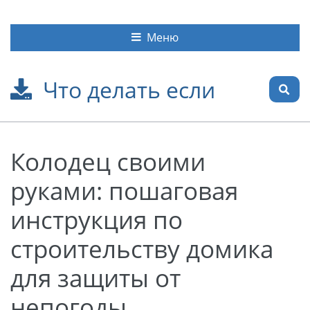
Меню
Что делать если
Колодец своими
руками: пошаговая
инструкция по
строительству домика
для защиты от
непогоды