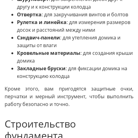
другу и к конструкции колодца
Отвертка
: для закручивания винтов и болтов
Рулетка и линейка
: для измерения размеров
досок и расстояний между ними
Сэндвич-панели
: для утепления домика и
защиты от влаги
Кровельные материалы
: для создания крыши
домика
Закладные бруски
: для фиксации домика на
конструкцию колодца
Кроме этого, вам пригодятся защитные очки,
перчатки и мерный инструмент, чтобы выполнить
работу безопасно и точно.
Строительство
фундамента