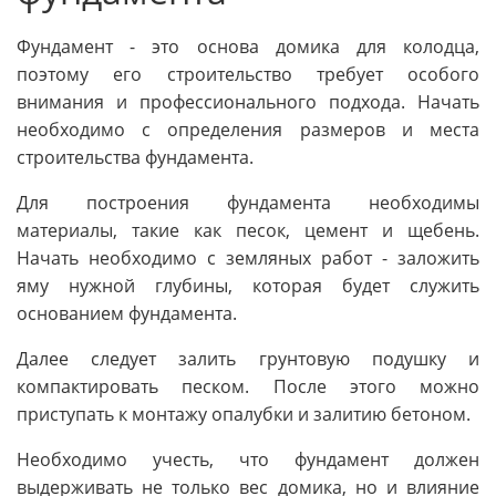
Фундамент - это основа домика для колодца,
поэтому его строительство требует особого
внимания и профессионального подхода. Начать
необходимо с определения размеров и места
строительства фундамента.
Для построения фундамента необходимы
материалы, такие как песок, цемент и щебень.
Начать необходимо с земляных работ - заложить
яму нужной глубины, которая будет служить
основанием фундамента.
Далее следует залить грунтовую подушку и
компактировать песком. После этого можно
приступать к монтажу опалубки и залитию бетоном.
Необходимо учесть, что фундамент должен
выдерживать не только вес домика, но и влияние