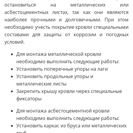
остановиться на металлических или
асбестоцементных листах, так как они являются
наиболее прочными и долговечными. При этом
необходимо учесть покрытие кровли специальными
составами для защиты от коррозии и погодных
условий.
Для монтажа металлической кровли
необходимо выполнить следующие работы:
Установить поперечные упоры на лаги
Установить продольные упоры и
металлические листы
Закрепить крышу кровли через специальные
фиксаторы
Для монтажа асбестоцементной кровли
необходимо выполнить следующие работы:
Установить каркас из бруса или металлических