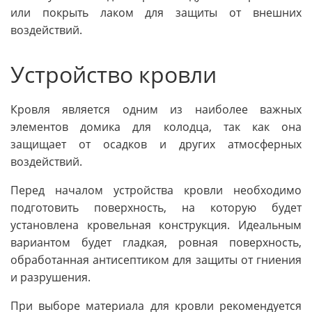
или покрыть лаком для защиты от внешних
воздействий.
Устройство кровли
Кровля является одним из наиболее важных
элементов домика для колодца, так как она
защищает от осадков и других атмосферных
воздействий.
Перед началом устройства кровли необходимо
подготовить поверхность, на которую будет
установлена кровельная конструкция. Идеальным
вариантом будет гладкая, ровная поверхность,
обработанная антисептиком для защиты от гниения
и разрушения.
При выборе материала для кровли рекомендуется