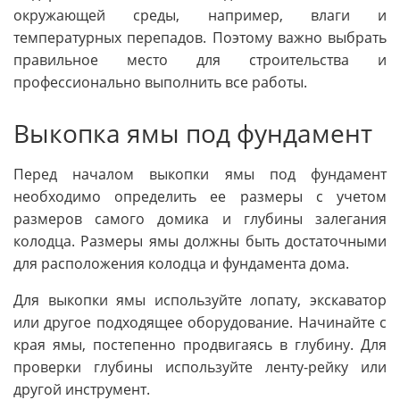
окружающей среды, например, влаги и
температурных перепадов. Поэтому важно выбрать
правильное место для строительства и
профессионально выполнить все работы.
Выкопка ямы под фундамент
Перед началом выкопки ямы под фундамент
необходимо определить ее размеры с учетом
размеров самого домика и глубины залегания
колодца. Размеры ямы должны быть достаточными
для расположения колодца и фундамента дома.
Для выкопки ямы используйте лопату, экскаватор
или другое подходящее оборудование. Начинайте с
края ямы, постепенно продвигаясь в глубину. Для
проверки глубины используйте ленту-рейку или
другой инструмент.