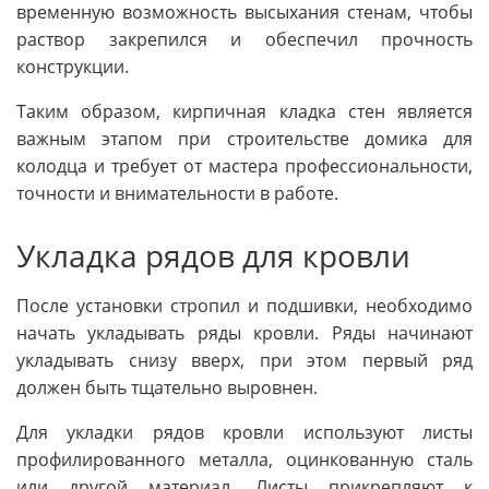
временную возможность высыхания стенам, чтобы
раствор закрепился и обеспечил прочность
конструкции.
Таким образом, кирпичная кладка стен является
важным этапом при строительстве домика для
колодца и требует от мастера профессиональности,
точности и внимательности в работе.
Укладка рядов для кровли
После установки стропил и подшивки, необходимо
начать укладывать ряды кровли. Ряды начинают
укладывать снизу вверх, при этом первый ряд
должен быть тщательно выровнен.
Для укладки рядов кровли используют листы
профилированного металла, оцинкованную сталь
или другой материал. Листы прикрепляют к