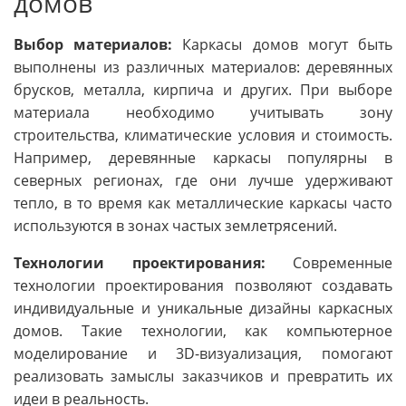
домов
Выбор материалов:
Каркасы домов могут быть
выполнены из различных материалов: деревянных
брусков, металла, кирпича и других. При выборе
материала необходимо учитывать зону
строительства, климатические условия и стоимость.
Например, деревянные каркасы популярны в
северных регионах, где они лучше удерживают
тепло, в то время как металлические каркасы часто
используются в зонах частых землетрясений.
Технологии проектирования:
Современные
технологии проектирования позволяют создавать
индивидуальные и уникальные дизайны каркасных
домов. Такие технологии, как компьютерное
моделирование и 3D-визуализация, помогают
реализовать замыслы заказчиков и превратить их
идеи в реальность.