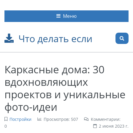
Меню
Что делать если
Каркасные дома: 30
вдохновляющих
проектов и уникальные
фото-идеи
Постройки
Просмотров: 507
Комментарии:
0
2 июня 2023 г.