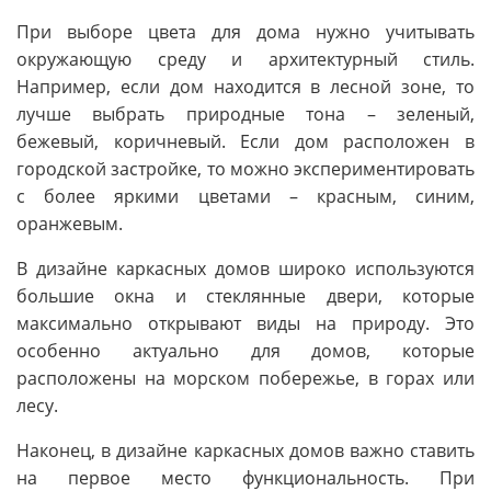
При выборе цвета для дома нужно учитывать
окружающую среду и архитектурный стиль.
Например, если дом находится в лесной зоне, то
лучше выбрать природные тона – зеленый,
бежевый, коричневый. Если дом расположен в
городской застройке, то можно экспериментировать
с более яркими цветами – красным, синим,
оранжевым.
В дизайне каркасных домов широко используются
большие окна и стеклянные двери, которые
максимально открывают виды на природу. Это
особенно актуально для домов, которые
расположены на морском побережье, в горах или
лесу.
Наконец, в дизайне каркасных домов важно ставить
на первое место функциональность. При