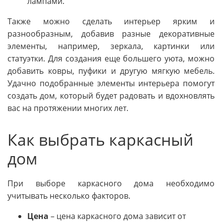
лампами.
Также можно сделать интерьер ярким и
разнообразным, добавив разные декоративные
элементы, например, зеркала, картинки или
статуэтки. Для создания еще большего уюта, можно
добавить ковры, пуфики и другую мягкую мебель.
Удачно подобранные элементы интерьера помогут
создать дом, который будет радовать и вдохновлять
вас на протяжении многих лет.
Как выбрать каркасный
дом
При выборе каркасного дома необходимо
учитывать несколько факторов.
Цена
– цена каркасного дома зависит от