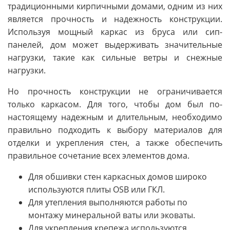
традиционными кирпичными домами, одним из них
является прочность и надежность конструкции.
Используя мощный каркас из бруса или сип-
панелей, дом может выдерживать значительные
нагрузки, такие как сильные ветры и снежные
нагрузки.
Но прочность конструкции не ограничивается
только каркасом. Для того, чтобы дом был по-
настоящему надежным и длительным, необходимо
правильно подходить к выбору материалов для
отделки и укрепления стен, а также обеспечить
правильное сочетание всех элементов дома.
Для обшивки стен каркасных домов широко
используются плиты OSB или ГКЛ.
Для утепления выполняются работы по
монтажу минеральной ваты или эковаты.
Для укрепления крепежа используются