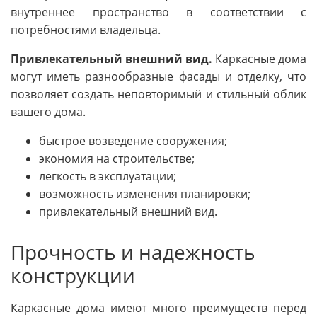
внутреннее пространство в соответствии с
потребностями владельца.
Привлекательный внешний вид.
Каркасные дома
могут иметь разнообразные фасады и отделку, что
позволяет создать неповторимый и стильный облик
вашего дома.
быстрое возведение сооружения;
экономия на строительстве;
легкость в эксплуатации;
возможность изменения планировки;
привлекательный внешний вид.
Прочность и надежность
конструкции
Каркасные дома имеют много преимуществ перед