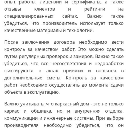
опыт работы, лицензии и сертификаты, а также
отзывы клиентов и рейтинги на
специализированных сайтах. Важно также
убедиться, что производитель использует только
качественные материалы и технологии.
После заключения договора необходимо вести
контроль за качеством работ. Это можно сделать
путем регулярных проверок и замеров. Важно также
убедиться, что все несоответствия и недоработки
фиксируются в актах приемки и вносятся в
дополнительные сметы. Контроль за качеством
работ необходимо осуществлять до момента сдачи
объекта в эксплуатацию.
Важно учитывать, что каркасный дом - это не только
каркас и обшивка, но и внутренняя отделка,
коммуникации и инженерные системы. При выборе
производителя необходимо убедиться, что он