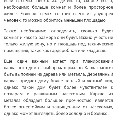
если в семье несколько детей, то, скорее всего,
необходимо больше комнат и более просторное
жилье. Если же семья состоит всего из двух-трех
человек, то можно обойтись меньшей площадью.
Также необходимо определить, сколько будет
комнат и какого размера они будут. Важно учесть не
только жилую зону, но и площадь под технические
помещения, такие как гардеробная или кладовая.
Еще один важный аспект при планировании
каркасного дома – выбор материалов. Каркас может
быть выполнен из дерева или металла. Деревянный
каркас придает дому более теплый и уютный вид,
однако такой дом будет более чувствителен к
пожарам и различным насекомым. Каркас из
металла обладает большей прочностью, является
более огнестойким и защищенным от насекомых,
однако может выглядеть более холодно и безлико.