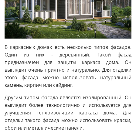
В каркасных домах есть несколько типов фасадов.
Один из них - деревянный. Такой фасад
предназначен для защиты каркаса дома. Он
выглядит очень приятно и натурально. Для отделки
этого фасада можно использовать натуральный
камень, кирпич или сайдинг.
Другим типом фасада является изолированный. Он
выглядит более технологично и используется для
улучшения теплоизоляции каркаса дома. Для
отделки такого фасада можно использовать краски,
обои или металлические панели.