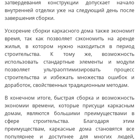
затвердевания конструкции допускает начало
внутренней отделки уже на следующий день после
завершения сборки.
Ускорение сборки каркасного дома также экономит
время, так как позволяет сэкономить на аренде
жилья, в котором нужно находиться в период
строительства. К тому же, возможность
использовать стандартные элементы и модули
позволяет ультраоптимизировать процесс
строительства и избежать множества ошибок и
доработок, свойственных традиционным методам.
В конечном итоге, быстрая сборка и возможность
экономии времени, которые присущи каркасным
домам, являются большими преимуществами в
сфере строительства. Благодаря этим
преимуществам, каркасные дома становятся все
популярнее и доступнее для многих людей,