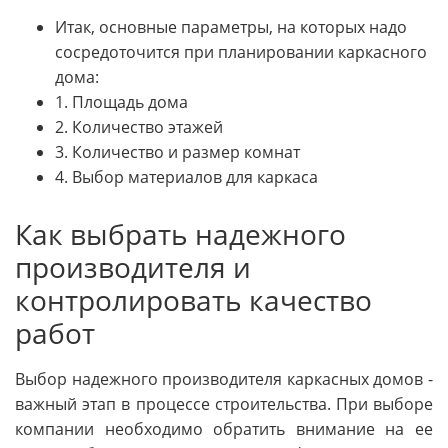
Итак, основные параметры, на которых надо
сосредоточится при планировании каркасного
дома:
1. Площадь дома
2. Количество этажей
3. Количество и размер комнат
4. Выбор материалов для каркаса
Как выбрать надежного
производителя и
контролировать качество
работ
Выбор надежного производителя каркасных домов -
важный этап в процессе строительства. При выборе
компании необходимо обратить внимание на ее