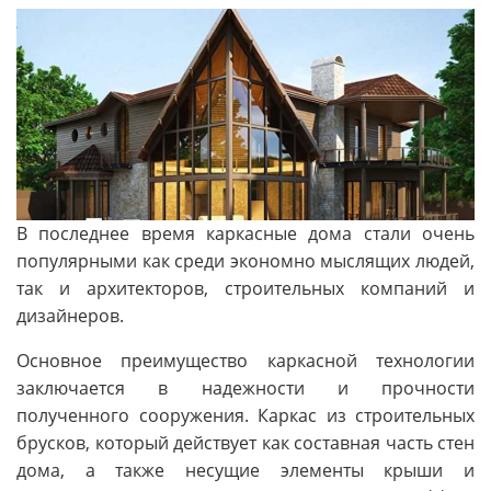
В последнее время каркасные дома стали очень
популярными как среди экономно мыслящих людей,
так и архитекторов, строительных компаний и
дизайнеров.
Основное преимущество каркасной технологии
заключается в надежности и прочности
полученного сооружения. Каркас из строительных
брусков, который действует как составная часть стен
дома, а также несущие элементы крыши и