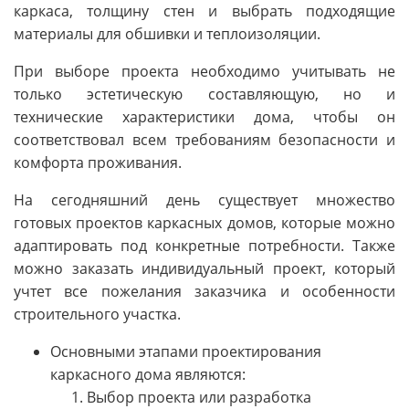
каркаса, толщину стен и выбрать подходящие
материалы для обшивки и теплоизоляции.
При выборе проекта необходимо учитывать не
только эстетическую составляющую, но и
технические характеристики дома, чтобы он
соответствовал всем требованиям безопасности и
комфорта проживания.
На сегодняшний день существует множество
готовых проектов каркасных домов, которые можно
адаптировать под конкретные потребности. Также
можно заказать индивидуальный проект, который
учтет все пожелания заказчика и особенности
строительного участка.
Основными этапами проектирования
каркасного дома являются:
Выбор проекта или разработка