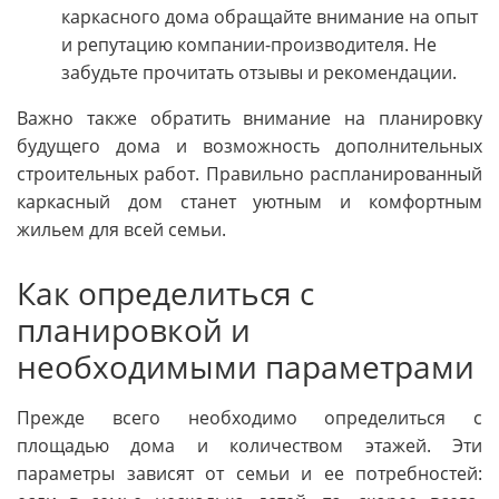
каркасного дома обращайте внимание на опыт
и репутацию компании-производителя. Не
забудьте прочитать отзывы и рекомендации.
Важно также обратить внимание на планировку
будущего дома и возможность дополнительных
строительных работ. Правильно распланированный
каркасный дом станет уютным и комфортным
жильем для всей семьи.
Как определиться с
планировкой и
необходимыми параметрами
Прежде всего необходимо определиться с
площадью дома и количеством этажей. Эти
параметры зависят от семьи и ее потребностей: