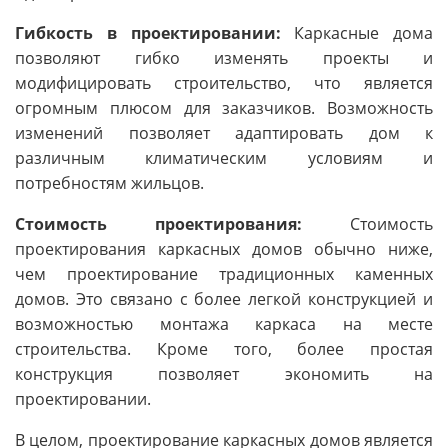
Гибкость в проектировании:
Каркасные дома
позволяют гибко изменять проекты и
модифицировать строительство, что является
огромным плюсом для заказчиков. Возможность
изменений позволяет адаптировать дом к
различным климатическим условиям и
потребностям жильцов.
Стоимость проектирования:
Стоимость
проектирования каркасных домов обычно ниже,
чем проектирование традиционных каменных
домов. Это связано с более легкой конструкцией и
возможностью монтажа каркаса на месте
строительства. Кроме того, более простая
конструкция позволяет экономить на
проектировании.
В целом, проектирование каркасных домов является