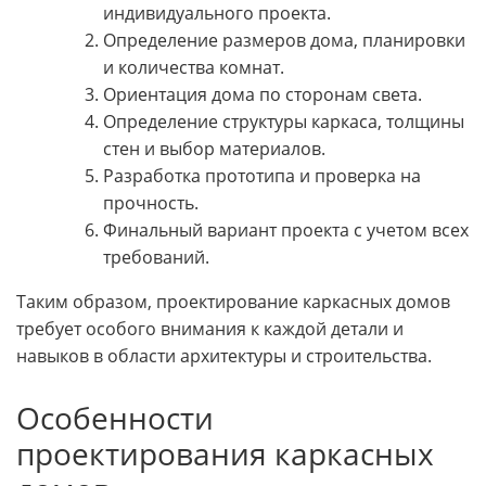
индивидуального проекта.
Определение размеров дома, планировки
и количества комнат.
Ориентация дома по сторонам света.
Определение структуры каркаса, толщины
стен и выбор материалов.
Разработка прототипа и проверка на
прочность.
Финальный вариант проекта с учетом всех
требований.
Таким образом, проектирование каркасных домов
требует особого внимания к каждой детали и
навыков в области архитектуры и строительства.
Особенности
проектирования каркасных