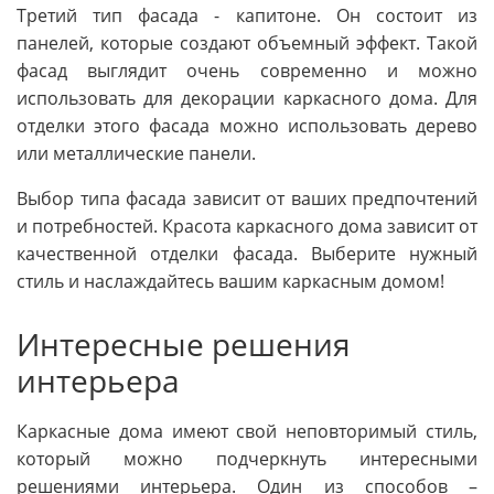
Третий тип фасада - капитоне. Он состоит из
панелей, которые создают объемный эффект. Такой
фасад выглядит очень современно и можно
использовать для декорации каркасного дома. Для
отделки этого фасада можно использовать дерево
или металлические панели.
Выбор типа фасада зависит от ваших предпочтений
и потребностей. Красота каркасного дома зависит от
качественной отделки фасада. Выберите нужный
стиль и наслаждайтесь вашим каркасным домом!
Интересные решения
интерьера
Каркасные дома имеют свой неповторимый стиль,
который можно подчеркнуть интересными
решениями интерьера. Один из способов –