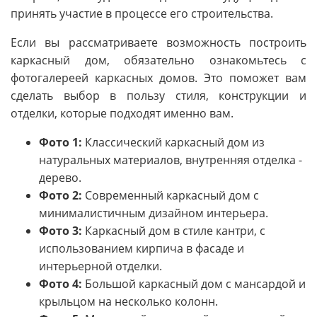
принять участие в процессе его строительства.
Если вы рассматриваете возможность построить
каркасный дом, обязательно ознакомьтесь с
фотогалереей каркасных домов. Это поможет вам
сделать выбор в пользу стиля, конструкции и
отделки, которые подходят именно вам.
Фото 1:
Классический каркасный дом из
натуральных материалов, внутренняя отделка -
дерево.
Фото 2:
Современный каркасный дом с
минималистичным дизайном интерьера.
Фото 3:
Каркасный дом в стиле кантри, с
использованием кирпича в фасаде и
интерьерной отделки.
Фото 4:
Большой каркасный дом с мансардой и
крыльцом на несколько колонн.