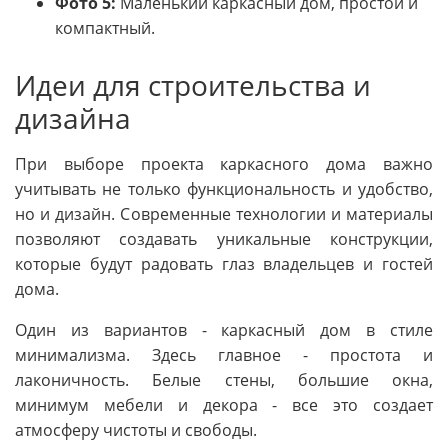
Фото 5:
Маленький каркасный дом, простой и
компактный.
Идеи для строительства и
дизайна
При выборе проекта каркасного дома важно
учитывать не только функциональность и удобство,
но и дизайн. Современные технологии и материалы
позволяют создавать уникальные конструкции,
которые будут радовать глаз владельцев и гостей
дома.
Один из вариантов - каркасный дом в стиле
минимализма. Здесь главное - простота и
лаконичность. Белые стены, большие окна,
минимум мебели и декора - все это создает
атмосферу чистоты и свободы.