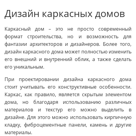
Дизайн каркасных домов
Каркасный дом – это не просто современный
формат строительства, но и возможность для
фантазии архитекторов и дизайнеров. Более того,
дизайн каркасного дома может полностью изменить
его внешний и внутренний облик, а также сделать
его уникальным.
При проектировании дизайна каркасного дома
стоит учитывать его конструктивные особенности.
Каркас, как правило, является скрытым элементом
дома, но благодаря использованию различных
материалов и текстур его можно выделить в
дизайне. Для этого можно использовать кирпичную
кладку, фиброцементные панели, камень и другие
материалы.