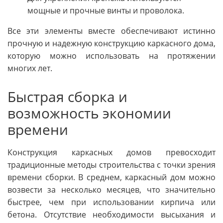
мощные и прочные винты и проволока.
Все эти элементы вместе обеспечивают истинно
прочную и надежную конструкцию каркасного дома,
которую можно использовать на протяжении
многих лет.
Быстрая сборка и
возможность экономии
времени
Конструкция каркасных домов превосходит
традиционные методы строительства с точки зрения
времени сборки. В среднем, каркасный дом можно
возвести за несколько месяцев, что значительно
быстрее, чем при использовании кирпича или
бетона. Отсутствие необходимости высыхания и