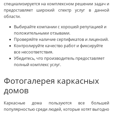
специализируется на комплексном решении задач и
предоставляет широкий спектр услуг в данной
области.
Выбирайте компании с хорошей репутацией и
положительными отзывами.
Проверяйте наличие сертификатов и лицензий.
Контролируйте качество работ и фиксируйте
все несоответствия.
Убедитесь, что производитель предоставляет
полный комплекс услуг.
Фотогалерея каркасных
домов
Каркасные дома пользуются все большей
популярностью среди людей, которые хотят выгодно