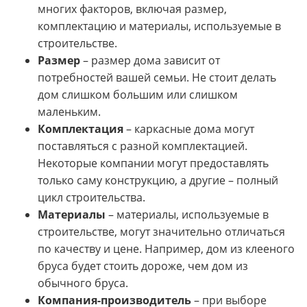
многих факторов, включая размер,
комплектацию и материалы, используемые в
строительстве.
Размер
– размер дома зависит от
потребностей вашей семьи. Не стоит делать
дом слишком большим или слишком
маленьким.
Комплектация
– каркасные дома могут
поставляться с разной комплектацией.
Некоторые компании могут предоставлять
только саму конструкцию, а другие – полный
цикл строительства.
Материалы
– материалы, используемые в
строительстве, могут значительно отличаться
по качеству и цене. Например, дом из клееного
бруса будет стоить дороже, чем дом из
обычного бруса.
Компания-производитель
– при выборе