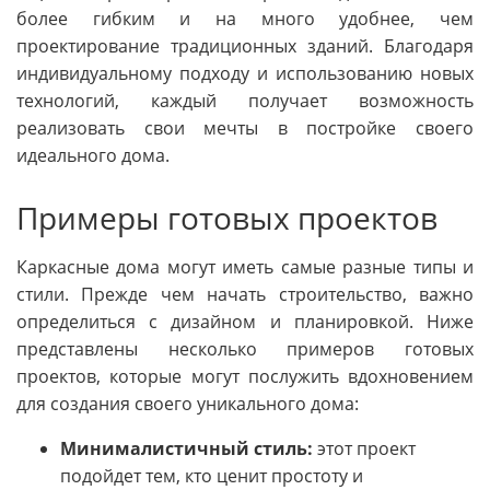
более гибким и на много удобнее, чем
проектирование традиционных зданий. Благодаря
индивидуальному подходу и использованию новых
технологий, каждый получает возможность
реализовать свои мечты в постройке своего
идеального дома.
Примеры готовых проектов
Каркасные дома могут иметь самые разные типы и
стили. Прежде чем начать строительство, важно
определиться с дизайном и планировкой. Ниже
представлены несколько примеров готовых
проектов, которые могут послужить вдохновением
для создания своего уникального дома:
Минималистичный стиль:
этот проект
подойдет тем, кто ценит простоту и