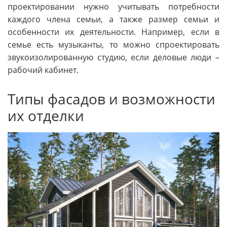
проектировании нужно учитывать потребности
каждого члена семьи, а также размер семьи и
особенности их деятельности. Например, если в
семье есть музыканты, то можно спроектировать
звукоизолированную студию, если деловые люди –
рабочий кабинет.
Типы фасадов и возможности
их отделки