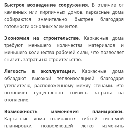
Быстрое возведение сооружения.
В отличие от
каменных или кирпичных домов, каркасные дома
собираются значительно быстрее благодаря
готовности основных элементов.
Экономия на строительстве.
Каркасные дома
требуют меньшего количества материалов и
меньшего количества рабочей силы, что позволяет
снизить затраты на строительство.
Легкость в эксплуатации.
Каркасные дома
обладают высокой теплоизоляцией благодаря
утеплителю, расположенному между стенами. Это
позволяет существенно снизить затраты на
отопление.
Возможность изменения планировки.
Каркасные дома отличаются гибкой системой
планировки, позволяющей легко изменить