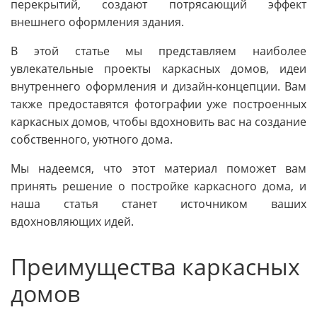
перекрытий, создают потрясающий эффект
внешнего оформления здания.
В этой статье мы представляем наиболее
увлекательные проекты каркасных домов, идеи
внутреннего оформления и дизайн-концепции. Вам
также предоставятся фотографии уже построенных
каркасных домов, чтобы вдохновить вас на создание
собственного, уютного дома.
Мы надеемся, что этот материал поможет вам
принять решение о постройке каркасного дома, и
наша статья станет источником ваших
вдохновляющих идей.
Преимущества каркасных
домов