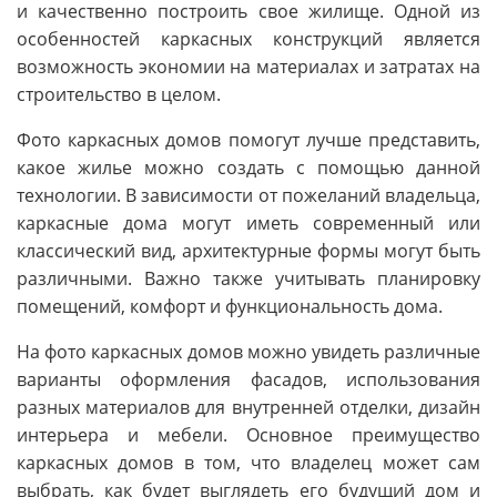
и качественно построить свое жилище. Одной из
особенностей каркасных конструкций является
возможность экономии на материалах и затратах на
строительство в целом.
Фото каркасных домов помогут лучше представить,
какое жилье можно создать с помощью данной
технологии. В зависимости от пожеланий владельца,
каркасные дома могут иметь современный или
классический вид, архитектурные формы могут быть
различными. Важно также учитывать планировку
помещений, комфорт и функциональность дома.
На фото каркасных домов можно увидеть различные
варианты оформления фасадов, использования
разных материалов для внутренней отделки, дизайн
интерьера и мебели. Основное преимущество
каркасных домов в том, что владелец может сам
выбрать, как будет выглядеть его будущий дом и