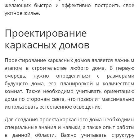
желающих быстро и эффективно построить свое
уютное жилье.
Проектирование
каркасных домов
Проектирование каркасных домов является важным
этапом в строительстве любого дома. В первую
очередь, нужно определиться с размерами
будущего дома, его планировкой и количеством
комнат. Также необходимо учитывать ориентацию
дома по сторонам света, что позволит максимально
использовать естественное освещение.
Для создания проекта каркасного дома необходимы
специальные знания и навыки, а также опыт работы
в данной области. Важно учитывать структуру