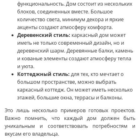
функциональность. Дом состоит из нескольких
блоков, соединенных вместе. Большое
количество света, минимум декора и яркие
акценты создают атмосферу комфорта.
Деревенский стиль:
каркасный дом может
иметь не только современный дизайн, но и
деревенский шарм. Деревянные балки, камень
и кованые элементы создают атмосферу тепла
и уюта.
Коттеджный стиль:
для тех, кто мечтает о
большом пространстве, можно выбрать
каркасный коттедж. Он может иметь несколько
этажей, большие окна, террасы и балконы.
Это лишь несколько примеров готовых проектов.
Важно помнить, что каждый дом должен быть
уникальным и соответствовать потребностям и
вкусам его владельца.