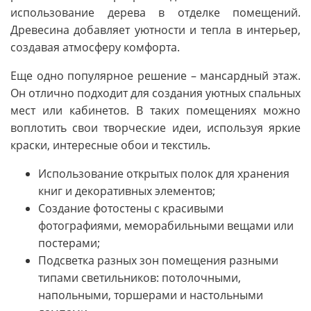
использование дерева в отделке помещений.
Древесина добавляет уютности и тепла в интерьер,
создавая атмосферу комфорта.
Еще одно популярное решение – мансардный этаж.
Он отлично подходит для создания уютных спальных
мест или кабинетов. В таких помещениях можно
воплотить свои творческие идеи, используя яркие
краски, интересные обои и текстиль.
Использование открытых полок для хранения
книг и декоративных элементов;
Создание фотостены с красивыми
фотографиями, меморабильными вещами или
постерами;
Подсветка разных зон помещения разными
типами светильников: потолочными,
напольными, торшерами и настольными