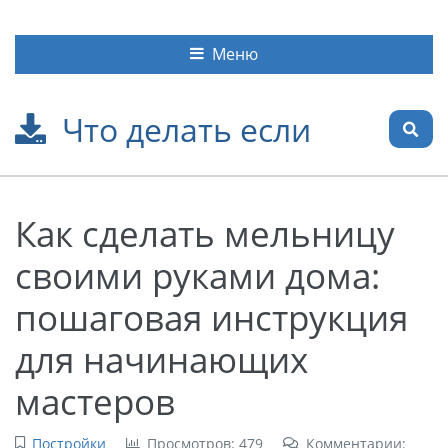
Меню
Что делать если
Как сделать мельницу
своими руками дома:
пошаговая инструкция
для начинающих
мастеров
Постройки
Просмотров: 479
Комментарии: