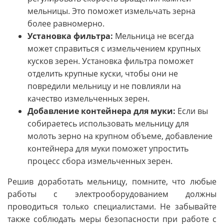
мельницы. Это поможет измельчать зерна
более равномерно.
Установка фильтра:
Мельница не всегда
может справиться с измельчением крупных
кусков зерен. Установка фильтра поможет
отделить крупные куски, чтобы они не
повредили мельницу и не повлияли на
качество измельченных зерен.
Добавление контейнера для муки:
Если вы
собираетесь использовать мельницу для
молоть зерно на крупном объеме, добавление
контейнера для муки поможет упростить
процесс сбора измельченных зерен.
Решив доработать мельницу, помните, что любые
работы с электрооборудованием должны
проводиться только специалистами. Не забывайте
также соблюдать меры безопасности при работе с