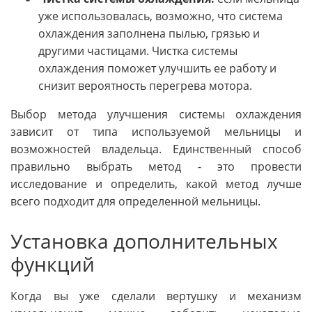
уже использовалась, возможно, что система
охлаждения заполнена пылью, грязью и
другими частицами. Чистка системы
охлаждения поможет улучшить ее работу и
снизит вероятность перегрева мотора.
Выбор метода улучшения системы охлаждения
зависит от типа используемой мельницы и
возможностей владельца. Единственный способ
правильно выбрать метод - это провести
исследование и определить, какой метод лучше
всего подходит для определенной мельницы.
Установка дополнительных
функций
Когда вы уже сделали вертушку и механизм