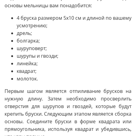
основы мельницы вам понадобится:
4 бруска размером 5х10 см и длиной по вашему
усмотрению;
дрель;
болгарка;
шуруповерт;
шурупы и гвозди;
линейка;
квадрат;
молоток.
Первым шагом является отпиливание брусков на
нужную длину. Затем необходимо просверлить
отверстия для шурупов и гвоздей, которые будут
крепить бруски. Следующим этапом является сборка
основы. Соедините бруски в форме квадрата или
прямоугольника, используя квадрат и убедившись,