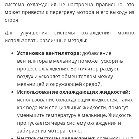
система охлаждения не настроена правильно, это
может привести к перегреву мотора и его выходу из
строя.
Для улучшения системы охлаждения можно
использовать различные методы:
Установка вентилятора:
добавление
вентилятора в мельницу поможет ускорить
процесс охлаждения. Вентилятор раздует
воздух и ускоряет обмен теплом между
мельницей и окружающей средой.
Использование охлаждающих жидкостей:
использование охлаждающих жидкостей, таких
как вода или специальные жидкости, помогут
уменьшить температуру в мельнице. Жидкость
пропускается через систему охлаждения и
забирает из мотора тепло.
Чистка системы охлаждения:
если мельница