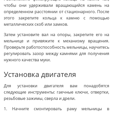
чтобы они удерживали вращающийся камень на
определенном расстоянии от стационарного. После
этого закрепите кольца к камню с помощью
металлических скоб или замков.
Затем установите вал на опоры, закрепите его на
мельнице и привяжите к механизму вращения.
Проверьте работоспособность мельницы, научитесь
регулировать зазор между камнями для получения
нужного качества муки.
Установка двигателя
Для установки двигателя вам понадобятся
следующие инструменты: гаечные ключи, отвертки,
резьбовые зажимы, сверла и дрели.
1. Начните смонтировать раму мельницы в