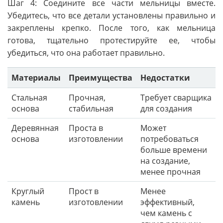
Шаг 4: Соедините все части мельницы вместе.
Убедитесь, что все детали установлены правильно и
закреплены крепко. После того, как мельница
готова, тщательно протестируйте ее, чтобы
убедиться, что она работает правильно.
Материалы
Преимущества
Недостатки
Стальная
Прочная,
Требует сварщика
основа
стабильная
для создания
Деревянная
Проста в
Может
основа
изготовлении
потребоваться
больше времени
на создание,
менее прочная
Круглый
Прост в
Менее
камень
изготовлении
эффективный,
чем камень с