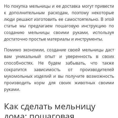
Но покупка мельницы и ее доставка могут привести
к дополнительным расходам, поэтому некоторые
люди решают изготовить ее самостоятельно. В этой
статье мы предлагаем пошаговую инструкцию по
созданию мельницы своими руками, используя
достаточно простые материалы и инструменты.
Помимо экономии, создание своей мельницы даст
вам уникальный опыт и уверенность в своих
способностях. Не будем забывать, что также
сократится зависимость от производителей
мукомольных изделий и вы получите возможность
производить корм для своих животных своими
руками.
Как сделать мельницу
дома: пошаговая