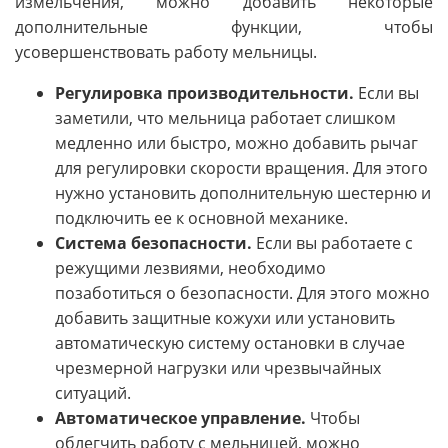
измельчения, можно добавить некоторые
дополнительные функции, чтобы
усовершенствовать работу мельницы.
Регулировка производительности.
Если вы
заметили, что мельница работает слишком
медленно или быстро, можно добавить рычаг
для регулировки скорости вращения. Для этого
нужно установить дополнительную шестерню и
подключить ее к основной механике.
Система безопасности.
Если вы работаете с
режущими лезвиями, необходимо
позаботиться о безопасности. Для этого можно
добавить защитные кожухи или установить
автоматическую систему остановки в случае
чрезмерной нагрузки или чрезвычайных
ситуаций.
Автоматическое управление.
Чтобы
облегчить работу с мельницей, можно