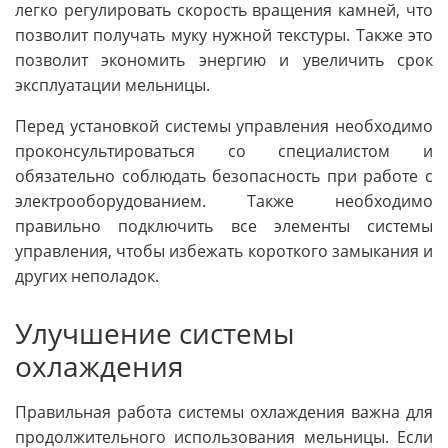
легко регулировать скорость вращения камней, что
позволит получать муку нужной текстуры. Также это
позволит экономить энергию и увеличить срок
эксплуатации мельницы.
Перед установкой системы управления необходимо
проконсультироваться со специалистом и
обязательно соблюдать безопасность при работе с
электрооборудованием. Также необходимо
правильно подключить все элементы системы
управления, чтобы избежать короткого замыкания и
других неполадок.
Улучшение системы
охлаждения
Правильная работа системы охлаждения важна для
продолжительного использования мельницы. Если