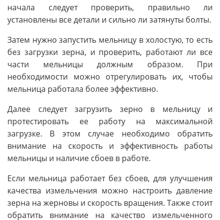
начала следует проверить, правильно ли
установлены все детали и сильно ли затянуты болты.
Затем нужно запустить мельницу в холостую, то есть
без загрузки зерна, и проверить, работают ли все
части мельницы должным образом. При
необходимости можно отрегулировать их, чтобы
мельница работала более эффективно.
Далее следует загрузить зерно в мельницу и
протестировать ее работу на максимальной
загрузке. В этом случае необходимо обратить
внимание на скорость и эффективность работы
мельницы и наличие сбоев в работе.
Если мельница работает без сбоев, для улучшения
качества измельчения можно настроить давление
зерна на жерновы и скорость вращения. Также стоит
обратить внимание на качество измельченного