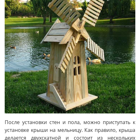
После установки стен и пола, можно приступать к
установке крыши на мельницу. Как правило, крыша
делается двухскатной и состоит из нескольких