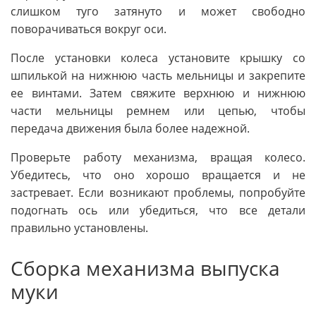
слишком туго затянуто и может свободно
поворачиваться вокруг оси.
После установки колеса установите крышку со
шпилькой на нижнюю часть мельницы и закрепите
ее винтами. Затем свяжите верхнюю и нижнюю
части мельницы ремнем или цепью, чтобы
передача движения была более надежной.
Проверьте работу механизма, вращая колесо.
Убедитесь, что оно хорошо вращается и не
застревает. Если возникают проблемы, попробуйте
подогнать ось или убедиться, что все детали
правильно установлены.
Сборка механизма выпуска
муки