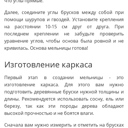
что углы прямые.
Далее, соедините углы брусков между собой при
помощи шурупов и гвоздей. Установите крепления
на расстоянии 10-15 см друг от друга. При
последнем креплении не забудьте проверить
уравнение углов, чтобы основа была ровной и не
кривилась. Основа мельницы готова!
Изготовление каркаса
Первый этап в создании мельницы - это
изготовление каркаса. Для этого вам нужно
подготовить деревянные бруски нужной толщины и
длины. Рекомендуется использовать сосну, ель или
березу, так как эти породы дерева обладают
высокой прочностью и не боятся влаги.
Сначала вам нужно измерить и отметить на брусках