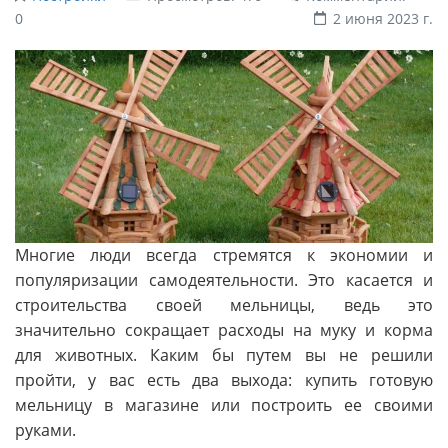
0
2 июня 2023 г.
Многие люди всегда стремятся к экономии и
популяризации самодеятельности. Это касается и
строительства своей мельницы, ведь это
значительно сокращает расходы на муку и корма
для животных. Каким бы путем вы не решили
пройти, у вас есть два выхода: купить готовую
мельницу в магазине или построить ее своими
руками.