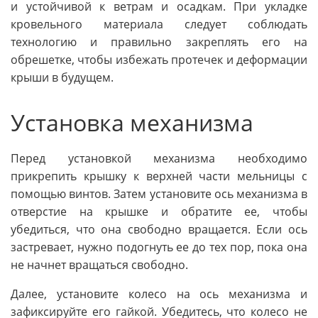
и устойчивой к ветрам и осадкам. При укладке
кровельного материала следует соблюдать
технологию и правильно закреплять его на
обрешетке, чтобы избежать протечек и деформации
крыши в будущем.
Установка механизма
Перед установкой механизма необходимо
прикрепить крышку к верхней части мельницы с
помощью винтов. Затем установите ось механизма в
отверстие на крышке и обратите ее, чтобы
убедиться, что она свободно вращается. Если ось
застревает, нужно подогнуть ее до тех пор, пока она
не начнет вращаться свободно.
Далее, установите колесо на ось механизма и
зафиксируйте его гайкой. Убедитесь, что колесо не