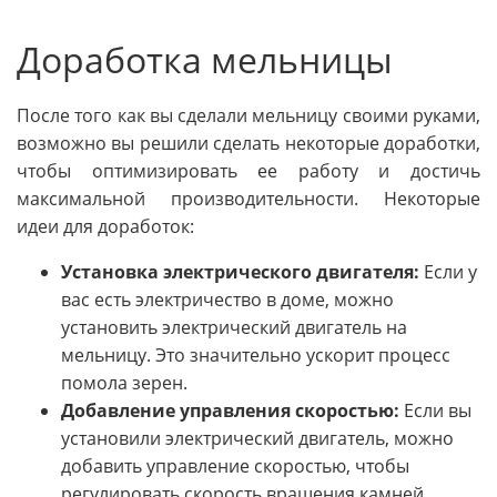
Доработка мельницы
После того как вы сделали мельницу своими руками,
возможно вы решили сделать некоторые доработки,
чтобы оптимизировать ее работу и достичь
максимальной производительности. Некоторые
идеи для доработок:
Установка электрического двигателя:
Если у
вас есть электричество в доме, можно
установить электрический двигатель на
мельницу. Это значительно ускорит процесс
помола зерен.
Добавление управления скоростью:
Если вы
установили электрический двигатель, можно
добавить управление скоростью, чтобы
регулировать скорость вращения камней