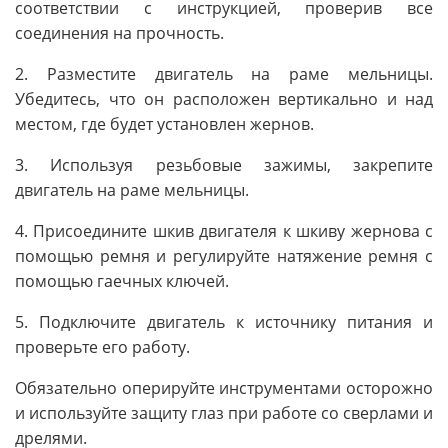
соответствии с инструкцией, проверив все
соединения на прочность.
2. Разместите двигатель на раме мельницы.
Убедитесь, что он расположен вертикально и над
местом, где будет установлен жернов.
3. Используя резьбовые зажимы, закрепите
двигатель на раме мельницы.
4. Присоедините шкив двигателя к шкиву жернова с
помощью ремня и регулируйте натяжение ремня с
помощью гаечных ключей.
5. Подключите двигатель к источнику питания и
проверьте его работу.
Обязательно оперируйте инструментами осторожно
и используйте защиту глаз при работе со сверлами и
дрелями.