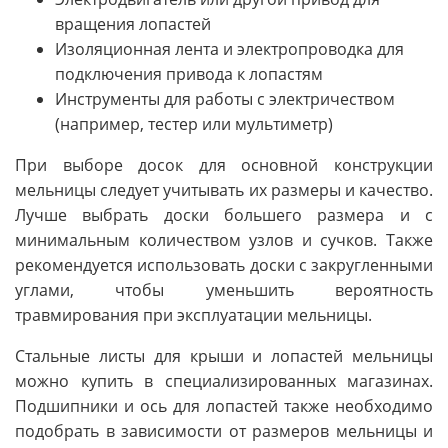
вращения лопастей
Изоляционная лента и электропроводка для
подключения привода к лопастям
Инструменты для работы с электричеством
(например, тестер или мультиметр)
При выборе досок для основной конструкции
мельницы следует учитывать их размеры и качество.
Лучше выбрать доски большего размера и с
минимальным количеством узлов и сучков. Также
рекомендуется использовать доски с закругленными
углами, чтобы уменьшить вероятность
травмирования при эксплуатации мельницы.
Стальные листы для крыши и лопастей мельницы
можно купить в специализированных магазинах.
Подшипники и ось для лопастей также необходимо
подобрать в зависимости от размеров мельницы и