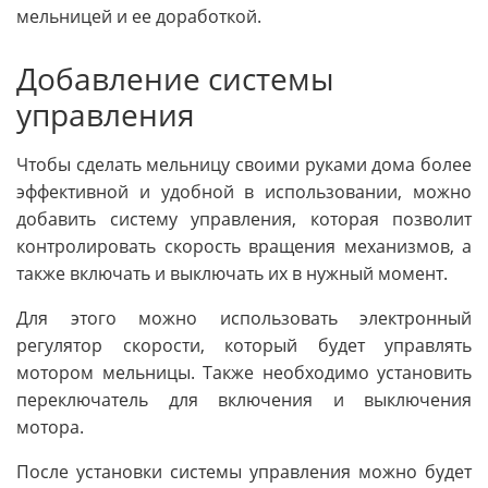
мельницей и ее доработкой.
Добавление системы
управления
Чтобы сделать мельницу своими руками дома более
эффективной и удобной в использовании, можно
добавить систему управления, которая позволит
контролировать скорость вращения механизмов, а
также включать и выключать их в нужный момент.
Для этого можно использовать электронный
регулятор скорости, который будет управлять
мотором мельницы. Также необходимо установить
переключатель для включения и выключения
мотора.
После установки системы управления можно будет