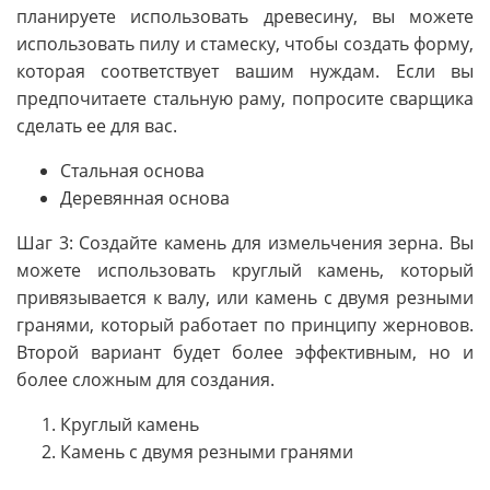
планируете использовать древесину, вы можете
использовать пилу и стамеску, чтобы создать форму,
которая соответствует вашим нуждам. Если вы
предпочитаете стальную раму, попросите сварщика
сделать ее для вас.
Стальная основа
Деревянная основа
Шаг 3: Создайте камень для измельчения зерна. Вы
можете использовать круглый камень, который
привязывается к валу, или камень с двумя резными
гранями, который работает по принципу жерновов.
Второй вариант будет более эффективным, но и
более сложным для создания.
Круглый камень
Камень с двумя резными гранями