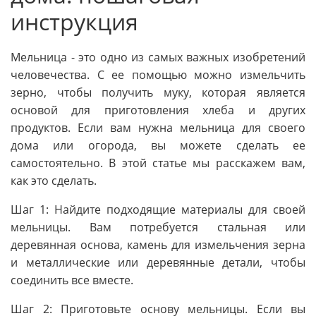
инструкция
Мельница - это одно из самых важных изобретений
человечества. С ее помощью можно измельчить
зерно, чтобы получить муку, которая является
основой для приготовления хлеба и других
продуктов. Если вам нужна мельница для своего
дома или огорода, вы можете сделать ее
самостоятельно. В этой статье мы расскажем вам,
как это сделать.
Шаг 1: Найдите подходящие материалы для своей
мельницы. Вам потребуется стальная или
деревянная основа, камень для измельчения зерна
и металлические или деревянные детали, чтобы
соединить все вместе.
Шаг 2: Приготовьте основу мельницы. Если вы