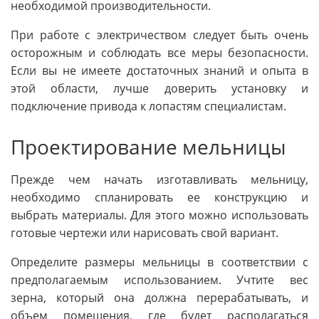
необходимой производительности.
При работе с электричеством следует быть очень
осторожным и соблюдать все меры безопасности.
Если вы не имеете достаточных знаний и опыта в
этой области, лучше доверить установку и
подключение привода к лопастям специалистам.
Проектирование мельницы
Прежде чем начать изготавливать мельницу,
необходимо спланировать ее конструкцию и
выбрать материалы. Для этого можно использовать
готовые чертежи или нарисовать свой вариант.
Определите размеры мельницы в соответствии с
предполагаемым использованием. Учтите вес
зерна, который она должна перерабатывать, и
объем помещения, где будет располагаться