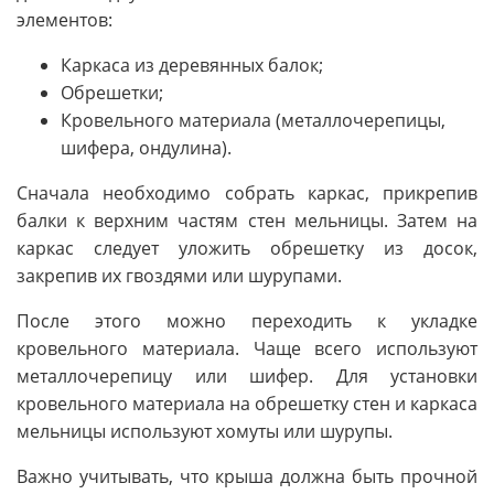
элементов:
Каркаса из деревянных балок;
Обрешетки;
Кровельного материала (металлочерепицы,
шифера, ондулина).
Сначала необходимо собрать каркас, прикрепив
балки к верхним частям стен мельницы. Затем на
каркас следует уложить обрешетку из досок,
закрепив их гвоздями или шурупами.
После этого можно переходить к укладке
кровельного материала. Чаще всего используют
металлочерепицу или шифер. Для установки
кровельного материала на обрешетку стен и каркаса
мельницы используют хомуты или шурупы.
Важно учитывать, что крыша должна быть прочной