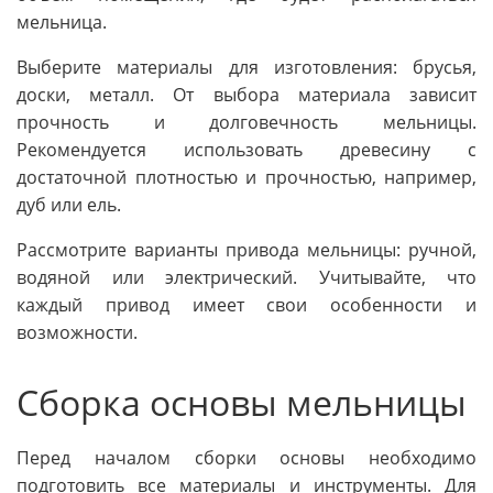
мельница.
Выберите материалы для изготовления: брусья,
доски, металл. От выбора материала зависит
прочность и долговечность мельницы.
Рекомендуется использовать древесину с
достаточной плотностью и прочностью, например,
дуб или ель.
Рассмотрите варианты привода мельницы: ручной,
водяной или электрический. Учитывайте, что
каждый привод имеет свои особенности и
возможности.
Сборка основы мельницы
Перед началом сборки основы необходимо
подготовить все материалы и инструменты. Для