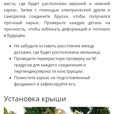
места, где будет расположен верхний и нижний
каркас. Затем с помощью электрической дрели и
саморезов соедините бруски, чтобы получился
прочный каркас. Проверьте каждую деталь на
прочность, чтобы избежать деформаций и поломок
в будущем.
Не забудьте оставить расстояние между
досками, где будет расположена мельница.
Проведите перекрестную проверку на 90
градусов для каждого соединения и
перпендикулярности конструкции.
Поместите каркас на подготовленный
фундамент и зафиксируйте его.
Установка крыши