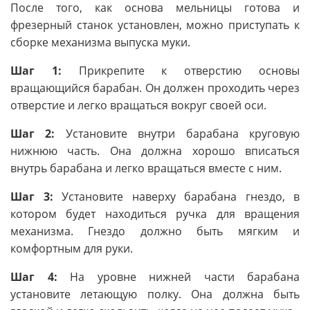
После того, как основа мельницы готова и
фрезерный станок установлен, можно приступать к
сборке механизма выпуска муки.
Шаг 1:
Прикрепите к отверстию основы
вращающийся барабан. Он должен проходить через
отверстие и легко вращаться вокруг своей оси.
Шаг 2:
Установите внутри барабана круговую
нижнюю часть. Она должна хорошо вписаться
внутрь барабана и легко вращаться вместе с ним.
Шаг 3:
Установите наверху барабана гнездо, в
котором будет находиться ручка для вращения
механизма. Гнездо должно быть мягким и
комфортным для руки.
Шаг 4:
На уровне нижней части барабана
установите летающую полку. Она должна быть