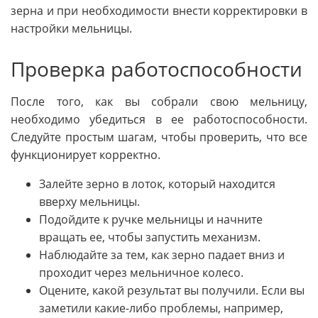
зерна и при необходимости внести корректировки в
настройки мельницы.
Проверка работоспособности
После того, как вы собрали свою мельницу,
необходимо убедиться в ее работоспособности.
Следуйте простым шагам, чтобы проверить, что все
функционирует корректно.
Залейте зерно в лоток, который находится
вверху мельницы.
Подойдите к ручке мельницы и начните
вращать ее, чтобы запустить механизм.
Наблюдайте за тем, как зерно падает вниз и
проходит через мельничное колесо.
Оцените, какой результат вы получили. Если вы
заметили какие-либо проблемы, например,