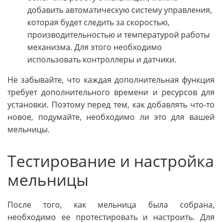
добавить автоматическую систему управления,
которая будет следить за скоростью,
производительностью и температурой работы
механизма. Для этого необходимо
использовать контроллеры и датчики.
Не забывайте, что каждая дополнительная функция
требует дополнительного времени и ресурсов для
установки. Поэтому перед тем, как добавлять что-то
новое, подумайте, необходимо ли это для вашей
мельницы.
Тестирование и настройка
мельницы
После того, как мельница была собрана,
необходимо ее протестировать и настроить. Для