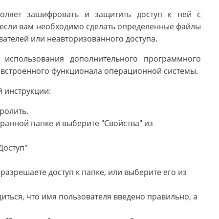
оляет зашифровать и защитить доступ к ней с
 если вам необходимо сделать определенные файлы
вателей или неавторизованного доступа.
 использования дополнительного программного
 встроенного функционала операционной системы.
й инструкции:
ролить.
анной папке и выберите "Свойства" из
Доступ"
разрешаете доступ к папке, или выберите его из
иться, что имя пользователя введено правильно, а