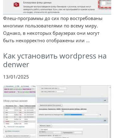
Флеш-программы до сих пор востребованы
многими пользователями по всему миру.
Однако, в некоторых браузерах они могут
быть некорректно отображены или ...
Как установить wordpress на
denwer
13/01/2025