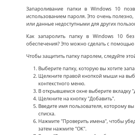
Запароливание папки в Windows 10 позв
использованием пароля. Это очень полезно,
или данные недоступными для других пользо
Как запаролить папку в Windows 10 без
обеспечения? Это можно сделать с помощью
Чтобы защитить папку паролем, следуйте это
Выберите папку, которую вы хотите запа
Щелкните правой кнопкой мыши на выбр
контекстного меню.
В открывшемся окне выберите вкладку "
Щелкните на кнопку "Добавить".
Введите имя пользователя, которому вы 
списка.
Нажмите "Проверить имена", чтобы убед
затем нажмите "ОК".