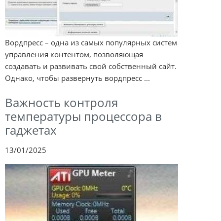
Вордпресс – одна из самых популярных систем
управления контентом, позволяющая
создавать и развивать свой собственный сайт.
Однако, чтобы развернуть вордпресс ...
Важность контроля
температуры процессора в
гаджетах
13/01/2025