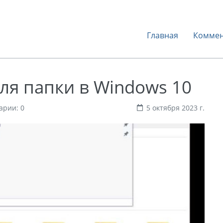
Главная
Коммен
для папки в Windows 10
арии: 0
5 октября 2023 г.