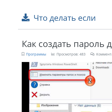
Что делать если
Как создать пароль 
Программы
Просмотров: 483
Коммент