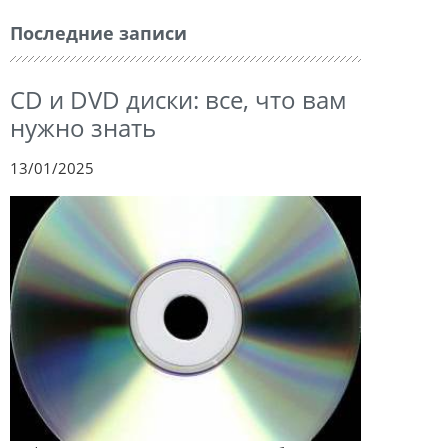
Последние записи
CD и DVD диски: все, что вам
нужно знать
13/01/2025