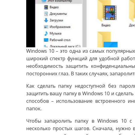
Windows 10 – это одна из самых популярных
широкий спектр функций для удобной работ
необходимость защитить конфиденциальны
посторонних глаз. В таких случаях, запароли
Как сделать папку недоступной без парол
защитить вашу папку в Windows 10 и сделать
способов – использование встроенного и
папок.
Чтобы запаролить папку в Windows 10 
несколько простых шагов. Сначала, нужно в