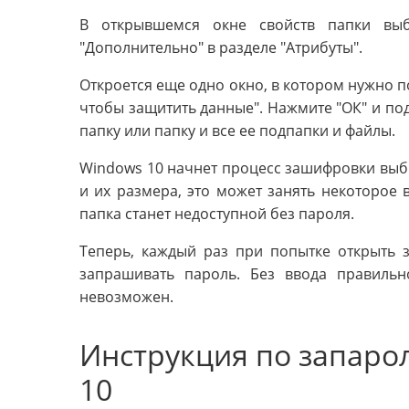
В открывшемся окне свойств папки вы
"Дополнительно" в разделе "Атрибуты".
Откроется еще одно окно, в котором нужно п
чтобы защитить данные". Нажмите "ОК" и под
папку или папку и все ее подпапки и файлы.
Windows 10 начнет процесс зашифровки выбр
и их размера, это может занять некоторое
папка станет недоступной без пароля.
Теперь, каждый раз при попытке открыть 
запрашивать пароль. Без ввода правильн
невозможен.
Инструкция по запаро
10