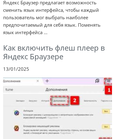
Яндекс Браузер предлагает возможность
сменить язык интерфейса, чтобы каждый
пользователь мог выбрать наиболее
предпочитаемый для себя язык. Поменять
язык интерфейса ...
Как включить флеш плеер в
Яндекс Браузере
13/01/2025