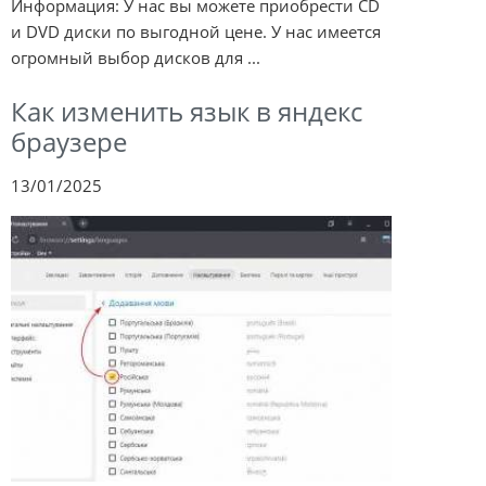
Информация: У нас вы можете приобрести CD
и DVD диски по выгодной цене. У нас имеется
огромный выбор дисков для ...
Как изменить язык в яндекс
браузере
13/01/2025