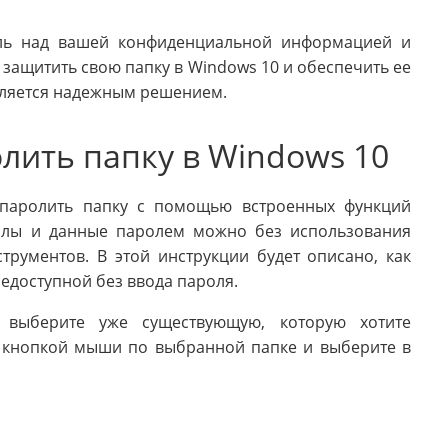
оль над вашей конфиденциальной информацией и
 защитить свою папку в Windows 10 и обеспечить ее
является надежным решением.
лить папку в Windows 10
апаролить папку с помощью встроенных функций
йлы и данные паролем можно без использования
рументов. В этой инструкции будет описано, как
недоступной без ввода пароля.
 выберите уже существующую, которую хотите
 кнопкой мыши по выбранной папке и выберите в