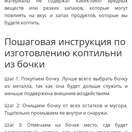
материалы не содержат каких-либо вредных
веществ или резких запахов, которые могут
повлиять на вкус и запах продуктов, которые вы
будете коптить.
Пошаговая инструкция по
изготовлению коптильни
из бочки
Шаг 1: Покупаем бочку. Лучше всего выбрать бочку
из металла, так как она будет дольше служить и
меньше подвержена внешним воздействиям.
Шаг 2: Очищаем бочку от всех остатков и мусора.
Тщательно промываем ее внутри и снаружи.
Шаг 3: Отмечаем на бочке место, где будет