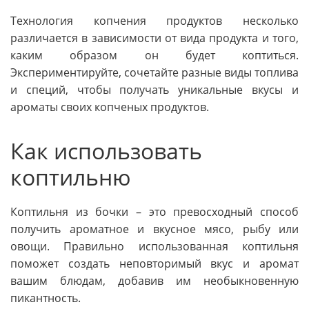
Технология копчения продуктов несколько
различается в зависимости от вида продукта и того,
каким образом он будет коптиться.
Экспериментируйте, сочетайте разные виды топлива
и специй, чтобы получать уникальные вкусы и
ароматы своих копченых продуктов.
Как использовать
коптильню
Коптильня из бочки – это превосходный способ
получить ароматное и вкусное мясо, рыбу или
овощи. Правильно использованная коптильня
поможет создать неповторимый вкус и аромат
вашим блюдам, добавив им необыкновенную
пикантность.