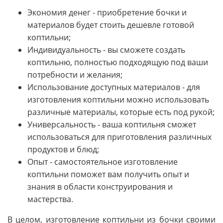
Экономия денег - приобретение бочки и
материалов будет стоить дешевле готовой
коптильни;
Индивидуальность - вы сможете создать
коптильню, полностью подходящую под ваши
потребности и желания;
Использование доступных материалов - для
изготовления коптильни можно использовать
различные материалы, которые есть под рукой;
Универсальность - ваша коптильня сможет
использоваться для приготовления различных
продуктов и блюд;
Опыт - самостоятельное изготовление
коптильни поможет вам получить опыт и
знания в области конструирования и
мастерства.
В целом, изготовление коптильни из бочки своими