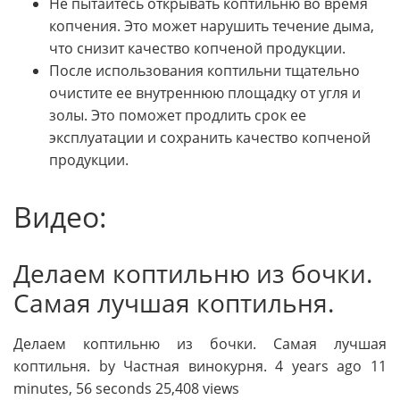
Не пытайтесь открывать коптильню во время
копчения. Это может нарушить течение дыма,
что снизит качество копченой продукции.
После использования коптильни тщательно
очистите ее внутреннюю площадку от угля и
золы. Это поможет продлить срок ее
эксплуатации и сохранить качество копченой
продукции.
Видео:
Делаем коптильню из бочки.
Самая лучшая коптильня.
Делаем коптильню из бочки. Самая лучшая
коптильня. by Частная винокурня. 4 years ago 11
minutes, 56 seconds 25,408 views