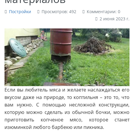
Постройки
Просмотров: 492
Комментарии: 0
2 июня 2023 г.
Если вы любитель мяса и желаете наслаждаться его
вкусом даже на природе, то коптильня – это то, что
вам нужно. С помощью несложной конструкции,
которую можно сделать из обычной бочки, можно
приготовить копченое мясо, которое станет
изюминкой любого барбекю или пикника.