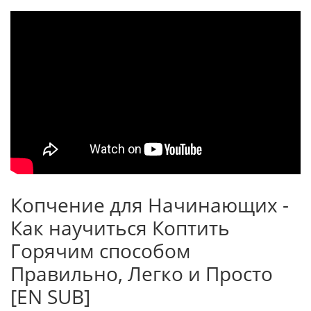
Копчение для Начинающих -
Как научиться Коптить
Горячим способом
Правильно, Легко и Просто
[EN SUB]