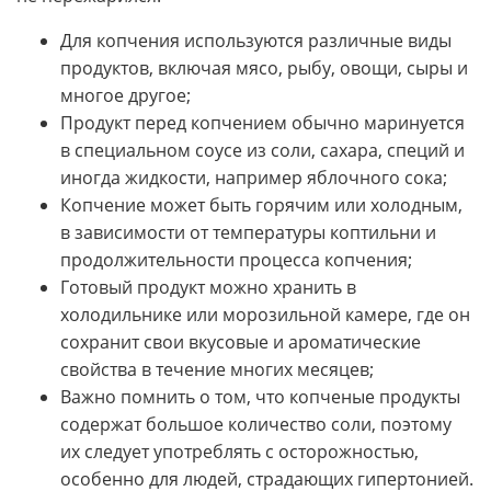
Для копчения используются различные виды
продуктов, включая мясо, рыбу, овощи, сыры и
многое другое;
Продукт перед копчением обычно маринуется
в специальном соусе из соли, сахара, специй и
иногда жидкости, например яблочного сока;
Копчение может быть горячим или холодным,
в зависимости от температуры коптильни и
продолжительности процесса копчения;
Готовый продукт можно хранить в
холодильнике или морозильной камере, где он
сохранит свои вкусовые и ароматические
свойства в течение многих месяцев;
Важно помнить о том, что копченые продукты
содержат большое количество соли, поэтому
их следует употреблять с осторожностью,
особенно для людей, страдающих гипертонией.