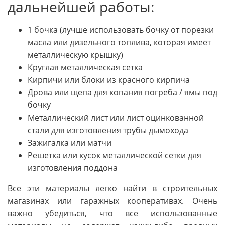
дальнейшей работы:
1 бочка (лучше использовать бочку от порезки
масла или дизельного топлива, которая имеет
металлическую крышку)
Круглая металлическая сетка
Кирпичи или блоки из красного кирпича
Дрова или щепа для копания погреба / ямы под
бочку
Металлический лист или лист оцинкованной
стали для изготовления трубы дымохода
Зажигалка или матчи
Решетка или кусок металлической сетки для
изготовления поддона
Все эти материалы легко найти в строительных
магазинах или гаражных кооперативах. Очень
важно убедиться, что все использованные