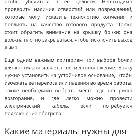
чтобы убедиться в ее целости. Необходимо
проверить наличие отверстий или повреждений,
которые могут исказить технологию копчения и
повлиять на качество готового продукта. Также
стоит обратить внимание на крышку бочки: она
должна плотно закрываться, чтобы исключить выход
дыма.
Еще одним важным критерием при выборе бочки
для коптильни является ее местоположение. Бочку
нужно установить на устойчивое основание, чтобы
избежать ее перекоса или падения во время работы.
Также необходимо выбрать место, где нет риска
возгорания, и где легко можно провести
электрический кабель, если потребуется
подключение обогрева.
Какие материалы нужны для