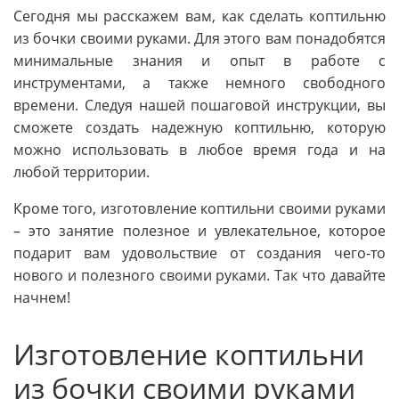
Сегодня мы расскажем вам, как сделать коптильню
из бочки своими руками. Для этого вам понадобятся
минимальные знания и опыт в работе с
инструментами, а также немного свободного
времени. Следуя нашей пошаговой инструкции, вы
сможете создать надежную коптильню, которую
можно использовать в любое время года и на
любой территории.
Кроме того, изготовление коптильни своими руками
– это занятие полезное и увлекательное, которое
подарит вам удовольствие от создания чего-то
нового и полезного своими руками. Так что давайте
начнем!
Изготовление коптильни
из бочки своими руками