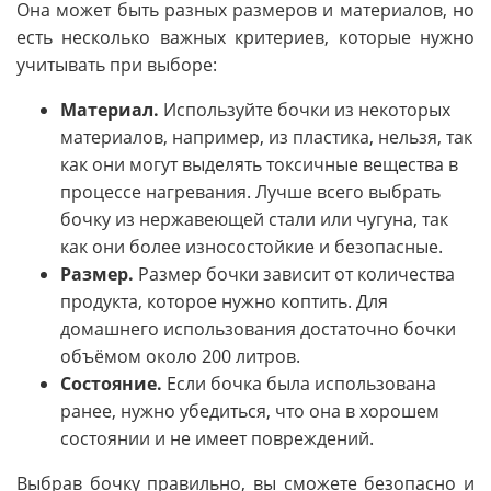
Она может быть разных размеров и материалов, но
есть несколько важных критериев, которые нужно
учитывать при выборе:
Материал.
Используйте бочки из некоторых
материалов, например, из пластика, нельзя, так
как они могут выделять токсичные вещества в
процессе нагревания. Лучше всего выбрать
бочку из нержавеющей стали или чугуна, так
как они более износостойкие и безопасные.
Размер.
Размер бочки зависит от количества
продукта, которое нужно коптить. Для
домашнего использования достаточно бочки
объёмом около 200 литров.
Состояние.
Если бочка была использована
ранее, нужно убедиться, что она в хорошем
состоянии и не имеет повреждений.
Выбрав бочку правильно, вы сможете безопасно и