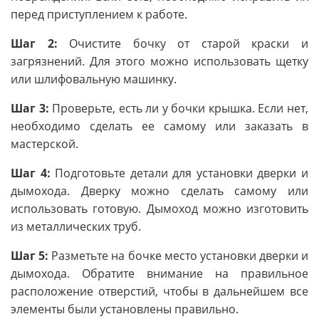
перед приступлением к работе.
Шаг 2:
Очистите бочку от старой краски и
загрязнений. Для этого можно использовать щетку
или шлифовальную машинку.
Шаг 3:
Проверьте, есть ли у бочки крышка. Если нет,
необходимо сделать ее самому или заказать в
мастерской.
Шаг 4:
Подготовьте детали для установки дверки и
дымохода. Дверку можно сделать самому или
использовать готовую. Дымоход можно изготовить
из металлических труб.
Шаг 5:
Разметьте на бочке место установки дверки и
дымохода. Обратите внимание на правильное
расположение отверстий, чтобы в дальнейшем все
элементы были установлены правильно.