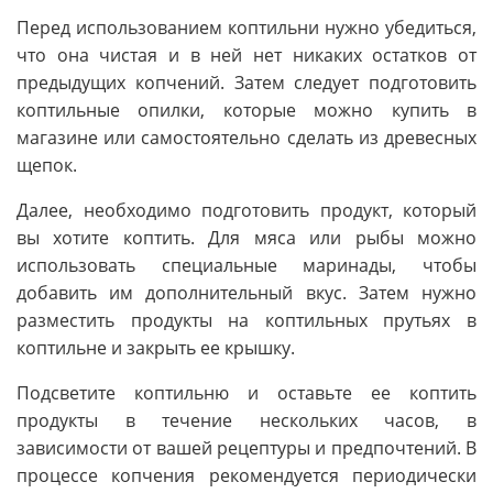
Перед использованием коптильни нужно убедиться,
что она чистая и в ней нет никаких остатков от
предыдущих копчений. Затем следует подготовить
коптильные опилки, которые можно купить в
магазине или самостоятельно сделать из древесных
щепок.
Далее, необходимо подготовить продукт, который
вы хотите коптить. Для мяса или рыбы можно
использовать специальные маринады, чтобы
добавить им дополнительный вкус. Затем нужно
разместить продукты на коптильных прутьях в
коптильне и закрыть ее крышку.
Подсветите коптильню и оставьте ее коптить
продукты в течение нескольких часов, в
зависимости от вашей рецептуры и предпочтений. В
процессе копчения рекомендуется периодически