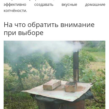
эффективно создавать вкусные домашние
копчёности.
На что обратить внимание
при выборе