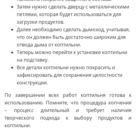
Затем нужно сделать дверцу с металлическими
петлями, которая будет использоваться для
загрузки продуктов.
Далее необходимо сделать дымоход, учитывая,
что он должен быть достаточно широким для
отвода дыма от коптильни.
Теперь можно перейти к установке коптильни
на подставку.
Все детали коптильни нужно покрасить и
зафиксировать для сохранения целостности
конструкции.
По завершении всех работ коптильня готова к
использованию. Помните, что процедура копчения
– процесс длительный и требует наличия
творческого подхода к выбору продуктов и
коптильни.