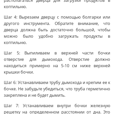
располагаться дверца для загрузки продуктов в
коптильню.
Шаг 4: Вырезаем дверцу с помощью болгарки или
другого инструмента. Обратите внимание, что
дверца должна быть достаточно большой, чтобы
можно было удобно загружать продукты в
коптильню.
Шаг 5: Выпиливаем в верхней части бочки
отверстие для дымохода. Отверстие должно
находиться примерно на 5-10 см ниже верхней
крышки бочки.
Шаг 6: Устанавливаем трубу дымохода и крепим ее к
бочке. Не забудьте убедиться, что труба герметично
закреплена и не будет дымить.
Шаг 7: Устанавливаем внутри бочки железную
решетку на определенном расстоянии от дна. Это