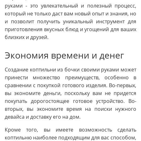
руками - это увлекательный и полезный процесс,
который не только даст вам новый опыт и знания, но
и позволит получить уникальный инструмент для
приготовления вкусных блюд и угощений для ваших
близких и друзей.
Экономия времени и денег
Создание коптильни из бочки своими руками может
принести множество преимуществ, особенно в
сравнении с покупкой готового изделия. Во-первых,
вы экономите деньги, поскольку вам не придется
покупать дорогостоящее готовое устройство. Во-
вторых, вы экономите время на поиски нужного
девайса и доставку его на дом.
Кроме того, вы имеете возможность сделать
коптильню наиболее подходящим для вас способом,