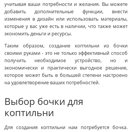
учитывая ваши потребности и желания. Вы можете
добавить дополнительные функции, внести
изменения в дизайн или использовать материалы,
которые у вас уже есть в наличии, что также может
экономить деньги и ресурсы.
Таким образом, создание коптильни из бочки
своими руками - это не только эффективный способ
получить необходимое устройство, но и
экономически и практически выгодное решение,
которое может быть в большей степени настроено
на удовлетворение ваших потребностей.
Выбор бочки для
коптильни
Для создания коптильни нам потребуется бочка.