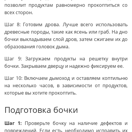
позволит продуктам равномерно прокоптиться со
всех сторон.
Шаг 8: Готовим дрова. Лучше всего использовать
древесные породы, такие как ясень или граб. На дно
бочки выкладываем слой дров, затем сжигаем их до
образования головок дыма.
Шаг 9: Загружаем продукты на решетку внутри
бочки. Закрываем дверцу и надежно фиксируем ее.
Шаг 10: Включаем дымоход и оставляем коптильню
на несколько часов, в зависимости от продуктов,
которые вы хотите прокоптить.
Подготовка бочки
Шаг 1:
Проверьте бочку на наличие дефектов и
повреждений. Если есть, необходимо исправить их