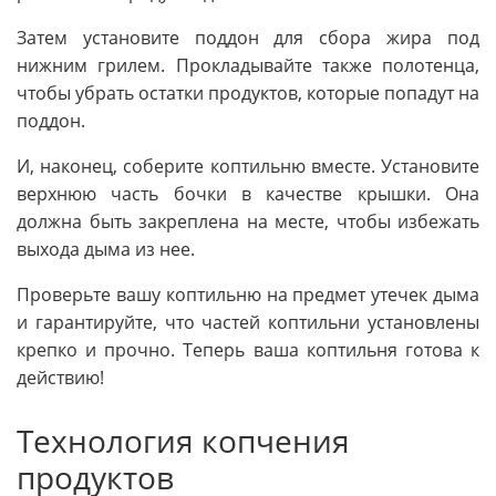
Затем установите поддон для сбора жира под
нижним грилем. Прокладывайте также полотенца,
чтобы убрать остатки продуктов, которые попадут на
поддон.
И, наконец, соберите коптильню вместе. Установите
верхнюю часть бочки в качестве крышки. Она
должна быть закреплена на месте, чтобы избежать
выхода дыма из нее.
Проверьте вашу коптильню на предмет утечек дыма
и гарантируйте, что частей коптильни установлены
крепко и прочно. Теперь ваша коптильня готова к
действию!
Технология копчения
продуктов