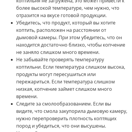
коптильня не загружена, это может привести к
более высокой температуре, чем нужно, что
отразится на вкусе готовой продукции.
Убедитесь, что продукт, который вы хотите
коптить, расположен на расстоянии от
дымовой камеры. При этом убедитесь, что он
находится достаточно близко, чтобы копчение
не заняло слишком много времени.
Не забывайте проверять температуру
коптильни. Если температура слишком высока,
продукты могут пересушиться или
пережариться. Если температура слишком
низкая, копчение займет слишком много
времени.
Следите за смолообразованием. Если вы
видите, что смола закупорила дымовую камеру,
нужно перепроверить плотность коптящих
пород и убедиться, что они высушены.