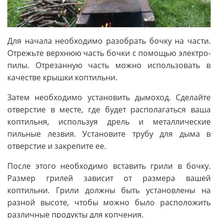
Для начала необходимо разобрать бочку на части.
Отрежьте верхнюю часть бочки с помощью электро-
пилы. Отрезанную часть можно использовать в
качестве крышки коптильни.
Затем необходимо установить дымоход. Сделайте
отверстие в месте, где будет располагаться ваша
коптильня, используя дрель и металлические
пильные лезвия. Установите трубу для дыма в
отверстие и закрепите ее.
После этого необходимо вставить грили в бочку.
Размер грилей зависит от размера вашей
коптильни. Грили должны быть установлены на
разной высоте, чтобы можно было расположить
различные продукты для копчения.