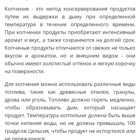
Копчение - это метод консервирования продуктов
путем их выдержки в дыму при определенной
температуре в течение определенного времени.
При копчении продукты приобретают интенсивный
аромат и вкус, а также сохраняются на долгий срок.
Копченые продукты отличаются от свежих не только
вкусом и ароматом, но и внешним видом - они
обычно имеют золотистый оттенок и легкую корочку
на поверхности.
Для копчения можно использовать различные виды
топлива, такие как древесные опилки, гранулы,
дрова или уголь. Топливо должно гореть медленно,
чтобы образовывать дым, который насыщает
продукт. Температура коптильни должна быть выше
точки кипения воды, но не должна превышать 100
градусов Цельсия, чтобы продукт не испортился или
не пережарился.