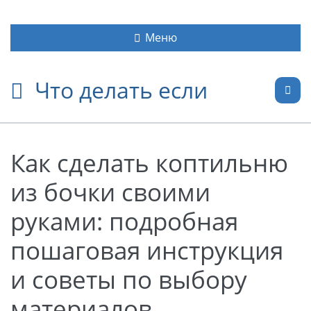
Меню
Что делать если
Как сделать коптильню
из бочки своими
руками: подробная
пошаговая инструкция
и советы по выбору
материалов