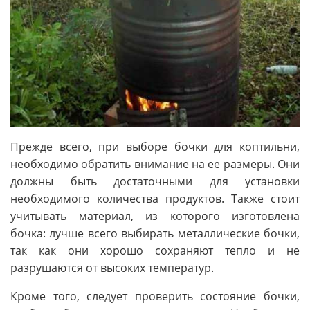
Прежде всего, при выборе бочки для коптильни,
необходимо обратить внимание на ее размеры. Они
должны быть достаточными для установки
необходимого количества продуктов. Также стоит
учитывать материал, из которого изготовлена
бочка: лучше всего выбирать металлические бочки,
так как они хорошо сохраняют тепло и не
разрушаются от высоких температур.
Кроме того, следует проверить состояние бочки,