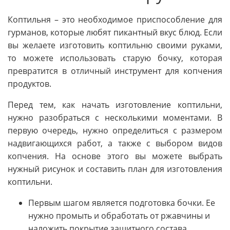
Коптильня – это необходимое приспособление для
гурманов, которые любят пикантный вкус блюд. Если
вы желаете изготовить коптильню своими руками,
то можете использовать старую бочку, которая
превратится в отличный инструмент для копчения
продуктов.
Перед тем, как начать изготовление коптильни,
нужно разобраться с несколькими моментами. В
первую очередь, нужно определиться с размером
надвигающихся работ, а также с выбором видов
копчения. На основе этого вы можете выбрать
нужный рисунок и составить план для изготовления
коптильни.
Первым шагом является подготовка бочки. Ее
нужно промыть и обработать от ржавчины и
наложить покрытие защитного состава.