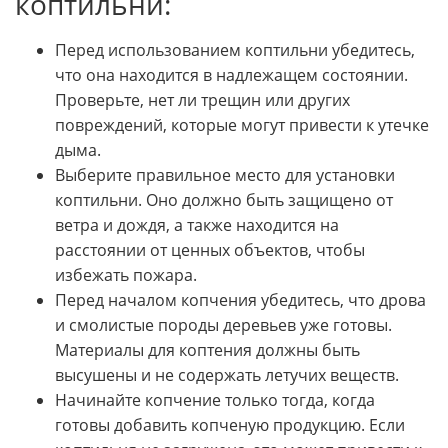
коптильни:
Перед использованием коптильни убедитесь,
что она находится в надлежащем состоянии.
Проверьте, нет ли трещин или других
повреждений, которые могут привести к утечке
дыма.
Выберите правильное место для установки
коптильни. Оно должно быть защищено от
ветра и дождя, а также находится на
расстоянии от ценных объектов, чтобы
избежать пожара.
Перед началом копчения убедитесь, что дрова
и смолистые породы деревьев уже готовы.
Материалы для коптения должны быть
высушены и не содержать летучих веществ.
Начинайте копчение только тогда, когда
готовы добавить копченую продукцию. Если