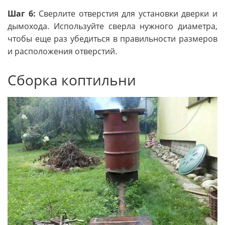
Шаг 6:
Сверлите отверстия для установки дверки и
дымохода. Используйте сверла нужного диаметра,
чтобы еще раз убедиться в правильности размеров
и расположения отверстий.
Сборка коптильни