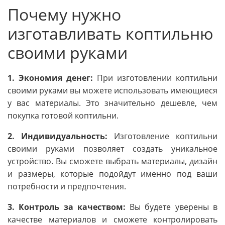
Почему нужно
изготавливать коптильню
своими руками
1. Экономия денег:
При изготовлении коптильни
своими руками вы можете использовать имеющиеся
у вас материалы. Это значительно дешевле, чем
покупка готовой коптильни.
2. Индивидуальность:
Изготовление коптильни
своими руками позволяет создать уникальное
устройство. Вы сможете выбрать материалы, дизайн
и размеры, которые подойдут именно под ваши
потребности и предпочтения.
3. Контроль за качеством:
Вы будете уверены в
качестве материалов и сможете контролировать