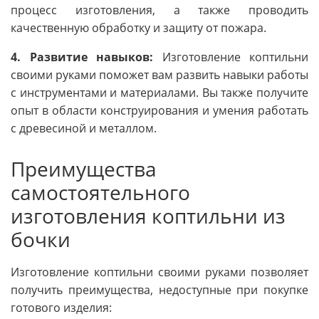
процесс изготовления, а также проводить
качественную обработку и защиту от пожара.
4. Развитие навыков:
Изготовление коптильни
своими руками поможет вам развить навыки работы
с инструментами и материалами. Вы также получите
опыт в области конструирования и умения работать
с древесиной и металлом.
Преимущества
самостоятельного
изготовления коптильни из
бочки
Изготовление коптильни своими руками позволяет
получить преимущества, недоступные при покупке
готового изделия: