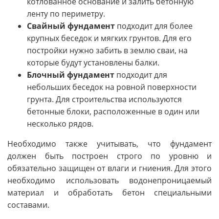
котлованное основание и залить бетонную
ленту по периметру.
Свайный фундамент
подходит для более
крупных беседок и мягких грунтов. Для его
постройки нужно забить в землю сваи, на
которые будут установлены балки.
Блочный фундамент
подходит для
небольших беседок на ровной поверхности
грунта. Для строительства используются
бетонные блоки, расположенные в один или
несколько рядов.
Необходимо также учитывать, что фундамент
должен быть построен строго по уровню и
обязательно защищен от влаги и гниения. Для этого
необходимо использовать водонепроницаемый
материал и обработать бетон специальными
составами.