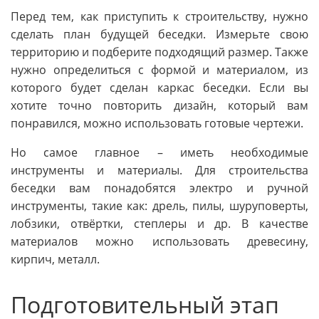
Перед тем, как приступить к строительству, нужно
сделать план будущей беседки. Измерьте свою
территорию и подберите подходящий размер. Также
нужно определиться с формой и материалом, из
которого будет сделан каркас беседки. Если вы
хотите точно повторить дизайн, который вам
понравился, можно использовать готовые чертежи.
Но самое главное – иметь необходимые
инструменты и материалы. Для строительства
беседки вам понадобятся электро и ручной
инструменты, такие как: дрель, пилы, шуруповерты,
лобзики, отвёртки, степлеры и др. В качестве
материалов можно использовать древесину,
кирпич, металл.
Подготовительный этап