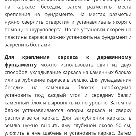
на каркасе беседки, затем разметить места
крепления на фундаменте. На местах разметки
нужно сверлить отверстия и устанавливать якоря с
помощью шуруповерта. После установки якорей на
пластины каркаса можно установить на фундамент и
закрепить болтами.
Для крепления каркаса к деревянному
фундаменту
можно использовать один из двух
способов: укладывание каркаса на каменных блоках
или заглубление каркаса в землю. Для укладывания
беседки на каменных блоках необходимо
установить под каждый угол и середину балки
каменный блок и выровнять их по уровню. Затем на
блоки устанавливаются опоры каркаса и сверху
располагается каркас. Для заглубления каркаса в
землю нужно вырыть яму глубиной около 50 см,
уложить в яме щебень и установить каркас. Затем