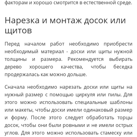
факторам и хорошо смотрится в естественной среде.
Нарезка и монтаж досок или
щитов
Перед началом работ необходимо приобрести
необходимый материал - доски или щиты нужной
толщины и размера. Рекомендуется выбирать
дерево хорошего качества, чтобы беседка
продержалась как можно дольше.
Сначала необходимо нарезать доски или щиты на
нужный размер с помощью циркуля или пилы. Для
этого можно использовать специальные шаблоны
или макеты, чтобы доски имели одинаковый размер
и форму. После этого следует обработать торцы
досок, чтобы они были ровными и не имели острых
углов. Для этого можно использовать стамеску или