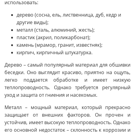
использовать:
дерево (сосна, ель, лиственница, дуб, кедр и
другие виды);
металл (сталь, алюминий, жесть);
пластик (акрил, поликарбонат);
камень (мрамор, гранит, известняк);
кирпич, кирпичный штукатурка.
Дерево – самый популярный материал для обшивки
беседки. Оно выглядит красиво, приятно на ощупь,
легко поддается обработке и имеет низкую
теплопроводность. Однако требуется регулярный
уход и защита от гниения и насекомых.
Металл – мощный материал, который прекрасно
защищает от внешних факторов. Он прочен и
устойчив, имеет высокую теплопроводность. Однако
его основной недостаток – склонность к коррозии и