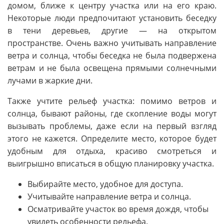
домом, ближе к центру участка или на его краю.
Некоторые люди предпочитают установить беседку
в тени деревьев, другие — на открытом
пространстве. Очень важно учитывать направление
ветра и солнца, чтобы беседка не была подвержена
ветрам и не была освещена прямыми солнечными
лучами в жаркие дни.
Также учтите рельеф участка: помимо ветров и
солнца, бывают районы, где скопление воды могут
вызывать проблемы, даже если на первый взгляд
этого не кажется. Определите место, которое будет
удобным для отдыха, красиво смотреться и
выигрышно вписаться в общую планировку участка.
Выбирайте место, удобное для доступа.
Учитывайте направление ветра и солнца.
Осматривайте участок во время дождя, чтобы
увидеть особенности рельефа.