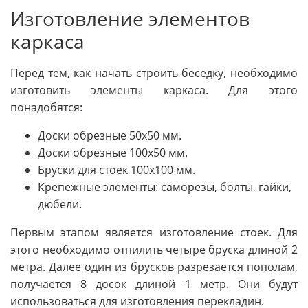
Изготовление элементов
каркаса
Перед тем, как начать строить беседку, необходимо
изготовить элементы каркаса. Для этого
понадобятся:
Доски обрезные 50х50 мм.
Доски обрезные 100х50 мм.
Бруски для стоек 100х100 мм.
Крепежные элементы: саморезы, болты, гайки,
дюбели.
Первым этапом является изготовление стоек. Для
этого необходимо отпилить четыре бруска длиной 2
метра. Далее один из брусков разрезается пополам,
получается 8 досок длиной 1 метр. Они будут
использоваться для изготовления перекладин.