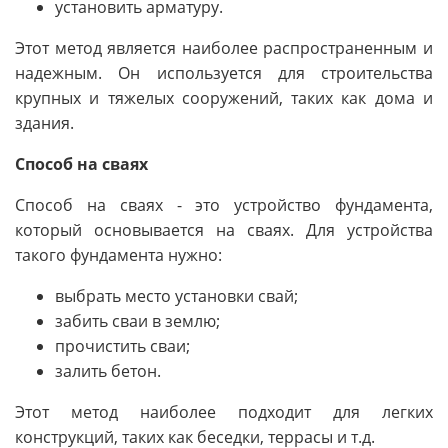
установить арматуру.
Этот метод является наиболее распространенным и
надежным. Он используется для строительства
крупных и тяжелых сооружений, таких как дома и
здания.
Способ на сваях
Способ на сваях - это устройство фундамента,
который основывается на сваях. Для устройства
такого фундамента нужно:
выбрать место установки свай;
забить сваи в землю;
прочистить сваи;
залить бетон.
Этот метод наиболее подходит для легких
конструкций, таких как беседки, террасы и т.д.