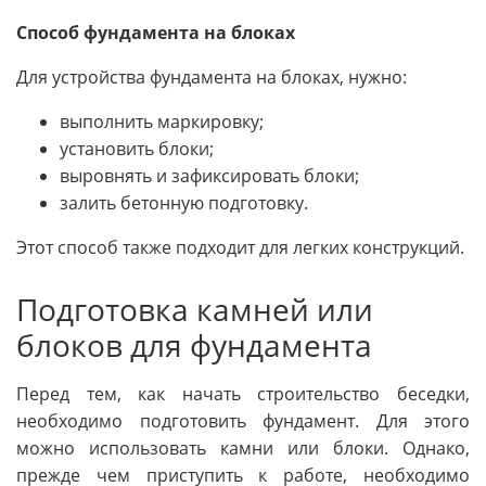
Способ фундамента на блоках
Для устройства фундамента на блоках, нужно:
выполнить маркировку;
установить блоки;
выровнять и зафиксировать блоки;
залить бетонную подготовку.
Этот способ также подходит для легких конструкций.
Подготовка камней или
блоков для фундамента
Перед тем, как начать строительство беседки,
необходимо подготовить фундамент. Для этого
можно использовать камни или блоки. Однако,
прежде чем приступить к работе, необходимо