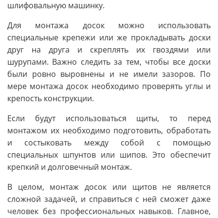
шлифовальную машинку.
Для монтажа досок можно использовать
специальные крепежи или же прокладывать доски
друг на друга и скреплять их гвоздями или
шурупами. Важно следить за тем, чтобы все доски
были ровно выровнены и не имели зазоров. По
мере монтажа досок необходимо проверять углы и
крепость конструкции.
Если будут использоваться щиты, то перед
монтажом их необходимо подготовить, обработать
и состыковать между собой с помощью
специальных шпунтов или шипов. Это обеспечит
крепкий и долговечный монтаж.
В целом, монтаж досок или щитов не является
сложной задачей, и справиться с ней сможет даже
человек без профессиональных навыков. Главное,