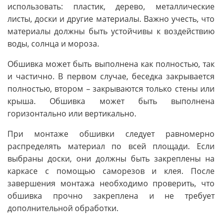
использовать: пластик, дерево, металлические
листы, доски и другие материалы. Важно учесть, что
материалы должны быть устойчивы к воздействию
воды, солнца и мороза.
Обшивка может быть выполнена как полностью, так
и частично. В первом случае, беседка закрывается
полностью, втором – закрываются только стены или
крыша. Обшивка может быть выполнена
горизонтально или вертикально.
При монтаже обшивки следует равномерно
распределять материал по всей площади. Если
выбраны доски, они должны быть закреплены на
каркасе с помощью саморезов и клея. После
завершения монтажа необходимо проверить, что
обшивка прочно закреплена и не требует
дополнительной обработки.