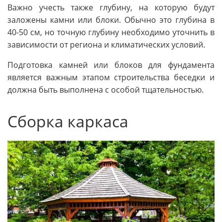
Важно учесть также глубину, на которую будут
заложены камни или блоки. Обычно это глубина в
40-50 см, но точную глубину необходимо уточнить в
зависимости от региона и климатических условий.
Подготовка камней или блоков для фундамента
является важным этапом строительства беседки и
должна быть выполнена с особой тщательностью.
Сборка каркаса