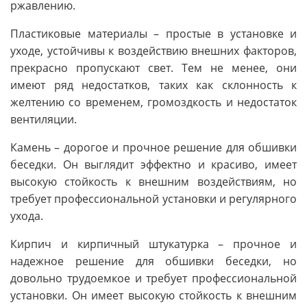
ржавлению.
Пластиковые материалы – простые в установке и
уходе, устойчивы к воздействию внешних факторов,
прекрасно пропускают свет. Тем не менее, они
имеют ряд недостатков, таких как склонность к
желтению со временем, громоздкость и недостаток
вентиляции.
Камень – дорогое и прочное решение для обшивки
беседки. Он выглядит эффектно и красиво, имеет
высокую стойкость к внешним воздействиям, но
требует профессиональной установки и регулярного
ухода.
Кирпич и кирпичный штукатурка – прочное и
надежное решение для обшивки беседки, но
довольно трудоемкое и требует профессиональной
установки. Он имеет высокую стойкость к внешним