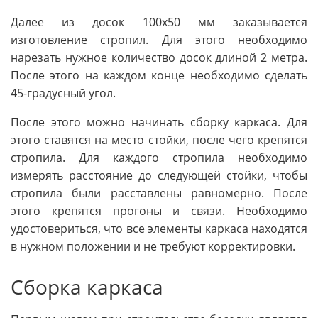
Далее из досок 100х50 мм заказывается
изготовление стропил. Для этого необходимо
нарезать нужное количество досок длиной 2 метра.
После этого на каждом конце необходимо сделать
45-градусный угол.
После этого можно начинать сборку каркаса. Для
этого ставятся на место стойки, после чего крепятся
стропила. Для каждого стропила необходимо
измерять расстояние до следующей стойки, чтобы
стропила были расставлены равномерно. После
этого крепятся прогоны и связи. Необходимо
удостовериться, что все элементы каркаса находятся
в нужном положении и не требуют корректировки.
Сборка каркаса