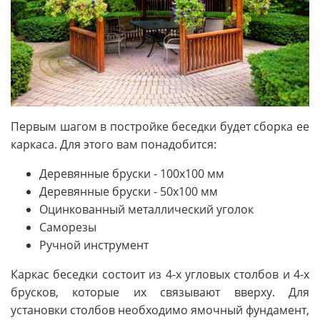
Первым шагом в постройке беседки будет сборка ее
каркаса. Для этого вам понадобится:
Деревянные бруски - 100x100 мм
Деревянные бруски - 50x100 мм
Оцинкованный металлический уголок
Саморезы
Ручной инструмент
Каркас беседки состоит из 4-х угловых столбов и 4-х
брусков, которые их связывают вверху. Для
установки столбов необходимо ямочный фундамент,