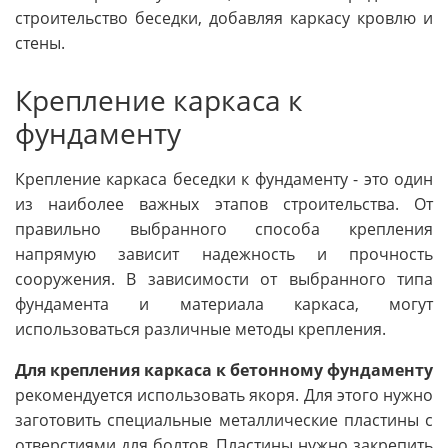
строительство беседки, добавляя каркасу кровлю и
стены.
Крепление каркаса к
фундаменту
Крепление каркаса беседки к фундаменту - это один
из наиболее важных этапов строительства. От
правильно выбранного способа крепления
напрямую зависит надежность и прочность
сооружения. В зависимости от выбранного типа
фундамента и материала каркаса, могут
использоваться различные методы крепления.
Для крепления каркаса к бетонному фундаменту
рекомендуется использовать якоря. Для этого нужно
заготовить специальные металлические пластины с
отверстиями для болтов. Пластины нужно закрепить