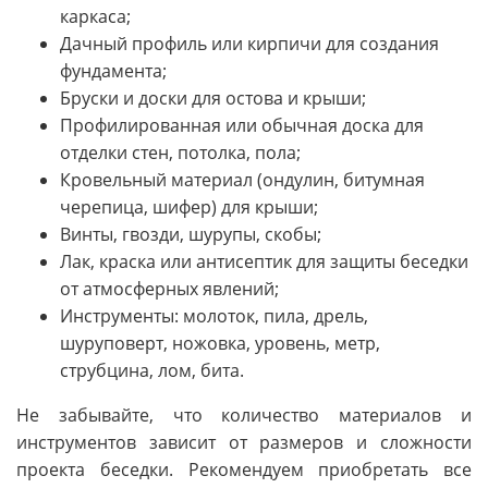
каркаса;
Дачный профиль или кирпичи для создания
фундамента;
Бруски и доски для остова и крыши;
Профилированная или обычная доска для
отделки стен, потолка, пола;
Кровельный материал (ондулин, битумная
черепица, шифер) для крыши;
Винты, гвозди, шурупы, скобы;
Лак, краска или антисептик для защиты беседки
от атмосферных явлений;
Инструменты: молоток, пила, дрель,
шуруповерт, ножовка, уровень, метр,
струбцина, лом, бита.
Не забывайте, что количество материалов и
инструментов зависит от размеров и сложности
проекта беседки. Рекомендуем приобретать все