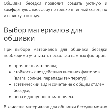
Обшивка беседки позволит создать уютную и
комфортную атмосферу не только в теплый сезон, но
и в плохую погоду.
Выбор материалов для
обшивки
При выборе материалов для обшивки беседки
необходимо учитывать несколько важных факторов:
прочность материала;
стойкость к воздействию внешних факторов
(влага, солнце, перепады температур);
эстетический вид и сочетание с общим стилем
беседки;
цена и доступность материала.
В качестве материалов для обшивки беседки можно