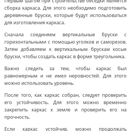
Первым шагом при строительстве беседки является
сборка каркаса. Для этого необходимо подготовить
деревянные бруски, которые будут использоваться
для изготовления каркаса.
Сначала соединяем вертикальные бруски с
горизонтальными с помощью уголков и саморезов.
Затем добавляем к вертикальным брускам косые
бруски, чтобы создать каркас в форме треугольника.
Важно следить за тем, чтобы каркас был
равномерным и не имел неровностей. Для этого
можно использовать уровень.
После того, как каркас собран, следует проверить
его устойчивость. Для этого можно временно
закрепить каркас к земле и проверить его на
прочность.
Если каркас устойчив, можно продолжать