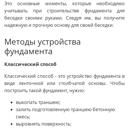
Это основные моменты, которые необходимо
учитывать при строительстве фундамента для
беседки своими руками. Следуя им, вы получите
надежную и прочную основу для своей беседки.
Методы устройства
фундамента
Классический способ
Классический способ - это устройство фундамента в
виде ленточной или столбчатой основы. Чтобы
построить такой фундамент, нужно:
выкопать траншею;
залить подготовленную траншею бетонную
смесь;
выровнять поверхность;