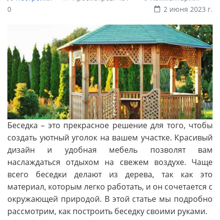
0
2 июня 2023 г.
Беседка – это прекрасное решение для того, чтобы
создать уютный уголок на вашем участке. Красивый
дизайн и удобная мебель позволят вам
наслаждаться отдыхом на свежем воздухе. Чаще
всего беседки делают из дерева, так как это
материал, которым легко работать, и он сочетается с
окружающей природой. В этой статье мы подробно
рассмотрим, как построить беседку своими руками.