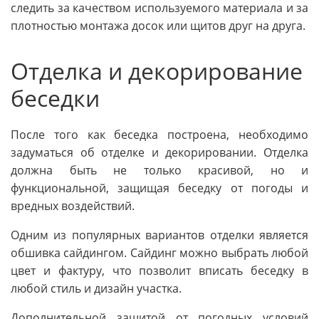
следить за качеством используемого материала и за
плотностью монтажа досок или щитов друг на друга.
Отделка и декорирование
беседки
После того как беседка построена, необходимо
задуматься об отделке и декорировании. Отделка
должна быть не только красивой, но и
функциональной, защищая беседку от погоды и
вредных воздействий.
Одним из популярных вариантов отделки является
обшивка сайдингом. Сайдинг можно выбрать любой
цвет и фактуру, что позволит вписать беседку в
любой стиль и дизайн участка.
Дополнительной защитой от погодных условий