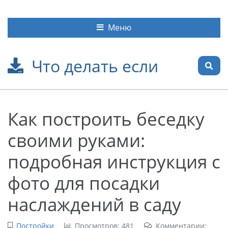
Меню
Что делать если
Как построить беседку
своими руками:
подробная инструкция с
фото для посадки
наслаждений в саду
Постройки
Просмотров: 481
Комментарии: