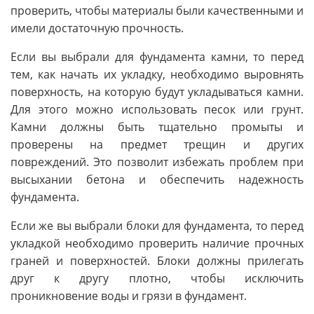
проверить, чтобы материалы были качественными и
имели достаточную прочность.
Если вы выбрали для фундамента камни, то перед
тем, как начать их укладку, необходимо выровнять
поверхность, на которую будут укладываться камни.
Для этого можно использовать песок или грунт.
Камни должны быть тщательно промыты и
проверены на предмет трещин и других
повреждений. Это позволит избежать проблем при
высыхании бетона и обеспечить надежность
фундамента.
Если же вы выбрали блоки для фундамента, то перед
укладкой необходимо проверить наличие прочных
граней и поверхностей. Блоки должны прилегать
друг к другу плотно, чтобы исключить
проникновение воды и грязи в фундамент.