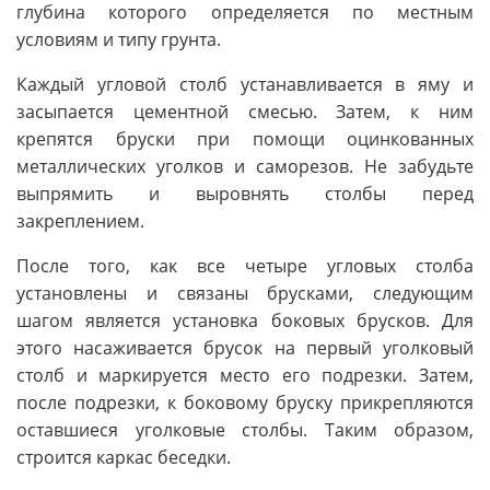
глубина которого определяется по местным
условиям и типу грунта.
Каждый угловой столб устанавливается в яму и
засыпается цементной смесью. Затем, к ним
крепятся бруски при помощи оцинкованных
металлических уголков и саморезов. Не забудьте
выпрямить и выровнять столбы перед
закреплением.
После того, как все четыре угловых столба
установлены и связаны брусками, следующим
шагом является установка боковых брусков. Для
этого насаживается брусок на первый уголковый
столб и маркируется место его подрезки. Затем,
после подрезки, к боковому бруску прикрепляются
оставшиеся уголковые столбы. Таким образом,
строится каркас беседки.