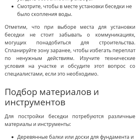
Смотрите, чтобы в месте установки беседки не
было скопления воды.
Отметим, что при выборе места для установки
беседки не стоит забывать о коммуникациях,
могущих понадобиться для строительства.
Спланируйте зону заранее, чтобы избегать переплат
по ненужным действиям. Изучите технические
условия на участке и обсудите этот вопрос со
специалистами, если это необходимо.
Подбор материалов и
инструментов
Для постройки беседки потребуются различные
материалы и инструменты:
Деревянные балки или доски для фундамента и