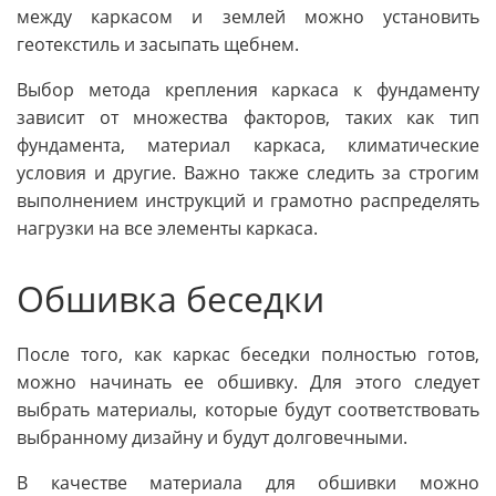
между каркасом и землей можно установить
геотекстиль и засыпать щебнем.
Выбор метода крепления каркаса к фундаменту
зависит от множества факторов, таких как тип
фундамента, материал каркаса, климатические
условия и другие. Важно также следить за строгим
выполнением инструкций и грамотно распределять
нагрузки на все элементы каркаса.
Обшивка беседки
После того, как каркас беседки полностью готов,
можно начинать ее обшивку. Для этого следует
выбрать материалы, которые будут соответствовать
выбранному дизайну и будут долговечными.
В качестве материала для обшивки можно