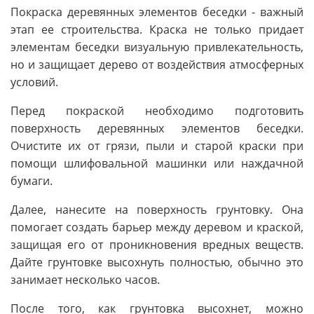
Покраска деревянных элементов беседки - важный
этап ее строительства. Краска не только придает
элементам беседки визуальную привлекательность,
но и защищает дерево от воздействия атмосферных
условий.
Перед покраской необходимо подготовить
поверхность деревянных элементов беседки.
Очистите их от грязи, пыли и старой краски при
помощи шлифовальной машинки или наждачной
бумаги.
Далее, нанесите на поверхность грунтовку. Она
помогает создать барьер между деревом и краской,
защищая его от проникновения вредных веществ.
Дайте грунтовке высохнуть полностью, обычно это
занимает несколько часов.
После того, как грунтовка высохнет, можно