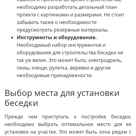
необходимо разработать детальный план
проекта с картинками и размерами. Не стоит
забывать также о необходимости
предусмотреть резервные материалы.
Инструменты и оборудование.
Необходимый набор инструментов и
оборудования для строительства беседки не
так уж велик. Это может быть: электродрель,
пилы, клещи, рулетка, веревки и другие
необходимые принадлежности.
Выбор места для установки
беседки
Прежде чем приступать к постройке беседки,
необходимо выбрать оптимальное место для ее
установки на участке. Это может быть зона рядом с