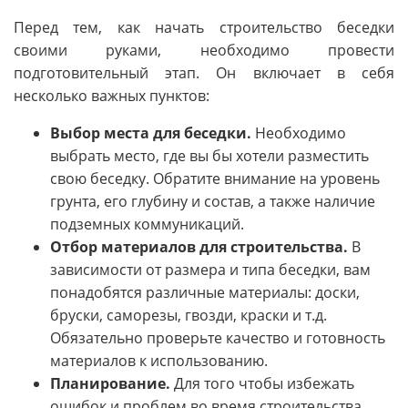
Перед тем, как начать строительство беседки
своими руками, необходимо провести
подготовительный этап. Он включает в себя
несколько важных пунктов:
Выбор места для беседки.
Необходимо
выбрать место, где вы бы хотели разместить
свою беседку. Обратите внимание на уровень
грунта, его глубину и состав, а также наличие
подземных коммуникаций.
Отбор материалов для строительства.
В
зависимости от размера и типа беседки, вам
понадобятся различные материалы: доски,
бруски, саморезы, гвозди, краски и т.д.
Обязательно проверьте качество и готовность
материалов к использованию.
Планирование.
Для того чтобы избежать
ошибок и проблем во время строительства,