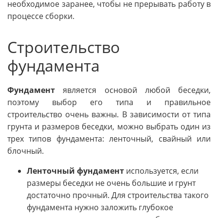
необходимое заранее, чтобы не прерывать работу в
процессе сборки.
Строительство
фундамента
Фундамент
является основой любой беседки,
поэтому выбор его типа и правильное
строительство очень важны. В зависимости от типа
грунта и размеров беседки, можно выбрать один из
трех типов фундамента: ленточный, свайный или
блочный.
Ленточный фундамент
используется, если
размеры беседки не очень большие и грунт
достаточно прочный. Для строительства такого
фундамента нужно заложить глубокое