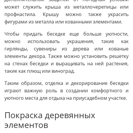
может служить крыша из металлочерепицы или
профнастила. Крышу можно также украсить
фигурами из металла или кованными элементами.
Чтобы придать беседке еще больше уютности,
можно использовать украшения, такие как
гирлянды, сувениры из дерева или кованые
элементы декора. Также можно установить решетку
на стенах беседки и выращивать на ней растения,
такие как плющ или виноград.
Таким образом, отделка и декорирование беседки
играют важную роль в создании комфортного и
уютного места для отдыха на приусадебном участке.
Покраска деревянных
элементов