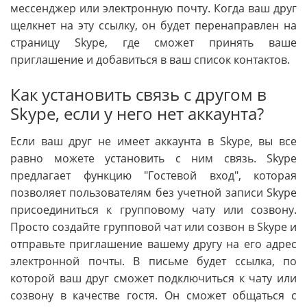
мессенджер или электронную почту. Когда ваш друг
щелкнет на эту ссылку, он будет перенаправлен на
страницу Skype, где сможет принять ваше
приглашение и добавиться в ваш список контактов.
Как установить связь с другом в
Skype, если у него нет аккаунта?
Если ваш друг не имеет аккаунта в Skype, вы все
равно можете установить с ним связь. Skype
предлагает функцию "Гостевой вход", которая
позволяет пользователям без учетной записи Skype
присоединиться к групповому чату или созвону.
Просто создайте групповой чат или созвон в Skype и
отправьте приглашение вашему другу на его адрес
электронной почты. В письме будет ссылка, по
которой ваш друг сможет подключиться к чату или
созвону в качестве гостя. Он сможет общаться с