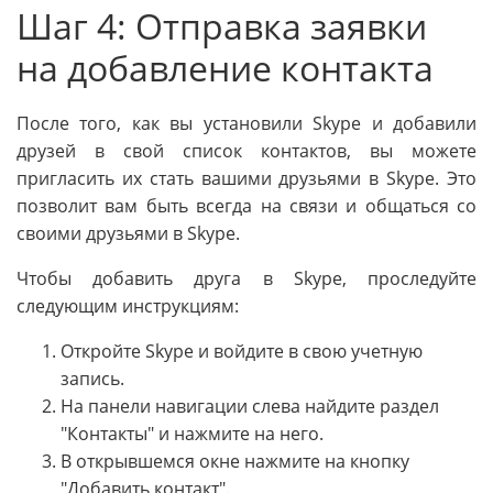
Шаг 4: Отправка заявки
на добавление контакта
После того, как вы установили Skype и добавили
друзей в свой список контактов, вы можете
пригласить их стать вашими друзьями в Skype. Это
позволит вам быть всегда на связи и общаться со
своими друзьями в Skype.
Чтобы добавить друга в Skype, проследуйте
следующим инструкциям:
Откройте Skype и войдите в свою учетную
запись.
На панели навигации слева найдите раздел
"Контакты" и нажмите на него.
В открывшемся окне нажмите на кнопку
"Добавить контакт".