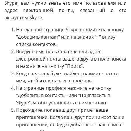
Skype, вам нужно знать его имя пользователя или
адрес электронной почты, связанный с его
аккаунтом Skype.
На главной странице Skype нажмите на кнопку
"Добавить контакт" или на значок "+" внизу
списка контактов.
Введите имя пользователя или адрес
электронной почты вашего друга в поле поиска
и нажмите на кнопку "Поиск".
Когда человек будет найден, нажмите на его
имя, чтобы открыть его профиль.
На странице профиля нажмите на кнопку
"Добавить в контакты" или "Пригласить в
Skype", чтобы установить с ним контакт.
Подождите, пока ваш друг примет ваше
приглашение. Когда ваш друг принимает ваше
приглашение, он будет добавлен в ваш список