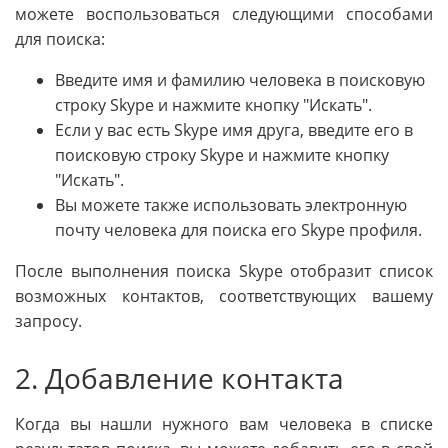
можете воспользоваться следующими способами
для поиска:
Введите имя и фамилию человека в поисковую
строку Skype и нажмите кнопку "Искать".
Если у вас есть Skype имя друга, введите его в
поисковую строку Skype и нажмите кнопку
"Искать".
Вы можете также использовать электронную
почту человека для поиска его Skype профиля.
После выполнения поиска Skype отобразит список
возможных контактов, соответствующих вашему
запросу.
2. Добавление контакта
Когда вы нашли нужного вам человека в списке