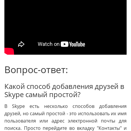
Вопрос-ответ:
Какой способ добавления друзей в
Skype самый простой?
В Skype есть несколько способов добавления
друзей, но самый простой - это использовать их имя
пользователя или адрес электронной почты для
поиска. Просто перейдите во вкладку "Контакты" и