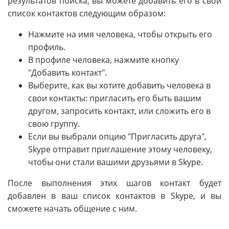
результатов поиска, вы можете добавить его в свой
список контактов следующим образом:
Нажмите на имя человека, чтобы открыть его
профиль.
В профиле человека, нажмите кнопку
"Добавить контакт".
Выберите, как вы хотите добавить человека в
свои контакты: пригласить его быть вашим
другом, запросить контакт, или сложить его в
свою группу.
Если вы выбрали опцию "Пригласить друга",
Skype отправит приглашение этому человеку,
чтобы они стали вашими друзьями в Skype.
После выполнения этих шагов контакт будет
добавлен в ваш список контактов в Skype, и вы
сможете начать общение с ним.