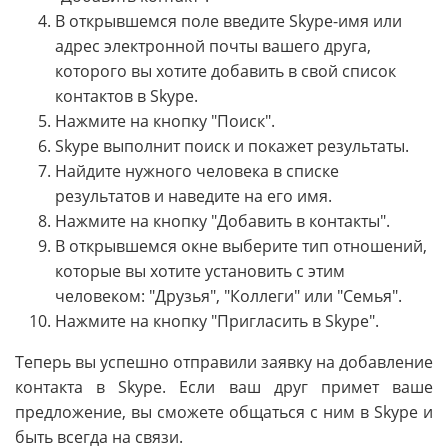
В открывшемся поле введите Skype-имя или
адрес электронной почты вашего друга,
которого вы хотите добавить в свой список
контактов в Skype.
Нажмите на кнопку "Поиск".
Skype выполнит поиск и покажет результаты.
Найдите нужного человека в списке
результатов и наведите на его имя.
Нажмите на кнопку "Добавить в контакты".
В открывшемся окне выберите тип отношений,
которые вы хотите установить с этим
человеком: "Друзья", "Коллеги" или "Семья".
Нажмите на кнопку "Пригласить в Skype".
Теперь вы успешно отправили заявку на добавление
контакта в Skype. Если ваш друг примет ваше
предложение, вы сможете общаться с ним в Skype и
быть всегда на связи.