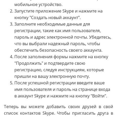
мобильное устройство.
Запустите приложение Skype и нажмите на
кнопку "Создать новый аккаунт".
Заполните необходимые данные для
регистрации, такие как имя пользователя,
пароль и адрес электронной почты. Убедитесь,
что вы выбрали надежный пароль, чтобы
обеспечить безопасность своего аккаунта.
После заполнения формы нажмите на кнопку
"Продолжить" и подтвердите свою
регистрацию, следуя инструкциям, которые
пришли на вашу электронную почту.
После успешной регистрации введите ваше
имя пользователя и пароль на странице входа
в аккаунт Skype и нажмите на кнопку "Войти".
Теперь вы можете добавить своих друзей в свой
список контактов Skype. Чтобы пригласить друга в