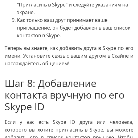
"Пригласить в Skype" и следуйте указаниям на
экране.
Как только ваш друг принимает ваше
приглашение, он будет добавлен в ваш список
контактов в Skype.
Теперь вы знаете, как добавить друга в Skype по его
имени. Установите связь с вашим другом в Скайпе и
наслаждайтесь общением!
Шаг 8: Добавление
контакта вручную по его
Skype ID
Если у вас есть Skype ID друга или человека,
которого вы хотите пригласить в Skype, вы можете
добавить его в список контактов вручную. Чтобы