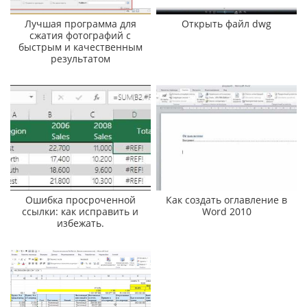
Лучшая программа для
Открыть файл dwg
сжатия фотографий с
быстрым и качественным
результатом
Ошибка просроченной
Как создать оглавление в
ссылки: как исправить и
Word 2010
избежать.