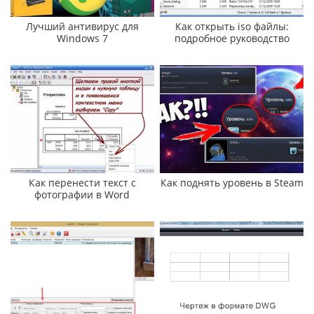
Лучший антивирус для
Как открыть iso файлы:
Windows 7
подробное руководство
Как перенести текст с
Как поднять уровень в Steam
фотографии в Word