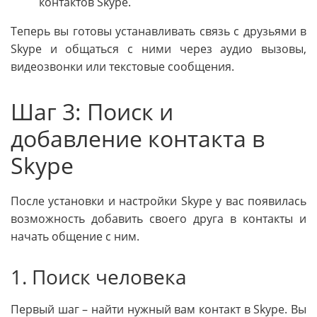
контактов Skype.
Теперь вы готовы устанавливать связь с друзьями в
Skype и общаться с ними через аудио вызовы,
видеозвонки или текстовые сообщения.
Шаг 3: Поиск и
добавление контакта в
Skype
После установки и настройки Skype у вас появилась
возможность добавить своего друга в контакты и
начать общение с ним.
1. Поиск человека
Первый шаг – найти нужный вам контакт в Skype. Вы