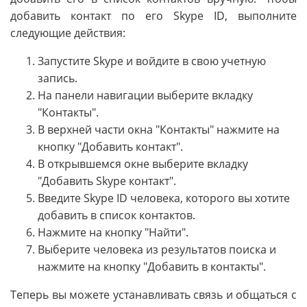
добавить контакт по его Skype ID, выполните
следующие действия:
Запустите Skype и войдите в свою учетную
запись.
На панели навигации выберите вкладку
"Контакты".
В верхней части окна "Контакты" нажмите на
кнопку "Добавить контакт".
В открывшемся окне выберите вкладку
"Добавить Skype контакт".
Введите Skype ID человека, которого вы хотите
добавить в список контактов.
Нажмите на кнопку "Найти".
Выберите человека из результатов поиска и
нажмите на кнопку "Добавить в контакты".
Теперь вы можете устанавливать связь и общаться с