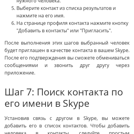
нужного человека.
Выберите контакт из списка результатов и
нажмите на его имя.
На странице профиля контакта нажмите кнопку
"Добавить в контакты" или "Пригласить".
После выполнения этих шагов выбранный человек
будет приглашен в качестве контакта в вашем Skype.
После его подтверждения вы сможете обмениваться
сообщениями и звонить друг другу через
приложение.
Шаг 7: Поиск контакта по
его имени в Skype
Установив связь с другом в Skype, вы можете
добавить его в список контактов. Чтобы добавить
человека в контакты, следуйте простым