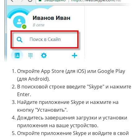
Откройте App Store (для iOS) или Google Play
(для Android).
В поисковой строке введите "Skype" и нажмите
Enter.
Найдите приложение Skype и нажмите на
кнопку "Установить".
Дождитесь завершения загрузки и установки
приложения на ваше устройство.
Откройте приложение Skype и войдите в свой