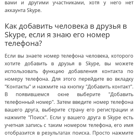
вами и другими участниками, хотя у него нет
аккаунта Skype.
Как добавить человека в друзья в
Skype, если я знаю его номер
телефона?
Если вы знаете номер телефона человека, которого
хотите добавить в друзья в Skype, вы можете
использовать функцию добавления контакта по
номеру телефона. Для этого перейдите во вкладку
"Контакты" и нажмите на кнопку "Добавить контакт".
В появившемся окне выберите "Добавить
телефонный номер". Затем введите номер телефона
вашего друга, выберите страну его регистрации и
нажмите "Поиск". Если у вашего друга в Skype есть
учетная запись с таким номером телефона, его имя
отобразится в результатах поиска. Просто нажмите