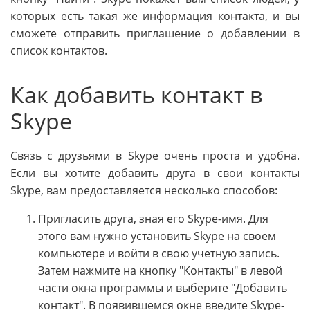
которых есть такая же информация контакта, и вы
сможете отправить приглашение о добавлении в
список контактов.
Как добавить контакт в
Skype
Связь с друзьями в Skype очень проста и удобна.
Если вы хотите добавить друга в свои контакты
Skype, вам предоставляется несколько способов:
Пригласить друга, зная его Skype-имя. Для
этого вам нужно установить Skype на своем
компьютере и войти в свою учетную запись.
Затем нажмите на кнопку "Контакты" в левой
части окна программы и выберите "Добавить
контакт". В появившемся окне введите Skype-