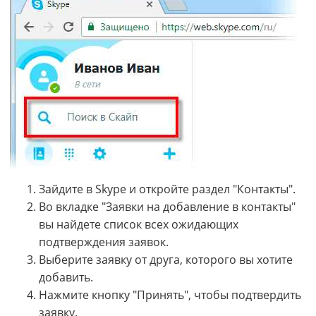
Зайдите в Skype и откройте раздел "Контакты".
Во вкладке "Заявки на добавление в контакты"
вы найдете список всех ожидающих
подтверждения заявок.
Выберите заявку от друга, которого вы хотите
добавить.
Нажмите кнопку "Принять", чтобы подтвердить
заявку.