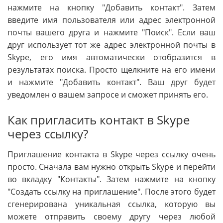
нажмите на кнопку "Добавить контакт". Затем
введите имя пользователя или адрес электронной
почты вашего друга и нажмите "Поиск". Если ваш
друг использует тот же адрес электронной почты в
Skype, его имя автоматически отобразится в
результатах поиска. Просто щелкните на его имени
и нажмите "Добавить контакт". Ваш друг будет
уведомлен о вашем запросе и сможет принять его.
Как пригласить контакт в Skype
через ссылку?
Приглашение контакта в Skype через ссылку очень
просто. Сначала вам нужно открыть Skype и перейти
во вкладку "Контакты". Затем нажмите на кнопку
"Создать ссылку на приглашение". После этого будет
сгенерирована уникальная ссылка, которую вы
можете отправить своему другу через любой