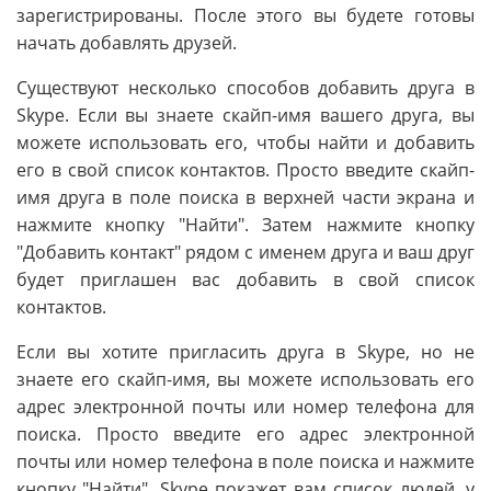
зарегистрированы. После этого вы будете готовы
начать добавлять друзей.
Существуют несколько способов добавить друга в
Skype. Если вы знаете скайп-имя вашего друга, вы
можете использовать его, чтобы найти и добавить
его в свой список контактов. Просто введите скайп-
имя друга в поле поиска в верхней части экрана и
нажмите кнопку "Найти". Затем нажмите кнопку
"Добавить контакт" рядом с именем друга и ваш друг
будет приглашен вас добавить в свой список
контактов.
Если вы хотите пригласить друга в Skype, но не
знаете его скайп-имя, вы можете использовать его
адрес электронной почты или номер телефона для
поиска. Просто введите его адрес электронной
почты или номер телефона в поле поиска и нажмите
кнопку "Найти". Skype покажет вам список людей, у