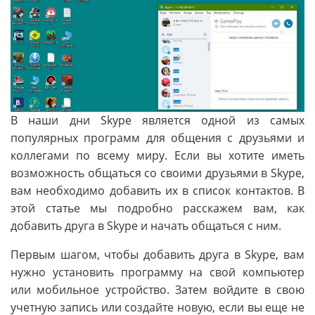
В наши дни Skype является одной из самых
популярных программ для общения с друзьями и
коллегами по всему миру. Если вы хотите иметь
возможность общаться со своими друзьями в Skype,
вам необходимо добавить их в список контактов. В
этой статье мы подробно расскажем вам, как
добавить друга в Skype и начать общаться с ним.
Первым шагом, чтобы добавить друга в Skype, вам
нужно установить программу на свой компьютер
или мобильное устройство. Затем войдите в свою
учетную запись или создайте новую, если вы еще не