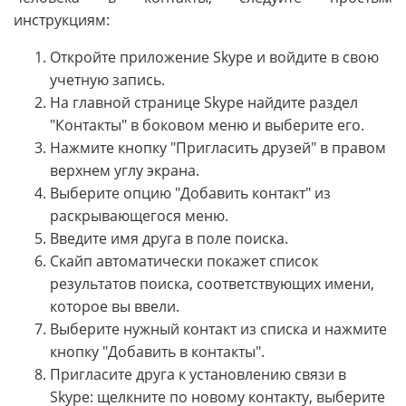
инструкциям:
Откройте приложение Skype и войдите в свою
учетную запись.
На главной странице Skype найдите раздел
"Контакты" в боковом меню и выберите его.
Нажмите кнопку "Пригласить друзей" в правом
верхнем углу экрана.
Выберите опцию "Добавить контакт" из
раскрывающегося меню.
Введите имя друга в поле поиска.
Скайп автоматически покажет список
результатов поиска, соответствующих имени,
которое вы ввели.
Выберите нужный контакт из списка и нажмите
кнопку "Добавить в контакты".
Пригласите друга к установлению связи в
Skype: щелкните по новому контакту, выберите