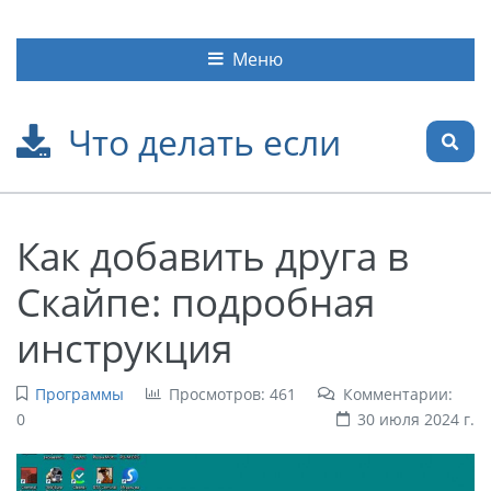
Меню
Что делать если
Как добавить друга в
Скайпе: подробная
инструкция
Программы
Просмотров: 461
Комментарии:
0
30 июля 2024 г.