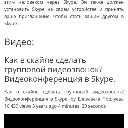
этим человеком через Skype. Он также должен
установить Skype на своем устройстве и принять
ваше приглашение, чтобы стать вашим другом в
Skype.
Видео:
Как в скайпе сделать
групповой видеозвонок?
Видеоконференция в Skype.
Как в скайпе сделать групповой видеозвонок?
Видеоконференция в Skype. by Елизавета Поелуева
16,439 views 3 years ago 4 minutes, 29 seconds