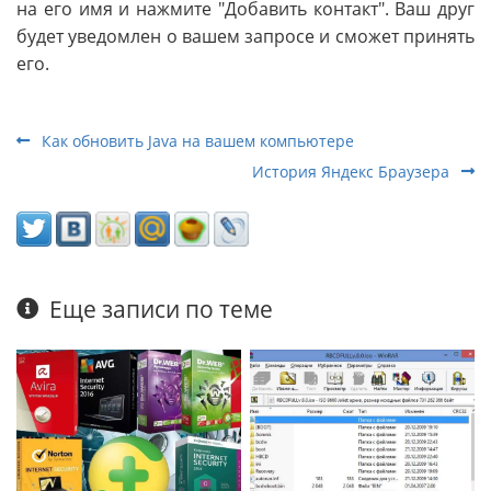
на его имя и нажмите "Добавить контакт". Ваш друг
будет уведомлен о вашем запросе и сможет принять
его.
Как обновить Java на вашем компьютере
История Яндекс Браузера
Еще записи по теме