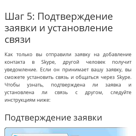
Шаг 5: Подтверждение
заявки и установление
связи
Как только вы отправили заявку на добавление
контакта в Skype, другой человек получит
уведомление. Если он принимает вашу заявку, вы
сможете установить связь и общаться через Skype.
Чтобы узнать, подтверждена ли заявка и
установлена ли связь с другом, следуйте
инструкциям ниже:
Подтверждение заявки