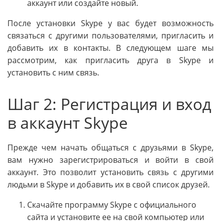
аккаунт или создайте новый.
После установки Skype у вас будет возможность
связаться с другими пользователями, пригласить и
добавить их в контакты. В следующем шаге мы
рассмотрим, как пригласить друга в Skype и
установить с ним связь.
Шаг 2: Регистрация и вход
в аккаунт Skype
Прежде чем начать общаться с друзьями в Skype,
вам нужно зарегистрироваться и войти в свой
аккаунт. Это позволит установить связь с другими
людьми в Skype и добавить их в свой список друзей.
Скачайте программу Skype с официального
сайта и установите ее на свой компьютер или