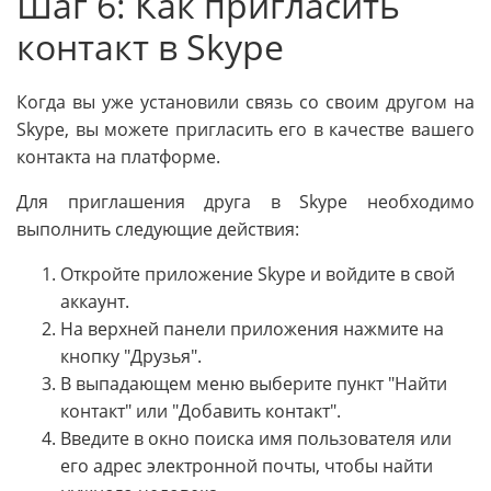
Шаг 6: Как пригласить
контакт в Skype
Когда вы уже установили связь со своим другом на
Skype, вы можете пригласить его в качестве вашего
контакта на платформе.
Для приглашения друга в Skype необходимо
выполнить следующие действия:
Откройте приложение Skype и войдите в свой
аккаунт.
На верхней панели приложения нажмите на
кнопку "Друзья".
В выпадающем меню выберите пункт "Найти
контакт" или "Добавить контакт".
Введите в окно поиска имя пользователя или
его адрес электронной почты, чтобы найти