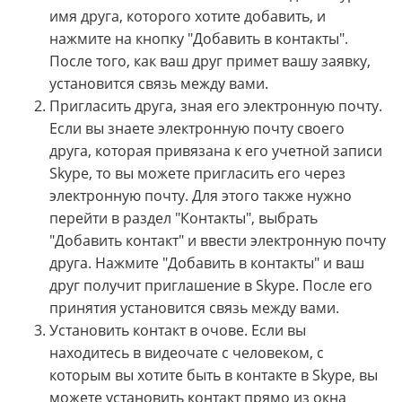
имя друга, которого хотите добавить, и
нажмите на кнопку "Добавить в контакты".
После того, как ваш друг примет вашу заявку,
установится связь между вами.
Пригласить друга, зная его электронную почту.
Если вы знаете электронную почту своего
друга, которая привязана к его учетной записи
Skype, то вы можете пригласить его через
электронную почту. Для этого также нужно
перейти в раздел "Контакты", выбрать
"Добавить контакт" и ввести электронную почту
друга. Нажмите "Добавить в контакты" и ваш
друг получит приглашение в Skype. После его
принятия установится связь между вами.
Установить контакт в очове. Если вы
находитесь в видеочате с человеком, с
которым вы хотите быть в контакте в Skype, вы
можете установить контакт прямо из окна