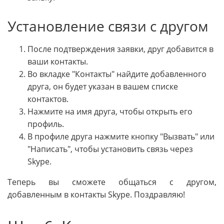
Установление связи с другом
После подтверждения заявки, друг добавится в
ваши контакты.
Во вкладке "Контакты" найдите добавленного
друга, он будет указан в вашем списке
контактов.
Нажмите на имя друга, чтобы открыть его
профиль.
В профиле друга нажмите кнопку "Вызвать" или
"Написать", чтобы установить связь через
Skype.
Теперь вы сможете общаться с другом,
добавленным в контакты Skype. Поздравляю!