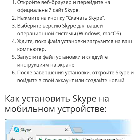
Откройте веб-браузер и перейдите на
официальный сайт Skype.
Нажмите на кнопку "Скачать Skype".
Выберите версию Skype для вашей
операционной системы (Windows, macOS).
Ждите, пока файл установки загрузится на ваш
компьютер.
Запустите файл установки и следуйте
инструкциям на экране.
После завершения установки, откройте Skype и
войдите в свой аккаунт или создайте новый.
Как установить Skype на
мобильном устройстве: