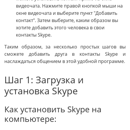
видеочата. Нажмите правой кнопкой мыши на
окне видеочата и выберите пункт "Добавить
контакт". Затем выберите, каким образом вы
хотите добавить этого человека в свои
контакты Skype.
Таким образом, за несколько простых шагов вы
сможете добавить друга в контакты Skype и
наслаждаться общением в этой удобной программе.
Шаг 1: Загрузка и
установка Skype
Как установить Skype на
компьютере: