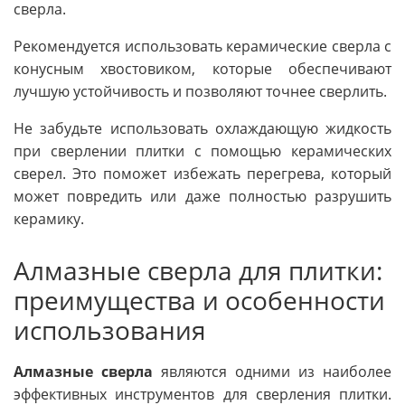
сверла.
Рекомендуется использовать керамические сверла с
конусным хвостовиком, которые обеспечивают
лучшую устойчивость и позволяют точнее сверлить.
Не забудьте использовать охлаждающую жидкость
при сверлении плитки с помощью керамических
сверел. Это поможет избежать перегрева, который
может повредить или даже полностью разрушить
керамику.
Алмазные сверла для плитки:
преимущества и особенности
использования
Алмазные сверла
являются одними из наиболее
эффективных инструментов для сверления плитки.