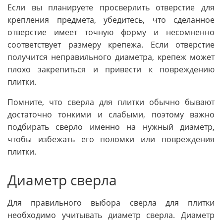
Если вы планируете просверлить отверстие для
крепления предмета, убедитесь, что сделанное
отверстие имеет точную форму и несомненно
соответствует размеру крепежа. Если отверстие
получится неправильного диаметра, крепеж может
плохо закрепиться и привести к повреждению
плитки.
Помните, что сверла для плитки обычно бывают
достаточно тонкими и слабыми, поэтому важно
подбирать сверло именно на нужный диаметр,
чтобы избежать его поломки или повреждения
плитки.
Диаметр сверла
Для правильного выбора сверла для плитки
необходимо учитывать диаметр сверла. Диаметр