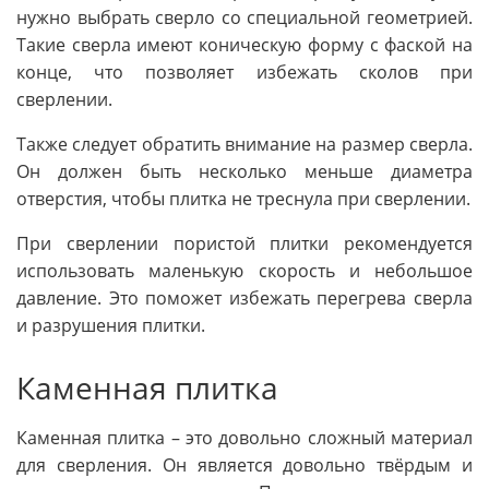
нужно выбрать сверло со специальной геометрией.
Такие сверла имеют коническую форму с фаской на
конце, что позволяет избежать сколов при
сверлении.
Также следует обратить внимание на размер сверла.
Он должен быть несколько меньше диаметра
отверстия, чтобы плитка не треснула при сверлении.
При сверлении пористой плитки рекомендуется
использовать маленькую скорость и небольшое
давление. Это поможет избежать перегрева сверла
и разрушения плитки.
Каменная плитка
Каменная плитка – это довольно сложный материал
для сверления. Он является довольно твёрдым и