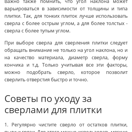
Важно также помнить, что угол наклона может
варьироваться в зависимости от толщины и типа
плитки. Так, для тонких плиток лучше использовать
сверла с более острым углом, а для более толстых -
сверла с более тупым углом.
При выборе сверла для сверления плитки следует
обращать внимание не только на угол наклона, но и
на качество материала, диаметр сверла, форму
кончика и т.д. Только учитывая все эти факторы,
можно подобрать сверло, которое позволит
сверлить отверстия быстро и точно.
Советы по уходу за
сверлами для плитки
1. Регулярно чистите сверло от остатков плитки,
пыли и грязи. Для этого можно использовать мягкую