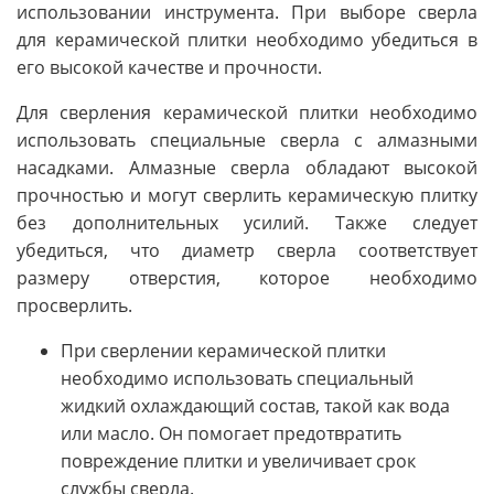
использовании инструмента. При выборе сверла
для керамической плитки необходимо убедиться в
его высокой качестве и прочности.
Для сверления керамической плитки необходимо
использовать специальные сверла с алмазными
насадками. Алмазные сверла обладают высокой
прочностью и могут сверлить керамическую плитку
без дополнительных усилий. Также следует
убедиться, что диаметр сверла соответствует
размеру отверстия, которое необходимо
просверлить.
При сверлении керамической плитки
необходимо использовать специальный
жидкий охлаждающий состав, такой как вода
или масло. Он помогает предотвратить
повреждение плитки и увеличивает срок
службы сверла.