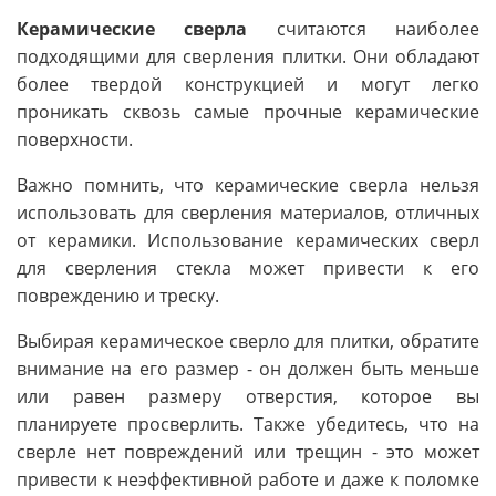
Керамические сверла
считаются наиболее
подходящими для сверления плитки. Они обладают
более твердой конструкцией и могут легко
проникать сквозь самые прочные керамические
поверхности.
Важно помнить, что керамические сверла нельзя
использовать для сверления материалов, отличных
от керамики. Использование керамических сверл
для сверления стекла может привести к его
повреждению и треску.
Выбирая керамическое сверло для плитки, обратите
внимание на его размер - он должен быть меньше
или равен размеру отверстия, которое вы
планируете просверлить. Также убедитесь, что на
сверле нет повреждений или трещин - это может
привести к неэффективной работе и даже к поломке