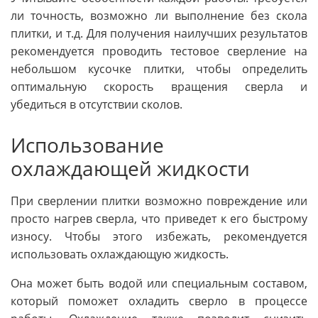
ли точность, возможно ли выполнение без скола
плитки, и т.д. Для получения наилучших результатов
рекомендуется проводить тестовое сверление на
небольшом кусочке плитки, чтобы определить
оптимальную скорость вращения сверла и
убедиться в отсутствии сколов.
Использование
охлаждающей жидкости
При сверлении плитки возможно повреждение или
просто нагрев сверла, что приведет к его быстрому
износу. Чтобы этого избежать, рекомендуется
использовать охлаждающую жидкость.
Она может быть водой или специальным составом,
который поможет охладить сверло в процессе