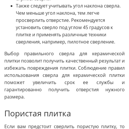
Также следует учитывать угол наклона сверла.
Чем меньше угол наклона, тем легче
просверлить отверстие. Рекомендуется
установить сверло под углом 45 градусов к
плитке и применять различные техники
сверления, например, пилотное сверление.
Выбор правильного сверла для керамической
плитки позволит получить качественный результат и
избежать повреждения плитки. Соблюдение правил
использования сверла для керамической плитки
поможет увеличить срок ее службы и
гарантированно получить отверстия нужного
размера.
Пористая плитка
Если вам предстоит сверлить пористую плитку, то