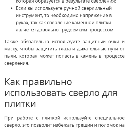
которая образуется в результате сверления;
Если вы используете ручной сверлильный
инструмент, то необходимо напряжение в
руках, так как сверление каменной плитки
является довольно трудоемким процессом.
Также обязательно используйте защитный очки и
маску, чтобы защитить глаза и дыхательные пути от
пыли, которая может попасть в камень в процессе
сверления.
Как правильно
использовать сверло для
плитки
При работе с плиткой используйте специальное
сверло, это позволит избежать трещин и поломок на