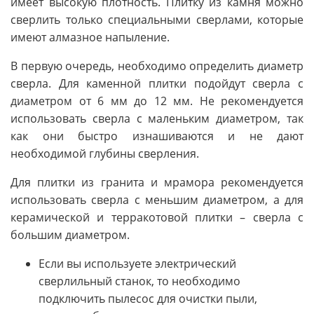
имеет высокую плотность. Плитку из камня можно
сверлить только специальными сверлами, которые
имеют алмазное напыление.
В первую очередь, необходимо определить диаметр
сверла. Для каменной плитки подойдут сверла с
диаметром от 6 мм до 12 мм. Не рекомендуется
использовать сверла с маленьким диаметром, так
как они быстро изнашиваются и не дают
необходимой глубины сверления.
Для плитки из гранита и мрамора рекомендуется
использовать сверла с меньшим диаметром, а для
керамической и терракотовой плитки – сверла с
большим диаметром.
Если вы используете электрический
сверлильный станок, то необходимо
подключить пылесос для очистки пыли,