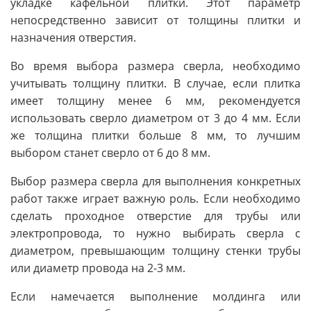
укладке кафельной плитки. Этот параметр
непосредственно зависит от толщины плитки и
назначения отверстия.
Во время выбора размера сверла, необходимо
учитывать толщину плитки. В случае, если плитка
имеет толщину менее 6 мм, рекомендуется
использовать сверло диаметром от 3 до 4 мм. Если
же толщина плитки больше 8 мм, то лучшим
выбором станет сверло от 6 до 8 мм.
Выбор размера сверла для выполнения конкретных
работ также играет важную роль. Если необходимо
сделать проходное отверстие для трубы или
электропровода, то нужно выбирать сверла с
диаметром, превышающим толщину стенки трубы
или диаметр провода на 2-3 мм.
Если намечается выполнение молдинга или