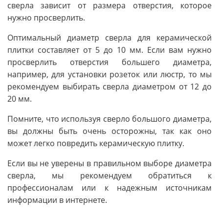
сверла зависит от размера отверстия, которое
нужно просверлить.
Оптимальный диаметр сверла для керамической
плитки составляет от 5 до 10 мм. Если вам нужно
просверлить отверстия большего диаметра,
например, для установки розеток или люстр, то мы
рекомендуем выбирать сверла диаметром от 12 до
20 мм.
Помните, что используя сверло большого диаметра,
вы должны быть очень осторожны, так как оно
может легко повредить керамическую плитку.
Если вы не уверены в правильном выборе диаметра
сверла, мы рекомендуем обратиться к
профессионалам или к надежным источникам
информации в интернете.