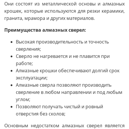
Они состоят из металлической основы и алмазных
крошек, которые используются для резки керамики,
гранита, мрамора и других материалов.
Преимущества алмазных сверел:
Высокая производительность и точность
сверления;
Сверло не нагревается и не плавится при
работе;
Алмазные крошки обеспечивают долгий срок
эксплуатации;
Алмазные сверла позволяют производить
сверление в любом направлении и под любым
углом;
Позволяют получать чистый и ровный
отверстия без сколов;
Основным недостатком алмазных сверел является