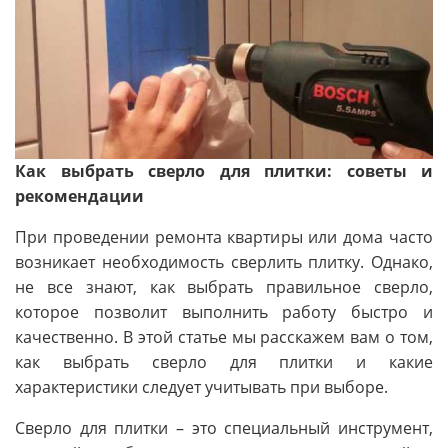
Как выбрать сверло для плитки: советы и
рекомендации
При проведении ремонта квартиры или дома часто
возникает необходимость сверлить плитку. Однако,
не все знают, как выбрать правильное сверло,
которое позволит выполнить работу быстро и
качественно. В этой статье мы расскажем вам о том,
как выбрать сверло для плитки и какие
характеристики следует учитывать при выборе.
Сверло для плитки – это специальный инструмент,