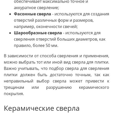
обеспечивает максимально точное и
аккуратное сверление;
Фасонные сверла
- используются для создания
отверстий различных форм и размеров,
например, оконечности свечей;
Шарообразные сверла
- используются для
сверления отверстий больших диаметров, как
правило, более 50 мм.
В зависимости от способа сверления и применения,
можно выбрать тот или иной вид сверла для плитки.
Важно учитывать, что подбор сверла для сверления
плитки должен быть достаточно точным, так как
неправильный выбор сверла может привести к
трещинам или разрушению керамического
покрытия.
Керамические сверла