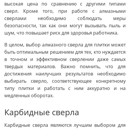
высокая цена по сравнению с другими типами
сверл. Кроме того, при работе с алмазными
сверлами необходимо соблюдать меры
безопасности, так как они могут вызывать пыль и
шум, что повышает риск для здоровья работника.
В целом, выбор алмазного сверла для плитки может
быть оптимальным решением для тех, кто нуждается
в точном и эффективном сверлении даже самых
твердых материалов. Важно помнить, что для
достижения наилучших результатов необходимо
выбирать сверло, соответствующее конкретному
типу плитки и работать с ним аккуратно и на
медленных оборотах.
Карбидные сверла
Карбидные сверла являются лучшим выбором для