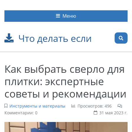
Меню
Что делать если
Как выбрать сверло для
плитки: экспертные
советы и рекомендации
Инструменты и материалы
Просмотров: 496
Комментарии: 0
31 мая 2023 г.