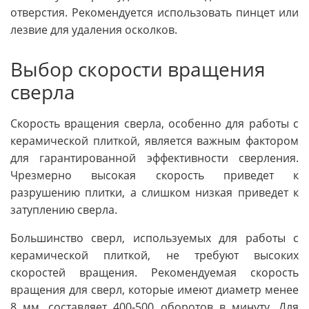
отверстия. Рекомендуется использовать пинцет или
лезвие для удаления осколков.
Выбор скорости вращения
сверла
Скорость вращения сверла, особенно для работы с
керамической плиткой, является важным фактором
для гарантированной эффективности сверления.
Чрезмерно высокая скорость приведет к
разрушению плитки, а слишком низкая приведет к
затуплению сверла.
Большинство сверл, используемых для работы с
керамической плиткой, не требуют высоких
скоростей вращения. Рекомендуемая скорость
вращения для сверл, которые имеют диаметр менее
8 мм, составляет 400-500 оборотов в минуту. Для