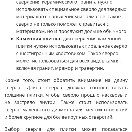
сверления керамического гранита нужно
использовать специальное сверло для твердых
материалов с напылением из алмазов. Такое
сверло не только поможет справиться с
материалом, но и прослужит дольше обычного.
Каменная плитка:
для сверления каменной
плитки нужно использовать спиральное сверло
с шестигранным хвостовиком. Такое сверло
может использоваться для всех видов камня,
включая гранит, мрамор и травертин.
Кроме того, стоит обратить внимание на длину
сверла. Длина сверла должна соответствовать
толщине плитки, чтобы сверло прошло насквозь и
не застряло внутри. Также стоит использовать
сверло маленького диаметра для мелких отверстий
и более крупное для более крупных отверстий.
Выбор сверла для плитки может показаться