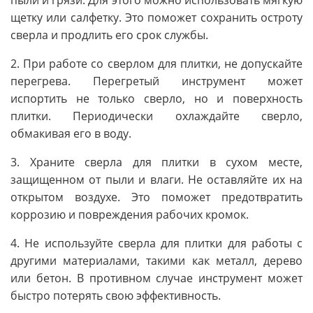
щетку или салфетку. Это поможет сохранить остроту
сверла и продлить его срок службы.
2. При работе со сверлом для плитки, не допускайте
перегрева. Перегретый инструмент может
испортить не только сверло, но и поверхность
плитки. Периодически охлаждайте сверло,
обмакивая его в воду.
3. Храните сверла для плитки в сухом месте,
защищенном от пыли и влаги. Не оставляйте их на
открытом воздухе. Это поможет предотвратить
коррозию и повреждения рабочих кромок.
4. Не используйте сверла для плитки для работы с
другими материалами, такими как металл, дерево
или бетон. В противном случае инструмент может
быстро потерять свою эффективность.