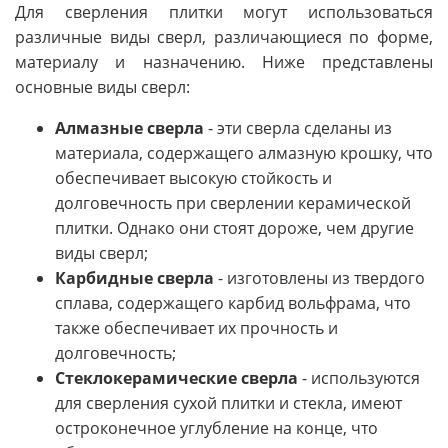
Для сверления плитки могут использоваться
различные виды сверл, различающиеся по форме,
материалу и назначению. Ниже представлены
основные виды сверл:
Алмазные сверла
- эти сверла сделаны из
материала, содержащего алмазную крошку, что
обеспечивает высокую стойкость и
долговечность при сверлении керамической
плитки. Однако они стоят дороже, чем другие
виды сверл;
Карбидные сверла
- изготовлены из твердого
сплава, содержащего карбид вольфрама, что
также обеспечивает их прочность и
долговечность;
Стеклокерамические сверла
- используются
для сверления сухой плитки и стекла, имеют
остроконечное углубление на конце, что