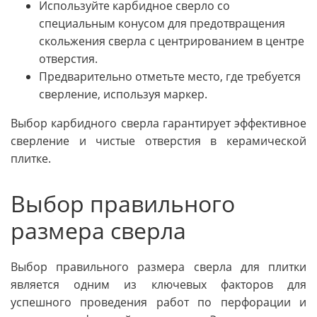
Используйте карбидное сверло со
специальным конусом для предотвращения
скольжения сверла с центрированием в центре
отверстия.
Предварительно отметьте место, где требуется
сверление, используя маркер.
Выбор карбидного сверла гарантирует эффективное
сверление и чистые отверстия в керамической
плитке.
Выбор правильного
размера сверла
Выбор правильного размера сверла для плитки
является одним из ключевых факторов для
успешного проведения работ по перфорации и