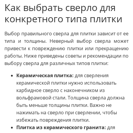
Как выбрать сверло для
конкретного типа плитки
Выбор правильного сверла для плитки зависит от ее
типа и толщины. Неверный выбор сверла может
привести к повреждению плитки или прекращению
работы. Ниже приведены советы и рекомендации по
выбору сверла для различных типов плитки:
Керамическая плитка:
для сверления
керамической плитки нужно использовать
карбидное сверло с наконечником из
вольфрамовой стали. Толщина сверла должна
быть меньше толщины плитки. Важно не
нажимать на сверло при сверлении, чтобы
избежать повреждения плитки.
Плитка из керамического гранита:
для