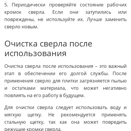
5. Периодически проверяйте состояние рабочих
кромок сверла. Если они затупились или
повреждены, не используйте их. Лучше заменить
сверло новым.
Очистка сверла после
использования
Очистка сверла после использования – это важный
этап в обеспечении его долгой службы. После
применения сверло для плитки загрязняется пылью
и остатками материала, что может негативно
повлиять на его работу в будущем.
Для очистки сверла следует использовать воду и
мягкую щетку. Не рекомендуется применять
стальную щетку, так как она может повредить
режущие кромки сверла.