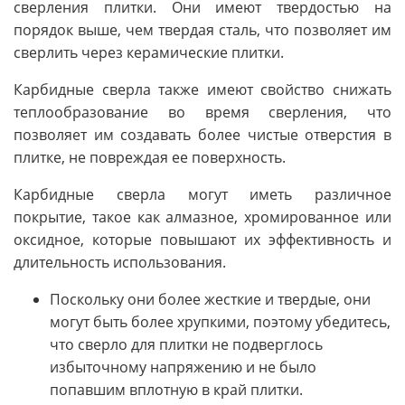
сверления плитки. Они имеют твердостью на
порядок выше, чем твердая сталь, что позволяет им
сверлить через керамические плитки.
Карбидные сверла также имеют свойство снижать
теплообразование во время сверления, что
позволяет им создавать более чистые отверстия в
плитке, не повреждая ее поверхность.
Карбидные сверла могут иметь различное
покрытие, такое как алмазное, хромированное или
оксидное, которые повышают их эффективность и
длительность использования.
Поскольку они более жесткие и твердые, они
могут быть более хрупкими, поэтому убедитесь,
что сверло для плитки не подверглось
избыточному напряжению и не было
попавшим вплотную в край плитки.