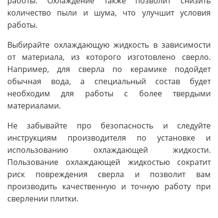
работы. Охлаждение также позволит снизить
количество пыли и шума, что улучшит условия
работы.
Выбирайте охлаждающую жидкость в зависимости
от материала, из которого изготовлено сверло.
Например, для сверла по керамике подойдет
обычная вода, а специальный состав будет
необходим для работы с более твердыми
материалами.
Не забывайте про безопасность и следуйте
инструкциям производителя по установке и
использованию охлаждающей жидкости.
Пользование охлаждающей жидкостью сократит
риск повреждения сверла и позволит вам
производить качественную и точную работу при
сверлении плитки.