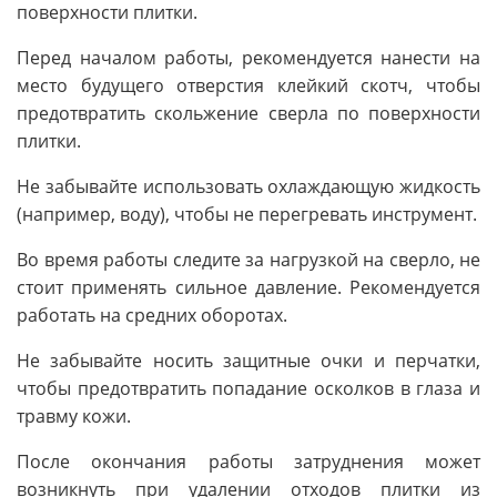
поверхности плитки.
Перед началом работы, рекомендуется нанести на
место будущего отверстия клейкий скотч, чтобы
предотвратить скольжение сверла по поверхности
плитки.
Не забывайте использовать охлаждающую жидкость
(например, воду), чтобы не перегревать инструмент.
Во время работы следите за нагрузкой на сверло, не
стоит применять сильное давление. Рекомендуется
работать на средних оборотах.
Не забывайте носить защитные очки и перчатки,
чтобы предотвратить попадание осколков в глаза и
травму кожи.
После окончания работы затруднения может
возникнуть при удалении отходов плитки из