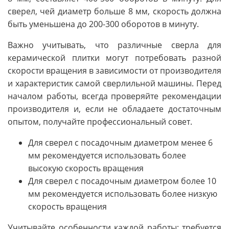
сверел, чей диаметр больше 8 мм, скорость должна
быть уменьшена до 200-300 оборотов в минуту.
Важно учитывать, что различные сверла для
керамической плитки могут потребовать разной
скорости вращения в зависимости от производителя
и характеристик самой сверлильной машины. Перед
началом работы, всегда проверяйте рекомендации
производителя и, если не обладаете достаточным
опытом, получайте профессиональный совет.
Для сверел с посадочным диаметром менее 6
мм рекомендуется использовать более
высокую скорость вращения
Для сверел с посадочным диаметром более 10
мм рекомендуется использовать более низкую
скорость вращения
Учитывайте особенности каждой работы: требуется