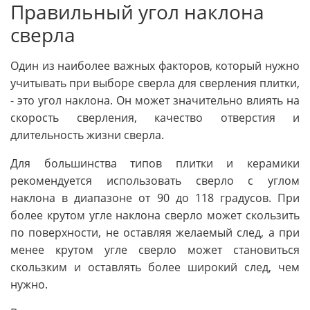
Правильный угол наклона
сверла
Один из наиболее важных факторов, который нужно
учитывать при выборе сверла для сверления плитки,
- это угол наклона. Он может значительно влиять на
скорость сверления, качество отверстия и
длительность жизни сверла.
Для большинства типов плитки и керамики
рекомендуется использовать сверло с углом
наклона в диапазоне от 90 до 118 градусов. При
более крутом угле наклона сверло может скользить
по поверхности, не оставляя желаемый след, а при
менее крутом угле сверло может становиться
скользким и оставлять более широкий след, чем
нужно.