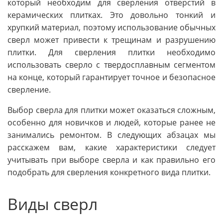
который необходим для сверления отверстий в
керамических плитках. Это довольно тонкий и
хрупкий материал, поэтому использование обычных
сверл может привести к трещинам и разрушению
плитки. Для сверления плитки необходимо
использовать сверло с твердосплавным сегментом
на конце, который гарантирует точное и безопасное
сверление.
Выбор сверла для плитки может оказаться сложным,
особенно для новичков и людей, которые ранее не
занимались ремонтом. В следующих абзацах мы
расскажем вам, какие характеристики следует
учитывать при выборе сверла и как правильно его
подобрать для сверления конкретного вида плитки.
Виды сверл