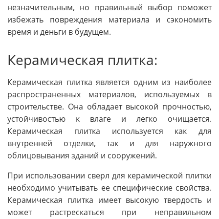
незначительным, но правильный выбор поможет
избежать повреждения материала и сэкономить
время и деньги в будущем.
Керамическая плитка:
Керамическая плитка является одним из наиболее
распространенных материалов, используемых в
строительстве. Она обладает высокой прочностью,
устойчивостью к влаге и легко очищается.
Керамическая плитка используется как для
внутренней отделки, так и для наружного
облицовывания зданий и сооружений.
При использовании сверл для керамической плитки
необходимо учитывать ее специфические свойства.
Керамическая плитка имеет высокую твердость и
может растрескаться при неправильном