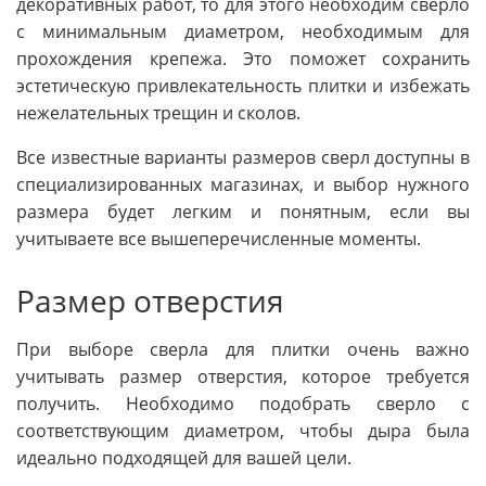
декоративных работ, то для этого необходим сверло
с минимальным диаметром, необходимым для
прохождения крепежа. Это поможет сохранить
эстетическую привлекательность плитки и избежать
нежелательных трещин и сколов.
Все известные варианты размеров сверл доступны в
специализированных магазинах, и выбор нужного
размера будет легким и понятным, если вы
учитываете все вышеперечисленные моменты.
Размер отверстия
При выборе сверла для плитки очень важно
учитывать размер отверстия, которое требуется
получить. Необходимо подобрать сверло с
соответствующим диаметром, чтобы дыра была
идеально подходящей для вашей цели.