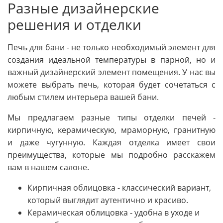
Разные дизайнерские
решения и отделки
Печь для бани - не только необходимый элемент для
создания идеальной температуры в парной, но и
важный дизайнерский элемент помещения. У нас вы
можете выбрать печь, которая будет сочетаться с
любым стилем интерьера вашей бани.
Мы предлагаем разные типы отделки печей -
кирпичную, керамическую, мраморную, гранитную
и даже чугунную. Каждая отделка имеет свои
преимущества, которые мы подробно расскажем
вам в нашем салоне.
Кирпичная облицовка - классический вариант,
который выглядит аутентично и красиво.
Керамическая облицовка - удобна в уходе и