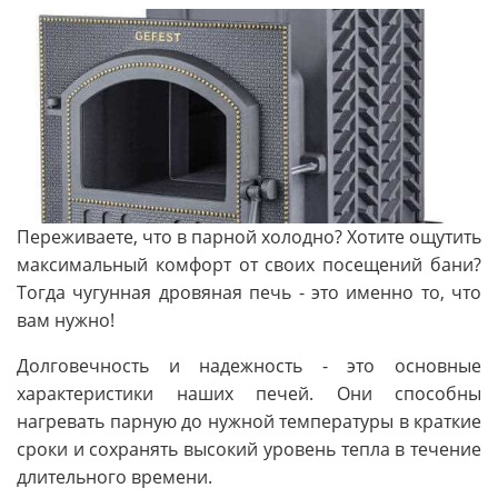
Переживаете, что в парной холодно? Хотите ощутить
максимальный комфорт от своих посещений бани?
Тогда чугунная дровяная печь - это именно то, что
вам нужно!
Долговечность и надежность - это основные
характеристики наших печей. Они способны
нагревать парную до нужной температуры в краткие
сроки и сохранять высокий уровень тепла в течение
длительного времени.