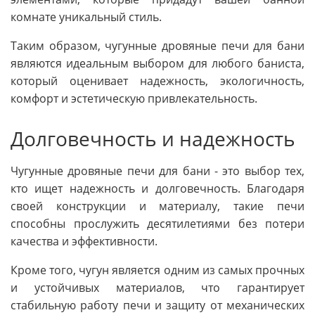
комнате уникальный стиль.
Таким образом, чугунные дровяные печи для бани
являются идеальным выбором для любого баниста,
который оценивает надежность, экологичность,
комфорт и эстетическую привлекательность.
Долговечность и надежность
Чугунные дровяные печи для бани - это выбор тех,
кто ищет надежность и долговечность. Благодаря
своей конструкции и материалу, такие печи
способны прослужить десятилетиями без потери
качества и эффективности.
Кроме того, чугун является одним из самых прочных
и устойчивых материалов, что гарантирует
стабильную работу печи и защиту от механических