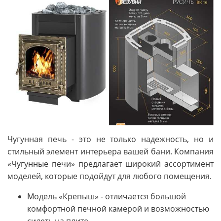
Чугунная печь - это не только надежность, но и
стильный элемент интерьера вашей бани. Компания
«Чугунные печи» предлагает широкий ассортимент
моделей, которые подойдут для любого помещения.
Модель «Крепыш» - отличается большой
комфортной печной камерой и возможностью
сидеть на плите.