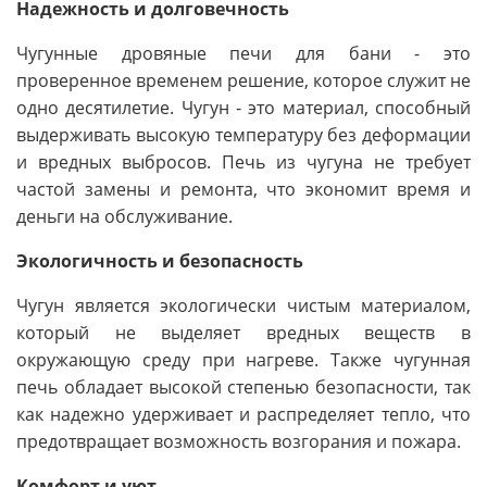
Надежность и долговечность
Чугунные дровяные печи для бани - это
проверенное временем решение, которое служит не
одно десятилетие. Чугун - это материал, способный
выдерживать высокую температуру без деформации
и вредных выбросов. Печь из чугуна не требует
частой замены и ремонта, что экономит время и
деньги на обслуживание.
Экологичность и безопасность
Чугун является экологически чистым материалом,
который не выделяет вредных веществ в
окружающую среду при нагреве. Также чугунная
печь обладает высокой степенью безопасности, так
как надежно удерживает и распределяет тепло, что
предотвращает возможность возгорания и пожара.
Комфорт и уют