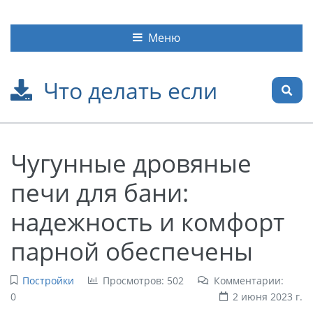
Меню
Что делать если
Чугунные дровяные
печи для бани:
надежность и комфорт
парной обеспечены
Постройки
Просмотров: 502
Комментарии:
0
2 июня 2023 г.