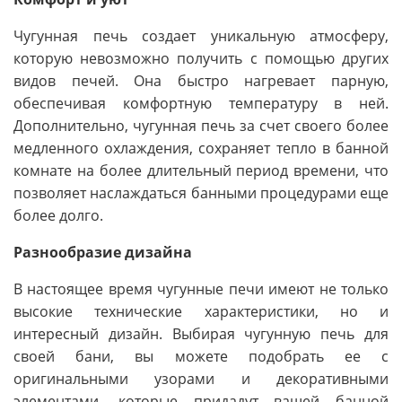
Чугунная печь создает уникальную атмосферу,
которую невозможно получить с помощью других
видов печей. Она быстро нагревает парную,
обеспечивая комфортную температуру в ней.
Дополнительно, чугунная печь за счет своего более
медленного охлаждения, сохраняет тепло в банной
комнате на более длительный период времени, что
позволяет наслаждаться банными процедурами еще
более долго.
Разнообразие дизайна
В настоящее время чугунные печи имеют не только
высокие технические характеристики, но и
интересный дизайн. Выбирая чугунную печь для
своей бани, вы можете подобрать ее с
оригинальными узорами и декоративными
элементами, которые придадут вашей банной