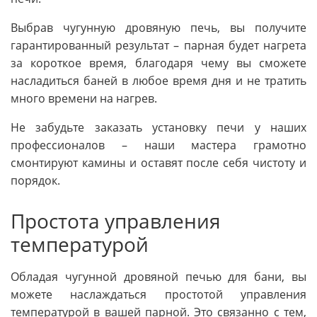
Выбрав чугунную дровяную печь, вы получите
гарантированный результат – парная будет нагрета
за короткое время, благодаря чему вы сможете
насладиться баней в любое время дня и не тратить
много времени на нагрев.
Не забудьте заказать установку печи у наших
профессионалов – наши мастера грамотно
смонтируют камины и оставят после себя чистоту и
порядок.
Простота управления
температурой
Обладая чугунной дровяной печью для бани, вы
можете наслаждаться простотой управления
температурой в вашей парной. Это связанно с тем,