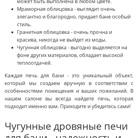
может быть выполнена в любом цвете.
Мраморная облицовка - выглядит очень
элегантно и благородно, придает бане особый
стиль.
Гранитная облицовка - очень прочна и
красива, никогда не выйдет из моды.
Чугунная облицовка - выгодно выделяется на
фоне других материалов, обладает высокой
теплоотдачей.
Каждая печь для бани - это уникальный объект,
который мы создаем вручную в соответствии с
особенностями помещения и ваших пожеланий. В
нашем салоне вы всегда найдете печь, которая
подходит именно вам. Приходите и убедитесь сами!
Чугунные дровяные печи
для бани - надежность и