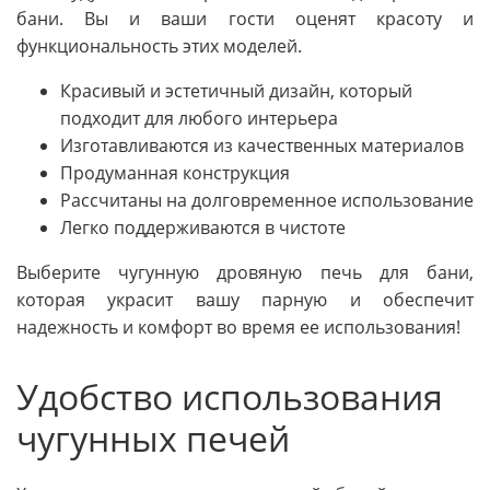
бани. Вы и ваши гости оценят красоту и
функциональность этих моделей.
Красивый и эстетичный дизайн, который
подходит для любого интерьера
Изготавливаются из качественных материалов
Продуманная конструкция
Рассчитаны на долговременное использование
Легко поддерживаются в чистоте
Выберите чугунную дровяную печь для бани,
которая украсит вашу парную и обеспечит
надежность и комфорт во время ее использования!
Удобство использования
чугунных печей