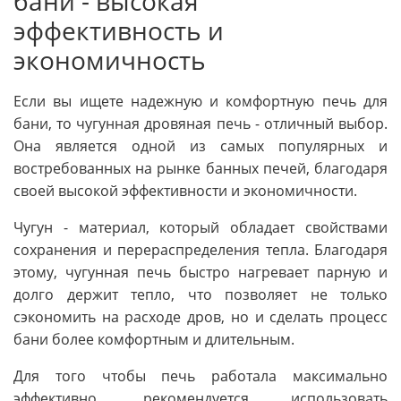
бани - высокая
эффективность и
экономичность
Если вы ищете надежную и комфортную печь для
бани, то чугунная дровяная печь - отличный выбор.
Она является одной из самых популярных и
востребованных на рынке банных печей, благодаря
своей высокой эффективности и экономичности.
Чугун - материал, который обладает свойствами
сохранения и перераспределения тепла. Благодаря
этому, чугунная печь быстро нагревает парную и
долго держит тепло, что позволяет не только
сэкономить на расходе дров, но и сделать процесс
бани более комфортным и длительным.
Для того чтобы печь работала максимально
эффективно, рекомендуется использовать