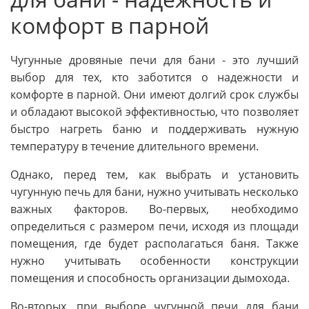
комфорт в парной
Чугунные дровяные печи для бани - это лучший
выбор для тех, кто заботится о надежности и
комфорте в парной. Они имеют долгий срок службы
и обладают высокой эффективностью, что позволяет
быстро нагреть баню и поддерживать нужную
температуру в течение длительного времени.
Однако, перед тем, как выбрать и установить
чугунную печь для бани, нужно учитывать несколько
важных факторов. Во-первых, необходимо
определиться с размером печи, исходя из площади
помещения, где будет располагаться баня. Также
нужно учитывать особенности конструкции
помещения и способность организации дымохода.
Во-вторых, при выборе чугунной печи для бани