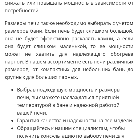
снижать или повышать мощность в зависимости от
потребностей.
Размеры печи также необходимо выбирать с учетом
размеров бани. Если печь будет слишком большой,
она не будет эффективно раскалять камни, а если
она будет слишком маленькой, то ее мощности
может не хватить для надлежащего обогрева
парной. В нашем ассортименте есть печи различных
размеров, от компактных для небольших бань до
крупных для больших парных.
Выбрав подходящую мощность и размеры
печи, вы сможете наслаждаться приятной
температурой в бане и надежной работой
вашей печи.
Гарантия качества и надежности на все модели.
Обращайтесь к нашим специалистам, чтобы
получить консультацию по выбору печи для