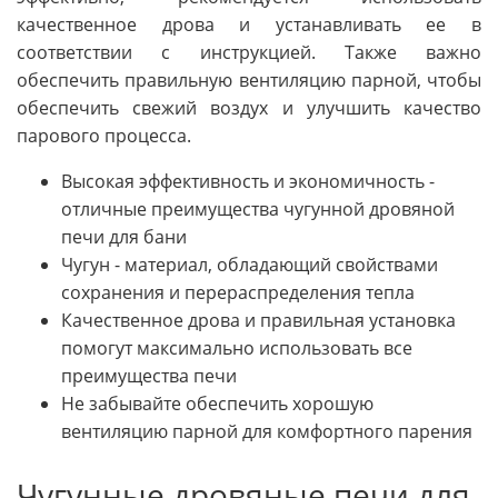
качественное дрова и устанавливать ее в
соответствии с инструкцией. Также важно
обеспечить правильную вентиляцию парной, чтобы
обеспечить свежий воздух и улучшить качество
парового процесса.
Высокая эффективность и экономичность -
отличные преимущества чугунной дровяной
печи для бани
Чугун - материал, обладающий свойствами
сохранения и перераспределения тепла
Качественное дрова и правильная установка
помогут максимально использовать все
преимущества печи
Не забывайте обеспечить хорошую
вентиляцию парной для комфортного парения
Чугунные дровяные печи для