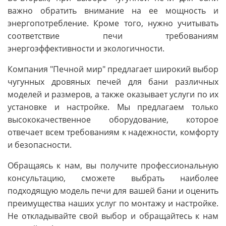
важно обратить внимание на ее мощность и
энергопотребление. Кроме того, нужно учитывать
соответствие печи требованиям
энергоэффективности и экологичности.
Компания "Печной мир" предлагает широкий выбор
чугунных дровяных печей для бани различных
моделей и размеров, а также оказывает услуги по их
установке и настройке. Мы предлагаем только
высококачественное оборудование, которое
отвечает всем требованиям к надежности, комфорту
и безопасности.
Обращаясь к нам, вы получите профессиональную
консультацию, сможете выбрать наиболее
подходящую модель печи для вашей бани и оценить
преимущества наших услуг по монтажу и настройке.
Не откладывайте свой выбор и обращайтесь к нам