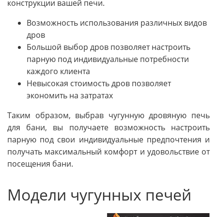
конструкции вашей печи.
Возможность использования различных видов
дров
Большой выбор дров позволяет настроить
парную под индивидуальные потребности
каждого клиента
Невысокая стоимость дров позволяет
экономить на затратах
Таким образом, выбрав чугунную дровяную печь
для бани, вы получаете возможность настроить
парную под свои индивидуальные предпочтения и
получать максимальный комфорт и удовольствие от
посещения бани.
Модели чугунных печей