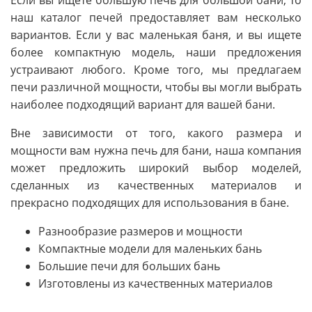
Если вы ищете большую печь для большой бани, то
наш каталог печей предоставляет вам несколько
вариантов. Если у вас маленькая баня, и вы ищете
более компактную модель, наши предложения
устраивают любого. Кроме того, мы предлагаем
печи различной мощности, чтобы вы могли выбрать
наиболее подходящий вариант для вашей бани.
Вне зависимости от того, какого размера и
мощности вам нужна печь для бани, наша компания
может предложить широкий выбор моделей,
сделанных из качественных материалов и
прекрасно подходящих для использования в бане.
Разнообразие размеров и мощности
Компактные модели для маленьких бань
Большие печи для больших бань
Изготовлены из качественных материалов