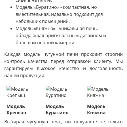
Модель «Буратино» - компактная, но
вместительная, идеально подходит для
небольших помещений.
Модель «Княжна» - уникальная печь,
обладающая оригинальным дизайном и
большой печной камерой.
Каждая модель чугунной печи проходит строгий
контроль качества перед отправкой клиенту. Мы
гарантируем высокое качество и долговечность
нашей продукции.
Модель
Модель
Модель
Крепыш
Буратино
Княжна
Выбирая чугунную печь, вы получаете не только