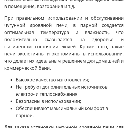
в помещение, возгорания и т.д.
При правильном использовании и обслуживании
чугунной дровяной печи, в парной создается
оптимальная температура и влажность, что
положительно сказывается на здоровье и
физическом состоянии людей. Кроме того, такие
печи экологичны и экономичны в использовании,
что делает их идеальным решением для домашней и
коммерческой бани.
Высокое качество изготовления;
Не требуют дополнительных источников
электро- и теплоснабжения;
Безопасны в использовании;
Обеспечивают максимальный комфорт в
парной.
Для заказа установки чугунной дровяной печи для