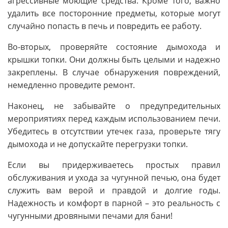
агрессивные моющие средства. Кроме того, важно
удалить все посторонние предметы, которые могут
случайно попасть в печь и повредить ее работу.
Во-вторых, проверяйте состояние дымохода и
крышки топки. Они должны быть целыми и надежно
закреплены. В случае обнаружения повреждений,
немедленно проведите ремонт.
Наконец, не забывайте о предупредительных
мероприятиях перед каждым использованием печи.
Убедитесь в отсутствии утечек газа, проверьте тягу
дымохода и не допускайте перегрузки топки.
Если вы придерживаетесь простых правил
обслуживания и ухода за чугунной печью, она будет
служить вам верой и правдой и долгие годы.
Надежность и комфорт в парной – это реальность с
чугунными дровяными печами для бани!