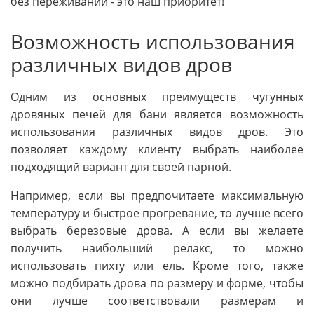
без переживаний - это наш приоритет!
Возможность использования
различных видов дров
Одним из основных преимуществ чугунных
дровяных печей для бани является возможность
использования различных видов дров. Это
позволяет каждому клиенту выбрать наиболее
подходящий вариант для своей парной.
Например, если вы предпочитаете максимальную
температуру и быстрое прогревание, то лучше всего
выбрать березовые дрова. А если вы желаете
получить наибольший релакс, то можно
использовать пихту или ель. Кроме того, также
можно подбирать дрова по размеру и форме, чтобы
они лучше соответствовали размерам и