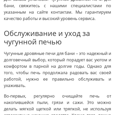
бани, свяжитесь с нашими специалистами по
указанным на сайте контактам. Мы гарантируем
качество работы и высокий уровень сервиса.
Обслуживание и уход за
чугунной печью
Чугунные дровяные печи для бани – это надежный и
долговечный выбор, который порадует вас уютом и
комфортом в парной на долгие годы. Однако для
того, чтобы печь продолжала радовать вас своей
работой, нужно ее правильно обслуживать и
ухаживать.
Во-первых, регулярно очищайте печь от
накопившейся пыли, грязи и сажи. Это можно
делать мягкой щеткой или тряпкой, не используя