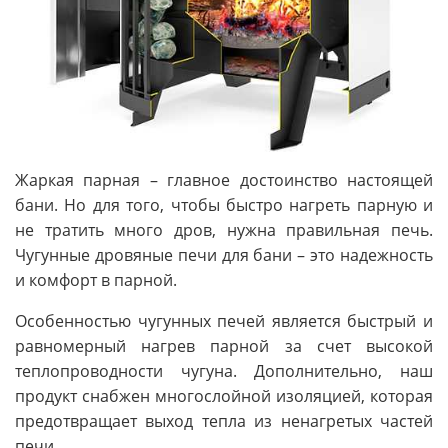
Жаркая парная – главное достоинство настоящей
бани. Но для того, чтобы быстро нагреть парную и
не тратить много дров, нужна правильная печь.
Чугунные дровяные печи для бани – это надежность
и комфорт в парной.
Особенностью чугунных печей является быстрый и
равномерный нагрев парной за счет высокой
теплопроводности чугуна. Дополнительно, наш
продукт снабжен многослойной изоляцией, которая
предотвращает выход тепла из ненагретых частей
печи.