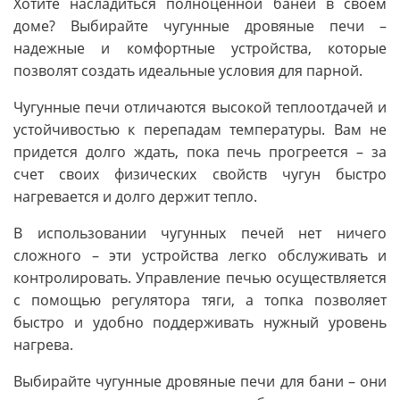
Хотите насладиться полноценной баней в своем
доме? Выбирайте чугунные дровяные печи –
надежные и комфортные устройства, которые
позволят создать идеальные условия для парной.
Чугунные печи отличаются высокой теплоотдачей и
устойчивостью к перепадам температуры. Вам не
придется долго ждать, пока печь прогреется – за
счет своих физических свойств чугун быстро
нагревается и долго держит тепло.
В использовании чугунных печей нет ничего
сложного – эти устройства легко обслуживать и
контролировать. Управление печью осуществляется
с помощью регулятора тяги, а топка позволяет
быстро и удобно поддерживать нужный уровень
нагрева.
Выбирайте чугунные дровяные печи для бани – они