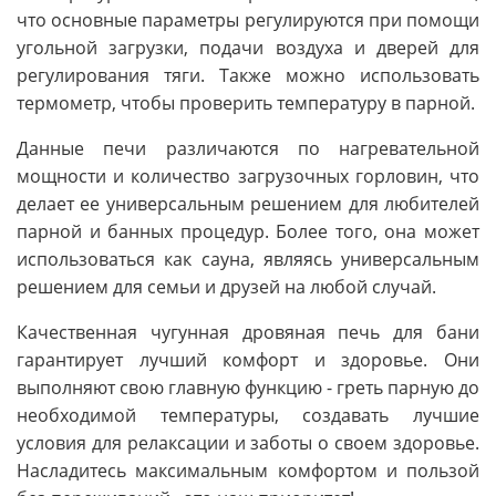
что основные параметры регулируются при помощи
угольной загрузки, подачи воздуха и дверей для
регулирования тяги. Также можно использовать
термометр, чтобы проверить температуру в парной.
Данные печи различаются по нагревательной
мощности и количество загрузочных горловин, что
делает ее универсальным решением для любителей
парной и банных процедур. Более того, она может
использоваться как сауна, являясь универсальным
решением для семьи и друзей на любой случай.
Качественная чугунная дровяная печь для бани
гарантирует лучший комфорт и здоровье. Они
выполняют свою главную функцию - греть парную до
необходимой температуры, создавать лучшие
условия для релаксации и заботы о своем здоровье.
Насладитесь максимальным комфортом и пользой