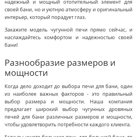
надежный и мощный отопительный элемент для
своей бани, но и уютную атмосферу и оригинальный
интерьер, который порадует глаз.
Закажите модель чугунной печи прямо сейчас, и
наслаждайтесь комфортом и надежностью своей
бани!
Разнообразие размеров и
мощности
Когда дело доходит до выбора печи для бани, один
из наиболее важных факторов - это правильный
выбор размера и мощности. Наша компания
предлагает широкий выбор чугунных дровяных
печей для бани различных размеров и мощности,
чтобы удовлетворить потребности каждого клиента.