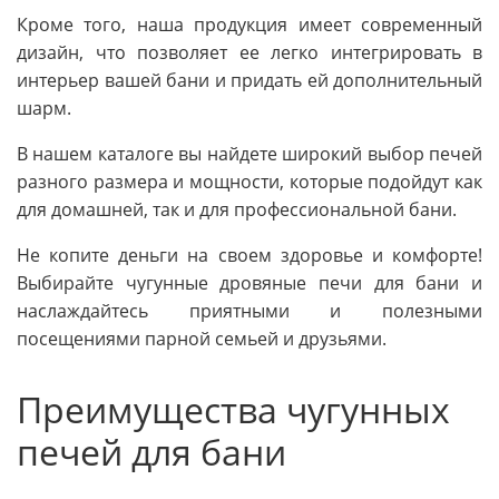
Кроме того, наша продукция имеет современный
дизайн, что позволяет ее легко интегрировать в
интерьер вашей бани и придать ей дополнительный
шарм.
В нашем каталоге вы найдете широкий выбор печей
разного размера и мощности, которые подойдут как
для домашней, так и для профессиональной бани.
Не копите деньги на своем здоровье и комфорте!
Выбирайте чугунные дровяные печи для бани и
наслаждайтесь приятными и полезными
посещениями парной семьей и друзьями.
Преимущества чугунных
печей для бани