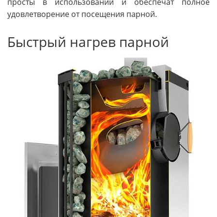
просты в использовании и обеспечат полное
удовлетворение от посещения парной.
Быстрый нагрев парной