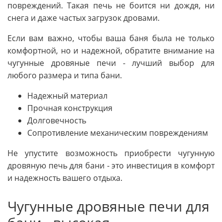
повреждений. Такая печь не боится ни дождя, ни
снега и даже частых загрузок дровами.
Если вам важно, чтобы ваша баня была не только
комфортной, но и надежной, обратите внимание на
чугунные дровяные печи - лучший выбор для
любого размера и типа бани.
Надежный материал
Прочная конструкция
Долговечность
Сопротивление механическим повреждениям
Не упустите возможность приобрести чугунную
дровяную печь для бани - это инвестиция в комфорт
и надежность вашего отдыха.
Чугунные дровяные печи для