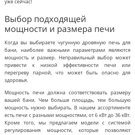
уже сейчас!
Выбор подходящей
мощности и размера печи
Когда вы выбираете чугунную дровяную печь для
бани, наиболее важными параметрами являются
мощность и размер. Неправильный выбор может
привести к низкой эффективности печи или
перегреву парной, что может быть опасно для
здоровья.
Мощность печи должна соответствовать размеру
вашей бани. Чем больше площадь, тем большую
мощность нужно выбирать. В нашем ассортименте
есть печи с разными мощностями, от 6 кВт до 36 кВт.
Кроме того, мы предлагаем модели с системой
регулирования мощности, которые позволяют