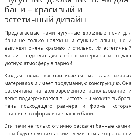
бани – красивый и
эстетичный дизайн
Предлагаемые нами чугунные дровяные печи для
бани не только надежны и функциональны, но и
выглядят очень красиво и стильно. Их эстетичный
дизайн подходит для любого интерьера и создаст
уютную атмосферу в парной.
Каждая печь изготавливается из качественных
материалов и имеет продуманную конструкцию. Она
рассчитана на долговременное использование и
легко поддерживается в чистоте. Вы можете выбрать
печь подходящего размера и формы, которая
впишется в оформление вашей бани.
Эти печи не только отлично раскалят банные камни,
но и будут являться ярким элементом декора вашей