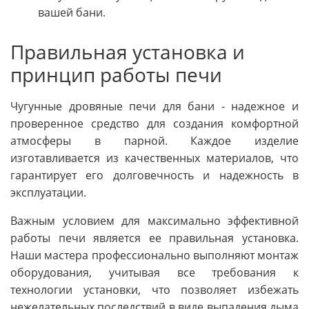
вашей бани.
Правильная установка и
принцип работы печи
Чугунные дровяные печи для бани - надежное и
проверенное средство для создания комфортной
атмосферы в парной. Каждое изделие
изготавливается из качественных материалов, что
гарантирует его долговечность и надежность в
эксплуатации.
Важным условием для максимально эффективной
работы печи является ее правильная установка.
Наши мастера профессионально выполняют монтаж
оборудования, учитывая все требования к
технологии установки, что позволяет избежать
нежелательных последствий в виде выпадения дыма