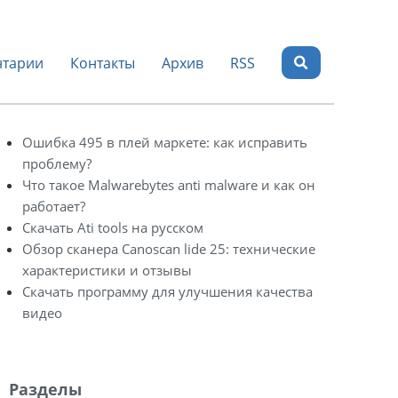
тарии
Контакты
Архив
RSS
Ошибка 495 в плей маркете: как исправить
проблему?
Что такое Malwarebytes anti malware и как он
работает?
Скачать Ati tools на русском
Обзор сканера Canoscan lide 25: технические
характеристики и отзывы
Скачать программу для улучшения качества
видео
Разделы