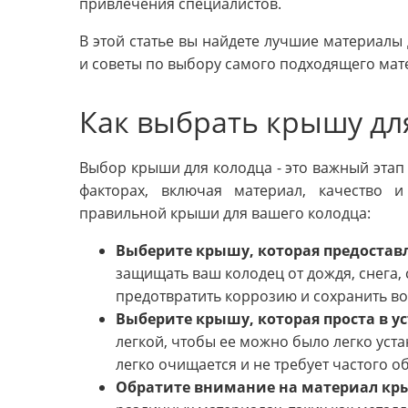
привлечения специалистов.
В этой статье вы найдете лучшие материалы
и советы по выбору самого подходящего мат
Как выбрать крышу дл
Выбор крыши для колодца - это важный этап 
факторах, включая материал, качество 
правильной крыши для вашего колодца:
Выберите крышу, которая предостав
защищать ваш колодец от дождя, снега, 
предотвратить коррозию и сохранить во
Выберите крышу, которая проста в у
легкой, чтобы ее можно было легко уста
легко очищается и не требует частого о
Обратите внимание на материал кр