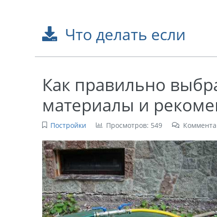
Что делать если
Как правильно выбра
материалы и рекоме
Постройки
Просмотров: 549
Коммента