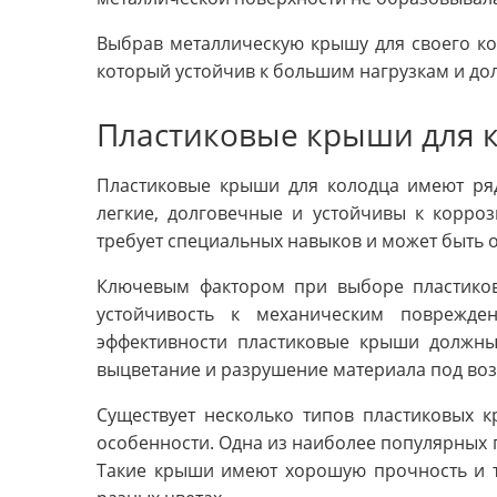
Выбрав металлическую крышу для своего ко
который устойчив к большим нагрузкам и до
Пластиковые крыши для 
Пластиковые крыши для колодца имеют ря
легкие, долговечные и устойчивы к корроз
требует специальных навыков и может быть 
Ключевым фактором при выборе пластиков
устойчивость к механическим поврежде
эффективности пластиковые крыши должны
выцветание и разрушение материала под воз
Существует несколько типов пластиковых 
особенности. Одна из наиболее популярных п
Такие крыши имеют хорошую прочность и те