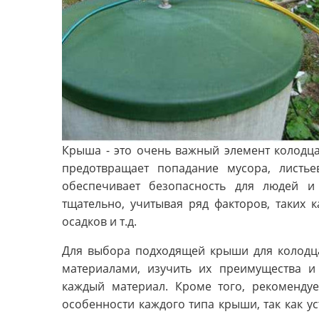
Крыша - это очень важный элемент колодца
предотвращает попадание мусора, листье
обеспечивает безопасность для людей 
тщательно, учитывая ряд факторов, таких к
осадков и т.д.
Для выбора подходящей крыши для колодц
материалами, изучить их преимущества и н
каждый материал. Кроме того, рекоменду
особенности каждого типа крыши, так как у