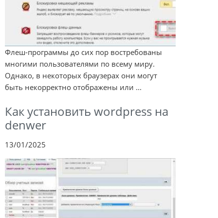
Флеш-программы до сих пор востребованы
многими пользователями по всему миру.
Однако, в некоторых браузерах они могут
быть некорректно отображены или ...
Как установить wordpress на
denwer
13/01/2025