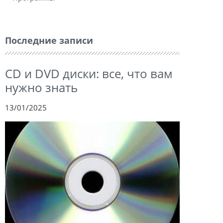
Последние записи
CD и DVD диски: все, что вам
нужно знать
13/01/2025