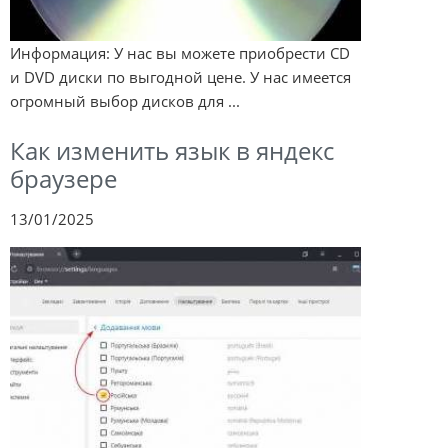
Информация: У нас вы можете приобрести CD
и DVD диски по выгодной цене. У нас имеется
огромный выбор дисков для ...
Как изменить язык в яндекс
браузере
13/01/2025