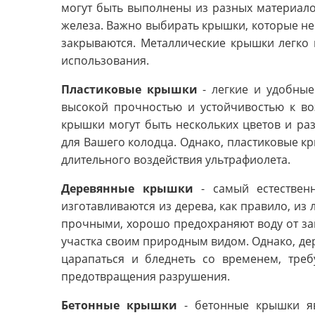
могут быть выполнены из разных материало
железа. Важно выбирать крышки, которые не
закрываются. Металлические крышки легко
использования.
Пластиковые крышки
- легкие и удобные
высокой прочностью и устойчивостью к во
крышки могут быть нескольких цветов и ра
для Вашего колодца. Однако, пластиковые кры
длительного воздействия ультрафиолета.
Деревянные крышки
- самый естествен
изготавливаются из дерева, как правило, из
прочными, хорошо предохраняют воду от за
участка своим природным видом. Однако, де
царапаться и бледнеть со временем, тре
предотвращения разрушения.
Бетонные крышки
- бетонные крышки яв