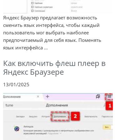
Яндекс Браузер предлагает возможность
сменить язык интерфейса, чтобы каждый
пользователь мог выбрать наиболее
предпочитаемый для себя язык. Поменять
язык интерфейса ...
Как включить флеш плеер в
Яндекс Браузере
13/01/2025