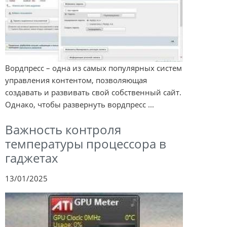
Вордпресс – одна из самых популярных систем
управления контентом, позволяющая
создавать и развивать свой собственный сайт.
Однако, чтобы развернуть вордпресс ...
Важность контроля
температуры процессора в
гаджетах
13/01/2025