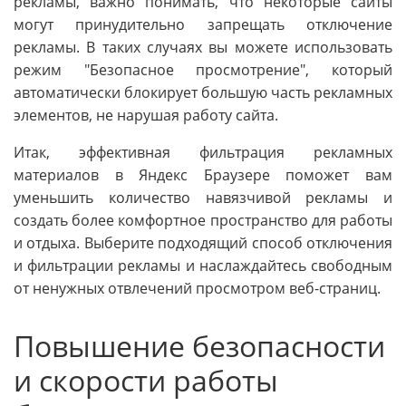
рекламы, важно понимать, что некоторые сайты
могут принудительно запрещать отключение
рекламы. В таких случаях вы можете использовать
режим "Безопасное просмотрение", который
автоматически блокирует большую часть рекламных
элементов, не нарушая работу сайта.
Итак, эффективная фильтрация рекламных
материалов в Яндекс Браузере поможет вам
уменьшить количество навязчивой рекламы и
создать более комфортное пространство для работы
и отдыха. Выберите подходящий способ отключения
и фильтрации рекламы и наслаждайтесь свободным
от ненужных отвлечений просмотром веб-страниц.
Повышение безопасности
и скорости работы