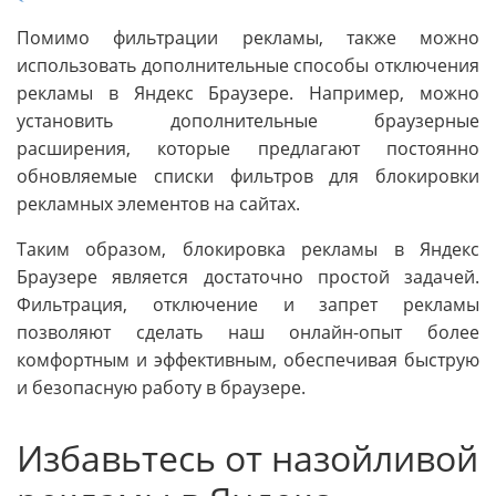
Помимо фильтрации рекламы, также можно
использовать дополнительные способы отключения
рекламы в Яндекс Браузере. Например, можно
установить дополнительные браузерные
расширения, которые предлагают постоянно
обновляемые списки фильтров для блокировки
рекламных элементов на сайтах.
Таким образом, блокировка рекламы в Яндекс
Браузере является достаточно простой задачей.
Фильтрация, отключение и запрет рекламы
позволяют сделать наш онлайн-опыт более
комфортным и эффективным, обеспечивая быструю
и безопасную работу в браузере.
Избавьтесь от назойливой