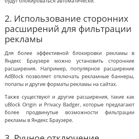
будут блокироваться автоматически.
2. Использование сторонних
расширений для фильтрации
рекламы
Для более эффективной блокировки рекламы в
Яндекс Браузере можно установить сторонние
расширения. Например, популярное расширение
AdBlock позволяет отключать рекламные баннеры,
попапы и другие форматы рекламы на сайтах.
Также существуют и другие расширения, такие как
uBlock Origin и Privacy Badger, которые предлагают
более продвинутые возможности фильтрации
рекламы в Яндекс Браузере.
3. Ручное отключение