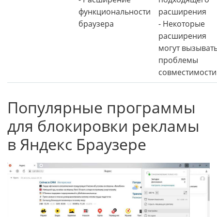
функциональности
расширения
браузера
- Некоторые
расширения
могут вызыват
проблемы
совместимости
Популярные программы
для блокировки рекламы
в Яндекс Браузере