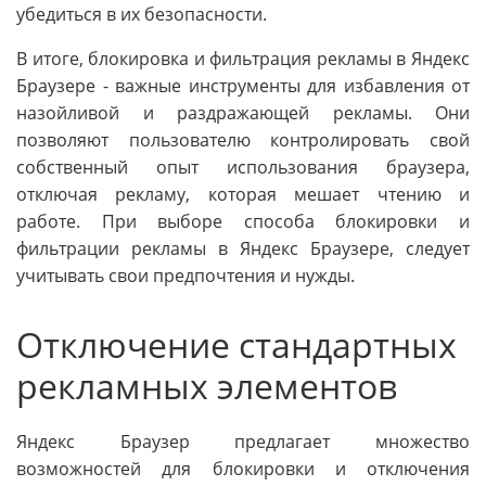
убедиться в их безопасности.
В итоге, блокировка и фильтрация рекламы в Яндекс
Браузере - важные инструменты для избавления от
назойливой и раздражающей рекламы. Они
позволяют пользователю контролировать свой
собственный опыт использования браузера,
отключая рекламу, которая мешает чтению и
работе. При выборе способа блокировки и
фильтрации рекламы в Яндекс Браузере, следует
учитывать свои предпочтения и нужды.
Отключение стандартных
рекламных элементов
Яндекс Браузер предлагает множество
возможностей для блокировки и отключения