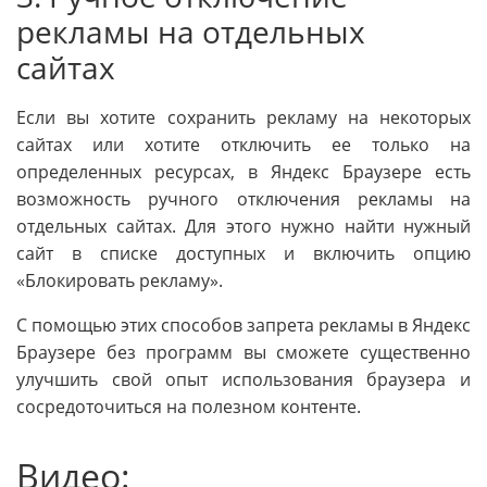
рекламы на отдельных
сайтах
Если вы хотите сохранить рекламу на некоторых
сайтах или хотите отключить ее только на
определенных ресурсах, в Яндекс Браузере есть
возможность ручного отключения рекламы на
отдельных сайтах. Для этого нужно найти нужный
сайт в списке доступных и включить опцию
«Блокировать рекламу».
С помощью этих способов запрета рекламы в Яндекс
Браузере без программ вы сможете существенно
улучшить свой опыт использования браузера и
сосредоточиться на полезном контенте.
Видео: