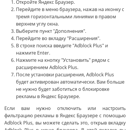
Откройте Яндекс Браузер.
Перейдите в меню браузера, нажав на иконку с
тремя горизонтальными линиями в правом
верхнем углу окна.
Выберите пункт "Дополнения".
Перейдите во вкладку "Расширения".
В строке поиска введите "Adblock Plus" и
нажмите Enter.
Нажмите на кнопку "Установить" рядом с
расширением Adblock Plus.
После установки расширения, Adblock Plus
будет активирован автоматически. Вам больше
не нужно будет заботиться о блокировке
рекламы в Яндекс Браузере.
Если вам нужно отключить или настроить
фильтрацию рекламы в Яндекс Браузере с помощью
Adblock Plus, вы можете сделать это, открыв вкладку