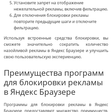
Установите запрет на отображение
нежелательной рекламы, включив фильтрацию.
Для отключения блокировки рекламы
повторите предыдущие шаги и отключите
фильтрацию.
Используя встроенные средства блокировки, вы
сможете значительно сократить количество
назойливой рекламы в Яндекс Браузере и улучшить
свою пользовательскую экспериенцию.
Преимущества программ
для блокировки рекламы
в Яндекс Браузере
Программы для блокировки рекламы в Яндекс
Браузере предоставляют множество преимуществ,