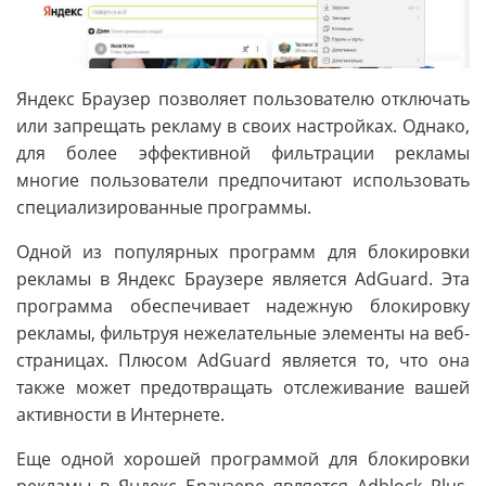
Яндекс Браузер позволяет пользователю отключать
или запрещать рекламу в своих настройках. Однако,
для более эффективной фильтрации рекламы
многие пользователи предпочитают использовать
специализированные программы.
Одной из популярных программ для блокировки
рекламы в Яндекс Браузере является AdGuard. Эта
программа обеспечивает надежную блокировку
рекламы, фильтруя нежелательные элементы на веб-
страницах. Плюсом AdGuard является то, что она
также может предотвращать отслеживание вашей
активности в Интернете.
Еще одной хорошей программой для блокировки