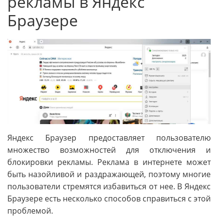
рекламы в Яндекс
Браузере
Яндекс Браузер предоставляет пользователю
множество возможностей для отключения и
блокировки рекламы. Реклама в интернете может
быть назойливой и раздражающей, поэтому многие
пользователи стремятся избавиться от нее. В Яндекс
Браузере есть несколько способов справиться с этой
проблемой.