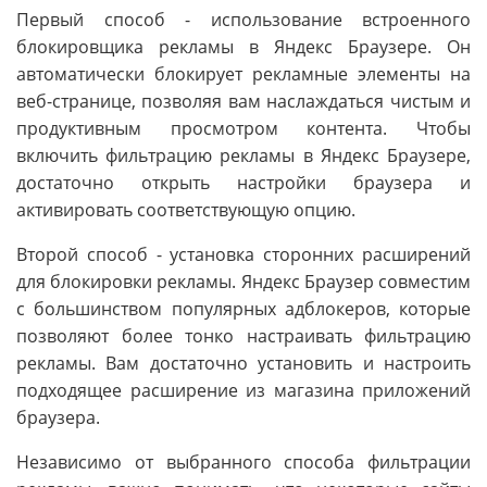
Первый способ - использование встроенного
блокировщика рекламы в Яндекс Браузере. Он
автоматически блокирует рекламные элементы на
веб-странице, позволяя вам наслаждаться чистым и
продуктивным просмотром контента. Чтобы
включить фильтрацию рекламы в Яндекс Браузере,
достаточно открыть настройки браузера и
активировать соответствующую опцию.
Второй способ - установка сторонних расширений
для блокировки рекламы. Яндекс Браузер совместим
с большинством популярных адблокеров, которые
позволяют более тонко настраивать фильтрацию
рекламы. Вам достаточно установить и настроить
подходящее расширение из магазина приложений
браузера.
Независимо от выбранного способа фильтрации