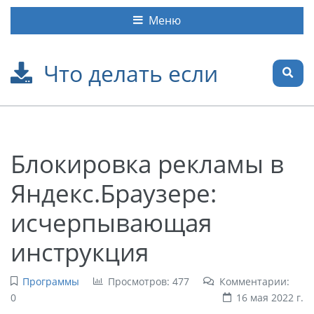
Меню
Что делать если
Блокировка рекламы в
Яндекс.Браузере:
исчерпывающая
инструкция
Программы
Просмотров: 477
Комментарии:
0
16 мая 2022 г.