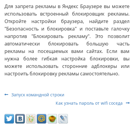
Для запрета рекламы в Яндекс Браузере вы можете
использовать встроенный блокировщик рекламы.
Откройте настройки браузера, найдите раздел
"Безопасность и блокировка" и поставьте галочку
напротив "Блокировать рекламу". Это позволит
автоматически блокировать большую часть
рекламы на посещаемых вами сайтах. Если вам
нужна более гибкая настройка блокировки, вы
можете использовать сторонние адблокеры или
настроить блокировку рекламы самостоятельно.
Запуск командной строки
Как узнать пароль от wifi соседа