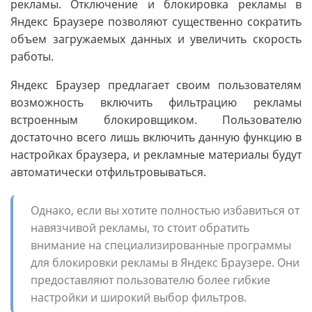
рекламы. Отключение и блокировка рекламы в
Яндекс Браузере позволяют существенно сократить
объем загружаемых данных и увеличить скорость
работы.
Яндекс Браузер предлагает своим пользователям
возможность включить фильтрацию рекламы
встроенным блокировщиком. Пользователю
достаточно всего лишь включить данную функцию в
настройках браузера, и рекламные материалы будут
автоматически отфильтровываться.
Однако, если вы хотите полностью избавиться от
навязчивой рекламы, то стоит обратить
внимание на специализированные программы
для блокировки рекламы в Яндекс Браузере. Они
предоставляют пользователю более гибкие
настройки и широкий выбор фильтров.