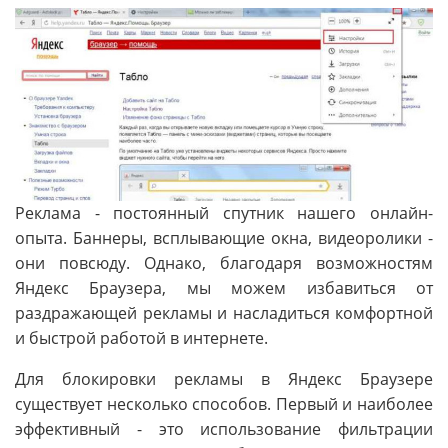
Реклама - постоянный спутник нашего онлайн-
опыта. Баннеры, всплывающие окна, видеоролики -
они повсюду. Однако, благодаря возможностям
Яндекс Браузера, мы можем избавиться от
раздражающей рекламы и насладиться комфортной
и быстрой работой в интернете.
Для блокировки рекламы в Яндекс Браузере
существует несколько способов. Первый и наиболее
эффективный - это использование фильтрации