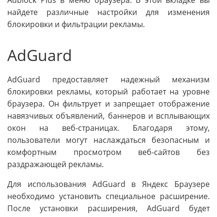
Adblock Plus в меню браузера. В этой вкладке вы
найдете различные настройки для изменения
блокировки и фильтрации рекламы.
AdGuard
AdGuard предоставляет надежный механизм
блокировки рекламы, который работает на уровне
браузера. Он фильтрует и запрещает отображение
навязчивых объявлений, баннеров и всплывающих
окон на веб-страницах. Благодаря этому,
пользователи могут наслаждаться безопасным и
комфортным просмотром веб-сайтов без
раздражающей рекламы.
Для использования AdGuard в Яндекс Браузере
необходимо установить специальное расширение.
После установки расширения, AdGuard будет