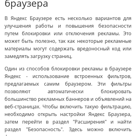
браузера
В Яндекс Браузере есть несколько вариантов для
улучшения работы и повышения безопасности
путем блокировки или отключения рекламы. Это
может быть полезно, так как некоторые рекламные
материалы могут содержать вредоносный код или
замедлять загрузку страниц.
Один из способов блокировки рекламы в браузере
Яндекс - использование встроенных фильтров,
предлагаемых самим браузером. Эти фильтры
позволяют автоматически блокировать
большинство рекламных баннеров и объявлений на
веб-страницах. Чтобы включить такую фильтрацию,
необходимо открыть настройки Яндекс Браузера,
затем перейти в раздел "Расширения" и найти
раздел "Безопасность". Здесь можно включить