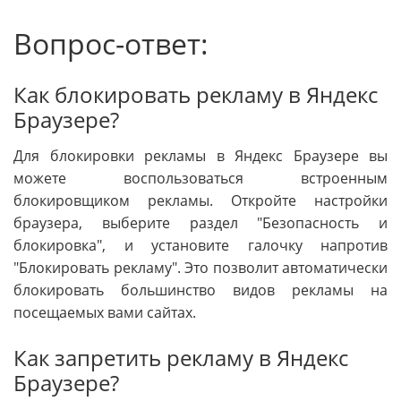
Вопрос-ответ:
Как блокировать рекламу в Яндекс
Браузере?
Для блокировки рекламы в Яндекс Браузере вы
можете воспользоваться встроенным
блокировщиком рекламы. Откройте настройки
браузера, выберите раздел "Безопасность и
блокировка", и установите галочку напротив
"Блокировать рекламу". Это позволит автоматически
блокировать большинство видов рекламы на
посещаемых вами сайтах.
Как запретить рекламу в Яндекс
Браузере?