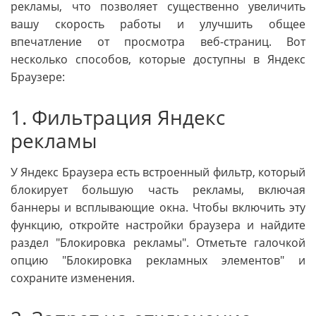
рекламы, что позволяет существенно увеличить
вашу скорость работы и улучшить общее
впечатление от просмотра веб-страниц. Вот
несколько способов, которые доступны в Яндекс
Браузере:
1. Фильтрация Яндекс
рекламы
У Яндекс Браузера есть встроенный фильтр, который
блокирует большую часть рекламы, включая
баннеры и всплывающие окна. Чтобы включить эту
функцию, откройте настройки браузера и найдите
раздел "Блокировка рекламы". Отметьте галочкой
опцию "Блокировка рекламных элементов" и
сохраните изменения.