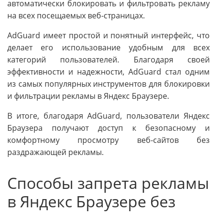
автоматически блокировать и фильтровать рекламу
на всех посещаемых веб-страницах.
AdGuard имеет простой и понятный интерфейс, что
делает его использование удобным для всех
категорий пользователей. Благодаря своей
эффективности и надежности, AdGuard стал одним
из самых популярных инструментов для блокировки
и фильтрации рекламы в Яндекс Браузере.
В итоге, благодаря AdGuard, пользователи Яндекс
Браузера получают доступ к безопасному и
комфортному просмотру веб-сайтов без
раздражающей рекламы.
Способы запрета рекламы
в Яндекс Браузере без