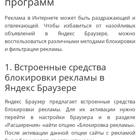
программ
Реклама в Интернете может быть раздражающей и
отвлекающей. Чтобы избавиться от назойливых
объявлений в Яндекс Браузере, можно
воспользоваться различными методами блокировки
и фильтрации рекламы.
1. Встроенные средства
блокировки рекламы в
Яндекс Браузере
Яндекс Браузер предлагает встроенные средства
блокировки рекламы. Для их активации нужно
перейти в настройки браузера и в разделе
«Расширения» найти опцию «Блокировка рекламы».
После активации данной опции сайты с рекламой