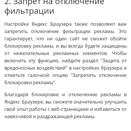
2. Запрет на отключение
фильтрации
Настройки Яндекс Браузера также позволяют вам
запретить отключение фильтрации рекламы. Это
гарантирует, что ни один сайт не сможет обойти
блокировку рекламы, и вы всегда будете защищены
от нежелательных рекламных элементов. Чтобы
включить эту функцию, найдите раздел "Защита от
вредоносных воздействий" в настройках браузера и
отметьте галочкой опцию "Запретить отключение
блокировки рекламы".
Благодаря блокировке и отключению рекламы в
Яндекс Браузере, вы сможете значительно улучшить
свой опыт работы с веб-страницами и избавиться от
навязчивой и раздражающей рекламы.