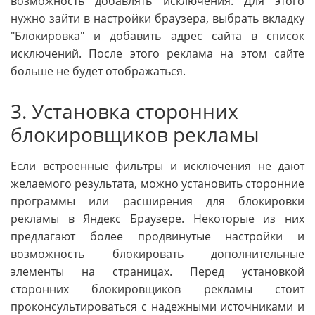
возможность добавлять исключения. Для этого
нужно зайти в настройки браузера, выбрать вкладку
"Блокировка" и добавить адрес сайта в список
исключений. После этого реклама на этом сайте
больше не будет отображаться.
3. Установка сторонних
блокировщиков рекламы
Если встроенные фильтры и исключения не дают
желаемого результата, можно установить сторонние
программы или расширения для блокировки
рекламы в Яндекс Браузере. Некоторые из них
предлагают более продвинутые настройки и
возможность блокировать дополнительные
элементы на страницах. Перед установкой
сторонних блокировщиков рекламы стоит
проконсультироваться с надежными источниками и