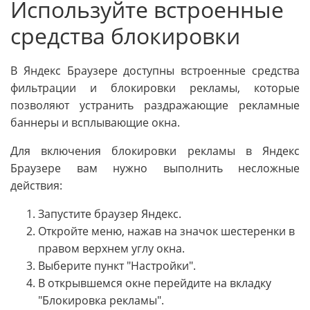
Используйте встроенные
средства блокировки
В Яндекс Браузере доступны встроенные средства
фильтрации и блокировки рекламы, которые
позволяют устранить раздражающие рекламные
баннеры и всплывающие окна.
Для включения блокировки рекламы в Яндекс
Браузере вам нужно выполнить несложные
действия:
Запустите браузер Яндекс.
Откройте меню, нажав на значок шестеренки в
правом верхнем углу окна.
Выберите пункт "Настройки".
В открывшемся окне перейдите на вкладку
"Блокировка рекламы".