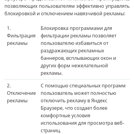
позволяющих пользователям эффективно управлять
блокировкой и отключением навязчивой рекламы:
1.
Блокировка программами для
Фильтрация
фильтрации рекламы позволяет
рекламы
пользователю избавиться от
раздражающих рекламных
баннеров, всплывающих окон и
других форм нежелательной
рекламы.
2.
С помощью специальных программ
Отключение
пользователь может полностью
рекламы
отключить рекламу в Яндекс
Браузере, что создает более
комфортные условия
использования для просмотра веб-
страниц.