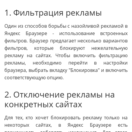
1. Фильтрация рекламы
Один из способов борьбы с назойливой рекламой в
Яндекс Браузере - использование встроенных
фильтров. Браузер предлагает несколько вариантов
фильтров, которые блокируют нежелательную
рекламу на сайтах. Чтобы включить фильтрацию
рекламы, необходимо перейти в настройки
браузера, выбрать вкладку "Блокировка" и включить
соответствующую опцию.
2. Отключение рекламы на
конкретных сайтах
Для тех, кто хочет блокировать рекламу только на
некоторых сайтах, в Яндекс Браузере есть