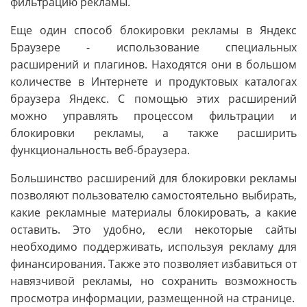
фильтрацию рекламы.
Еще один способ блокировки рекламы в Яндекс
Браузере - использование специальных
расширений и плагинов. Находятся они в большом
количестве в Интернете и продуктовых каталогах
браузера Яндекс. С помощью этих расширений
можно управлять процессом фильтрации и
блокировки рекламы, а также расширить
функциональность веб-браузера.
Большинство расширений для блокировки рекламы
позволяют пользователю самостоятельно выбирать,
какие рекламные материалы блокировать, а какие
оставить. Это удобно, если некоторые сайты
необходимо поддерживать, используя рекламу для
финансирования. Также это позволяет избавиться от
навязчивой рекламы, но сохранить возможность
просмотра информации, размещенной на странице.