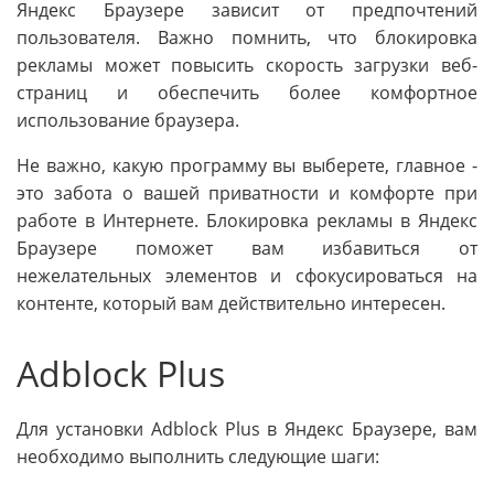
Яндекс Браузере зависит от предпочтений
пользователя. Важно помнить, что блокировка
рекламы может повысить скорость загрузки веб-
страниц и обеспечить более комфортное
использование браузера.
Не важно, какую программу вы выберете, главное -
это забота о вашей приватности и комфорте при
работе в Интернете. Блокировка рекламы в Яндекс
Браузере поможет вам избавиться от
нежелательных элементов и сфокусироваться на
контенте, который вам действительно интересен.
Adblock Plus
Для установки Adblock Plus в Яндекс Браузере, вам
необходимо выполнить следующие шаги: