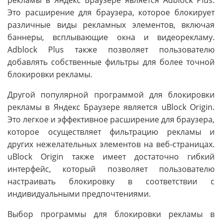
рекламы в Яндекс Браузере является Adblock Plus.
Это расширение для браузера, которое блокирует
различные виды рекламных элементов, включая
баннеры, всплывающие окна и видеорекламу.
Adblock Plus также позволяет пользователю
добавлять собственные фильтры для более точной
блокировки рекламы.
Другой популярной программой для блокировки
рекламы в Яндекс Браузере является uBlock Origin.
Это легкое и эффективное расширение для браузера,
которое осуществляет фильтрацию рекламы и
других нежелательных элементов на веб-страницах.
uBlock Origin также имеет достаточно гибкий
интерфейс, который позволяет пользователю
настраивать блокировку в соответствии с
индивидуальными предпочтениями.
Выбор программы для блокировки рекламы в