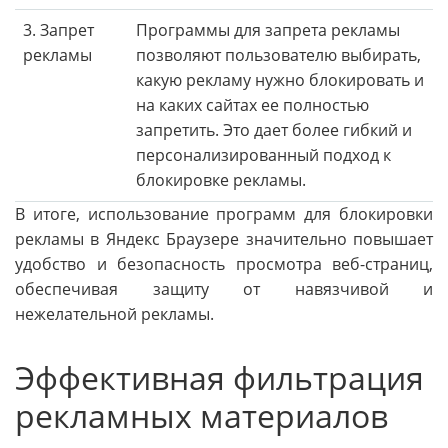
3. Запрет
Программы для запрета рекламы
рекламы
позволяют пользователю выбирать,
какую рекламу нужно блокировать и
на каких сайтах ее полностью
запретить. Это дает более гибкий и
персонализированный подход к
блокировке рекламы.
В итоге, использование программ для блокировки
рекламы в Яндекс Браузере значительно повышает
удобство и безопасность просмотра веб-страниц,
обеспечивая защиту от навязчивой и
нежелательной рекламы.
Эффективная фильтрация
рекламных материалов