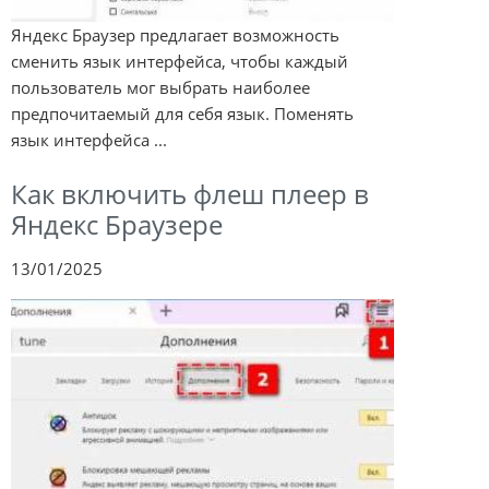
Яндекс Браузер предлагает возможность
сменить язык интерфейса, чтобы каждый
пользователь мог выбрать наиболее
предпочитаемый для себя язык. Поменять
язык интерфейса ...
Как включить флеш плеер в
Яндекс Браузере
13/01/2025