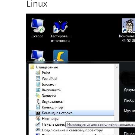
Linux