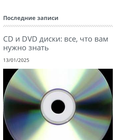
Последние записи
CD и DVD диски: все, что вам
нужно знать
13/01/2025