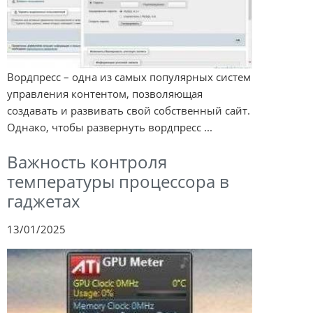
Вордпресс – одна из самых популярных систем
управления контентом, позволяющая
создавать и развивать свой собственный сайт.
Однако, чтобы развернуть вордпресс ...
Важность контроля
температуры процессора в
гаджетах
13/01/2025