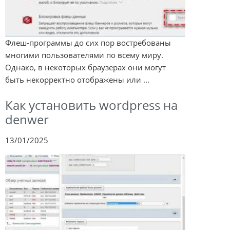
Флеш-программы до сих пор востребованы
многими пользователями по всему миру.
Однако, в некоторых браузерах они могут
быть некорректно отображены или ...
Как установить wordpress на
denwer
13/01/2025