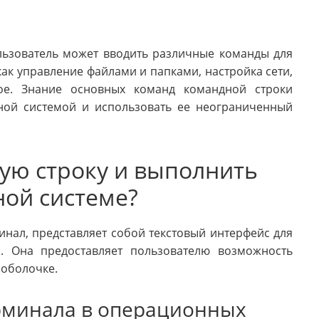
льзователь может вводить различные команды для
ак управление файлами и папками, настройка сети,
ое. Знание основных команд командной строки
ной системой и использовать ее неограниченный
ную строку и выполнить
ой системе?
инал, представляет собой текстовый интерфейс для
. Она предоставляет пользователю возможность
 оболочке.
рминала в операционных