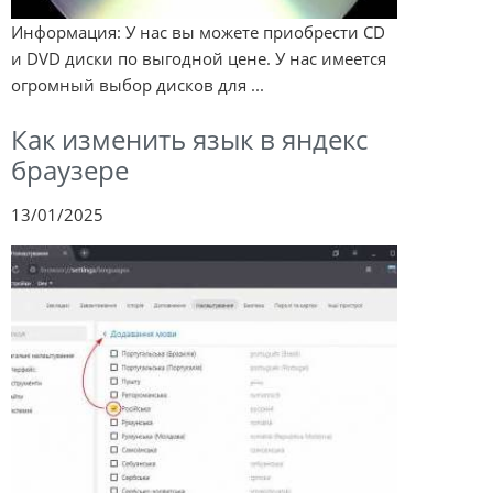
Информация: У нас вы можете приобрести CD
и DVD диски по выгодной цене. У нас имеется
огромный выбор дисков для ...
Как изменить язык в яндекс
браузере
13/01/2025