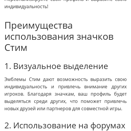
индивидуальность!
Преимущества
использования значков
Стим
1. Визуальное выделение
Эмблемы Стим дают возможность выразить свою
индивидуальность и привлечь внимание других
игроков. Благодаря значкам, ваш профиль будет
выделяться среди других, что поможет привлечь
новых друзей или партнеров для совместной игры.
2. Использование на форумах