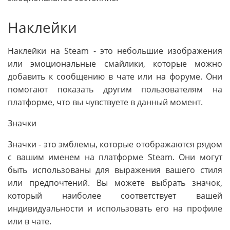
Наклейки
Наклейки на Steam - это небольшие изображения
или эмоциональные смайлики, которые можно
добавить к сообщению в чате или на форуме. Они
помогают показать другим пользователям на
платформе, что вы чувствуете в данный момент.
Значки
Значки - это эмблемы, которые отображаются рядом
с вашим именем на платформе Steam. Они могут
быть использованы для выражения вашего стиля
или предпочтений. Вы можете выбрать значок,
который наиболее соответствует вашей
индивидуальности и использовать его на профиле
или в чате.