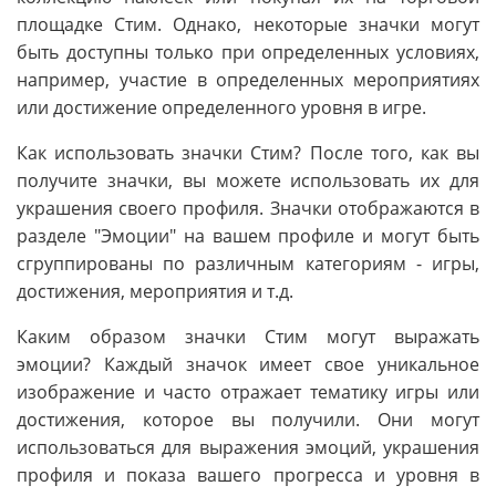
площадке Стим. Однако, некоторые значки могут
быть доступны только при определенных условиях,
например, участие в определенных мероприятиях
или достижение определенного уровня в игре.
Как использовать значки Стим? После того, как вы
получите значки, вы можете использовать их для
украшения своего профиля. Значки отображаются в
разделе "Эмоции" на вашем профиле и могут быть
сгруппированы по различным категориям - игры,
достижения, мероприятия и т.д.
Каким образом значки Стим могут выражать
эмоции? Каждый значок имеет свое уникальное
изображение и часто отражает тематику игры или
достижения, которое вы получили. Они могут
использоваться для выражения эмоций, украшения
профиля и показа вашего прогресса и уровня в