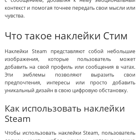
контекст и помогая точнее передать свои мысли или
чувства.
Что такое наклейки Стим
Наклейки Steam представляют собой небольшие
изображения, которые пользователь может
добавить на свой профиль или сообщения в чатах.
Эти эмблемы позволяют выразить свои
предпочтения, интересы или просто добавить
уникальный дизайн в свою цифровую обстановку.
Как использовать наклейки
Steam
Чтобы использовать наклейки Steam, пользователь