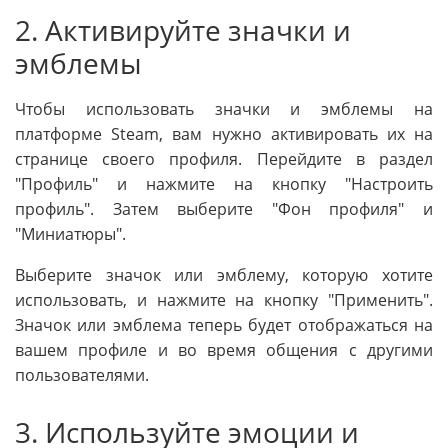
2. Активируйте значки и
эмблемы
Чтобы использовать значки и эмблемы на
платформе Steam, вам нужно активировать их на
странице своего профиля. Перейдите в раздел
"Профиль" и нажмите на кнопку "Настроить
профиль". Затем выберите "Фон профиля" и
"Миниатюры".
Выберите значок или эмблему, которую хотите
использовать, и нажмите на кнопку "Применить".
Значок или эмблема теперь будет отображаться на
вашем профиле и во время общения с другими
пользователями.
3. Используйте эмоции и