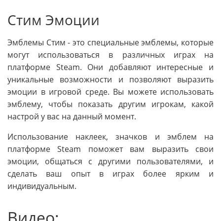
Стим Эмоции
Эмблемы Стим - это специальные эмблемы, которые
могут использоваться в различных играх на
платформе Steam. Они добавляют интересные и
уникальные возможности и позволяют выразить
эмоции в игровой среде. Вы можете использовать
эмблему, чтобы показать другим игрокам, какой
настрой у вас на данный момент.
Использование наклеек, значков и эмблем на
платформе Steam поможет вам выразить свои
эмоции, общаться с другими пользователями, и
сделать ваш опыт в играх более ярким и
индивидуальным.
Видео: