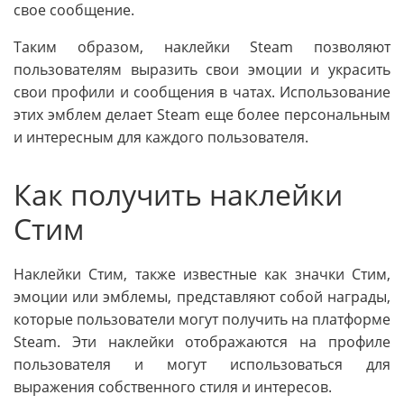
свое сообщение.
Таким образом, наклейки Steam позволяют
пользователям выразить свои эмоции и украсить
свои профили и сообщения в чатах. Использование
этих эмблем делает Steam еще более персональным
и интересным для каждого пользователя.
Как получить наклейки
Стим
Наклейки Стим, также известные как значки Стим,
эмоции или эмблемы, представляют собой награды,
которые пользователи могут получить на платформе
Steam. Эти наклейки отображаются на профиле
пользователя и могут использоваться для
выражения собственного стиля и интересов.