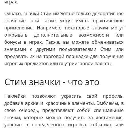
играх.
Однако, значки Стим имеют не только декоративное
значение, они также могут иметь практическое
применение. Например, некоторые значки могут
открывать дополнительные возможности или
бонусы в играх. Также, вы можете обмениваться
значками с другими пользователями Стим или
продавать их на торговой площадке для получения
игровых предметов или внутриигровой валюты.
Стим значки - что это
Наклейки позволяют украсить свой профиль,
добавив яркие и красочные элементы. Эмблемы, в
свою очередь, представляют собой специальные
значки, которые можно получить за достижения,
участие в определенных игровых событиях или