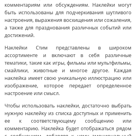
комментариям или обсуждениям. Наклейки могут
быть использованы для подчеркивания шутливого
настроения, выражения восхищения или сожаления,
а также для празднования различных событий или
достижений.
Наклейки Стим представлены в широком
ассортименте и включают в себя различные
тематики, такие как игры, фильмы или мультфильмы,
смайлики, животные и многое другое. Каждая
наклейка имеет свою уникальную иллюстрацию или
изображение, которое передает определенное
настроение или смысл.
Чтобы использовать наклейки, достаточно выбрать
нужную наклейку из списка доступных и применить
ее к соответствующему сообщению или
комментарию. Наклейка будет отображаться рядом
с сообщением, добавляя к нему эмоциональный