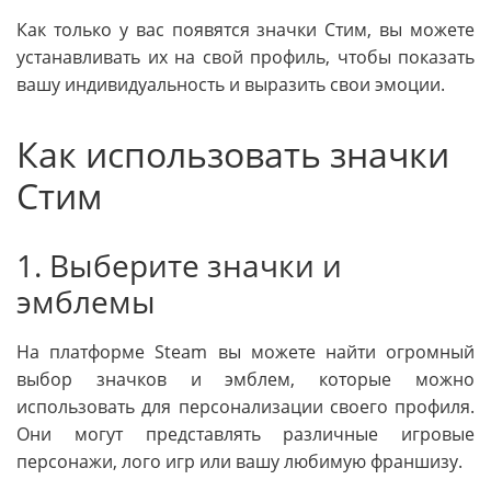
Как только у вас появятся значки Стим, вы можете
устанавливать их на свой профиль, чтобы показать
вашу индивидуальность и выразить свои эмоции.
Как использовать значки
Стим
1. Выберите значки и
эмблемы
На платформе Steam вы можете найти огромный
выбор значков и эмблем, которые можно
использовать для персонализации своего профиля.
Они могут представлять различные игровые
персонажи, лого игр или вашу любимую франшизу.