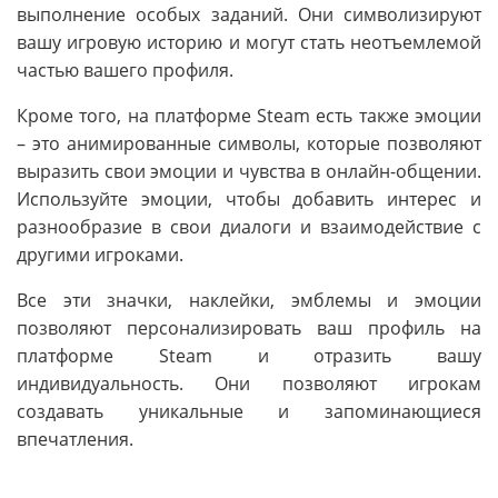
выполнение особых заданий. Они символизируют
вашу игровую историю и могут стать неотъемлемой
частью вашего профиля.
Кроме того, на платформе Steam есть также эмоции
– это анимированные символы, которые позволяют
выразить свои эмоции и чувства в онлайн-общении.
Используйте эмоции, чтобы добавить интерес и
разнообразие в свои диалоги и взаимодействие с
другими игроками.
Все эти значки, наклейки, эмблемы и эмоции
позволяют персонализировать ваш профиль на
платформе Steam и отразить вашу
индивидуальность. Они позволяют игрокам
создавать уникальные и запоминающиеся
впечатления.