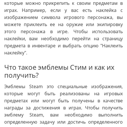
которые можно прикрепить к своим предметам в
играх. Например, если у вас есть наклейка с
изображением символа игрового персонажа, вы
можете приклеить ее на оружие или экипировку
этого персонажа в игре. Чтобы использовать
наклейки, вам необходимо перейти на страницу
предмета в инвентаре и выбрать опцию "Наклеить
наклейку".
Что такое эмблемы Стим и как их
получить?
Эмблемы Steam это специальные изображения,
которые могут быть реализованы на игровых
предметах или могут быть получены в качестве
награды за достижения в играх. Чтобы получить
эмблему Steam, вам необходимо выполнить
определенную задачу или достичь определенного