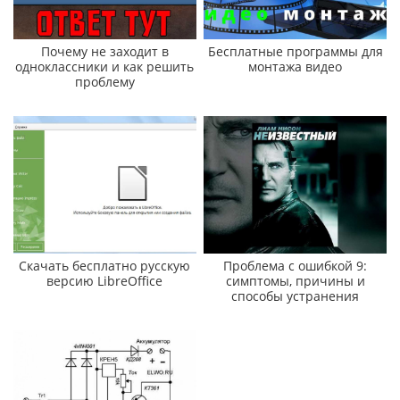
Почему не заходит в
Бесплатные программы для
одноклассники и как решить
монтажа видео
проблему
Скачать бесплатно русскую
Проблема с ошибкой 9:
версию LibreOffice
симптомы, причины и
способы устранения