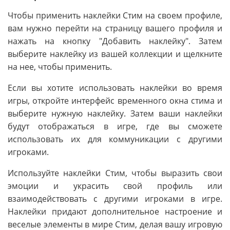
Чтобы применить наклейки Стим на своем профиле,
вам нужно перейти на страницу вашего профиля и
нажать на кнопку "Добавить наклейку". Затем
выберите наклейку из вашей коллекции и щелкните
на нее, чтобы применить.
Если вы хотите использовать наклейки во время
игры, откройте интерфейс временного окна стима и
выберите нужную наклейку. Затем ваши наклейки
будут отображаться в игре, где вы сможете
использовать их для коммуникации с другими
игроками.
Используйте наклейки Стим, чтобы выразить свои
эмоции и украсить свой профиль или
взаимодействовать с другими игроками в игре.
Наклейки придают дополнительное настроение и
веселые элементы в мире Стим, делая вашу игровую