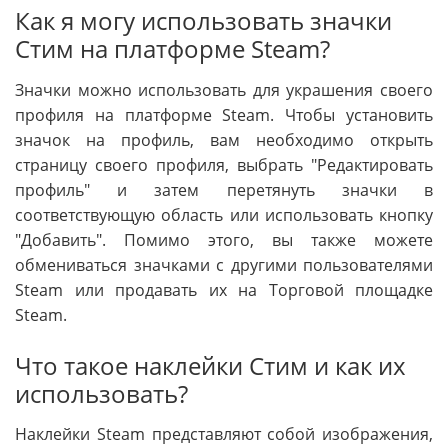
Как я могу использовать значки
Стим на платформе Steam?
Значки можно использовать для украшения своего
профиля на платформе Steam. Чтобы установить
значок на профиль, вам необходимо открыть
страницу своего профиля, выбрать "Редактировать
профиль" и затем перетянуть значки в
соответствующую область или использовать кнопку
"Добавить". Помимо этого, вы также можете
обмениваться значками с другими пользователями
Steam или продавать их на Торговой площадке
Steam.
Что такое наклейки Стим и как их
использовать?
Наклейки Steam представляют собой изображения,