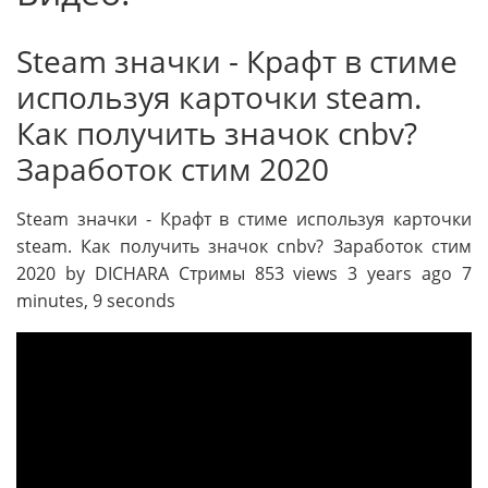
Steam значки - Крафт в стиме
используя карточки steam.
Как получить значок cnbv?
Заработок стим 2020
Steam значки - Крафт в стиме используя карточки
steam. Как получить значок cnbv? Заработок стим
2020 by DICHARA Стримы 853 views 3 years ago 7
minutes, 9 seconds