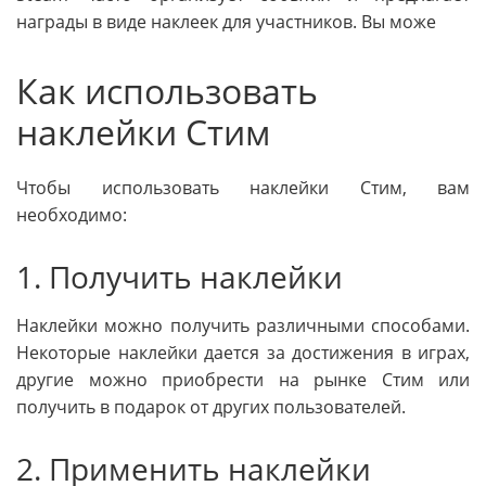
награды в виде наклеек для участников. Вы може
Как использовать
наклейки Стим
Чтобы использовать наклейки Стим, вам
необходимо:
1. Получить наклейки
Наклейки можно получить различными способами.
Некоторые наклейки дается за достижения в играх,
другие можно приобрести на рынке Стим или
получить в подарок от других пользователей.
2. Применить наклейки