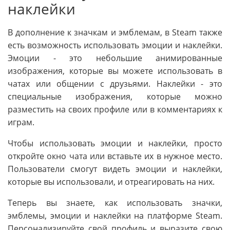
наклейки
В дополнение к значкам и эмблемам, в Steam также
есть возможность использовать эмоции и наклейки.
Эмоции - это небольшие анимированные
изображения, которые вы можете использовать в
чатах или общении с друзьями. Наклейки - это
специальные изображения, которые можно
разместить на своих профиле или в комментариях к
играм.
Чтобы использовать эмоции и наклейки, просто
откройте окно чата или вставьте их в нужное место.
Пользователи смогут видеть эмоции и наклейки,
которые вы использовали, и отреагировать на них.
Теперь вы знаете, как использовать значки,
эмблемы, эмоции и наклейки на платформе Steam.
Персонализируйте свой профиль и выразите свою