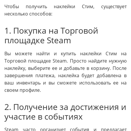
Чтобы получить наклейки Стим, существует
несколько способов:
1. Покупка на Торговой
площадке Steam
Вы можете найти и купить наклейки Стим на
Торговой площадке Steam. Просто найдите нужную
наклейку, выберите ее и добавьте в корзину. После
завершения платежа, наклейка будет добавлена в
ваш инвентарь и вы сможете использовать ее на
своем профиле.
2. Получение за достижения и
участие в событиях
Steam часто организует события и предлагает