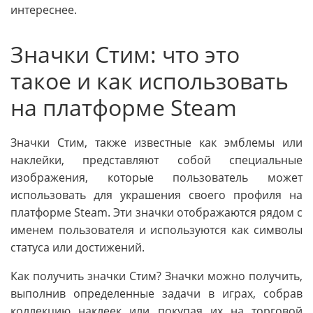
интереснее.
Значки Стим: что это
такое и как использовать
на платформе Steam
Значки Стим, также известные как эмблемы или
наклейки, представляют собой специальные
изображения, которые пользователь может
использовать для украшения своего профиля на
платформе Steam. Эти значки отображаются рядом с
именем пользователя и используются как символы
статуса или достижений.
Как получить значки Стим? Значки можно получить,
выполнив определенные задачи в играх, собрав
коллекцию наклеек или покупая их на торговой