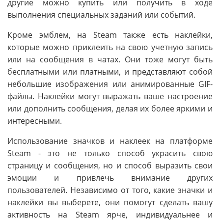
другие можно купить или получить в ходе
выполнения специальных заданий или событий.
Кроме эмблем, на Steam также есть наклейки,
которые можно приклеить на свою учетную запись
или на сообщения в чатах. Они тоже могут быть
бесплатными или платными, и представляют собой
небольшие изображения или анимированные GIF-
файлы. Наклейки могут выражать ваше настроение
или дополнить сообщения, делая их более яркими и
интересными.
Использование значков и наклеек на платформе
Steam - это не только способ украсить свою
страницу и сообщения, но и способ выразить свои
эмоции и привлечь внимание других
пользователей. Независимо от того, какие значки и
наклейки вы выберете, они помогут сделать вашу
активность на Steam ярче, индивидуальнее и