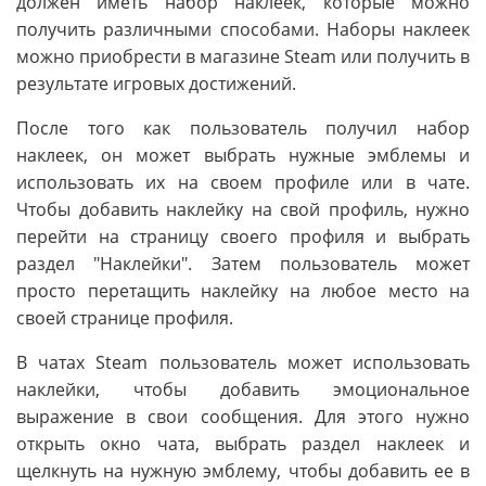
должен иметь набор наклеек, которые можно
получить различными способами. Наборы наклеек
можно приобрести в магазине Steam или получить в
результате игровых достижений.
После того как пользователь получил набор
наклеек, он может выбрать нужные эмблемы и
использовать их на своем профиле или в чате.
Чтобы добавить наклейку на свой профиль, нужно
перейти на страницу своего профиля и выбрать
раздел "Наклейки". Затем пользователь может
просто перетащить наклейку на любое место на
своей странице профиля.
В чатах Steam пользователь может использовать
наклейки, чтобы добавить эмоциональное
выражение в свои сообщения. Для этого нужно
открыть окно чата, выбрать раздел наклеек и
щелкнуть на нужную эмблему, чтобы добавить ее в