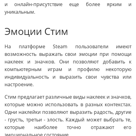
и онлайн-присутствие еще более ярким и
уникальным.
Эмоции Стим
На платформе Steam пользователи имеют
возможность выражать свои эмоции при помощи
наклеек и значков. Они позволяют добавить к
компьютерным играм и профилю некоторую
индивидуальность и выразить свои чувства или
настроение.
Стим предлагает различные виды наклеек и значков,
которые можно использовать в разных контекстах.
Одни наклейки позволяют выразить радость, другие
- грусть, третьи - злость. Каждый может выбрать те,
которые наиболее точно отражают его
эмоциональное состояние.