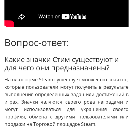
Вопрос-ответ:
Какие значки Стим существуют и
для чего они предназначены?
На платформе Steam существует множество значков,
которые пользователи могут получить в результате
выполнения определенных задач или достижений в
играх. Значки являются своего рода наградами и
могут использоваться для украшения своего
профиля, обмена с другими пользователями или
продажи на Торговой площадке Steam.