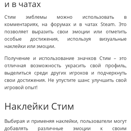
и в чатах
Стим эмблемы можно использовать в
комментариях, на форумах и в чатах Steam. Это
позволяет выразить свои эмоции или отметить
особые достижения, используя визуальные
наклейки или эмоции.
Получение и использование значков Стим – это
отличная возможность украсить свой профиль,
выделиться среди других игроков и подчеркнуть
свои достижения. Не упустите шанс улучшить свой
игровой опыт!
Наклейки Стим
Выбирая и применяя наклейки, пользователи могут
добавлять различные эмоции к своим