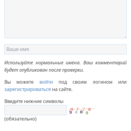
Используйте нормальные имена. Ваш комментарий
будет опубликован после проверки.
Вы можете
войти
под своим логином или
зарегистрироваться
на сайте.
Введите нижние символы
(обязательно)