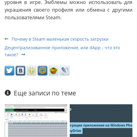
уровня в игре. Эмблемы можно использовать для
украшения своего профиля или обмена с другими
пользователями Steam.
Почему в Steam маленькая скорость загрузки
Децентрализованное приложение, или dApp - что это
такое?
Еще записи по теме