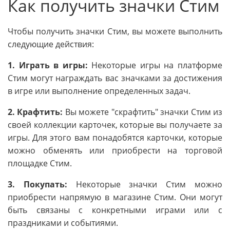
Как получить значки Стим
Чтобы получить значки Стим, вы можете выполнить
следующие действия:
1. Играть в игры:
Некоторые игры на платформе
Стим могут награждать вас значками за достижения
в игре или выполнение определенных задач.
2. Крафтить:
Вы можете "скрафтить" значки Стим из
своей коллекции карточек, которые вы получаете за
игры. Для этого вам понадобятся карточки, которые
можно обменять или приобрести на торговой
площадке Стим.
3. Покупать:
Некоторые значки Стим можно
приобрести напрямую в магазине Стим. Они могут
быть связаны с конкретными играми или с
праздниками и событиями.