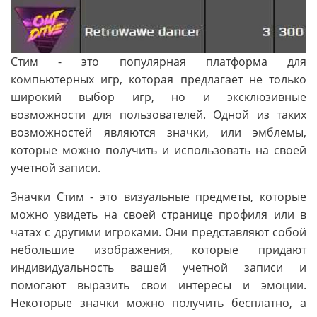
Стим - это популярная платформа для
компьютерных игр, которая предлагает не только
широкий выбор игр, но и эксклюзивные
возможности для пользователей. Одной из таких
возможностей являются значки, или эмблемы,
которые можно получить и использовать на своей
учетной записи.
Значки Стим - это визуальные предметы, которые
можно увидеть на своей странице профиля или в
чатах с другими игроками. Они представляют собой
небольшие изображения, которые придают
индивидуальность вашей учетной записи и
помогают выразить свои интересы и эмоции.
Некоторые значки можно получить бесплатно, а