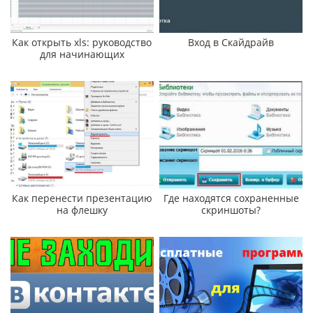
Как открыть xls: руководство
Вход в Скайдрайв
для начинающих
Как перенести презентацию
Где находятся сохраненные
на флешку
скриншоты?