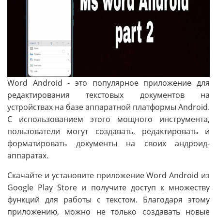
Word Android - это популярное приложение для
редактирования текстовых документов на
устройствах на базе аппаратной платформы Android.
С использованием этого мощного инструмента,
пользователи могут создавать, редактировать и
форматировать документы на своих андроид-
аппаратах.
Скачайте и установите приложение Word Android из
Google Play Store и получите доступ к множеству
функций для работы с текстом. Благодаря этому
приложению, можно не только создавать новые