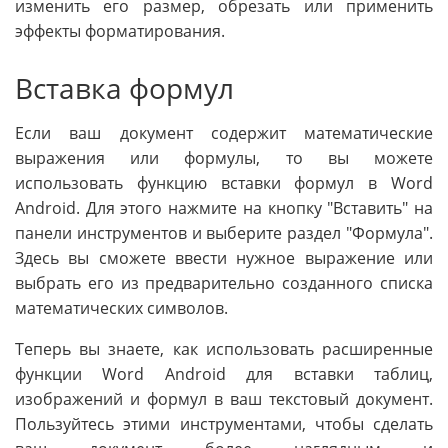
изменить его размер, обрезать или применить
эффекты форматирования.
Вставка формул
Если ваш документ содержит математические
выражения или формулы, то вы можете
использовать функцию вставки формул в Word
Android. Для этого нажмите на кнопку "Вставить" на
панели инструментов и выберите раздел "Формула".
Здесь вы сможете ввести нужное выражение или
выбрать его из предварительно созданного списка
математических символов.
Теперь вы знаете, как использовать расширенные
функции Word Android для вставки таблиц,
изображений и формул в ваш текстовый документ.
Пользуйтесь этими инструментами, чтобы сделать