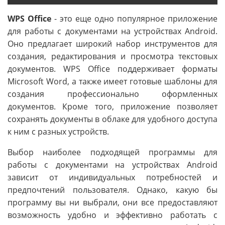
WPS Office
- это еще одно популярное приложение
для работы с документами на устройствах Android.
Оно предлагает широкий набор инструментов для
создания, редактирования и просмотра текстовых
документов. WPS Office поддерживает форматы
Microsoft Word, а также имеет готовые шаблоны для
создания профессионально оформленных
документов. Кроме того, приложение позволяет
сохранять документы в облаке для удобного доступа
к ним с разных устройств.
Выбор наиболее подходящей программы для
работы с документами на устройствах Android
зависит от индивидуальных потребностей и
предпочтений пользователя. Однако, какую бы
программу вы ни выбрали, они все предоставляют
возможность удобно и эффективно работать с