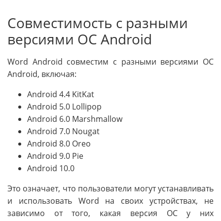
Совместимость с разными
версиями ОС Android
Word Android совместим с разными версиями ОС
Android, включая:
Android 4.4 KitKat
Android 5.0 Lollipop
Android 6.0 Marshmallow
Android 7.0 Nougat
Android 8.0 Oreo
Android 9.0 Pie
Android 10.0
Это означает, что пользователи могут устанавливать
и использовать Word на своих устройствах, не
зависимо от того, какая версия ОС у них