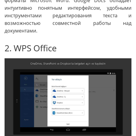
форматы Microsoft Word. Google Docs обладает
интуитивно понятным интерфейсом, удобными
инструментами редактирования текста и
возможностью совместной работы над
документами.
2. WPS Office