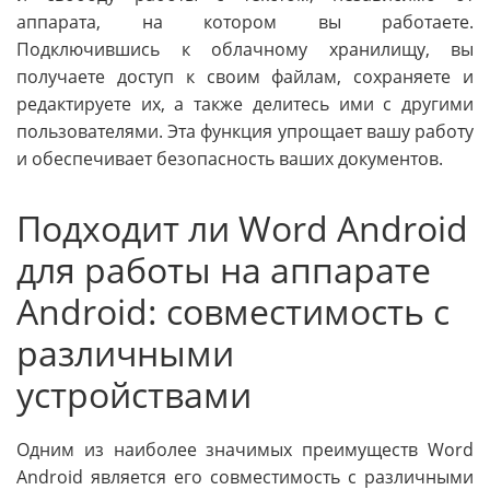
аппарата, на котором вы работаете.
Подключившись к облачному хранилищу, вы
получаете доступ к своим файлам, сохраняете и
редактируете их, а также делитесь ими с другими
пользователями. Эта функция упрощает вашу работу
и обеспечивает безопасность ваших документов.
Подходит ли Word Android
для работы на аппарате
Android: совместимость с
различными
устройствами
Одним из наиболее значимых преимуществ Word
Android является его совместимость с различными