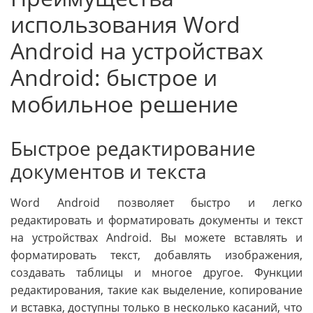
использования Word
Android на устройствах
Android: быстрое и
мобильное решение
Быстрое редактирование
документов и текста
Word Android позволяет быстро и легко
редактировать и форматировать документы и текст
на устройствах Android. Вы можете вставлять и
форматировать текст, добавлять изображения,
создавать таблицы и многое другое. Функции
редактирования, такие как выделение, копирование
и вставка, доступны только в несколько касаний, что