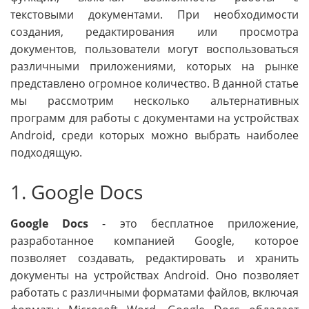
текстовыми документами. При необходимости
создания, редактирования или просмотра
документов, пользователи могут воспользоваться
различными приложениями, которых на рынке
представлено огромное количество. В данной статье
мы рассмотрим несколько альтернативных
программ для работы с документами на устройствах
Android, среди которых можно выбрать наиболее
подходящую.
1. Google Docs
Google Docs
- это бесплатное приложение,
разработанное компанией Google, которое
позволяет создавать, редактировать и хранить
документы на устройствах Android. Оно позволяет
работать с различными форматами файлов, включая