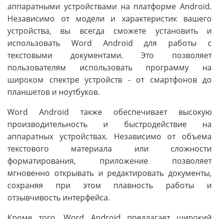
аппаратными устройствами на платформе Android.
Независимо от модели и характеристик вашего
устройства, вы всегда сможете установить и
использовать Word Android для работы с
текстовыми документами. Это позволяет
пользователям использовать программу на
широком спектре устройств - от смартфонов до
планшетов и ноутбуков.
Word Android также обеспечивает высокую
производительность и быстродействие на
аппаратных устройствах. Независимо от объема
текстового материала или сложности
форматирования, приложение позволяет
мгновенно открывать и редактировать документы,
сохраняя при этом плавность работы и
отзывчивость интерфейса.
Кроме того, Word Android предлагает широкий