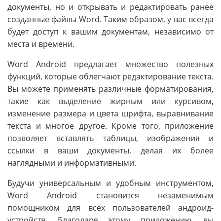
документы, но и открывать и редактировать ранее
созданные файлы Word. Таким образом, у вас всегда
будет доступ к вашим документам, независимо от
места и времени.
Word Android предлагает множество полезных
функций, которые облегчают редактирование текста.
Вы можете применять различные форматирования,
такие как выделение жирным или курсивом,
изменение размера и цвета шрифта, выравнивание
текста и многое другое. Кроме того, приложение
позволяет вставлять таблицы, изображения и
ссылки в ваши документы, делая их более
наглядными и информативными.
Будучи универсальным и удобным инструментом,
Word Android становится незаменимым
помощником для всех пользователей андроид-
устройств. Благодаря этому приложению, вы