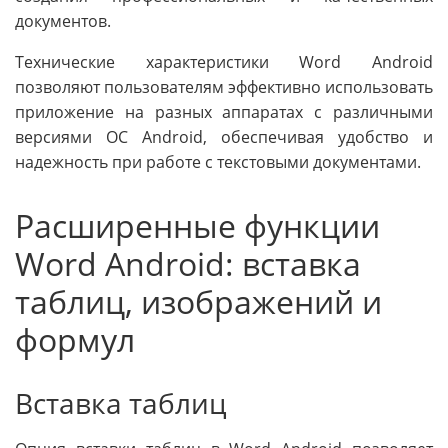
документов.
Технические характеристики Word Android
позволяют пользователям эффективно использовать
приложение на разных аппаратах с различными
версиями ОС Android, обеспечивая удобство и
надежность при работе с текстовыми документами.
Расширенные функции
Word Android: вставка
таблиц, изображений и
формул
Вставка таблиц