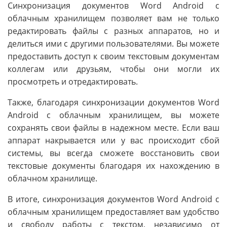
Синхронизация документов Word Android с
облачным хранилищем позволяет вам не только
редактировать файлы с разных аппаратов, но и
делиться ими с другими пользователями. Вы можете
предоставить доступ к своим текстовым документам
коллегам или друзьям, чтобы они могли их
просмотреть и отредактировать.
Также, благодаря синхронизации документов Word
Android с облачным хранилищем, вы можете
сохранять свои файлы в надежном месте. Если ваш
аппарат накрывается или у вас происходит сбой
системы, вы всегда сможете восстановить свои
текстовые документы благодаря их нахождению в
облачном хранилище.
В итоге, синхронизация документов Word Android с
облачным хранилищем предоставляет вам удобство
и свободу работы с текстом, независимо от