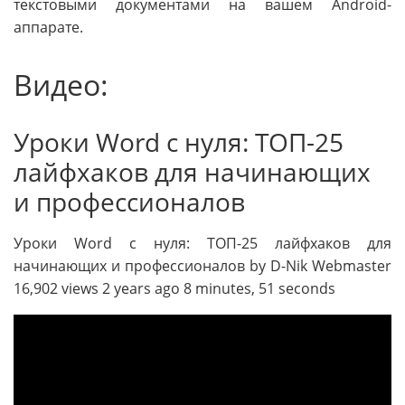
текстовыми документами на вашем Android-
аппарате.
Видео:
Уроки Word с нуля: ТОП-25
лайфхаков для начинающих
и профессионалов
Уроки Word с нуля: ТОП-25 лайфхаков для
начинающих и профессионалов by D-Nik Webmaster
16,902 views 2 years ago 8 minutes, 51 seconds