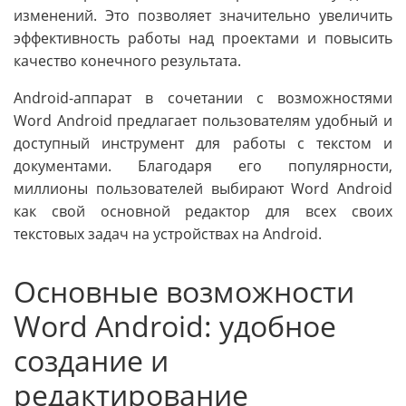
изменений. Это позволяет значительно увеличить
эффективность работы над проектами и повысить
качество конечного результата.
Android-аппарат в сочетании с возможностями
Word Android предлагает пользователям удобный и
доступный инструмент для работы с текстом и
документами. Благодаря его популярности,
миллионы пользователей выбирают Word Android
как свой основной редактор для всех своих
текстовых задач на устройствах на Android.
Основные возможности
Word Android: удобное
создание и
редактирование