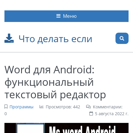
Меню
Что делать если
Word для Android:
функциональный
текстовый редактор
Программы
Просмотров: 442
Комментарии:
0
5 августа 2022 г.