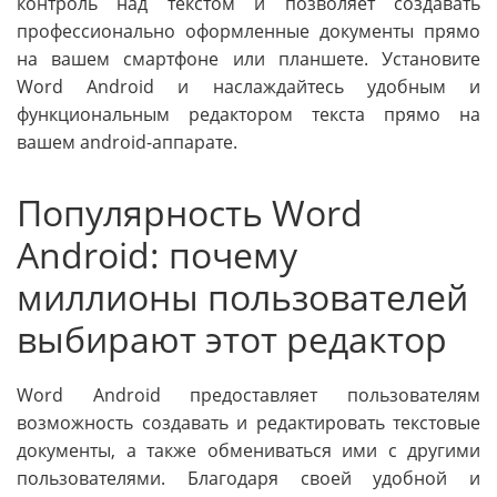
контроль над текстом и позволяет создавать
профессионально оформленные документы прямо
на вашем смартфоне или планшете. Установите
Word Android и наслаждайтесь удобным и
функциональным редактором текста прямо на
вашем android-аппарате.
Популярность Word
Android: почему
миллионы пользователей
выбирают этот редактор
Word Android предоставляет пользователям
возможность создавать и редактировать текстовые
документы, а также обмениваться ими с другими
пользователями. Благодаря своей удобной и