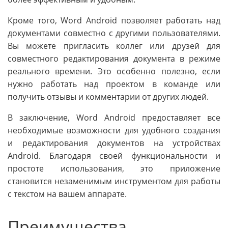
Кроме того, Word Android позволяет работать над
документами совместно с другими пользователями.
Вы можете пригласить коллег или друзей для
совместного редактирования документа в режиме
реального времени. Это особенно полезно, если
нужно работать над проектом в команде или
получить отзывы и комментарии от других людей.
В заключение, Word Android предоставляет все
необходимые возможности для удобного создания
и редактирования документов на устройствах
Android. Благодаря своей функциональности и
простоте использования, это приложение
становится незаменимым инструментом для работы
с текстом на вашем аппарате.
Преимущества