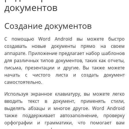
документов
Создание документов
С помощью Word Android вы можете быстро
создавать новые документы прямо на своем
аппарате. Приложение предлагает набор шаблонов
для различных типов документов, таких как отчеты,
письма, презентации и другие. Вы также можете
начать с чистого листа и создать документ
самостоятельно.
Используя экранное клавиатуру, вы можете легко
вводить текст в документ, применять стили,
выделять абзацы и многое другое. Word Android
также поддерживает автозаполнение, проверку
орфографии и грамматики, что помогает вам