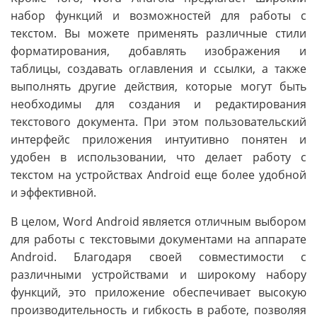
набор функций и возможностей для работы с
текстом. Вы можете применять различные стили
форматирования, добавлять изображения и
таблицы, создавать оглавления и ссылки, а также
выполнять другие действия, которые могут быть
необходимы для создания и редактирования
текстового документа. При этом пользовательский
интерфейс приложения интуитивно понятен и
удобен в использовании, что делает работу с
текстом на устройствах Android еще более удобной
и эффективной.
В целом, Word Android является отличным выбором
для работы с текстовыми документами на аппарате
Android. Благодаря своей совместимости с
различными устройствами и широкому набору
функций, это приложение обеспечивает высокую
производительность и гибкость в работе, позволяя