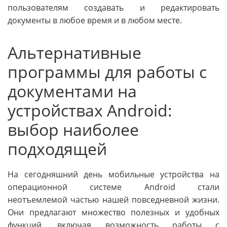
пользователям создавать и редактировать
документы в любое время и в любом месте.
Альтернативные
программы для работы с
документами на
устройствах Android:
выбор наиболее
подходящей
На сегодняшний день мобильные устройства на
операционной системе Android стали
неотъемлемой частью нашей повседневной жизни.
Они предлагают множество полезных и удобных
функций, включая возможность работы с