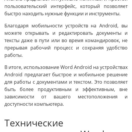
пользовательский интерфейс, который позволяет
быстро находить нужные функции и инструменты.
Благодаря мобильности устройств на Android, вы
можете открывать и редактировать документы и
тексты даже в пути или во время командировок, не
прерывая рабочий процесс и сохраняя удобство
работы.
В итоге, использование Word Android на устройствах
Android предлагает быстрое и мобильное решение
для работы с документами и текстом. Это позволяет
быть более продуктивным и эффективным, вне
зависимости от вашего местоположения и
доступности компьютера.
Технические