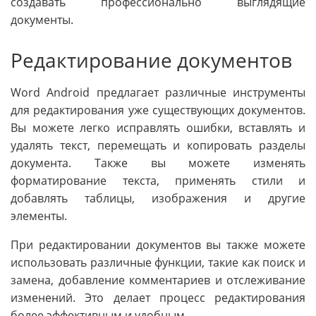
создавать профессионально выглядящие
документы.
Редактирование документов
Word Android предлагает различные инструменты
для редактирования уже существующих документов.
Вы можете легко исправлять ошибки, вставлять и
удалять текст, перемещать и копировать разделы
документа. Также вы можете изменять
форматирование текста, применять стили и
добавлять таблицы, изображения и другие
элементы.
При редактировании документов вы также можете
использовать различные функции, такие как поиск и
замена, добавление комментариев и отслеживание
изменений. Это делает процесс редактирования
более эффективным и удобным.