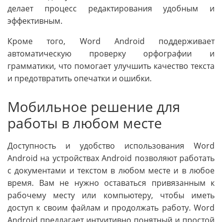
делает процесс редактирования удобным и
эффективным.
Кроме того, Word Android поддерживает
автоматическую проверку орфографии и
грамматики, что помогает улучшить качество текста
и предотвратить опечатки и ошибки.
Мобильное решение для
работы в любом месте
Доступность и удобство использования Word
Android на устройствах Android позволяют работать
с документами и текстом в любом месте и в любое
время. Вам не нужно оставаться привязанным к
рабочему месту или компьютеру, чтобы иметь
доступ к своим файлам и продолжать работу. Word
Android предлагает интуитивно понятный и простой