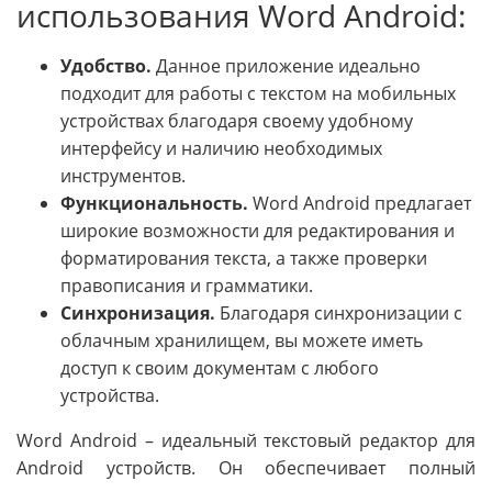
использования Word Android:
Удобство.
Данное приложение идеально
подходит для работы с текстом на мобильных
устройствах благодаря своему удобному
интерфейсу и наличию необходимых
инструментов.
Функциональность.
Word Android предлагает
широкие возможности для редактирования и
форматирования текста, а также проверки
правописания и грамматики.
Синхронизация.
Благодаря синхронизации с
облачным хранилищем, вы можете иметь
доступ к своим документам с любого
устройства.
Word Android – идеальный текстовый редактор для
Android устройств. Он обеспечивает полный