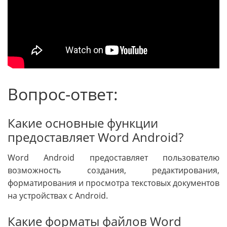
Вопрос-ответ:
Какие основные функции
предоставляет Word Android?
Word Android предоставляет пользователю
возможность создания, редактирования,
форматирования и просмотра текстовых документов
на устройствах с Android.
Какие форматы файлов Word