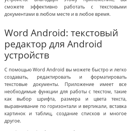
сможете эффективно работать с текстовыми
документами в любом месте и в любое время.
Word Android: текстовый
редактор для Android
устройств
С помощью Word Android вы можете быстро и легко
создавать, редактировать и форматировать
текстовые документы. Приложение имеет все
необходимые функции для работы с текстом, такие
как выбор шрифта, размера и цвета текста,
выравнивание по горизонтали и вертикали, вставка
картинок и таблиц, создание списков и многое
другое.