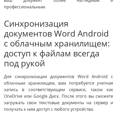
ваш документ более наглядным и
профессиональным.
Синхронизация
документов Word Android
с облачным хранилищем:
доступ к файлам всегда
под рукой
Для синхронизации документов Word Android с
облачным хранилищем, вам потребуется учетная
запись в соответствующем сервисе, таком как
OneDrive или Google Диск. После этого вы сможете
загружать свои текстовые документы на сервер и
получать к ним доступ с любого устройства.