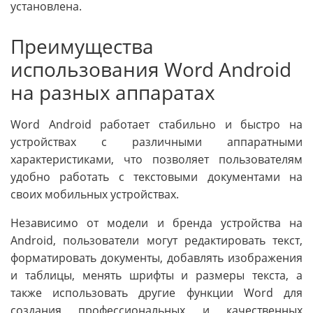
установлена.
Преимущества
использования Word Android
на разных аппаратах
Word Android работает стабильно и быстро на
устройствах с различными аппаратными
характеристиками, что позволяет пользователям
удобно работать с текстовыми документами на
своих мобильных устройствах.
Независимо от модели и бренда устройства на
Android, пользователи могут редактировать текст,
форматировать документы, добавлять изображения
и таблицы, менять шрифты и размеры текста, а
также использовать другие функции Word для
создания профессиональных и качественных