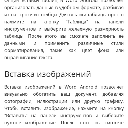
Опция вставки таблиц в Word Android позволяет
организовать данные в удобном формате, разбивая
их на строки и столбцы. Для вставки таблицы просто
нажмите на кнопку "Таблица" на панели
инструментов и выберите желаемую размерность
таблицы. После этого вы сможете заполнить её
данными и применить различные стили
форматирования, такие как цвет фона или
выравнивание текста.
Вставка изображений
Вставка изображений в Word Android позволяет
визуально обогатить ваш документ, добавляя
фотографии, иллюстрации или другую графику.
Чтобы вставить изображение, нажмите на кнопку
"Вставить" на панели инструментов и выберите
нужное изображение. После этого вы сможете