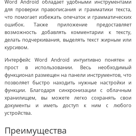
Word Android обладает удобными инструментами
для проверки правописания и грамматики текста,
что помогает избежать опечаток и грамматических
ошибок. Также приложение предоставляет
возможность добавлять комментарии к тексту,
делать подчеркивания, выделять текст жирным или
курсивом.
Интерфейс Word Android интуитивно понятен и
прост в использовании. Весь необходимый
функционал размещен на панели инструментов, что
позволяет быстро находить нужные настройки и
функции. Благодаря синхронизации с облачным
хранилищем, вы можете легко сохранять свои
документы и иметь доступ к ним с любого
устройства.
Преимущества