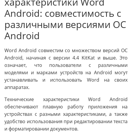
характеристики Word
Android: совместимость с
различными версиями ОС
Android
Word Android совместим со множеством версий ОС
Android, начиная с версии 4.4 KitKat и выше. Это
означает, что пользователи с различными
моделями и марками устройств на Android могут
устанавливать и использовать Word на своих
аппаратах.
Технические характеристики Word Android
обеспечивают плавную работу приложения на
устройствах с разными характеристиками, а также
удобство использования при редактировании текста
и форматировании документов.