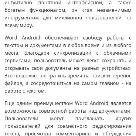
интуитивно понятной интерфейсной, а также
богатым функционалом, он стал незаменимым
инструментом для миллионов пользователей по
всему миру.
Word Android обеспечивает свободу работы с
текстом и документами в любое время и из любого
места. Благодаря синхронизации с облачными
сервисами, пользователь может легко сохранять и
открывать свои документы на разных устройствах.
Это позволяет не тратить время на поиск и перенос
файлов, а сосредоточиться на самом главном - на
работе с текстом.
Еще одним преимуществом Word Android является
возможность совместной работы над документами.
Пользователи могут приглашать других
пользователей для совместного редактирования
текста, просмотра комментариев и обсуждения