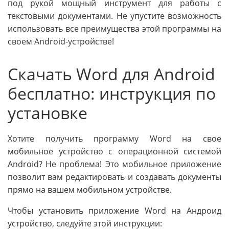
под рукой мощный инструмент для работы с
текстовыми документами. Не упустите возможность
использовать все преимущества этой программы на
своем Android-устройстве!
Скачать Word для Android
бесплатно: инструкция по
установке
Хотите получить программу Word на свое
мобильное устройство с операционной системой
Android? Не проблема! Это мобильное приложение
позволит вам редактировать и создавать документы
прямо на вашем мобильном устройстве.
Чтобы установить приложение Word на Андроид
устройство, следуйте этой инструкции: