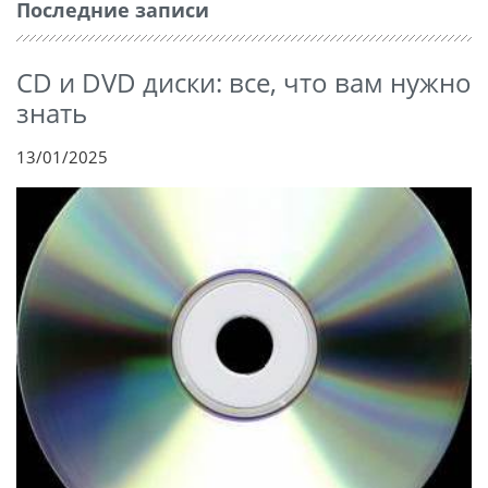
Последние записи
CD и DVD диски: все, что вам нужно
знать
13/01/2025