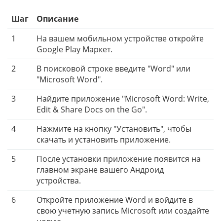
Шаг
Описание
1
На вашем мобильном устройстве откройте
Google Play Маркет.
2
В поисковой строке введите "Word" или
"Microsoft Word".
3
Найдите приложение "Microsoft Word: Write,
Edit & Share Docs on the Go".
4
Нажмите на кнопку "Установить", чтобы
скачать и установить приложение.
5
После установки приложение появится на
главном экране вашего Андроид
устройства.
6
Откройте приложение Word и войдите в
свою учетную запись Microsoft или создайте