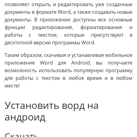
позволяет открыть и редактировать уже созданные
документы в формате Word, а также создавать новые
документы. В приложении доступны все основные
функции редактирования, форматирования и
работы с текстом, которые присутствуют в
десктопной версии программы Word.
Таким образом, скачивая и устанавливая мобильное
приложение Word для Android, вы получаете
возможность использовать популярную программу
для работы с текстом в любое время и в любом
месте!
Установить ворд на
андроид
Скачать