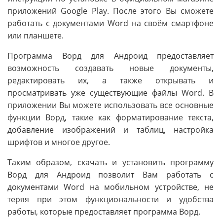
приложений Google Play. После этого Вы сможете
работать с документами Word на своём смартфоне
или планшете.
Программа Ворд для Андроид предоставляет
возможность создавать новые документы,
редактировать их, а также открывать и
просматривать уже существующие файлы Word. В
приложении Вы можете использовать все основные
функции Ворд, такие как форматирование текста,
добавление изображений и таблиц, настройка
шрифтов и многое другое.
Таким образом, скачать и установить программу
Ворд для Андроид позволит Вам работать с
документами Word на мобильном устройстве, не
теряя при этом функциональности и удобства
работы, которые предоставляет программа Ворд.