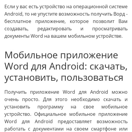
Если у вас есть устройство на операционной системе
Android, то не упустите возможность получить Ворд -
бесплатное приложение, которое позволит Вам
создавать, редактировать и просматривать
документы Word на вашем мобильном устройстве.
Мобильное приложение
Word для Android: скачать,
установить, пользоваться
Получить приложение Word для Android можно
очень просто. Для этого необходимо скачать и
установить программу на свое мобильное
устройство. Официальное мобильное приложение
Word для Android предоставляет возможность
работать с документами на своем смартфоне или