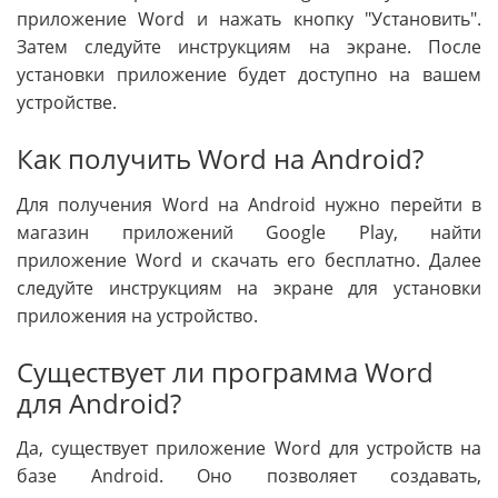
приложение Word и нажать кнопку "Установить".
Затем следуйте инструкциям на экране. После
установки приложение будет доступно на вашем
устройстве.
Как получить Word на Android?
Для получения Word на Android нужно перейти в
магазин приложений Google Play, найти
приложение Word и скачать его бесплатно. Далее
следуйте инструкциям на экране для установки
приложения на устройство.
Существует ли программа Word
для Android?
Да, существует приложение Word для устройств на
базе Android. Оно позволяет создавать,