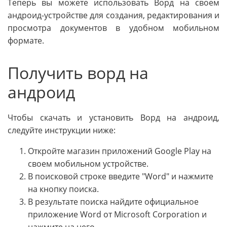
Теперь вы можете использовать Ворд на своем
андроид-устройстве для создания, редактирования и
просмотра документов в удобном мобильном
формате.
Получить ворд на
андроид
Чтобы скачать и установить Ворд на андроид,
следуйте инструкции ниже:
Откройте магазин приложений Google Play на
своем мобильном устройстве.
В поисковой строке введите "Word" и нажмите
на кнопку поиска.
В результате поиска найдите официальное
приложение Word от Microsoft Corporation и
нажмите на него.