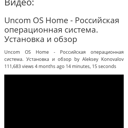
Видео:
Uncom OS Home - Российская
операционная система.
Установка и обзор
Uncom OS Home - Российская операционная
система. Установка и обзор by Aleksey Konovalov
111,683 views 4 months ago 14 minutes, 15 seconds