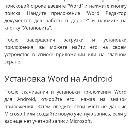
поисковой строке введите "Word" и нажмите кнопку
поиска. Найдите приложение "Word: Редактор
документов для работы в дороге" и нажмите на
кнопку "Установить".
После завершения загрузки и установки
приложения, вы можете найти его на своем
устройстве в списке приложений или на главном
экране.
Установка Word на Android
После скачивания и установки приложения Word
для Android, откройте его, нажав на значок
приложения. Затем введите свои учетные данные
Microsoft или создайте новую учетную запись, если у
вас еще нет учетной записи Microsoft.