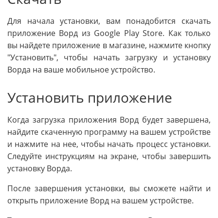
Для начала установки, вам понадобится скачать
приложение Ворд из Google Play Store. Как только
вы найдете приложение в магазине, нажмите кнопку
"Установить", чтобы начать загрузку и установку
Ворда на ваше мобильное устройство.
Установить приложение
Когда загрузка приложения Ворд будет завершена,
найдите скаченную программу на вашем устройстве
и нажмите на нее, чтобы начать процесс установки.
Следуйте инструкциям на экране, чтобы завершить
установку Ворда.
После завершения установки, вы сможете найти и
открыть приложение Ворд на вашем устройстве.