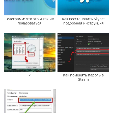
Телеграмм: что это и как им
Как восстановить Skype:
пользоваться
подробная инструкция
<
Как поменять пароль в
Steam