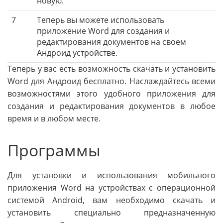
новую.
7
Теперь вы можете использовать
приложение Word для создания и
редактирования документов на своем
Андроид устройстве.
Теперь у вас есть возможность скачать и установить
Word для Андроид бесплатно. Наслаждайтесь всеми
возможностями этого удобного приложения для
создания и редактирования документов в любое
время и в любом месте.
Программы
Для установки и использования мобильного
приложения Word на устройствах с операционной
системой Android, вам необходимо скачать и
установить специально предназначенную