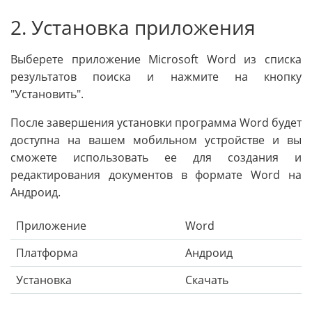
2. Установка приложения
Выберете приложение Microsoft Word из списка
результатов поиска и нажмите на кнопку
"Установить".
После завершения установки программа Word будет
доступна на вашем мобильном устройстве и вы
сможете использовать ее для создания и
редактирования документов в формате Word на
Андроид.
Приложение
Word
Платформа
Андроид
Установка
Скачать