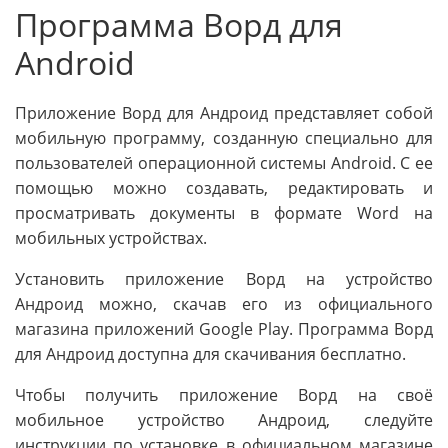
Программа Ворд для
Android
Приложение Ворд для Андроид представляет собой
мобильную программу, созданную специально для
пользователей операционной системы Android. С ее
помощью можно создавать, редактировать и
просматривать документы в формате Word на
мобильных устройствах.
Установить приложение Ворд на устройство
Андроид можно, скачав его из официального
магазина приложений Google Play. Программа Ворд
для Андроид доступна для скачивания бесплатно.
Чтобы получить приложение Ворд на своё
мобильное устройство Андроид, следуйте
инструкции по установке в официальном магазине