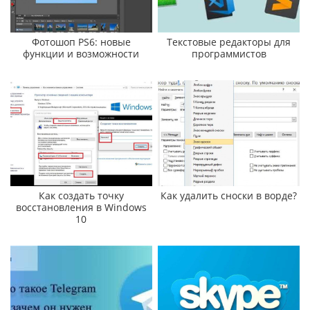
Фотошоп PS6: новые
Текстовые редакторы для
функции и возможности
программистов
Как создать точку
Как удалить сноски в ворде?
восстановления в Windows
10