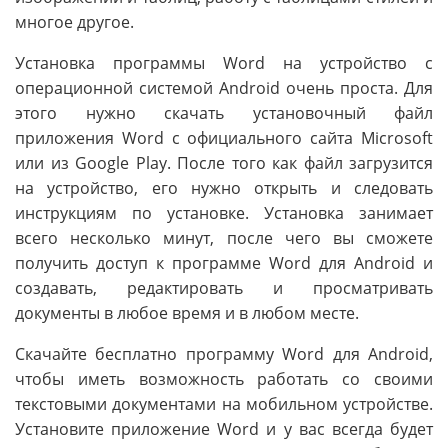
многое другое.
Установка программы Word на устройство с
операционной системой Android очень проста. Для
этого нужно скачать установочный файл
приложения Word с официального сайта Microsoft
или из Google Play. После того как файл загрузится
на устройство, его нужно открыть и следовать
инструкциям по установке. Установка занимает
всего несколько минут, после чего вы сможете
получить доступ к программе Word для Android и
создавать, редактировать и просматривать
документы в любое время и в любом месте.
Скачайте бесплатно программу Word для Android,
чтобы иметь возможность работать со своими
текстовыми документами на мобильном устройстве.
Установите приложение Word и у вас всегда будет