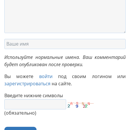
Используйте нормальные имена. Ваш комментарий
будет опубликован после проверки.
Вы можете
войти
под своим логином или
зарегистрироваться
на сайте.
Введите нижние символы
(обязательно)