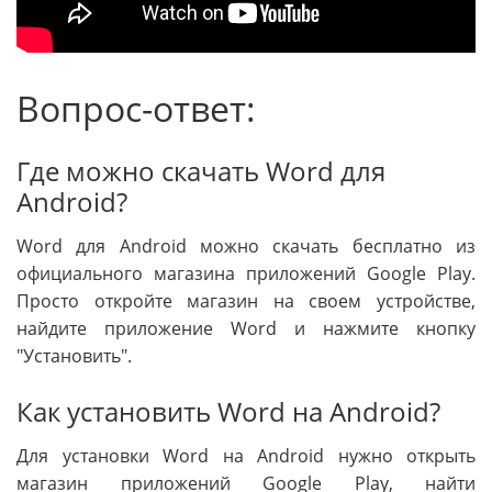
Вопрос-ответ:
Где можно скачать Word для
Android?
Word для Android можно скачать бесплатно из
официального магазина приложений Google Play.
Просто откройте магазин на своем устройстве,
найдите приложение Word и нажмите кнопку
"Установить".
Как установить Word на Android?
Для установки Word на Android нужно открыть
магазин приложений Google Play, найти