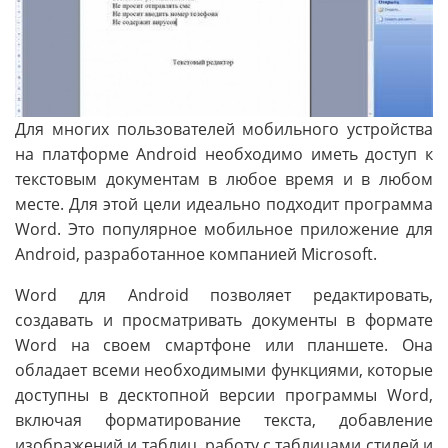
Для многих пользователей мобильного устройства
на платформе Android необходимо иметь доступ к
текстовым документам в любое время и в любом
месте. Для этой цели идеально подходит программа
Word. Это популярное мобильное приложение для
Android, разработанное компанией Microsoft.
Word для Android позволяет редактировать,
создавать и просматривать документы в формате
Word на своем смартфоне или планшете. Она
обладает всеми необходимыми функциями, которые
доступны в десктопной версии программы Word,
включая форматирование текста, добавление
изображений и таблиц, работу с таблицами стилей и