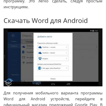
программу. Это легко сделать, следуя простым
инструкциям.
Скачать Word для Android
Для получения мобильного варианта программы
Word для Android устройств, перейдите в
официальный магазин приложений Google Play. В