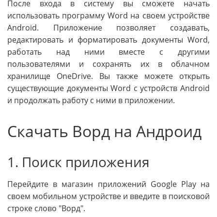
После входа в систему вы сможете начать
использовать программу Word на своем устройстве
Android. Приложение позволяет создавать,
редактировать и форматировать документы Word,
работать над ними вместе с другими
пользователями и сохранять их в облачном
хранилище OneDrive. Вы также можете открыть
существующие документы Word с устройств Android
и продолжать работу с ними в приложении.
Скачать Ворд на Андроид
1. Поиск приложения
Перейдите в магазин приложений Google Play на
своем мобильном устройстве и введите в поисковой
строке слово "Ворд".