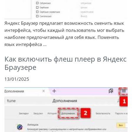
Яндекс Браузер предлагает возможность сменить язык
интерфейса, чтобы каждый пользователь мог выбрать
наиболее предпочитаемый для себя язык. Поменять
язык интерфейса ...
Как включить флеш плеер в Яндекс
Браузере
13/01/2025