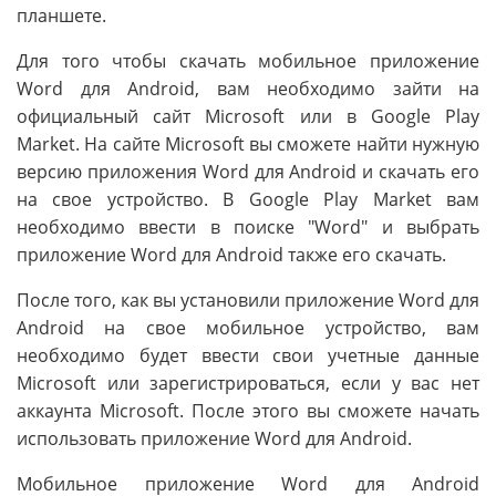
планшете.
Для того чтобы скачать мобильное приложение
Word для Android, вам необходимо зайти на
официальный сайт Microsoft или в Google Play
Market. На сайте Microsoft вы сможете найти нужную
версию приложения Word для Android и скачать его
на свое устройство. В Google Play Market вам
необходимо ввести в поиске "Word" и выбрать
приложение Word для Android также его скачать.
После того, как вы установили приложение Word для
Android на свое мобильное устройство, вам
необходимо будет ввести свои учетные данные
Microsoft или зарегистрироваться, если у вас нет
аккаунта Microsoft. После этого вы сможете начать
использовать приложение Word для Android.
Мобильное приложение Word для Android