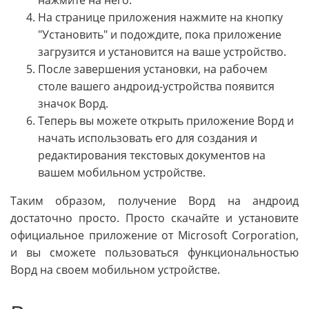
На странице приложения нажмите на кнопку
"Установить" и подождите, пока приложение
загрузится и установится на ваше устройство.
После завершения установки, на рабочем
столе вашего андроид-устройства появится
значок Ворд.
Теперь вы можете открыть приложение Ворд и
начать использовать его для создания и
редактирования текстовых документов на
вашем мобильном устройстве.
Таким образом, получение Ворд на андроид
достаточно просто. Просто скачайте и установите
официальное приложение от Microsoft Corporation,
и вы сможете пользоваться функциональностью
Ворд на своем мобильном устройстве.