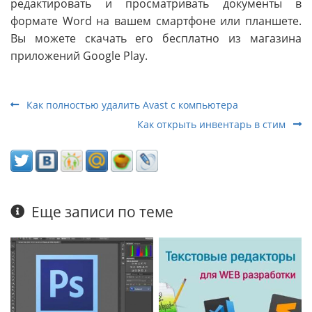
редактировать и просматривать документы в
формате Word на вашем смартфоне или планшете.
Вы можете скачать его бесплатно из магазина
приложений Google Play.
Как полностью удалить Avast с компьютера
Как открыть инвентарь в стим
Еще записи по теме