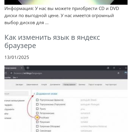
Информация: У нас вы можете приобрести CD и DVD
диски по выгодной цене. У нас имеется огромный
выбор дисков для ...
Как изменить язык в яндекс
браузере
13/01/2025