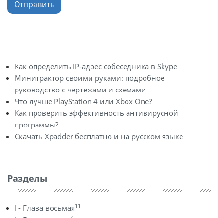
Отправить
Как определить IP-адрес собеседника в Skype
Минитрактор своими руками: подробное
руководство с чертежами и схемами
Что лучше PlayStation 4 или Xbox One?
Как проверить эффективность антивирусной
программы?
Скачать Xpadder бесплатно и на русском языке
Разделы
11
I - Глава восьмая
7