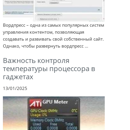
Вордпресс – одна из самых популярных систем
управления контентом, позволяющая
создавать и развивать свой собственный сайт.
Однако, чтобы развернуть вордпресс ...
Важность контроля
температуры процессора в
гаджетах
13/01/2025