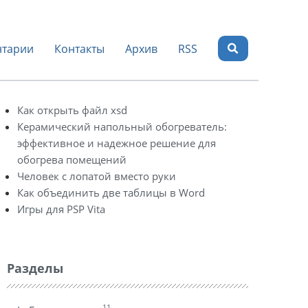
тарии
Контакты
Архив
RSS
Как открыть файл xsd
Керамический напольный обогреватель:
эффективное и надежное решение для
обогрева помещений
Человек с лопатой вместо руки
Как объединить две таблицы в Word
Игры для PSP Vita
Разделы
11