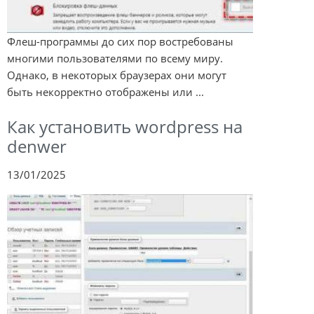
Флеш-программы до сих пор востребованы
многими пользователями по всему миру.
Однако, в некоторых браузерах они могут
быть некорректно отображены или ...
Как установить wordpress на
denwer
13/01/2025