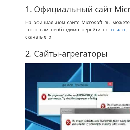
1. Официальный сайт Micr
На официальном сайте Microsoft вы можете 
этого вам необходимо перейти по
ссылке
,
скачать его.
2. Сайты-агрегаторы