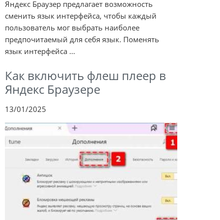
Яндекс Браузер предлагает возможность
сменить язык интерфейса, чтобы каждый
пользователь мог выбрать наиболее
предпочитаемый для себя язык. Поменять
язык интерфейса ...
Как включить флеш плеер в
Яндекс Браузере
13/01/2025