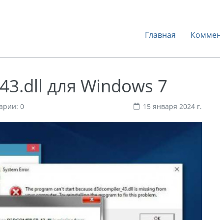
Главная
Коммен
43.dll для Windows 7
арии: 0
15 января 2024 г.