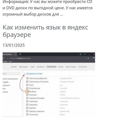
Информация: У нас вы можете приобрести CD
и DVD диски по выгодной цене. У нас имеется
огромный выбор дисков для ...
Как изменить язык в яндекс
браузере
13/01/2025