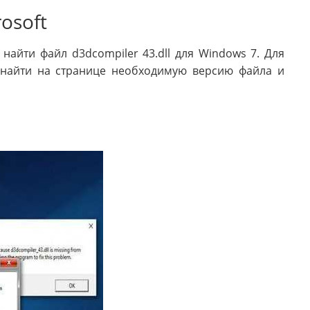
osoft
найти файл d3dcompiler 43.dll для Windows 7. Для
 найти на странице необходимую версию файла и