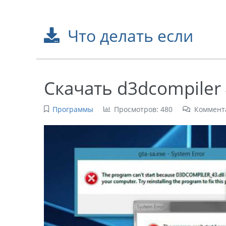
Что делать если
Скачать d3dcompiler 
Программы
Просмотров: 480
Коммент