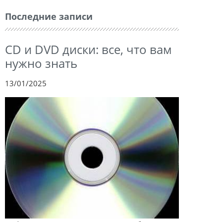
Последние записи
CD и DVD диски: все, что вам
нужно знать
13/01/2025