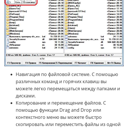
Навигация по файловой системе. С помощью
различных команд и горячих клавиш вы
можете легко перемещаться между папками и
дисками.
Копирование и перемещение файлов. С
помощью функции Drag and Drop или
контекстного меню вы можете быстро
скопировать или переместить файлы из одной