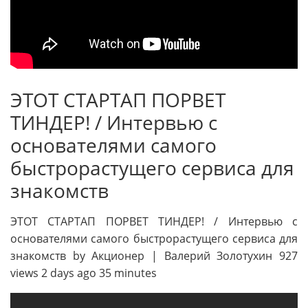
ЭТОТ СТАРТАП ПОРВЕТ
ТИНДЕР! / Интервью с
основателями самого
быстрорастущего сервиса для
знакомств
ЭТОТ СТАРТАП ПОРВЕТ ТИНДЕР! / Интервью с
основателями самого быстрорастущего сервиса для
знакомств by Акционер | Валерий Золотухин 927
views 2 days ago 35 minutes