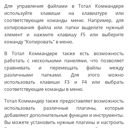
Для управления файлами в Тотал Коммандере
используйте клавиши на клавиатуре или
соответствующие команды меню. Например, для
копирования файла или папки выделите нужный
элемент и нажмите клавишу F5 или выберите
команду "Копировать" в меню.
В Тотал Коммандере также есть возможность
работать с несколькими панелями, что позволяет
сравнивать и перемещать файлы между
различными папками. Для этого можно
использовать клавиши F3 и F4 или выбрать
соответствующие команды в меню.
Тотал Коммандер также предоставляет возможность
использовать различные плагины, которые
добавляют дополнительные функции и инструменты.
Вы можете установить нужные плагины и настроить