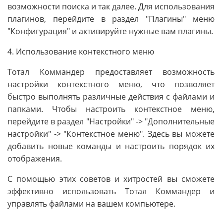
возможности поиска и так далее. Для использования
плагинов, перейдите в раздел "Плагины" меню
"Конфигурация" и активируйте нужные вам плагины.
4. Использование контекстного меню
Тотал Коммандер предоставляет возможность
настройки контекстного меню, что позволяет
быстро выполнять различные действия с файлами и
папками. Чтобы настроить контекстное меню,
перейдите в раздел "Настройки" -> "Дополнительные
настройки" -> "Контекстное меню". Здесь вы можете
добавить новые команды и настроить порядок их
отображения.
С помощью этих советов и хитростей вы сможете
эффективно использовать Тотал Коммандер и
управлять файлами на вашем компьютере.