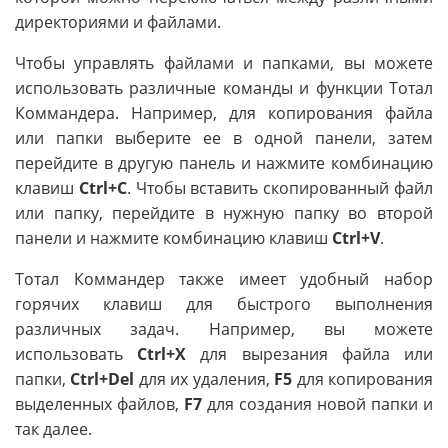
директориями и файлами.
Чтобы управлять файлами и папками, вы можете
использовать различные команды и функции Тотал
Коммандера. Например, для копирования файла
или папки выберите ее в одной панели, затем
перейдите в другую панель и нажмите комбинацию
клавиш
Ctrl+C
. Чтобы вставить скопированный файл
или папку, перейдите в нужную папку во второй
панели и нажмите комбинацию клавиш
Ctrl+V
.
Тотал Коммандер также имеет удобный набор
горячих клавиш для быстрого выполнения
различных задач. Например, вы можете
использовать
Ctrl+X
для вырезания файла или
папки,
Ctrl+Del
для их удаления,
F5
для копирования
выделенных файлов,
F7
для создания новой папки и
так далее.