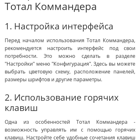
Тотал Коммандера
1. Настройка интерфейса
Перед началом использования Тотал Коммандера,
рекомендуется настроить интерфейс под свои
потребности. Это можно сделать в разделе
"Настройки" меню "Конфигурация". Здесь вы можете
выбрать цветовую схему, расположение панелей,
размеры шрифтов и другие параметры.
2. Использование горячих
клавиш
Одна из особенностей Тотал Коммандера -
возможность управлять им с помощью горячих
клавиш. Настройте себе удобные сочетания клавиш