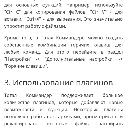
для основных функций. Например, используйте
"Ctrl+C" для копирования файлов, "Ctrl+V" - для
вставки, "Ctrl+X" - для вырезания. Это значительно
упростит работу с файлами.
Кроме того, в Тотал Коммандере можно создать
собственные комбинации горячих клавиш для
любых команд. Для этого перейдите в раздел
"Настройки" -> "Дополнительные настройки" ->
"Горячие клавиши".
3. Использование плагинов
Тотал Коммандер поддерживает большое
количество плагинов, которые добавляют новые
возможности и функции. Некоторые плагины
позволяют работать с архивами, просматривать и
редактировать текстовые файлы, расширять