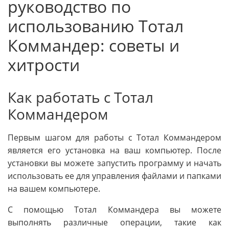
руководство по
использованию Тотал
Коммандер: советы и
хитрости
Как работать с Тотал
Коммандером
Первым шагом для работы с Тотал Коммандером
является его установка на ваш компьютер. После
установки вы можете запустить программу и начать
использовать ее для управления файлами и папками
на вашем компьютере.
С помощью Тотал Коммандера вы можете
выполнять различные операции, такие как