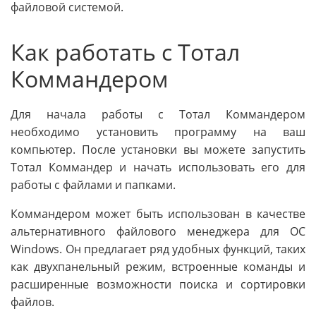
файловой системой.
Как работать с Тотал
Коммандером
Для начала работы с Тотал Коммандером
необходимо установить программу на ваш
компьютер. После установки вы можете запустить
Тотал Коммандер и начать использовать его для
работы с файлами и папками.
Коммандером может быть использован в качестве
альтернативного файлового менеджера для ОС
Windows. Он предлагает ряд удобных функций, таких
как двухпанельный режим, встроенные команды и
расширенные возможности поиска и сортировки
файлов.