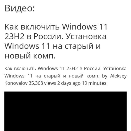
Видео:
Как включить Windows 11
23H2 в России. Установка
Windows 11 на старый и
новый комп.
Как включить Windows 11 23H2 в России. Установка
Windows 11 на старый и новый комп. by Aleksey
Konovalov 35,368 views 2 days ago 19 minutes