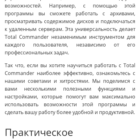
возможностей. Например, с помощью этой
программы вы сможете работать с архивами,
просматривать содержимое дисков и подключаться
к удаленным серверам. Эта универсальность делает
Total Commander незаменимым инструментом для
каждого пользователя, независимо от его
профессиональных задач.
Так что, если вы хотите научиться работать с Total
Commander наиболее эффективно, ознакомьтесь с
нашими советами и хитростями. Мы поделимся с
вами несколькими полезными функциями и
настройками, которые помогут вам максимально
использовать возможности этой программы и
сделать вашу работу более удобной и продуктивной.
Практическое