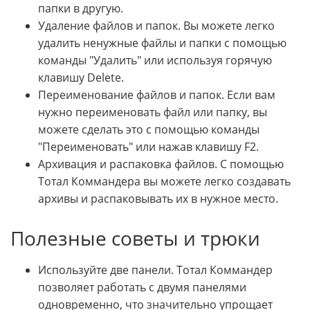
папки в другую.
Удаление файлов и папок. Вы можете легко
удалить ненужные файлы и папки с помощью
команды "Удалить" или используя горячую
клавишу Delete.
Переименование файлов и папок. Если вам
нужно переименовать файл или папку, вы
можете сделать это с помощью команды
"Переименовать" или нажав клавишу F2.
Архивация и распаковка файлов. С помощью
Тотал Коммандера вы можете легко создавать
архивы и распаковывать их в нужное место.
Полезные советы и трюки
Используйте две панели. Тотал Коммандер
позволяет работать с двумя панелями
одновременно, что значительно упрощает