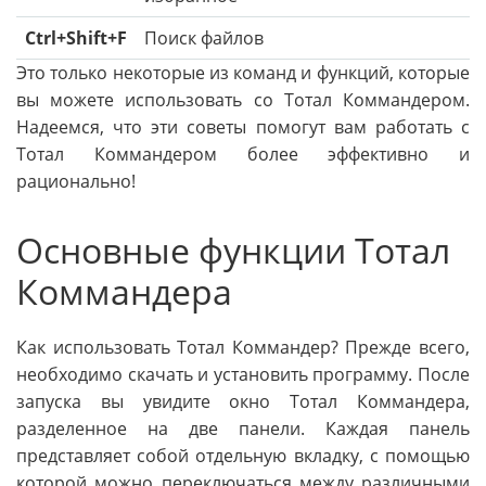
Ctrl+Shift+F
Поиск файлов
Это только некоторые из команд и функций, которые
вы можете использовать со Тотал Коммандером.
Надеемся, что эти советы помогут вам работать с
Тотал Коммандером более эффективно и
рационально!
Основные функции Тотал
Коммандера
Как использовать Тотал Коммандер? Прежде всего,
необходимо скачать и установить программу. После
запуска вы увидите окно Тотал Коммандера,
разделенное на две панели. Каждая панель
представляет собой отдельную вкладку, с помощью
которой можно переключаться между различными