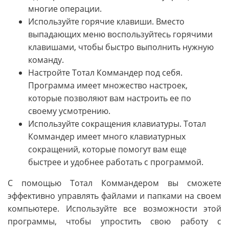
многие операции.
Используйте горячие клавиши. Вместо
выпадающих меню воспользуйтесь горячими
клавишами, чтобы быстро выполнить нужную
команду.
Настройте Тотал Коммандер под себя.
Программа имеет множество настроек,
которые позволяют вам настроить ее по
своему усмотрению.
Используйте сокращения клавиатуры. Тотал
Коммандер имеет много клавиатурных
сокращений, которые помогут вам еще
быстрее и удобнее работать с программой.
С помощью Тотал Коммандером вы сможете
эффективно управлять файлами и папками на своем
компьютере. Используйте все возможности этой
программы, чтобы упростить свою работу с