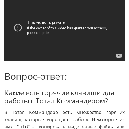
Вопрос-ответ:
Какие есть горячие клавиши для
работы с Тотал Коммандером?
В Тотал Коммандере есть множество горячих
клавиш, которые упрощают работу. Некоторые из
них: Ctrl+C - скопировать выделенные файлы или