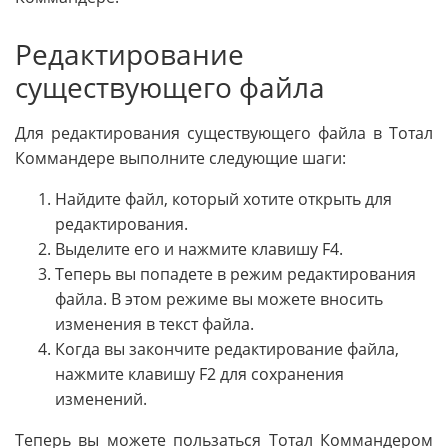
Редактирование
существующего файла
Для редактирования существующего файла в Тотал
Коммандере выполните следующие шаги:
Найдите файл, который хотите открыть для
редактирования.
Выделите его и нажмите клавишу F4.
Теперь вы попадете в режим редактирования
файла. В этом режиме вы можете вносить
изменения в текст файла.
Когда вы закончите редактирование файла,
нажмите клавишу F2 для сохранения
изменений.
Теперь вы можете пользаться Тотал Коммандером