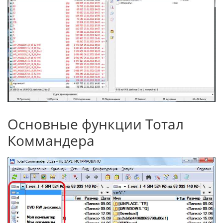
Основные функции Тотал
Коммандера