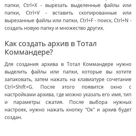
папки, Ctrl+X - вырезать выделенные файлы или
папки, Ctrl+V - вставить скопированные или
вырезанные файлы или папки, Ctrl+F - поиск, Ctrl+N -
создать новую папку и множество других.
Как создать архив в Тотал
Коммандере?
Для создания архива в Тотал Коммандере нужно
выделить файлы или папки, которые вы хотите
запаковать, затем нажать на клавиатуре сочетание
Ctrl+Shift+G. После этого появится окно с
настройками архива, где можно указать его имя, тип
и параметры сжатия. После выбора нужных
настроек, нужно нажать кнопку "Ок" и архив будет
создан.