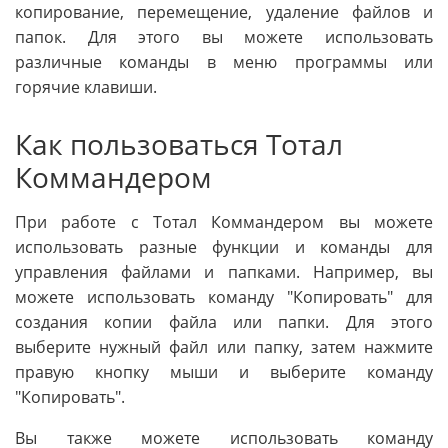
копирование, перемещение, удаление файлов и
папок. Для этого вы можете использовать
различные команды в меню программы или
горячие клавиши.
Как пользоваться Тотал
Коммандером
При работе с Тотал Коммандером вы можете
использовать разные функции и команды для
управления файлами и папками. Например, вы
можете использовать команду "Копировать" для
создания копии файла или папки. Для этого
выберите нужный файл или папку, затем нажмите
правую кнопку мыши и выберите команду
"Копировать".
Вы также можете использовать команду