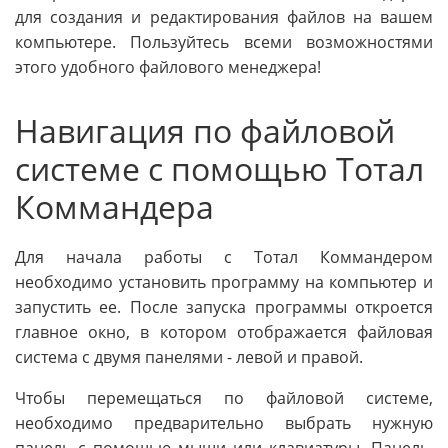
для создания и редактирования файлов на вашем
компьютере. Пользуйтесь всеми возможностями
этого удобного файлового менеджера!
Навигация по файловой
системе с помощью Тотал
Коммандера
Для начала работы с Тотал Коммандером
необходимо установить программу на компьютер и
запустить ее. После запуска программы откроется
главное окно, в котором отображается файловая
система с двумя панелями - левой и правой.
Чтобы перемещаться по файловой системе,
необходимо предварительно выбрать нужную