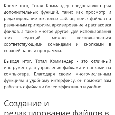
Кроме того, Тотал Коммандер предоставляет ряд
дополнительных функций, таких как просмотр и
редактирование текстовых файлов, поиск файлов по
различным критериям, архивирование и распаковка
файлов, а также многое другое. Для использования
этих функций можно воспользоваться
соответствующими командами и кнопками в
верхней панели программы.
Выводя итог, Тотал Коммандер - это отличный
инструмент для управления файлами и папками на
компьютере. Благодаря своим многочисленным
функциям и удобному интерфейсу, он поможет вам
работать с файлами более эффективно и удобно.
Создание и
редактирование файлов в