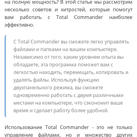
на полную мощность? В этой статье мы рассмотрим
несколько советов и хитростей, которые помогут
вам работать с Total Commander наиболее
эффективно.
С Total Commander вы сможете легко управлять
файлами и папками на вашем компьютере.
Независимо от того, каким уровнем опыта вы
обладаете, эта программа поможет вам с
легкостью находить, перемещать, копировать и
удалять файлы. Используя функцию
двухпанельного режима, вы сможете
одновременно работать с двумя различными
местами на компьютере, что сэкономит ваше
время и сделает работу более удобной.
Использование Total Commander - это не только
управление файлами, но и множество других