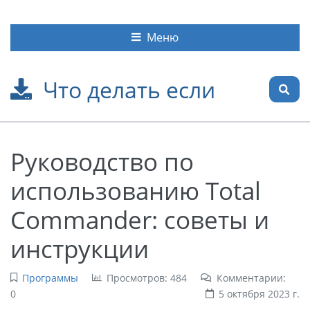
Меню
Что делать если
Руководство по
использованию Total
Commander: советы и
инструкции
Программы
Просмотров: 484
Комментарии:
0
5 октября 2023 г.