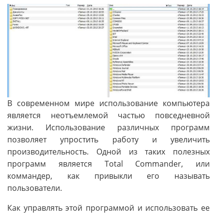
В современном мире использование компьютера
является неотъемлемой частью повседневной
жизни. Использование различных программ
позволяет упростить работу и увеличить
производительность. Одной из таких полезных
программ является Total Commander, или
коммандер, как привыкли его называть
пользователи.
Как управлять этой программой и использовать ее