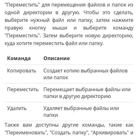
"Переместить" для перемещения файлов и папок из
одной директории в другую. Чтобы это сделать,
выберите нужный файл или папку, затем нажмите
правую кнопку мыши и выберите команду
"Переместить". Затем выберите новую директорию,
куда хотите переместить файл или папку.
Команда
Описание
Копировать
Создает копию выбранных файлов
или папок
Переместить
Перемещает выбранные файлы или
папки в другую директорию
Удалить
Удаляет выбранные файлы или
папки
Также вам доступны другие команды, такие как
"Переименовать", "Создать папку", "Архивировать" и