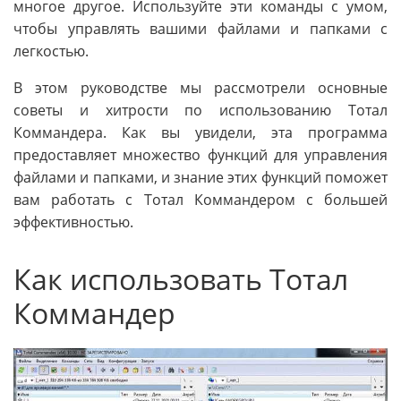
многое другое. Используйте эти команды с умом,
чтобы управлять вашими файлами и папками с
легкостью.
В этом руководстве мы рассмотрели основные
советы и хитрости по использованию Тотал
Коммандера. Как вы увидели, эта программа
предоставляет множество функций для управления
файлами и папками, и знание этих функций поможет
вам работать с Тотал Коммандером с большей
эффективностью.
Как использовать Тотал
Коммандер