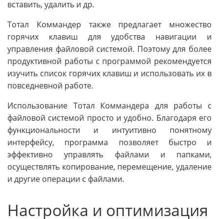
вставить, удалить и др.
Тотал Коммандер также предлагает множество
горячих клавиш для удобства навигации и
управления файловой системой. Поэтому для более
продуктивной работы с программой рекомендуется
изучить список горячих клавиш и использовать их в
повседневной работе.
Использование Тотал Коммандера для работы с
файловой системой просто и удобно. Благодаря его
функциональности и интуитивно понятному
интерфейсу, программа позволяет быстро и
эффективно управлять файлами и папками,
осуществлять копирование, перемещение, удаление
и другие операции с файлами.
Настройка и оптимизация