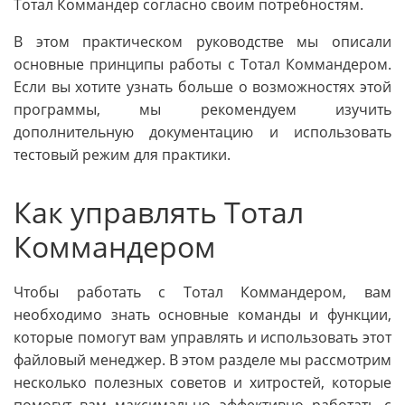
Тотал Коммандер согласно своим потребностям.
В этом практическом руководстве мы описали
основные принципы работы с Тотал Коммандером.
Если вы хотите узнать больше о возможностях этой
программы, мы рекомендуем изучить
дополнительную документацию и использовать
тестовый режим для практики.
Как управлять Тотал
Коммандером
Чтобы работать с Тотал Коммандером, вам
необходимо знать основные команды и функции,
которые помогут вам управлять и использовать этот
файловый менеджер. В этом разделе мы рассмотрим
несколько полезных советов и хитростей, которые