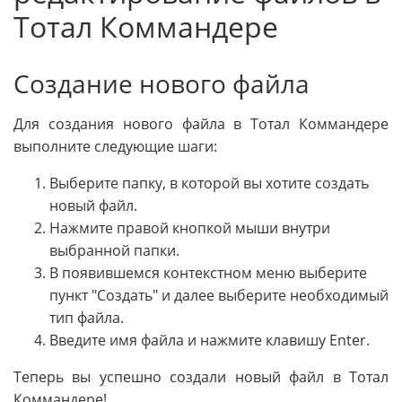
Тотал Коммандере
Создание нового файла
Для создания нового файла в Тотал Коммандере
выполните следующие шаги:
Выберите папку, в которой вы хотите создать
новый файл.
Нажмите правой кнопкой мыши внутри
выбранной папки.
В появившемся контекстном меню выберите
пункт "Создать" и далее выберите необходимый
тип файла.
Введите имя файла и нажмите клавишу Enter.
Теперь вы успешно создали новый файл в Тотал
Коммандере!