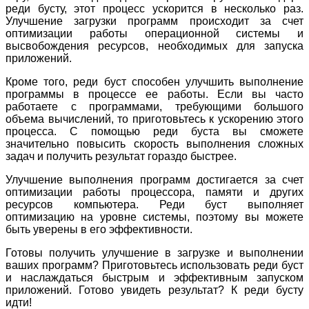
реди бусту, этот процесс ускорится в несколько раз.
Улучшение загрузки программ происходит за счет
оптимизации работы операционной системы и
высвобождения ресурсов, необходимых для запуска
приложений.
Кроме того, реди буст способен улучшить выполнение
программы в процессе ее работы. Если вы часто
работаете с программами, требующими большого
объема вычислений, то приготовьтесь к ускорению этого
процесса. С помощью реди буста вы сможете
значительно повысить скорость выполнения сложных
задач и получить результат гораздо быстрее.
Улучшение выполнения программ достигается за счет
оптимизации работы процессора, памяти и других
ресурсов компьютера. Реди буст выполняет
оптимизацию на уровне системы, поэтому вы можете
быть уверены в его эффективности.
Готовы получить улучшение в загрузке и выполнении
ваших программ? Приготовьтесь использовать реди буст
и наслаждаться быстрым и эффективным запуском
приложений. Готово увидеть результат? К реди бусту
идти!