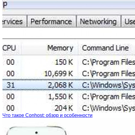
Что такое Conhost: обзор и особенности