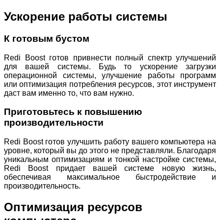
Ускорение работы системы
К готовым бустом
Redi Boost готов привнести полный спектр улучшений
для вашей системы. Будь то ускорение загрузки
операционной системы, улучшение работы программ
или оптимизация потребления ресурсов, этот инструмент
даст вам именно то, что вам нужно.
Приготовьтесь к повышению
производительности
Redi Boost готов улучшить работу вашего компьютера на
уровне, который вы до этого не представляли. Благодаря
уникальным оптимизациям и тонкой настройке системы,
Redi Boost придает вашей системе новую жизнь,
обеспечивая максимальное быстродействие и
производительность.
Оптимизация ресурсов