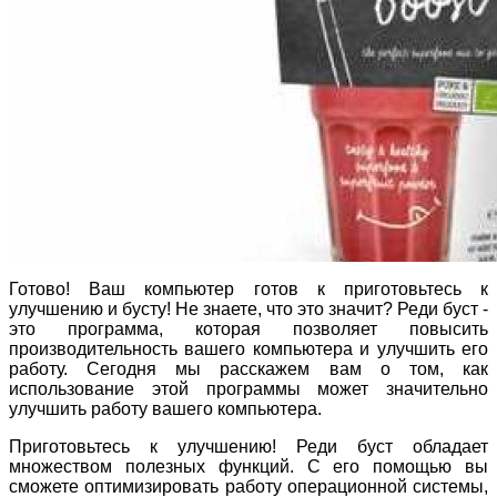
Готово! Ваш компьютер готов к приготовьтесь к
улучшению и бусту! Не знаете, что это значит? Реди буст -
это программа, которая позволяет повысить
производительность вашего компьютера и улучшить его
работу. Сегодня мы расскажем вам о том, как
использование этой программы может значительно
улучшить работу вашего компьютера.
Приготовьтесь к улучшению! Реди буст обладает
множеством полезных функций. С его помощью вы
сможете оптимизировать работу операционной системы,