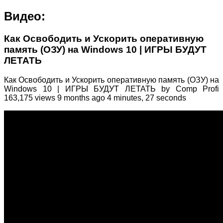
Видео:
Как Освободить и Ускорить оперативную
память (ОЗУ) на Windows 10 | ИГРЫ БУДУТ
ЛЕТАТЬ
Как Освободить и Ускорить оперативную память (ОЗУ) на
Windows 10 | ИГРЫ БУДУТ ЛЕТАТЬ by Comp Profi
163,175 views 9 months ago 4 minutes, 27 seconds