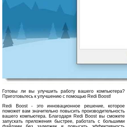
Готовы ли вы улучшить работу вашего компьютера?
Приготовьтесь к улучшению с помощью Redi Boost!
Redi Boost - это инновационное решение, которое
поможет вам значительно повысить производительность
вашего компьютера. Благодаря Redi Boost вы сможете
запускать приложения быстрее, работать с большими
файлами без задержек и повысить эффективность