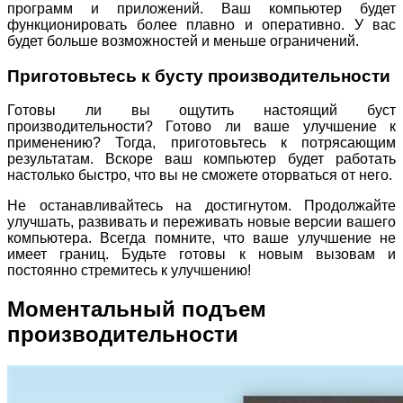
программ и приложений. Ваш компьютер будет
функционировать более плавно и оперативно. У вас
будет больше возможностей и меньше ограничений.
Приготовьтесь к бусту производительности
Готовы ли вы ощутить настоящий буст
производительности? Готово ли ваше улучшение к
применению? Тогда, приготовьтесь к потрясающим
результатам. Вскоре ваш компьютер будет работать
настолько быстро, что вы не сможете оторваться от него.
Не останавливайтесь на достигнутом. Продолжайте
улучшать, развивать и переживать новые версии вашего
компьютера. Всегда помните, что ваше улучшение не
имеет границ. Будьте готовы к новым вызовам и
постоянно стремитесь к улучшению!
Моментальный подъем
производительности