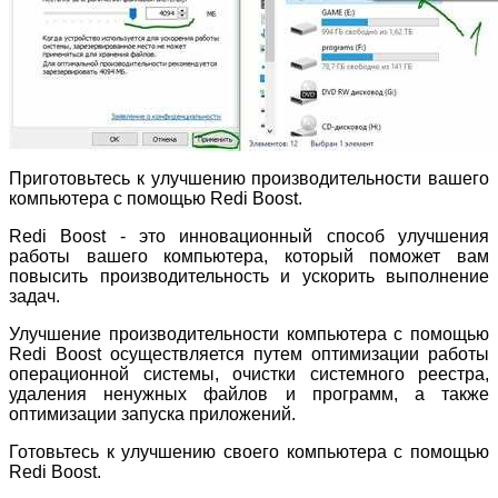
Приготовьтесь к улучшению производительности вашего
компьютера с помощью Redi Boost.
Redi Boost - это инновационный способ улучшения
работы вашего компьютера, который поможет вам
повысить производительность и ускорить выполнение
задач.
Улучшение производительности компьютера с помощью
Redi Boost осуществляется путем оптимизации работы
операционной системы, очистки системного реестра,
удаления ненужных файлов и программ, а также
оптимизации запуска приложений.
Готовьтесь к улучшению своего компьютера с помощью
Redi Boost.