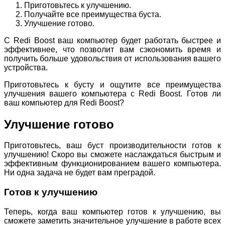
Приготовьтесь к улучшению.
Получайте все преимущества буста.
Улучшение готово.
С Redi Boost ваш компьютер будет работать быстрее и
эффективнее, что позволит вам сэкономить время и
получить больше удовольствия от использования вашего
устройства.
Приготовьтесь к бусту и ощутите все преимущества
улучшения вашего компьютера с Redi Boost. Готов ли
ваш компьютер для Redi Boost?
Улучшение готово
Приготовьтесь, ваш буст производительности готов к
улучшению! Скоро вы сможете наслаждаться быстрым и
эффективным функционированием вашего компьютера.
Ни одна задача не будет вам преградой.
Готов к улучшению
Теперь, когда ваш компьютер готов к улучшению, вы
сможете заметить значительное улучшение в работе всех