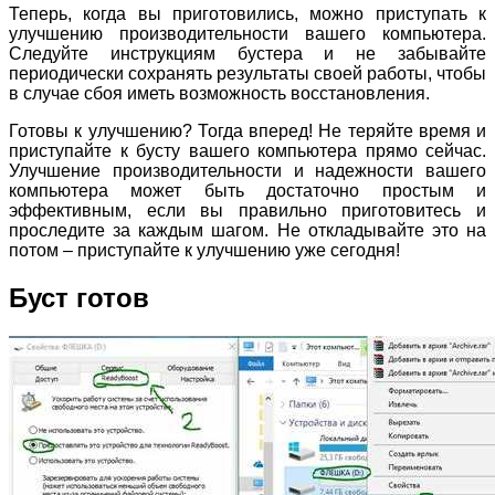
Теперь, когда вы приготовились, можно приступать к
улучшению производительности вашего компьютера.
Следуйте инструкциям бустера и не забывайте
периодически сохранять результаты своей работы, чтобы
в случае сбоя иметь возможность восстановления.
Готовы к улучшению? Тогда вперед! Не теряйте время и
приступайте к бусту вашего компьютера прямо сейчас.
Улучшение производительности и надежности вашего
компьютера может быть достаточно простым и
эффективным, если вы правильно приготовитесь и
проследите за каждым шагом. Не откладывайте это на
потом – приступайте к улучшению уже сегодня!
Буст готов