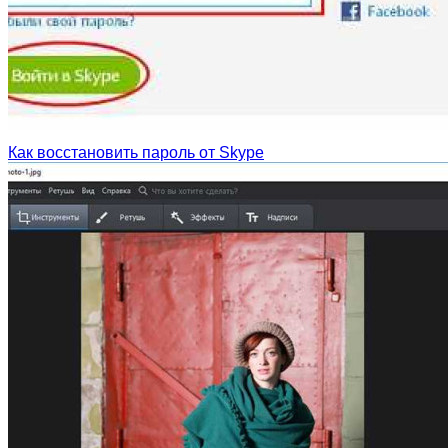
Как восстановить пароль от Skype