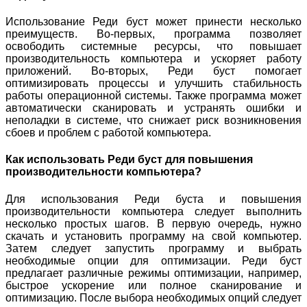
Использование Реди буст может принести несколько
преимуществ. Во-первых, программа позволяет
освободить системные ресурсы, что повышает
производительность компьютера и ускоряет работу
приложений. Во-вторых, Реди буст помогает
оптимизировать процессы и улучшить стабильность
работы операционной системы. Также программа может
автоматически сканировать и устранять ошибки и
неполадки в системе, что снижает риск возникновения
сбоев и проблем с работой компьютера.
Как использовать Реди буст для повышения
производительности компьютера?
Для использования Реди буста и повышения
производительности компьютера следует выполнить
несколько простых шагов. В первую очередь, нужно
скачать и установить программу на свой компьютер.
Затем следует запустить программу и выбрать
необходимые опции для оптимизации. Реди буст
предлагает различные режимы оптимизации, например,
быстрое ускорение или полное сканирование и
оптимизацию. После выбора необходимых опций следует