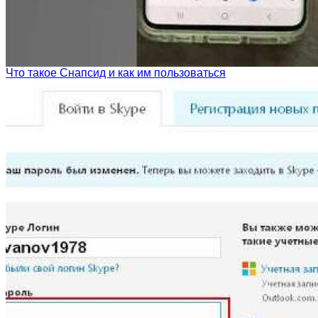
Что такое Снапсид и как им пользоваться