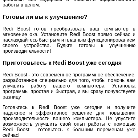
работы в целом.
Готовы ли вы к улучшению?
Redi Boost готов преобразовать ваш компьютер в
мгновение ока. Установите Redi Boost прямо сейчас и
наслаждайтесь быстрым и плавным функционированием
своего устройства. Будьте готовы к улучшению
производительности!
Приготовьтесь к Redi Boost уже сегодня
Redi Boost - это современное программное обеспечение,
разработанное специально для того, чтобы помочь вам
улучшить работу вашего компьютера. Установка
программы простая и быстрая, и вы сразу почувствуете
разницу.
Готовьтесь к Redi Boost уже сегодня и получите
надежное и эффективное решение для повышения
производительности вашего компьютера. Не упустите
возможность улучшить свой опыт работы с помощью
Redi Boost - готовьтесь к большим переменам уже
сейчас!