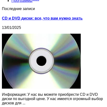
Программы
Последние записи
CD и DVD диски: все, что вам нужно знать
13/01/2025
Информация: У нас вы можете приобрести CD и DVD
диски по выгодной цене. У нас имеется огромный выбор
дисков для ...