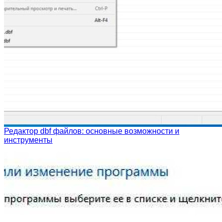
Редактор dbf файлов: основные возможности и
инструменты