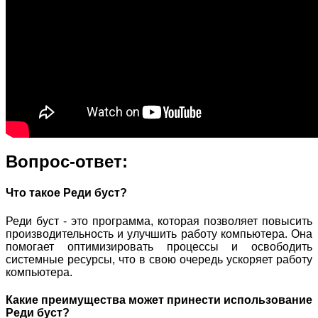
Вопрос-ответ:
Что такое Реди буст?
Реди буст - это программа, которая позволяет повысить
производительность и улучшить работу компьютера. Она
помогает оптимизировать процессы и освободить
системные ресурсы, что в свою очередь ускоряет работу
компьютера.
Какие преимущества может принести использование
Реди буст?