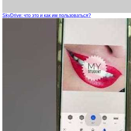
SkyDrive: что это и как им пользоваться?