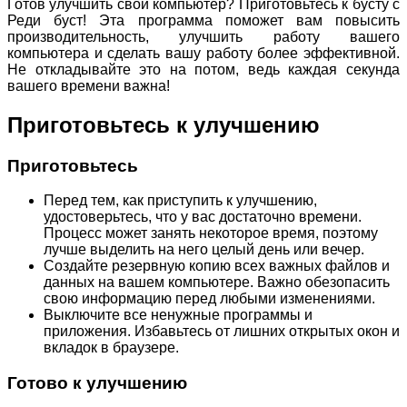
Готов улучшить свой компьютер? Приготовьтесь к бусту с
Реди буст! Эта программа поможет вам повысить
производительность, улучшить работу вашего
компьютера и сделать вашу работу более эффективной.
Не откладывайте это на потом, ведь каждая секунда
вашего времени важна!
Приготовьтесь к улучшению
Приготовьтесь
Перед тем, как приступить к улучшению,
удостоверьтесь, что у вас достаточно времени.
Процесс может занять некоторое время, поэтому
лучше выделить на него целый день или вечер.
Создайте резервную копию всех важных файлов и
данных на вашем компьютере. Важно обезопасить
свою информацию перед любыми изменениями.
Выключите все ненужные программы и
приложения. Избавьтесь от лишних открытых окон и
вкладок в браузере.
Готово к улучшению