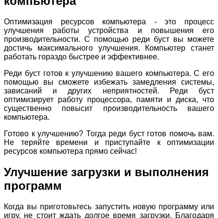
компьютера
Оптимизация ресурсов компьютера - это процесс
улучшения работы устройства и повышения его
производительности. С помощью реди буст вы можете
достичь максимального улучшения. Компьютер станет
работать гораздо быстрее и эффективнее.
Реди буст готов к улучшению вашего компьютера. С его
помощью вы сможете избежать замедления системы,
зависаний и других неприятностей. Реди буст
оптимизирует работу процессора, памяти и диска, что
существенно повысит производительность вашего
компьютера.
Готово к улучшению? Тогда реди буст готов помочь вам.
Не теряйте времени и приступайте к оптимизации
ресурсов компьютера прямо сейчас!
Улучшение загрузки и выполнения
программ
Когда вы приготовьтесь запустить новую программу или
игру, не стоит ждать долгое время загрузки. Благодаря