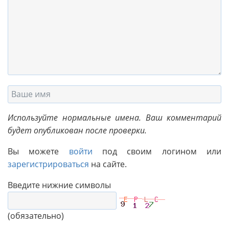
Используйте нормальные имена. Ваш комментарий
будет опубликован после проверки.
Вы можете
войти
под своим логином или
зарегистрироваться
на сайте.
Введите нижние символы
(обязательно)