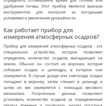
определить оптимальное время для полива или
удобрения почвы. Этот прибор является важным
инструментом для контроля за погодными
условиями и увеличения урожайности.
Как работает прибор для
измерения атмосферных осадков?
Прибор для измерения атмосферных осадков - это
специальное устройство, которое позволяет
определить количество осадков, выпадающих на
землю. Обычно он состоит из воронки, которая
собирает осадки, и цилиндра, в котором они
измеряются. В случае дождя или снегопада осадки
попадают в воронку, затем стекают в цилиндр и
затем их вес измеряется с помощью весового
механизма. Полученные данные позволяют
установить количество осадков за определенный
период времени и проводить анализ погодных