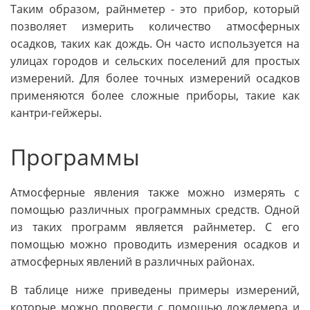
Таким образом, райнметер - это прибор, который
позволяет измерить количество атмосферных
осадков, таких как дождь. Он часто используется на
улицах городов и сельских поселений для простых
измерений. Для более точных измерений осадков
применяются более сложные приборы, такие как
кантри-гейжеры.
Программы
Атмосферные явления также можно измерять с
помощью различных программных средств. Одной
из таких программ является райнметер. С его
помощью можно проводить измерения осадков и
атмосферных явлений в различных районах.
В таблице ниже приведены примеры измерений,
которые можно провести с помощью дождемера и