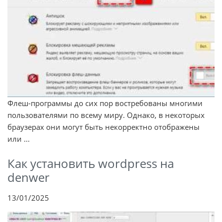
Флеш-программы до сих пор востребованы многими
пользователями по всему миру. Однако, в некоторых
браузерах они могут быть некорректно отображены
или ...
Как установить wordpress на
denwer
13/01/2025