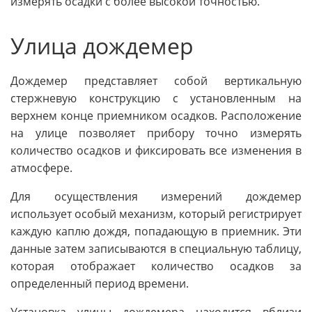
измерять осадки с более высокой точностью.
Улица дождемер
Дождемер представляет собой вертикальную
стержневую конструкцию с установленным на
верхнем конце приемником осадков. Расположение
на улице позволяет прибору точно измерять
количество осадков и фиксировать все изменения в
атмосфере.
Для осуществления измерений дождемер
использует особый механизм, который регистрирует
каждую каплю дождя, попадающую в приемник. Эти
данные затем записываются в специальную таблицу,
которая отображает количество осадков за
определенный период времени.