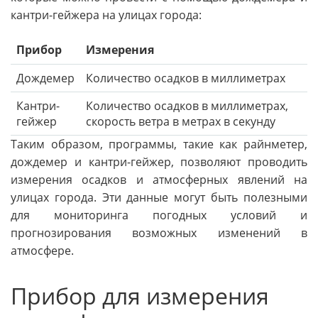
кантри-гейжера на улицах города:
Прибор
Измерения
Дождемер
Количество осадков в миллиметрах
Кантри-
Количество осадков в миллиметрах,
гейжер
скорость ветра в метрах в секунду
Таким образом, программы, такие как райнметер,
дождемер и кантри-гейжер, позволяют проводить
измерения осадков и атмосферных явлений на
улицах города. Эти данные могут быть полезными
для мониторинга погодных условий и
прогнозирования возможных изменений в
атмосфере.
Прибор для измерения