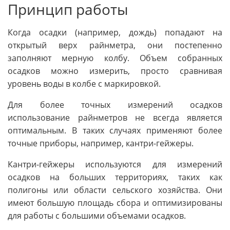
Принцип работы
Когда осадки (например, дождь) попадают на
открытый верх райнметра, они постепенно
заполняют мерную колбу. Объем собранных
осадков можно измерить, просто сравнивая
уровень воды в колбе с маркировкой.
Для более точных измерений осадков
использование райнметров не всегда является
оптимальным. В таких случаях применяют более
точные приборы, например, кантри-гейжеры.
Кантри-гейжеры используются для измерений
осадков на больших территориях, таких как
полигоны или области сельского хозяйства. Они
имеют большую площадь сбора и оптимизированы
для работы с большими объемами осадков.