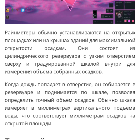
Райнметеры обычно устанавливаются на открытых
площадках или на крышах зданий для максимальной
открытости осадкам. Они состоят из
цилиндрического резервуара с узким отверстием
сверху и градуированной шкалой внутри для
измерения объема собранных осадков.
Когда дождь попадает в отверстие, он собирается в
резервуаре и поднимается по шкале, позволяя
определить точный объем осадков. Обычно шкала
измеряет в миллиметрах вертикального подъема
воды, что соответствует миллиметрам осадков на
открытой площади.