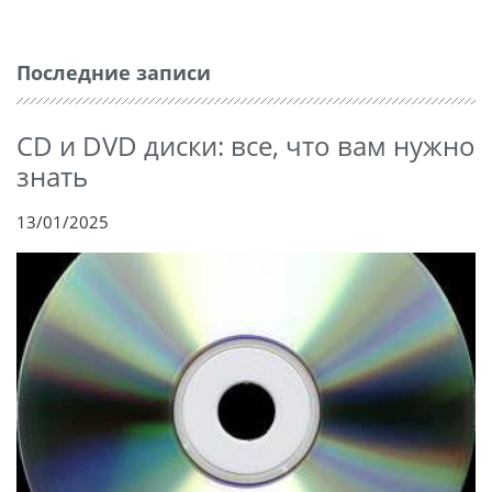
Последние записи
CD и DVD диски: все, что вам нужно
знать
13/01/2025