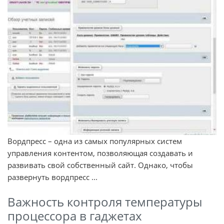
Вордпресс – одна из самых популярных систем
управления контентом, позволяющая создавать и
развивать свой собственный сайт. Однако, чтобы
развернуть вордпресс ...
Важность контроля температуры
процессора в гаджетах