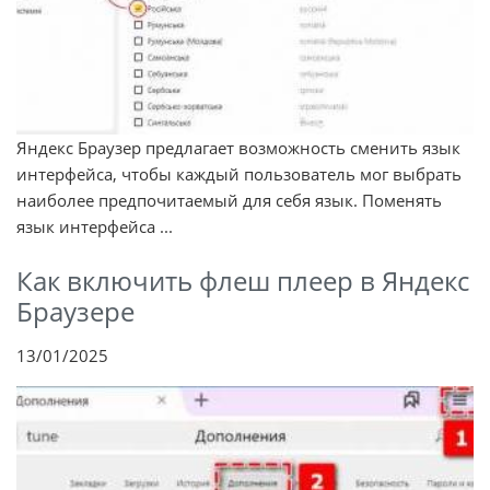
Яндекс Браузер предлагает возможность сменить язык
интерфейса, чтобы каждый пользователь мог выбрать
наиболее предпочитаемый для себя язык. Поменять
язык интерфейса ...
Как включить флеш плеер в Яндекс
Браузере
13/01/2025