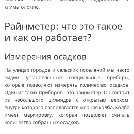
климатологию.
Райнметер: что это такое
и как он работает?
Измерения осадков
На улицах городов и сельских поселений мы часто
видим установленные специальные приборы,
которые позволяют измерять количество осадков.
Один из таких приборов - это райнметер. Он состоит
из небольшого цилиндра с открытым верхом,
внутри которого располагается мерная колба. Колба
имеет маркировку, которая позволяет считать
количество собранных осадков.