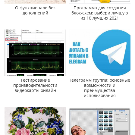
О функционале без
Программа для создания
дополнений
блок-схем: выбери лучшую
из 10 лучших 2021
Тестирование
Телеграмм группа: основные
производительности
возможности и
видеокарты онлайн
преимущества
использования