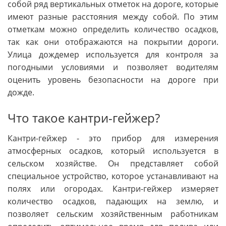
собой ряд вертикальных отметок на дороге, которые
имеют разные расстояния между собой. По этим
отметкам можно определить количество осадков,
так как они отображаются на покрытии дороги.
Улица дождемер используется для контроля за
погодными условиями и позволяет водителям
оценить уровень безопасности на дороге при
дожде.
Что такое кантри-гейжер?
Кантри-гейжер - это прибор для измерения
атмосферных осадков, который используется в
сельском хозяйстве. Он представляет собой
специальное устройство, которое устанавливают на
полях или огородах. Кантри-гейжер измеряет
количество осадков, падающих на землю, и
позволяет сельским хозяйственным работникам