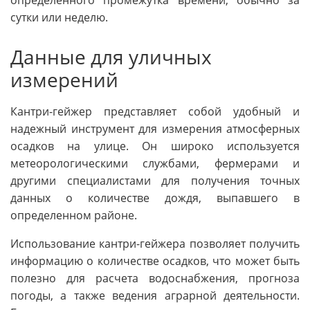
определенного промежутка времени, обычно за
сутки или неделю.
Данные для уличных
измерений
Кантри-гейжер представляет собой удобный и
надежный инструмент для измерения атмосферных
осадков на улице. Он широко используется
метеорологическими службами, фермерами и
другими специалистами для получения точных
данных о количестве дождя, выпавшего в
определенном районе.
Использование кантри-гейжера позволяет получить
информацию о количестве осадков, что может быть
полезно для расчета водоснабжения, прогноза
погоды, а также ведения аграрной деятельности.