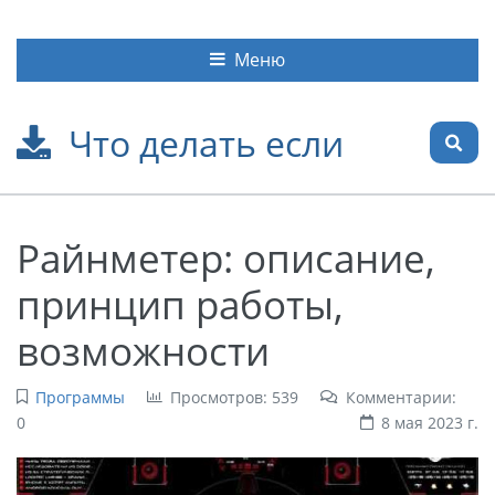
Меню
Что делать если
Райнметер: описание,
принцип работы,
возможности
Программы
Просмотров: 539
Комментарии:
0
8 мая 2023 г.