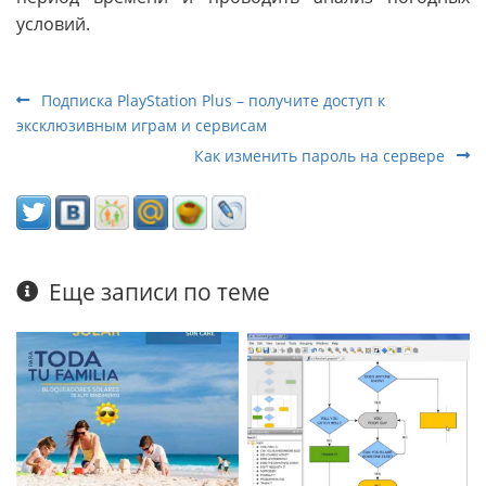
условий.
Подписка PlayStation Plus – получите доступ к
эксклюзивным играм и сервисам
Как изменить пароль на сервере
Еще записи по теме