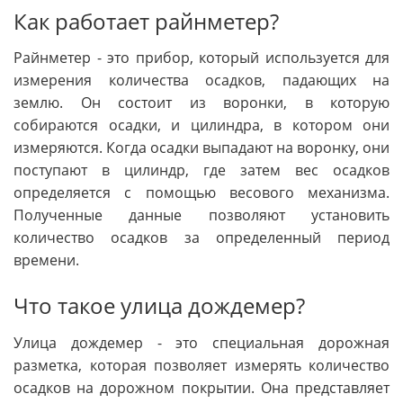
Как работает райнметер?
Райнметер - это прибор, который используется для
измерения количества осадков, падающих на
землю. Он состоит из воронки, в которую
собираются осадки, и цилиндра, в котором они
измеряются. Когда осадки выпадают на воронку, они
поступают в цилиндр, где затем вес осадков
определяется с помощью весового механизма.
Полученные данные позволяют установить
количество осадков за определенный период
времени.
Что такое улица дождемер?
Улица дождемер - это специальная дорожная
разметка, которая позволяет измерять количество
осадков на дорожном покрытии. Она представляет