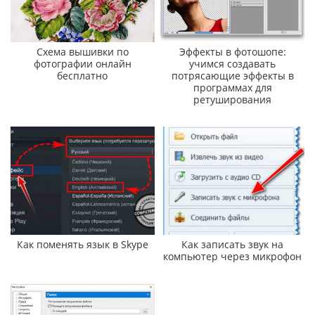
Схема вышивки по
Эффекты в фотошопе:
фотографии онлайн
учимся создавать
бесплатно
потрясающие эффекты в
программах для
ретуширования
Как поменять язык в Skype
Как записать звук на
компьютер через микрофон