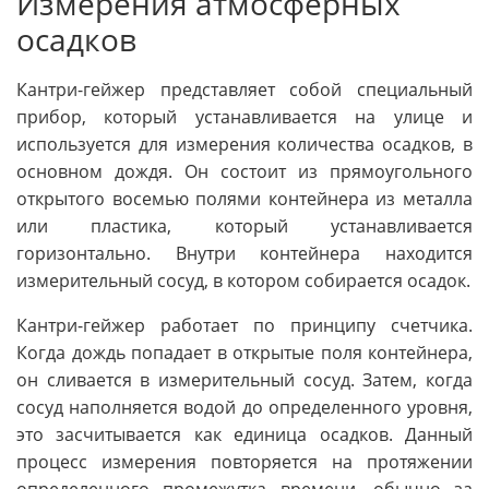
Измерения атмосферных
осадков
Кантри-гейжер представляет собой специальный
прибор, который устанавливается на улице и
используется для измерения количества осадков, в
основном дождя. Он состоит из прямоугольного
открытого восемью полями контейнера из металла
или пластика, который устанавливается
горизонтально. Внутри контейнера находится
измерительный сосуд, в котором собирается осадок.
Кантри-гейжер работает по принципу счетчика.
Когда дождь попадает в открытые поля контейнера,
он сливается в измерительный сосуд. Затем, когда
сосуд наполняется водой до определенного уровня,
это засчитывается как единица осадков. Данный
процесс измерения повторяется на протяжении