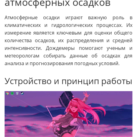
атмосферных осадков
Атмосферные осадки играют важную роль в
климатических и гидрологических процессах. Их
измерение является ключевым для оценки общего
количества осадков, их распределения и средней
интенсивности. Дождемеры помогают ученым и
метеорологам собирать данные об осадках для
анализа и прогнозирования погодных условий.
Устройство и принцип работы