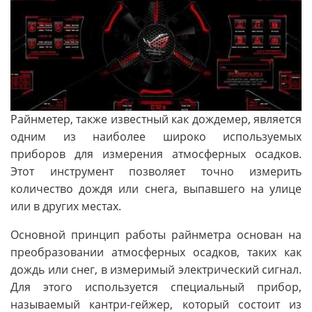
Райнметер, также известный как дождемер, является
одним из наиболее широко используемых
приборов для измерения атмосферных осадков.
Этот инструмент позволяет точно измерить
количество дождя или снега, выпавшего на улице
или в других местах.
Основной принцип работы райнметра основан на
преобразовании атмосферных осадков, таких как
дождь или снег, в измеримый электрический сигнал.
Для этого используется специальный прибор,
называемый кантри-гейжер, который состоит из