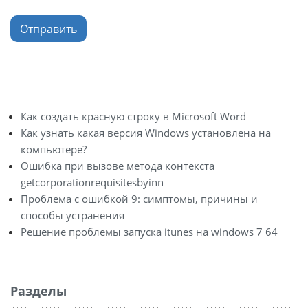
Отправить
Как создать красную строку в Microsoft Word
Как узнать какая версия Windows установлена на
компьютере?
Ошибка при вызове метода контекста
getcorporationrequisitesbyinn
Проблема с ошибкой 9: симптомы, причины и
способы устранения
Решение проблемы запуска itunes на windows 7 64
Разделы