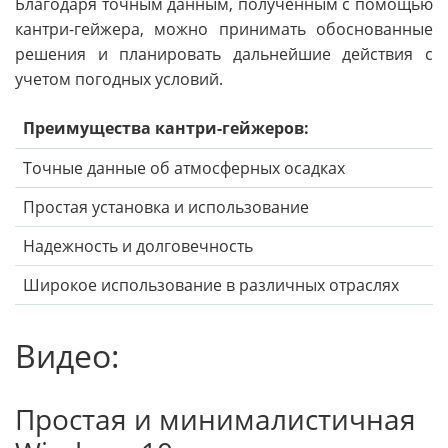
Благодаря точным данным, полученным с помощью
кантри-гейжера, можно принимать обоснованные
решения и планировать дальнейшие действия с
учетом погодных условий.
Преимущества кантри-гейжеров:
Точные данные об атмосферных осадках
Простая установка и использование
Надежность и долговечность
Широкое использование в различных отраслях
Видео:
Простая и минималистичная