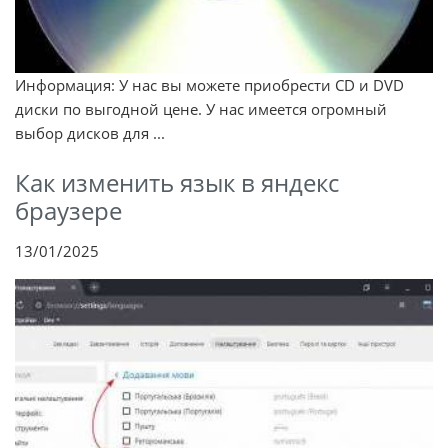
Информация: У нас вы можете приобрести CD и DVD
диски по выгодной цене. У нас имеется огромный
выбор дисков для ...
Как изменить язык в яндекс
браузере
13/01/2025