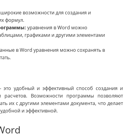
 широкие возможности для создания и
их формул.
рограммы:
уравнения в Word можно
таблицами, графиками и другими элементами
анные в Word уравнения можно сохранять в
тать.
- это удобный и эффективный способ создания и
и расчетов. Возможности программы позволяют
ть их с другими элементами документа, что делает
удобной и эффективной.
Word