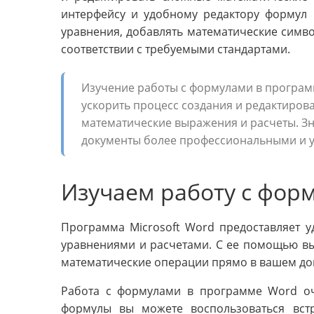
интерфейсу и удобному редактору формул 
уравнения, добавлять математические симв
соответствии с требуемыми стандартами.
Изучение работы с формулами в програм
ускорить процесс создания и редактиров
математические выражения и расчеты. З
документы более профессиональными и 
Изучаем работу с фор
Программа Microsoft Word предоставляет 
уравнениями и расчетами. С ее помощью в
математические операции прямо в вашем до
Работа с формулами в программе Word оч
формулы вы можете воспользоваться вст