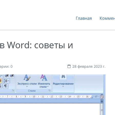
Главная
Коммен
в Word: советы и
арии: 0
28 февраля 2023 г.