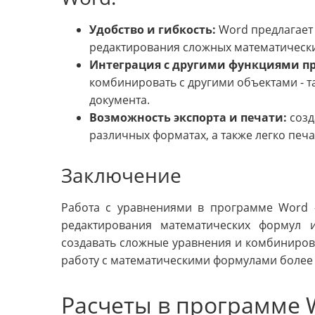
Удобство и гибкость:
Word предлагает
редактирования сложных математическ
Интеграция с другими функциями п
комбинировать с другими объектами - 
документа.
Возможность экспорта и печати:
созд
различных форматах, а также легко печа
Заключение
Работа с уравнениями в программе Word 
редактирования математических формул 
создавать сложные уравнения и комбинирова
работу с математическими формулами более 
Расчеты в программе 