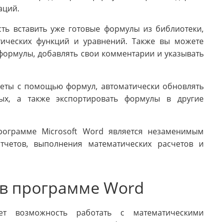
аций.
ть вставить уже готовые формулы из библиотеки,
ических функций и уравнений. Также вы можете
формулы, добавлять свои комментарии и указывать
еты с помощью формул, автоматически обновлять
ых, а также экспортировать формулы в другие
рограмме Microsoft Word является незаменимым
тчетов, выполнения математических расчетов и
 в программе Word
яет возможность работать с математическими