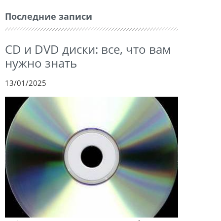
Последние записи
CD и DVD диски: все, что вам
нужно знать
13/01/2025