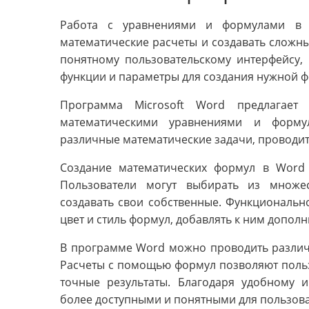
Работа с уравнениями и формулами в 
математические расчеты и создавать сложн
понятному пользовательскому интерфейсу,
функции и параметры для создания нужной 
Программа Microsoft Word предлагает
математическими уравнениями и форму
различные математические задачи, проводит
Создание математических формул в Word 
Пользователи могут выбирать из множе
создавать свои собственные. Функциональн
цвет и стиль формул, добавлять к ним допол
В программе Word можно проводить различ
Расчеты с помощью формул позволяют поль
точные результаты. Благодаря удобному 
более доступными и понятными для пользова