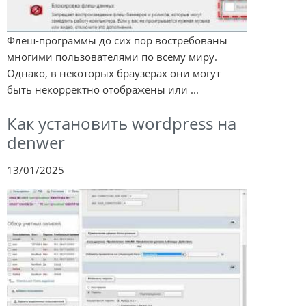
Флеш-программы до сих пор востребованы
многими пользователями по всему миру.
Однако, в некоторых браузерах они могут
быть некорректно отображены или ...
Как установить wordpress на
denwer
13/01/2025