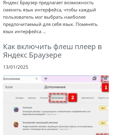
Яндекс Браузер предлагает возможность
сменить язык интерфейса, чтобы каждый
пользователь мог выбрать наиболее
предпочитаемый для себя язык. Поменять
язык интерфейса ...
Как включить флеш плеер в
Яндекс Браузере
13/01/2025