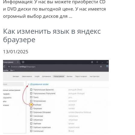
Информация: У нас вы можете приобрести CD
и DVD диски по выгодной цене. У нас имеется
огромный выбор дисков для ...
Как изменить язык в яндекс
браузере
13/01/2025