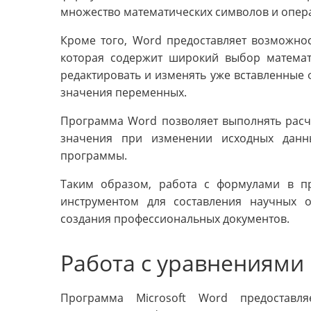
множество математических символов и опер
Кроме того, Word предоставляет возможнос
которая содержит широкий выбор математ
редактировать и изменять уже вставленные 
значения переменных.
Программа Word позволяет выполнять расч
значения при изменении исходных данн
программы.
Таким образом, работа с формулами в п
инструментом для составления научных о
создания профессиональных документов.
Работа с уравнениями
Программа Microsoft Word предоставл