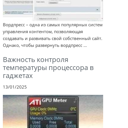
Вордпресс – одна из самых популярных систем
управления контентом, позволяющая
создавать и развивать свой собственный сайт.
Однако, чтобы развернуть вордпресс ...
Важность контроля
температуры процессора в
гаджетах
13/01/2025