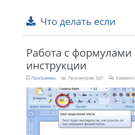
Что делать если
Работа с формулами 
инструкции
Программы
Просмотров: 507
Коммент