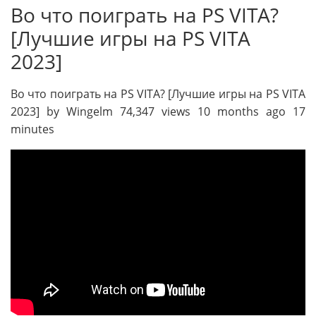
Во что поиграть на PS VITA?
[Лучшие игры на PS VITA
2023]
Во что поиграть на PS VITA? [Лучшие игры на PS VITA
2023] by Wingelm 74,347 views 10 months ago 17
minutes