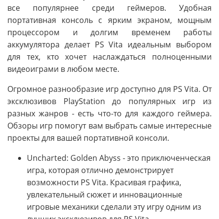
все популярнее среди геймеров. Удобная
портативная консоль с ярким экраном, мощным
процессором и долгим временем работы
аккумулятора делает PS Vita идеальным выбором
для тех, кто хочет наслаждаться полноценными
видеоиграми в любом месте.
Огромное разнообразие игр доступно для PS Vita. От
эксклюзивов PlayStation до популярных игр из
разных жанров - есть что-то для каждого геймера.
Обзоры игр помогут вам выбрать самые интересные
проекты для вашей портативной консоли.
Uncharted: Golden Abyss - это приключенческая
игра, которая отлично демонстрирует
возможности PS Vita. Красивая графика,
увлекательный сюжет и инновационные
игровые механики сделали эту игру одним из
лучших эксклюзивов для PS Vita.