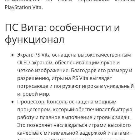
PlayStation Vita.
ПС Вита: особенности и
функционал
Экран: PS Vita оснащена высококачественным
OLED-экраном, обеспечивающим яркое и
четкое изображение. Благодаря его размеру и
разрешению, игры на PS Vita выглядят
потрясающе и погружают игрока в уникальный
игровой мир.
Процессор: Консоль оснащена мощным
процессором, который обеспечивает быструю
работу и плавное выполнение игровых задач.
Это позволяет наслаждаться играми высокого
качества с минимальной задержкой и лагами.