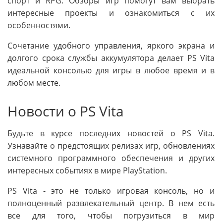
спорт и RPG. Обзоры игр помогут вам выбрать
интересные проекты и ознакомиться с их
особенностями.
Сочетание удобного управления, яркого экрана и
долгого срока службы аккумулятора делает PS Vita
идеальной консолью для игры в любое время и в
любом месте.
Новости о PS Vita
Будьте в курсе последних новостей о PS Vita.
Узнавайте о предстоящих релизах игр, обновлениях
системного программного обеспечения и других
интересных событиях в мире PlayStation.
PS Vita - это не только игровая консоль, но и
полноценный развлекательный центр. В нем есть
все для того, чтобы погрузиться в мир