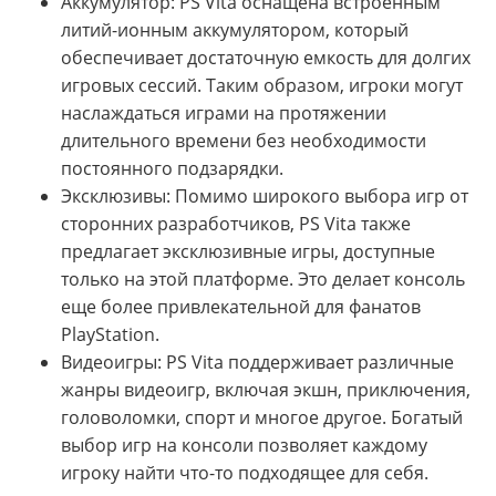
Аккумулятор: PS Vita оснащена встроенным
литий-ионным аккумулятором, который
обеспечивает достаточную емкость для долгих
игровых сессий. Таким образом, игроки могут
наслаждаться играми на протяжении
длительного времени без необходимости
постоянного подзарядки.
Эксклюзивы: Помимо широкого выбора игр от
сторонних разработчиков, PS Vita также
предлагает эксклюзивные игры, доступные
только на этой платформе. Это делает консоль
еще более привлекательной для фанатов
PlayStation.
Видеоигры: PS Vita поддерживает различные
жанры видеоигр, включая экшн, приключения,
головоломки, спорт и многое другое. Богатый
выбор игр на консоли позволяет каждому
игроку найти что-то подходящее для себя.