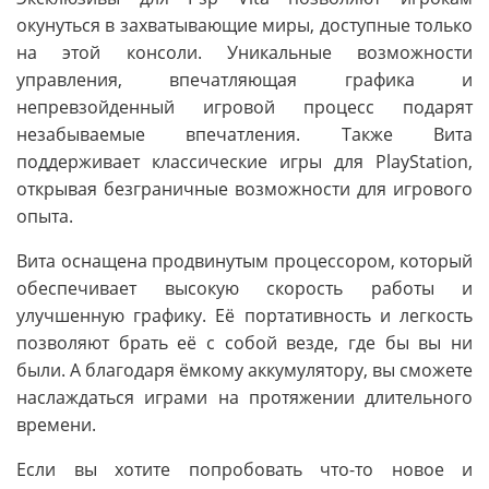
окунуться в захватывающие миры, доступные только
на этой консоли. Уникальные возможности
управления, впечатляющая графика и
непревзойденный игровой процесс подарят
незабываемые впечатления. Также Вита
поддерживает классические игры для PlayStation,
открывая безграничные возможности для игрового
опыта.
Вита оснащена продвинутым процессором, который
обеспечивает высокую скорость работы и
улучшенную графику. Её портативность и легкость
позволяют брать её с собой везде, где бы вы ни
были. А благодаря ёмкому аккумулятору, вы сможете
наслаждаться играми на протяжении длительного
времени.
Если вы хотите попробовать что-то новое и