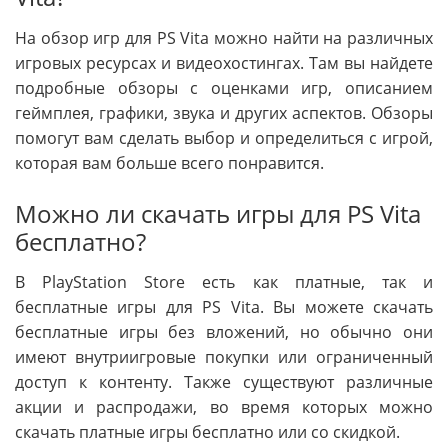
На обзор игр для PS Vita можно найти на различных
игровых ресурсах и видеохостингах. Там вы найдете
подробные обзоры с оценками игр, описанием
геймплея, графики, звука и других аспектов. Обзоры
помогут вам сделать выбор и определиться с игрой,
которая вам больше всего понравится.
Можно ли скачать игры для PS Vita
бесплатно?
В PlayStation Store есть как платные, так и
бесплатные игры для PS Vita. Вы можете скачать
бесплатные игры без вложений, но обычно они
имеют внутриигровые покупки или ограниченный
доступ к контенту. Также существуют различные
акции и распродажи, во время которых можно
скачать платные игры бесплатно или со скидкой.