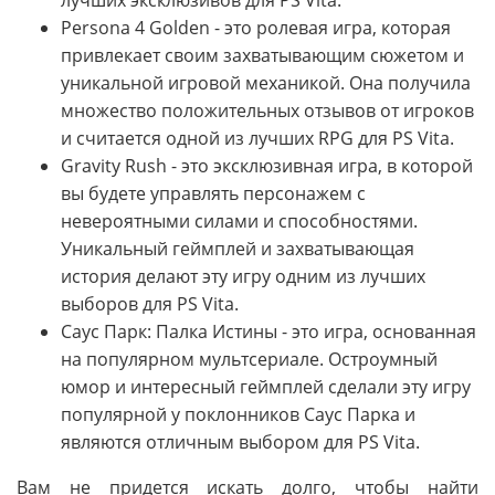
Persona 4 Golden - это ролевая игра, которая
привлекает своим захватывающим сюжетом и
уникальной игровой механикой. Она получила
множество положительных отзывов от игроков
и считается одной из лучших RPG для PS Vita.
Gravity Rush - это эксклюзивная игра, в которой
вы будете управлять персонажем с
невероятными силами и способностями.
Уникальный геймплей и захватывающая
история делают эту игру одним из лучших
выборов для PS Vita.
Саус Парк: Палка Истины - это игра, основанная
на популярном мультсериале. Остроумный
юмор и интересный геймплей сделали эту игру
популярной у поклонников Саус Парка и
являются отличным выбором для PS Vita.
Вам не придется искать долго, чтобы найти