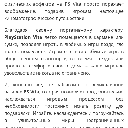
физических эффектов на PS Vita просто поражает
воображение, подарив игрокам настоящее
кинематографическое путешествие.
Благодаря своему портативному характеру,
PlayStation Vita
легко помещается в кармане или
сумке, позволяя играть в любимые игры везде, где
только пожелаете. Играйте в свои любимые игры в
общественном транспорте, во время поездок или
просто в комфорте своего дома – ваше игровое
удовольствие никогда не ограничено.
И, конечно же, не забывайте о великолепной
батарее
PS Vita
, которая позволяет продолжительно
наслаждаться игровым процессом без
необходимости постоянно искать розетку для
подзарядки. Играйте, наслаждайтесь и погружайтесь
в удивительные миры неограниченных
возможностей на своей портативной консоли