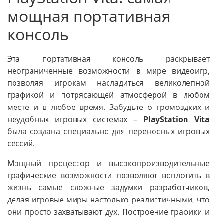
мощная портативная
консоль
Эта портативная консоль раскрывает
неограниченные возможности в мире видеоигр,
позволяя игрокам насладиться великолепной
графикой и потрясающей атмосферой в любом
месте и в любое время. Забудьте о громоздких и
неудобных игровых системах –
PlayStation Vita
была создана специально для переносных игровых
сессий.
Мощный процессор и высокопроизводительные
графические возможности позволяют воплотить в
жизнь самые сложные задумки разработчиков,
делая игровые миры настолько реалистичными, что
они просто захватывают дух. Построение графики и