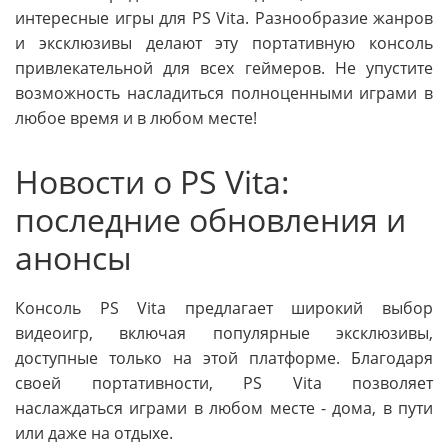
интересные игры для PS Vita. Разнообразие жанров
и эксклюзивы делают эту портативную консоль
привлекательной для всех геймеров. Не упустите
возможность насладиться полноценными играми в
любое время и в любом месте!
Новости о PS Vita:
последние обновления и
анонсы
Консоль PS Vita предлагает широкий выбор
видеоигр, включая популярные эксклюзивы,
доступные только на этой платформе. Благодаря
своей портативности, PS Vita позволяет
наслаждаться играми в любом месте - дома, в пути
или даже на отдыхе.