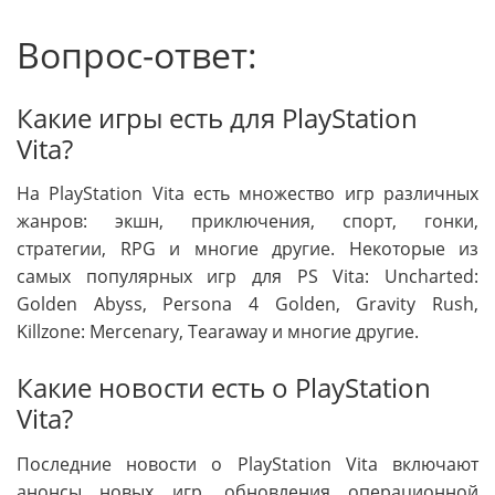
Вопрос-ответ:
Какие игры есть для PlayStation
Vita?
На PlayStation Vita есть множество игр различных
жанров: экшн, приключения, спорт, гонки,
стратегии, RPG и многие другие. Некоторые из
самых популярных игр для PS Vita: Uncharted:
Golden Abyss, Persona 4 Golden, Gravity Rush,
Killzone: Mercenary, Tearaway и многие другие.
Какие новости есть о PlayStation
Vita?
Последние новости о PlayStation Vita включают
анонсы новых игр, обновления операционной