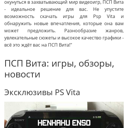
окунуться в захватывающий мир видеоигр, ПСП Вита
- идеальное решение для вас. Не упустите
возможность скачать игры для Psp Vita и
обнаружить новые впечатления, которые она вам
может предложить. Разнообразие жанров,
увлекательные сюжеты и высокое качество графики -
всё это ждёт вас на ПСП Вита!"
ПСП Вита: игры, обзоры,
новости
Эксклюзивы PS Vita