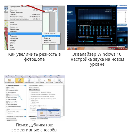
Как увеличить резкость в
Эквалайзер Windows 10:
фотошопе
настройка звука на новом
уровне
Поиск дубликатов:
эффективные способы