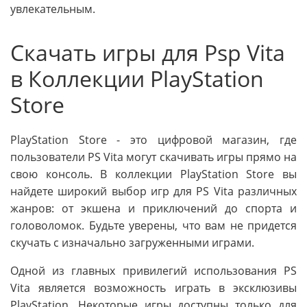
увлекательным.
Скачать игры для Psp Vita
в Коллекции PlayStation
Store
PlayStation Store - это цифровой магазин, где
пользователи PS Vita могут скачивать игры прямо на
свою консоль. В коллекции PlayStation Store вы
найдете широкий выбор игр для PS Vita различных
жанров: от экшена и приключений до спорта и
головоломок. Будьте уверены, что вам не придется
скучать с изначально загруженными играми.
Одной из главных привилегий использования PS
Vita является возможность играть в эксклюзивы
PlayStation. Некоторые игры доступны только для