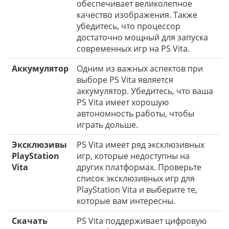
обеспечивает великолепное
качество изображения. Также
убедитесь, что процессор
достаточно мощный для запуска
современных игр на PS Vita.
Аккумулятор
Одним из важных аспектов при
выборе PS Vita является
аккумулятор. Убедитесь, что ваша
PS Vita имеет хорошую
автономность работы, чтобы
играть дольше.
Эксклюзивы
PS Vita имеет ряд эксклюзивных
PlayStation
игр, которые недоступны на
Vita
других платформах. Проверьте
список эксклюзивных игр для
PlayStation Vita и выберите те,
которые вам интересны.
Скачать
PS Vita поддерживает цифровую