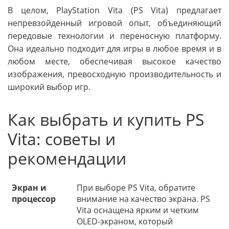
В целом, PlayStation Vita (PS Vita) предлагает
непревзойденный игровой опыт, объединяющий
передовые технологии и переносную платформу.
Она идеально подходит для игры в любое время и в
любом месте, обеспечивая высокое качество
изображения, превосходную производительность и
широкий выбор игр.
Как выбрать и купить PS
Vita: советы и
рекомендации
Экран и
При выборе PS Vita, обратите
процессор
внимание на качество экрана. PS
Vita оснащена ярким и четким
OLED-экраном, который