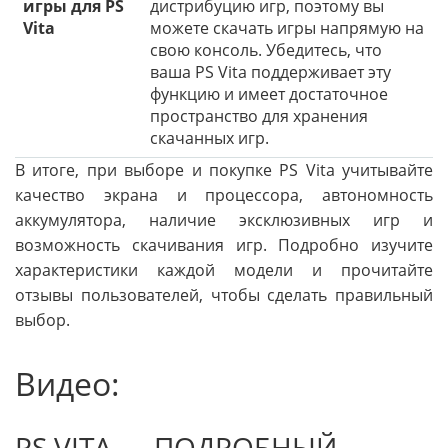
игры для PS
дистрибуцию игр, поэтому вы
Vita
можете скачать игры напрямую на
свою консоль. Убедитесь, что
ваша PS Vita поддерживает эту
функцию и имеет достаточное
пространство для хранения
скачанных игр.
В итоге, при выборе и покупке PS Vita учитывайте
качество экрана и процессора, автономность
аккумулятора, наличие эксклюзивных игр и
возможность скачивания игр. Подробно изучите
характеристики каждой модели и прочитайте
отзывы пользователей, чтобы сделать правильный
выбор.
Видео:
PS VITA — ПОДРОБНЫЙ