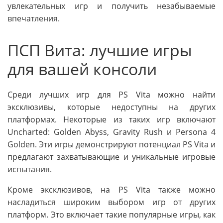
увлекательных игр и получить незабываемые
впечатления.
ПСП Вита: лучшие игры
для вашей консоли
Среди лучших игр для PS Vita можно найти
эксклюзивы, которые недоступны на других
платформах. Некоторые из таких игр включают
Uncharted: Golden Abyss, Gravity Rush и Persona 4
Golden. Эти игры демонстрируют потенциал PS Vita и
предлагают захватывающие и уникальные игровые
испытания.
Кроме эксклюзивов, на PS Vita также можно
насладиться широким выбором игр от других
платформ. Это включает такие популярные игры, как