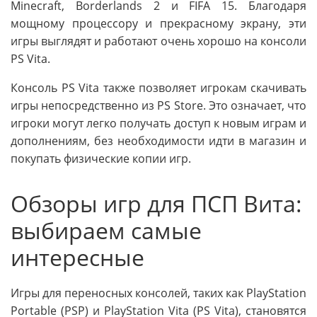
Minecraft, Borderlands 2 и FIFA 15. Благодаря
мощному процессору и прекрасному экрану, эти
игры выглядят и работают очень хорошо на консоли
PS Vita.
Консоль PS Vita также позволяет игрокам скачивать
игры непосредственно из PS Store. Это означает, что
игроки могут легко получать доступ к новым играм и
дополнениям, без необходимости идти в магазин и
покупать физические копии игр.
Обзоры игр для ПСП Вита:
выбираем самые
интересные
Игры для переносных консолей, таких как PlayStation
Portable (PSP) и PlayStation Vita (PS Vita), становятся