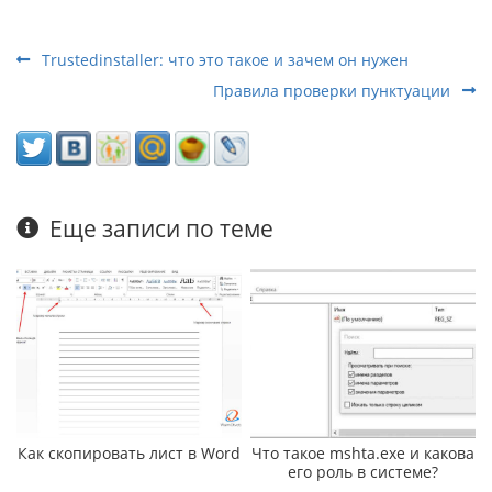
Trustedinstaller: что это такое и зачем он нужен
Правила проверки пунктуации
Еще записи по теме
Как скопировать лист в Word
Что такое mshta.exe и какова
его роль в системе?