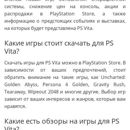
системы, снижение цен на консоль, акции и
распродажи в PlayStation Store, а также
информацию о предстоящих событиях и выставках,
на которых будет представлена PS Vita.
Какие игры стоит скачать для PS
Vita?
Скачать игры для PS Vita можно в PlayStation Store. В
зависимости от ваших предпочтений, стоит
обратить внимание на такие игры, как Uncharted:
Golden Abyss, Persona 4 Golden, Gravity Rush,
Tearaway, Wipeout 2048 и многие другие. Выбор игр
зависит от ваших интересов и жанров, которые вам
нравятся.
Какие есть обзоры на игры для PS
Vita?