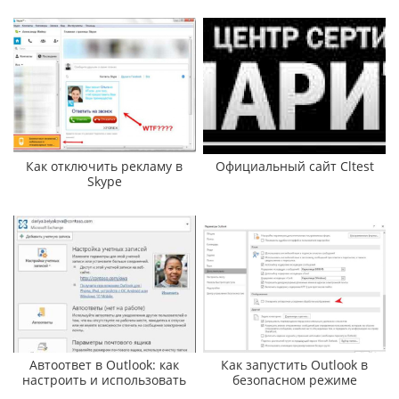
Как отключить рекламу в
Официальный сайт Cltest
Skype
Автоответ в Outlook: как
Как запустить Outlook в
настроить и использовать
безопасном режиме