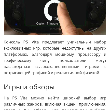
Консоль PS Vita предлагает уникальный набор
эксклюзивных игр, которые недоступны на других
платформах. Благодаря мощному процессору и
графическому чипу, пользователи могут
наслаждаться высококачественными играми с
потрясающей графикой и реалистичной физикой.
Игры и обзоры
На PS Vita можно найти широкий выбор игр
различных жанров, включая экшен, приключения,