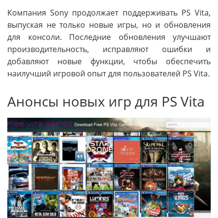
Компания Sony продолжает поддерживать PS Vita,
выпуская не только новые игры, но и обновления
для консоли. Последние обновления улучшают
производительность, исправляют ошибки и
добавляют новые функции, чтобы обеспечить
наилучший игровой опыт для пользователей PS Vita.
Анонсы новых игр для PS Vita