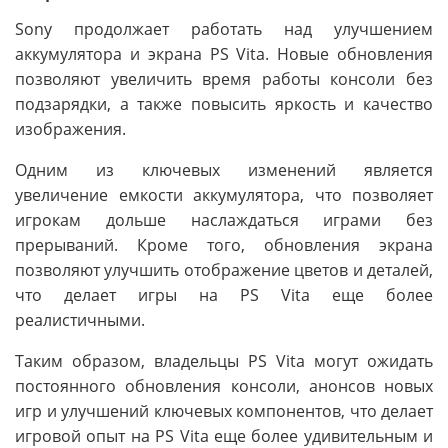
Sony продолжает работать над улучшением
аккумулятора и экрана PS Vita. Новые обновления
позволяют увеличить время работы консоли без
подзарядки, а также повысить яркость и качество
изображения.
Одним из ключевых изменений является
увеличение емкости аккумулятора, что позволяет
игрокам дольше наслаждаться играми без
прерываний. Кроме того, обновления экрана
позволяют улучшить отображение цветов и деталей,
что делает игры на PS Vita еще более
реалистичными.
Таким образом, владельцы PS Vita могут ожидать
постоянного обновления консоли, анонсов новых
игр и улучшений ключевых компонентов, что делает
игровой опыт на PS Vita еще более удивительным и