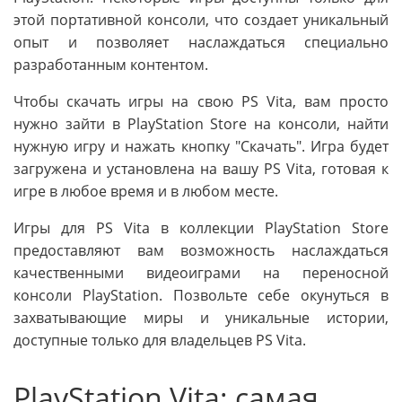
этой портативной консоли, что создает уникальный
опыт и позволяет наслаждаться специально
разработанным контентом.
Чтобы скачать игры на свою PS Vita, вам просто
нужно зайти в PlayStation Store на консоли, найти
нужную игру и нажать кнопку "Скачать". Игра будет
загружена и установлена на вашу PS Vita, готовая к
игре в любое время и в любом месте.
Игры для PS Vita в коллекции PlayStation Store
предоставляют вам возможность наслаждаться
качественными видеоиграми на переносной
консоли PlayStation. Позвольте себе окунуться в
захватывающие миры и уникальные истории,
доступные только для владельцев PS Vita.
PlayStation Vita: самая