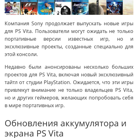
Компания Sony продолжает выпускать новые игры
для PS Vita. Пользователи могут ожидать не только
портативные версии известных игр, но и
эксклюзивные проекты, созданные специально для
этой консоли.
Недавно были анонсированы несколько больших
проектов для PS Vita, включая новый эксклюзивный
тайтл от студии PlayStation. Ожидается, что эти игры
привлекут внимание не только владельцев PS Vita,
но и других геймеров, желающих попробовать себя
в мире портативных игр.
Обновления аккумулятора и
экрана PS Vita