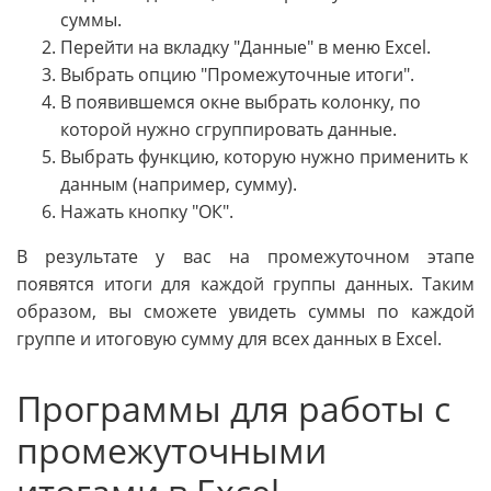
суммы.
Перейти на вкладку "Данные" в меню Excel.
Выбрать опцию "Промежуточные итоги".
В появившемся окне выбрать колонку, по
которой нужно сгруппировать данные.
Выбрать функцию, которую нужно применить к
данным (например, сумму).
Нажать кнопку "ОК".
В результате у вас на промежуточном этапе
появятся итоги для каждой группы данных. Таким
образом, вы сможете увидеть суммы по каждой
группе и итоговую сумму для всех данных в Excel.
Программы для работы с
промежуточными