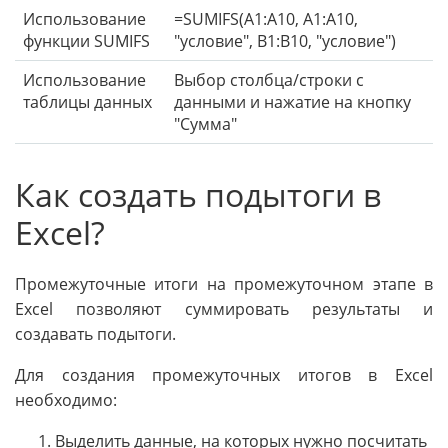
Использование
=SUMIFS(A1:A10, A1:A10,
функции SUMIFS
"условие", B1:B10, "условие")
Использование
Выбор столбца/строки с
таблицы данных
данными и нажатие на кнопку
"Сумма"
Как создать подытоги в
Excel?
Промежуточные итоги на промежуточном этапе в
Excel позволяют суммировать результаты и
создавать подытоги.
Для создания промежуточных итогов в Excel
необходимо:
Выделить данные, на которых нужно посчитать