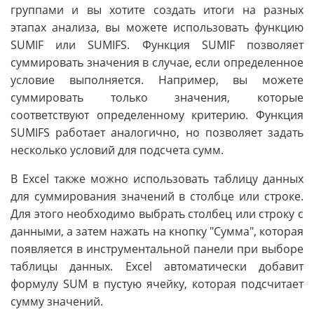
группами и вы хотите создать итоги на разных
этапах анализа, вы можете использовать функцию
SUMIF или SUMIFS. Функция SUMIF позволяет
суммировать значения в случае, если определенное
условие выполняется. Например, вы можете
суммировать только значения, которые
соответствуют определенному критерию. Функция
SUMIFS работает аналогично, но позволяет задать
несколько условий для подсчета сумм.
В Excel также можно использовать таблицу данных
для суммирования значений в столбце или строке.
Для этого необходимо выбрать столбец или строку с
данными, а затем нажать на кнопку "Сумма", которая
появляется в инструментальной панели при выборе
таблицы данных. Excel автоматически добавит
формулу SUM в пустую ячейку, которая подсчитает
сумму значений.