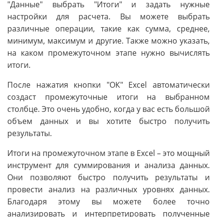
"Данные" выбрать "Итоги" и задать нужные
настройки для расчета. Вы можете выбрать
различные операции, такие как сумма, среднее,
минимум, максимум и другие. Также можно указать,
на каком промежуточном этапе нужно вычислять
итоги.
После нажатия кнопки "ОК" Excel автоматически
создаст промежуточные итоги на выбранном
столбце. Это очень удобно, когда у вас есть большой
объем данных и вы хотите быстро получить
результаты.
Итоги на промежуточном этапе в Excel – это мощный
инструмент для суммирования и анализа данных.
Они позволяют быстро получить результаты и
провести анализ на различных уровнях данных.
Благодаря этому вы можете более точно
анализировать и интерпретировать полученные