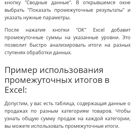
кнопку "Сводные данные". В открывшемся окне
выбрать "Показать промежуточные результаты" и
указать нужные параметры.
После нажатия кнопки "ОК" Excel добавит
промежуточные суммы на указанные уровни. Это
позволит быстро анализировать итоги на разных
ступенях обработки данных.
Пример использования
промежуточных итогов в
Excel:
Допустим, у вас есть таблица, содержащая данные о
продажах по разным категориям товаров. Чтобы
узнать общую сумму продаж на каждой категории,
вы можете использовать промежуточные итоги.