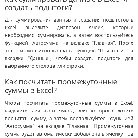
создать подытоги?
Для суммирования данных и создания подытогов в
Excel выделите диапазон ячеек, которые
необходимо суммировать, а затем воспользуйтесь
функцией "Автосумма" на вкладке "Главная". После
этого можно использовать функцию "Подытоги" на
вкладке "Данные", чтобы создать подытоги для
выбранного столбца или строки.
Как посчитать промежуточные
суммы в Excel?
Чтобы посчитать промежуточные суммы в Excel,
выделите диапазон ячеек, для которого хотите
посчитать сумму, а затем воспользуйтесь функцией
"Автосумма" на вкладке "Главная". Промежуточная
сумма будет автоматически добавлена в ячейку под