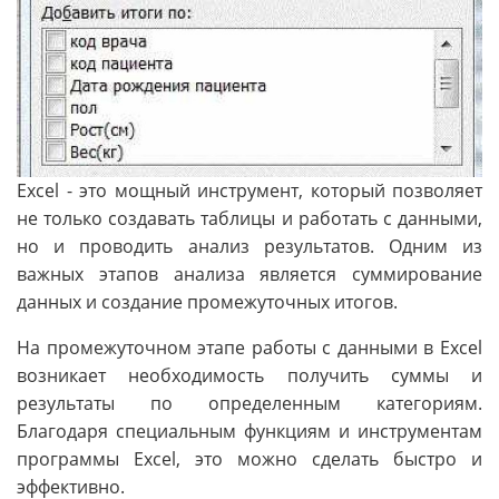
Excel - это мощный инструмент, который позволяет
не только создавать таблицы и работать с данными,
но и проводить анализ результатов. Одним из
важных этапов анализа является суммирование
данных и создание промежуточных итогов.
На промежуточном этапе работы с данными в Excel
возникает необходимость получить суммы и
результаты по определенным категориям.
Благодаря специальным функциям и инструментам
программы Excel, это можно сделать быстро и
эффективно.