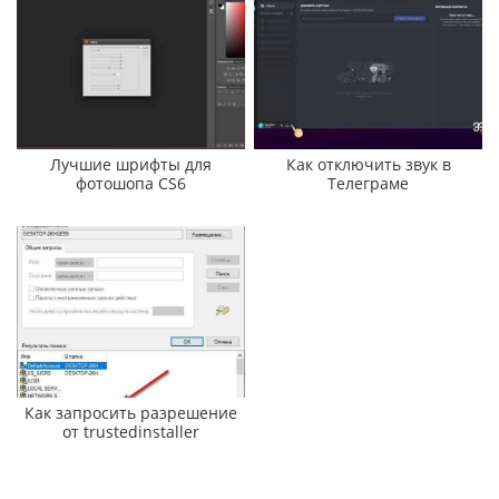
Лучшие шрифты для
Как отключить звук в
фотошопа CS6
Телеграме
Как запросить разрешение
от trustedinstaller