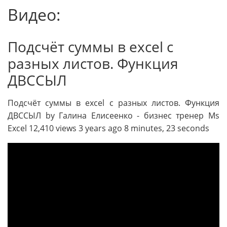
Видео:
Подсчёт суммы в excel с
разных листов. Функция
ДВССЫЛ
Подсчёт суммы в excel с разных листов. Функция
ДВССЫЛ by Галина Елисеенко - бизнес тренер Ms
Excel 12,410 views 3 years ago 8 minutes, 23 seconds