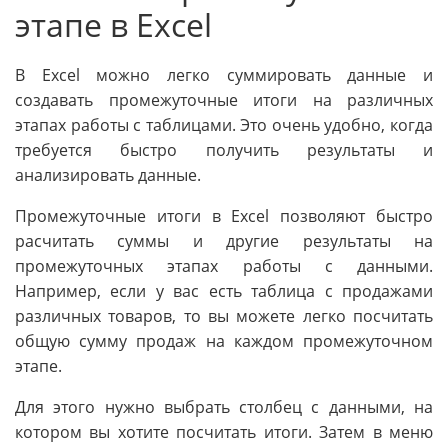
этапе в Excel
В Excel можно легко суммировать данные и
создавать промежуточные итоги на различных
этапах работы с таблицами. Это очень удобно, когда
требуется быстро получить результаты и
анализировать данные.
Промежуточные итоги в Excel позволяют быстро
расчитать суммы и другие результаты на
промежуточных этапах работы с данными.
Например, если у вас есть таблица с продажами
различных товаров, то вы можете легко посчитать
общую сумму продаж на каждом промежуточном
этапе.
Для этого нужно выбрать столбец с данными, на
котором вы хотите посчитать итоги. Затем в меню