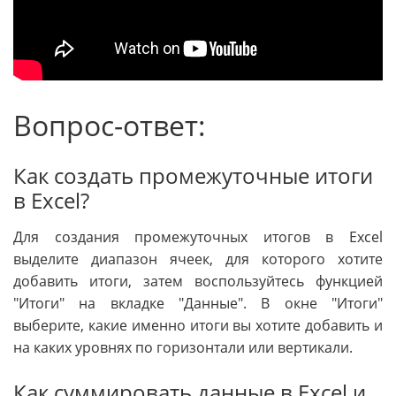
Вопрос-ответ:
Как создать промежуточные итоги
в Excel?
Для создания промежуточных итогов в Excel
выделите диапазон ячеек, для которого хотите
добавить итоги, затем воспользуйтесь функцией
"Итоги" на вкладке "Данные". В окне "Итоги"
выберите, какие именно итоги вы хотите добавить и
на каких уровнях по горизонтали или вертикали.
Как суммировать данные в Excel и