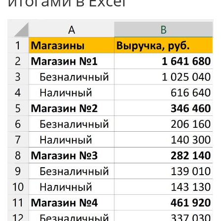
итогами в Excel