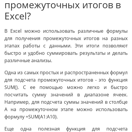
промежуточных итогов в
Excel?
В Excel можно использовать различные формулы
для получения промежуточных итогов на разных
этапах работы с данными. Эти итоги позволяют
быстро и удобно суммировать результаты и делать
различные анализы.
Одна из самых простых и распространенных формул
для подсчета промежуточных итогов - это функция
SUM(). С ее помощью можно легко и быстро
посчитать сумму значений в диапазоне ячеек.
Например, для подсчета суммы значений в столбце
A на промежуточном этапе можно использовать
формулу =SUM(A1:A10).
Еще одна полезная функция для подсчета