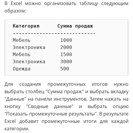
В Excel можно организовать таблицу следующим
образом:
Категория      Сумма продаж
----------------------------

Мебель          1000

Электроника     2000

Мебель          1500

Электроника     3000

Для создания промежуточных итогов нужно
выбрать столбец "Сумма продаж" и выбрать вкладку
"Данные" на панели инструментов. Затем нажать на
кнопку "Сводные данные" и выбрать опцию
"Показать промежуточные результаты". В результате
Excel добавит промежуточные итоги для каждой
категории.