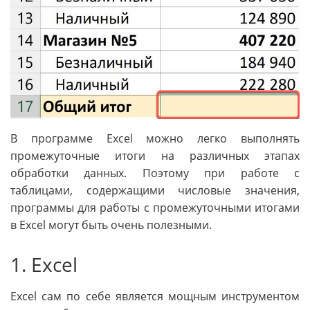
В программе Excel можно легко выполнять
промежуточные итоги на различных этапах
обработки данных. Поэтому при работе с
таблицами, содержащими числовые значения,
программы для работы с промежуточными итогами
в Excel могут быть очень полезными.
1. Excel
Excel сам по себе является мощным инструментом