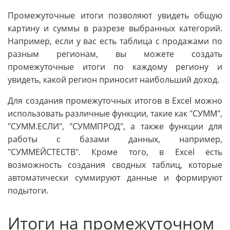
Промежуточные итоги позволяют увидеть общую
картину и суммы в разрезе выбранных категорий.
Например, если у вас есть таблица с продажами по
разным регионам, вы можете создать
промежуточные итоги по каждому региону и
увидеть, какой регион приносит наибольший доход.
Для создания промежуточных итогов в Excel можно
использовать различные функции, такие как "СУММ",
"СУММ.ЕСЛИ", "СУММПРОД", а также функции для
работы с базами данных, например,
"СУММЕЙСТЕСТВ". Кроме того, в Excel есть
возможность создания сводных таблиц, которые
автоматически суммируют данные и формируют
подытоги.
Итоги на промежуточном