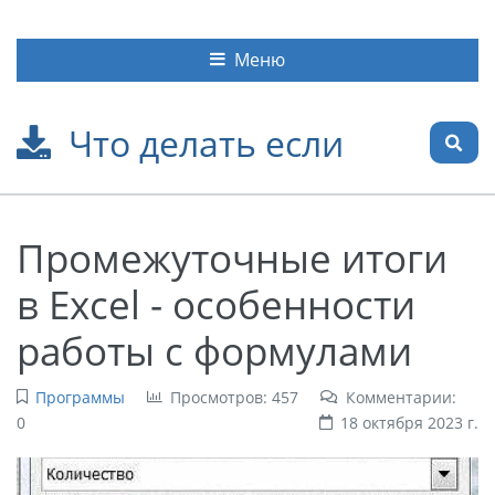
Меню
Что делать если
Промежуточные итоги
в Excel - особенности
работы с формулами
Программы
Просмотров: 457
Комментарии:
0
18 октября 2023 г.