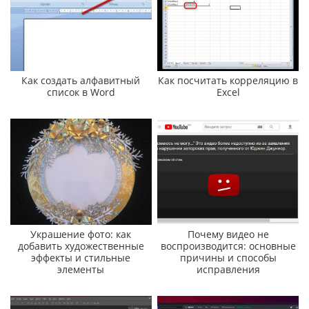
Как создать алфавитный
Как посчитать корреляцию в
список в Word
Excel
Украшение фото: как
Почему видео не
добавить художественные
воспроизводится: основные
эффекты и стильные
причины и способы
элементы
исправления