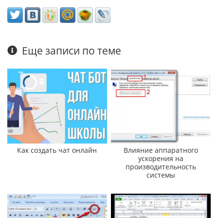
Еще записи по теме
Как создать чат онлайн
Влияние аппаратного
ускорения на
производительность
системы