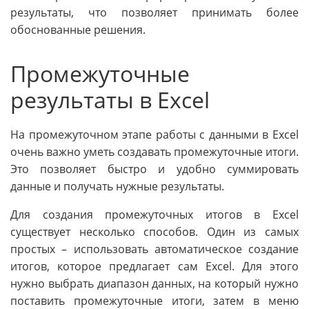
результаты, что позволяет принимать более
обоснованные решения.
Промежуточные
результаты в Excel
На промежуточном этапе работы с данными в Excel
очень важно уметь создавать промежуточные итоги.
Это позволяет быстро и удобно суммировать
данные и получать нужные результаты.
Для создания промежуточных итогов в Excel
существует несколько способов. Один из самых
простых – использовать автоматическое создание
итогов, которое предлагает сам Excel. Для этого
нужно выбрать диапазон данных, на который нужно
поставить промежуточные итоги, затем в меню