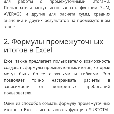
для работы с промежуточными итогами.
Пользователи могут использовать функции SUM,
AVERAGE и другие для расчета сумм, средних
значений и других результатов на промежуточном
этапе.
2. Формулы промежуточных
итогов в Excel
Excel также предлагает пользователю возможность
создавать формулы промежуточных итогов, которые
могут быть более сложными и гибкими. Это
позволяет точно настраивать расчеты в
зависимости от конкретных требований
пользователя.
Один из способов создать формулу промежуточных
итогов в Excel - использовать функцию SUBTOTAL.