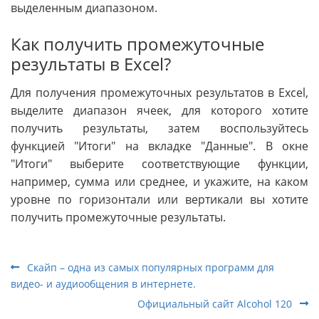
выделенным диапазоном.
Как получить промежуточные
результаты в Excel?
Для получения промежуточных результатов в Excel,
выделите диапазон ячеек, для которого хотите
получить результаты, затем воспользуйтесь
функцией "Итоги" на вкладке "Данные". В окне
"Итоги" выберите соответствующие функции,
например, сумма или среднее, и укажите, на каком
уровне по горизонтали или вертикали вы хотите
получить промежуточные результаты.
Скайп – одна из самых популярных программ для
видео- и аудиообщения в интернете.
Официальный сайт Alcohol 120