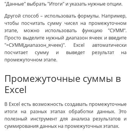
"Данные" выбрать "Итоги" и указать нужные опции.
Другой способ – использовать формулы. Например,
чтобы посчитать сумму чисел на промежуточном
этапе, можно использовать функцию "СУММ".
Просто выделите нужный диапазон ячеек и введите
"=СУММ(диапазон_ячеек)". Excel автоматически
посчитает сумму и выведет результат на
промежуточном этапе.
Промежуточные суммы в
Excel
В Excel есть возможность создавать промежуточные
итоги на разных этапах обработки данных. Это
полезный инструмент для анализа результатов и
суммирования данных на промежуточных этапах.