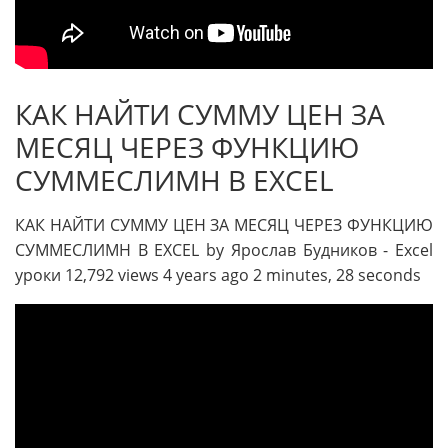
КАК НАЙТИ СУММУ ЦЕН ЗА
МЕСЯЦ ЧЕРЕЗ ФУНКЦИЮ
СУММЕСЛИМН В EXCEL
КАК НАЙТИ СУММУ ЦЕН ЗА МЕСЯЦ ЧЕРЕЗ ФУНКЦИЮ
СУММЕСЛИМН В EXCEL by Ярослав Будников - Excel
уроки 12,792 views 4 years ago 2 minutes, 28 seconds