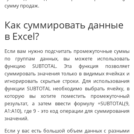
сумму продаж.
Как суммировать данные
в Excel?
Если вам нужно подсчитать промежуточные суммы
по группам данных, вы можете использовать
функцию SUBTOTAL. Эта функция позволяет
суммировать значения только в видимых ячейках и
игнорировать скрытые строки. Для использования
функции SUBTOTAL необходимо выбрать ячейку, в
которую вы хотите поместить промежуточный
результат, а затем ввести формулу =SUBTOTAL(9,
A1:A10), где 9 - это код операции для суммирования
значений.
Если у вас есть большой объем данных с разными