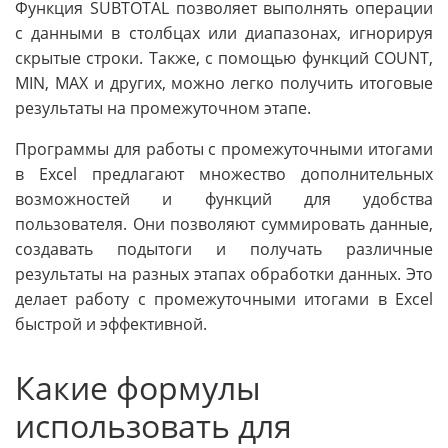
Функция SUBTOTAL позволяет выполнять операции
с данными в столбцах или диапазонах, игнорируя
скрытые строки. Также, с помощью функций COUNT,
MIN, MAX и других, можно легко получить итоговые
результаты на промежуточном этапе.
Программы для работы с промежуточными итогами
в Excel предлагают множество дополнительных
возможностей и функций для удобства
пользователя. Они позволяют суммировать данные,
создавать подытоги и получать различные
результаты на разных этапах обработки данных. Это
делает работу с промежуточными итогами в Excel
быстрой и эффективной.
Какие формулы
использовать для