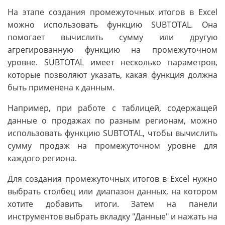
На этапе создания промежуточных итогов в Excel
можно использовать функцию SUBTOTAL. Она
помогает вычислить сумму или другую
агрегированную функцию на промежуточном
уровне. SUBTOTAL имеет несколько параметров,
которые позволяют указать, какая функция должна
быть применена к данным.
Например, при работе с таблицей, содержащей
данные о продажах по разным регионам, можно
использовать функцию SUBTOTAL, чтобы вычислить
сумму продаж на промежуточном уровне для
каждого региона.
Для создания промежуточных итогов в Excel нужно
выбрать столбец или диапазон данных, на котором
хотите добавить итоги. Затем на панели
инструментов выбрать вкладку "Данные" и нажать на