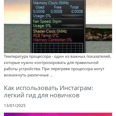
Температура процессора - один из важных показателей,
которые нужно контролировать для правильной
работы устройства. При перегреве процессора могут
возникнуть различные ...
Как использовать Инстаграм:
легкий гид для новичков
13/01/2025