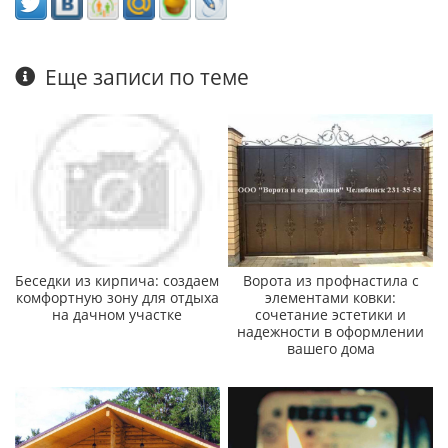
Еще записи по теме
Беседки из кирпича: создаем
Ворота из профнастила с
комфортную зону для отдыха
элементами ковки:
на дачном участке
сочетание эстетики и
надежности в оформлении
вашего дома