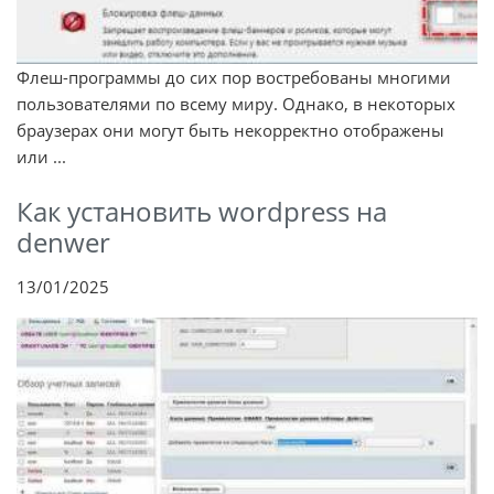
Флеш-программы до сих пор востребованы многими
пользователями по всему миру. Однако, в некоторых
браузерах они могут быть некорректно отображены
или ...
Как установить wordpress на
denwer
13/01/2025