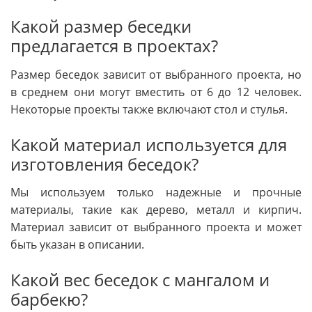
Какой размер беседки
предлагается в проектах?
Размер беседок зависит от выбранного проекта, но
в среднем они могут вместить от 6 до 12 человек.
Некоторые проекты также включают стол и стулья.
Какой материал используется для
изготовления беседок?
Мы используем только надежные и прочные
материалы, такие как дерево, металл и кирпич.
Материал зависит от выбранного проекта и может
быть указан в описании.
Какой вес беседок с мангалом и
барбекю?