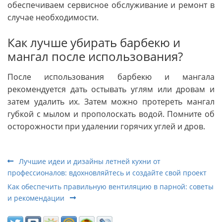
обеспечиваем сервисное обслуживание и ремонт в
случае необходимости.
Как лучше убирать барбекю и
мангал после использования?
После использования барбекю и мангала
рекомендуется дать остывать углям или дровам и
затем удалить их. Затем можно протереть мангал
губкой с мылом и прополоскать водой. Помните об
осторожности при удалении горячих углей и дров.
Лучшие идеи и дизайны летней кухни от
профессионалов: вдохновляйтесь и создайте свой проект
Как обеспечить правильную вентиляцию в парной: советы
и рекомендации