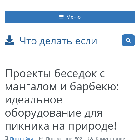
Меню
Что делать если
Проекты беседок с
мангалом и барбекю:
идеальное
оборудование для
пикника на природе!
Постройки
Просмотров: 502
Комментарии: