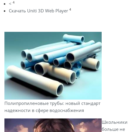
4
<
4
Скачать Uniti 3D Web Player
Полипропиленовые трубы: новый стандарт
надежности в сфере водоснабжения
Школьники
больше не