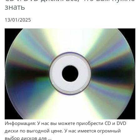
знать
13/01/2025
Информация: У нас вы можете приобрести CD и DVD
диски по выгодной цене. У нас имеется огромный
выбор дисков для ...