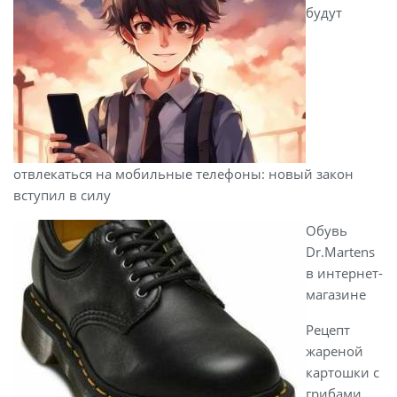
будут
отвлекаться на мобильные телефоны: новый закон
вступил в силу
Обувь
Dr.Martens
в интернет-
магазине
Рецепт
жареной
картошки с
грибами