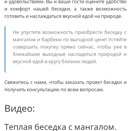
и удовольствием. Вы и ваши гости оцените удобство
и комфорт нашей беседки, а также возможность
готовить и наслаждаться вкусной едой на природе.
Не упустите возможность приобрести беседку с
мангалом и барбекю по выгодной цене! Успейте
совершить покупку прямо сейчас, чтобы уже в
ближайшие выходные насладиться природой и
вкусной едой в кругу близких людей.
Свяжитесь с нами, чтобы заказать проект беседки и
получить консультацию по всем вопросам.
Видео:
Теплая беседка с мангалом.