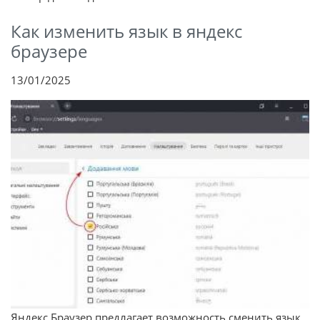
Как изменить язык в яндекс
браузере
13/01/2025
Яндекс Браузер предлагает возможность сменить язык