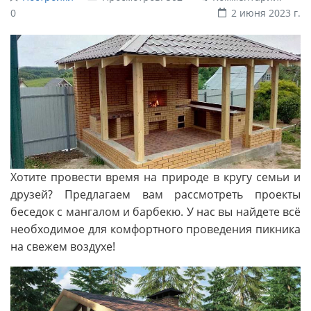
0
2 июня 2023 г.
Хотите провести время на природе в кругу семьи и
друзей? Предлагаем вам рассмотреть проекты
беседок с мангалом и барбекю. У нас вы найдете всё
необходимое для комфортного проведения пикника
на свежем воздухе!