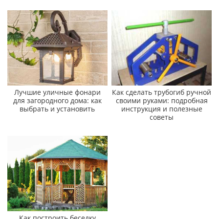
Лучшие уличные фонари
Как сделать трубогиб ручной
для загородного дома: как
своими руками: подробная
выбрать и установить
инструкция и полезные
советы
Как построить беседку