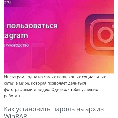
Инстаграм - одна из самых популярных социальных
сетей в мире, которая позволяет делиться
фотографиями и видео. Однако, чтобы успешно
работать ...
Как установить пароль на архив
WinRAR