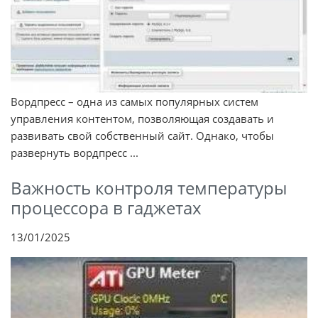
Вордпресс – одна из самых популярных систем
управления контентом, позволяющая создавать и
развивать свой собственный сайт. Однако, чтобы
развернуть вордпресс ...
Важность контроля температуры
процессора в гаджетах
13/01/2025