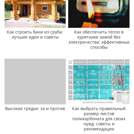
Как строить бани из сруба:
Как обеспечить тепло в
лучшие идеи и советы
курятнике зимой без
электричества: эффективные
способы
Высокие грядки: за и против
Как выбрать правильный
размер листов
поликарбоната для своих
нужд: советы и
рекомендации