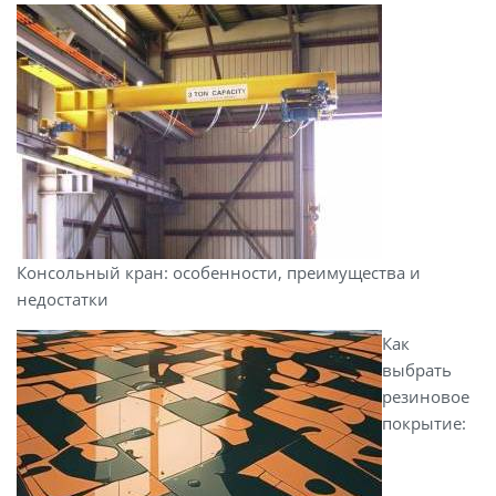
Консольный кран: особенности, преимущества и
недостатки
Как
выбрать
резиновое
покрытие: