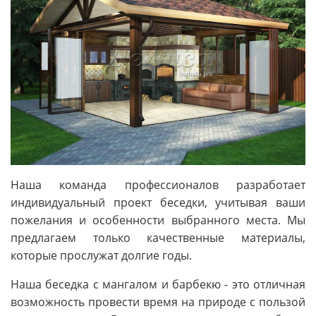
Наша команда профессионалов разработает
индивидуальный проект беседки, учитывая ваши
пожелания и особенности выбранного места. Мы
предлагаем только качественные материалы,
которые прослужат долгие годы.
Наша беседка с мангалом и барбекю - это отличная
возможность провести время на природе с пользой