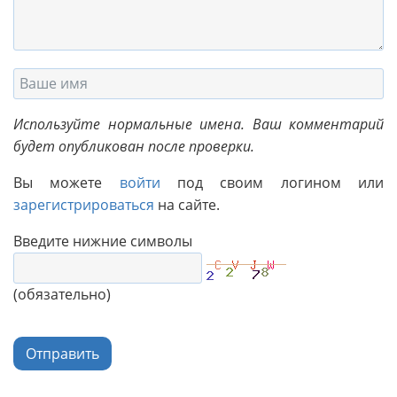
Используйте нормальные имена. Ваш комментарий
будет опубликован после проверки.
Вы можете
войти
под своим логином или
зарегистрироваться
на сайте.
Введите нижние символы
(обязательно)
Отправить