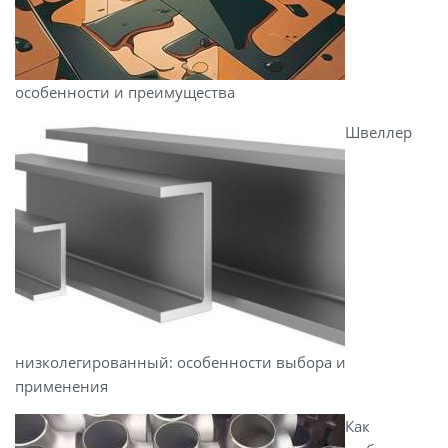
особенности и преимущества
Швеллер
низколегированный: особенности выбора и
применения
Как