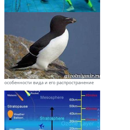
особенности вида и его распространение