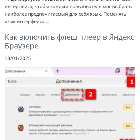
интерфейса, чтобы каждый пользователь мог выбрать
наиболее предпочитаемый для себя язык. Поменять
язык интерфейса ...
Как включить флеш плеер в Яндекс
Браузере
13/01/2025