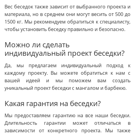
Вес беседок также зависит от выбранного проекта и
материала, но в среднем они могут весить от 500 до
1500 кг. Мы рекомендуем обратиться к специалисту,
чтобы установить беседку правильно и безопасно.
Можно ли сделать
индивидуальный проект беседки?
Да, мы предлагаем индивидуальный подход к
каждому проекту. Вы можете обратиться к нам с
вашей идеей и мы поможем вам создать
уникальный проект беседки с мангалом и барбекю.
Какая гарантия на беседки?
Мы предоставляем гарантию на все наши беседки.
Длительность гарантии может отличаться в
зависимости от конкретного проекта. Мы также