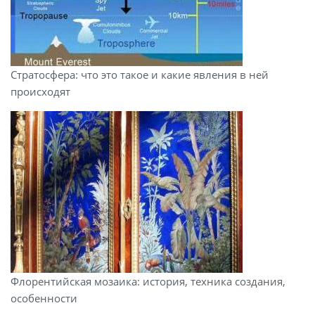
Стратосфера: что это такое и какие явления в ней
происходят
Флорентийская мозаика: история, техника создания,
особенности