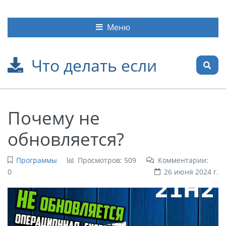
Меню
Что делать если
Почему не
обновляется?
Программы
Просмотров: 509
Комментарии:
0
26 июня 2024 г.