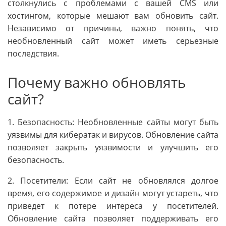
столкнулись с проблемами с вашей CMS или
хостингом, которые мешают вам обновить сайт.
Независимо от причины, важно понять, что
необновленный сайт может иметь серьезные
последствия.
Почему важно обновлять
сайт?
1. Безопасность: Необновленные сайты могут быть
уязвимы для кибератак и вирусов. Обновление сайта
позволяет закрыть уязвимости и улучшить его
безопасность.
2. Посетители: Если сайт не обновлялся долгое
время, его содержимое и дизайн могут устареть, что
приведет к потере интереса у посетителей.
Обновление сайта позволяет поддерживать его