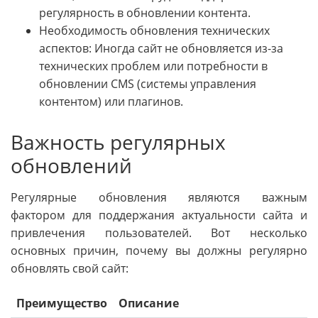
регулярность в обновлении контента.
Необходимость обновления технических
аспектов: Иногда сайт не обновляется из-за
технических проблем или потребности в
обновлении CMS (системы управления
контентом) или плагинов.
Важность регулярных
обновлений
Регулярные обновления являются важным
фактором для поддержания актуальности сайта и
привлечения пользователей. Вот несколько
основных причин, почему вы должны регулярно
обновлять свой сайт:
Преимущество
Описание