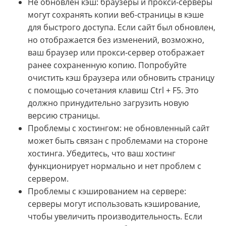
Не обновлен кэш: браузеры и прокси-серверы
могут сохранять копии веб-страницы в кэше
для быстрого доступа. Если сайт был обновлен,
но отображается без изменений, возможно,
ваш браузер или прокси-сервер отображает
ранее сохраненную копию. Попробуйте
очистить кэш браузера или обновить страницу
с помощью сочетания клавиш Ctrl + F5. Это
должно принудительно загрузить новую
версию страницы.
Проблемы с хостингом: не обновленный сайт
может быть связан с проблемами на стороне
хостинга. Убедитесь, что ваш хостинг
функционирует нормально и нет проблем с
сервером.
Проблемы с кэшированием на сервере:
серверы могут использовать кэширование,
чтобы увеличить производительность. Если