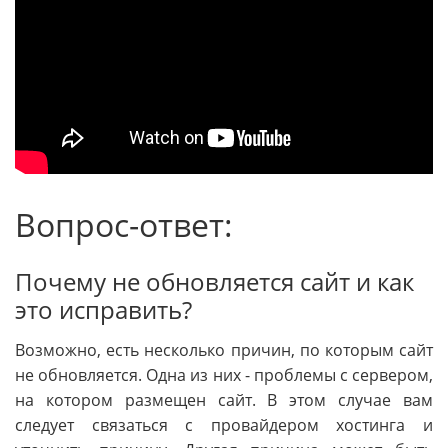
Вопрос-ответ:
Почему не обновляется сайт и как
это исправить?
Возможно, есть несколько причин, по которым сайт
не обновляется. Одна из них - проблемы с сервером,
на котором размещен сайт. В этом случае вам
следует связаться с провайдером хостинга и