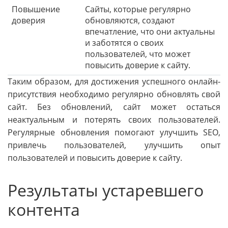
Повышение
Сайты, которые регулярно
доверия
обновляются, создают
впечатление, что они актуальны
и заботятся о своих
пользователей, что может
повысить доверие к сайту.
Таким образом, для достижения успешного онлайн-
присутствия необходимо регулярно обновлять свой
сайт. Без обновлений, сайт может остаться
неактуальным и потерять своих пользователей.
Регулярные обновления помогают улучшить SEO,
привлечь пользователей, улучшить опыт
пользователей и повысить доверие к сайту.
Результаты устаревшего
контента