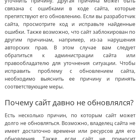
уточнить причину. Другая причина может быть
связана с ошибками в коде сайта, которые
препятствуют его обновлению. Если вы разработчик
сайта, просмотрите код и исправьте найденные
ошибки. Также возможно, что сайт заблокирован по
другим причинам, например, из-за нарушения
авторских прав. В этом случае вам следует
обратиться к администрации сайта или
правообладателю для уточнения ситуации. Чтобы
исправить проблему с обновлением сайта,
необходимо выяснить ее причину и принять
соответствующие меры.
Почему сайт давно не обновлялся?
Есть несколько причин, по которым сайт может
долго не обновляться. Возможно, владелец сайта не
имеет достаточно времени или ресурсов для его
обновления. Также, если сайт не приносит