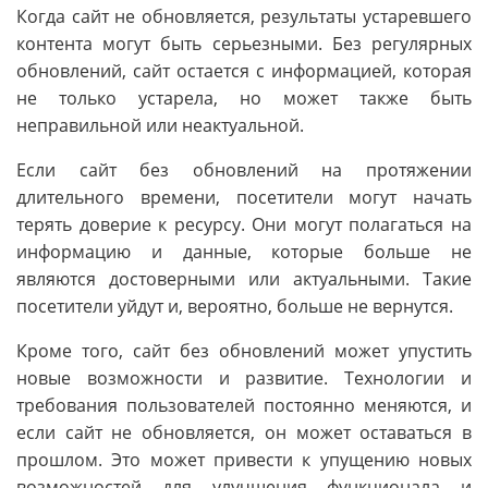
Когда сайт не обновляется, результаты устаревшего
контента могут быть серьезными. Без регулярных
обновлений, сайт остается с информацией, которая
не только устарела, но может также быть
неправильной или неактуальной.
Если сайт без обновлений на протяжении
длительного времени, посетители могут начать
терять доверие к ресурсу. Они могут полагаться на
информацию и данные, которые больше не
являются достоверными или актуальными. Такие
посетители уйдут и, вероятно, больше не вернутся.
Кроме того, сайт без обновлений может упустить
новые возможности и развитие. Технологии и
требования пользователей постоянно меняются, и
если сайт не обновляется, он может оставаться в
прошлом. Это может привести к упущению новых
возможностей для улучшения функционала и