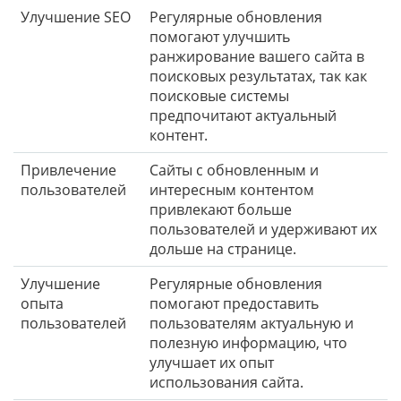
Улучшение SEO
Регулярные обновления
помогают улучшить
ранжирование вашего сайта в
поисковых результатах, так как
поисковые системы
предпочитают актуальный
контент.
Привлечение
Сайты с обновленным и
пользователей
интересным контентом
привлекают больше
пользователей и удерживают их
дольше на странице.
Улучшение
Регулярные обновления
опыта
помогают предоставить
пользователей
пользователям актуальную и
полезную информацию, что
улучшает их опыт
использования сайта.