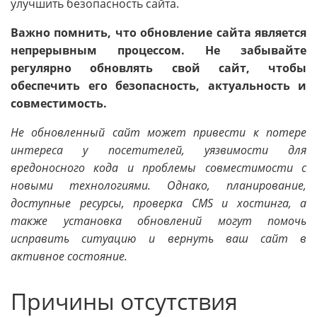
улучшить безопасность сайта.
Важно помнить, что обновление сайта является
непрерывным процессом. Не забывайте
регулярно обновлять свой сайт, чтобы
обеспечить его безопасность, актуальность и
совместимость.
Не обновленный сайт может привести к потере
интереса у посетителей, уязвимости для
вредоносного кода и проблемы совместимости с
новыми технологиями. Однако, планирование,
доступные ресурсы, проверка CMS и хостинга, а
также установка обновлений могут помочь
исправить ситуацию и вернуть ваш сайт в
активное состояние.
Причины отсутствия