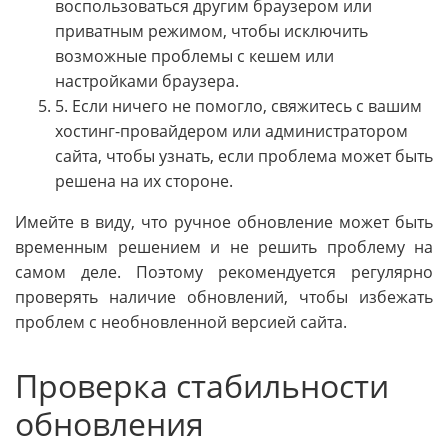
воспользоваться другим браузером или
приватным режимом, чтобы исключить
возможные проблемы с кешем или
настройками браузера.
5. Если ничего не помогло, свяжитесь с вашим
хостинг-провайдером или администратором
сайта, чтобы узнать, если проблема может быть
решена на их стороне.
Имейте в виду, что ручное обновление может быть
временным решением и не решить проблему на
самом деле. Поэтому рекомендуется регулярно
проверять наличие обновлений, чтобы избежать
проблем с необновленной версией сайта.
Проверка стабильности
обновления