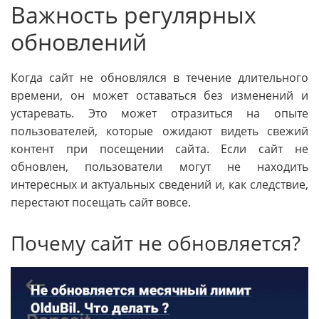
Важность регулярных
обновлений
Когда сайт не обновлялся в течение длительного
времени, он может оставаться без изменений и
устаревать. Это может отразиться на опыте
пользователей, которые ожидают видеть свежий
контент при посещении сайта. Если сайт не
обновлен, пользователи могут не находить
интересных и актуальных сведений и, как следствие,
перестают посещать сайт вовсе.
Почему сайт не обновляется?