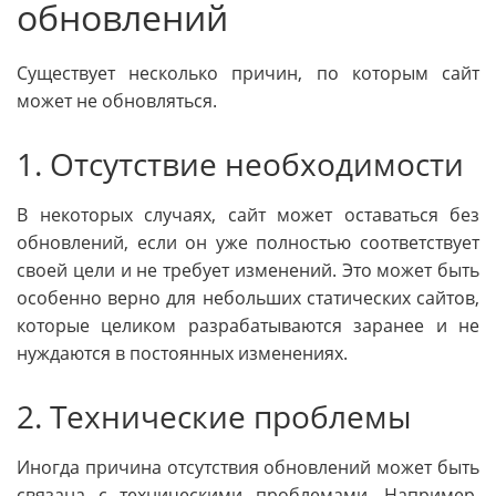
обновлений
Существует несколько причин, по которым сайт
может не обновляться.
1. Отсутствие необходимости
В некоторых случаях, сайт может оставаться без
обновлений, если он уже полностью соответствует
своей цели и не требует изменений. Это может быть
особенно верно для небольших статических сайтов,
которые целиком разрабатываются заранее и не
нуждаются в постоянных изменениях.
2. Технические проблемы
Иногда причина отсутствия обновлений может быть
связана с техническими проблемами. Например,