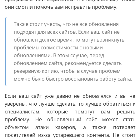
они смогли помочь вам исправить проблему.
Также стоит учесть, что не все обновления
подходят для всех сайтов. Если ваш сайт не
обновлен долгое время, то могут возникнуть
проблемы совместимости с новыми
обновлениями. В этом случае, перед
обновлением сайта, рекомендуется сделать
резервную копию, чтобы в случае проблем
можно было быстро восстановить работу сайта.
Если ваш сайт уже давно не обновлялся и вы не
уверены, что лучше сделать, то лучше обратиться к
специалистам, которые помогут вам решить
проблему. Не обновленный сайт может стать
объектом атаки хакеров, а также потеряет
посетителей из-за устаревшего контента. Не стоит