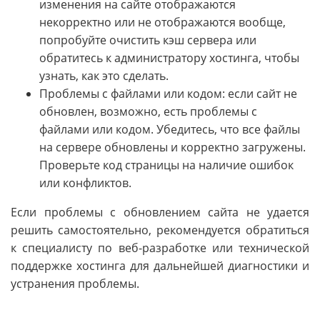
изменения на сайте отображаются
некорректно или не отображаются вообще,
попробуйте очистить кэш сервера или
обратитесь к администратору хостинга, чтобы
узнать, как это сделать.
Проблемы с файлами или кодом: если сайт не
обновлен, возможно, есть проблемы с
файлами или кодом. Убедитесь, что все файлы
на сервере обновлены и корректно загружены.
Проверьте код страницы на наличие ошибок
или конфликтов.
Если проблемы с обновлением сайта не удается
решить самостоятельно, рекомендуется обратиться
к специалисту по веб-разработке или технической
поддержке хостинга для дальнейшей диагностики и
устранения проблемы.