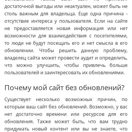
достаточной выгоды или неактуален, может быть не
столь важным для владельца. Еще одна причина -
отсутствие интереса у пользователя. Если на сайте
не предоставляется новая информация или нет
возможности для взаимодействия с посетителями,
то люди не будут посещать его и нет смысла в его
обновлении. Чтобы решить данную проблему,
владелец сайта может провести аудит и определить,
что можно улучшить, чтобы привлечь больше
пользователей и заинтересовать их обновлениями.
Почему мой сайт без обновлений?
Существует несколько возможных причин, по
которым ваш сайт без обновлений. Возможно, у вас
нет достаточно времени или ресурсов для его
обновления. Также может быть, что вам трудно
придумать новый контент или вы не знаете, что