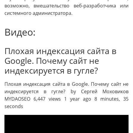
возможно, вмешательство веб-разработчика или
системного администратора.
Видео:
Плохая индексация сайта в
Google. Почему сайт не
индексируется в гугле?
Плохая индексация сайта в Google. Почему сайт не
индексируется в гугле? by Сергей Моховиков
MYDAOSEO 6,447 views 1 year ago 8 minutes, 35
seconds