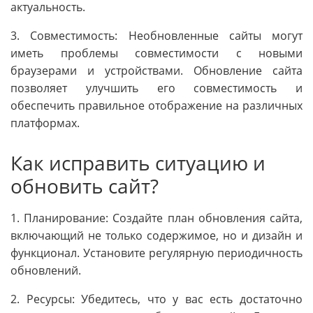
актуальность.
3. Совместимость: Необновленные сайты могут
иметь проблемы совместимости с новыми
браузерами и устройствами. Обновление сайта
позволяет улучшить его совместимость и
обеспечить правильное отображение на различных
платформах.
Как исправить ситуацию и
обновить сайт?
1. Планирование: Создайте план обновления сайта,
включающий не только содержимое, но и дизайн и
функционал. Установите регулярную периодичность
обновлений.
2. Ресурсы: Убедитесь, что у вас есть достаточно