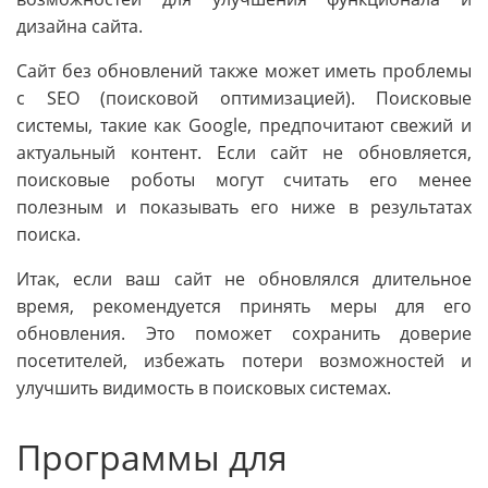
дизайна сайта.
Сайт без обновлений также может иметь проблемы
с SEO (поисковой оптимизацией). Поисковые
системы, такие как Google, предпочитают свежий и
актуальный контент. Если сайт не обновляется,
поисковые роботы могут считать его менее
полезным и показывать его ниже в результатах
поиска.
Итак, если ваш сайт не обновлялся длительное
время, рекомендуется принять меры для его
обновления. Это поможет сохранить доверие
посетителей, избежать потери возможностей и
улучшить видимость в поисковых системах.
Программы для