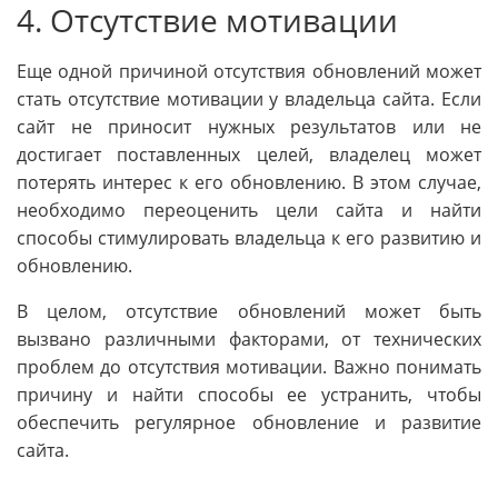
4. Отсутствие мотивации
Еще одной причиной отсутствия обновлений может
стать отсутствие мотивации у владельца сайта. Если
сайт не приносит нужных результатов или не
достигает поставленных целей, владелец может
потерять интерес к его обновлению. В этом случае,
необходимо переоценить цели сайта и найти
способы стимулировать владельца к его развитию и
обновлению.
В целом, отсутствие обновлений может быть
вызвано различными факторами, от технических
проблем до отсутствия мотивации. Важно понимать
причину и найти способы ее устранить, чтобы
обеспечить регулярное обновление и развитие
сайта.