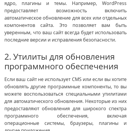
ядро, плагины и темы. Например, WordPress
предоставляет возможность включить
автоматическое обновление для всех или отдельных
компонентов сайта. Это позволяет вам быть
уверенным, что ваш сайт всегда будет использовать
последние версии и исправления безопасности.
2. Утилиты для обновления
программного обеспечения
Если ваш сайт не использует CMS или если вы хотите
обновлять другие программные компоненты, то вы
можете воспользоваться специальными утилитами
для автоматического обновления. Некоторые из них
предоставляют обновления для широкого спектра
программного обеспечения, включая
операционные системы, браузеры, плагины и
другие приложения.