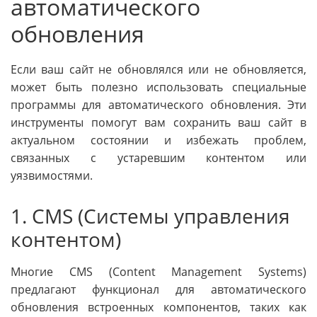
автоматического
обновления
Если ваш сайт не обновлялся или не обновляется,
может быть полезно использовать специальные
программы для автоматического обновления. Эти
инструменты помогут вам сохранить ваш сайт в
актуальном состоянии и избежать проблем,
связанных с устаревшим контентом или
уязвимостями.
1. CMS (Системы управления
контентом)
Многие CMS (Content Management Systems)
предлагают функционал для автоматического
обновления встроенных компонентов, таких как