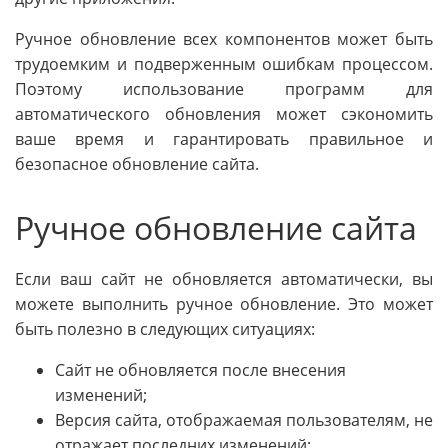
Ручное обновление всех компонентов может быть
трудоемким и подверженным ошибкам процессом.
Поэтому использование программ для
автоматического обновления может сэкономить
ваше время и гарантировать правильное и
безопасное обновление сайта.
Ручное обновление сайта
Если ваш сайт не обновляется автоматически, вы
можете выполнить ручное обновление. Это может
быть полезно в следующих ситуациях:
Сайт не обновляется после внесения
изменений;
Версия сайта, отображаемая пользователям, не
отражает последних изменений;