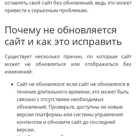
оставлять свой сайт без обновлений, ведь это может
привести к серьезным проблемам.
Почему не обновляется
сайт и как это исправить
Существует несколько причин, по которым сайт
может не обновляться или отображаться без
изменений:
Сайт не обновлялся: если сайт не обновлялся в
течение длительного времени, это может быть
связано с отсутствием необходимых
обновлений. Проверьте, доступны ли новые
версии платформы или системы управления
контентом и обновите сайт до последней
версии.