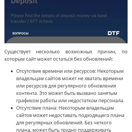
Существует несколько возможных причин, по
которым сайт может остаться без обновлений:
Отсутствие времени или ресурсов: Некоторым
владельцам сайтов может не хватать времени
или ресурсов для регулярного обновления
контента. Это может быть вызвано занятым
графиком работы или недостатком персонала.
Отсутствие плана: Некоторым владельцам
сайтов может недоставать подходящего плана
для регулярных обновлений. Без четкого
плана, может быть трудно поддерживать