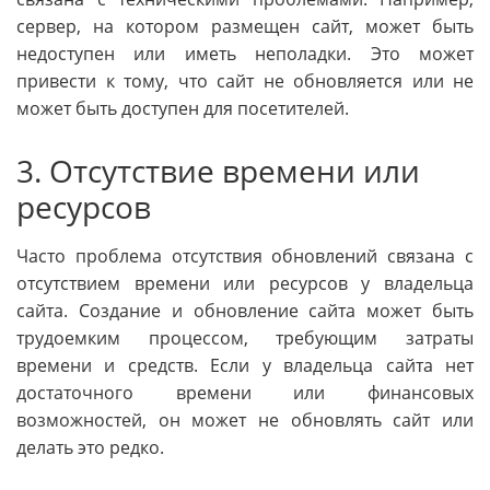
сервер, на котором размещен сайт, может быть
недоступен или иметь неполадки. Это может
привести к тому, что сайт не обновляется или не
может быть доступен для посетителей.
3. Отсутствие времени или
ресурсов
Часто проблема отсутствия обновлений связана с
отсутствием времени или ресурсов у владельца
сайта. Создание и обновление сайта может быть
трудоемким процессом, требующим затраты
времени и средств. Если у владельца сайта нет
достаточного времени или финансовых
возможностей, он может не обновлять сайт или
делать это редко.