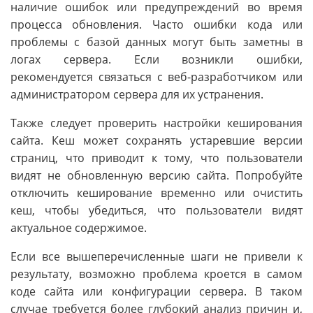
наличие ошибок или предупреждений во время
процесса обновления. Часто ошибки кода или
проблемы с базой данных могут быть заметны в
логах сервера. Если возникли ошибки,
рекомендуется связаться с веб-разработчиком или
администратором сервера для их устранения.
Также следует проверить настройки кеширования
сайта. Кеш может сохранять устаревшие версии
страниц, что приводит к тому, что пользователи
видят не обновленную версию сайта. Попробуйте
отключить кеширование временно или очистить
кеш, чтобы убедиться, что пользователи видят
актуальное содержимое.
Если все вышеперечисленные шаги не привели к
результату, возможно проблема кроется в самом
коде сайта или конфигурации сервера. В таком
случае требуется более глубокий анализ причин и,