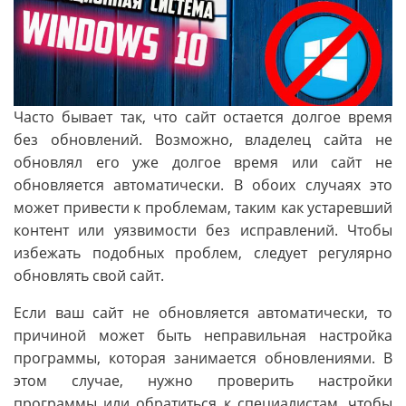
Часто бывает так, что сайт остается долгое время
без обновлений. Возможно, владелец сайта не
обновлял его уже долгое время или сайт не
обновляется автоматически. В обоих случаях это
может привести к проблемам, таким как устаревший
контент или уязвимости без исправлений. Чтобы
избежать подобных проблем, следует регулярно
обновлять свой сайт.
Если ваш сайт не обновляется автоматически, то
причиной может быть неправильная настройка
программы, которая занимается обновлениями. В
этом случае, нужно проверить настройки
программы или обратиться к специалистам, чтобы