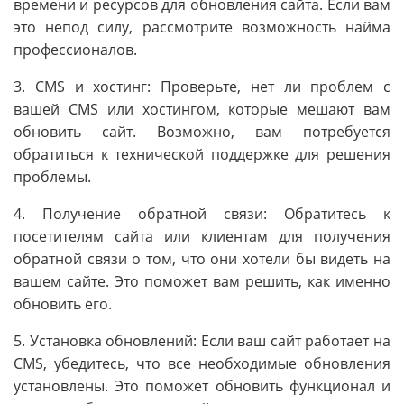
времени и ресурсов для обновления сайта. Если вам
это непод силу, рассмотрите возможность найма
профессионалов.
3. CMS и хостинг: Проверьте, нет ли проблем с
вашей CMS или хостингом, которые мешают вам
обновить сайт. Возможно, вам потребуется
обратиться к технической поддержке для решения
проблемы.
4. Получение обратной связи: Обратитесь к
посетителям сайта или клиентам для получения
обратной связи о том, что они хотели бы видеть на
вашем сайте. Это поможет вам решить, как именно
обновить его.
5. Установка обновлений: Если ваш сайт работает на
CMS, убедитесь, что все необходимые обновления
установлены. Это поможет обновить функционал и