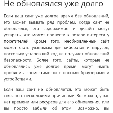
Не обновлялся уже долго
Если ваш сайт уже долгое время без обновлений,
это может вызвать ряд проблем. Когда сайт не
обновлялся, его содержимое и дизайн могут
устареть, что может привести к потере интереса у
посетителей. Кроме того, необновленный сайт
может стать уязвимым для кибератак и вирусов,
поскольку устаревший код не получает обновлений
безопасности. Более того, сайты, которые не
обновлялись уже долгое время, могут иметь
проблемы совместимости с новыми браузерами и
устройствами.
Если ваш сайт не обновляется, это может быть
связано с несколькими причинами. Возможно, у вас
нет времени или ресурсов для его обновления, или
вы просто забыли об этом. Возможно, вы