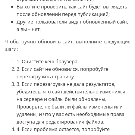
Вы хотите проверить, как сайт будет выглядеть
после обновлений перед публикацией;
Другие пользователи видят обновленный сайт,
а вы – нет.
Чтобы ручно обновить сайт, выполните следующие
шаги:
1. Очистите кеш браузера.
2. Если сайт не обновился, попробуйте
перезагрузить страницу.
3. Если перезагрузка не дала результатов,
убедитесь, что сайт действительно изменился
на сервере и файлы были обновлены.
Проверьте, не были ли файлы изменены или
удалены, и что у вас есть необходимые права
доступа для редактирования файлов.
4. Если проблема остается, попробуйте