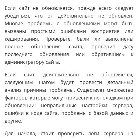
Если сайт не обновляется, прежде всего следует
убедиться, что он действительно не обновлен.
Многие проблемы с обновлениями могут быть
вызваны простыми ошибками восприятия или
кеширования. Проверьте, были ли выполнены
полные обновления сайта, проверив дату
последнего обновления или обратившись к
администратору сайта.
Если сайт действительно не обновляется,
следующим шагом будет провести детальный
анализ причины проблемы. Существует множество
факторов, которые могут привести к неполадкам при
обновлении: неправильные настройки сервера,
ошибки в коде сайта, проблемы с базой данных и
другие.
Для начала, стоит проверить логи сервера на