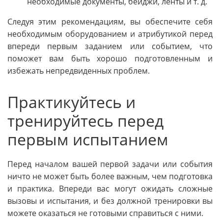
необходимые документы, бейджи, ленты и т. д.
Следуя этим рекомендациям, вы обеспечите себя
необходимым оборудованием и атрибутикой перед
впереди первым заданием или событием, что
поможет вам быть хорошо подготовленным и
избежать непредвиденных проблем.
Практикуйтесь и
тренируйтесь перед
первым испытанием
Перед началом вашей первой задачи или события
ничто не может быть более важным, чем подготовка
и практика. Впереди вас могут ожидать сложные
вызовы и испытания, и без должной тренировки вы
можете оказаться не готовыми справиться с ними.