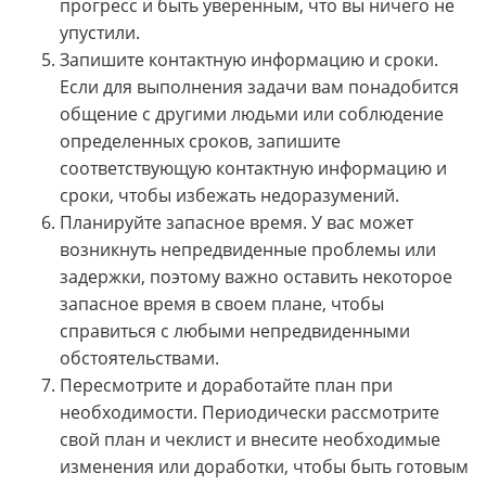
прогресс и быть уверенным, что вы ничего не
упустили.
Запишите контактную информацию и сроки.
Если для выполнения задачи вам понадобится
общение с другими людьми или соблюдение
определенных сроков, запишите
соответствующую контактную информацию и
сроки, чтобы избежать недоразумений.
Планируйте запасное время. У вас может
возникнуть непредвиденные проблемы или
задержки, поэтому важно оставить некоторое
запасное время в своем плане, чтобы
справиться с любыми непредвиденными
обстоятельствами.
Пересмотрите и доработайте план при
необходимости. Периодически рассмотрите
свой план и чеклист и внесите необходимые
изменения или доработки, чтобы быть готовым