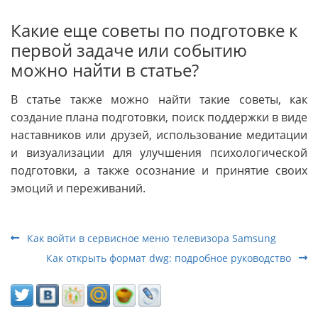
Какие еще советы по подготовке к
первой задаче или событию
можно найти в статье?
В статье также можно найти такие советы, как
создание плана подготовки, поиск поддержки в виде
наставников или друзей, использование медитации
и визуализации для улучшения психологической
подготовки, а также осознание и принятие своих
эмоций и переживаний.
Как войти в сервисное меню телевизора Samsung
Как открыть формат dwg: подробное руководство