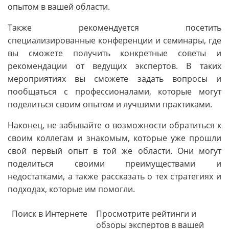
опытом в вашей области.
Также рекомендуется посетить
специализированные конференции и семинары, где
вы сможете получить конкретные советы и
рекомендации от ведущих экспертов. В таких
мероприятиях вы сможете задать вопросы и
пообщаться с профессионалами, которые могут
поделиться своим опытом и лучшими практиками.
Наконец, не забывайте о возможности обратиться к
своим коллегам и знакомым, которые уже прошли
свой первый опыт в той же области. Они могут
поделиться своими преимуществами и
недостатками, а также рассказать о тех стратегиях и
подходах, которые им помогли.
Поиск в Интернете
Просмотрите рейтинги и
обзоры экспертов в вашей