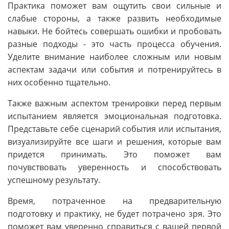
Практика поможет вам ощутить свои сильные и
слабые стороны, а также развить необходимые
навыки. Не бойтесь совершать ошибки и пробовать
разные подходы - это часть процесса обучения.
Уделите внимание наиболее сложным или новым
аспектам задачи или события и потренируйтесь в
них особенно тщательно.
Также важным аспектом тренировки перед первым
испытанием является эмоциональная подготовка.
Представьте себе сценарий события или испытания,
визуализируйте все шаги и решения, которые вам
придется принимать. Это поможет вам
почувствовать уверенность и способствовать
успешному результату.
Время, потраченное на предварительную
подготовку и практику, не будет потрачено зря. Это
поможет вам уверенно справиться с вашей первой