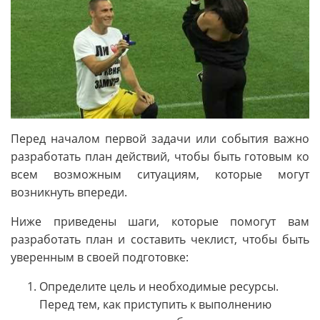
Перед началом первой задачи или события важно
разработать план действий, чтобы быть готовым ко
всем возможным ситуациям, которые могут
возникнуть впереди.
Ниже приведены шаги, которые помогут вам
разработать план и составить чеклист, чтобы быть
уверенным в своей подготовке:
Определите цель и необходимые ресурсы.
Перед тем, как приступить к выполнению