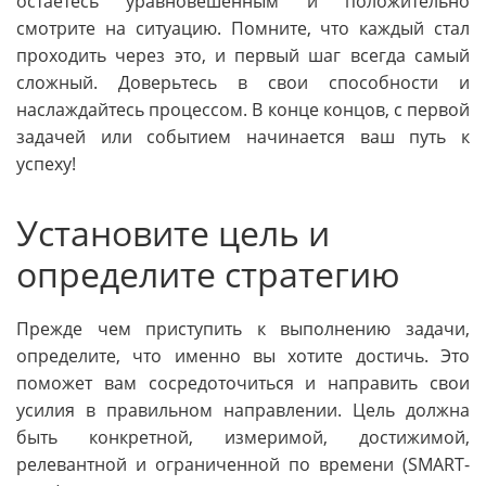
остаетесь уравновешенным и положительно
смотрите на ситуацию. Помните, что каждый стал
проходить через это, и первый шаг всегда самый
сложный. Доверьтесь в свои способности и
наслаждайтесь процессом. В конце концов, с первой
задачей или событием начинается ваш путь к
успеху!
Установите цель и
определите стратегию
Прежде чем приступить к выполнению задачи,
определите, что именно вы хотите достичь. Это
поможет вам сосредоточиться и направить свои
усилия в правильном направлении. Цель должна
быть конкретной, измеримой, достижимой,
релевантной и ограниченной по времени (SMART-