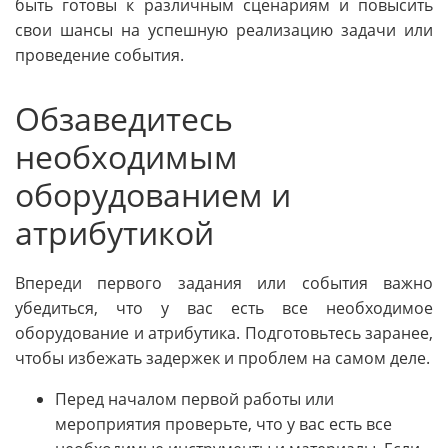
быть готовы к различным сценариям и повысить
свои шансы на успешную реализацию задачи или
проведение события.
Обзаведитесь
необходимым
оборудованием и
атрибутикой
Впереди первого задания или события важно
убедиться, что у вас есть все необходимое
оборудование и атрибутика. Подготовьтесь заранее,
чтобы избежать задержек и проблем на самом деле.
Перед началом первой работы или
мероприятия проверьте, что у вас есть все