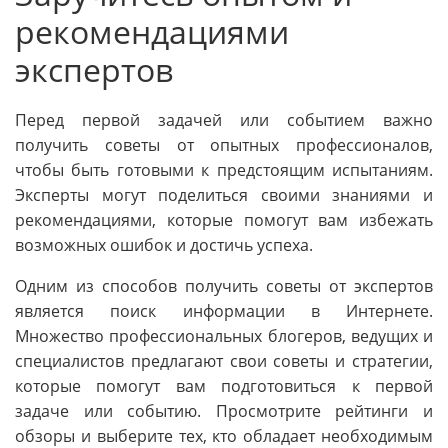
рекомендациями
экспертов
Перед первой задачей или событием важно
получить советы от опытных профессионалов,
чтобы быть готовыми к предстоящим испытаниям.
Эксперты могут поделиться своими знаниями и
рекомендациями, которые помогут вам избежать
возможных ошибок и достичь успеха.
Одним из способов получить советы от экспертов
является поиск информации в Интернете.
Множество профессиональных блогеров, ведущих и
специалистов предлагают свои советы и стратегии,
которые помогут вам подготовиться к первой
задаче или событию. Просмотрите рейтинги и
обзоры и выберите тех, кто обладает необходимым