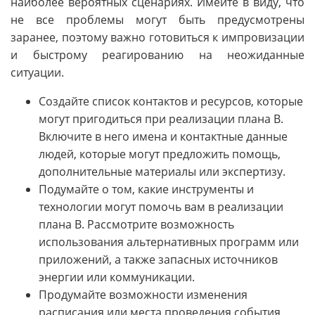
наиболее вероятных сценариях. Имейте в виду, что
не все проблемы могут быть предусмотрены
заранее, поэтому важно готовиться к импровизации
и быстрому реагированию на неожиданные
ситуации.
Создайте список контактов и ресурсов, которые
могут пригодиться при реализации плана B.
Включите в него имена и контактные данные
людей, которые могут предложить помощь,
дополнительные материалы или экспертизу.
Подумайте о том, какие инструменты и
технологии могут помочь вам в реализации
плана B. Рассмотрите возможность
использования альтернативных программ или
приложений, а также запасных источников
энергии или коммуникации.
Продумайте возможности изменения
расписания или места проведения события.