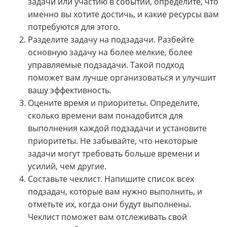
задачи или участию в событии, определите, что
именно вы хотите достичь, и какие ресурсы вам
потребуются для этого.
Разделите задачу на подзадачи. Разбейте
основную задачу на более мелкие, более
управляемые подзадачи. Такой подход
поможет вам лучше организоваться и улучшит
вашу эффективность.
Оцените время и приоритеты. Определите,
сколько времени вам понадобится для
выполнения каждой подзадачи и установите
приоритеты. Не забывайте, что некоторые
задачи могут требовать больше времени и
усилий, чем другие.
Составьте чеклист. Напишите список всех
подзадач, которые вам нужно выполнить, и
отметьте их, когда они будут выполнены.
Чеклист поможет вам отслеживать свой