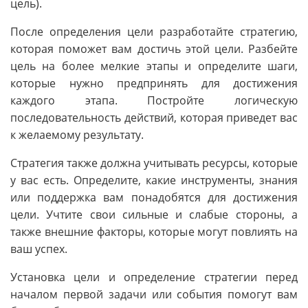
цель).
После определения цели разработайте стратегию,
которая поможет вам достичь этой цели. Разбейте
цель на более мелкие этапы и определите шаги,
которые нужно предпринять для достижения
каждого этапа. Постройте логическую
последовательность действий, которая приведет вас
к желаемому результату.
Стратегия также должна учитывать ресурсы, которые
у вас есть. Определите, какие инструменты, знания
или поддержка вам понадобятся для достижения
цели. Учтите свои сильные и слабые стороны, а
также внешние факторы, которые могут повлиять на
ваш успех.
Установка цели и определение стратегии перед
началом первой задачи или события помогут вам