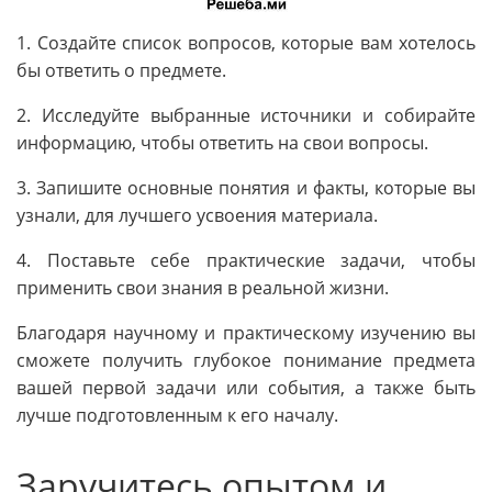
1. Создайте список вопросов, которые вам хотелось
бы ответить о предмете.
2. Исследуйте выбранные источники и собирайте
информацию, чтобы ответить на свои вопросы.
3. Запишите основные понятия и факты, которые вы
узнали, для лучшего усвоения материала.
4. Поставьте себе практические задачи, чтобы
применить свои знания в реальной жизни.
Благодаря научному и практическому изучению вы
сможете получить глубокое понимание предмета
вашей первой задачи или события, а также быть
лучше подготовленным к его началу.
Заручитесь опытом и