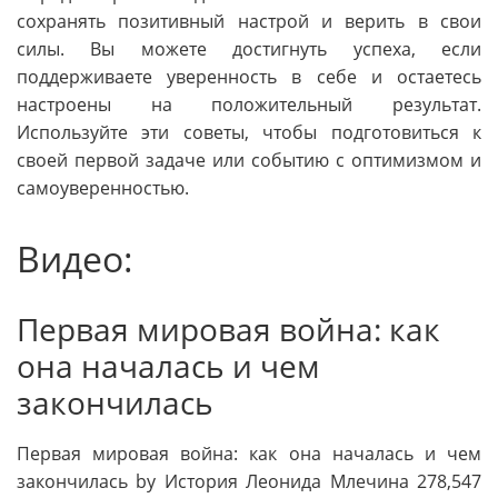
сохранять позитивный настрой и верить в свои
силы. Вы можете достигнуть успеха, если
поддерживаете уверенность в себе и остаетесь
настроены на положительный результат.
Используйте эти советы, чтобы подготовиться к
своей первой задаче или событию с оптимизмом и
самоуверенностью.
Видео:
Первая мировая война: как
она началась и чем
закончилась
Первая мировая война: как она началась и чем
закончилась by История Леонида Млечина 278,547