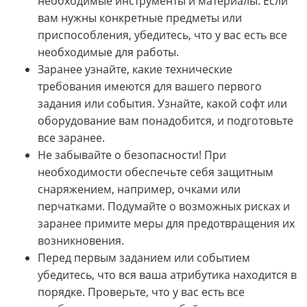
необходимые инструменты и материалы. Если
вам нужны конкретные предметы или
приспособления, убедитесь, что у вас есть все
необходимые для работы.
Заранее узнайте, какие технические
требования имеются для вашего первого
задания или события. Узнайте, какой софт или
оборудование вам понадобится, и подготовьте
все заранее.
Не забывайте о безопасности! При
необходимости обеспечьте себя защитным
снаряжением, например, очками или
перчатками. Подумайте о возможных рисках и
заранее примите меры для предотвращения их
возникновения.
Перед первым заданием или событием
убедитесь, что вся ваша атрибутика находится в
порядке. Проверьте, что у вас есть все