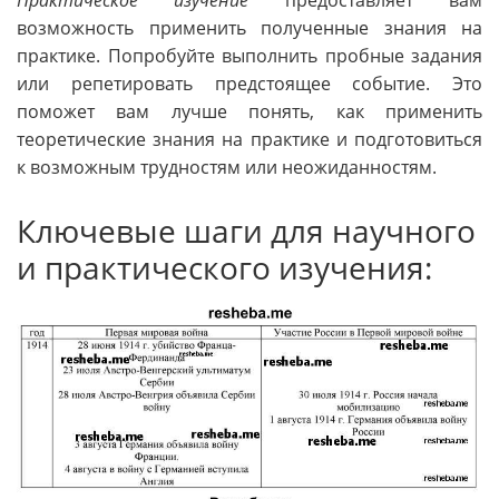
Практическое изучение
предоставляет вам
возможность применить полученные знания на
практике. Попробуйте выполнить пробные задания
или репетировать предстоящее событие. Это
поможет вам лучше понять, как применить
теоретические знания на практике и подготовиться
к возможным трудностям или неожиданностям.
Ключевые шаги для научного
и практического изучения: