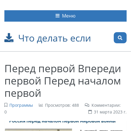
Меню
Что делать если
Перед первой Впереди
первой Перед началом
первой
Программы
Просмотров: 488
Комментарии:
0
31 марта 2023 г.