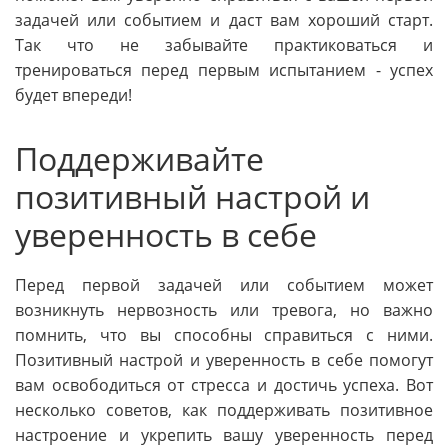
задачей или событием и даст вам хороший старт.
Так что не забывайте практиковаться и
тренироваться перед первым испытанием - успех
будет впереди!
Поддерживайте
позитивный настрой и
уверенность в себе
Перед первой задачей или событием может
возникнуть нервозность или тревога, но важно
помнить, что вы способны справиться с ними.
Позитивный настрой и уверенность в себе помогут
вам освободиться от стресса и достичь успеха. Вот
несколько советов, как поддерживать позитивное
настроение и укрепить вашу уверенность перед