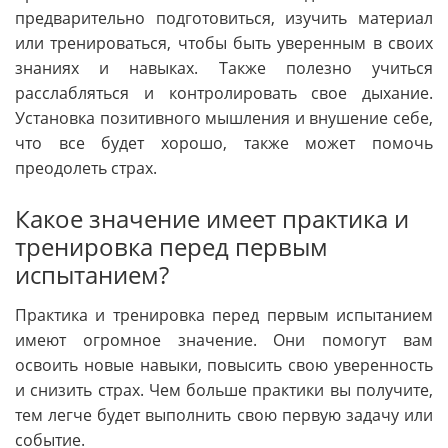
предварительно подготовиться, изучить материал
или тренироваться, чтобы быть уверенным в своих
знаниях и навыках. Также полезно учиться
расслабляться и контролировать свое дыхание.
Установка позитивного мышления и внушение себе,
что все будет хорошо, также может помочь
преодолеть страх.
Какое значение имеет практика и
тренировка перед первым
испытанием?
Практика и тренировка перед первым испытанием
имеют огромное значение. Они помогут вам
освоить новые навыки, повысить свою уверенность
и снизить страх. Чем больше практики вы получите,
тем легче будет выполнить свою первую задачу или
событие.