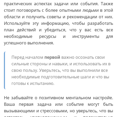
практических аспектах задачи или события. Также
стоит поговорить с более опытными людьми в этой
области и получить советы и рекомендации от них.
Используйте эту информацию, чтобы разработать
план действий и убедиться, что у вас есть все
необходимые ресурсы и инструменты для
успешного выполнения.
Перед началом
первой
важно осознать свои
сильные стороны и навыки, и использовать их в
свою пользу. Уверьтесь, что вы выполнили все
необходимые подготовительные шаги и что вы
готовы к испытанию.
Не забывайте о позитивном ментальном настройе.
Ваша первая задача или событие могут быть
вызывающими и стрессовыми, но уверьтесь, что вы