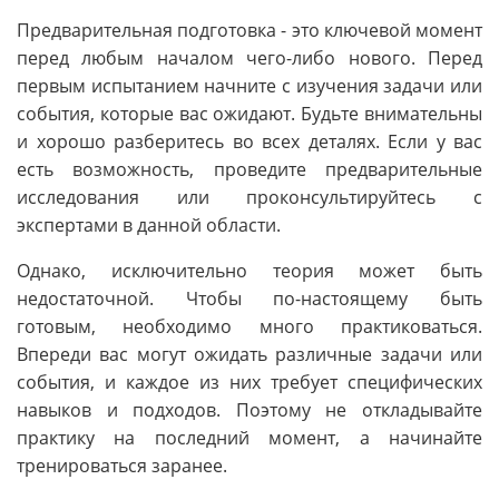
Предварительная подготовка - это ключевой момент
перед любым началом чего-либо нового. Перед
первым испытанием начните с изучения задачи или
события, которые вас ожидают. Будьте внимательны
и хорошо разберитесь во всех деталях. Если у вас
есть возможность, проведите предварительные
исследования или проконсультируйтесь с
экспертами в данной области.
Однако, исключительно теория может быть
недостаточной. Чтобы по-настоящему быть
готовым, необходимо много практиковаться.
Впереди вас могут ожидать различные задачи или
события, и каждое из них требует специфических
навыков и подходов. Поэтому не откладывайте
практику на последний момент, а начинайте
тренироваться заранее.