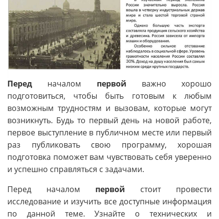
Перед
началом
первой
важно хорошо
подготовиться, чтобы быть готовым к любым
возможным трудностям и вызовам, которые могут
возникнуть. Будь то первый день на новой работе,
первое выступление в публичном месте или первый
раз публиковать свою программу, хорошая
подготовка поможет вам чувствовать себя уверенно
и успешно справляться с задачами.
Перед началом
первой
стоит провести
исследование и изучить все доступные информация
по данной теме. Узнайте о технических и