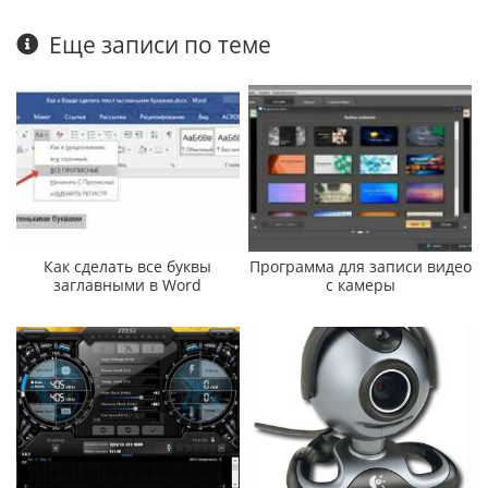
Еще записи по теме
Как сделать все буквы
Программа для записи видео
заглавными в Word
с камеры