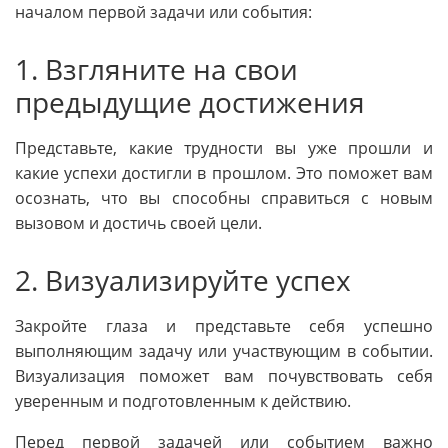
началом первой задачи или события:
1. Взгляните на свои
предыдущие достижения
Представьте, какие трудности вы уже прошли и
какие успехи достигли в прошлом. Это поможет вам
осознать, что вы способны справиться с новым
вызовом и достичь своей цели.
2. Визуализируйте успех
Закройте глаза и представьте себя успешно
выполняющим задачу или участвующим в событии.
Визуализация поможет вам почувствовать себя
уверенным и подготовленным к действию.
Перед первой задачей или событием важно