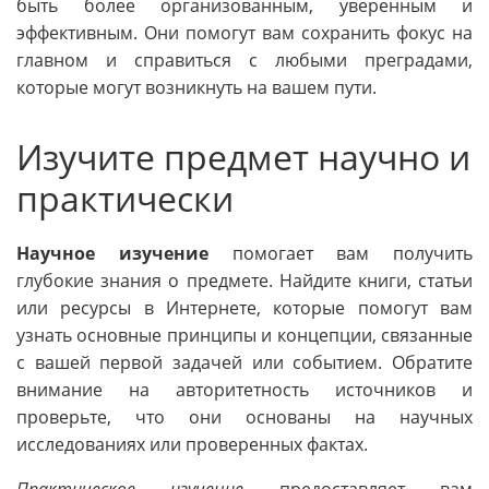
быть более организованным, уверенным и
эффективным. Они помогут вам сохранить фокус на
главном и справиться с любыми преградами,
которые могут возникнуть на вашем пути.
Изучите предмет научно и
практически
Научное изучение
помогает вам получить
глубокие знания о предмете. Найдите книги, статьи
или ресурсы в Интернете, которые помогут вам
узнать основные принципы и концепции, связанные
с вашей первой задачей или событием. Обратите
внимание на авторитетность источников и
проверьте, что они основаны на научных
исследованиях или проверенных фактах.