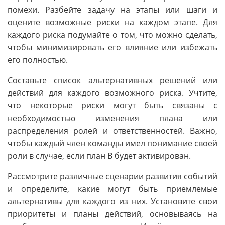
помехи. Разбейте задачу на этапы или шаги и
оцените возможные риски на каждом этапе. Для
каждого риска подумайте о том, что можно сделать,
чтобы минимизировать его влияние или избежать
его полностью.
Составьте список альтернативных решений или
действий для каждого возможного риска. Учтите,
что некоторые риски могут быть связаны с
необходимостью изменения плана или
распределения ролей и ответственностей. Важно,
чтобы каждый член команды имел понимание своей
роли в случае, если план B будет активирован.
Рассмотрите различные сценарии развития событий
и определите, какие могут быть приемлемые
альтернативы для каждого из них. Установите свои
приоритеты и планы действий, основываясь на