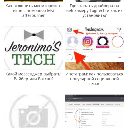
Как включить мониторинг в
Где скачать драйвера на
игре с помощью Msi
веб-камеру Logitech и как их
afterburner
установить?
Какой мессенджер выбрать:
Инстаграм: как пользоваться
Вайбер или Ватсап?
популярной социальной
сетью