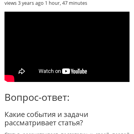
views 3 years ago 1 hour, 47 minutes
Вопрос-ответ:
Какие события и задачи
рассматривает статья?