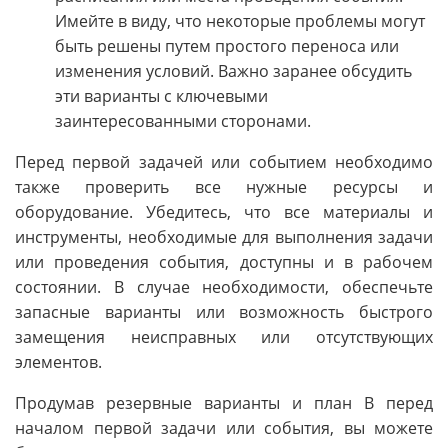
Имейте в виду, что некоторые проблемы могут
быть решены путем простого переноса или
изменения условий. Важно заранее обсудить
эти варианты с ключевыми
заинтересованными сторонами.
Перед первой задачей или событием необходимо
также проверить все нужные ресурсы и
оборудование. Убедитесь, что все материалы и
инструменты, необходимые для выполнения задачи
или проведения события, доступны и в рабочем
состоянии. В случае необходимости, обеспечьте
запасные варианты или возможность быстрого
замещения неисправных или отсутствующих
элементов.
Продумав резервные варианты и план B перед
началом первой задачи или события, вы можете