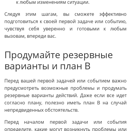
к любым изменениям ситуации.
Следуя этим шагам, вы сможете эффективно
подготовиться к своей первой задаче или событию,
чувствуя себя уверенно и готовыми к любым
вызовам, впереди вас.
Продумайте резервные
варианты и план B
Перед вашей первой задачей или событием важно
предусмотреть возможные проблемы и продумать
резервные варианты действий. Даже если все идет
согласно плану, полезно иметь план B на случай
непредвиденных обстоятельств.
Перед началом первой задачи или события
определите, какие могут возникнуть проблемы или