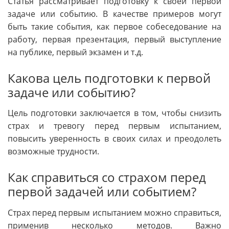
Статья рассматривает подготовку к своей первой
задаче или событию. В качестве примеров могут
быть такие события, как первое собеседование на
работу, первая презентация, первый выступление
на публике, первый экзамен и т.д.
Какова цель подготовки к первой
задаче или событию?
Цель подготовки заключается в том, чтобы снизить
страх и тревогу перед первым испытанием,
повысить уверенность в своих силах и преодолеть
возможные трудности.
Как справиться со страхом перед
первой задачей или событием?
Страх перед первым испытанием можно справиться,
применив несколько методов. Важно