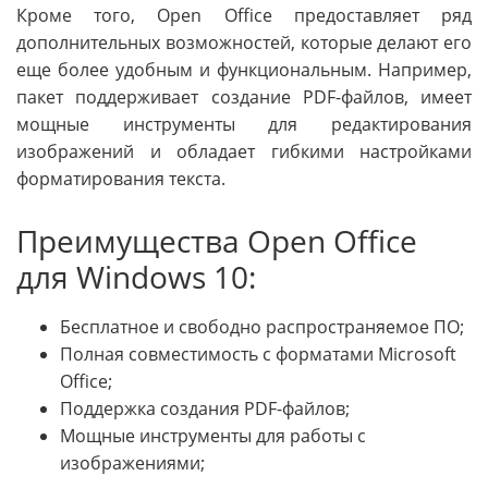
Кроме того, Open Office предоставляет ряд
дополнительных возможностей, которые делают его
еще более удобным и функциональным. Например,
пакет поддерживает создание PDF-файлов, имеет
мощные инструменты для редактирования
изображений и обладает гибкими настройками
форматирования текста.
Преимущества Open Office
для Windows 10:
Бесплатное и свободно распространяемое ПО;
Полная совместимость с форматами Microsoft
Office;
Поддержка создания PDF-файлов;
Мощные инструменты для работы с
изображениями;