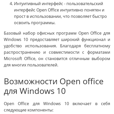
Интуитивный интерфейс - пользовательский
интерфейс Open Office интуитивно понятен и
прост в использовании, что позволяет быстро
освоить программы.
Базовый набор офисных программ Open Office для
Windows 10 предоставляет широкий функционал и
удобство использования. Благодаря бесплатному
распространению и совместимости с форматами
Microsoft Office, он становится отличным выбором
для многих пользователей.
Возможности Open office
для Windows 10
Open Office для Windows 10 включает в себя
следующие компоненты: