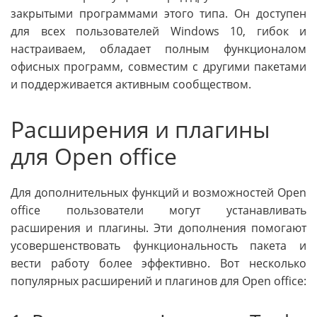
закрытыми программами этого типа. Он доступен
для всех пользователей Windows 10, гибок и
настраиваем, обладает полным функционалом
офисных программ, совместим с другими пакетами
и поддерживается активным сообществом.
Расширения и плагины
для Open office
Для дополнительных функций и возможностей Open
office пользователи могут устанавливать
расширения и плагины. Эти дополнения помогают
усовершенствовать функциональность пакета и
вести работу более эффективно. Вот несколько
популярных расширений и плагинов для Open office: