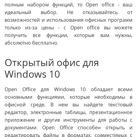
полным набором функций, то Open office - ваш
идеальный выбор. Не отказывайтесь от
возможностей и использования офисных программ
только из-за цены - с Open office вы можете
получить все функции, которые вам нужны,
абсолютно бесплатно.
Открытый офис для
Windows 10
Open Office для Windows 10 обладает всеми
основными функциями, которые необходимы в
офисной среде. В нем вы найдете текстовый
редактор, электронные таблицы, презентационное
приложение и другие инструменты для работы с
документами. Open Office способен открыть и
редактировать файлы в форматах, совместимых с