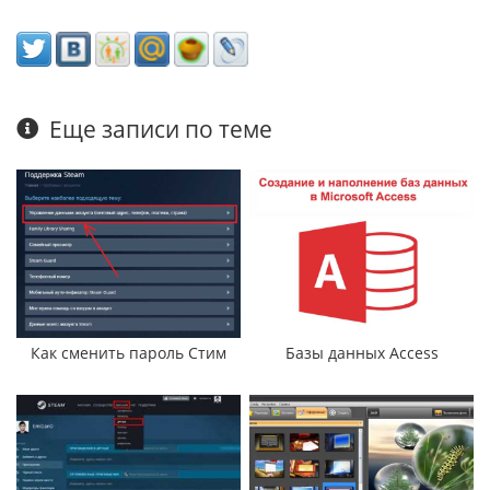
Еще записи по теме
Как сменить пароль Стим
Базы данных Access