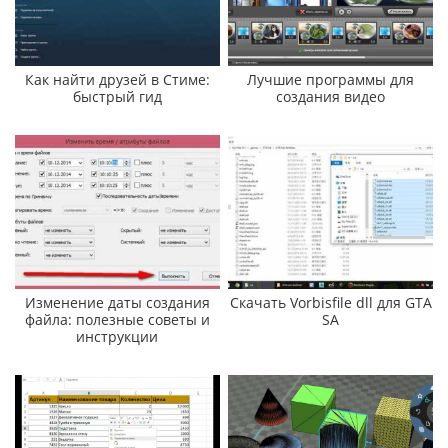
Как найти друзей в Стиме:
Лучшие программы для
быстрый гид
создания видео
Изменение даты создания
Скачать Vorbisfile dll для GTA
файла: полезные советы и
SA
инструкции