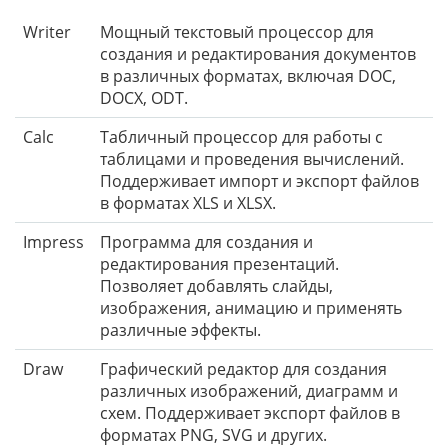
Writer
Мощный текстовый процессор для
создания и редактирования документов
в различных форматах, включая DOC,
DOCX, ODT.
Calc
Табличный процессор для работы с
таблицами и проведения вычислений.
Поддерживает импорт и экспорт файлов
в форматах XLS и XLSX.
Impress
Программа для создания и
редактирования презентаций.
Позволяет добавлять слайды,
изображения, анимацию и применять
различные эффекты.
Draw
Графический редактор для создания
различных изображений, диаграмм и
схем. Поддерживает экспорт файлов в
форматах PNG, SVG и других.