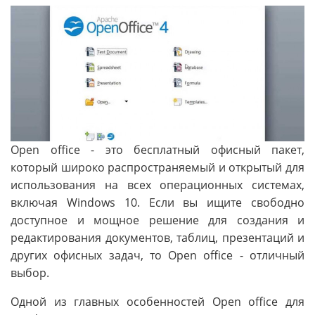
Open office - это бесплатный офисный пакет,
который широко распространяемый и открытый для
использования на всех операционных системах,
включая Windows 10. Если вы ищите свободно
доступное и мощное решение для создания и
редактирования документов, таблиц, презентаций и
других офисных задач, то Open office - отличный
выбор.
Одной из главных особенностей Open office для