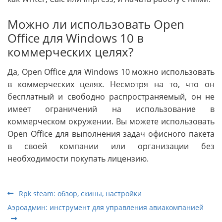
Можно ли использовать Open
Office для Windows 10 в
коммерческих целях?
Да, Open Office для Windows 10 можно использовать
в коммерческих целях. Несмотря на то, что он
бесплатный и свободно распространяемый, он не
имеет ограничений на использование в
коммерческом окружении. Вы можете использовать
Open Office для выполнения задач офисного пакета
в своей компании или организации без
необходимости покупать лицензию.
Rpk steam: обзор, скины, настройки
Аэроадмин: инструмент для управления авиакомпанией