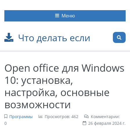
Меню
Что делать если
Open office для Windows
10: установка,
настройка, основные
возможности
Программы
Просмотров: 462
Комментарии:
0
26 февраля 2024 г.