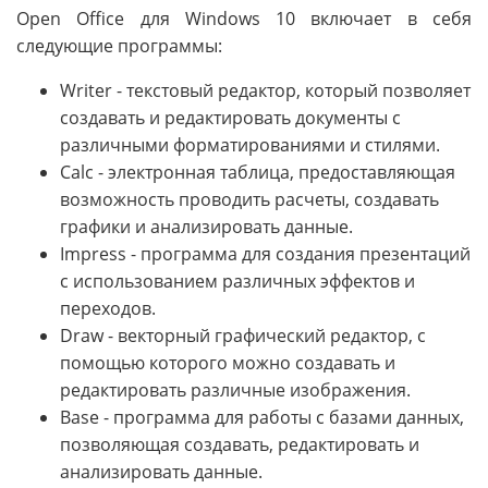
Open Office для Windows 10 включает в себя
следующие программы:
Writer - текстовый редактор, который позволяет
создавать и редактировать документы с
различными форматированиями и стилями.
Calc - электронная таблица, предоставляющая
возможность проводить расчеты, создавать
графики и анализировать данные.
Impress - программа для создания презентаций
с использованием различных эффектов и
переходов.
Draw - векторный графический редактор, с
помощью которого можно создавать и
редактировать различные изображения.
Base - программа для работы с базами данных,
позволяющая создавать, редактировать и
анализировать данные.