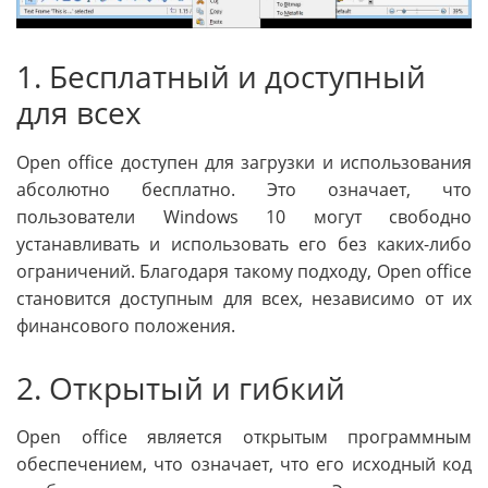
1. Бесплатный и доступный
для всех
Open office доступен для загрузки и использования
абсолютно бесплатно. Это означает, что
пользователи Windows 10 могут свободно
устанавливать и использовать его без каких-либо
ограничений. Благодаря такому подходу, Open office
становится доступным для всех, независимо от их
финансового положения.
2. Открытый и гибкий
Open office является открытым программным
обеспечением, что означает, что его исходный код