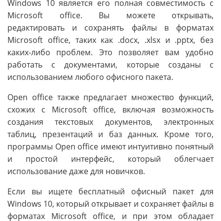
Windows 10 является его полная совместимость с
Microsoft office. Вы можете открывать,
редактировать и сохранять файлы в форматах
Microsoft office, таких как .docx, .xlsx и .pptx, без
каких-либо проблем. Это позволяет вам удобно
работать с документами, которые созданы с
использованием любого офисного пакета.
Open office также предлагает множество функций,
схожих с Microsoft office, включая возможность
создания текстовых документов, электронных
таблиц, презентаций и баз данных. Кроме того,
программы Open office имеют интуитивно понятный
и простой интерфейс, который облегчает
использование даже для новичков.
Если вы ищете бесплатный офисный пакет для
Windows 10, который открывает и сохраняет файлы в
форматах Microsoft office, и при этом обладает