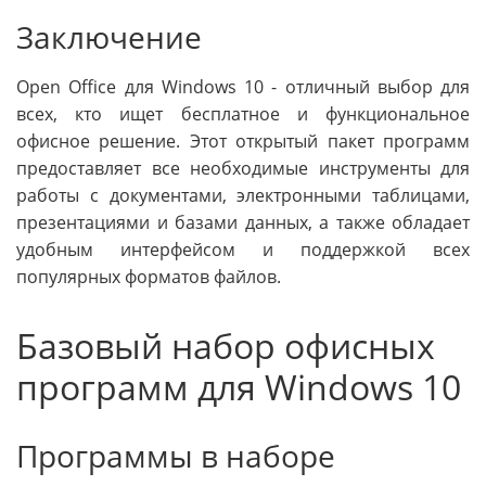
Заключение
Open Office для Windows 10 - отличный выбор для
всех, кто ищет бесплатное и функциональное
офисное решение. Этот открытый пакет программ
предоставляет все необходимые инструменты для
работы с документами, электронными таблицами,
презентациями и базами данных, а также обладает
удобным интерфейсом и поддержкой всех
популярных форматов файлов.
Базовый набор офисных
программ для Windows 10
Программы в наборе