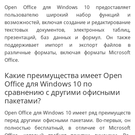
Open Office для Windows 10 предоставляет
пользователю широкий набор функций и
возможностей, включая создание и редактирование
текстовых документов, электронных таблиц,
презентаций, баз данных и формул. Он также
поддерживает импорт и экспорт файлов в
различные форматы, включая форматы Microsoft
Office.
Какие преимущества имеет Open
Office для Windows 10 по
сравнению с другими офисными
пакетами?
Open Office для Windows 10 имеет ряд преимуществ
перед другими офисными пакетами. Во-первых, он
полностью бесплатный, в отличие от Microsoft