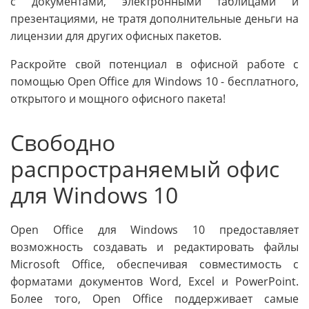
с документами, электронными таблицами и
презентациями, не тратя дополнительные деньги на
лицензии для других офисных пакетов.
Раскройте свой потенциал в офисной работе с
помощью Open Office для Windows 10 - бесплатного,
открытого и мощного офисного пакета!
Свободно
распространяемый офис
для Windows 10
Open Office для Windows 10 предоставляет
возможность создавать и редактировать файлы
Microsoft Office, обеспечивая совместимость с
форматами документов Word, Excel и PowerPoint.
Более того, Open Office поддерживает самые