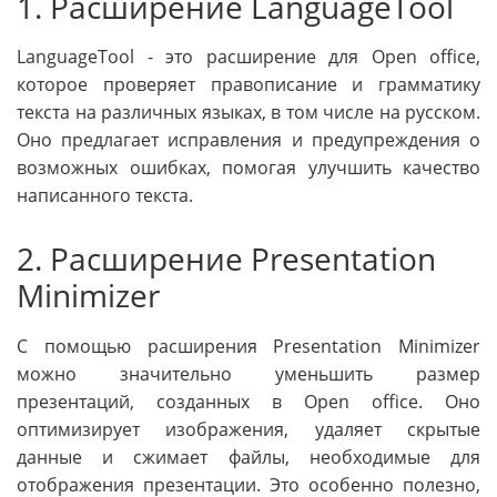
1. Расширение LanguageTool
LanguageTool - это расширение для Open office,
которое проверяет правописание и грамматику
текста на различных языках, в том числе на русском.
Оно предлагает исправления и предупреждения о
возможных ошибках, помогая улучшить качество
написанного текста.
2. Расширение Presentation
Minimizer
С помощью расширения Presentation Minimizer
можно значительно уменьшить размер
презентаций, созданных в Open office. Оно
оптимизирует изображения, удаляет скрытые
данные и сжимает файлы, необходимые для
отображения презентации. Это особенно полезно,