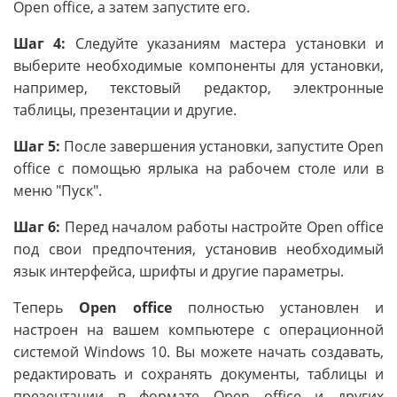
Open office, а затем запустите его.
Шаг 4:
Следуйте указаниям мастера установки и
выберите необходимые компоненты для установки,
например, текстовый редактор, электронные
таблицы, презентации и другие.
Шаг 5:
После завершения установки, запустите Open
office с помощью ярлыка на рабочем столе или в
меню "Пуск".
Шаг 6:
Перед началом работы настройте Open office
под свои предпочтения, установив необходимый
язык интерфейса, шрифты и другие параметры.
Теперь
Open office
полностью установлен и
настроен на вашем компьютере с операционной
системой Windows 10. Вы можете начать создавать,
редактировать и сохранять документы, таблицы и
презентации в формате Open office и других