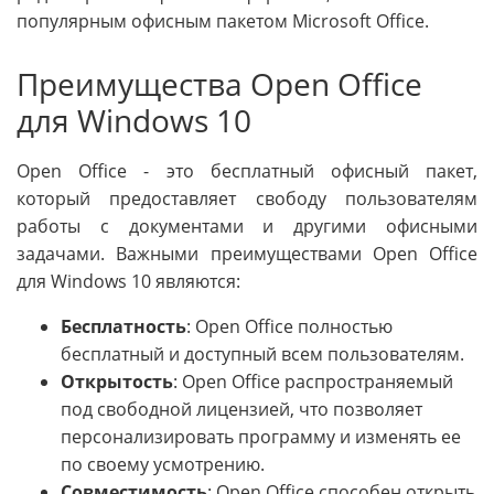
популярным офисным пакетом Microsoft Office.
Преимущества Open Office
для Windows 10
Open Office - это бесплатный офисный пакет,
который предоставляет свободу пользователям
работы с документами и другими офисными
задачами. Важными преимуществами Open Office
для Windows 10 являются:
Бесплатность
: Open Office полностью
бесплатный и доступный всем пользователям.
Открытость
: Open Office распространяемый
под свободной лицензией, что позволяет
персонализировать программу и изменять ее
по своему усмотрению.
Совместимость
: Open Office способен открыть