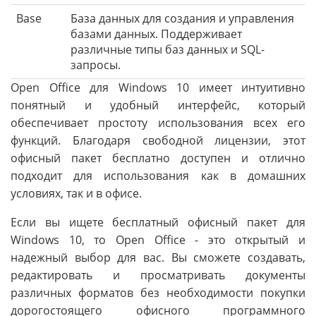
Base
База данных для создания и управления
базами данных. Поддерживает
различные типы баз данных и SQL-
запросы.
Open Office для Windows 10 имеет интуитивно
понятный и удобный интерфейс, который
обеспечивает простоту использования всех его
функций. Благодаря свободной лицензии, этот
офисный пакет бесплатно доступен и отлично
подходит для использования как в домашних
условиях, так и в офисе.
Если вы ищете бесплатный офисный пакет для
Windows 10, то Open Office - это открытый и
надежный выбор для вас. Вы сможете создавать,
редактировать и просматривать документы
различных форматов без необходимости покупки
дорогостоящего офисного программного