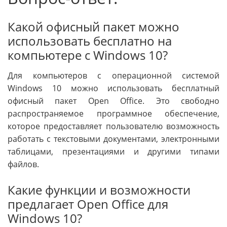
Какой офисный пакет можно
использовать бесплатно на
компьютере с Windows 10?
Для компьютеров с операционной системой
Windows 10 можно использовать бесплатный
офисный пакет Open Office. Это свободно
распространяемое программное обеспечение,
которое предоставляет пользователю возможность
работать с текстовыми документами, электронными
таблицами, презентациями и другими типами
файлов.
Какие функции и возможности
предлагает Open Office для
Windows 10?