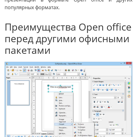
популярных форматах.
Преимущества Open office
перед другими офисными
пакетами