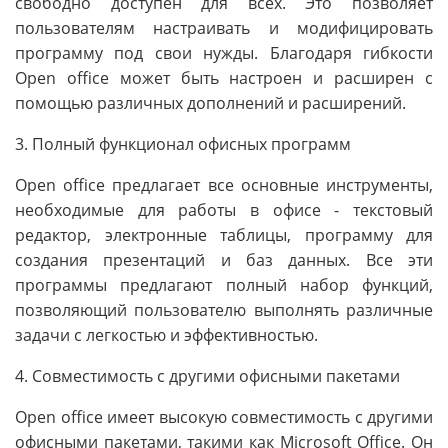
свободно доступен для всех. Это позволяет
пользователям настраивать и модифицировать
программу под свои нужды. Благодаря гибкости
Open office может быть настроен и расширен с
помощью различных дополнений и расширений.
3. Полный функционал офисных программ
Open office предлагает все основные инструменты,
необходимые для работы в офисе - текстовый
редактор, электронные таблицы, программу для
создания презентаций и баз данных. Все эти
программы предлагают полный набор функций,
позволяющий пользователю выполнять различные
задачи с легкостью и эффективностью.
4. Совместимость с другими офисными пакетами
Open office имеет высокую совместимость с другими
офисными пакетами, такими как Microsoft Office. Он