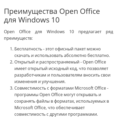
Преимущества Open Office
для Windows 10
Open Office для Windows 10 предлагает ряд
преимуществ:
Бесплатность - этот офисный пакет можно
скачать и использовать абсолютно бесплатно.
Открытый и распространяемый - Open Office
имеет открытый исходный код, что позволяет
разработчикам и пользователям вносить свои
изменения и улучшения.
Совместимость с форматами Microsoft Office -
программы Open Office могут открывать и
сохранять файлы в форматах, используемых в
Microsoft Office, что обеспечивает
совместимость с другими программами.