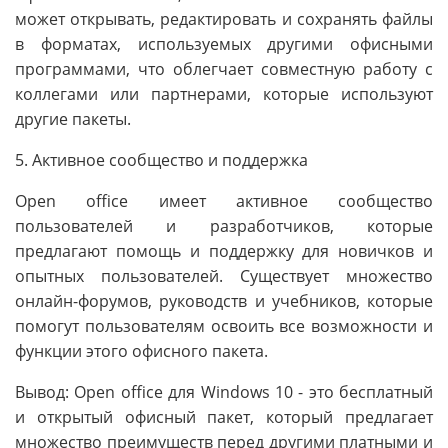
может открывать, редактировать и сохранять файлы
в форматах, используемых другими офисными
программами, что облегчает совместную работу с
коллегами или партнерами, которые используют
другие пакеты.
5. Активное сообщество и поддержка
Open office имеет активное сообщество
пользователей и разработчиков, которые
предлагают помощь и поддержку для новичков и
опытных пользователей. Существует множество
онлайн-форумов, руководств и учебников, которые
помогут пользователям освоить все возможности и
функции этого офисного пакета.
Вывод: Open office для Windows 10 - это бесплатный
и открытый офисный пакет, который предлагает
множество преимуществ перед другими платными и