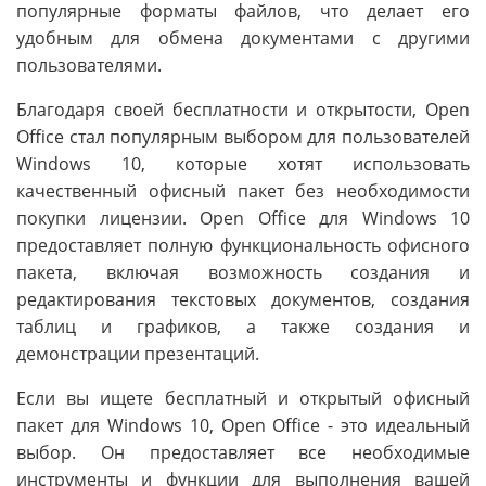
популярные форматы файлов, что делает его
удобным для обмена документами с другими
пользователями.
Благодаря своей бесплатности и открытости, Open
Office стал популярным выбором для пользователей
Windows 10, которые хотят использовать
качественный офисный пакет без необходимости
покупки лицензии. Open Office для Windows 10
предоставляет полную функциональность офисного
пакета, включая возможность создания и
редактирования текстовых документов, создания
таблиц и графиков, а также создания и
демонстрации презентаций.
Если вы ищете бесплатный и открытый офисный
пакет для Windows 10, Open Office - это идеальный
выбор. Он предоставляет все необходимые
инструменты и функции для выполнения вашей