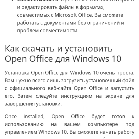
и редактировать файлы в форматах,
совместимых с Microsoft Office. Вы сможете
работать с документами без ограничений и
проблем совместимости.
Как скачать и установить
Open Office для Windows 10
Установка Open Office для Windows 10 очень проста.
Вам нужно всего лишь загрузить установочный файл
с официального веб-сайта Open Office и запустить
его. Затем следуйте инструкциям на экране для
завершения установки.
Once installed, Open Office будет готов к
использованию на вашем компьютере под
управлением Windows 10. Вы сможете начать работу