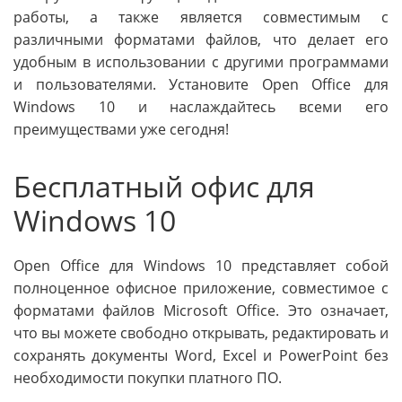
работы, а также является совместимым с
различными форматами файлов, что делает его
удобным в использовании с другими программами
и пользователями. Установите Open Office для
Windows 10 и наслаждайтесь всеми его
преимуществами уже сегодня!
Бесплатный офис для
Windows 10
Open Office для Windows 10 представляет собой
полноценное офисное приложение, совместимое с
форматами файлов Microsoft Office. Это означает,
что вы можете свободно открывать, редактировать и
сохранять документы Word, Excel и PowerPoint без
необходимости покупки платного ПО.