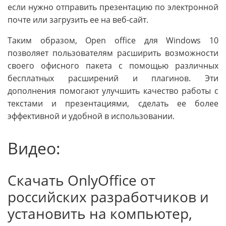
если нужно отправить презентацию по электронной
почте или загрузить ее на веб-сайт.
Таким образом, Open office для Windows 10
позволяет пользователям расширить возможности
своего офисного пакета с помощью различных
бесплатных расширений и плагинов. Эти
дополнения помогают улучшить качество работы с
текстами и презентациями, сделать ее более
эффективной и удобной в использовании.
Видео:
Скачать OnlyOffice от
российских разработчиков и
установить на компьютер,