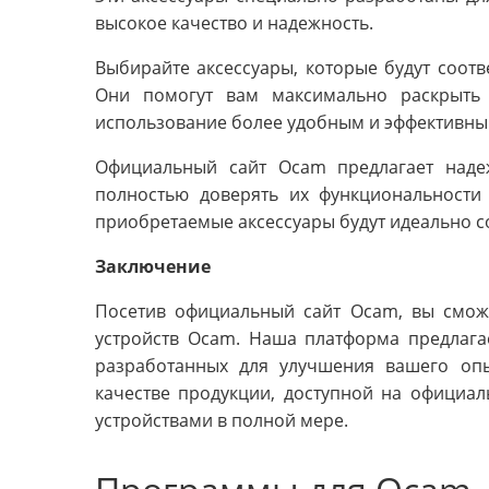
высокое качество и надежность.
Выбирайте аксессуары, которые будут соот
Они помогут вам максимально раскрыть 
использование более удобным и эффективны
Официальный сайт Ocam предлагает наде
полностью доверять их функциональности
приобретаемые аксессуары будут идеально с
Заключение
Посетив официальный сайт Ocam, вы смож
устройств Ocam. Наша платформа предлага
разработанных для улучшения вашего опы
качестве продукции, доступной на официал
устройствами в полной мере.