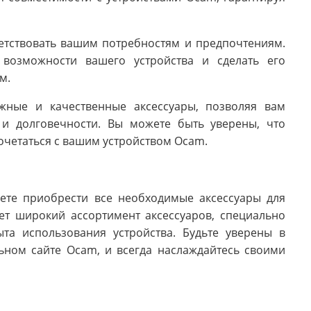
ветствовать вашим потребностям и предпочтениям.
возможности вашего устройства и сделать его
м.
жные и качественные аксессуары, позволяя вам
 и долговечности. Вы можете быть уверены, что
очетаться с вашим устройством Ocam.
ете приобрести все необходимые аксессуары для
ет широкий ассортимент аксессуаров, специально
та использования устройства. Будьте уверены в
ьном сайте Ocam, и всегда наслаждайтесь своими