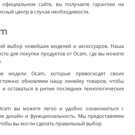
 официальном сайте, вы получаете гарантию на
исный центр в случае необходимости.
am
ий выбор новейших моделей и аксессуаров. Наша
сто для покупки продуктов от Ocam, где вы можете
.
е модели Ocam, которые превосходят своих
остоянно обновляем нашу линейку товаров, чтобы
 и оставаться в ритме последних технологических
cam вы можете легко и удобно ознакомиться с
ее дизайн и функциональность. Мы предоставляем
чтобы вы могли сделать правильный выбор.