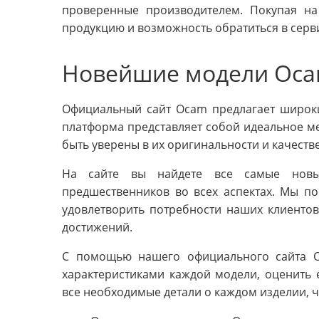
проверенные производителем. Покупая на
продукцию и возможность обратиться в серв
Новейшие модели Oc
Официальный сайт Ocam предлагает широк
платформа представляет собой идеальное ме
быть уверены в их оригинальности и качестве
На сайте вы найдете все самые новы
предшественников во всех аспектах. Мы п
удовлетворить потребности наших клиентов
достижений.
С помощью нашего официального сайта O
характеристиками каждой модели, оценить 
все необходимые детали о каждом изделии, 