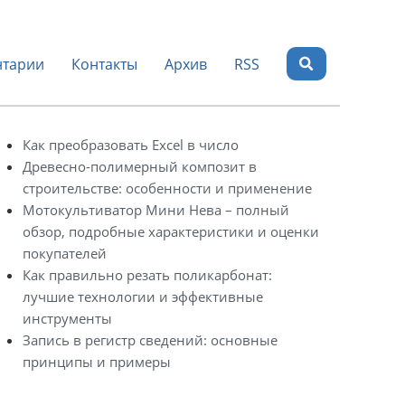
тарии
Контакты
Архив
RSS
Как преобразовать Excel в число
Древесно-полимерный композит в
строительстве: особенности и применение
Мотокультиватор Мини Нева – полный
обзор, подробные характеристики и оценки
покупателей
Как правильно резать поликарбонат:
лучшие технологии и эффективные
инструменты
Запись в регистр сведений: основные
принципы и примеры