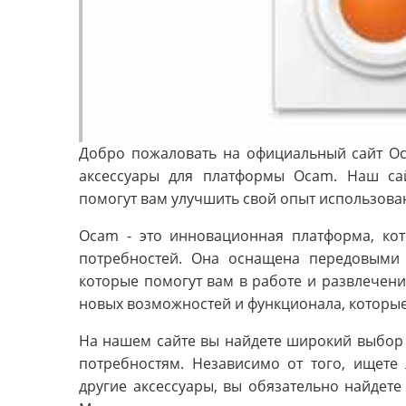
Добро пожаловать на официальный сайт Oc
аксессуары для платформы Ocam. Наш са
помогут вам улучшить свой опыт использова
Ocam - это инновационная платформа, ко
потребностей. Она оснащена передовыми 
которые помогут вам в работе и развлечени
новых возможностей и функционала, которые
На нашем сайте вы найдете широкий выбор
потребностям. Независимо от того, ищете
другие аксессуары, вы обязательно найдет