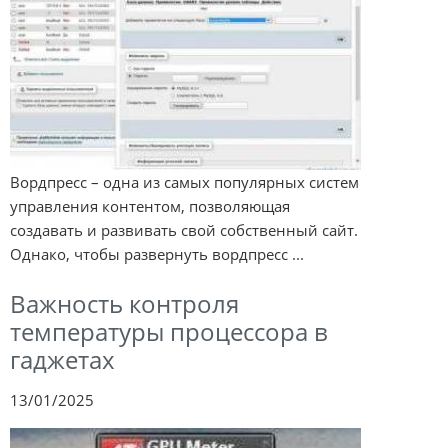
Вордпресс – одна из самых популярных систем
управления контентом, позволяющая
создавать и развивать свой собственный сайт.
Однако, чтобы развернуть вордпресс ...
Важность контроля
температуры процессора в
гаджетах
13/01/2025