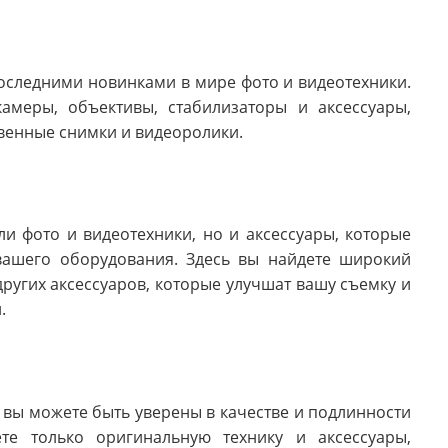
оследними новинками в мире фото и видеотехники.
амеры, объективы, стабилизаторы и аксессуары,
венные снимки и видеоролики.
и фото и видеотехники, но и аксессуары, которые
вашего оборудования. Здесь вы найдете широкий
других аксессуаров, которые улучшат вашу съемку и
.
 вы можете быть уверены в качестве и подлинности
те только оригинальную технику и аксессуары,