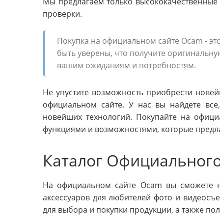
Мы предлагаем только высококачественные 
проверки.
Покупка на официальном сайте Ocam - это
быть уверены, что получите оригинальну
вашим ожиданиям и потребностям.
Не упустите возможность приобрести нове
официальном сайте. У нас вы найдете все
новейших технологий. Покупайте на офиц
функциями и возможностями, которые предл
Каталог Официального
На официальном сайте Ocam вы сможете 
аксессуаров для любителей фото и видеосъ
для выбора и покупки продукции, а также по