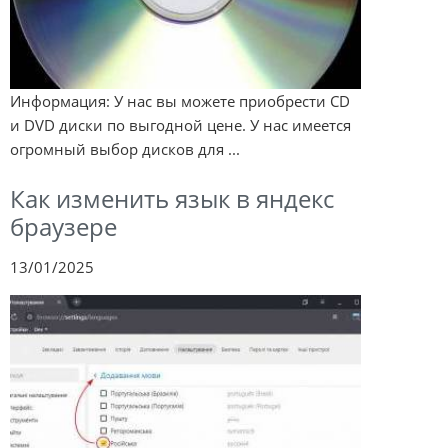
Информация: У нас вы можете приобрести CD
и DVD диски по выгодной цене. У нас имеется
огромный выбор дисков для ...
Как изменить язык в яндекс
браузере
13/01/2025