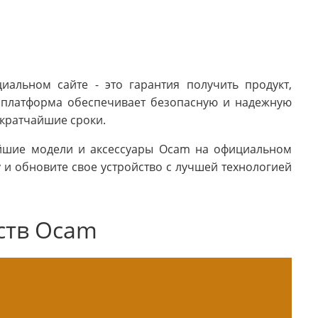
альном сайте - это гарантия получить продукт,
 платформа обеспечивает безопасную и надежную
 кратчайшие сроки.
ейшие модели и аксессуары Ocam на официальном
 и обновите свое устройство с лучшей технологией
ств Ocam