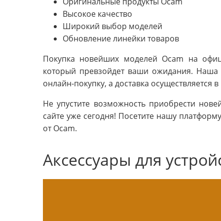
Оригинальные продукты Ocam
Высокое качество
Широкий выбор моделей
Обновление линейки товаров
Покупка новейших моделей Ocam на офици
который превзойдет ваши ожидания. Наша
онлайн-покупку, а доставка осуществляется в
Не упустите возможность приобрести нов
сайте уже сегодня! Посетите нашу платформу
от Ocam.
Аксессуары для устрой