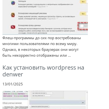
Флеш-программы до сих пор востребованы
многими пользователями по всему миру.
Однако, в некоторых браузерах они могут
быть некорректно отображены или ...
Как установить wordpress на
denwer
13/01/2025