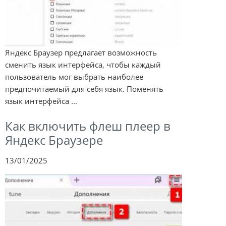
Яндекс Браузер предлагает возможность
сменить язык интерфейса, чтобы каждый
пользователь мог выбрать наиболее
предпочитаемый для себя язык. Поменять
язык интерфейса ...
Как включить флеш плеер в
Яндекс Браузере
13/01/2025