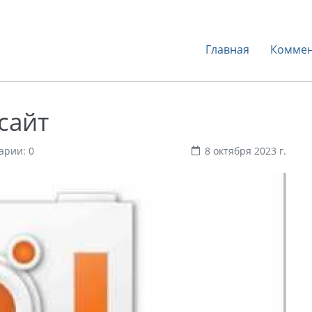
Главная
Коммен
сайт
арии: 0
8 октября 2023 г.