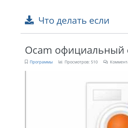
Что делать если
Ocam официальный 
Программы
Просмотров: 510
Коммент