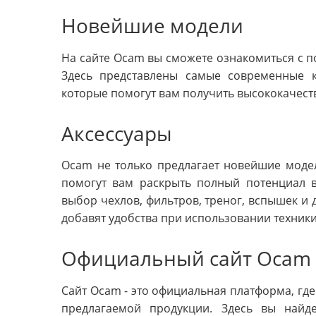
Новейшие модели
На сайте Ocam вы сможете ознакомиться с п
Здесь представлены самые современные к
которые помогут вам получить высококачест
Аксессуары
Ocam не только предлагает новейшие модел
помогут вам раскрыть полный потенциал 
выбор чехлов, фильтров, треног, вспышек и 
добавят удобства при использовании техники
Официальный сайт Ocam
Сайт Ocam - это официальная платформа, где
предлагаемой продукции. Здесь вы найде