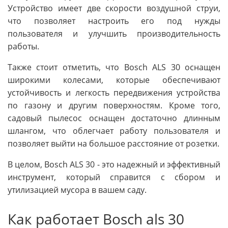
Устройство имеет две скорости воздушной струи,
что позволяет настроить его под нужды
пользователя и улучшить производительность
работы.
Также стоит отметить, что Bosch ALS 30 оснащен
широкими колесами, которые обеспечивают
устойчивость и легкость передвижения устройства
по газону и другим поверхностям. Кроме того,
садовый пылесос оснащен достаточно длинным
шлангом, что облегчает работу пользователя и
позволяет выйти на большое расстояние от розетки.
В целом, Bosch ALS 30 - это надежный и эффективный
инструмент, который справится с сбором и
утилизацией мусора в вашем саду.
Как работает Bosch als 30