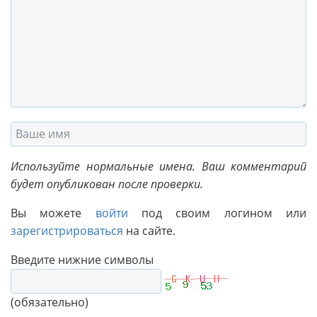
Используйте нормальные имена. Ваш комментарий
будет опубликован после проверки.
Вы можете
войти
под своим логином или
зарегистрироваться
на сайте.
Введите нижние символы
(обязательно)