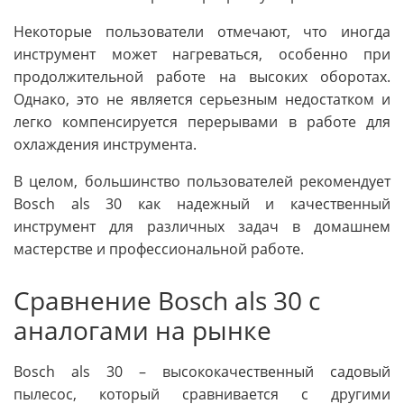
Некоторые пользователи отмечают, что иногда
инструмент может нагреваться, особенно при
продолжительной работе на высоких оборотах.
Однако, это не является серьезным недостатком и
легко компенсируется перерывами в работе для
охлаждения инструмента.
В целом, большинство пользователей рекомендует
Bosch als 30 как надежный и качественный
инструмент для различных задач в домашнем
мастерстве и профессиональной работе.
Сравнение Bosch als 30 с
аналогами на рынке
Bosch als 30 – высококачественный садовый
пылесос, который сравнивается с другими