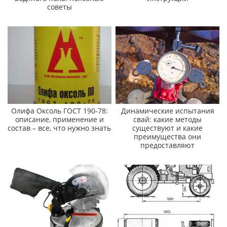
советы
Олифа Оксоль ГОСТ 190-78:
Динамические испытания
описание, применение и
свай: какие методы
состав – все, что нужно знать
существуют и какие
преимущества они
предоставляют