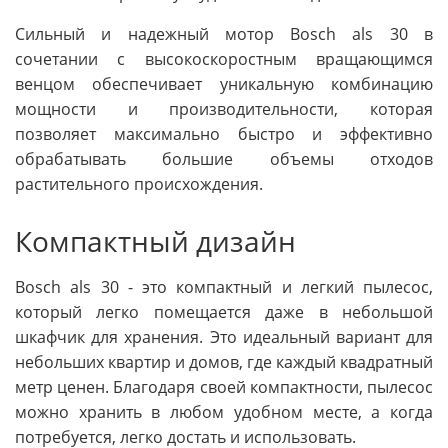
Сильный и надежный мотор Bosch als 30 в
сочетании с высокоскоростным вращающимся
венцом обеспечивает уникальную комбинацию
мощности и производительности, которая
позволяет максимально быстро и эффективно
обрабатывать большие объемы отходов
растительного происхождения.
Компактный дизайн
Bosch als 30 - это компактный и легкий пылесос,
который легко помещается даже в небольшой
шкафчик для хранения. Это идеальный вариант для
небольших квартир и домов, где каждый квадратный
метр ценен. Благодаря своей компактности, пылесос
можно хранить в любом удобном месте, а когда
потребуется, легко достать и использовать.