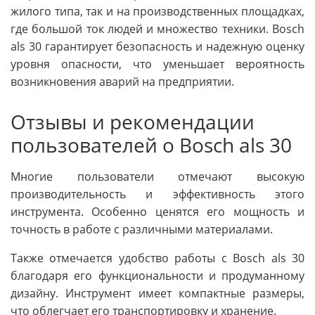
жилого типа, так и на производственных площадках,
где большой ток людей и множество техники. Bosch
als 30 гарантирует безопасность и надежную оценку
уровня опасности, что уменьшает вероятность
возникновения аварий на предприятии.
Отзывы и рекомендации
пользователей о Bosch als 30
Многие пользователи отмечают высокую
производительность и эффективность этого
инструмента. Особенно ценятся его мощность и
точность в работе с различными материалами.
Также отмечается удобство работы с Bosch als 30
благодаря его функциональности и продуманному
дизайну. Инструмент имеет компактные размеры,
что облегчает его транспортировку и хранение.