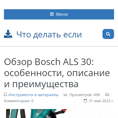
Меню
Что делать если
Обзор Bosch ALS 30:
особенности, описание
и преимущества
Инструменты и материалы
Просмотров: 498
Комментарии: 0
31 мая 2023 г.