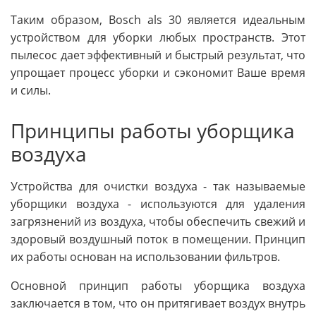
Таким образом, Bosch als 30 является идеальным
устройством для уборки любых пространств. Этот
пылесос дает эффективный и быстрый результат, что
упрощает процесс уборки и сэкономит Ваше время
и силы.
Принципы работы уборщика
воздуха
Устройства для очистки воздуха - так называемые
уборщики воздуха - используются для удаления
загрязнений из воздуха, чтобы обеспечить свежий и
здоровый воздушный поток в помещении. Принцип
их работы основан на использовании фильтров.
Основной принцип работы уборщика воздуха
заключается в том, что он притягивает воздух внутрь