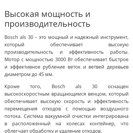
Высокая мощность и
производительность
Bosch als 30 – это мощный и надежный инструмент,
который обеспечивает высокую
производительность и эффективность работы.
Мотор с мощностью 3000 Вт обеспечивает быстрое
и эффективное рубление веток и ветвей деревьев
диаметром до 45 мм.
Кроме того, Bosch als 30 оснащен
высокоскоростным вращающимся венцом, который
обеспечивает высокую скорость и эффективность
перемещения отходов с помощью воздушного
потока. Система вакуумной очистки интегрирована
в расположенный на колесах контейнер, что
облегчает обработку и удаление отходов.