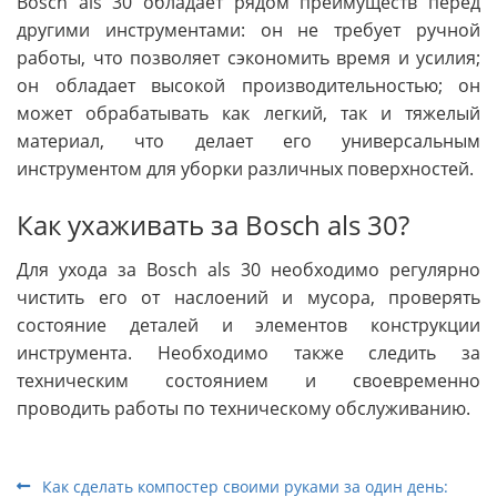
Bosch als 30 обладает рядом преимуществ перед
другими инструментами: он не требует ручной
работы, что позволяет сэкономить время и усилия;
он обладает высокой производительностью; он
может обрабатывать как легкий, так и тяжелый
материал, что делает его универсальным
инструментом для уборки различных поверхностей.
Как ухаживать за Bosch als 30?
Для ухода за Bosch als 30 необходимо регулярно
чистить его от наслоений и мусора, проверять
состояние деталей и элементов конструкции
инструмента. Необходимо также следить за
техническим состоянием и своевременно
проводить работы по техническому обслуживанию.
Как сделать компостер своими руками за один день: