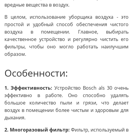
вредные вещества в воздух.
В целом, использование уборщика воздуха - это
простой и удобный способ обеспечения чистого
воздуха в помещении. Главное, выбирать
качественное устройство и регулярно чистить его
фильтры, чтобы оно могло работать наилучшим
образом.
Особенности:
1. Эффективность:
Устройство Bosch als 30 очень
эффективно в работе. Оно способно удалять
большое количество пыли и грязи, что делает
воздух в помещении более чистым и здоровым для
дыхания.
2. Многоразовый фильтр:
Фильтр, используемый в