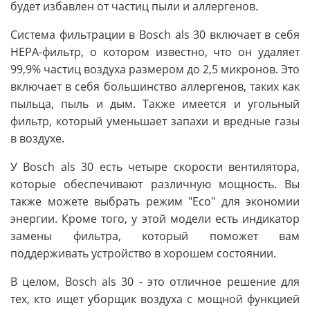
будет избавлен от частиц пыли и аллергенов.
Система фильтрации в Bosch als 30 включает в себя
HEPA-фильтр, о котором известно, что он удаляет
99,9% частиц воздуха размером до 2,5 микронов. Это
включает в себя большинство аллергенов, таких как
пыльца, пыль и дым. Также имеется и угольный
фильтр, который уменьшает запахи и вредные газы
в воздухе.
У Bosch als 30 есть четыре скорости вентилятора,
которые обеспечивают различную мощность. Вы
также можете выбрать режим "Eco" для экономии
энергии. Кроме того, у этой модели есть индикатор
замены фильтра, который поможет вам
поддерживать устройство в хорошем состоянии.
В целом, Bosch als 30 - это отличное решение для
тех, кто ищет уборщик воздуха с мощной функцией