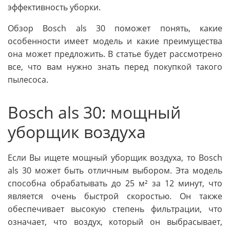
эффективность уборки.
Обзор Bosch als 30 поможет понять, какие
особенности имеет модель и какие преимущества
она может предложить. В статье будет рассмотрено
все, что вам нужно знать перед покупкой такого
пылесоса.
Bosch als 30: мощный
уборщик воздуха
Если Вы ищете мощный уборщик воздуха, то Bosch
als 30 может быть отличным выбором. Эта модель
способна обрабатывать до 25 м² за 12 минут, что
является очень быстрой скоростью. Он также
обеспечивает высокую степень фильтрации, что
означает, что воздух, который он выбрасывает,