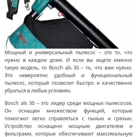
Мощный и универсальный пылесос – это то, что
нужно в каждом доме. И если вы ищете именно
такую модель, то Bosch als 30 – то, что вам нужно.
Это невероятно удобный и функциональный
пылесос, который позволит быстро и качественно
убраться в любых условиях.
Bosch als 30 – это лидер среди мощных пылесосов.
Он оснащен множеством функций, которые
помогают легко справляться с пылью и грязью.
Устройство оснащено мощным двигателем и
фильтрами, которые обеспечивают максимальную