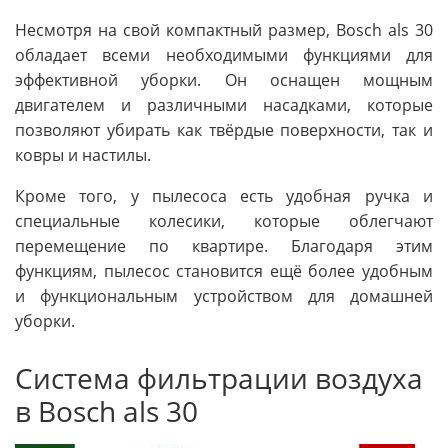
Несмотря на свой компактный размер, Bosch als 30
обладает всеми необходимыми функциями для
эффективной уборки. Он оснащен мощным
двигателем и различными насадками, которые
позволяют убирать как твёрдые поверхности, так и
ковры и настилы.
Кроме того, у пылесоса есть удобная ручка и
специальные колесики, которые облегчают
перемещение по квартире. Благодаря этим
функциям, пылесос становится ещё более удобным
и функциональным устройством для домашней
уборки.
Система фильтрации воздуха
в Bosch als 30