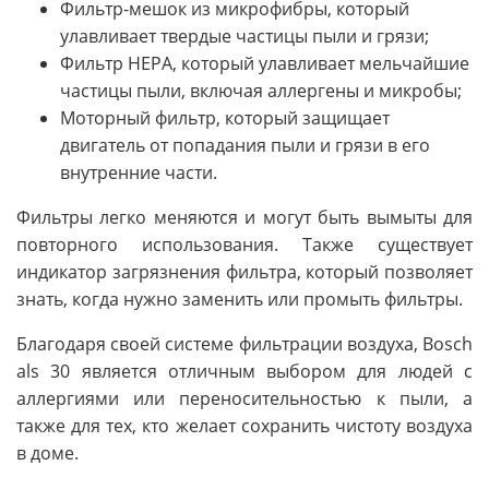
Фильтр-мешок из микрофибры, который
улавливает твердые частицы пыли и грязи;
Фильтр HEPA, который улавливает мельчайшие
частицы пыли, включая аллергены и микробы;
Моторный фильтр, который защищает
двигатель от попадания пыли и грязи в его
внутренние части.
Фильтры легко меняются и могут быть вымыты для
повторного использования. Также существует
индикатор загрязнения фильтра, который позволяет
знать, когда нужно заменить или промыть фильтры.
Благодаря своей системе фильтрации воздуха, Bosch
als 30 является отличным выбором для людей с
аллергиями или переносительностью к пыли, а
также для тех, кто желает сохранить чистоту воздуха
в доме.