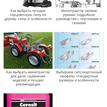
Как выбрать лучшую
Минитрактор своими
торцовочную пилу по
руками: подробное
дереву: типы и особенности
руководство с чертежами и
схемами
Как выбрать минитрактор
Выбираем гипсокартонный
для дачи: сравнение
профиль: стандартные
моделей и лучшие
размеры и особенности
рекомендации