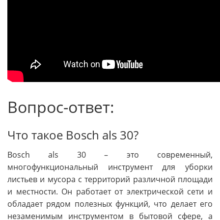
Вопрос-ответ:
Что такое Bosch als 30?
Bosch als 30 – это современный,
многофункциональный инструмент для уборки
листьев и мусора с территорий различной площади
и местности. Он работает от электрической сети и
обладает рядом полезных функций, что делает его
незаменимым инструментом в бытовой сфере, а