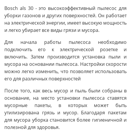
Bosch als 30 - это высокоэффективный пылесос для
уборки газонов и других поверхностей. Он работает
на электрической энергии, имеет высокую мощность
и легко убирает все виды грязи и мусора.
Для начала работы пылесоса необходимо
подключить его к электрической розетке и
включить. Затем производится установка пыли и
мусора на основании пылесоса. Настройки скорости
можно легко изменить, что позволяет использовать
его для различных поверхностей
После того, как весь мусор и пыль были собраны в
основание, на место установки пылесоса ставятся
мусорные пакеты, в которых может быть
утилизирована грязь и мусор. Благодаря пакетам
для мусора уборка становится более гигиеничной и
полезной для здоровья.