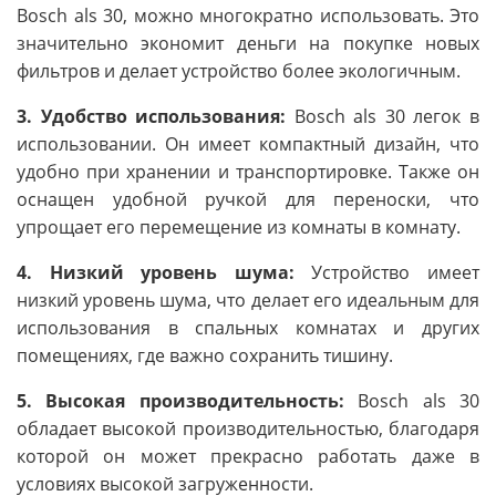
Bosch als 30, можно многократно использовать. Это
значительно экономит деньги на покупке новых
фильтров и делает устройство более экологичным.
3. Удобство использования:
Bosch als 30 легок в
использовании. Он имеет компактный дизайн, что
удобно при хранении и транспортировке. Также он
оснащен удобной ручкой для переноски, что
упрощает его перемещение из комнаты в комнату.
4. Низкий уровень шума:
Устройство имеет
низкий уровень шума, что делает его идеальным для
использования в спальных комнатах и других
помещениях, где важно сохранить тишину.
5. Высокая производительность:
Bosch als 30
обладает высокой производительностью, благодаря
которой он может прекрасно работать даже в
условиях высокой загруженности.