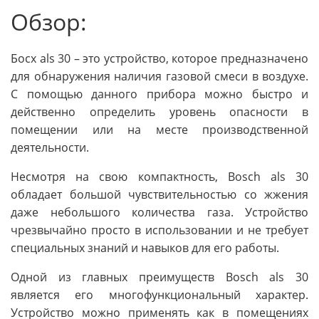
Обзор:
Босх als 30 – это устройство, которое предназначено
для обнаружения наличия газовой смеси в воздухе.
С помощью данного прибора можно быстро и
действенно определить уровень опасности в
помещении или на месте производственной
деятельности.
Несмотря на свою компактность, Bosch als 30
обладает большой чувствительностью со жжения
даже небольшого количества газа. Устройство
чрезвычайно просто в использовании и не требует
специальных знаний и навыков для его работы.
Одной из главных преимуществ Bosch als 30
является его многофункциональный характер.
Устройство можно применять как в помещениях