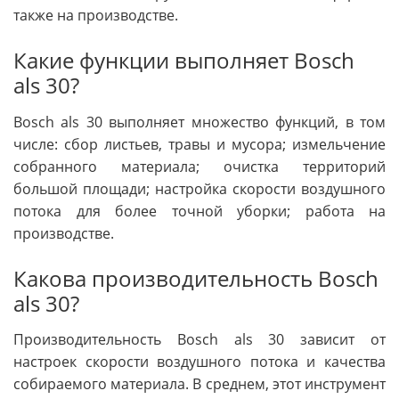
также на производстве.
Какие функции выполняет Bosch
als 30?
Bosch als 30 выполняет множество функций, в том
числе: сбор листьев, травы и мусора; измельчение
собранного материала; очистка территорий
большой площади; настройка скорости воздушного
потока для более точной уборки; работа на
производстве.
Какова производительность Bosch
als 30?
Производительность Bosch als 30 зависит от
настроек скорости воздушного потока и качества
собираемого материала. В среднем, этот инструмент