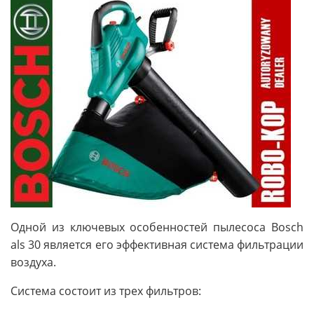
Одной из ключевых особенностей пылесоса Bosch
als 30 является его эффективная система фильтрации
воздуха.
Система состоит из трех фильтров: