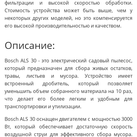
фильтрации и высокой скоростью обработки.
Стоимость устройства может быть выше, чем у
некоторых других моделей, но это компенсируется
его высокой производительностью и качеством.
Описание:
Bosch ALS 30 - это электрический садовый пылесос,
который предназначен для сбора живых остатков,
травы, листьев и мусора. Устройство имеет
встроенный дробитель, который позволяет
уменьшить объем собранного материала на 10 раз,
что делает его более легким и удобным для
транспортировки и утилизации.
Bosch ALS 30 оснащен двигателем с мощностью 3000
Вт, который обеспечивает достаточную скорость
воздушной струи для эффективного сбора мусора.