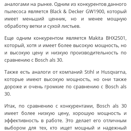
аналогами на рынке. Одним из конкурентов данного
пылесоса является Black & Decker GW1900, который
имеет меньший ценник, но и менее мощную
обработку ветки и сухой листьев.
Еще одним конкурентом является Makita BHX2501,
который, хотя и имеет более высокую мощность, но
и высокую цену и низкую производительность по
сравнению с Bosch als 30.
Также есть аналоги от компаний Stihl и Husqvarna,
которые имеют высокую мощность, но они также
дороже и очень громкие по сравнению с Bosch als
30.
Итак, по сравнению с конкурентами, Bosch als 30
имеет более низкую цену, хорошую мощность и
эффективность в работе. Это делает его отличным
выбором для тех, кто ищет мощный и надежный