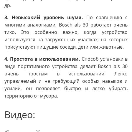
др.
3. Невысокий уровень шума.
По сравнению с
многими аналогиами, Bosch als 30 работает очень
тихо. Это особенно важно, когда устройство
используется на загруженных участках, на которых
присутствуют пишущие соседи, дети или животные.
4. Простота в использовании.
Способ установки в
виде портативного устройства делает Bosch als 30
очень простым в использовании. Легко
управляемый и не требующий особых навыков и
усилий, он позволяет быстро и легко убирать
территорию от мусора.
Видео: