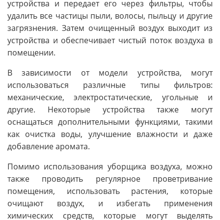
устройства и передает его через фильтры, чтобы
удалить все частицы пыли, волосы, пыльцу и другие
загрязнения. Затем очищенный воздух выходит из
устройства и обеспечивает чистый поток воздуха в
помещении.
В зависимости от модели устройства, могут
использоваться различные типы фильтров:
механические, электростатические, угольные и
другие. Некоторые устройства также могут
оснащаться дополнительными функциями, такими
как очистка воды, улучшение влажности и даже
добавление аромата.
Помимо использования уборщика воздуха, можно
также проводить регулярное проветривание
помещения, использовать растения, которые
очищают воздух, и избегать применения
химических средств, которые могут выделять