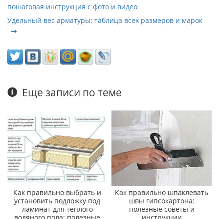
пошаговая инструкция с фото и видео
Удельный вес арматуры: таблица всех размеров и марок
Еще записи по теме
Как правильно выбрать и
Как правильно шпаклевать
установить подложку под
швы гипсокартона:
ламинат для теплого
полезные советы и
водяного пола: полезные
инструкции