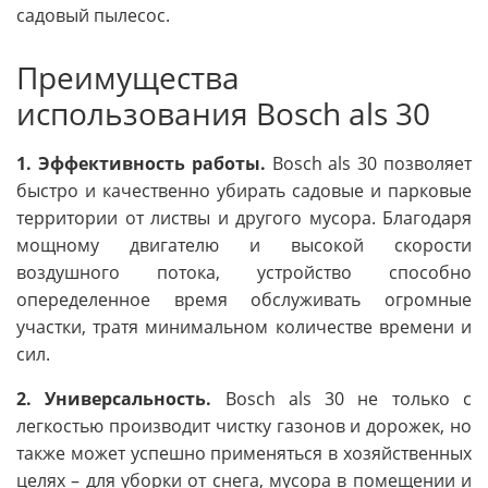
садовый пылесос.
Преимущества
использования Bosch als 30
1. Эффективность работы.
Bosch als 30 позволяет
быстро и качественно убирать садовые и парковые
территории от листвы и другого мусора. Благодаря
мощному двигателю и высокой скорости
воздушного потока, устройство способно
опеределенное время обслуживать огромные
участки, тратя минимальном количестве времени и
сил.
2. Универсальность.
Bosch als 30 не только с
легкостью производит чистку газонов и дорожек, но
также может успешно применяться в хозяйственных
целях – для уборки от снега, мусора в помещении и