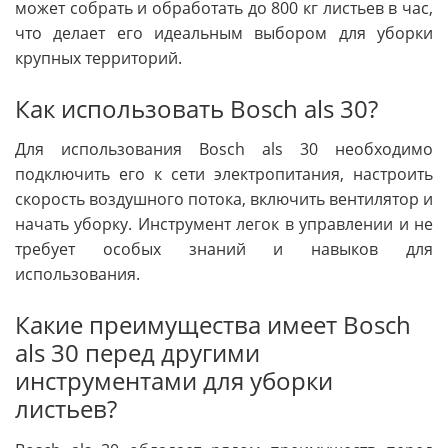
может собрать и обработать до 800 кг листьев в час,
что делает его идеальным выбором для уборки
крупных территорий.
Как использовать Bosch als 30?
Для использования Bosch als 30 необходимо
подключить его к сети электропитания, настроить
скорость воздушного потока, включить вентилятор и
начать уборку. Инструмент легок в управлении и не
требует особых знаний и навыков для
использования.
Какие преимущества имеет Bosch
als 30 перед другими
инструментами для уборки
листьев?