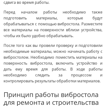
сдвига во время работы.
Перед началом работы необходимо также
подготовить материалы, которые будут
обрабатываться с помощью вибростола. Разместите
все материалы на поверхности вблизи устройства,
чтобы их было удобно обрабатывать.
После того как вы провели проверку и подготовили
необходимые материалы, можно начинать работу с
вибростолом. Необходимо поместить материалы на
поверхность вибростола, включить устройство и
дать ему время для работы. В ходе работы
необходимо следить за процессом и
контролировать результаты обработки материалов.
Принцип работы вибростола
для ремонта и строительства