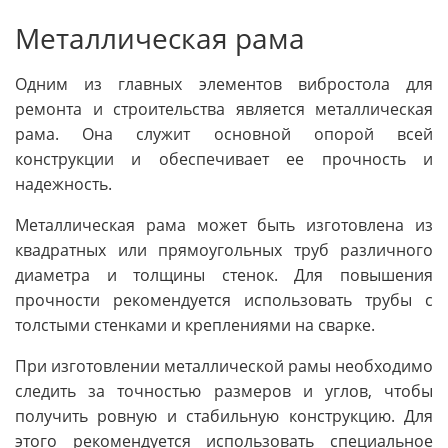
Металлическая рама
Одним из главных элементов вибростола для
ремонта и строительства является металлическая
рама. Она служит основной опорой всей
конструкции и обеспечивает ее прочность и
надежность.
Металлическая рама может быть изготовлена из
квадратных или прямоугольных труб различного
диаметра и толщины стенок. Для повышения
прочности рекомендуется использовать трубы с
толстыми стенками и креплениями на сварке.
При изготовлении металлической рамы необходимо
следить за точностью размеров и углов, чтобы
получить ровную и стабильную конструкцию. Для
этого рекомендуется использовать специальное