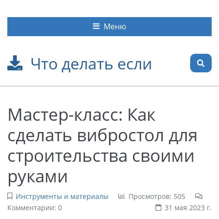
Меню
Что делать если
Мастер-класс: Как
сделать вибростол для
строительства своими
руками
Инструменты и материалы
Просмотров: 505
Комментарии: 0
31 мая 2023 г.