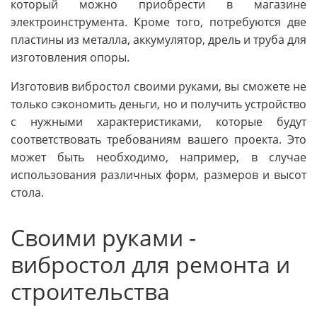
который можно приобрести в магазине
электроинструмента. Кроме того, потребуются две
пластины из металла, аккумулятор, дрель и труба для
изготовления опоры.
Изготовив вибростол своими руками, вы сможете не
только сэкономить деньги, но и получить устройство
с нужными характеристиками, которые будут
соответствовать требованиям вашего проекта. Это
может быть необходимо, например, в случае
использования различных форм, размеров и высот
стола.
Своими руками -
вибростол для ремонта и
строительства