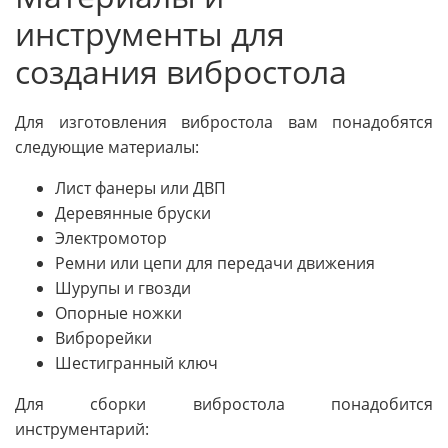
инструменты для
создания вибростола
Для изготовления вибростола вам понадобятся
следующие материалы:
Лист фанеры или ДВП
Деревянные бруски
Электромотор
Ремни или цепи для передачи движения
Шурупы и гвозди
Опорные ножки
Виброрейки
Шестигранный ключ
Для сборки вибростола понадобится
инструментарий: