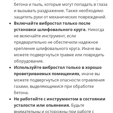
бетона и пыль, которые могут попадать в глаза
и вызывать раздражение. Также необходимо
защитить руки от механических повреждений.
Включайте вибростол только после
установки шлифовального круга.
Никогда
не включайте инструмент, если
предварительно не обеспечили надежное
крепление шлифовального круга. Иначе вы
можете подвергнуться травме или повредить
оборудование.
Используйте вибростол только в хорошо
проветриваемых помещениях,
иначе вы
можете подвергнуться опасности отравления
газами, выделяющимися при обработке
бетона.
Не работайте с инструментом в состоянии
усталости или опьянения.
Будьте
внимательны и осторожны при работе с