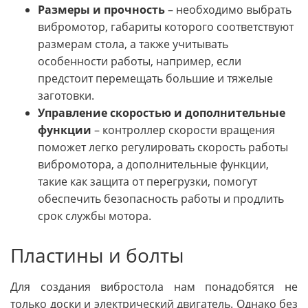
Размеры и прочность
– необходимо выбрать
вибромотор, габариты которого соответствуют
размерам стола, а также учитывать
особенности работы, например, если
предстоит перемещать большие и тяжелые
заготовки.
Управление скоростью и дополнительные
функции
– контроллер скорости вращения
поможет легко регулировать скорость работы
вибромотора, а дополнительные функции,
такие как защита от перегрузки, помогут
обеспечить безопасность работы и продлить
срок службы мотора.
Пластины и болты
Для создания вибростола нам понадобятся не
только доски и электрический двигатель. Однако без