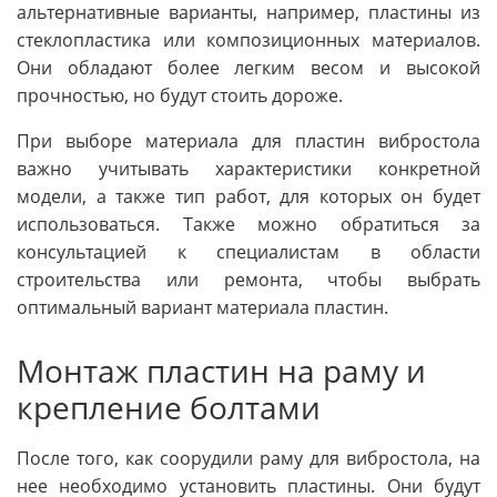
альтернативные варианты, например, пластины из
стеклопластика или композиционных материалов.
Они обладают более легким весом и высокой
прочностью, но будут стоить дороже.
При выборе материала для пластин вибростола
важно учитывать характеристики конкретной
модели, а также тип работ, для которых он будет
использоваться. Также можно обратиться за
консультацией к специалистам в области
строительства или ремонта, чтобы выбрать
оптимальный вариант материала пластин.
Монтаж пластин на раму и
крепление болтами
После того, как соорудили раму для вибростола, на
нее необходимо установить пластины. Они будут