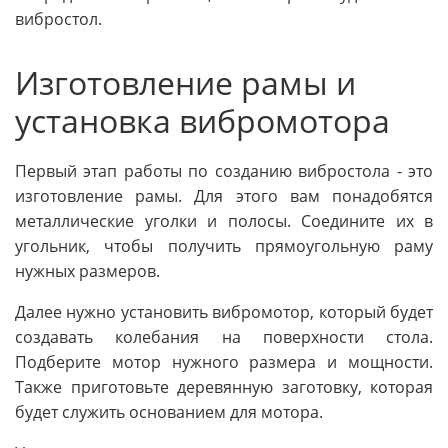
вибростол.
Изготовление рамы и
установка вибромотора
Первый этап работы по созданию вибростола - это
изготовление рамы. Для этого вам понадобятся
металлические уголки и полосы. Соедините их в
угольник, чтобы получить прямоугольную раму
нужных размеров.
Далее нужно установить вибромотор, который будет
создавать колебания на поверхности стола.
Подберите мотор нужного размера и мощности.
Также приготовьте деревянную заготовку, которая
будет служить основанием для мотора.