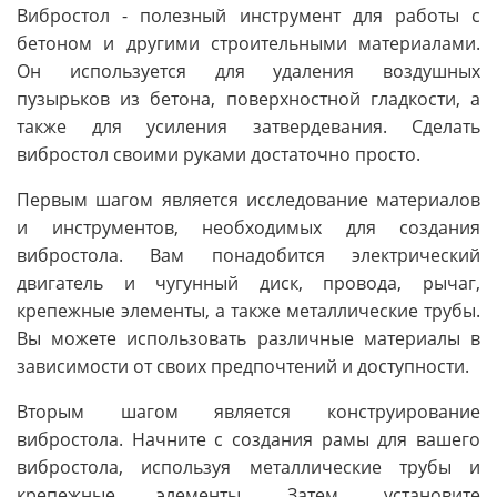
Вибростол - полезный инструмент для работы с
бетоном и другими строительными материалами.
Он используется для удаления воздушных
пузырьков из бетона, поверхностной гладкости, а
также для усиления затвердевания. Сделать
вибростол своими руками достаточно просто.
Первым шагом является исследование материалов
и инструментов, необходимых для создания
вибростола. Вам понадобится электрический
двигатель и чугунный диск, провода, рычаг,
крепежные элементы, а также металлические трубы.
Вы можете использовать различные материалы в
зависимости от своих предпочтений и доступности.
Вторым шагом является конструирование
вибростола. Начните с создания рамы для вашего
вибростола, используя металлические трубы и
крепежные элементы. Затем, установите