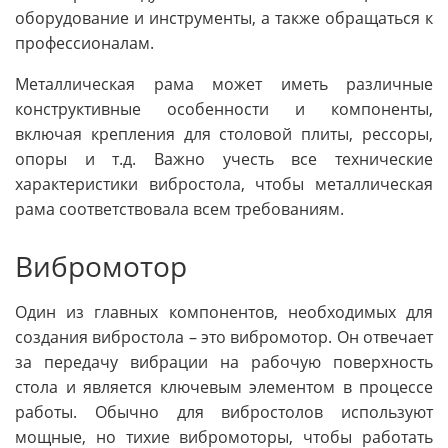
оборудование и инструменты, а также обращаться к
профессионалам.
Металлическая рама может иметь различные
конструктивные особенности и компоненты,
включая крепления для столовой плиты, рессоры,
опоры и т.д. Важно учесть все технические
характеристики вибростола, чтобы металлическая
рама соответствовала всем требованиям.
Вибромотор
Один из главных компонентов, необходимых для
создания вибростола – это вибромотор. Он отвечает
за передачу вибрации на рабочую поверхность
стола и является ключевым элементом в процессе
работы. Обычно для вибростолов используют
мощные, но тихие вибромоторы, чтобы работать