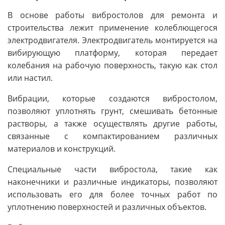
В основе работы вибростолов для ремонта и
строительства лежит применение колеблющегося
электродвигателя. Электродвигатель монтируется на
вибирующую платформу, которая передает
колебания на рабочую поверхность, такую как стол
или настил.
Вибрации, которые создаются вибростолом,
позволяют уплотнять грунт, смешивать бетонные
растворы, а также осуществлять другие работы,
связанные с компактированием различных
материалов и конструкций.
Специальные части вибростола, такие как
наконечники и различные индикаторы, позволяют
использовать его для более точных работ по
уплотнению поверхностей и различных объектов.