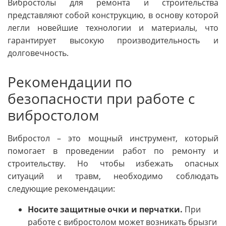
Вибростолы для ремонта и строительства
представляют собой конструкцию, в основу которой
легли новейшие технологии и материалы, что
гарантирует высокую производительность и
долговечность.
Рекомендации по
безопасности при работе с
вибростолом
Вибростол – это мощный инструмент, который
помогает в проведении работ по ремонту и
строительству. Но чтобы избежать опасных
ситуаций и травм, необходимо соблюдать
следующие рекомендации:
Носите защитные очки и перчатки.
При
работе с вибростолом может возникать брызги