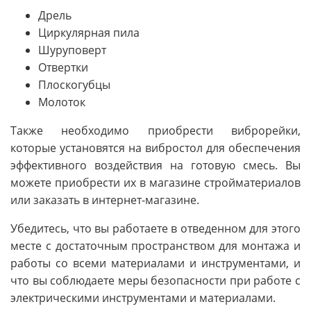
Дрель
Циркулярная пила
Шуруповерт
Отвертки
Плоскогубцы
Молоток
Также необходимо приобрести виброрейки,
которые установятся на вибростол для обеспечения
эффективного воздействия на готовую смесь. Вы
можете приобрести их в магазине стройматериалов
или заказать в интернет-магазине.
Убедитесь, что вы работаете в отведенном для этого
месте с достаточным пространством для монтажа и
работы со всеми материалами и инструментами, и
что вы соблюдаете меры безопасности при работе с
электрическими инструментами и материалами.