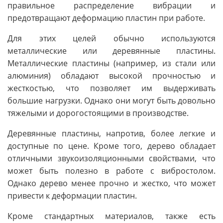
правильное распределение вибрации и
предотвращают деформацию пластин при работе.
Для этих целей обычно используются
металлические или деревянные пластины.
Металлические пластины (например, из стали или
алюминия) обладают высокой прочностью и
жесткостью, что позволяет им выдерживать
большие нагрузки. Однако они могут быть довольно
тяжелыми и дорогостоящими в производстве.
Деревянные пластины, напротив, более легкие и
доступные по цене. Кроме того, дерево обладает
отличными звукоизоляционными свойствами, что
может быть полезно в работе с вибростолом.
Однако дерево менее прочно и жестко, что может
привести к деформации пластин.
Кроме стандартных материалов, также есть