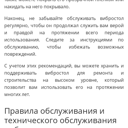
накидать на него покрывало.
Наконец, не забывайте обслуживать вибростол
регулярно, чтобы он продолжал служить вам верой
и правдой на протяжении всего периода
использования. Следите за инструкциями по
обслуживанию, чтобы избежать возможных
повреждений.
С учетом этих рекомендаций, вы можете хранить и
поддерживать вибростол для ремонта и
строительства на высоком уровне, который
позволит вам использовать его на протяжении
многих лет.
Правила обслуживания и
технического обслуживания