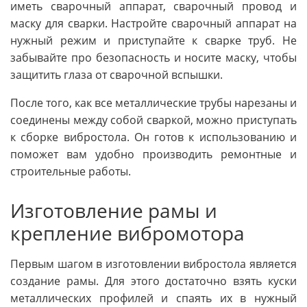
иметь сварочный аппарат, сварочный провод и
маску для сварки. Настройте сварочный аппарат на
нужный режим и приступайте к сварке труб. Не
забывайте про безопасность и носите маску, чтобы
защитить глаза от сварочной вспышки.
После того, как все металлические трубы нарезаны и
соединены между собой сваркой, можно приступать
к сборке вибростола. Он готов к использованию и
поможет вам удобно производить ремонтные и
строительные работы.
Изготовление рамы и
крепление вибромотора
Первым шагом в изготовлении вибростола является
создание рамы. Для этого достаточно взять куски
металлических профилей и спаять их в нужный