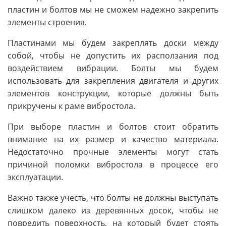
пластин и болтов мы не сможем надежно закрепить
элементы строения.
Пластинами мы будем закреплять доски между
собой, чтобы не допустить их расползания под
воздействием вибрации. Болты мы будем
использовать для закрепления двигателя и других
элементов конструкции, которые должны быть
прикручены к раме вибростола.
При выборе пластин и болтов стоит обратить
внимание на их размер и качество материала.
Недостаточно прочные элементы могут стать
причиной поломки вибростола в процессе его
эксплуатации.
Важно также учесть, что болты не должны выступать
слишком далеко из деревянных досок, чтобы не
повредить поверхность, на который будет стоять