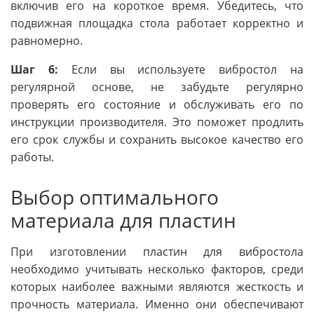
включив его на короткое время. Убедитесь, что
подвижная площадка стола работает корректно и
равномерно.
Шаг 6:
Если вы используете вибростол на
регулярной основе, не забудьте регулярно
проверять его состояние и обслуживать его по
инструкции производителя. Это поможет продлить
его срок службы и сохранить высокое качество его
работы.
Выбор оптимального
материала для пластин
При изготовлении пластин для вибростола
необходимо учитывать несколько факторов, среди
которых наиболее важными являются жесткость и
прочность материала. Именно они обеспечивают