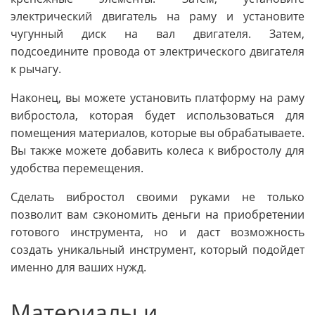
электрический двигатель на раму и установите
чугунный диск на вал двигателя. Затем,
подсоедините провода от электрического двигателя
к рычагу.
Наконец, вы можете установить платформу на раму
вибростола, которая будет использоваться для
помещения материалов, которые вы обрабатываете.
Вы также можете добавить колеса к вибростолу для
удобства перемещения.
Сделать вибростол своими руками не только
позволит вам сэкономить деньги на приобретении
готового инструмента, но и даст возможность
создать уникальный инструмент, который подойдет
именно для ваших нужд.
Материалы и