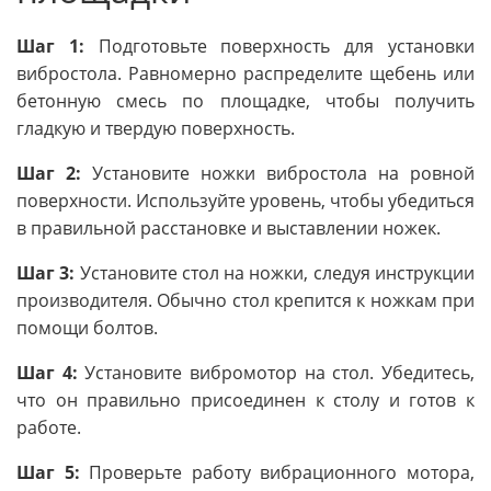
Шаг 1:
Подготовьте поверхность для установки
вибростола. Равномерно распределите щебень или
бетонную смесь по площадке, чтобы получить
гладкую и твердую поверхность.
Шаг 2:
Установите ножки вибростола на ровной
поверхности. Используйте уровень, чтобы убедиться
в правильной расстановке и выставлении ножек.
Шаг 3:
Установите стол на ножки, следуя инструкции
производителя. Обычно стол крепится к ножкам при
помощи болтов.
Шаг 4:
Установите вибромотор на стол. Убедитесь,
что он правильно присоединен к столу и готов к
работе.
Шаг 5:
Проверьте работу вибрационного мотора,