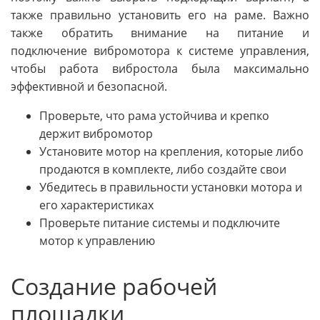
также правильно установить его на раме. Важно
также обратить внимание на питание и
подключение вибромотора к системе управления,
чтобы работа вибростола была максимально
эффективной и безопасной.
Проверьте, что рама устойчива и крепко
держит вибромотор
Установите мотор на крепления, которые либо
продаются в комплекте, либо создайте свои
Убедитесь в правильности установки мотора и
его характеристиках
Проверьте питание системы и подключите
мотор к управлению
Создание рабочей
площадки