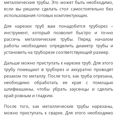
металлические трубы. Это может быть необходимо,
если вы решили сделать стол самостоятельно без
использования готовых комплектующих.
Для нарезки труб вам понадобится труборез –
инструмент, который позволит быстро и точно
рассечь металлические трубы. Перед началом
работы необходимо определить диаметр трубы и
установить на труборезе соответствующий размер.
Дальше можно приступать к нарезке труб. Для этого
трубу помещают в труборез и аккуратно проводят
резаком по металлу. После того, как труба отрезана,
необходимо обработать ее края с помощью
шлифмашины, чтобы убрать заусенцы и сделать
край ровным и гладким.
После того, как металлические трубы нарезаны,
можно приступать к сварке. Для этого необходимо