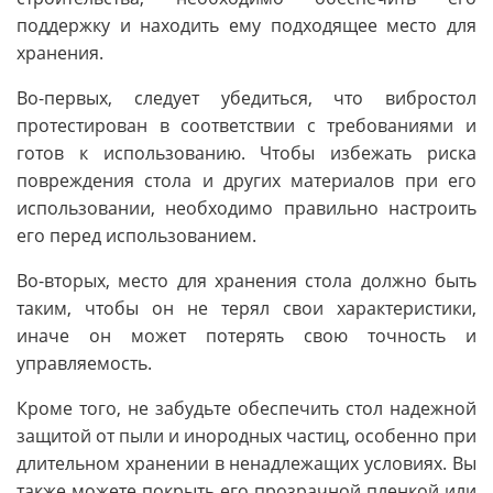
поддержку и находить ему подходящее место для
хранения.
Во-первых, следует убедиться, что вибростол
протестирован в соответствии с требованиями и
готов к использованию. Чтобы избежать риска
повреждения стола и других материалов при его
использовании, необходимо правильно настроить
его перед использованием.
Во-вторых, место для хранения стола должно быть
таким, чтобы он не терял свои характеристики,
иначе он может потерять свою точность и
управляемость.
Кроме того, не забудьте обеспечить стол надежной
защитой от пыли и инородных частиц, особенно при
длительном хранении в ненадлежащих условиях. Вы
также можете покрыть его прозрачной пленкой или