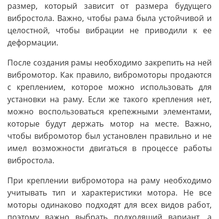
размер, который зависит от размера будущего
вибростола. Важно, чтобы рама была устойчивой и
целостной, чтобы вибрации не приводили к ее
деформации.
После создания рамы необходимо закрепить на ней
вибромотор. Как правило, вибромоторы продаются
с креплением, которое можно использовать для
установки на раму. Если же такого крепления нет,
можно воспользоваться крепежными элементами,
которые будут держать мотор на месте. Важно,
чтобы вибромотор был установлен правильно и не
имел возможности двигаться в процессе работы
вибростола.
При креплении вибромотора на раму необходимо
учитывать тип и характеристики мотора. Не все
моторы одинаково подходят для всех видов работ,
поэтому важно выбрать подходящий вариант, а