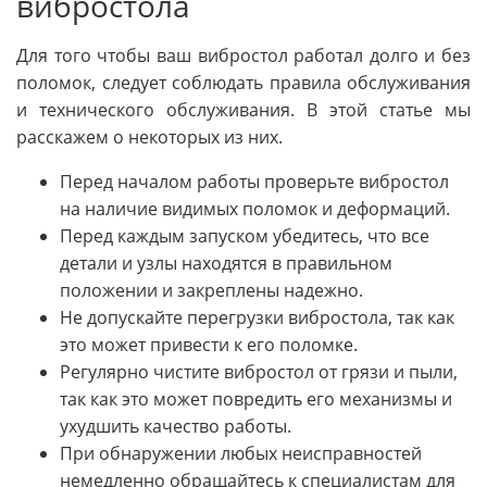
вибростола
Для того чтобы ваш вибростол работал долго и без
поломок, следует соблюдать правила обслуживания
и технического обслуживания. В этой статье мы
расскажем о некоторых из них.
Перед началом работы проверьте вибростол
на наличие видимых поломок и деформаций.
Перед каждым запуском убедитесь, что все
детали и узлы находятся в правильном
положении и закреплены надежно.
Не допускайте перегрузки вибростола, так как
это может привести к его поломке.
Регулярно чистите вибростол от грязи и пыли,
так как это может повредить его механизмы и
ухудшить качество работы.
При обнаружении любых неисправностей
немедленно обращайтесь к специалистам для