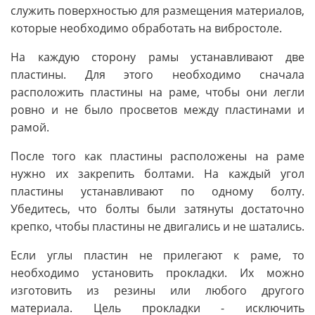
служить поверхностью для размещения материалов,
которые необходимо обработать на вибростоле.
На каждую сторону рамы устанавливают две
пластины. Для этого необходимо сначала
расположить пластины на раме, чтобы они легли
ровно и не было просветов между пластинами и
рамой.
После того как пластины расположены на раме
нужно их закрепить болтами. На каждый угол
пластины устанавливают по одному болту.
Убедитесь, что болты были затянуты достаточно
крепко, чтобы пластины не двигались и не шатались.
Если углы пластин не прилегают к раме, то
необходимо установить прокладки. Их можно
изготовить из резины или любого другого
материала. Цель прокладки - исключить