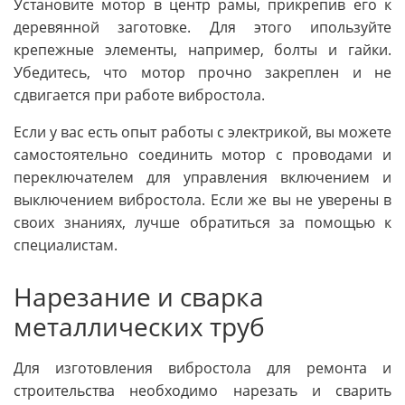
Установите мотор в центр рамы, прикрепив его к
деревянной заготовке. Для этого ипользуйте
крепежные элементы, например, болты и гайки.
Убедитесь, что мотор прочно закреплен и не
сдвигается при работе вибростола.
Если у вас есть опыт работы с электрикой, вы можете
самостоятельно соединить мотор с проводами и
переключателем для управления включением и
выключением вибростола. Если же вы не уверены в
своих знаниях, лучше обратиться за помощью к
специалистам.
Нарезание и сварка
металлических труб
Для изготовления вибростола для ремонта и
строительства необходимо нарезать и сварить