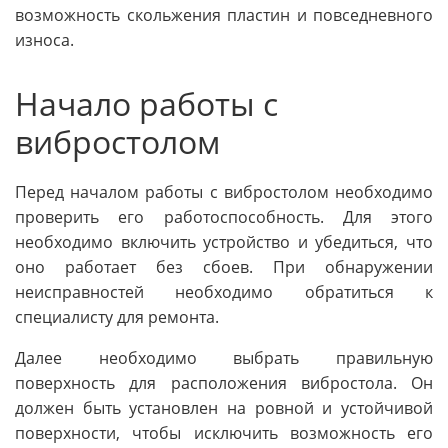
возможность скольжения пластин и повседневного
износа.
Начало работы с
вибростолом
Перед началом работы с вибростолом необходимо
проверить его работоспособность. Для этого
необходимо включить устройство и убедиться, что
оно работает без сбоев. При обнаружении
неисправностей необходимо обратиться к
специалисту для ремонта.
Далее необходимо выбрать правильную
поверхность для расположения вибростола. Он
должен быть установлен на ровной и устойчивой
поверхности, чтобы исключить возможность его