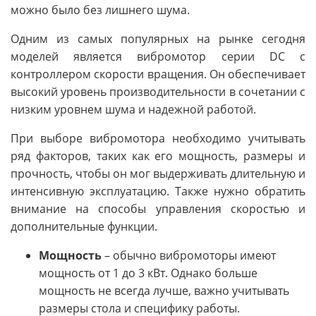
можно было без лишнего шума.
Одним из самых популярных на рынке сегодня
моделей является вибромотор серии DC с
контроллером скорости вращения. Он обеспечивает
высокий уровень производительности в сочетании с
низким уровнем шума и надежной работой.
При выборе вибромотора необходимо учитывать
ряд факторов, таких как его мощность, размеры и
прочность, чтобы он мог выдерживать длительную и
интенсивную эксплуатацию. Также нужно обратить
внимание на способы управления скоростью и
дополнительные функции.
Мощность
– обычно вибромоторы имеют
мощность от 1 до 3 кВт. Однако больше
мощность не всегда лучше, важно учитывать
размеры стола и специфику работы.