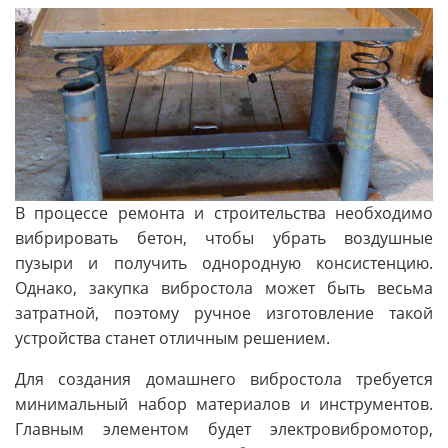
В процессе ремонта и строительства необходимо
вибрировать бетон, чтобы убрать воздушные
пузыри и получить однородную консистенцию.
Однако, закупка вибростола может быть весьма
затратной, поэтому ручное изготовление такой
устройства станет отличным решением.
Для создания домашнего вибростола требуется
минимальный набор материалов и инструментов.
Главным элементом будет электровибромотор,