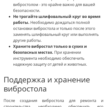
вибростолом - это крайне важно для вашей
безопасности.
Не трогайте шлифовальный круг во время
работы.
Необходимо дождаться полной
остановки вибростола и только после этого
заменять шлифовальный круг или выполнять
другие работы.
Храните вибростол только в сухих и
безопасных местах.
При хранении
инструмента необходимо обеспечить
надежную защиту от детей и животных.
Поддержка и хранение
вибростола
После создания вибростола для ремонта и
строительства, необходимо обеспечить его