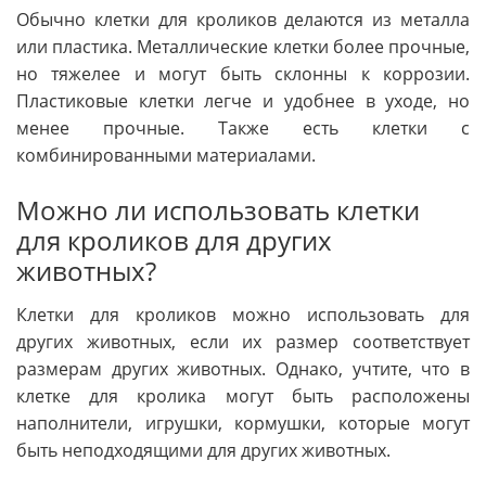
Обычно клетки для кроликов делаются из металла
или пластика. Металлические клетки более прочные,
но тяжелее и могут быть склонны к коррозии.
Пластиковые клетки легче и удобнее в уходе, но
менее прочные. Также есть клетки с
комбинированными материалами.
Можно ли использовать клетки
для кроликов для других
животных?
Клетки для кроликов можно использовать для
других животных, если их размер соответствует
размерам других животных. Однако, учтите, что в
клетке для кролика могут быть расположены
наполнители, игрушки, кормушки, которые могут
быть неподходящими для других животных.