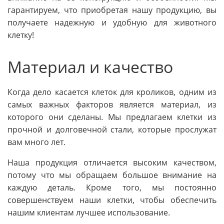
гарантируем, что приобретая нашу продукцию, вы
получаете надежную и удобную для животного
клетку!
Материал и качество
Когда дело касается клеток для кроликов, одним из
самых важных факторов является материал, из
которого они сделаны. Мы предлагаем клетки из
прочной и долговечной стали, которые прослужат
вам много лет.
Наша продукция отличается высоким качеством,
потому что мы обращаем большое внимание на
каждую деталь. Кроме того, мы постоянно
совершенствуем наши клетки, чтобы обеспечить
нашим клиентам лучшее использование.