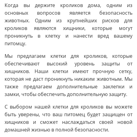
Когда вы держите кроликов дома, одним из
основных вопросов является безопасность
животных. Одним из крупнейших рисков для
кроликов являются хищники, которые могут
проникнуть в клетку и нанести вред вашему
питомцу.
Мы предлагаем клетки для кроликов, которые
обеспечивают высокий уровень защиты от
хищников. Наши клетки имеют прочную сетку,
которая не даст проникнуть никаким животным. Мы
также предлагаем дополнительные заклепки и
замки, чтобы обеспечить дополнительную защиту.
С выбором нашей клетки для кроликов вы можете
быть уверены, что ваш питомец будет защищен от
хищников и сможет наслаждаться своей новой
домашней жизнью в полной безопасности.