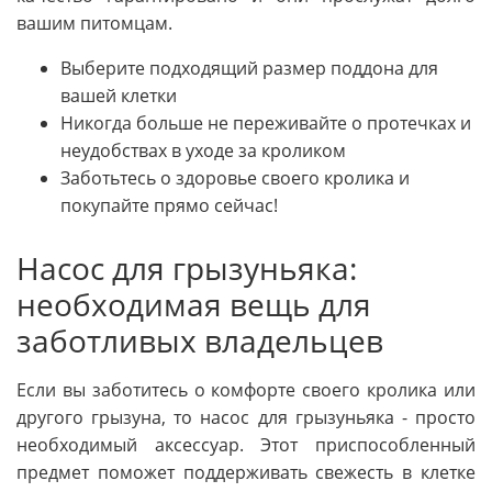
вашим питомцам.
Выберите подходящий размер поддона для
вашей клетки
Никогда больше не переживайте о протечках и
неудобствах в уходе за кроликом
Заботьтесь о здоровье своего кролика и
покупайте прямо сейчас!
Насос для грызуньяка:
необходимая вещь для
заботливых владельцев
Если вы заботитесь о комфорте своего кролика или
другого грызуна, то насос для грызуньяка - просто
необходимый аксессуар. Этот приспособленный
предмет поможет поддерживать свежесть в клетке