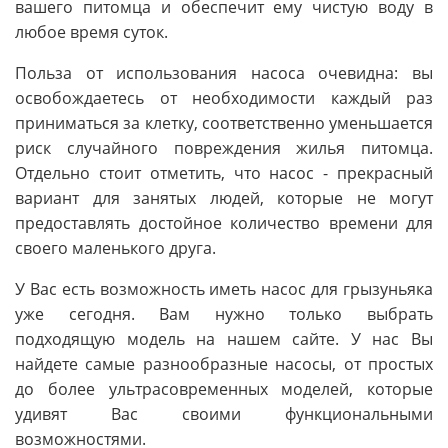
вашего питомца и обеспечит ему чистую воду в
любое время суток.
Польза от использования насоса очевидна: вы
освобождаетесь от необходимости каждый раз
приниматься за клетку, соответственно уменьшается
риск случайного повреждения жилья питомца.
Отдельно стоит отметить, что насос - прекрасный
вариант для занятых людей, которые не могут
предоставлять достойное количество времени для
своего маленького друга.
У Вас есть возможность иметь насос для грызуньяка
уже сегодня. Вам нужно только выбрать
подходящую модель на нашем сайте. У нас Вы
найдете самые разнообразные насосы, от простых
до более ультрасовременных моделей, которые
удивят Вас своими функциональными
возможностями.