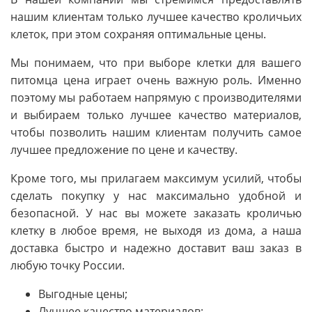
нашим клиентам только лучшее качество кроличьих
клеток, при этом сохраняя оптимальные цены.
Мы понимаем, что при выборе клетки для вашего
питомца цена играет очень важную роль. Именно
поэтому мы работаем напрямую с производителями
и выбираем только лучшее качество материалов,
чтобы позволить нашим клиентам получить самое
лучшее предложение по цене и качеству.
Кроме того, мы прилагаем максимум усилий, чтобы
сделать покупку у нас максимально удобной и
безопасной. У нас вы можете заказать кроличью
клетку в любое время, не выходя из дома, а наша
доставка быстро и надежно доставит ваш заказ в
любую точку России.
Выгодные цены;
Лучшее качество материалов;