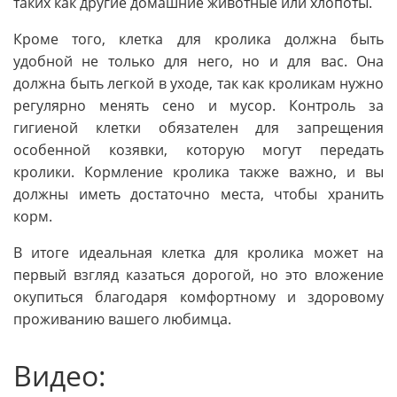
таких как другие домашние животные или хлопоты.
Кроме того, клетка для кролика должна быть
удобной не только для него, но и для вас. Она
должна быть легкой в уходе, так как кроликам нужно
регулярно менять сено и мусор. Контроль за
гигиеной клетки обязателен для запрещения
особенной козявки, которую могут передать
кролики. Кормление кролика также важно, и вы
должны иметь достаточно места, чтобы хранить
корм.
В итоге идеальная клетка для кролика может на
первый взгляд казаться дорогой, но это вложение
окупиться благодаря комфортному и здоровому
проживанию вашего любимца.
Видео: