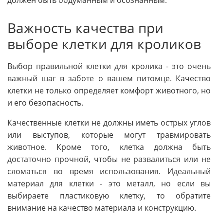
должен быть обдуманным и осознанным.
Важность качества при
выборе клетки для кроликов
Выбор правильной клетки для кролика - это очень
важный шаг в заботе о вашем питомце. Качество
клетки не только определяет комфорт животного, но
и его безопасность.
Качественные клетки не должны иметь острых углов
или выступов, которые могут травмировать
животное. Кроме того, клетка должна быть
достаточно прочной, чтобы не развалиться или не
сломаться во время использования. Идеальный
материал для клетки - это металл, но если вы
выбираете пластиковую клетку, то обратите
внимание на качество материала и конструкцию.