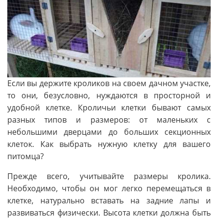
Если вы держите кроликов на своем дачном участке,
то они, безусловно, нуждаются в просторной и
удобной клетке. Кроличьи клетки бывают самых
разных типов и размеров: от маленьких с
небольшими дверцами до больших секционных
клеток. Как выбрать нужную клетку для вашего
питомца?
Прежде всего, учитывайте размеры кролика.
Необходимо, чтобы он мог легко перемещаться в
клетке, натурально вставать на задние лапы и
развиваться физически. Высота клетки должна быть