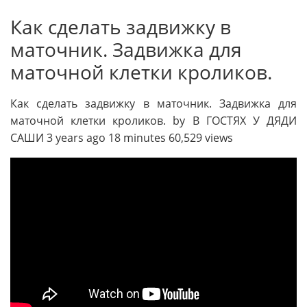
Как сделать задвижку в
маточник. Задвижка для
маточной клетки кроликов.
Как сделать задвижку в маточник. Задвижка для
маточной клетки кроликов. by В ГОСТЯХ У ДЯДИ
САШИ 3 years ago 18 minutes 60,529 views