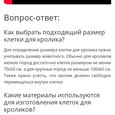
Вопрос-ответ:
Как выбрать подходящий размер
клетки для кролика?
Для определения размера клетки для кролика нужно
учитывать размер животного. Обычно для кроликов
мелких пород достаточно клеток размером не менее
70x50 см, а для крупных пород не меньше 100x60 см.
Также нужно учесть, что кролик должен свободно
перемещаться внутри клетки.
Какие материалы используются
для изготовления клеток для
кроликов?