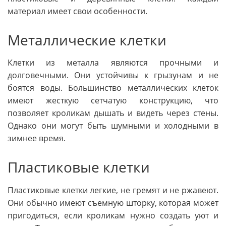
материал имеет свои особенности.
Металлические клетки
Клетки из металла являются прочными и
долговечными. Они устойчивы к грызунам и не
боятся воды. Большинство металлических клеток
имеют жесткую сетчатую конструкцию, что
позволяет кроликам дышать и видеть через стены.
Однако они могут быть шумными и холодными в
зимнее время.
Пластиковые клетки
Пластиковые клетки легкие, не гремят и не ржавеют.
Они обычно имеют съемную шторку, которая может
пригодиться, если кроликам нужно создать уют и