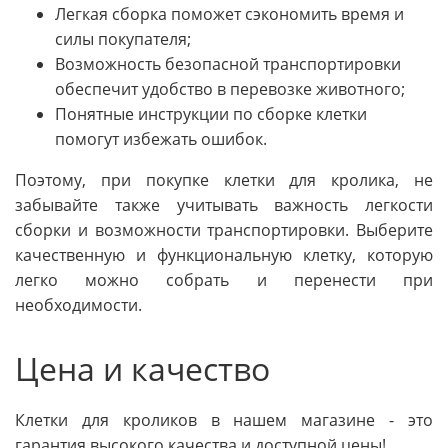
Легкая сборка поможет сэкономить время и
силы покупателя;
Возможность безопасной транспортировки
обеспечит удобство в перевозке животного;
Понятные инструкции по сборке клетки
помогут избежать ошибок.
Поэтому, при покупке клетки для кролика, не
забывайте также учитывать важность легкости
сборки и возможности транспортировки. Выберите
качественную и функциональную клетку, которую
легко можно собрать и перенести при
необходимости.
Цена и качество
Клетки для кроликов в нашем магазине - это
гарантия высокого качества и доступной цены!