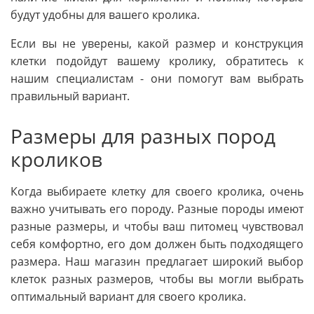
будут удобны для вашего кролика.
Если вы не уверены, какой размер и конструкция
клетки подойдут вашему кролику, обратитесь к
нашим специалистам - они помогут вам выбрать
правильный вариант.
Размеры для разных пород
кроликов
Когда выбираете клетку для своего кролика, очень
важно учитывать его породу. Разные породы имеют
разные размеры, и чтобы ваш питомец чувствовал
себя комфортно, его дом должен быть подходящего
размера. Наш магазин предлагает широкий выбор
клеток разных размеров, чтобы вы могли выбрать
оптимальный вариант для своего кролика.