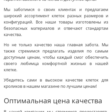
Мы заботимся о своих клиентах и предлагаем
широкий ассортимент клеток разных размеров и
конфигураций. Все наши товары изготовлены из
безопасных материалов и отвечают стандартам
качества.
Но не только качество наша главная забота. Мы
также стремимся предлагать изделия по самым
доступным ценам, чтобы каждый смог обеспечить
своего любимца комфортной жизнью в нашей
клетке.
Убедитесь сами в высоком качестве клеток для
кроликов в нашем магазине по лучшим ценам!
Оптимальная цена качества
В нашей компании мы стремимся предоставлять