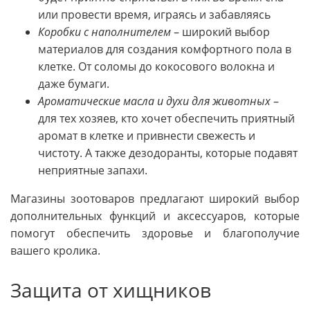
или провести время, играясь и забавляясь
Коробки с наполнителем
– широкий выбор
материалов для создания комфортного пола в
клетке. От соломы до кокосового волокна и
даже бумаги.
Ароматические масла и духи для животных
–
для тех хозяев, кто хочет обеспечить приятный
аромат в клетке и привнести свежесть и
чистоту. А также дезодоранты, которые подавят
неприятные запахи.
Магазины зоотоваров предлагают широкий выбор
дополнительных функций и аксессуаров, которые
помогут обеспечить здоровье и благополучие
вашего кролика.
Защита от хищников