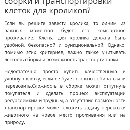
сборки и транспортировки
клеток для кроликов?
Если вы решите завести кролика, то одним из
важных моментов будет его комфортное
проживание. Клетка для кролика должна быть
удобной, безопасной и функциональной. Однако,
помимо этих критериев, важно также учитывать
легкость сборки и возможность транспортировки.
Недостаточно просто купить качественную и
удобную клетку, если ее будет сложно собирать или
перевозить.Сложность в сборке может отпугнуть
покупателя и сделать процесс эксплуатации
ресурсоемким и трудным, а отсутствие возможности
транспортировки может сложить задачу перевозки
животного на новое место проживания или на
природу.