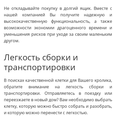
Не откладывайте покупку в долгий ящик. Вместе с
нашей компанией Вы получите надежную и
высококачественную функциональность, а также
возможности экономии драгоценного времени и
уменьшения рисков при уходе за своим маленьким
другом.
Легкость сборки и
транспортировки
В поисках качественной клетки для Вашего кролика,
обратите внимание на легкость сборки и
транспортировки. Отправляетесь в поездку или
переезжаете в новый дом? Вам необходимо выбрать
клетку, которую можно быстро собрать и разобрать,
и которую можно перенести с легкостью.