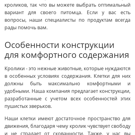
кроликов, так что вы можете выбрать оптимальный
вариант для своего питомца. Если у вас есть
вопросы, наши специалисты по продуктам всегда
рады помочь вам.
Особенности конструкции
для комфортного содержания
Кролики - это нежные животные, которые нуждаются
в особенных условиях содержания. Клетки для них
должны быть максимально комфортными и
удобными. Наша компания предлагает конструкции,
разработанные с учетом всех особенностей этих
пушистых зверьков.
Наши клетки имеют достаточное пространство для
движения, благодаря чему кролик чувствует свободу
и не страдает от скованности. Также, у нас вы