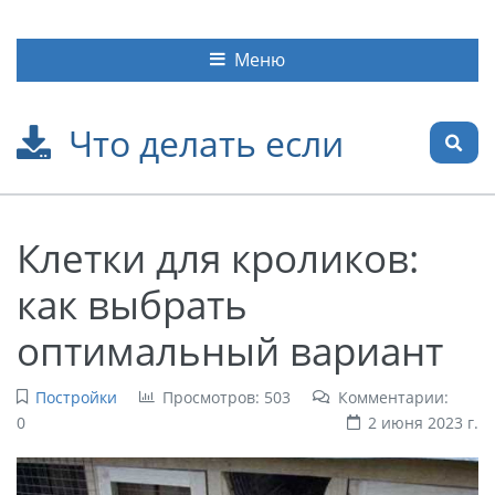
Меню
Что делать если
Клетки для кроликов:
как выбрать
оптимальный вариант
Постройки
Просмотров: 503
Комментарии:
0
2 июня 2023 г.