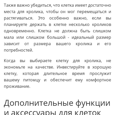
Также важно убедиться, что клетка имеет достаточно
места для кролика, чтобы он мог перемещаться и
растягиваться. Это особенно важно, если вы
планируете держать в клетке несколько кроликов
одновременно. Клетка не должна быть слишком
мала или слишком большой - идеальный размер
зависит от размера вашего кролика и его
потребностей.
Когда вы выбираете клетку для кролика, не
экономьте на качестве. Инвестируйте в хорошую
клетку, которая длительное время прослужит
вашему питомцу и обеспечит ему комфортное
проживание.
Дополнительные функции
и аксессуары для клеток