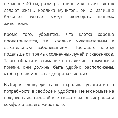
не менее 40 см, размеры очень маленьких клеток
делают жизнь кролика мучительной, а излишне
большие клетки могут навредить вашему
животному.
Кроме того, убедитесь, что клетка хорошо
проветривается, т.к. кролики чувствительны к
дыхательным заболеваниям. Поставьте клетку
подальше от прямых солнечных лучей и сквозняков.
Также обратите внимание на наличие кормушки и
поилки, они должны быть удобно расположены,
чтоб кролик мог легко добраться до них.
Выбирая клетку для вашего кролика, уважайте его
потребности в свободе и удобстве. Не экономьте на
покупке качественной клетки—это залог здоровья и
комфорта вашего животного.