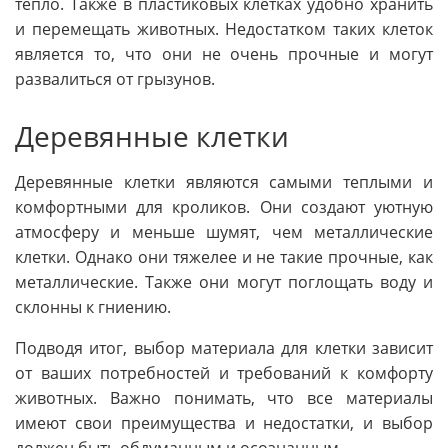
тепло. Также в пластиковых клетках удобно хранить
и перемещать животных. Недостатком таких клеток
является то, что они не очень прочные и могут
развалиться от грызунов.
Деревянные клетки
Деревянные клетки являются самыми теплыми и
комфортными для кроликов. Они создают уютную
атмосферу и меньше шумят, чем металлические
клетки. Однако они тяжелее и не такие прочные, как
металлические. Также они могут поглощать воду и
склонны к гниению.
Подводя итог, выбор материала для клетки зависит
от ваших потребностей и требований к комфорту
животных. Важно понимать, что все материалы
имеют свои преимущества и недостатки, и выбор