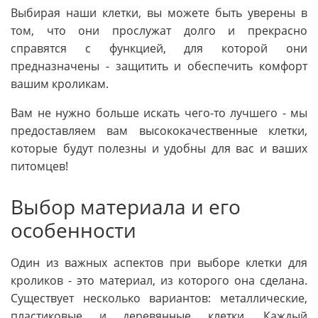
Выбирая наши клетки, вы можете быть уверены в
том, что они прослужат долго и прекрасно
справятся с функцией, для которой они
предназначены - защитить и обеспечить комфорт
вашим кроликам.
Вам не нужно больше искать чего-то лучшего - мы
предоставляем вам высококачественные клетки,
которые будут полезны и удобны для вас и ваших
питомцев!
Выбор материала и его
особенности
Один из важных аспектов при выборе клетки для
кроликов - это материал, из которого она сделана.
Существует несколько вариантов: металлические,
пластиковые и деревянные клетки. Каждый