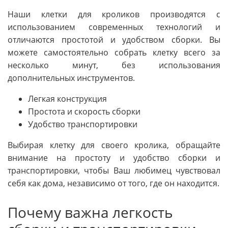
Наши клетки для кроликов производятся с
использованием современных технологий и
отличаются простотой и удобством сборки. Вы
можете самостоятельно собрать клетку всего за
несколько минут, без использования
дополнительных инструментов.
Легкая конструкция
Простота и скорость сборки
Удобство транспортировки
Выбирая клетку для своего кролика, обращайте
внимание на простоту и удобство сборки и
транспортировки, чтобы Ваш любимец чувствовал
себя как дома, независимо от того, где он находится.
Почему важна легкость