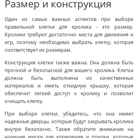
Размер и конструкция
Один из самых важных аспектов при выборе
правильной клетки для кролика - это размер.
Кролики требуют достаточно места для движения и
игр, поэтому необходимо выбрать клетку, которая
соответствует их размерам.
Конструкция клетки также важна. Она должна быть
прочной и безопасной для вашего кролика. Клетка
должна быть выполнена из качественных
материалов и иметь откидную крышку, которая
обеспечит легкий доступ к кролику и позволит
очищать клетку.
При выборе клетки, убедитесь, что она имеет
надежные дверцы, которые будут закрывать кролика
внутри безопасно. Также обратите внимание на
наличие миски для кормления и поилки, которые