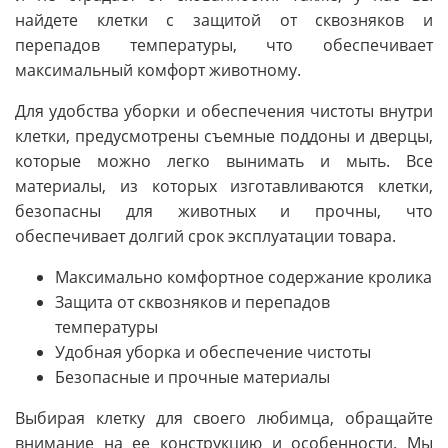
найдете клетки с защитой от сквозняков и
перепадов температуры, что обеспечивает
максимальный комфорт животному.
Для удобства уборки и обеспечения чистоты внутри
клетки, предусмотрены съемные поддоны и дверцы,
которые можно легко вынимать и мыть. Все
материалы, из которых изготавливаются клетки,
безопасны для животных и прочны, что
обеспечивает долгий срок эксплуатации товара.
Максимально комфортное содержание кролика
Защита от сквозняков и перепадов
температуры
Удобная уборка и обеспечение чистоты
Безопасные и прочные материалы
Выбирая клетку для своего любимца, обращайте
внимание на ее конструкцию и особенности. Мы