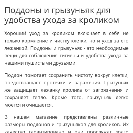
Поддоны и грызуньяк для
удобства ухода за кроликом
Хороший уход за кроликом включает в себя не
только кормление и чистку клетки, но и уход за его
лежанкой. Поддоны и грызуньяк - это необходимые
вещи для соблюдения гигиены и удобства ухода за
нашими пушистыми друзьями.
Поддон помогает сохранить чистоту вокруг клетки,
предотвращает протечки и заражения. Грызуньяк
же защищает лежанку кролика от загрязнения и
сохраняет тепло. Кроме того, грызуньяк легко
моется и очищается.
В нашем магазине представлены различные
размеры поддонов и грызуньяков для кроликов. Их
качество гарантировано и они прослужат долго