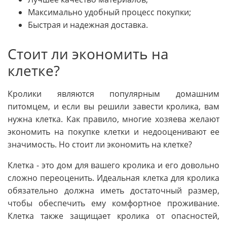
Максимально удобный процесс покупки;
Быстрая и надежная доставка.
Стоит ли экономить на
клетке?
Кролики являются популярным домашним
питомцем, и если вы решили завести кролика, вам
нужна клетка. Как правило, многие хозяева желают
экономить на покупке клетки и недооценивают ее
значимость. Но стоит ли экономить на клетке?
Клетка - это дом для вашего кролика и его довольно
сложно переоценить. Идеальная клетка для кролика
обязательно должна иметь достаточный размер,
чтобы обеспечить ему комфортное проживание.
Клетка также защищает кролика от опасностей,