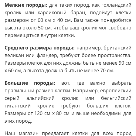
Мелкие породы:
для таких пород, как голландский
кролик или карликовый баран, подойдут клетки
размером от 60 см х 40 см. Вам также понадобится
высота около 50 см, чтобы ваш кролик мог свободно
перемещаться внутри клетки.
Среднего размера породы:
например, британский
великан или фландер, требуют более пространства.
Размеры клеток для них должны быть не менее 90 см
х 60 см, а высота должна быть не менее 70 см.
Большие породы:
вот, где важно выбрать
правильный размер клетки. Например, европейский
серый альпийский кролик или бельгийский
гигантский кролик требуют больших клеток.
Размеры от 120 см х 80 см и выше необходимы для
этих пород.
Наш магазин предлагает клетки для всех пород