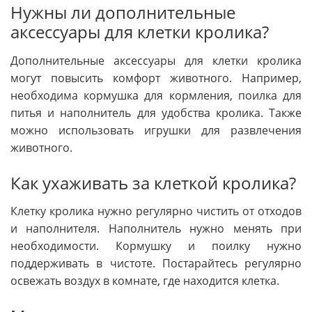
Нужны ли дополнительные
аксессуары для клетки кролика?
Дополнительные аксессуары для клетки кролика
могут повысить комфорт животного. Например,
необходима кормушка для кормления, поилка для
питья и наполнитель для удобства кролика. Также
можно использовать игрушки для развлечения
животного.
Как ухаживать за клеткой кролика?
Клетку кролика нужно регулярно чистить от отходов
и наполнителя. Наполнитель нужно менять при
необходимости. Кормушку и поилку нужно
поддерживать в чистоте. Постарайтесь регулярно
освежать воздух в комнате, где находится клетка.