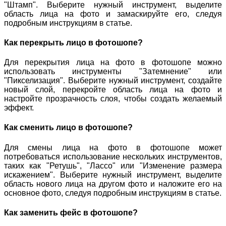
"Штамп". Выберите нужный инструмент, выделите
область лица на фото и замаскируйте его, следуя
подробным инструкциям в статье.
Как перекрыть лицо в фотошопе?
Для перекрытия лица на фото в фотошопе можно
использовать инструменты "Затемнение" или
"Пикселизация". Выберите нужный инструмент, создайте
новый слой, перекройте область лица на фото и
настройте прозрачность слоя, чтобы создать желаемый
эффект.
Как сменить лицо в фотошопе?
Для смены лица на фото в фотошопе может
потребоваться использование нескольких инструментов,
таких как "Ретушь", "Лассо" или "Изменение размера
искажением". Выберите нужный инструмент, выделите
область нового лица на другом фото и наложите его на
основное фото, следуя подробным инструкциям в статье.
Как заменить фейс в фотошопе?