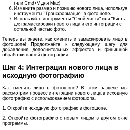
(или Cmd+V для Mac).
Измените размер и позицию нового лица, используя
инструменты "Трансформация" в фотошопе.
Используйте инструменты "Слой маски" или "Кисть"
для замаскировки нового лица и его интеграции с
остальной частью фото.
Теперь вы знаете, как сменить и замаскировать лицо в
фотошопе! Продолжайте к следующему шагу для
добавления дополнительных эффектов и финишной
обработки вашей фотографии.
Шаг 4: Интеграция нового лица в
исходную фотографию
Как сменить лицо в фотошопе? В этом разделе мы
рассмотрим процесс интеграции нового лица в исходную
фотографию с использованием фотошопа.
1. Откройте исходную фотографию в фотошопе.
2. Откройте фотографию с новым лицом в другом окне
программы.