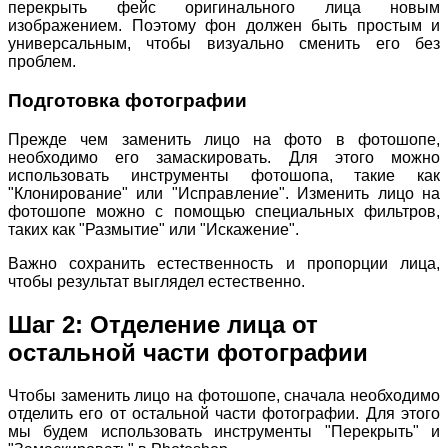
перекрыть фейс оригинального лица новым
изображением. Поэтому фон должен быть простым и
универсальным, чтобы визуально сменить его без
проблем.
Подготовка фотографии
Прежде чем заменить лицо на фото в фотошопе,
необходимо его замаскировать. Для этого можно
использовать инструменты фотошопа, такие как
"Клонирование" или "Исправление". Изменить лицо на
фотошопе можно с помощью специальных фильтров,
таких как "Размытие" или "Искажение".
Важно сохранить естественность и пропорции лица,
чтобы результат выглядел естественно.
Шаг 2: Отделение лица от
остальной части фотографии
Чтобы заменить лицо на фотошопе, сначала необходимо
отделить его от остальной части фотографии. Для этого
мы будем использовать инструменты "Перекрыть" и