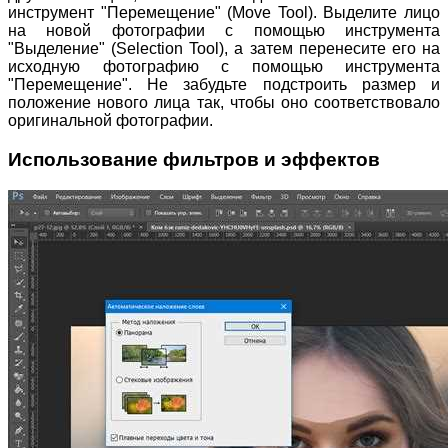
инструмент "Перемещение" (Move Tool). Выделите лицо
на новой фотографии с помощью инструмента
"Выделение" (Selection Tool), а затем перенесите его на
исходную фотографию с помощью инструмента
"Перемещение". Не забудьте подстроить размер и
положение нового лица так, чтобы оно соответствовало
оригинальной фотографии.
Использование фильтров и эффектов