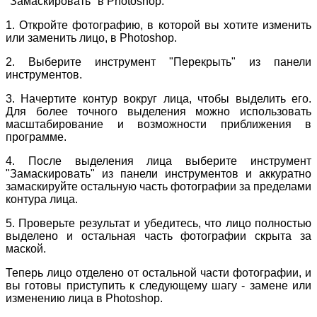
"Замаскировать" в Photoshop.
1. Откройте фотографию, в которой вы хотите изменить
или заменить лицо, в Photoshop.
2. Выберите инструмент "Перекрыть" из панели
инструментов.
3. Начертите контур вокруг лица, чтобы выделить его.
Для более точного выделения можно использовать
масштабирование и возможности приближения в
программе.
4. После выделения лица выберите инструмент
"Замаскировать" из панели инструментов и аккуратно
замаскируйте остальную часть фотографии за пределами
контура лица.
5. Проверьте результат и убедитесь, что лицо полностью
выделено и остальная часть фотографии скрыта за
маской.
Теперь лицо отделено от остальной части фотографии, и
вы готовы приступить к следующему шагу - замене или
изменению лица в Photoshop.