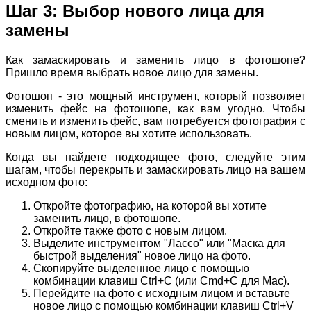
Шаг 3: Выбор нового лица для
замены
Как замаскировать и заменить лицо в фотошопе?
Пришло время выбрать новое лицо для замены.
Фотошоп - это мощный инструмент, который позволяет
изменить фейс на фотошопе, как вам угодно. Чтобы
сменить и изменить фейс, вам потребуется фотография с
новым лицом, которое вы хотите использовать.
Когда вы найдете подходящее фото, следуйте этим
шагам, чтобы перекрыть и замаскировать лицо на вашем
исходном фото:
Откройте фотографию, на которой вы хотите
заменить лицо, в фотошопе.
Откройте также фото с новым лицом.
Выделите инструментом "Лассо" или "Маска для
быстрой выделения" новое лицо на фото.
Скопируйте выделенное лицо с помощью
комбинации клавиш Ctrl+C (или Cmd+C для Mac).
Перейдите на фото с исходным лицом и вставьте
новое лицо с помощью комбинации клавиш Ctrl+V