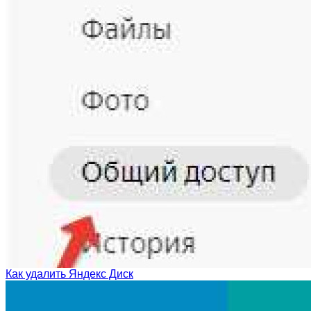
Как удалить Яндекс Диск