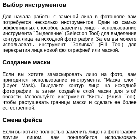
Выбор инструментов
Для начала работы с заменой лица в фотошопе вам
потребуется несколько инструментов. Один из самых
эффективных способов заменить лицо - использование
инструмента "Выделение" (Selection Tool) для выделения
контура лица на исходной фотографии. Затем вы можете
использовать инструмент "Заливка" (Fill Tool) для
перекрытия лица новой фотографией или маской.
Создание маски
Если вы хотите замаскировать лицо на фото, вам
пригодится использование инструмента "Маска слоя"
(Layer Mask). Выделите контур лица на исходной
фотографии, а затем создайте слой маски для этой
области. Используйте инструмент "Кисть" (Brush Tool),
чтобы растушевать границы маски и сделать ее более
естественной.
Смена фейса
Если вы хотите полностью заменить лицо на фотографии
другим лицом, вам понадобится использовать