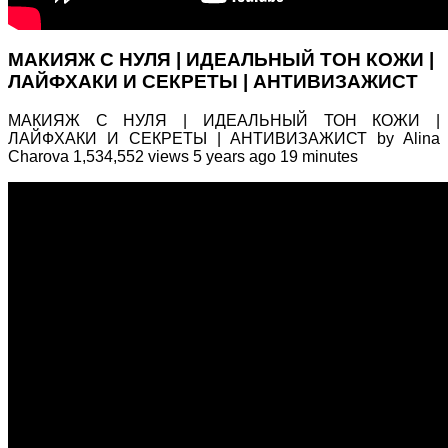
МАКИЯЖ С НУЛЯ | ИДЕАЛЬНЫЙ ТОН КОЖИ |
ЛАЙФХАКИ И СЕКРЕТЫ | АНТИВИЗАЖИСТ
МАКИЯЖ С НУЛЯ | ИДЕАЛЬНЫЙ ТОН КОЖИ |
ЛАЙФХАКИ И СЕКРЕТЫ | АНТИВИЗАЖИСТ by Alina
Charova 1,534,552 views 5 years ago 19 minutes