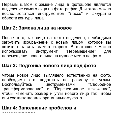
Первым шагом к замене лица в фотошопе является
выделение самого лица на фотографии. Для этого можно
воспользоваться инструментом "Лассо" и аккуратно
обвести контуры лица.
Шаг 2: Замена лица на новое
После того, как лицо на фото выделено, необходимо
загрузить изображение с новым лицом, которое вы
хотите вставить вместо старого. В фотошопе можно
использовать инструмент "Перемещение" для
перемещения нового лица на нужное место на фото.
Шаг 3: Подгонка нового лица под фото
Чтобы новое лицо выглядело естественно на фото,
необходимо его подогнать по размеру и углам.
Воспользуйтесь инструментами "Свободное
трансформирование" и "Перспективное искажение",
чтобы изменить размер и углы нового лица так, чтобы
они соответствовали оригинальному фото.
Шаг 4: Заполнение пробелов и