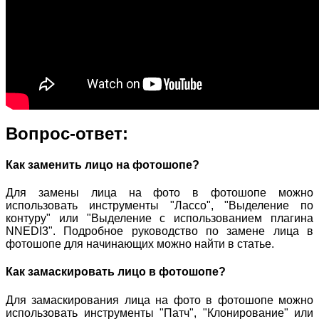
Вопрос-ответ:
Как заменить лицо на фотошопе?
Для замены лица на фото в фотошопе можно
использовать инструменты "Лассо", "Выделение по
контуру" или "Выделение с использованием плагина
NNEDI3". Подробное руководство по замене лица в
фотошопе для начинающих можно найти в статье.
Как замаскировать лицо в фотошопе?
Для замаскирования лица на фото в фотошопе можно
использовать инструменты "Патч", "Клонирование" или