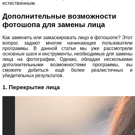
естественным.
Дополнительные возможности
фотошопа для замены лица
Как заменить или замаскировать лицо в фотошопе? Этот
вопрос задают многие начинающие пользователи
программы. В данной статье мы уже рассмотрели
основные шаги и инструменты, необходимые для замены
лица на фотографии. Однако, обладая несколькими
дополнительными возможностями программы, вы
сможете добиться ещё более реалистичных и
убедительных результатов.
1. Перекрытие лица