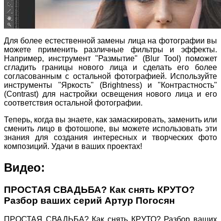
Для более естественной замены лица на фотографии вы
можете применить различные фильтры и эффекты.
Например, инструмент "Размытие" (Blur Tool) поможет
сгладить границы нового лица и сделать его более
согласованным с остальной фотографией. Используйте
инструменты "Яркость" (Brightness) и "Контрастность"
(Contrast) для настройки освещения нового лица и его
соответствия остальной фотографии.
Теперь, когда вы знаете, как замаскировать, заменить или
сменить лицо в фотошопе, вы можете использовать эти
знания для создания интересных и творческих фото
композиций. Удачи в ваших проектах!
Видео:
ПРОСТАЯ СВАДЬБА? Как снять КРУТО?
Разбор ваших серий Артур Погосян
ПРОСТАЯ СВАДЬБА? Как снять КРУТО? Разбор ваших