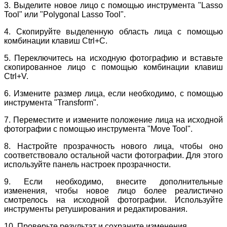
3. Выделите новое лицо с помощью инструмента "Lasso
Tool" или "Polygonal Lasso Tool".
4. Скопируйте выделенную область лица с помощью
комбинации клавиш Ctrl+C.
5. Переключитесь на исходную фотографию и вставьте
скопированное лицо с помощью комбинации клавиш
Ctrl+V.
6. Измените размер лица, если необходимо, с помощью
инструмента "Transform".
7. Переместите и измените положение лица на исходной
фотографии с помощью инструмента "Move Tool".
8. Настройте прозрачность нового лица, чтобы оно
соответствовало остальной части фотографии. Для этого
используйте панель настроек прозрачности.
9. Если необходимо, внесите дополнительные
изменения, чтобы новое лицо более реалистично
смотрелось на исходной фотографии. Используйте
инструменты ретуширования и редактирования.
10. Проверьте результат и сохраните изменения.