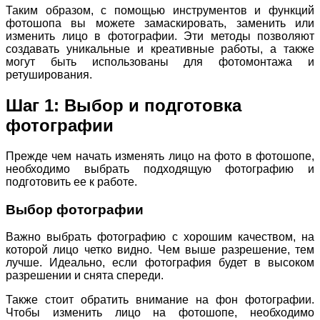
Таким образом, с помощью инструментов и функций
фотошопа вы можете замаскировать, заменить или
изменить лицо в фотографии. Эти методы позволяют
создавать уникальные и креативные работы, а также
могут быть использованы для фотомонтажа и
ретуширования.
Шаг 1: Выбор и подготовка
фотографии
Прежде чем начать изменять лицо на фото в фотошопе,
необходимо выбрать подходящую фотографию и
подготовить ее к работе.
Выбор фотографии
Важно выбрать фотографию с хорошим качеством, на
которой лицо четко видно. Чем выше разрешение, тем
лучше. Идеально, если фотография будет в высоком
разрешении и снята спереди.
Также стоит обратить внимание на фон фотографии.
Чтобы изменить лицо на фотошопе, необходимо