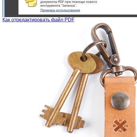
Как отредактировать файл PDF