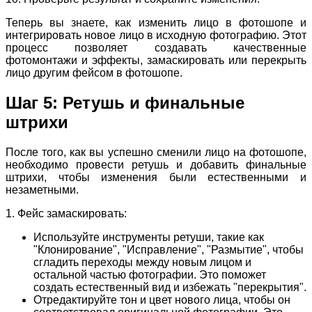
Теперь вы знаете, как изменить лицо в фотошопе и
интегрировать новое лицо в исходную фотографию. Этот
процесс позволяет создавать качественные
фотомонтажи и эффекты, замаскировать или перекрыть
лицо другим фейсом в фотошопе.
Шаг 5: Ретушь и финальные
штрихи
После того, как вы успешно сменили лицо на фотошопе,
необходимо провести ретушь и добавить финальные
штрихи, чтобы изменения были естественными и
незаметными.
1. Фейс замаскировать:
Используйте инструменты ретуши, такие как
"Клонирование", "Исправление", "Размытие", чтобы
сгладить переходы между новым лицом и
остальной частью фотографии. Это поможет
создать естественный вид и избежать "перекрытия".
Отредактируйте тон и цвет нового лица, чтобы он