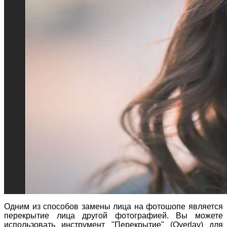
Одним из способов замены лица на фотошопе является
перекрытие лица другой фотографией. Вы можете
использовать инструмент "Перекрытие" (Overlay) для