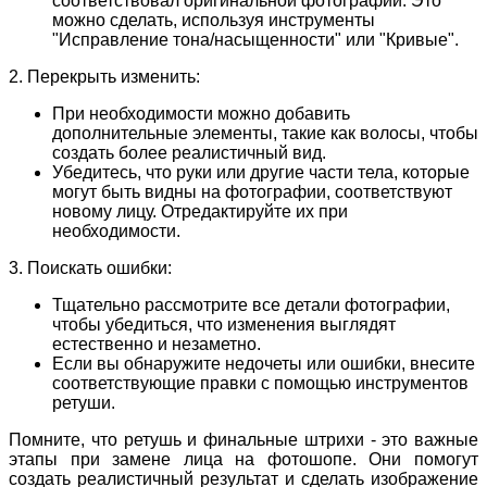
соответствовал оригинальной фотографии. Это
можно сделать, используя инструменты
"Исправление тона/насыщенности" или "Кривые".
2. Перекрыть изменить:
При необходимости можно добавить
дополнительные элементы, такие как волосы, чтобы
создать более реалистичный вид.
Убедитесь, что руки или другие части тела, которые
могут быть видны на фотографии, соответствуют
новому лицу. Отредактируйте их при
необходимости.
3. Поискать ошибки:
Тщательно рассмотрите все детали фотографии,
чтобы убедиться, что изменения выглядят
естественно и незаметно.
Если вы обнаружите недочеты или ошибки, внесите
соответствующие правки с помощью инструментов
ретуши.
Помните, что ретушь и финальные штрихи - это важные
этапы при замене лица на фотошопе. Они помогут
создать реалистичный результат и сделать изображение