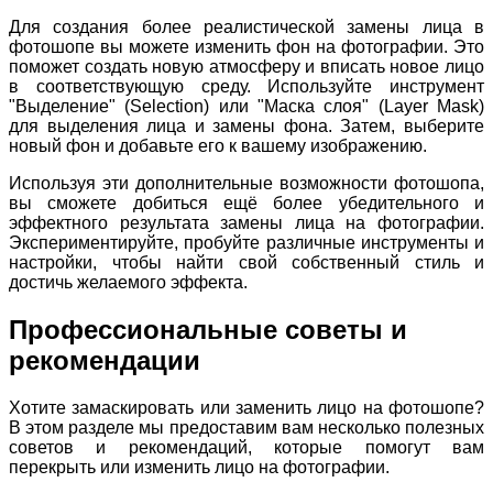
Для создания более реалистической замены лица в
фотошопе вы можете изменить фон на фотографии. Это
поможет создать новую атмосферу и вписать новое лицо
в соответствующую среду. Используйте инструмент
"Выделение" (Selection) или "Маска слоя" (Layer Mask)
для выделения лица и замены фона. Затем, выберите
новый фон и добавьте его к вашему изображению.
Используя эти дополнительные возможности фотошопа,
вы сможете добиться ещё более убедительного и
эффектного результата замены лица на фотографии.
Экспериментируйте, пробуйте различные инструменты и
настройки, чтобы найти свой собственный стиль и
достичь желаемого эффекта.
Профессиональные советы и
рекомендации
Хотите замаскировать или заменить лицо на фотошопе?
В этом разделе мы предоставим вам несколько полезных
советов и рекомендаций, которые помогут вам
перекрыть или изменить лицо на фотографии.