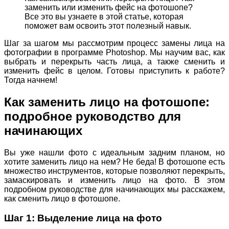
заменить или изменить фейс на фотошопе?
Все это вы узнаете в этой статье, которая
поможет вам освоить этот полезный навык.
Шаг за шагом мы рассмотрим процесс замены лица на
фотографии в программе Photoshop. Мы научим вас, как
выбрать и перекрыть часть лица, а также сменить и
изменить фейс в целом. Готовы приступить к работе?
Тогда начнем!
Как заменить лицо на фотошопе:
подробное руководство для
начинающих
Вы уже нашли фото с идеальным задним планом, но
хотите заменить лицо на нем? Не беда! В фотошопе есть
множество инструментов, которые позволяют перекрыть,
замаскировать и изменить лицо на фото. В этом
подробном руководстве для начинающих мы расскажем,
как сменить лицо в фотошопе.
Шаг 1: Выделение лица на фото