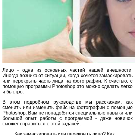
Лицо - одна из основных частей нашей внешности.
Иногда возникают ситуации, когда хочется замаскировать
или перекрыть часть лица на фотографии. К счастью, с
помощью программы Photoshop это можно сделать легко
и быстро.
В этом подробном руководстве мы расскажем, как
сменить или изменить фейс на фотографии с помощью
Photoshop. Вам не понадобятся специальные навыки или
большой опыт работы с программой - даже новичок
сможет справиться с этой задачей.
Как замаскировать или перекрыть лицо? Как