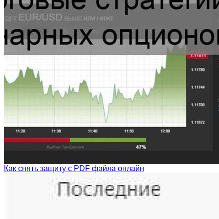
Как снять защиту с PDF файла онлайн