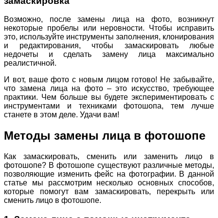
замаскировка
Возможно, после замены лица на фото, возникнут
некоторые пробелы или неровности. Чтобы исправить
это, используйте инструменты заполнения, клонирования
и редактирования, чтобы замаскировать любые
недочеты и сделать замену лица максимально
реалистичной.
И вот, ваше фото с новым лицом готово! Не забывайте,
что замена лица на фото – это искусство, требующее
практики. Чем больше вы будете экспериментировать с
инструментами и техниками фотошопа, тем лучше
станете в этом деле. Удачи вам!
Методы замены лица в фотошопе
Как замаскировать, сменить или заменить лицо в
фотошопе? В фотошопе существуют различные методы,
позволяющие изменить фейс на фотографии. В данной
статье мы рассмотрим несколько основных способов,
которые помогут вам замаскировать, перекрыть или
сменить лицо в фотошопе.