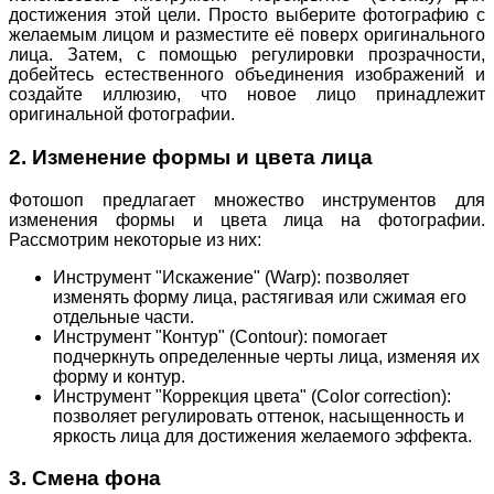
достижения этой цели. Просто выберите фотографию с
желаемым лицом и разместите её поверх оригинального
лица. Затем, с помощью регулировки прозрачности,
добейтесь естественного объединения изображений и
создайте иллюзию, что новое лицо принадлежит
оригинальной фотографии.
2. Изменение формы и цвета лица
Фотошоп предлагает множество инструментов для
изменения формы и цвета лица на фотографии.
Рассмотрим некоторые из них:
Инструмент "Искажение" (Warp): позволяет
изменять форму лица, растягивая или сжимая его
отдельные части.
Инструмент "Контур" (Contour): помогает
подчеркнуть определенные черты лица, изменяя их
форму и контур.
Инструмент "Коррекция цвета" (Color correction):
позволяет регулировать оттенок, насыщенность и
яркость лица для достижения желаемого эффекта.
3. Смена фона