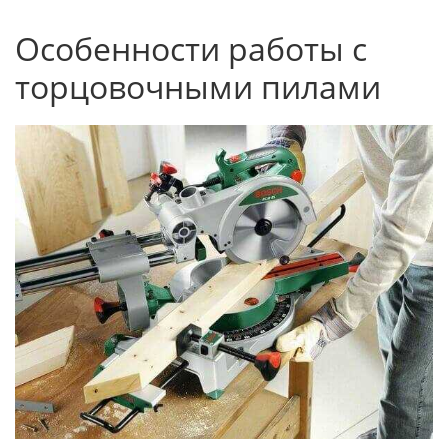
Особенности работы с
торцовочными пилами