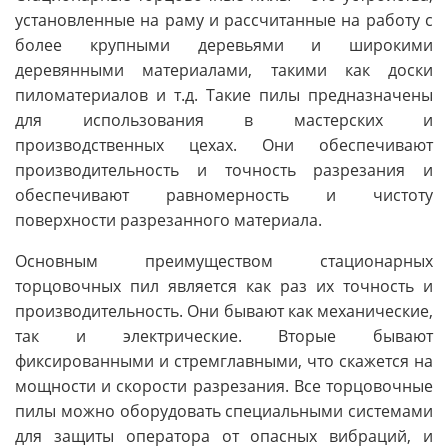
установленные на раму и рассчитанные на работу с
более крупными деревьями и широкими
деревянными материалами, такими как доски
пиломатериалов и т.д. Такие пилы предназначены
для использования в мастерских и
производственных цехах. Они обеспечивают
производительность и точность разрезания и
обеспечивают равномерность и чистоту
поверхности разрезанного материала.
Основным преимуществом стационарных
торцовочных пил является как раз их точность и
производительность. Они бывают как механические,
так и электрические. Вторые бывают
фиксированными и стремглавными, что скажется на
мощности и скорости разрезания. Все торцовочные
пилы можно оборудовать специальными системами
для защиты оператора от опасных вибраций, и