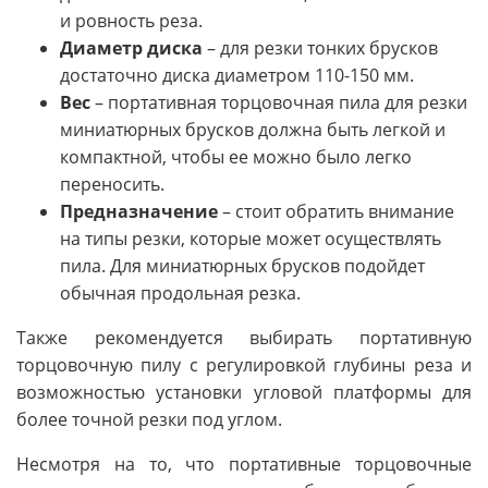
и ровность реза.
Диаметр диска
– для резки тонких брусков
достаточно диска диаметром 110-150 мм.
Вес
– портативная торцовочная пила для резки
миниатюрных брусков должна быть легкой и
компактной, чтобы ее можно было легко
переносить.
Предназначение
– стоит обратить внимание
на типы резки, которые может осуществлять
пила. Для миниатюрных брусков подойдет
обычная продольная резка.
Также рекомендуется выбирать портативную
торцовочную пилу с регулировкой глубины реза и
возможностью установки угловой платформы для
более точной резки под углом.
Несмотря на то, что портативные торцовочные