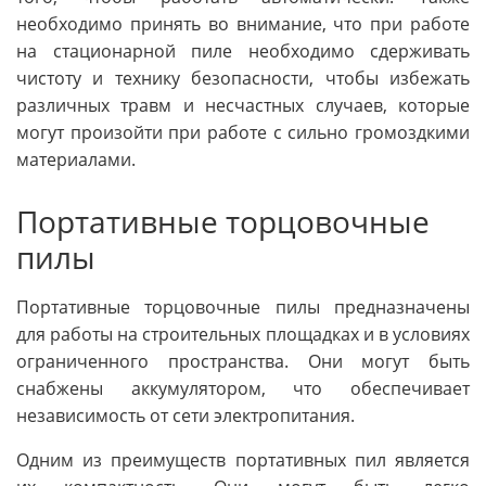
необходимо принять во внимание, что при работе
на стационарной пиле необходимо сдерживать
чистоту и технику безопасности, чтобы избежать
различных травм и несчастных случаев, которые
могут произойти при работе с сильно громоздкими
материалами.
Портативные торцовочные
пилы
Портативные торцовочные пилы предназначены
для работы на строительных площадках и в условиях
ограниченного пространства. Они могут быть
снабжены аккумулятором, что обеспечивает
независимость от сети электропитания.
Одним из преимуществ портативных пил является