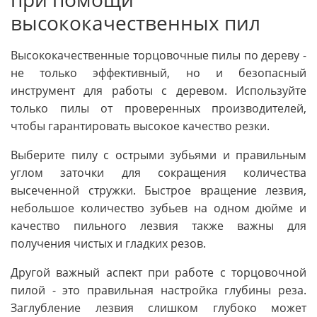
высококачественных пил
Высококачественные торцовочные пилы по дереву -
не только эффективный, но и безопасный
инструмент для работы с деревом. Используйте
только пилы от проверенных производителей,
чтобы гарантировать высокое качество резки.
Выберите пилу с острыми зубьями и правильным
углом заточки для сокращения количества
высеченной стружки. Быстрое вращение лезвия,
небольшое количество зубьев на одном дюйме и
качество пильного лезвия также важны для
получения чистых и гладких резов.
Другой важный аспект при работе с торцовочной
пилой - это правильная настройка глубины реза.
Заглубление лезвия слишком глубоко может