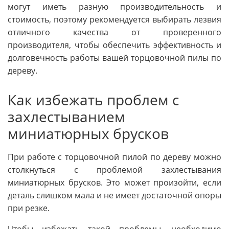
могут иметь разную производительность и
стоимость, поэтому рекомендуется выбирать лезвия
отличного качества от проверенного
производителя, чтобы обеспечить эффективность и
долговечность работы вашей торцовочной пилы по
дереву.
Как избежать проблем с
захлестыванием
миниатюрных брусков
При работе с торцовочной пилой по дереву можно
столкнуться с проблемой захлестывания
миниатюрных брусков. Это может произойти, если
деталь слишком мала и не имеет достаточной опоры
при резке.