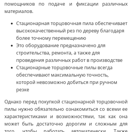
помощников по подаче и фиксации различных
материалов.
Стационарная торцовочная пила обеспечивает
высококачественный рез по дереву благодаря
более точному перемещению
Это оборудование предназначено для
строительства, ремонта, а также для
проведения различных работ в производстве
Стационарные торцовочные пилы всегда
обеспечивают максимальную точность,
которой невозможно добиться при ручном
резке
Однако перед покупкой стационарной торцовочной
пилы нужно обязательно ознакомиться со всеми ее
характеристиками и возможностями, так как она
может быть достаточно дорогим и сложным для
того, чтобы работать автоматически. Также