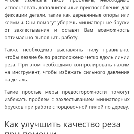
Чтобы избежать такой проблемы, необходимо
использовать дополнительные приспособления для
фиксации детали, такие как деревянные опоры или
клеммы. Они помогут уберечь миниатюрные бруски
от захлестывания и оставят Вам возможность
оптимально выполнить работу.
Также необходимо выставлять пилу правильно,
чтобы лезвие было расположено четко вдоль линии
реза. При этом необходимо контролировать нажим
на инструмент, чтобы избежать сильного давления
на деталь.
Такие простые меры предосторожности помогут
избежать проблем с захлестыванием миниатюрных
брусков при работе с торцовочной пилой по дереву.
Как улучшить качество реза
при помощи