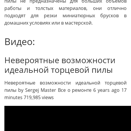
пилы не предназначены для больших объемов
работы и толстых материалов, они отлично
подходят для резки миниатюрных брусков в
домашних условиях или в мастерской.
Видео:
Невероятные возможности
идеальной торцевой пилы
Невероятные возможности идеальной торцевой
пилы by Sergej Master Все о ремонте 6 years ago 17
minutes 719,985 views