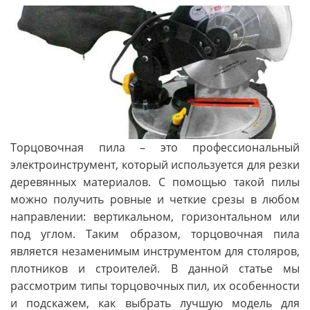
Торцовочная пила – это профессиональный
электроинструмент, который используется для резки
деревянных материалов. С помощью такой пилы
можно получить ровные и четкие срезы в любом
направлении: вертикальном, горизонтальном или
под углом. Таким образом, торцовочная пила
является незаменимым инструментом для столяров,
плотников и строителей. В данной статье мы
рассмотрим типы торцовочных пил, их особенности
и подскажем, как выбрать лучшую модель для