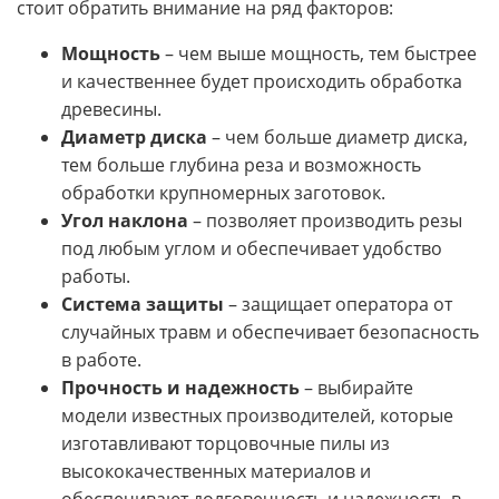
стоит обратить внимание на ряд факторов:
Мощность
– чем выше мощность, тем быстрее
и качественнее будет происходить обработка
древесины.
Диаметр диска
– чем больше диаметр диска,
тем больше глубина реза и возможность
обработки крупномерных заготовок.
Угол наклона
– позволяет производить резы
под любым углом и обеспечивает удобство
работы.
Система защиты
– защищает оператора от
случайных травм и обеспечивает безопасность
в работе.
Прочность и надежность
– выбирайте
модели известных производителей, которые
изготавливают торцовочные пилы из
высококачественных материалов и