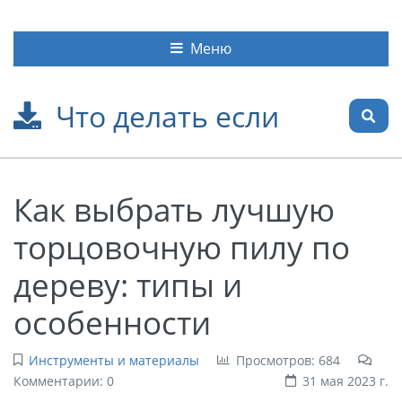
Меню
Что делать если
Как выбрать лучшую
торцовочную пилу по
дереву: типы и
особенности
Инструменты и материалы
Просмотров: 684
Комментарии: 0
31 мая 2023 г.