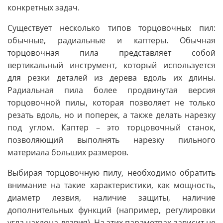
конкретных задач.
Существует несколько типов торцовочных пил:
обычные, радиальные и каптеры. Обычная
торцовочная пила представляет собой
вертикальный инструмент, который используется
для резки деталей из дерева вдоль их длины.
Радиальная пила более продвинутая версия
торцовочной пилы, которая позволяет не только
резать вдоль, но и поперек, а также делать нарезку
под углом. Каптер – это торцовочный станок,
позволяющий выполнять нарезку пильного
материала больших размеров.
Выбирая торцовочную пилу, необходимо обратить
внимание на такие характеристики, как мощность,
диаметр лезвия, наличие защиты, наличие
дополнительных функций (например, регулировки
угла наклона лезвия). На этих параметрах зависит не