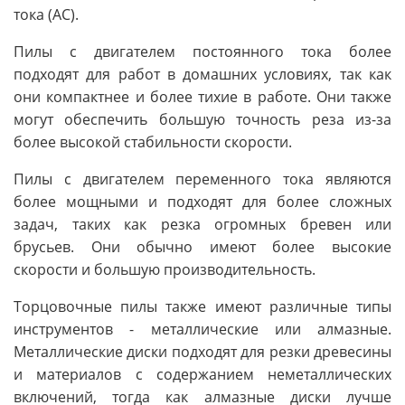
тока (AC).
Пилы с двигателем постоянного тока более
подходят для работ в домашних условиях, так как
они компактнее и более тихие в работе. Они также
могут обеспечить большую точность реза из-за
более высокой стабильности скорости.
Пилы с двигателем переменного тока являются
более мощными и подходят для более сложных
задач, таких как резка огромных бревен или
брусьев. Они обычно имеют более высокие
скорости и большую производительность.
Торцовочные пилы также имеют различные типы
инструментов - металлические или алмазные.
Металлические диски подходят для резки древесины
и материалов с содержанием неметаллических
включений, тогда как алмазные диски лучше