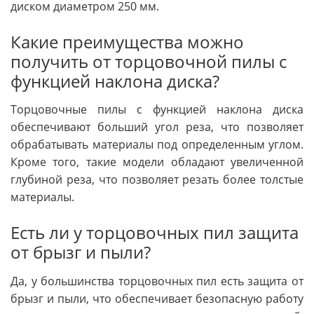
диском диаметром 250 мм.
Какие преимущества можно
получить от торцовочной пилы с
функцией наклона диска?
Торцовочные пилы с функцией наклона диска
обеспечивают больший угол реза, что позволяет
обрабатывать материалы под определенным углом.
Кроме того, такие модели обладают увеличенной
глубиной реза, что позволяет резать более толстые
материалы.
Есть ли у торцовочных пил защита
от брызг и пыли?
Да, у большинства торцовочных пил есть защита от
брызг и пыли, что обеспечивает безопасную работу