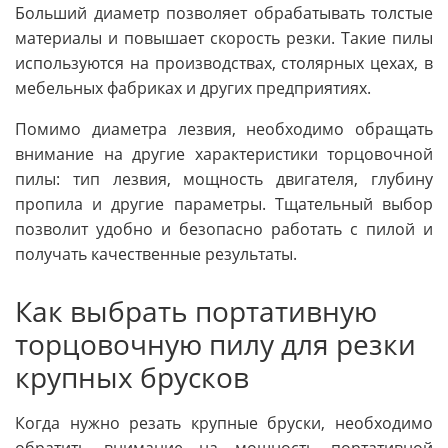
Больший диаметр позволяет обрабатывать толстые
материалы и повышает скорость резки. Такие пилы
используются на производствах, столярных цехах, в
мебельных фабриках и других предприятиях.
Помимо диаметра лезвия, необходимо обращать
внимание на другие характеристики торцовочной
пилы: тип лезвия, мощность двигателя, глубину
пропила и другие параметры. Тщательный выбор
позволит удобно и безопасно работать с пилой и
получать качественные результаты.
Как выбрать портативную
торцовочную пилу для резки
крупных брусков
Когда нужно резать крупные бруски, необходимо
обратить внимание на мощность портативной