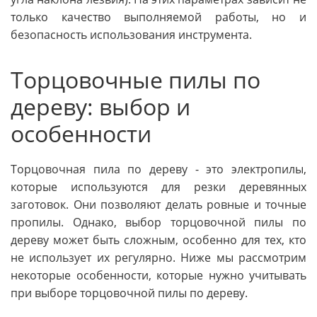
только качество выполняемой работы, но и
безопасность использования инструмента.
Торцовочные пилы по
дереву: выбор и
особенности
Торцовочная пила по дереву - это электропилы,
которые используются для резки деревянных
заготовок. Они позволяют делать ровные и точные
пропилы. Однако, выбор торцовочной пилы по
дереву может быть сложным, особенно для тех, кто
не использует их регулярно. Ниже мы рассмотрим
некоторые особенности, которые нужно учитывать
при выборе торцовочной пилы по дереву.