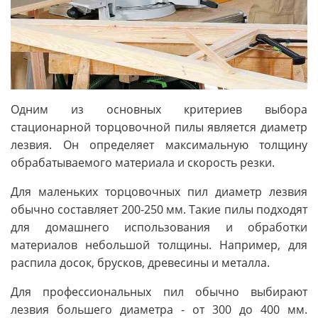
Одним из основных критериев выбора
стационарной торцовочной пилы является диаметр
лезвия. Он определяет максимальную толщину
обрабатываемого материала и скорость резки.
Для маленьких торцовочных пил диаметр лезвия
обычно составляет 200-250 мм. Такие пилы подходят
для домашнего использования и обработки
материалов небольшой толщины. Например, для
распила досок, брусков, древесины и металла.
Для профессиональных пил обычно выбирают
лезвия большего диаметра - от 300 до 400 мм.