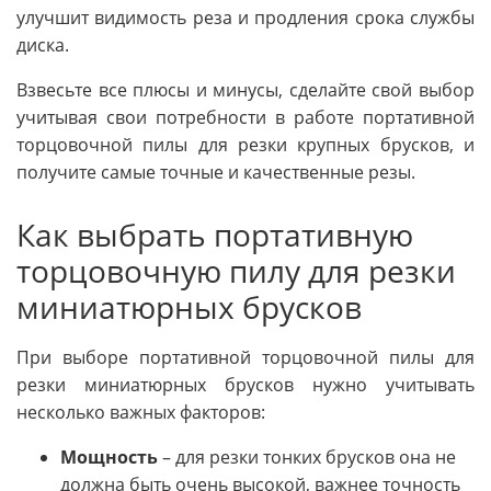
улучшит видимость реза и продления срока службы
диска.
Взвесьте все плюсы и минусы, сделайте свой выбор
учитывая свои потребности в работе портативной
торцовочной пилы для резки крупных брусков, и
получите самые точные и качественные резы.
Как выбрать портативную
торцовочную пилу для резки
миниатюрных брусков
При выборе портативной торцовочной пилы для
резки миниатюрных брусков нужно учитывать
несколько важных факторов:
Мощность
– для резки тонких брусков она не
должна быть очень высокой, важнее точность