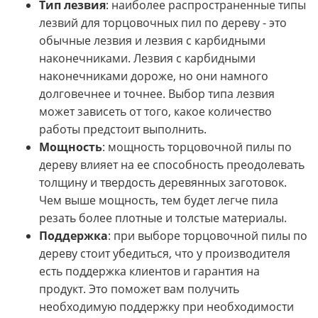
Тип лезвия
: наиболее распространенные типы
лезвий для торцовочных пил по дереву - это
обычные лезвия и лезвия с карбидными
наконечниками. Лезвия с карбидными
наконечниками дороже, но они намного
долговечнее и точнее. Выбор типа лезвия
может зависеть от того, какое количество
работы предстоит выполнить.
Мощность
: мощность торцовочной пилы по
дереву влияет на ее способность преодолевать
толщину и твердость деревянных заготовок.
Чем выше мощность, тем будет легче пила
резать более плотные и толстые материалы.
Поддержка
: при выборе торцовочной пилы по
дереву стоит убедиться, что у производителя
есть поддержка клиентов и гарантия на
продукт. Это поможет вам получить
необходимую поддержку при необходимости