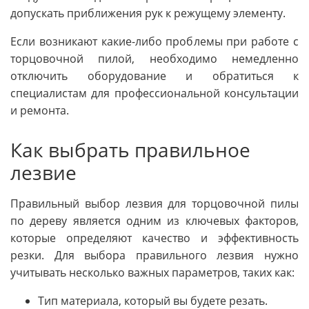
допускать приближения рук к режущему элементу.
Если возникают какие-либо проблемы при работе с
торцовочной пилой, необходимо немедленно
отключить оборудование и обратиться к
специалистам для профессиональной консультации
и ремонта.
Как выбрать правильное
лезвие
Правильный выбор лезвия для торцовочной пилы
по дереву является одним из ключевых факторов,
которые определяют качество и эффективность
резки. Для выбора правильного лезвия нужно
учитывать несколько важных параметров, таких как:
Тип материала, который вы будете резать.