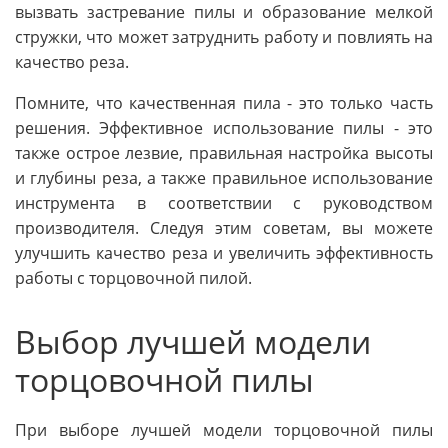
вызвать застревание пилы и образование мелкой
стружки, что может затруднить работу и повлиять на
качество реза.
Помните, что качественная пила - это только часть
решения. Эффективное использование пилы - это
также острое лезвие, правильная настройка высоты
и глубины реза, а также правильное использование
инструмента в соответствии с руководством
производителя. Следуя этим советам, вы можете
улучшить качество реза и увеличить эффективность
работы с торцовочной пилой.
Выбор лучшей модели
торцовочной пилы
При выборе лучшей модели торцовочной пилы