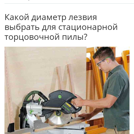
Какой диаметр лезвия
выбрать для стационарной
торцовочной пилы?