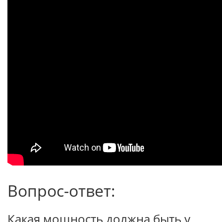
Вопрос-ответ:
Какая мощность должна быть у