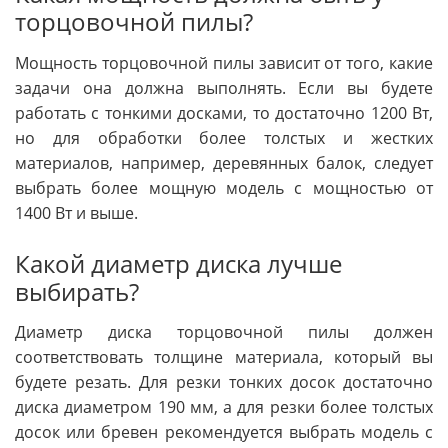
торцовочной пилы?
Мощность торцовочной пилы зависит от того, какие
задачи она должна выполнять. Если вы будете
работать с тонкими досками, то достаточно 1200 Вт,
но для обработки более толстых и жестких
материалов, например, деревянных балок, следует
выбрать более мощную модель с мощностью от
1400 Вт и выше.
Какой диаметр диска лучше
выбирать?
Диаметр диска торцовочной пилы должен
соответствовать толщине материала, который вы
будете резать. Для резки тонких досок достаточно
диска диаметром 190 мм, а для резки более толстых
досок или бревен рекомендуется выбрать модель с