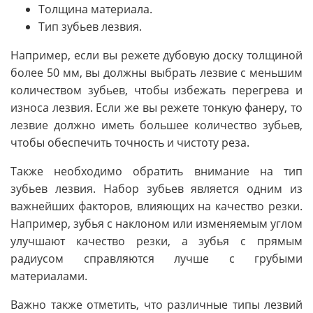
Толщина материала.
Тип зубьев лезвия.
Например, если вы режете дубовую доску толщиной
более 50 мм, вы должны выбрать лезвие с меньшим
количеством зубьев, чтобы избежать перегрева и
износа лезвия. Если же вы режете тонкую фанеру, то
лезвие должно иметь большее количество зубьев,
чтобы обеспечить точность и чистоту реза.
Также необходимо обратить внимание на тип
зубьев лезвия. Набор зубьев является одним из
важнейших факторов, влияющих на качество резки.
Например, зубья с наклоном или изменяемым углом
улучшают качество резки, а зубья с прямым
радиусом справляются лучше с грубыми
материалами.
Важно также отметить, что различные типы лезвий