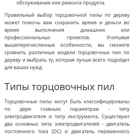
обслуживания или ремонта продукта.
Правильный выбор торцовочной пилы по дереву
может помочь вам сохранить время и деньги во
время выполнения домашних или
профессиональных проектов. Учитывая
вышеперечисленные особенности, вы сможете
сравнить различные модели торцовочных пил по
дереву и выбрать ту, которая лучше всего подойдет
для ваших нужд.
Типы торцовочных пил
Торцовочные пилы могут быть классифицированы
по двум главным параметрам - типу
электродвигателя и типу инструмента. Существуют
два основных типа электродвигателей - двигатель
постоянного тока (DC) и двигатель переменного