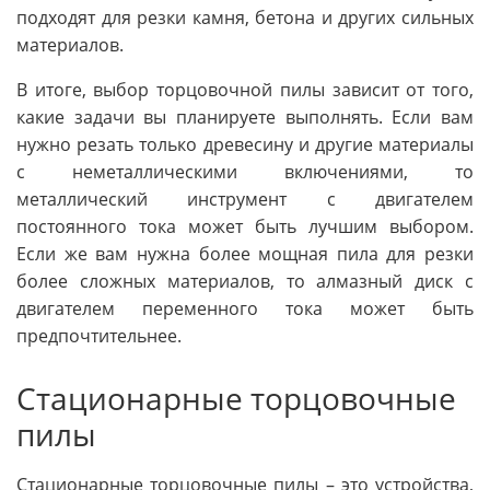
подходят для резки камня, бетона и других сильных
материалов.
В итоге, выбор торцовочной пилы зависит от того,
какие задачи вы планируете выполнять. Если вам
нужно резать только древесину и другие материалы
с неметаллическими включениями, то
металлический инструмент с двигателем
постоянного тока может быть лучшим выбором.
Если же вам нужна более мощная пила для резки
более сложных материалов, то алмазный диск с
двигателем переменного тока может быть
предпочтительнее.
Стационарные торцовочные
пилы
Стационарные торцовочные пилы – это устройства,