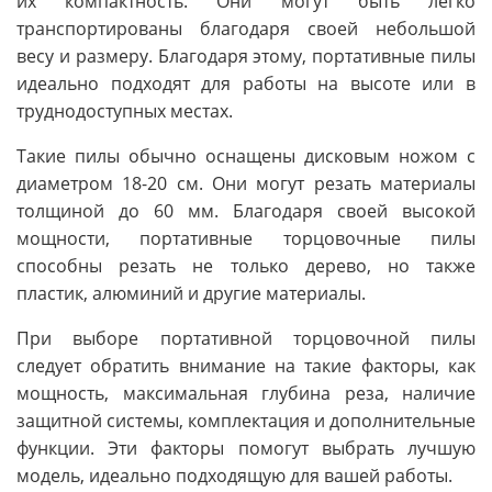
их компактность. Они могут быть легко
транспортированы благодаря своей небольшой
весу и размеру. Благодаря этому, портативные пилы
идеально подходят для работы на высоте или в
труднодоступных местах.
Такие пилы обычно оснащены дисковым ножом с
диаметром 18-20 см. Они могут резать материалы
толщиной до 60 мм. Благодаря своей высокой
мощности, портативные торцовочные пилы
способны резать не только дерево, но также
пластик, алюминий и другие материалы.
При выборе портативной торцовочной пилы
следует обратить внимание на такие факторы, как
мощность, максимальная глубина реза, наличие
защитной системы, комплектация и дополнительные
функции. Эти факторы помогут выбрать лучшую
модель, идеально подходящую для вашей работы.