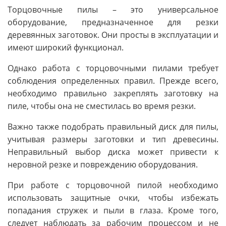
Торцовочные пилы – это универсальное
оборудование, предназначенное для резки
деревянных заготовок. Они просты в эксплуатации и
имеют широкий функционал.
Однако работа с торцовочными пилами требует
соблюдения определенных правил. Прежде всего,
необходимо правильно закреплять заготовку на
пиле, чтобы она не сместилась во время резки.
Важно также подобрать правильный диск для пилы,
учитывая размеры заготовки и тип древесины.
Неправильный выбор диска может привести к
неровной резке и повреждению оборудования.
При работе с торцовочной пилой необходимо
использовать защитные очки, чтобы избежать
попадания стружек и пыли в глаза. Кроме того,
следует наблюдать за рабочим процессом и не