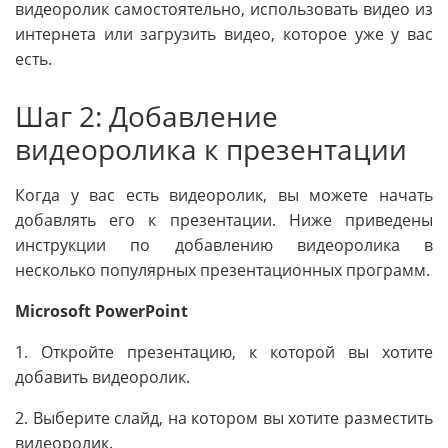
видеоролик самостоятельно, использовать видео из
интернета или загрузить видео, которое уже у вас
есть.
Шаг 2: Добавление
видеоролика к презентации
Когда у вас есть видеоролик, вы можете начать
добавлять его к презентации. Ниже приведены
инструкции по добавлению видеоролика в
несколько популярных презентационных программ.
Microsoft PowerPoint
1. Откройте презентацию, к которой вы хотите
добавить видеоролик.
2. Выберите слайд, на котором вы хотите разместить
видеоролик.