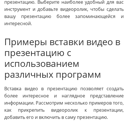
презентацию. Выберите наиболее удобный для вас
инструмент и добавьте видеоролик, чтобы сделать
вашу презентацию более запоминающейся и
интересной.
Примеры вставки видео в
презентацию с
использованием
различных программ
Вставка видео в презентацию позволяет создать
более интересное и наглядное представление
информации. Рассмотрим несколько примеров того,
как прикрепить видеоролик к презентации,
добавить его и включить в саму презентацию.