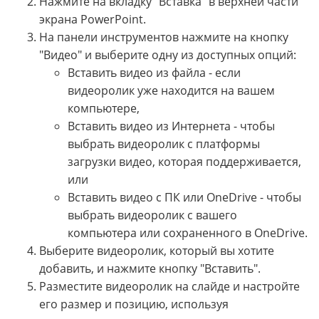
Нажмите на вкладку "Вставка" в верхней части
экрана PowerPoint.
На панели инструментов нажмите на кнопку
"Видео" и выберите одну из доступных опций:
Вставить видео из файла - если
видеоролик уже находится на вашем
компьютере,
Вставить видео из Интернета - чтобы
выбрать видеоролик с платформы
загрузки видео, которая поддерживается,
или
Вставить видео с ПК или OneDrive - чтобы
выбрать видеоролик с вашего
компьютера или сохраненного в OneDrive.
Выберите видеоролик, который вы хотите
добавить, и нажмите кнопку "Вставить".
Разместите видеоролик на слайде и настройте
его размер и позицию, используя