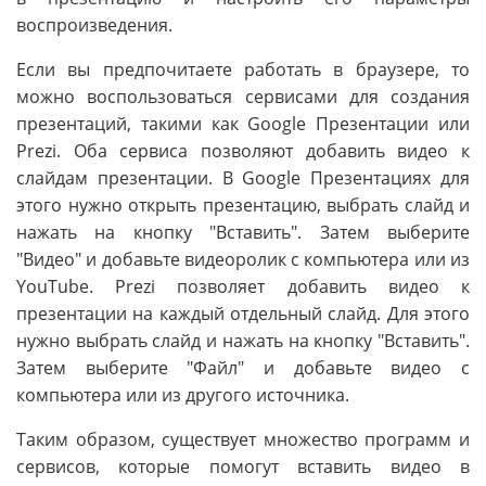
воспроизведения.
Если вы предпочитаете работать в браузере, то
можно воспользоваться сервисами для создания
презентаций, такими как Google Презентации или
Prezi. Оба сервиса позволяют добавить видео к
слайдам презентации. В Google Презентациях для
этого нужно открыть презентацию, выбрать слайд и
нажать на кнопку "Вставить". Затем выберите
"Видео" и добавьте видеоролик с компьютера или из
YouTube. Prezi позволяет добавить видео к
презентации на каждый отдельный слайд. Для этого
нужно выбрать слайд и нажать на кнопку "Вставить".
Затем выберите "Файл" и добавьте видео с
компьютера или из другого источника.
Таким образом, существует множество программ и
сервисов, которые помогут вставить видео в