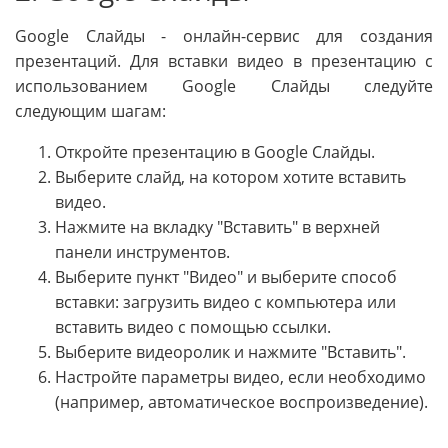
Google Слайды - онлайн-сервис для создания
презентаций. Для вставки видео в презентацию с
использованием Google Слайды следуйте
следующим шагам:
Откройте презентацию в Google Слайды.
Выберите слайд, на котором хотите вставить
видео.
Нажмите на вкладку "Вставить" в верхней
панели инструментов.
Выберите пункт "Видео" и выберите способ
вставки: загрузить видео с компьютера или
вставить видео с помощью ссылки.
Выберите видеоролик и нажмите "Вставить".
Настройте параметры видео, если необходимо
(например, автоматическое воспроизведение).