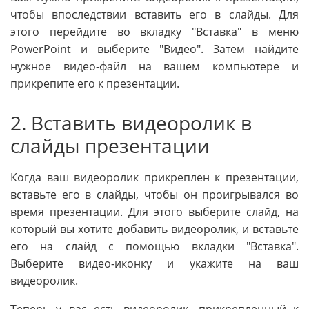
чтобы впоследствии вставить его в слайды. Для
этого перейдите во вкладку "Вставка" в меню
PowerPoint и выберите "Видео". Затем найдите
нужное видео-файл на вашем компьютере и
прикрепите его к презентации.
2. Вставить видеоролик в
слайды презентации
Когда ваш видеоролик прикреплен к презентации,
вставьте его в слайды, чтобы он проигрывался во
время презентации. Для этого выберите слайд, на
который вы хотите добавить видеоролик, и вставьте
его на слайд с помощью вкладки "Вставка".
Выберите видео-иконку и укажите на ваш
видеоролик.
Теперь у вас есть видеоролик, прикрепленный к