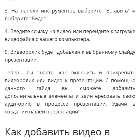
3. На панели инструментов выберите "Вставить" и
выберите "Видео".
4. Введите ссылку на видео или перейдите к загрузке
видеофайла с вашего компьютера.
5. Видеоролик будет добавлен к выбранному слайду
презентации.
Теперь вы знаете, как включить и прикрепить
видеоролик или видео к презентации. С помощью
данного гайда вы сможете добавить
дополнительные элементы и заинтересовать свою
аудиторию в процессе презентации. Удачи в
создании вашей презентации!
Как добавить видео в