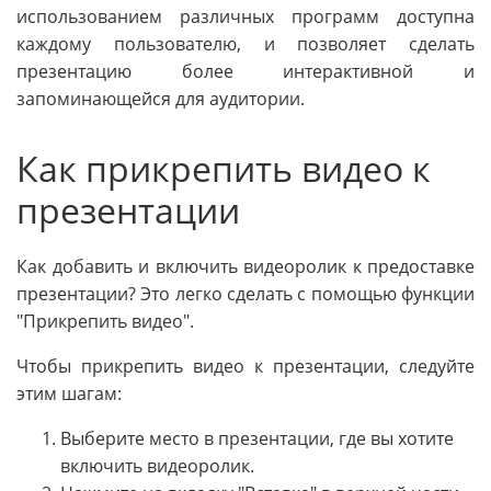
использованием различных программ доступна
каждому пользователю, и позволяет сделать
презентацию более интерактивной и
запоминающейся для аудитории.
Как прикрепить видео к
презентации
Как добавить и включить видеоролик к предоставке
презентации? Это легко сделать с помощью функции
"Прикрепить видео".
Чтобы прикрепить видео к презентации, следуйте
этим шагам:
Выберите место в презентации, где вы хотите
включить видеоролик.