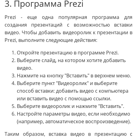
3. Программа Prezi
Prezi - еще одна популярная программа для
создания презентаций с возможностью вставки
видео. Чтобы добавить видеоролик к презентации в
Prezi, выполните следующие действия:
Откройте презентацию в программе Prezi.
Выберите слайд, на котором хотите добавить
видео.
Нажмите на кнопку "Вставить" в верхнем меню.
Выберите пункт "Видеоролик" и выберите
способ вставки: добавить видео с компьютера
или вставить видео с помощью ссылки.
Выберите видеоролик и нажмите "Вставить".
Настройте параметры видео, если необходимо
(например, автоматическое воспроизведение).
Таким образом, вставка видео в презентацию с