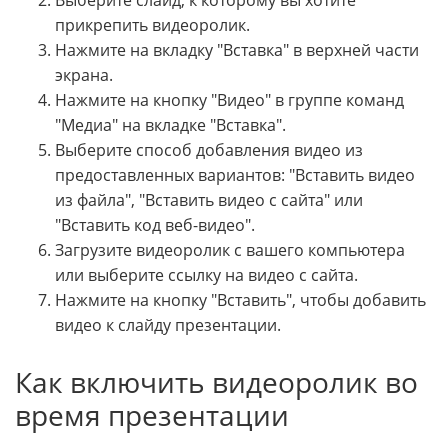
прикрепить видеоролик.
Нажмите на вкладку "Вставка" в верхней части
экрана.
Нажмите на кнопку "Видео" в группе команд
"Медиа" на вкладке "Вставка".
Выберите способ добавления видео из
предоставленных вариантов: "Вставить видео
из файла", "Вставить видео с сайта" или
"Вставить код веб-видео".
Загрузите видеоролик с вашего компьютера
или выберите ссылку на видео с сайта.
Нажмите на кнопку "Вставить", чтобы добавить
видео к слайду презентации.
Как включить видеоролик во
время презентации