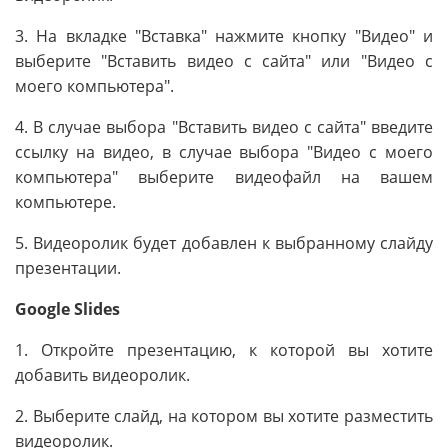
3. На вкладке "Вставка" нажмите кнопку "Видео" и
выберите "Вставить видео с сайта" или "Видео с
моего компьютера".
4. В случае выбора "Вставить видео с сайта" введите
ссылку на видео, в случае выбора "Видео с моего
компьютера" выберите видеофайл на вашем
компьютере.
5. Видеоролик будет добавлен к выбранному слайду
презентации.
Google Slides
1. Откройте презентацию, к которой вы хотите
добавить видеоролик.
2. Выберите слайд, на котором вы хотите разместить
видеоролик.