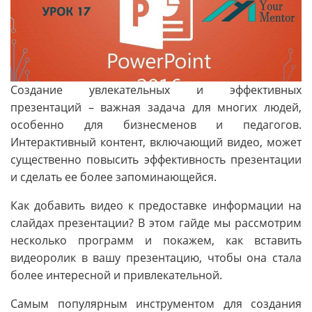
Создание увлекательных и эффективных
презентаций – важная задача для многих людей,
особенно для бизнесменов и педагогов.
Интерактивный контент, включающий видео, может
существенно повысить эффективность презентации
и сделать ее более запоминающейся.
Как добавить видео к предоставке информации на
слайдах презентации? В этом гайде мы рассмотрим
несколько программ и покажем, как вставить
видеоролик в вашу презентацию, чтобы она стала
более интересной и привлекательной.
Самым популярным инструментом для создания