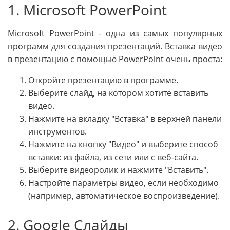
1. Microsoft PowerPoint
Microsoft PowerPoint - одна из самых популярных
программ для создания презентаций. Вставка видео
в презентацию с помощью PowerPoint очень проста:
Откройте презентацию в программе.
Выберите слайд, на котором хотите вставить
видео.
Нажмите на вкладку "Вставка" в верхней панели
инструментов.
Нажмите на кнопку "Видео" и выберите способ
вставки: из файла, из сети или с веб-сайта.
Выберите видеоролик и нажмите "Вставить".
Настройте параметры видео, если необходимо
(например, автоматическое воспроизведение).
2. Google Слайды