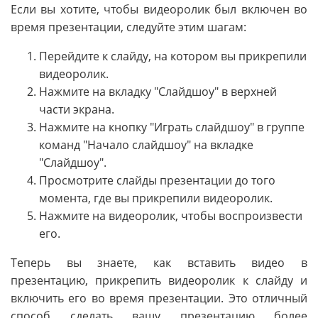
Если вы хотите, чтобы видеоролик был включен во
время презентации, следуйте этим шагам:
Перейдите к слайду, на котором вы прикрепили
видеоролик.
Нажмите на вкладку "Слайдшоу" в верхней
части экрана.
Нажмите на кнопку "Играть слайдшоу" в группе
команд "Начало слайдшоу" на вкладке
"Слайдшоу".
Просмотрите слайды презентации до того
момента, где вы прикрепили видеоролик.
Нажмите на видеоролик, чтобы воспроизвести
его.
Теперь вы знаете, как вставить видео в
презентацию, прикрепить видеоролик к слайду и
включить его во время презентации. Это отличный
способ сделать вашу презентацию более