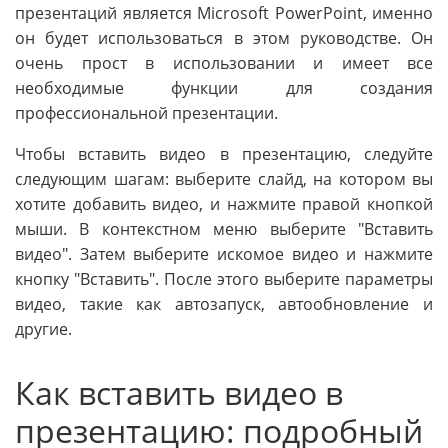
презентаций является Microsoft PowerPoint, именно
он будет использоваться в этом руководстве. Он
очень прост в использовании и имеет все
необходимые функции для создания
профессиональной презентации.
Чтобы вставить видео в презентацию, следуйте
следующим шагам: выберите слайд, на котором вы
хотите добавить видео, и нажмите правой кнопкой
мыши. В контекстном меню выберите "Вставить
видео". Затем выберите искомое видео и нажмите
кнопку "Вставить". После этого выберите параметры
видео, такие как автозапуск, автообновление и
другие.
Как вставить видео в
презентацию: подробный