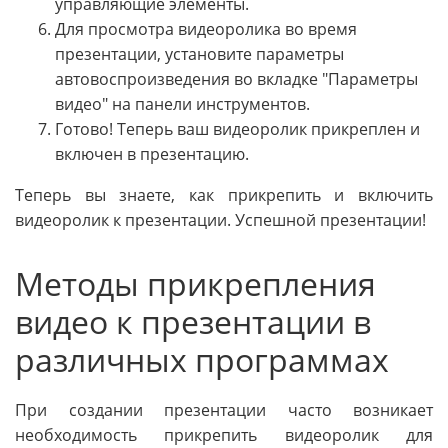
управляющие элементы.
Для просмотра видеоролика во время
презентации, установите параметры
автовоспроизведения во вкладке "Параметры
видео" на панели инструментов.
Готово! Теперь ваш видеоролик прикреплен и
включен в презентацию.
Теперь вы знаете, как прикрепить и включить
видеоролик к презентации. Успешной презентации!
Методы прикрепления
видео к презентации в
различных программах
При создании презентации часто возникает
необходимость прикрепить видеоролик для