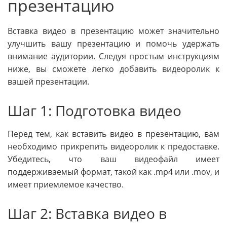
презентацию
Вставка видео в презентацию может значительно
улучшить вашу презентацию и помочь удержать
внимание аудитории. Следуя простым инструкциям
ниже, вы сможете легко добавить видеоролик к
вашей презентации.
Шаг 1: Подготовка видео
Перед тем, как вставить видео в презентацию, вам
необходимо прикрепить видеоролик к предоставке.
Убедитесь, что ваш видеофайл имеет
поддерживаемый формат, такой как .mp4 или .mov, и
имеет приемлемое качество.
Шаг 2: Вставка видео в