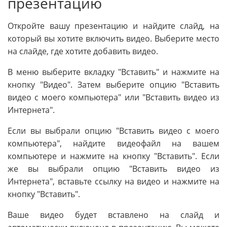
презентацию
Откройте вашу презентацию и найдите слайд, на
который вы хотите включить видео. Выберите место
на слайде, где хотите добавить видео.
В меню выберите вкладку "Вставить" и нажмите на
кнопку "Видео". Затем выберите опцию "Вставить
видео с моего компьютера" или "Вставить видео из
Интернета".
Если вы выбрали опцию "Вставить видео с моего
компьютера", найдите видеофайл на вашем
компьютере и нажмите на кнопку "Вставить". Если
же вы выбрали опцию "Вставить видео из
Интернета", вставьте ссылку на видео и нажмите на
кнопку "Вставить".
Ваше видео будет вставлено на слайд и