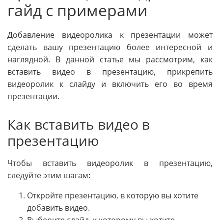
гайд с примерами
Добавление видеоролика к презентации может
сделать вашу презентацию более интересной и
наглядной. В данной статье мы рассмотрим, как
вставить видео в презентацию, прикрепить
видеоролик к слайду и включить его во время
презентации.
Как вставить видео в
презентацию
Чтобы вставить видеоролик в презентацию,
следуйте этим шагам:
Откройте презентацию, в которую вы хотите
добавить видео.
Выберите слайд, к которому вы хотите