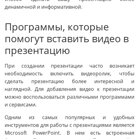
динамичной и информативной.
Программы, которые
помогут вставить видео в
презентацию
При создании презентации часто возникает
необходимость включить видеоролик, чтобы
сделать презентацию более интересной и
наглядной. Для добавления видео к презентации
можно воспользоваться различными программами
и сервисами.
Одним из самых популярных и удобных
инструментов для работы с презентациями является
Microsoft PowerPoint. В нем есть встроенная