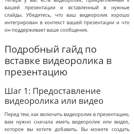
вашей презентации и вставленный в нужные
слайды. Убедитесь, что ваш видеоролик хорошо
интегрирован в контекст вашей презентации и что
он поддерживает ваше сообщение.
Подробный гайд по
вставке видеоролика в
презентацию
Шаг 1: Предоставление
видеоролика или видео
Перед тем, как включить видеоролик в презентацию,
вам нужно сначала иметь видеоролик или видео,
которое вы хотите добавить. Вы можете создать