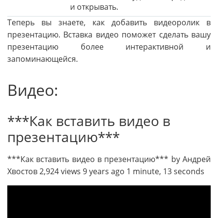
и открывать.
Теперь вы знаете, как добавить видеоролик в
презентацию. Вставка видео поможет сделать вашу
презентацию более интерактивной и
запоминающейся.
Видео:
***Как вставить видео в
презентацию***
***Как вставить видео в презентацию*** by Андрей
Хвостов 2,924 views 9 years ago 1 minute, 13 seconds