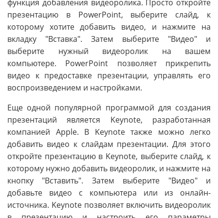
функция добавления видеоролика. Просто откройте
презентацию в PowerPoint, выберите слайд, к
которому хотите добавить видео, и нажмите на
вкладку "Вставка". Затем выберите "Видео" и
выберите нужный видеоролик на вашем
компьютере. PowerPoint позволяет прикрепить
видео к предоставке презентации, управлять его
воспроизведением и настройками.
Еще одной популярной программой для создания
презентаций является Keynote, разработанная
компанией Apple. В Keynote также можно легко
добавить видео к слайдам презентации. Для этого
откройте презентацию в Keynote, выберите слайд, к
которому нужно добавить видеоролик, и нажмите на
кнопку "Вставить". Затем выберите "Видео" и
добавьте видео с компьютера или из онлайн-
источника. Keynote позволяет включить видеоролик
в презентацию и настроить его параметры