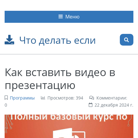
Меню
Что делать если
Как вставить видео в
презентацию
Программы
Просмотров: 394
Комментарии:
0
22 декабря 2024 г.