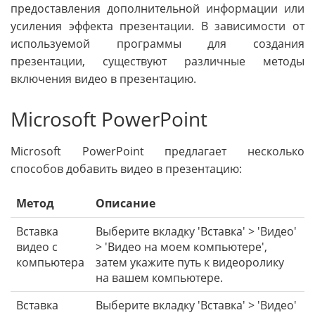
предоставления дополнительной информации или
усиления эффекта презентации. В зависимости от
используемой программы для создания
презентации, существуют различные методы
включения видео в презентацию.
Microsoft PowerPoint
Microsoft PowerPoint предлагает несколько
способов добавить видео в презентацию:
Метод
Описание
Вставка
Выберите вкладку 'Вставка' > 'Видео'
видео с
> 'Видео на моем компьютере',
компьютера
затем укажите путь к видеоролику
на вашем компьютере.
Вставка
Выберите вкладку 'Вставка' > 'Видео'