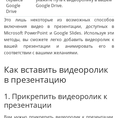
Google
Google Drive.
Drive
Это лишь некоторые из возможных способов
включения видео в презентации, доступных в
Microsoft PowerPoint и Google Slides. Используя эти
методы, вы сможете легко добавить видеоролик к
вашей презентации и анимировать его в
соответствии с вашими желаниями.
Как вставить видеоролик
в презентацию
1. Прикрепить видеоролик к
презентации
Вам нужно прикрепить видеоролик к презентации,