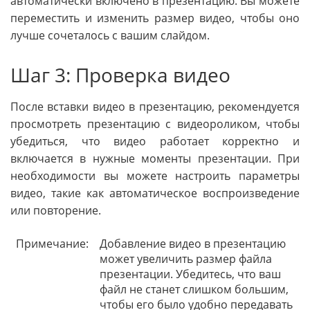
автоматически включено в презентацию. Вы можете
переместить и изменить размер видео, чтобы оно
лучше сочеталось с вашим слайдом.
Шаг 3: Проверка видео
После вставки видео в презентацию, рекомендуется
просмотреть презентацию с видеороликом, чтобы
убедиться, что видео работает корректно и
включается в нужные моменты презентации. При
необходимости вы можете настроить параметры
видео, такие как автоматическое воспроизведение
или повторение.
Примечание:
Добавление видео в презентацию
может увеличить размер файла
презентации. Убедитесь, что ваш
файл не станет слишком большим,
чтобы его было удобно передавать