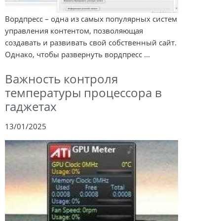
Вордпресс – одна из самых популярных систем
управления контентом, позволяющая
создавать и развивать свой собственный сайт.
Однако, чтобы развернуть вордпресс ...
Важность контроля
температуры процессора в
гаджетах
13/01/2025