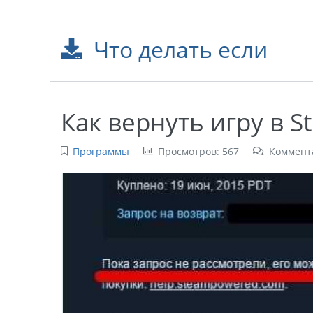
Что делать если
Как вернуть игру в S
Программы
Просмотров: 567
Коммент