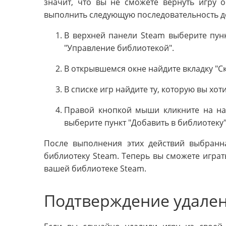
значит, что вы не сможете вернуть игру 
выполнить следующую последовательность д
В верхней панели Steam выберите пун
"Управление библиотекой".
В открывшемся окне найдите вкладку "Ск
В списке игр найдите ту, которую вы хот
Правой кнопкой мыши кликните на на
выберите пункт "Добавить в библиотеку"
После выполнения этих действий выбранн
библиотеку Steam. Теперь вы сможете играть
вашей библиотеке Steam.
Подтверждение удале