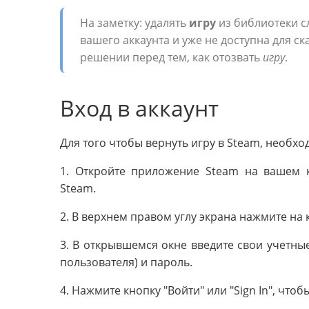
На заметку: удалять
игру
из библиотеки сл
вашего аккаунта и уже не доступна для с
решении перед тем, как отозвать
игру
.
Вход в аккаунт
Для того чтобы вернуть игру в Steam, необхо
1. Откройте приложение Steam на вашем 
Steam.
2. В верхнем правом углу экрана нажмите на кн
3. В открывшемся окне введите свои учетны
пользователя) и пароль.
4. Нажмите кнопку "Войти" или "Sign In", что