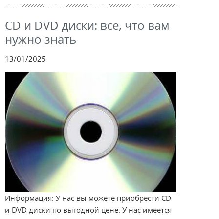
CD и DVD диски: все, что вам
нужно знать
13/01/2025
Информация: У нас вы можете приобрести CD
и DVD диски по выгодной цене. У нас имеется