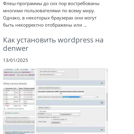
Флеш-программы до сих пор востребованы
многими пользователями по всему миру.
Однако, в некоторых браузерах они могут
быть некорректно отображены или ...
Как установить wordpress на
denwer
13/01/2025