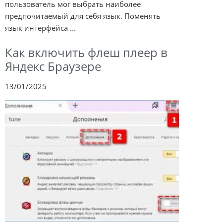
пользователь мог выбрать наиболее
предпочитаемый для себя язык. Поменять
язык интерфейса ...
Как включить флеш плеер в
Яндекс Браузере
13/01/2025