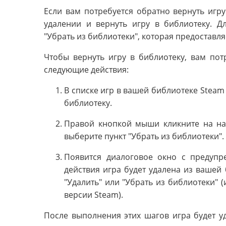
Если вам потребуется обратно вернуть игру
удалении и вернуть игру в библиотеку. Д
"Убрать из библиотеки", которая предоставл
Чтобы вернуть игру в библиотеку, вам по
следующие действия:
В списке игр в вашей библиотеке Steam 
библиотеку.
Правой кнопкой мыши кликните на на
выберите пункт "Убрать из библиотеки".
Появится диалоговое окно с предупр
действия игра будет удалена из вашей
"Удалить" или "Убрать из библиотеки" 
версии Steam).
После выполнения этих шагов игра будет у