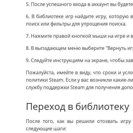
5. После успешного входа в аккаунт вы будет
6. В библиотеке игр найдите игру, которую 
поиск или фильтры для упрощения поиска.
7. Нажмите правой кнопкой мыши на игре и 
8. В выпадающем меню выберите "Вернуть игр
9. Следуйте инструкциям на экране, чтобы за
Пожалуйста, имейте в виду, что сроки и усл
политики Steam. Если у вас возникли какие-
службу поддержки Steam для получения доп
Переход в библиотеку
После того, как вы решили отозвать игру
следующие шаги: