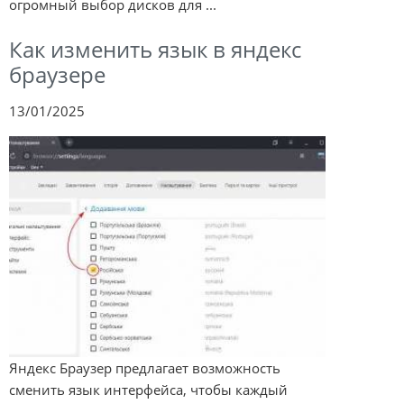
огромный выбор дисков для ...
Как изменить язык в яндекс
браузере
13/01/2025
Яндекс Браузер предлагает возможность
сменить язык интерфейса, чтобы каждый