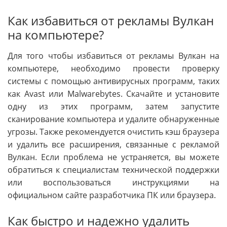
Как избавиться от рекламы Вулкан
на компьютере?
Для того чтобы избавиться от рекламы Вулкан на
компьютере, необходимо провести проверку
системы с помощью антивирусных программ, таких
как Avast или Malwarebytes. Скачайте и установите
одну из этих программ, затем запустите
сканирование компьютера и удалите обнаруженные
угрозы. Также рекомендуется очистить кэш браузера
и удалить все расширения, связанные с рекламой
Вулкан. Если проблема не устраняется, вы можете
обратиться к специалистам технической поддержки
или воспользоваться инструкциями на
официальном сайте разработчика ПК или браузера.
Как быстро и надежно удалить