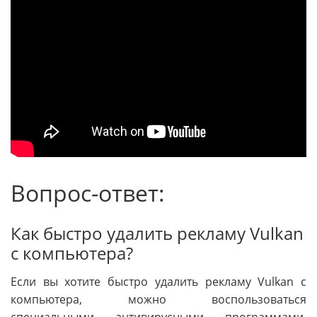
Вопрос-ответ:
Как быстро удалить рекламу Vulkan
с компьютера?
Если вы хотите быстро удалить рекламу Vulkan с
компьютера, можно воспользоваться