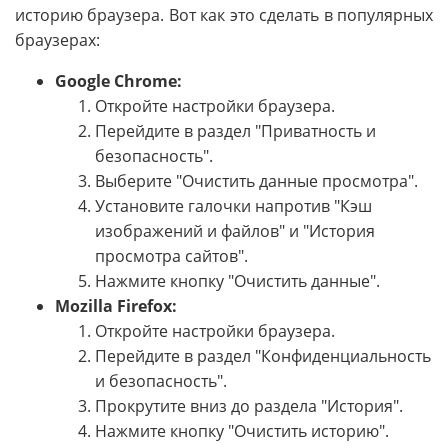
историю браузера. Вот как это сделать в популярных
браузерах:
Google Chrome:
Откройте настройки браузера.
Перейдите в раздел "Приватность и
безопасность".
Выберите "Очистить данные просмотра".
Установите галочки напротив "Кэш
изображений и файлов" и "История
просмотра сайтов".
Нажмите кнопку "Очистить данные".
Mozilla Firefox:
Откройте настройки браузера.
Перейдите в раздел "Конфиденциальность
и безопасность".
Прокрутите вниз до раздела "История".
Нажмите кнопку "Очистить историю".