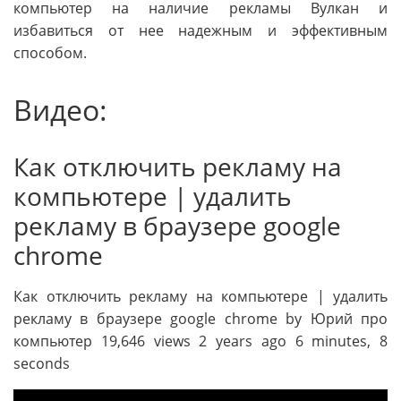
компьютер на наличие рекламы Вулкан и
избавиться от нее надежным и эффективным
способом.
Видео:
Как отключить рекламу на
компьютере | удалить
рекламу в браузере google
chrome
Как отключить рекламу на компьютере | удалить
рекламу в браузере google chrome by Юрий про
компьютер 19,646 views 2 years ago 6 minutes, 8
seconds