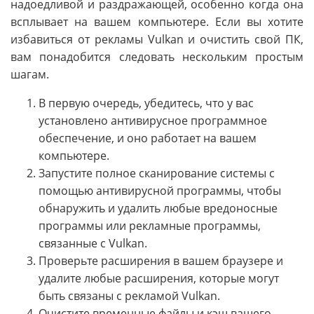
надоедливой и раздражающей, особенно когда она
всплывает на вашем компьютере. Если вы хотите
избавиться от рекламы Vulkan и очистить свой ПК,
вам понадобится следовать нескольким простым
шагам.
В первую очередь, убедитесь, что у вас
установлено антивирусное программное
обеспечение, и оно работает на вашем
компьютере.
Запустите полное сканирование системы с
помощью антивирусной программы, чтобы
обнаружить и удалить любые вредоносные
программы или рекламные программы,
связанные с Vulkan.
Проверьте расширения в вашем браузере и
удалите любые расширения, которые могут
быть связаны с рекламой Vulkan.
Очистите временные файлы и кэш вашего