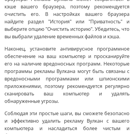
кэше вашего браузера, поэтому рекомендуется
очистить его. В настройках вашего браузера
найдите раздел "История" или "Приватность" и
выберите опцию "Очистить историю". Убедитесь, что
вы выбрали удаление временных файлов и кэша.
Наконец, установите антивирусное программное
обеспечение на ваш компьютер и просканируйте
его на наличие вредоносных программ. Некоторые
программы рекламы Вулкана могут быть связаны с
вредоносными программами или шпионскими
приложениями, поэтому рекомендуется регулярно
сканировать ваш компьютер и удалять
обнаруженные угрозы.
Соблюдая эти простые шаги, вы сможете безопасно
и эффективно удалить рекламу Вулкан с вашего
компьютера и насладиться более чистым и