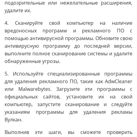
подозрительные или нежелательные расширения,
удалите их.
4. Сканируйте свой компьютер на наличие
вредоносных программ и рекламного ПО с
помощью антивирусной программы. Обновите свою
антивирусную программу до последней версии,
выполните полное сканирование системы и удалите
обнаруженные угрозы.
5. Используйте специализированные программы
для удаления рекламного ПО, такие как AdwCleaner
или Malwarebytes. Загрузите эти программы с
официальных сайтов, установите их на свой
компьютер, запустите сканирование и следуйте
указаниям программы для удаления рекламы
Вулкан.
Выполнив эти шаги, вы сможете проверить