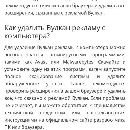
рекомендуется очистить кэш браузера и удалить все
расширения, связанные с рекламой Вулкан.
Как удалить Вулкан рекламу с
компьютера?
Для удаления Вулкан рекламы с компьютера можно
воспользоваться антивирусными программами,
такими как Avast или Malwarebytes. Скачайте и
установите одну из этих программ, затем запустите
полное сканирование системы и удалите
обнаруженные угрозы. Также рекомендуется
проверить расширения в вашем браузере и удалить
все, что связано с рекламой Вулкан. Если проблема
не исчезает, вы можете обратиться к специалистам
технической поддержки или воспользоваться
инструкциями на официальном сайте разработчика
ПК или браузера.