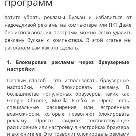
программ
Хотите убрать рекламы Вулкан и избавиться от
надоедливой рекламы на компьютере или ПК? Даже
без использования программ можно легко удалить
рекламу Вулкан с компьютера. В этой статье мы
расскажем вам как это сделать.
1. Блокировка рекламы через браузерные
настройки
Первый способ - это использовать браузерные
настройки, чтобы блокировать рекламу. В
большинстве популярных браузеров, таких как
Google Chrome, Mozilla Firefox и Opera, есть
специальные расширения или встроенные
возможности, которые позволяют блокировать
рекламу. Просто найдите соответствующее
расширение или настройку в настройках браузера
и включите ее. Это позволит блокировать рекламу