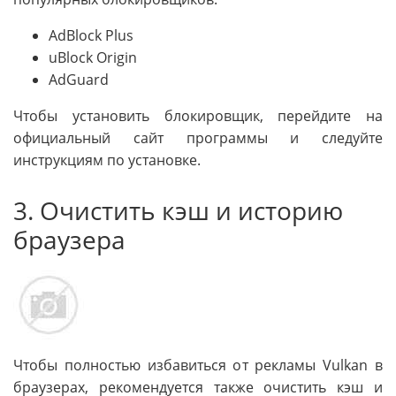
AdBlock Plus
uBlock Origin
AdGuard
Чтобы установить блокировщик, перейдите на
официальный сайт программы и следуйте
инструкциям по установке.
3. Очистить кэш и историю
браузера
Чтобы полностью избавиться от рекламы Vulkan в
браузерах, рекомендуется также очистить кэш и