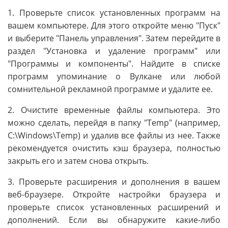
1. Проверьте список установленных программ на
вашем компьютере. Для этого откройте меню "Пуск"
и выберите "Панель управления". Затем перейдите в
раздел "Установка и удаление программ" или
"Программы и компоненты". Найдите в списке
программ упоминание о Вулкане или любой
сомнительной рекламной программе и удалите ее.
2. Очистите временные файлы компьютера. Это
можно сделать, перейдя в папку "Temp" (например,
C:\Windows\Temp) и удалив все файлы из нее. Также
рекомендуется очистить кэш браузера, полностью
закрыть его и затем снова открыть.
3. Проверьте расширения и дополнения в вашем
веб-браузере. Откройте настройки браузера и
проверьте список установленных расширений и
дополнений. Если вы обнаружите какие-либо