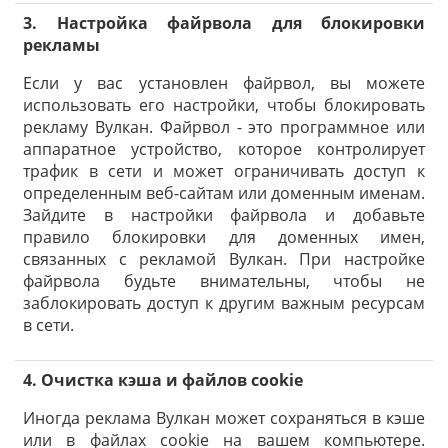
3. Настройка файрвола для блокировки
рекламы
Если у вас установлен файрвол, вы можете
использовать его настройки, чтобы блокировать
рекламу Вулкан. Файрвол - это программное или
аппаратное устройство, которое контролирует
трафик в сети и может ограничивать доступ к
определенным веб-сайтам или доменным именам.
Зайдите в настройки файрвола и добавьте
правило блокировки для доменных имен,
связанных с рекламой Вулкан. При настройке
файрвола будьте внимательны, чтобы не
заблокировать доступ к другим важным ресурсам
в сети.
4. Очистка кэша и файлов cookie
Иногда реклама Вулкан может сохраняться в кэше
или в файлах cookie на вашем компьютере.