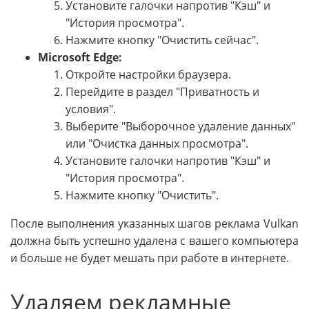
Установите галочки напротив "Кэш" и
"История просмотра".
Нажмите кнопку "Очистить сейчас".
Microsoft Edge:
Откройте настройки браузера.
Перейдите в раздел "Приватность и
условия".
Выберите "Выборочное удаление данных"
или "Очистка данных просмотра".
Установите галочки напротив "Кэш" и
"История просмотра".
Нажмите кнопку "Очистить".
После выполнения указанных шагов реклама Vulkan
должна быть успешно удалена с вашего компьютера
и больше не будет мешать при работе в интернете.
Удаляем рекламные