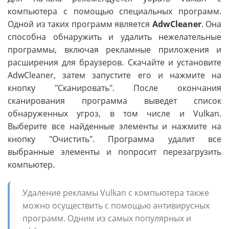
компьютера с помощью специальных программ.
Одной из таких программ является
AdwCleaner
. Она
способна обнаружить и удалить нежелательные
программы, включая рекламные приложения и
расширения для браузеров. Скачайте и установите
AdwCleaner, затем запустите его и нажмите на
кнопку "Сканировать". После окончания
сканирования программа выведет список
обнаруженных угроз, в том числе и Vulkan.
Выберите все найденные элементы и нажмите на
кнопку "Очистить". Программа удалит все
выбранные элементы и попросит перезагрузить
компьютер.
Удаление рекламы Vulkan с компьютера также
можно осуществить с помощью антивирусных
программ. Одним из самых популярных и