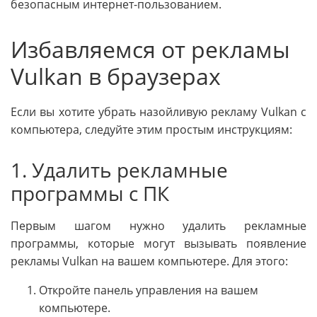
безопасным интернет-пользованием.
Избавляемся от рекламы
Vulkan в браузерах
Если вы хотите убрать назойливую рекламу Vulkan с
компьютера, следуйте этим простым инструкциям:
1. Удалить рекламные
программы с ПК
Первым шагом нужно удалить рекламные
программы, которые могут вызывать появление
рекламы Vulkan на вашем компьютере. Для этого:
Откройте панель управления на вашем
компьютере.