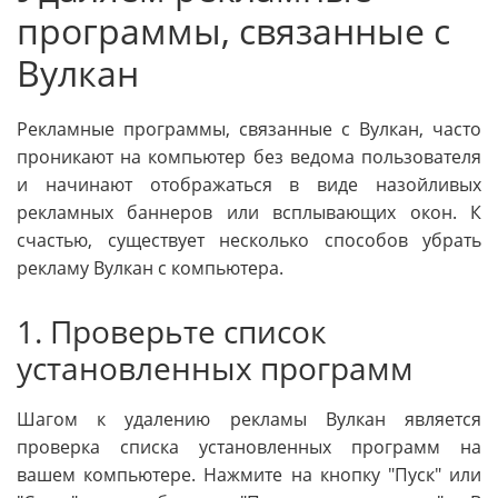
программы, связанные с
Вулкан
Рекламные программы, связанные с Вулкан, часто
проникают на компьютер без ведома пользователя
и начинают отображаться в виде назойливых
рекламных баннеров или всплывающих окон. К
счастью, существует несколько способов убрать
рекламу Вулкан с компьютера.
1. Проверьте список
установленных программ
Шагом к удалению рекламы Вулкан является
проверка списка установленных программ на
вашем компьютере. Нажмите на кнопку "Пуск" или