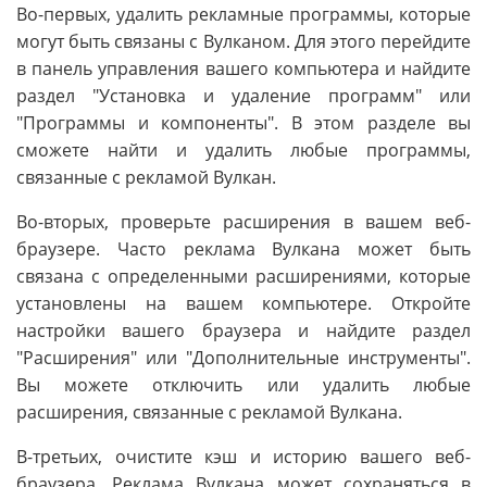
Во-первых, удалить рекламные программы, которые
могут быть связаны с Вулканом. Для этого перейдите
в панель управления вашего компьютера и найдите
раздел "Установка и удаление программ" или
"Программы и компоненты". В этом разделе вы
сможете найти и удалить любые программы,
связанные с рекламой Вулкан.
Во-вторых, проверьте расширения в вашем веб-
браузере. Часто реклама Вулкана может быть
связана с определенными расширениями, которые
установлены на вашем компьютере. Откройте
настройки вашего браузера и найдите раздел
"Расширения" или "Дополнительные инструменты".
Вы можете отключить или удалить любые
расширения, связанные с рекламой Вулкана.
В-третьих, очистите кэш и историю вашего веб-
браузера. Реклама Вулкана может сохраняться в