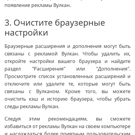
появление рекламы Вулкан.
3. Очистите браузерные
настройки
Браузерные расширения и дополнения могут быть
связаны с рекламой Вулкан. Чтобы удалить их,
откройте настройки вашего браузера и найдите
раздел "Расширения" или "Дополнения".
Просмотрите список установленных расширений и
отключите или удалите те, которые могут быть
связаны с Вулканом. Кроме того, вы можете
очистить кэш и историю браузера, чтобы убрать
следы рекламы Вулкан.
Следуя этим рекомендациям, вы сможете
избавиться от рекламы Вулкан на своем компьютере
и наслаждаться более приятным пользовательским