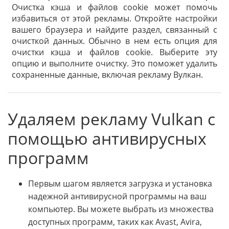
Очистка кэша и файлов cookie может помочь
избавиться от этой рекламы. Откройте настройки
вашего браузера и найдите раздел, связанный с
очисткой данных. Обычно в нем есть опция для
очистки кэша и файлов cookie. Выберите эту
опцию и выполните очистку. Это поможет удалить
сохраненные данные, включая рекламу Вулкан.
Удаляем рекламу Vulkan с
помощью антивирусных
программ
Первым шагом является загрузка и установка
надежной антивирусной программы на ваш
компьютер. Вы можете выбрать из множества
доступных программ, таких как Avast, Avira,