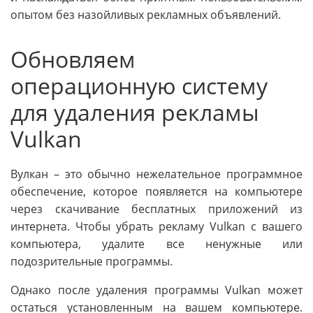
опытом без назойливых рекламных объявлений.
Обновляем
операционную систему
для удаления рекламы
Vulkan
Вулкан – это обычно нежелательное программное
обеспечение, которое появляется на компьютере
через скачивание бесплатных приложений из
интернета. Чтобы убрать рекламу Vulkan с вашего
компьютера, удалите все ненужные или
подозрительные программы.
Однако после удаления программы Vulkan может
остаться установленным на вашем компьютере.