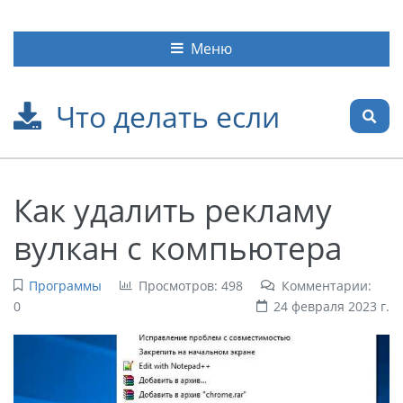
Меню
Что делать если
Как удалить рекламу
вулкан с компьютера
Программы
Просмотров: 498
Комментарии:
0
24 февраля 2023 г.