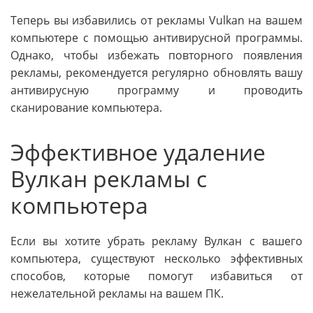
Теперь вы избавились от рекламы Vulkan на вашем
компьютере с помощью антивирусной программы.
Однако, чтобы избежать повторного появления
рекламы, рекомендуется регулярно обновлять вашу
антивирусную программу и проводить
сканирование компьютера.
Эффективное удаление
Вулкан рекламы с
компьютера
Если вы хотите убрать рекламу Вулкан с вашего
компьютера, существуют несколько эффективных
способов, которые помогут избавиться от
нежелательной рекламы на вашем ПК.