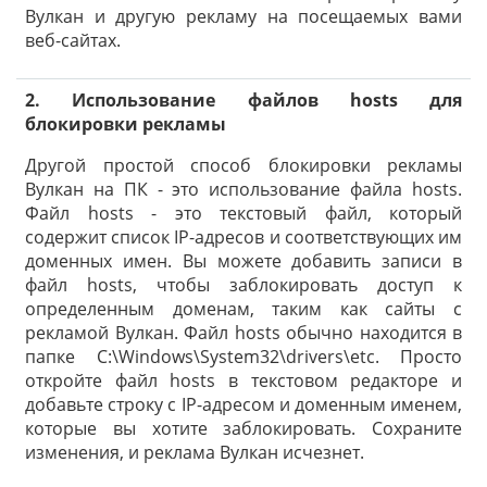
Вулкан и другую рекламу на посещаемых вами
веб-сайтах.
2. Использование файлов hosts для
блокировки рекламы
Другой простой способ блокировки рекламы
Вулкан на ПК - это использование файла hosts.
Файл hosts - это текстовый файл, который
содержит список IP-адресов и соответствующих им
доменных имен. Вы можете добавить записи в
файл hosts, чтобы заблокировать доступ к
определенным доменам, таким как сайты с
рекламой Вулкан. Файл hosts обычно находится в
папке C:\Windows\System32\drivers\etc. Просто
откройте файл hosts в текстовом редакторе и
добавьте строку с IP-адресом и доменным именем,
которые вы хотите заблокировать. Сохраните
изменения, и реклама Вулкан исчезнет.