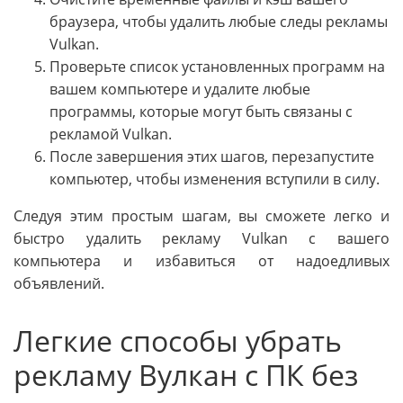
браузера, чтобы удалить любые следы рекламы
Vulkan.
Проверьте список установленных программ на
вашем компьютере и удалите любые
программы, которые могут быть связаны с
рекламой Vulkan.
После завершения этих шагов, перезапустите
компьютер, чтобы изменения вступили в силу.
Следуя этим простым шагам, вы сможете легко и
быстро удалить рекламу Vulkan с вашего
компьютера и избавиться от надоедливых
объявлений.
Легкие способы убрать
рекламу Вулкан с ПК без