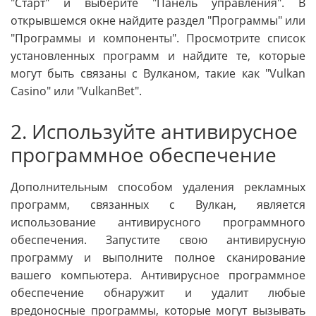
"Старт" и выберите "Панель управления". В
открывшемся окне найдите раздел "Программы" или
"Программы и компоненты". Просмотрите список
установленных программ и найдите те, которые
могут быть связаны с Вулканом, такие как "Vulkan
Casino" или "VulkanBet".
2. Используйте антивирусное
программное обеспечение
Дополнительным способом удаления рекламных
программ, связанных с Вулкан, является
использование антивирусного программного
обеспечения. Запустите свою антивирусную
программу и выполните полное сканирование
вашего компьютера. Антивирусное программное
обеспечение обнаружит и удалит любые
вредоносные программы, которые могут вызывать