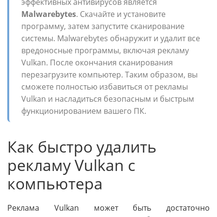
эффективных антивирусов является
Malwarebytes
. Скачайте и установите
программу, затем запустите сканирование
системы. Malwarebytes обнаружит и удалит все
вредоносные программы, включая рекламу
Vulkan. После окончания сканирования
перезагрузите компьютер. Таким образом, вы
сможете полностью избавиться от рекламы
Vulkan и насладиться безопасным и быстрым
функционированием вашего ПК.
Как быстро удалить
рекламу Vulkan с
компьютера
Реклама Vulkan может быть достаточно