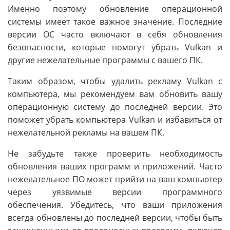
Именно поэтому обновление операционной
системы имеет такое важное значение. Последние
версии ОС часто включают в себя обновления
безопасности, которые помогут убрать Vulkan и
другие нежелательные программы с вашего ПК.
Таким образом, чтобы удалить рекламу Vulkan с
компьютера, мы рекомендуем вам обновить вашу
операционную систему до последней версии. Это
поможет убрать компьютера Vulkan и избавиться от
нежелательной рекламы на вашем ПК.
Не забудьте также проверить необходимость
обновления ваших программ и приложений. Часто
нежелательное ПО может прийти на ваш компьютер
через уязвимые версии программного
обеспечения. Убедитесь, что ваши приложения
всегда обновлены до последней версии, чтобы быть