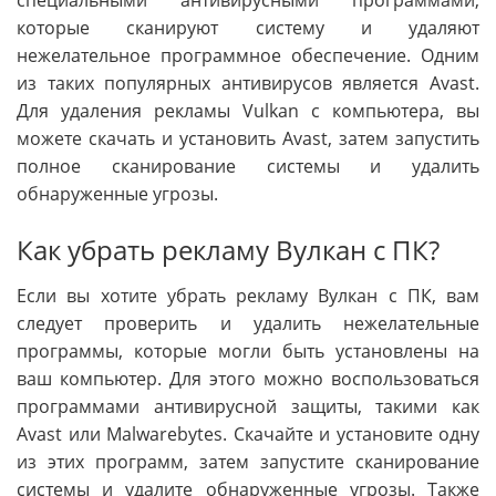
специальными антивирусными программами,
которые сканируют систему и удаляют
нежелательное программное обеспечение. Одним
из таких популярных антивирусов является Avast.
Для удаления рекламы Vulkan с компьютера, вы
можете скачать и установить Avast, затем запустить
полное сканирование системы и удалить
обнаруженные угрозы.
Как убрать рекламу Вулкан с ПК?
Если вы хотите убрать рекламу Вулкан с ПК, вам
следует проверить и удалить нежелательные
программы, которые могли быть установлены на
ваш компьютер. Для этого можно воспользоваться
программами антивирусной защиты, такими как
Avast или Malwarebytes. Скачайте и установите одну
из этих программ, затем запустите сканирование
системы и удалите обнаруженные угрозы. Также