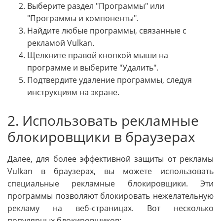
Выберите раздел "Программы" или
"Программы и компоненты".
Найдите любые программы, связанные с
рекламой Vulkan.
Щелкните правой кнопкой мыши на
программе и выберите "Удалить".
Подтвердите удаление программы, следуя
инструкциям на экране.
2. Использовать рекламные
блокировщики в браузерах
Далее, для более эффективной защиты от рекламы
Vulkan в браузерах, вы можете использовать
специальные рекламные блокировщики. Эти
программы позволяют блокировать нежелательную
рекламу на веб-страницах. Вот несколько
популярных блокировщиков: