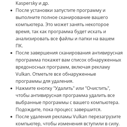
Kaspersky и др.
После установки запустите программу и
выполните полное сканирование вашего
компьютера. Это может занять некоторое
время, так как программа будет искать и
анализировать все файлы и папки на вашем
ПК.
После завершения сканирования антивирусная
программа покажет вам список обнаруженных
вредоносных программ, включая рекламу
Vulkan. Отметьте все обнаруженные
программы для удаления.
Нажмите кнопку "Удалить" или "Очистить",
чтобы антивирусная программа удалить все
выбранные программы с вашего компьютера.
Подождите, пока процесс завершится.
После удаления рекламы Vulkan перезагрузите
компьютер, чтобы изменения вступили в силу.