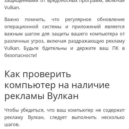
защищенными от вредоносных программ, включая
Vulkan.
Важно помнить, что регулярное обновление
операционной системы и приложений является
важным шагом для защиты вашего компьютера от
различных угроз, включая раздражающую рекламу
Vulkan. Будьте бдительны и держите ваш ПК в
безопасности!
Как проверить
компьютер на наличие
рекламы Вулкан
Чтобы убедиться, что ваш компьютер не содержит
рекламу Вулкан, следует выполнить несколько
шагов.