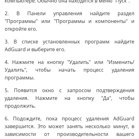
компьютере. Обычно она находится в меню "Пуск".
2. В Панели управления найдите раздел
"Программы" или "Программы и компоненты" и
откройте его.
3. В списке установленных программ найдите
AdGuard и выберите его.
4. Нажмите на кнопку "Удалить" или "Изменить/
Удалить", чтобы начать процесс удаления
программы.
5. Появится окно с запросом подтверждения
удаления. Нажмите на кнопку "Да", чтобы
продолжить.
6. Подождите, пока процесс удаления AdGuard
завершится. Это может занять несколько минут, в
зависимости от производительности вашего