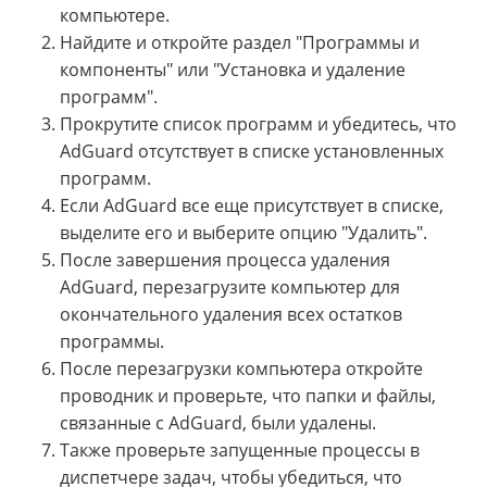
компьютере.
Найдите и откройте раздел "Программы и
компоненты" или "Установка и удаление
программ".
Прокрутите список программ и убедитесь, что
AdGuard отсутствует в списке установленных
программ.
Если AdGuard все еще присутствует в списке,
выделите его и выберите опцию "Удалить".
После завершения процесса удаления
AdGuard, перезагрузите компьютер для
окончательного удаления всех остатков
программы.
После перезагрузки компьютера откройте
проводник и проверьте, что папки и файлы,
связанные с AdGuard, были удалены.
Также проверьте запущенные процессы в
диспетчере задач, чтобы убедиться, что