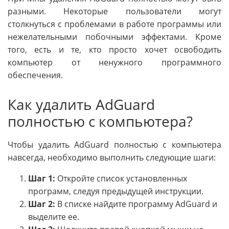
разными. Некоторые пользователи могут
столкнуться с проблемами в работе программы или
нежелательными побочными эффектами. Кроме
того, есть и те, кто просто хочет освободить
компьютер от ненужного программного
обеспечения.
Как удалить AdGuard
полностью с компьютера?
Чтобы удалить AdGuard полностью с компьютера
навсегда, необходимо выполнить следующие шаги:
Шаг 1:
Откройте список установленных
программ, следуя предыдущей инструкции.
Шаг 2:
В списке найдите программу AdGuard и
выделите ее.