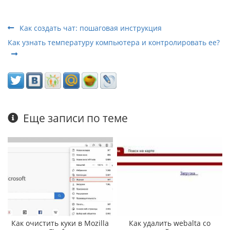
Как создать чат: пошаговая инструкция
Как узнать температуру компьютера и контролировать ее?
Еще записи по теме
Как очистить куки в Mozilla
Как удалить webalta со