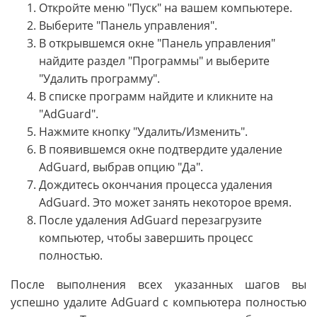
Откройте меню "Пуск" на вашем компьютере.
Выберите "Панель управления".
В открывшемся окне "Панель управления"
найдите раздел "Программы" и выберите
"Удалить программу".
В списке программ найдите и кликните на
"AdGuard".
Нажмите кнопку "Удалить/Изменить".
В появившемся окне подтвердите удаление
AdGuard, выбрав опцию "Да".
Дождитесь окончания процесса удаления
AdGuard. Это может занять некоторое время.
После удаления AdGuard перезагрузите
компьютер, чтобы завершить процесс
полностью.
После выполнения всех указанных шагов вы
успешно удалите AdGuard с компьютера полностью