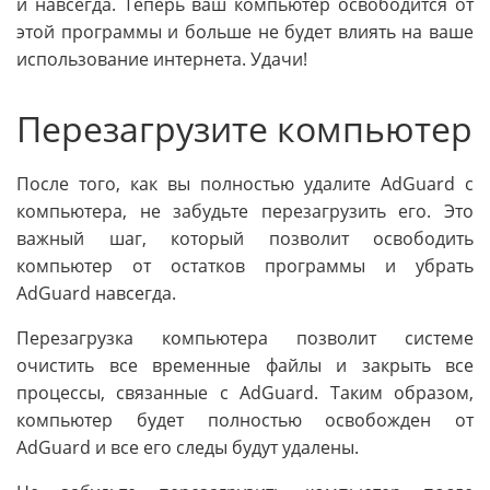
и навсегда. Теперь ваш компьютер освободится от
этой программы и больше не будет влиять на ваше
использование интернета. Удачи!
Перезагрузите компьютер
После того, как вы полностью удалите AdGuard с
компьютера, не забудьте перезагрузить его. Это
важный шаг, который позволит освободить
компьютер от остатков программы и убрать
AdGuard навсегда.
Перезагрузка компьютера позволит системе
очистить все временные файлы и закрыть все
процессы, связанные с AdGuard. Таким образом,
компьютер будет полностью освобожден от
AdGuard и все его следы будут удалены.