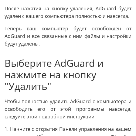
После нажатия на кнопку удаления, AdGuard будет
удален с вашего компьютера полностью и навсегда.
Теперь ваш компьютер будет освобожден от
AdGuard и все связанные с ним файлы и настройки
будут удалены.
Выберите AdGuard и
нажмите на кнопку
"Удалить"
Чтобы полностью удалить AdGuard с компьютера и
освободить его от этой программы навсегда,
следуйте этой подробной инструкции.
1. Начните с открытия Панели управления на вашем