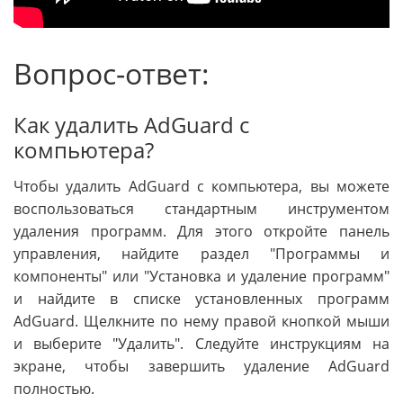
Вопрос-ответ:
Как удалить AdGuard с
компьютера?
Чтобы удалить AdGuard с компьютера, вы можете
воспользоваться стандартным инструментом
удаления программ. Для этого откройте панель
управления, найдите раздел "Программы и
компоненты" или "Установка и удаление программ"
и найдите в списке установленных программ
AdGuard. Щелкните по нему правой кнопкой мыши
и выберите "Удалить". Следуйте инструкциям на
экране, чтобы завершить удаление AdGuard
полностью.