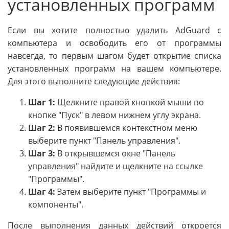
установленных программ
Если вы хотите полностью удалить AdGuard с
компьютера и освободить его от программы
навсегда, то первым шагом будет открытие списка
установленных программ на вашем компьютере.
Для этого выполните следующие действия:
Шаг 1:
Щелкните правой кнопкой мыши по
кнопке "Пуск" в левом нижнем углу экрана.
Шаг 2:
В появившемся контекстном меню
выберите пункт "Панель управления".
Шаг 3:
В открывшемся окне "Панель
управления" найдите и щелкните на ссылке
"Программы".
Шаг 4:
Затем выберите пункт "Программы и
компоненты".
После выполнения данных действий откроется