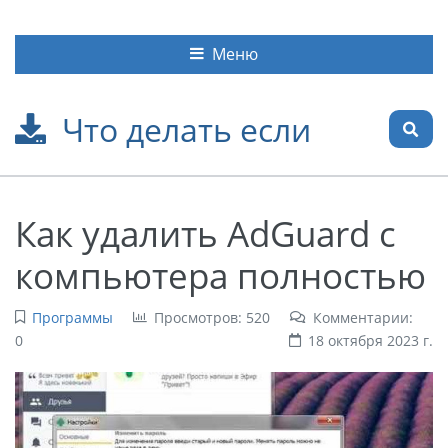
Меню
Что делать если
Как удалить AdGuard с
компьютера полностью
Программы
Просмотров: 520
Комментарии:
0
18 октября 2023 г.