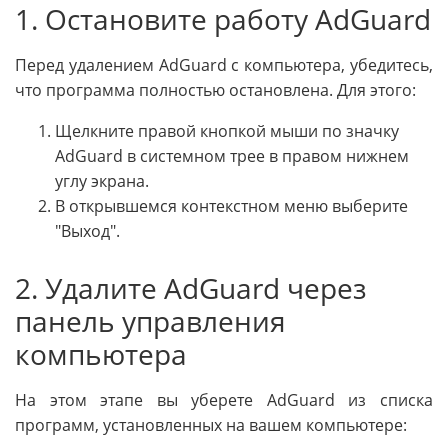
1. Остановите работу AdGuard
Перед удалением AdGuard с компьютера, убедитесь,
что программа полностью остановлена. Для этого:
Щелкните правой кнопкой мыши по значку
AdGuard в системном трее в правом нижнем
углу экрана.
В открывшемся контекстном меню выберите
"Выход".
2. Удалите AdGuard через
панель управления
компьютера
На этом этапе вы уберете AdGuard из списка
программ, установленных на вашем компьютере: