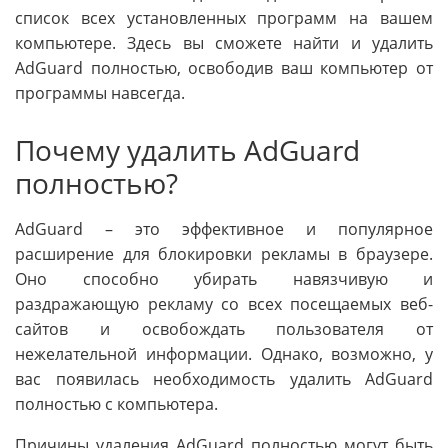
список всех установленных программ на вашем
компьютере. Здесь вы сможете найти и удалить
AdGuard полностью, освободив ваш компьютер от
программы навсегда.
Почему удалить AdGuard
полностью?
AdGuard – это эффективное и популярное
расширение для блокировки рекламы в браузере.
Оно способно убирать навязчивую и
раздражающую рекламу со всех посещаемых веб-
сайтов и освобождать пользователя от
нежелательной информации. Однако, возможно, у
вас появилась необходимость удалить AdGuard
полностью с компьютера.
Причины удаления AdGuard полностью могут быть