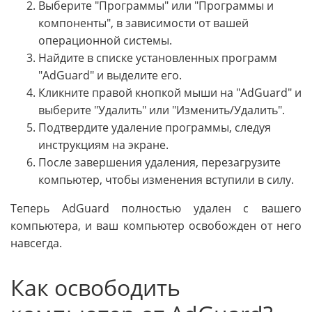
Выберите "Программы" или "Программы и
компоненты", в зависимости от вашей
операционной системы.
Найдите в списке установленных программ
"AdGuard" и выделите его.
Кликните правой кнопкой мыши на "AdGuard" и
выберите "Удалить" или "Изменить/Удалить".
Подтвердите удаление программы, следуя
инструкциям на экране.
После завершения удаления, перезагрузите
компьютер, чтобы изменения вступили в силу.
Теперь AdGuard полностью удален с вашего
компьютера, и ваш компьютер освобожден от него
навсегда.
Как освободить