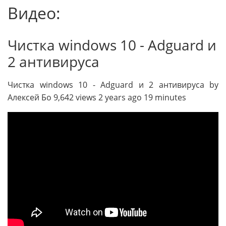
Видео:
Чистка windows 10 - Adguard и
2 антивируса
Чистка windows 10 - Adguard и 2 антивируса by
Алексей Бо 9,642 views 2 years ago 19 minutes