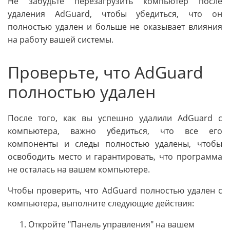
Не забудьте перезагрузить компьютер после
удаления AdGuard, чтобы убедиться, что он
полностью удален и больше не оказывает влияния
на работу вашей системы.
Проверьте, что AdGuard
полностью удален
После того, как вы успешно удалили AdGuard с
компьютера, важно убедиться, что все его
компоненты и следы полностью удалены, чтобы
освободить место и гарантировать, что программа
не осталась на вашем компьютере.
Чтобы проверить, что AdGuard полностью удален с
компьютера, выполните следующие действия:
Откройте "Панель управления" на вашем