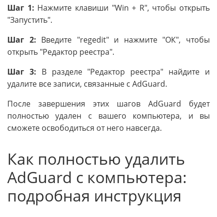
Шаг 1:
Нажмите клавиши "Win + R", чтобы открыть
"Запустить".
Шаг 2:
Введите "regedit" и нажмите "ОК", чтобы
открыть "Редактор реестра".
Шаг 3:
В разделе "Редактор реестра" найдите и
удалите все записи, связанные с AdGuard.
После завершения этих шагов AdGuard будет
полностью удален с вашего компьютера, и вы
сможете освободиться от него навсегда.
Как полностью удалить
AdGuard с компьютера:
подробная инструкция