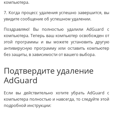
компьютера.
7. Когда процесс удаления успешно завершится, вы
увидите сообщение об успешном удалении.
Поздравляю! Вы полностью удалили AdGuard с
компьютера. Теперь ваш компьютер освобожден от
этой программы и вы можете установить другую
антивирусную программу или оставить компьютер
без защиты, в зависимости от вашего выбора.
Подтвердите удаление
AdGuard
Если вы действительно хотите убрать AdGuard с
компьютера полностью и навсегда, то следуйте этой
подробной инструкции: