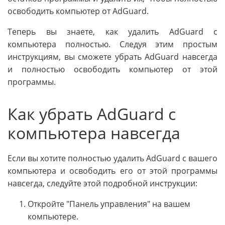
освободить компьютер от AdGuard.
Теперь вы знаете, как удалить AdGuard с
компьютера полностью. Следуя этим простым
инструкциям, вы сможете убрать AdGuard навсегда
и полностью освободить компьютер от этой
программы.
Как убрать AdGuard с
компьютера навсегда
Если вы хотите полностью удалить AdGuard с вашего
компьютера и освободить его от этой программы
навсегда, следуйте этой подробной инструкции:
Откройте "Панель управления" на вашем
компьютере.