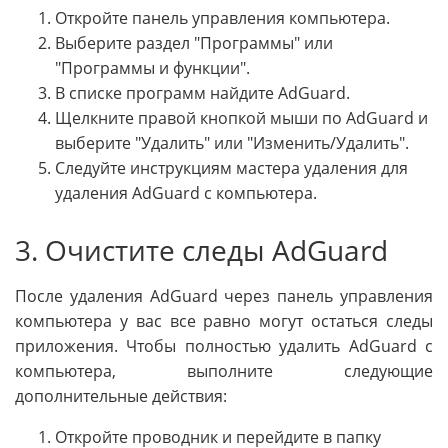
Откройте панель управления компьютера.
Выберите раздел "Программы" или
"Программы и функции".
В списке программ найдите AdGuard.
Щелкните правой кнопкой мыши по AdGuard и
выберите "Удалить" или "Изменить/Удалить".
Следуйте инструкциям мастера удаления для
удаления AdGuard с компьютера.
3. Очистите следы AdGuard
После удаления AdGuard через панель управления
компьютера у вас все равно могут остаться следы
приложения. Чтобы полностью удалить AdGuard с
компьютера, выполните следующие
дополнительные действия:
Откройте проводник и перейдите в папку