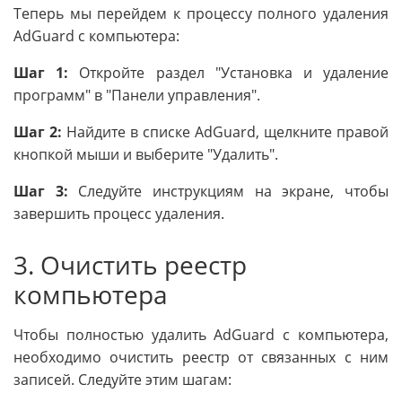
Теперь мы перейдем к процессу полного удаления
AdGuard с компьютера:
Шаг 1:
Откройте раздел "Установка и удаление
программ" в "Панели управления".
Шаг 2:
Найдите в списке AdGuard, щелкните правой
кнопкой мыши и выберите "Удалить".
Шаг 3:
Следуйте инструкциям на экране, чтобы
завершить процесс удаления.
3. Очистить реестр
компьютера
Чтобы полностью удалить AdGuard с компьютера,
необходимо очистить реестр от связанных с ним
записей. Следуйте этим шагам: