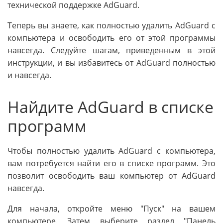
технической поддержке AdGuard.
Теперь вы знаете, как полностью удалить AdGuard с
компьютера и освободить его от этой программы
навсегда. Следуйте шагам, приведенным в этой
инструкции, и вы избавитесь от AdGuard полностью
и навсегда.
Найдите AdGuard в списке
программ
Чтобы полностью удалить AdGuard с компьютера,
вам потребуется найти его в списке программ. Это
позволит освободить ваш компьютер от AdGuard
навсегда.
Для начала, откройте меню "Пуск" на вашем
компьютере. Затем выберите раздел "Панель