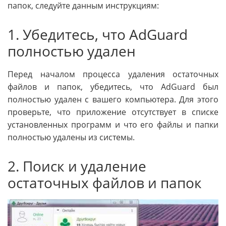
папок, следуйте данным инструкциям:
1. Убедитесь, что AdGuard
полностью удален
Перед началом процесса удаления остаточных
файлов и папок, убедитесь, что AdGuard был
полностью удален с вашего компьютера. Для этого
проверьте, что приложение отсутствует в списке
установленных программ и что его файлы и папки
полностью удалены из системы.
2. Поиск и удаление
остаточных файлов и папок