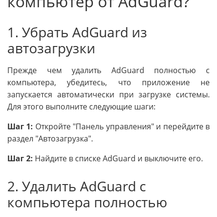
компьютер от AdGuard?
1. Убрать AdGuard из
автозагрузки
Прежде чем удалить AdGuard полностью с
компьютера, убедитесь, что приложение не
запускается автоматически при загрузке системы.
Для этого выполните следующие шаги:
Шаг 1:
Откройте "Панель управления" и перейдите в
раздел "Автозагрузка".
Шаг 2:
Найдите в списке AdGuard и выключите его.
2. Удалить AdGuard с
компьютера полностью