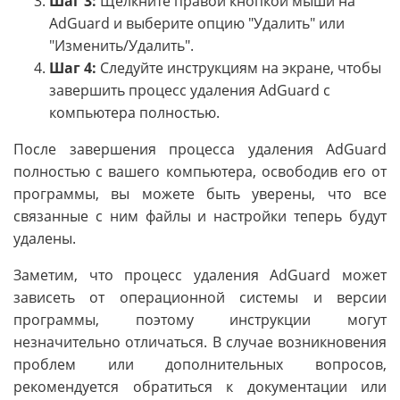
Шаг 3:
Щелкните правой кнопкой мыши на
AdGuard и выберите опцию "Удалить" или
"Изменить/Удалить".
Шаг 4:
Следуйте инструкциям на экране, чтобы
завершить процесс удаления AdGuard с
компьютера полностью.
После завершения процесса удаления AdGuard
полностью с вашего компьютера, освободив его от
программы, вы можете быть уверены, что все
связанные с ним файлы и настройки теперь будут
удалены.
Заметим, что процесс удаления AdGuard может
зависеть от операционной системы и версии
программы, поэтому инструкции могут
незначительно отличаться. В случае возникновения
проблем или дополнительных вопросов,
рекомендуется обратиться к документации или