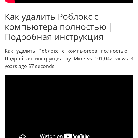
Как удалить Роблокс с
компьютера полностью |
Подробная инструкция
Как удалить Роблокс с компьютера полностью |
Подробная инструкция by Mine_vs 101,042 views 3
years ago 57 seconds