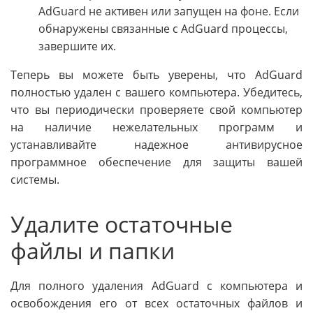
AdGuard не активен или запущен на фоне. Если
обнаружены связанные с AdGuard процессы,
завершите их.
Теперь вы можете быть уверены, что AdGuard
полностью удален с вашего компьютера. Убедитесь,
что вы периодически проверяете свой компьютер
на наличие нежелательных программ и
устанавливайте надежное антивирусное
программное обеспечение для защиты вашей
системы.
Удалите остаточные
файлы и папки
Для полного удаления AdGuard с компьютера и
освобождения его от всех остаточных файлов и