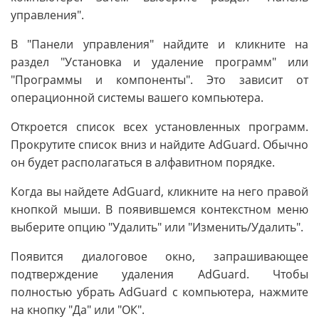
управления".
В "Панели управления" найдите и кликните на
раздел "Установка и удаление программ" или
"Программы и компоненты". Это зависит от
операционной системы вашего компьютера.
Откроется список всех установленных программ.
Прокрутите список вниз и найдите AdGuard. Обычно
он будет располагаться в алфавитном порядке.
Когда вы найдете AdGuard, кликните на него правой
кнопкой мыши. В появившемся контекстном меню
выберите опцию "Удалить" или "Изменить/Удалить".
Появится диалоговое окно, запрашивающее
подтверждение удаления AdGuard. Чтобы
полностью убрать AdGuard с компьютера, нажмите
на кнопку "Да" или "ОК".