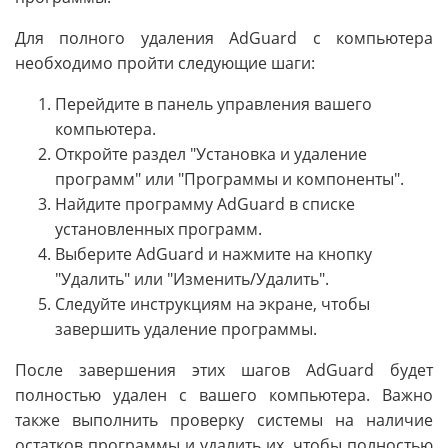
Для полного удаления AdGuard с компьютера
необходимо пройти следующие шаги:
Перейдите в панель управления вашего
компьютера.
Откройте раздел "Установка и удаление
программ" или "Программы и компоненты".
Найдите программу AdGuard в списке
установленных программ.
Выберите AdGuard и нажмите на кнопку
"Удалить" или "Изменить/Удалить".
Следуйте инструкциям на экране, чтобы
завершить удаление программы.
После завершения этих шагов AdGuard будет
полностью удален с вашего компьютера. Важно
также выполнить проверку системы на наличие
остатков программы и удалить их, чтобы полностью