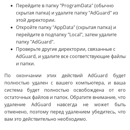
Перейдите в папку "ProgramData" (обычно
скрытая папка) и удалите папку "AdGuard" из
этой директории.
Откройте папку "AppData" (скрытая папка) и
перейдите в подпапку "Local", затем удалите
папку "AdGuard".
Проверьте другие директории, связанные с
AdGuard, и удалите все соответствующие файлы
и папки.
По окончании этих действий AdGuard будет
полностью удален с вашего компьютера, и ваша
система будет полностью освобождена от его
остаточных файлов и папок. Обратите внимание, что
удаление AdGuard навсегда не может быть
отменено, поэтому перед удалением убедитесь, что
вам это действительно необходимо.