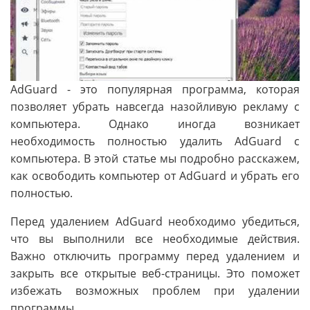
AdGuard - это популярная программа, которая
позволяет убрать навсегда назойливую рекламу с
компьютера. Однако иногда возникает
необходимость полностью удалить AdGuard с
компьютера. В этой статье мы подробно расскажем,
как освободить компьютер от AdGuard и убрать его
полностью.
Перед удалением AdGuard необходимо убедиться,
что вы выполнили все необходимые действия.
Важно отключить программу перед удалением и
закрыть все открытые веб-страницы. Это поможет
избежать возможных проблем при удалении
программы.