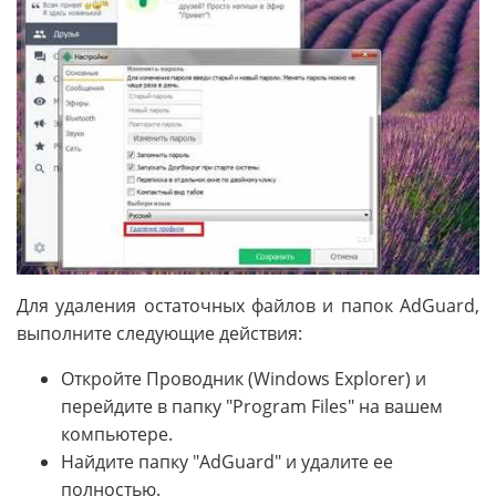
Для удаления остаточных файлов и папок AdGuard,
выполните следующие действия:
Откройте Проводник (Windows Explorer) и
перейдите в папку "Program Files" на вашем
компьютере.
Найдите папку "AdGuard" и удалите ее
полностью.